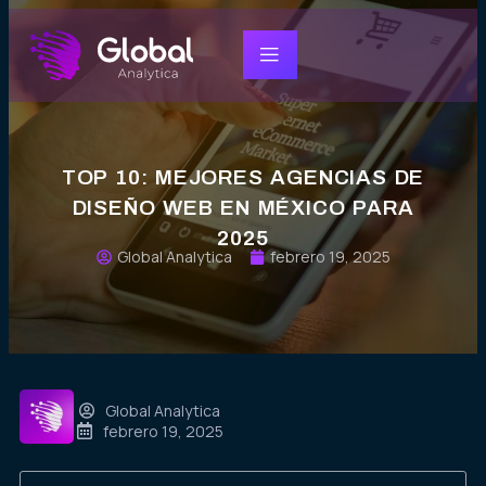
TOP 10: MEJORES AGENCIAS DE
DISEÑO WEB EN MÉXICO PARA
2025
Global Analytica
febrero 19, 2025
Global Analytica
febrero 19, 2025