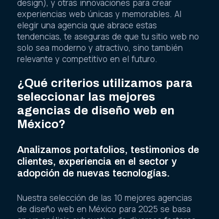
design), y otras innovaciones para crear
experiencias web únicas y memorables. Al
elegir una agencia que abrace estas
tendencias, te aseguras de que tu sitio web no
solo sea moderno y atractivo, sino también
relevante y competitivo en el futuro.
¿Qué criterios utilizamos para
seleccionar las mejores
agencias de diseño web en
México?
Analizamos portafolios, testimonios de
clientes, experiencia en el sector y
adopción de nuevas tecnologías.
Nuestra selección de las 10 mejores agencias
de diseño web en México para 2025 se basa