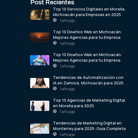
Post Recientes
Top 10 Servicios Digitales en Morelia,
Michoacán para Empresas en 2025
1 año ago
Top 10 Diseños Web en Michoacán:
Mejores Agencias para tu Empresa
1 año ago
Top 10 Diseños Web en Michoacán:
Mejores Agencias para tu Empresa
1 año ago
Tendencias de Automatización con
IA en Zamora, Michoacán para 2025
1 año ago
Top 10 Agencias de Marketing Digital
en Morelia para 2025
1 año ago
Tendencias de Marketing Digital en
Monterrey para 2025: Guía Completa
1 año ago