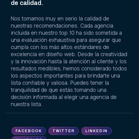
de calidad.
Nos tomamos muy en serio la calidad de
nuestras recomendaciones. Cada agencia
incluida en nuestro top 10 ha sido sometida a
una evaluación exhaustiva para asegurar que
cumpla con los más altos estándares de
excelencia en diseño web. Desde la creatividad
y la innovación hasta la atención al cliente y los
resultados medibles, hemos considerado todos
los aspectos importantes para brindarte una
lista confiable y valiosa. Puedes tener la
tranquilidad de que estás tomando una
decisión informada al elegir una agencia de
nuestra lista.
FACEBOOK
TWITTER
LINKEDIN