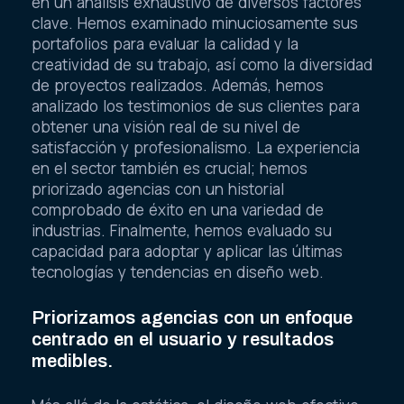
en un análisis exhaustivo de diversos factores
clave. Hemos examinado minuciosamente sus
portafolios para evaluar la calidad y la
creatividad de su trabajo, así como la diversidad
de proyectos realizados. Además, hemos
analizado los testimonios de sus clientes para
obtener una visión real de su nivel de
satisfacción y profesionalismo. La experiencia
en el sector también es crucial; hemos
priorizado agencias con un historial
comprobado de éxito en una variedad de
industrias. Finalmente, hemos evaluado su
capacidad para adoptar y aplicar las últimas
tecnologías y tendencias en diseño web.
Priorizamos agencias con un enfoque
centrado en el usuario y resultados
medibles.