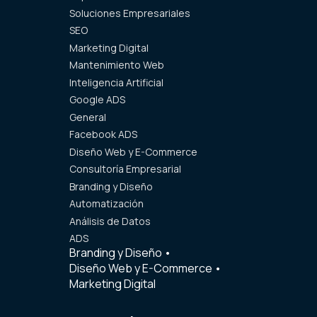
Soluciones Empresariales
SEO
Marketing Digital
Mantenimiento Web
Inteligencia Artificial
Google ADS
General
Facebook ADS
Diseño Web y E-Commerce
Consultoría Empresarial
Branding y Diseño
Automatización
Análisis de Datos
ADS
Branding y Diseño
•
Diseño Web y E-Commerce
•
Marketing Digital