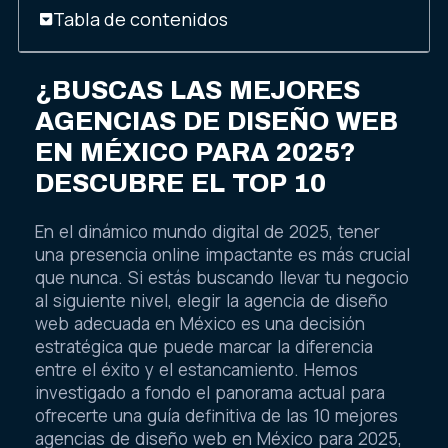
Tabla de contenidos
¿BUSCAS LAS MEJORES
AGENCIAS DE DISEÑO WEB
EN MÉXICO PARA 2025?
DESCUBRE EL TOP 10
En el dinámico mundo digital de 2025, tener
una presencia online impactante es más crucial
que nunca. Si estás buscando llevar tu negocio
al siguiente nivel, elegir la agencia de diseño
web adecuada en México es una decisión
estratégica que puede marcar la diferencia
entre el éxito y el estancamiento. Hemos
investigado a fondo el panorama actual para
ofrecerte una guía definitiva de las 10 mejores
agencias de diseño web en México para 2025,