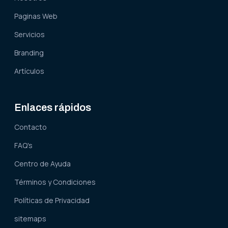
Paginas Web
Servicios
Branding
Artículos
Enlaces rápidos
Contacto
FAQ's
Centro de Ayuda
Términos y Condiciones
Políticas de Privacidad
sitemaps