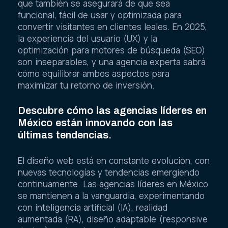
que también se asegurará de que sea
funcional, fácil de usar y optimizada para
convertir visitantes en clientes leales. En 2025,
la experiencia del usuario (UX) y la
optimización para motores de búsqueda (SEO)
son inseparables, y una agencia experta sabrá
cómo equilibrar ambos aspectos para
maximizar tu retorno de inversión.
Descubre cómo las agencias líderes en
México están innovando con las
últimas tendencias.
El diseño web está en constante evolución, con
nuevas tecnologías y tendencias emergiendo
continuamente. Las agencias líderes en México
se mantienen a la vanguardia, experimentando
con inteligencia artificial (IA), realidad
aumentada (RA), diseño adaptable (responsive