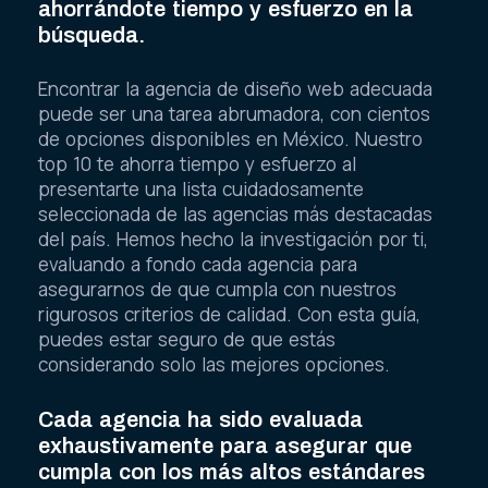
ahorrándote tiempo y esfuerzo en la
búsqueda.
Encontrar la agencia de diseño web adecuada
puede ser una tarea abrumadora, con cientos
de opciones disponibles en México. Nuestro
top 10 te ahorra tiempo y esfuerzo al
presentarte una lista cuidadosamente
seleccionada de las agencias más destacadas
del país. Hemos hecho la investigación por ti,
evaluando a fondo cada agencia para
asegurarnos de que cumpla con nuestros
rigurosos criterios de calidad. Con esta guía,
puedes estar seguro de que estás
considerando solo las mejores opciones.
Cada agencia ha sido evaluada
exhaustivamente para asegurar que
cumpla con los más altos estándares