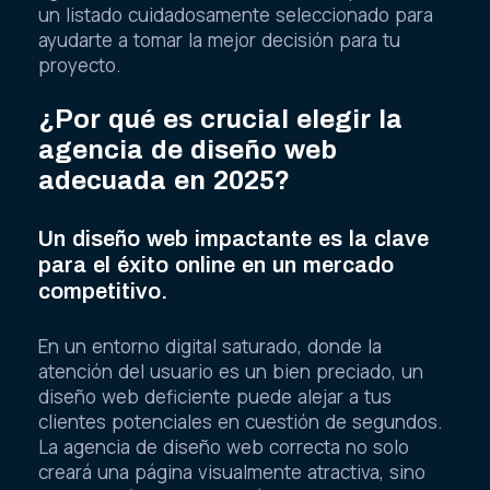
un listado cuidadosamente seleccionado para
ayudarte a tomar la mejor decisión para tu
proyecto.
¿Por qué es crucial elegir la
agencia de diseño web
adecuada en 2025?
Un diseño web impactante es la clave
para el éxito online en un mercado
competitivo.
En un entorno digital saturado, donde la
atención del usuario es un bien preciado, un
diseño web deficiente puede alejar a tus
clientes potenciales en cuestión de segundos.
La agencia de diseño web correcta no solo
creará una página visualmente atractiva, sino