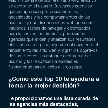
Más allá de la estética, el diseño web efectivo
se centra en el usuario. Buscamos agencias
que comprendan profundamente las
necesidades y los comportamientos de los
usuarios, y que diseñen sitios web que sean
intuitivos, fáciles de navegar y optimizados
para la conversión. Además, priorizamos
agencias que miden y analizan sus resultados,
utilizando datos para mejorar continuamente el
rendimiento del sitio web y lograr los objetivos
de sus clientes. Un enfoque centrado en el
usuario y los resultados medibles es
fundamental para el éxito a largo plazo.
¿Cómo este top 10 te ayudará a
tomar la mejor decisión?
Te proporcionamos una lista curada de
las agencias más destacadas,