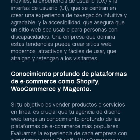
móviles; la experiencia de usuario (UX) y la
interfaz de usuario (UI), que se centran en
crear una experiencia de navegación intuitiva y
agradable; y la accesibilidad, que asegura que
un sitio web sea usable para personas con
discapacidades. Una empresa que domina
estas tendencias puede crear sitios web
modernos, atractivos y fáciles de usar, que
atraigan y retengan a los visitantes.
Conocimiento profundo de plataformas
de e-commerce como Shopify,
WooCommerce y Magento.
Si tu objetivo es vender productos o servicios
en línea, es crucial que tu agencia de diseño
web tenga un conocimiento profundo de las
plataformas de e-commerce más populares.
Evaluamos la experiencia de cada empresa con