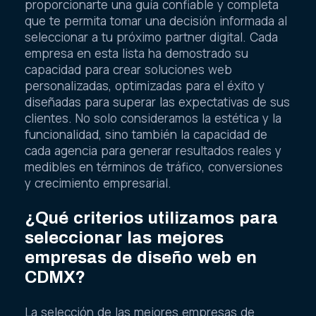
proporcionarte una guía confiable y completa
que te permita tomar una decisión informada al
seleccionar a tu próximo partner digital. Cada
empresa en esta lista ha demostrado su
capacidad para crear soluciones web
personalizadas, optimizadas para el éxito y
diseñadas para superar las expectativas de sus
clientes. No solo consideramos la estética y la
funcionalidad, sino también la capacidad de
cada agencia para generar resultados reales y
medibles en términos de tráfico, conversiones
y crecimiento empresarial.
¿Qué criterios utilizamos para
seleccionar las mejores
empresas de diseño web en
CDMX?
La selección de las mejores empresas de