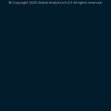
© Copyright 2025 Global Analytica S.A.S All rights reserved.