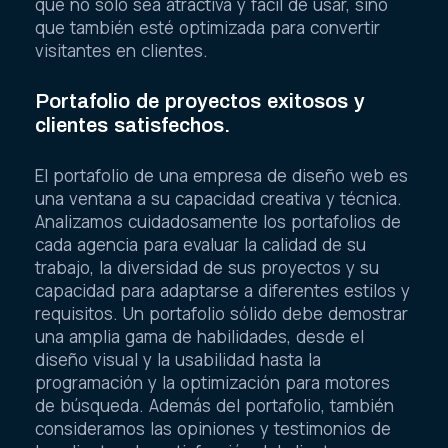
que no solo sea atractiva y fácil de usar, sino
que también esté optimizada para convertir
visitantes en clientes.
Portafolio de proyectos exitosos y
clientes satisfechos.
El portafolio de una empresa de diseño web es
una ventana a su capacidad creativa y técnica.
Analizamos cuidadosamente los portafolios de
cada agencia para evaluar la calidad de su
trabajo, la diversidad de sus proyectos y su
capacidad para adaptarse a diferentes estilos y
requisitos. Un portafolio sólido debe demostrar
una amplia gama de habilidades, desde el
diseño visual y la usabilidad hasta la
programación y la optimización para motores
de búsqueda. Además del portafolio, también
consideramos las opiniones y testimonios de