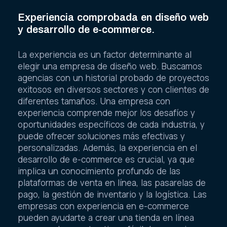
Experiencia comprobada en diseño web
y desarrollo de e-commerce.
La experiencia es un factor determinante al
elegir una empresa de diseño web. Buscamos
agencias con un historial probado de proyectos
exitosos en diversos sectores y con clientes de
diferentes tamaños. Una empresa con
experiencia comprende mejor los desafíos y
oportunidades específicos de cada industria, y
puede ofrecer soluciones más efectivas y
personalizadas. Además, la experiencia en el
desarrollo de e-commerce es crucial, ya que
implica un conocimiento profundo de las
plataformas de venta en línea, las pasarelas de
pago, la gestión de inventario y la logística. Las
empresas con experiencia en e-commerce
pueden ayudarte a crear una tienda en línea