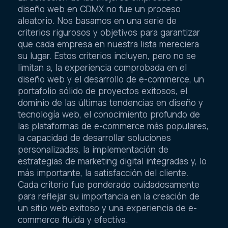
diseño web en CDMX no fue un proceso
aleatorio. Nos basamos en una serie de
criterios rigurosos y objetivos para garantizar
que cada empresa en nuestra lista mereciera
su lugar. Estos criterios incluyen, pero no se
limitan a, la experiencia comprobada en el
diseño web y el desarrollo de e-commerce, un
portafolio sólido de proyectos exitosos, el
dominio de las últimas tendencias en diseño y
tecnología web, el conocimiento profundo de
las plataformas de e-commerce más populares,
la capacidad de desarrollar soluciones
personalizadas, la implementación de
estrategias de marketing digital integradas y, lo
más importante, la satisfacción del cliente.
Cada criterio fue ponderado cuidadosamente
para reflejar su importancia en la creación de
un sitio web exitoso y una experiencia de e-
commerce fluida y efectiva.