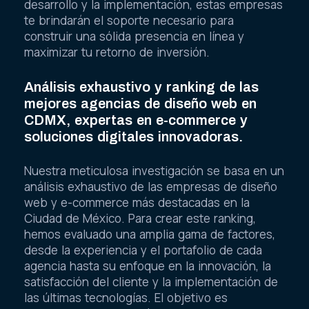
desarrollo y la implementación, estas empresas
te brindarán el soporte necesario para
construir una sólida presencia en línea y
maximizar tu retorno de inversión.
Análisis exhaustivo y ranking de las
mejores agencias de diseño web en
CDMX, expertas en e-commerce y
soluciones digitales innovadoras.
Nuestra meticulosa investigación se basa en un
análisis exhaustivo de las empresas de diseño
web y e-commerce más destacadas en la
Ciudad de México. Para crear este ranking,
hemos evaluado una amplia gama de factores,
desde la experiencia y el portafolio de cada
agencia hasta su enfoque en la innovación, la
satisfacción del cliente y la implementación de
las últimas tecnologías. El objetivo es