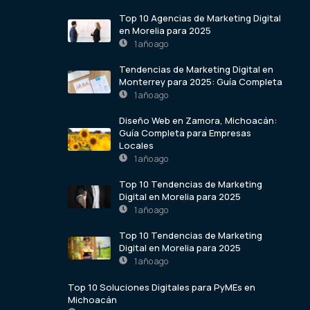
Top 10 Agencias de Marketing Digital
en Morelia para 2025
1 año ago
Tendencias de Marketing Digital en
Monterrey para 2025: Guía Completa
1 año ago
Diseño Web en Zamora, Michoacán:
Guía Completa para Empresas
Locales
1 año ago
Top 10 Tendencias de Marketing
Digital en Morelia para 2025
1 año ago
Top 10 Tendencias de Marketing
Digital en Morelia para 2025
1 año ago
Top 10 Soluciones Digitales para PyMEs en
Michoacán