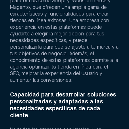
plataformas como Shopify, WooCommerce y
Magento, que ofrecen una amplia gama de
características y funcionalidades para crear
tiendas en línea exitosas. Una empresa con
experiencia en estas plataformas puede
ayudarte a elegir la mejor opción para tus
necesidades específicas, y puede
personalizarla para que se ajuste a tu marca y a
tus objetivos de negocio. Además, el
conocimiento de estas plataformas permite a la
agencia optimizar tu tienda en línea para el
SEO, mejorar la experiencia del usuario y
aumentar las conversiones.
Capacidad para desarrollar soluciones
personalizadas y adaptadas a las
necesidades específicas de cada
cliente.