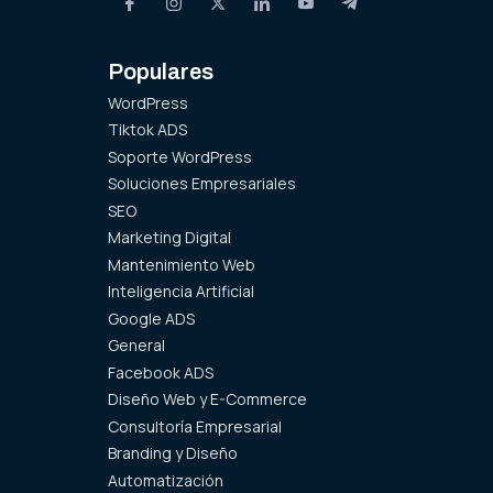
Populares
WordPress
Tiktok ADS
Soporte WordPress
Soluciones Empresariales
SEO
Marketing Digital
Mantenimiento Web
Inteligencia Artificial
Google ADS
General
Facebook ADS
Diseño Web y E-Commerce
Consultoría Empresarial
Branding y Diseño
Automatización