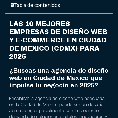
Tabla de contenidos
LAS 10 MEJORES
EMPRESAS DE DISEÑO WEB
Y E-COMMERCE EN CIUDAD
DE MÉXICO (CDMX) PARA
2025
¿Buscas una agencia de diseño
web en Ciudad de México que
impulse tu negocio en 2025?
Encontrar la agencia de diseño web adecuada
en la Ciudad de México puede ser un desafío
abrumador, especialmente con la creciente
demanda de soluciones digitales innovadoras y