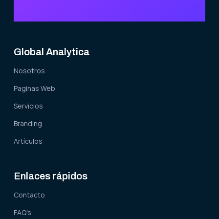
Global Analytica
Nosotros
Paginas Web
Servicios
Branding
Artículos
Enlaces rápidos
Contacto
FAQ's