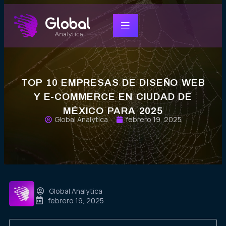
TOP 10 EMPRESAS DE DISEÑO WEB
Y E-COMMERCE EN CIUDAD DE
MÉXICO PARA 2025
Global Analytica
febrero 19, 2025
Global Analytica
febrero 19, 2025