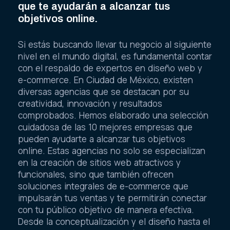
que te ayudarán a alcanzar tus
objetivos online.
Si estás buscando llevar tu negocio al siguiente
nivel en el mundo digital, es fundamental contar
con el respaldo de expertos en diseño web y
e-commerce. En Ciudad de México, existen
diversas agencias que se destacan por su
creatividad, innovación y resultados
comprobados. Hemos elaborado una selección
cuidadosa de las 10 mejores empresas que
pueden ayudarte a alcanzar tus objetivos
online. Estas agencias no solo se especializan
en la creación de sitios web atractivos y
funcionales, sino que también ofrecen
soluciones integrales de e-commerce que
impulsarán tus ventas y te permitirán conectar
con tu público objetivo de manera efectiva.
Desde la conceptualización y el diseño hasta el