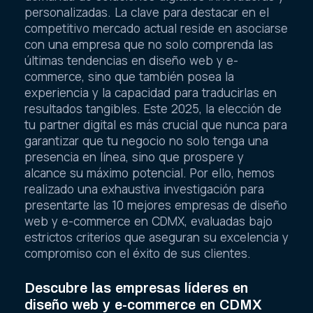
personalizadas. La clave para destacar en el
competitivo mercado actual reside en asociarse
con una empresa que no solo comprenda las
últimas tendencias en diseño web y e-
commerce, sino que también posea la
experiencia y la capacidad para traducirlas en
resultados tangibles. Este 2025, la elección de
tu partner digital es más crucial que nunca para
garantizar que tu negocio no solo tenga una
presencia en línea, sino que prospere y
alcance su máximo potencial. Por ello, hemos
realizado una exhaustiva investigación para
presentarte las 10 mejores empresas de diseño
web y e-commerce en CDMX, evaluadas bajo
estrictos criterios que aseguran su excelencia y
compromiso con el éxito de sus clientes.
Descubre las empresas líderes en
diseño web y e-commerce en CDMX