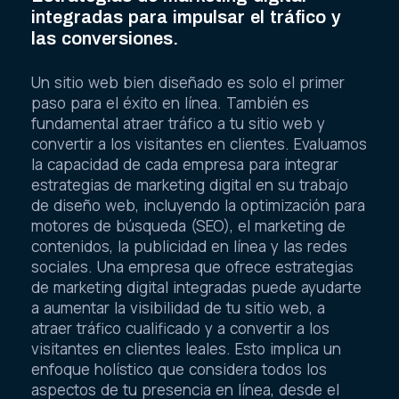
integradas para impulsar el tráfico y
las conversiones.
Un sitio web bien diseñado es solo el primer
paso para el éxito en línea. También es
fundamental atraer tráfico a tu sitio web y
convertir a los visitantes en clientes. Evaluamos
la capacidad de cada empresa para integrar
estrategias de marketing digital en su trabajo
de diseño web, incluyendo la optimización para
motores de búsqueda (SEO), el marketing de
contenidos, la publicidad en línea y las redes
sociales. Una empresa que ofrece estrategias
de marketing digital integradas puede ayudarte
a aumentar la visibilidad de tu sitio web, a
atraer tráfico cualificado y a convertir a los
visitantes en clientes leales. Esto implica un
enfoque holístico que considera todos los
aspectos de tu presencia en línea, desde el