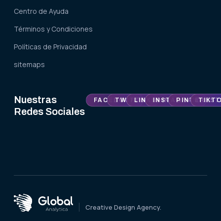
Centro de Ayuda
Términos y Condiciones
Políticas de Privacidad
sitemaps
Nuestras
FACEBOOK
TWITTER
LINKEDIN
INSTAGRAM
PINTEREST
TIKT
Redes Sociales
Creative Design Agency.