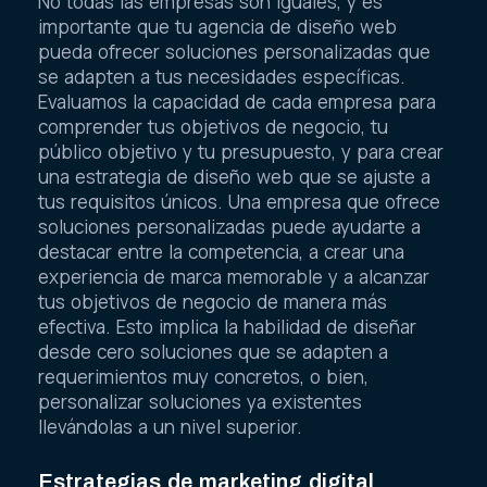
No todas las empresas son iguales, y es
importante que tu agencia de diseño web
pueda ofrecer soluciones personalizadas que
se adapten a tus necesidades específicas.
Evaluamos la capacidad de cada empresa para
comprender tus objetivos de negocio, tu
público objetivo y tu presupuesto, y para crear
una estrategia de diseño web que se ajuste a
tus requisitos únicos. Una empresa que ofrece
soluciones personalizadas puede ayudarte a
destacar entre la competencia, a crear una
experiencia de marca memorable y a alcanzar
tus objetivos de negocio de manera más
efectiva. Esto implica la habilidad de diseñar
desde cero soluciones que se adapten a
requerimientos muy concretos, o bien,
personalizar soluciones ya existentes
llevándolas a un nivel superior.
Estrategias de marketing digital