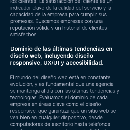
los clientes. La satisfacción del cliente es un
indicador clave de la calidad del servicio y la
capacidad de la empresa para cumplir sus
promesas. Buscamos empresas con una
reputación sólida y un historial de clientes
satisfechos.
Dominio de las últimas tendencias en
diseño web, incluyendo diseño
responsive, UX/UI y accesibilidad.
El mundo del diseño web está en constante
evolución, y es fundamental que una agencia
se mantenga al día con las últimas tendencias y
tecnologías. Evaluamos el dominio de cada
empresa en áreas clave como el diseño
responsive, que garantiza que un sitio web se
vea bien en cualquier dispositivo, desde
computadoras de escritorio hasta teléfonos