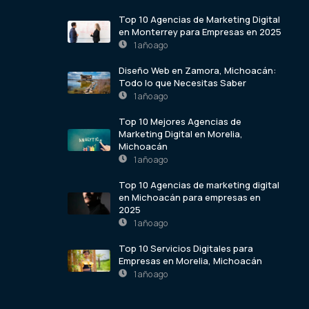
Top 10 Agencias de Marketing Digital
en Monterrey para Empresas en 2025
1 año ago
Diseño Web en Zamora, Michoacán:
Todo lo que Necesitas Saber
1 año ago
Top 10 Mejores Agencias de
Marketing Digital en Morelia,
Michoacán
1 año ago
Top 10 Agencias de marketing digital
en Michoacán para empresas en
2025
1 año ago
Top 10 Servicios Digitales para
Empresas en Morelia, Michoacán
1 año ago