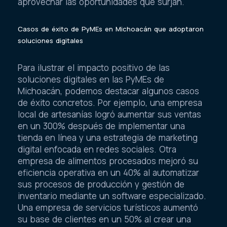
aprovechar las oportunidades que surjan.
Casos de éxito de PyMEs en Michoacán que adoptaron
soluciones digitales
Para ilustrar el impacto positivo de las
soluciones digitales en las PyMEs de
Michoacán, podemos destacar algunos casos
de éxito concretos. Por ejemplo, una empresa
local de artesanías logró aumentar sus ventas
en un 300% después de implementar una
tienda en línea y una estrategia de marketing
digital enfocada en redes sociales. Otra
empresa de alimentos procesados mejoró su
eficiencia operativa en un 40% al automatizar
sus procesos de producción y gestión de
inventario mediante un software especializado.
Una empresa de servicios turísticos aumentó
su base de clientes en un 50% al crear una