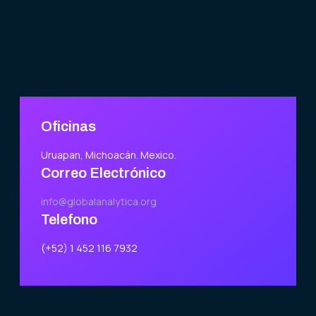
Oficinas
Uruapan, Michoacán. Mexico.
Correo Electrónico
info@globalanalytica.org
Telefono
(+52) 1 452 116 7932