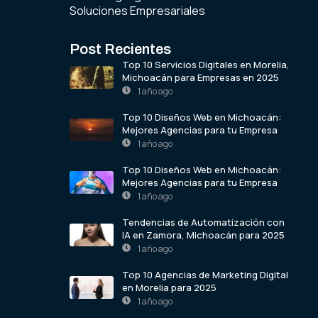
Soluciones Empresariales
Post Recientes
Top 10 Servicios Digitales en Morelia,
Michoacán para Empresas en 2025
1 año ago
Top 10 Diseños Web en Michoacán:
Mejores Agencias para tu Empresa
1 año ago
Top 10 Diseños Web en Michoacán:
Mejores Agencias para tu Empresa
1 año ago
Tendencias de Automatización con
IA en Zamora, Michoacán para 2025
1 año ago
Top 10 Agencias de Marketing Digital
en Morelia para 2025
1 año ago