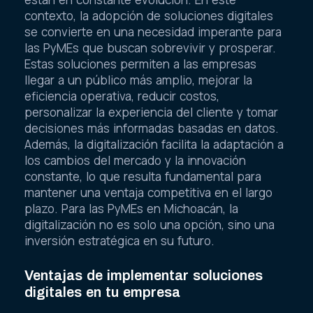
contexto, la adopción de soluciones digitales
se convierte en una necesidad imperante para
las PyMEs que buscan sobrevivir y prosperar.
Estas soluciones permiten a las empresas
llegar a un público más amplio, mejorar la
eficiencia operativa, reducir costos,
personalizar la experiencia del cliente y tomar
decisiones más informadas basadas en datos.
Además, la digitalización facilita la adaptación a
los cambios del mercado y la innovación
constante, lo que resulta fundamental para
mantener una ventaja competitiva en el largo
plazo. Para las PyMEs en Michoacán, la
digitalización no es solo una opción, sino una
inversión estratégica en su futuro.
Ventajas de implementar soluciones
digitales en tu empresa