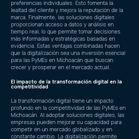
preferencias individuales. Esto fomenta la
lealtad del cliente y mejora la reputación de la
marca. Finalmente, las soluciones digitales
proporcionan acceso a datos y análisis en
tiempo real, lo que permite tomar decisiones
más informadas y estratégicas basadas en
evidencia. Estas ventajas combinadas hacen
que la digitalización sea una inversión esencial
para las PyMEs en Michoacán que buscan
crecer y prosperar en el mercado actual.
El impacto de la transformación digital en la
competitividad
La transformación digital tiene un impacto
profundo en la competitividad de las PyMEs en
Michoacán. Al adoptar soluciones digitales, las
empresas pueden mejorar su capacidad para
competir en un mercado globalizado y en
constante cambio. La digitalización permite