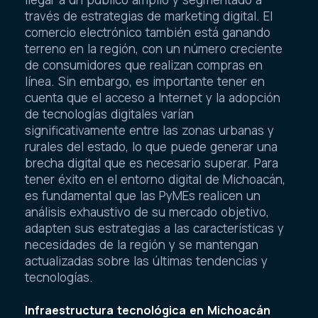
través de estrategias de marketing digital. El
comercio electrónico también está ganando
terreno en la región, con un número creciente
de consumidores que realizan compras en
línea. Sin embargo, es importante tener en
cuenta que el acceso a Internet y la adopción
de tecnologías digitales varían
significativamente entre las zonas urbanas y
rurales del estado, lo que puede generar una
brecha digital que es necesario superar. Para
tener éxito en el entorno digital de Michoacán,
es fundamental que las PyMEs realicen un
análisis exhaustivo de su mercado objetivo,
adapten sus estrategias a las características y
necesidades de la región y se mantengan
actualizadas sobre las últimas tendencias y
tecnologías.
Infraestructura tecnológica en Michoacán