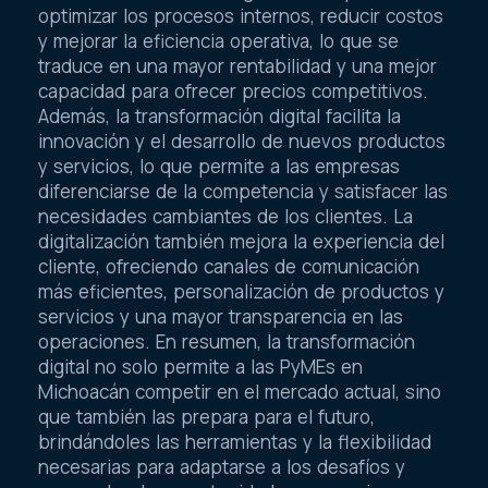
optimizar los procesos internos, reducir costos
y mejorar la eficiencia operativa, lo que se
traduce en una mayor rentabilidad y una mejor
capacidad para ofrecer precios competitivos.
Además, la transformación digital facilita la
innovación y el desarrollo de nuevos productos
y servicios, lo que permite a las empresas
diferenciarse de la competencia y satisfacer las
necesidades cambiantes de los clientes. La
digitalización también mejora la experiencia del
cliente, ofreciendo canales de comunicación
más eficientes, personalización de productos y
servicios y una mayor transparencia en las
operaciones. En resumen, la transformación
digital no solo permite a las PyMEs en
Michoacán competir en el mercado actual, sino
que también las prepara para el futuro,
brindándoles las herramientas y la flexibilidad
necesarias para adaptarse a los desafíos y