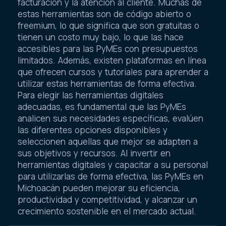
facturación y la atención al cliente. Muchas de
estas herramientas son de código abierto o
freemium, lo que significa que son gratuitas o
tienen un costo muy bajo, lo que las hace
accesibles para las PyMEs con presupuestos
limitados. Además, existen plataformas en línea
que ofrecen cursos y tutoriales para aprender a
utilizar estas herramientas de forma efectiva.
Para elegir las herramientas digitales
adecuadas, es fundamental que las PyMEs
analicen sus necesidades específicas, evalúen
las diferentes opciones disponibles y
seleccionen aquellas que mejor se adapten a
sus objetivos y recursos. Al invertir en
herramientas digitales y capacitar a su personal
para utilizarlas de forma efectiva, las PyMEs en
Michoacán pueden mejorar su eficiencia,
productividad y competitividad, y alcanzar un
crecimiento sostenible en el mercado actual.