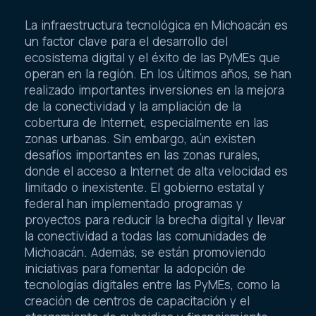
La infraestructura tecnológica en Michoacán es
un factor clave para el desarrollo del
ecosistema digital y el éxito de las PyMEs que
operan en la región. En los últimos años, se han
realizado importantes inversiones en la mejora
de la conectividad y la ampliación de la
cobertura de Internet, especialmente en las
zonas urbanas. Sin embargo, aún existen
desafíos importantes en las zonas rurales,
donde el acceso a Internet de alta velocidad es
limitado o inexistente. El gobierno estatal y
federal han implementado programas y
proyectos para reducir la brecha digital y llevar
la conectividad a todas las comunidades de
Michoacán. Además, se están promoviendo
iniciativas para fomentar la adopción de
tecnologías digitales entre las PyMEs, como la
creación de centros de capacitación y el