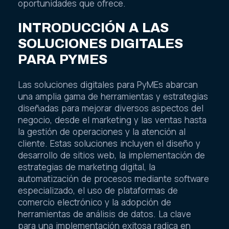
oportunidades que ofrece.
INTRODUCCIÓN A LAS
SOLUCIONES DIGITALES
PARA PYMES
Las soluciones digitales para PyMEs abarcan
una amplia gama de herramientas y estrategias
diseñadas para mejorar diversos aspectos del
negocio, desde el marketing y las ventas hasta
la gestión de operaciones y la atención al
cliente. Estas soluciones incluyen el diseño y
desarrollo de sitios web, la implementación de
estrategias de marketing digital, la
automatización de procesos mediante software
especializado, el uso de plataformas de
comercio electrónico y la adopción de
herramientas de análisis de datos. La clave
para una implementación exitosa radica en