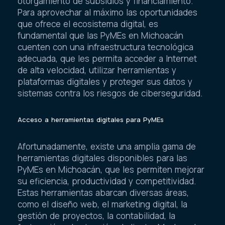
otorgamiento de subsidios y financiamiento.
Para aprovechar al máximo las oportunidades
que ofrece el ecosistema digital, es
fundamental que las PyMEs en Michoacán
cuenten con una infraestructura tecnológica
adecuada, que les permita acceder a Internet
de alta velocidad, utilizar herramientas y
plataformas digitales y proteger sus datos y
sistemas contra los riesgos de ciberseguridad.
Acceso a herramientas digitales para PyMEs
Afortunadamente, existe una amplia gama de
herramientas digitales disponibles para las
PyMEs en Michoacán, que les permiten mejorar
su eficiencia, productividad y competitividad.
Estas herramientas abarcan diversas áreas,
como el diseño web, el marketing digital, la
gestión de proyectos, la contabilidad, la