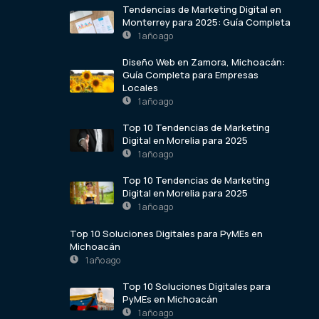
Tendencias de Marketing Digital en
Monterrey para 2025: Guía Completa
1 año ago
Diseño Web en Zamora, Michoacán:
Guía Completa para Empresas
Locales
1 año ago
Top 10 Tendencias de Marketing
Digital en Morelia para 2025
1 año ago
Top 10 Tendencias de Marketing
Digital en Morelia para 2025
1 año ago
Top 10 Soluciones Digitales para PyMEs en
Michoacán
1 año ago
Top 10 Soluciones Digitales para
PyMEs en Michoacán
1 año ago