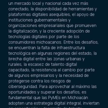
un mercado local y nacional cada vez más
conectado, la disponibilidad de herramientas y
plataformas digitales asequibles, el apoyo de
instituciones gubernamentales y
organizaciones empresariales que promueven
la digitalización, y la creciente adopción de
tecnologías digitales por parte de los
consumidores michoacanos. Entre los desafíos,
se encuentran la falta de infraestructura
tecnológica en algunas regiones del estado, la
brecha digital entre las zonas urbanas y
rurales, la escasez de talento digital
capacitado, la resistencia al cambio por parte
de algunos empresarios y la necesidad de
protegerse contra los riesgos de
ciberseguridad. Para aprovechar al máximo las
oportunidades y superar los desafíos, es
fundamental que las PyMEs en Michoacán
adopten una estrategia digital integral, inviertan