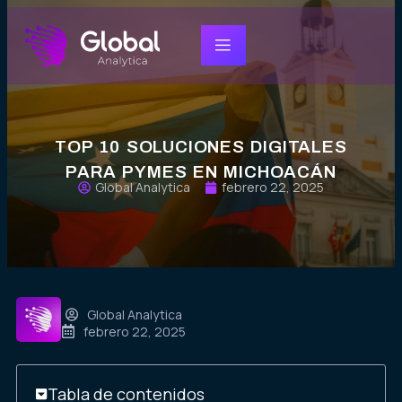
TOP 10 SOLUCIONES DIGITALES
PARA PYMES EN MICHOACÁN
Global Analytica
febrero 22, 2025
Global Analytica
febrero 22, 2025
Tabla de contenidos