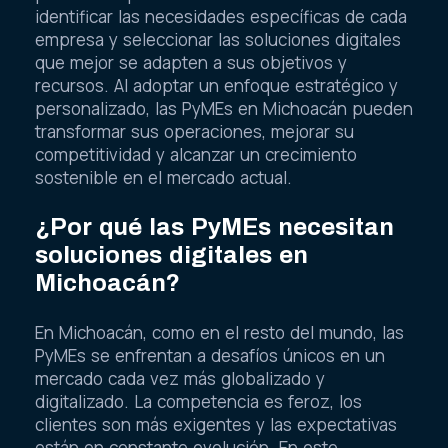
identificar las necesidades específicas de cada
empresa y seleccionar las soluciones digitales
que mejor se adapten a sus objetivos y
recursos. Al adoptar un enfoque estratégico y
personalizado, las PyMEs en Michoacán pueden
transformar sus operaciones, mejorar su
competitividad y alcanzar un crecimiento
sostenible en el mercado actual.
¿Por qué las PyMEs necesitan
soluciones digitales en
Michoacán?
En Michoacán, como en el resto del mundo, las
PyMEs se enfrentan a desafíos únicos en un
mercado cada vez más globalizado y
digitalizado. La competencia es feroz, los
clientes son más exigentes y las expectativas
están en constante evolución. En este