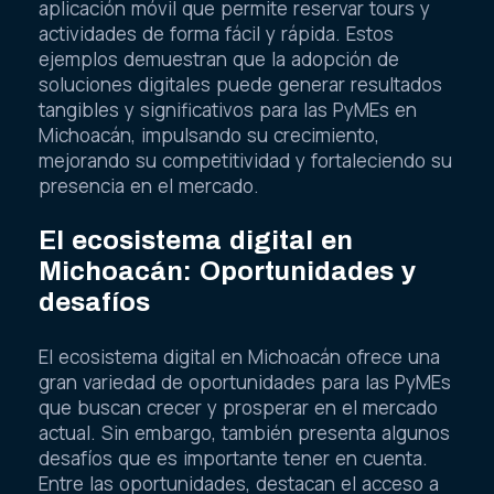
aplicación móvil que permite reservar tours y
actividades de forma fácil y rápida. Estos
ejemplos demuestran que la adopción de
soluciones digitales puede generar resultados
tangibles y significativos para las PyMEs en
Michoacán, impulsando su crecimiento,
mejorando su competitividad y fortaleciendo su
presencia en el mercado.
El ecosistema digital en
Michoacán: Oportunidades y
desafíos
El ecosistema digital en Michoacán ofrece una
gran variedad de oportunidades para las PyMEs
que buscan crecer y prosperar en el mercado
actual. Sin embargo, también presenta algunos
desafíos que es importante tener en cuenta.
Entre las oportunidades, destacan el acceso a