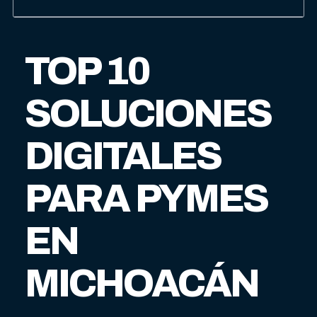
TOP 10
SOLUCIONES
DIGITALES
PARA PYMES
EN
MICHOACÁN