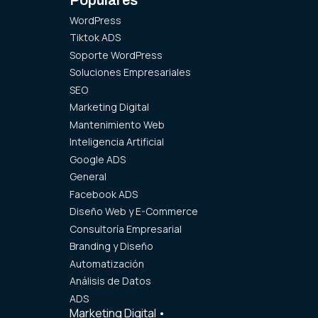
Populares
WordPress
Tiktok ADS
Soporte WordPress
Soluciones Empresariales
SEO
Marketing Digital
Mantenimiento Web
Inteligencia Artificial
Google ADS
General
Facebook ADS
Diseño Web y E-Commerce
Consultoría Empresarial
Branding y Diseño
Automatización
Análisis de Datos
ADS
Marketing Digital
•