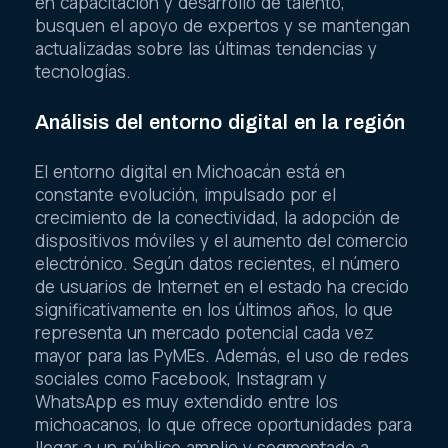
en capacitación y desarrollo de talento,
busquen el apoyo de expertos y se mantengan
actualizadas sobre las últimas tendencias y
tecnologías.
Análisis del entorno digital en la región
El entorno digital en Michoacán está en
constante evolución, impulsado por el
crecimiento de la conectividad, la adopción de
dispositivos móviles y el aumento del comercio
electrónico. Según datos recientes, el número
de usuarios de Internet en el estado ha crecido
significativamente en los últimos años, lo que
representa un mercado potencial cada vez
mayor para las PyMEs. Además, el uso de redes
sociales como Facebook, Instagram y
WhatsApp es muy extendido entre los
michoacanos, lo que ofrece oportunidades para
llegar a un público amplio y segmentado a