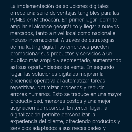
La implementación de soluciones digitales
ofrece una serie de ventajas tangibles para las
PyMEs en Michoacán. En primer lugar, permite
ampliar el alcance geográfico y llegar a nuevos
mercados, tanto a nivel local como nacional e
incluso internacional. A través de estrategias
de marketing digital, las empresas pueden
promocionar sus productos y servicios a un
público más amplio y segmentado, aumentando
así sus oportunidades de venta. En segundo
lugar, las soluciones digitales mejoran la
eficiencia operativa al automatizar tareas
repetitivas, optimizar procesos y reducir
errores humanos. Esto se traduce en una mayor
productividad, menores costos y una mejor
asignación de recursos. En tercer lugar, la
digitalización permite personalizar la
experiencia del cliente, ofreciendo productos y
servicios adaptados a sus necesidades y