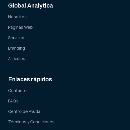
Global Analytica
Nosotros
Paginas Web
Servicios
Branding
Artículos
Enlaces rápidos
Contacto
FAQ's
Centro de Ayuda
Términos y Condiciones