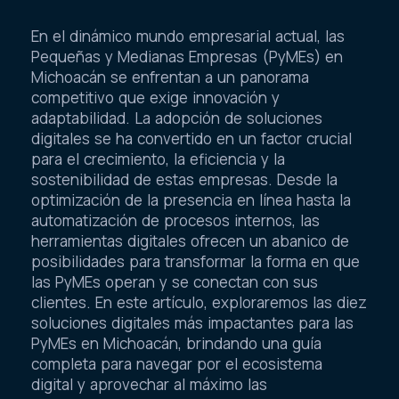
En el dinámico mundo empresarial actual, las
Pequeñas y Medianas Empresas (PyMEs) en
Michoacán se enfrentan a un panorama
competitivo que exige innovación y
adaptabilidad. La adopción de soluciones
digitales se ha convertido en un factor crucial
para el crecimiento, la eficiencia y la
sostenibilidad de estas empresas. Desde la
optimización de la presencia en línea hasta la
automatización de procesos internos, las
herramientas digitales ofrecen un abanico de
posibilidades para transformar la forma en que
las PyMEs operan y se conectan con sus
clientes. En este artículo, exploraremos las diez
soluciones digitales más impactantes para las
PyMEs en Michoacán, brindando una guía
completa para navegar por el ecosistema
digital y aprovechar al máximo las