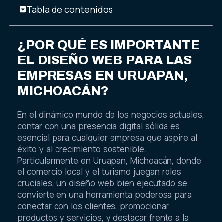
Tabla de contenidos
¿POR QUÉ ES IMPORTANTE
EL DISEÑO WEB PARA LAS
EMPRESAS EN URUAPAN,
MICHOACÁN?
En el dinámico mundo de los negocios actuales,
contar con una presencia digital sólida es
esencial para cualquier empresa que aspire al
éxito y al crecimiento sostenible.
Particularmente en Uruapan, Michoacán, donde
el comercio local y el turismo juegan roles
cruciales, un diseño web bien ejecutado se
convierte en una herramienta poderosa para
conectar con los clientes, promocionar
productos y servicios, y destacar frente a la