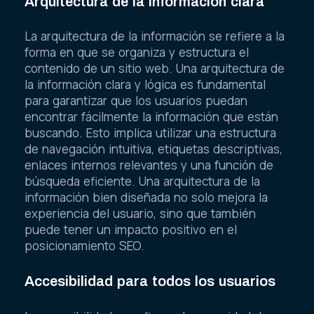
Arquitectura de la información clara
La arquitectura de la información se refiere a la
forma en que se organiza y estructura el
contenido de un sitio web. Una arquitectura de
la información clara y lógica es fundamental
para garantizar que los usuarios puedan
encontrar fácilmente la información que están
buscando. Esto implica utilizar una estructura
de navegación intuitiva, etiquetas descriptivas,
enlaces internos relevantes y una función de
búsqueda eficiente. Una arquitectura de la
información bien diseñada no solo mejora la
experiencia del usuario, sino que también
puede tener un impacto positivo en el
posicionamiento SEO.
Accesibilidad para todos los usuarios