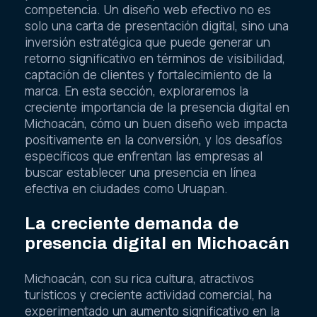
competencia. Un diseño web efectivo no es
solo una carta de presentación digital, sino una
inversión estratégica que puede generar un
retorno significativo en términos de visibilidad,
captación de clientes y fortalecimiento de la
marca. En esta sección, exploraremos la
creciente importancia de la presencia digital en
Michoacán, cómo un buen diseño web impacta
positivamente en la conversión, y los desafíos
específicos que enfrentan las empresas al
buscar establecer una presencia en línea
efectiva en ciudades como Uruapan.
La creciente demanda de
presencia digital en Michoacán
Michoacán, con su rica cultura, atractivos
turísticos y creciente actividad comercial, ha
experimentado un aumento significativo en la