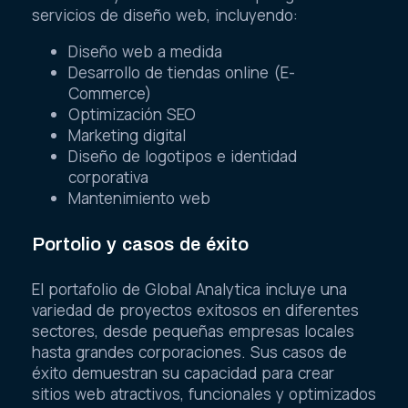
servicios de diseño web, incluyendo:
Diseño web a medida
Desarrollo de tiendas online (E-
Commerce)
Optimización SEO
Marketing digital
Diseño de logotipos e identidad
corporativa
Mantenimiento web
Portolio y casos de éxito
El portafolio de Global Analytica incluye una
variedad de proyectos exitosos en diferentes
sectores, desde pequeñas empresas locales
hasta grandes corporaciones. Sus casos de
éxito demuestran su capacidad para crear
sitios web atractivos, funcionales y optimizados