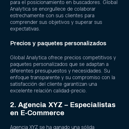
para el posicionamiento en buscadores. Global
Analytica se enorgullece de colaborar
estrechamente con sus clientes para
comprender sus objetivos y superar sus
expectativas.
Precios y paquetes personalizados
Global Analytica ofrece precios competitivos y
paquetes personalizados que se adaptan a
diferentes presupuestos y necesidades. Su
enfoque transparente y su compromiso con la
satisfacción del cliente garantizan una
excelente relación calidad-precio.
2. Agencia XYZ – Especialistas
en E-Commerce
Agencia XYZ se ha ganado una sólida