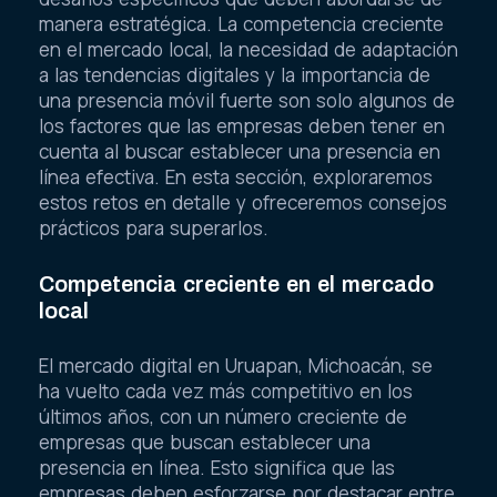
manera estratégica. La competencia creciente
en el mercado local, la necesidad de adaptación
a las tendencias digitales y la importancia de
una presencia móvil fuerte son solo algunos de
los factores que las empresas deben tener en
cuenta al buscar establecer una presencia en
línea efectiva. En esta sección, exploraremos
estos retos en detalle y ofreceremos consejos
prácticos para superarlos.
Competencia creciente en el mercado
local
El mercado digital en Uruapan, Michoacán, se
ha vuelto cada vez más competitivo en los
últimos años, con un número creciente de
empresas que buscan establecer una
presencia en línea. Esto significa que las
empresas deben esforzarse por destacar entre