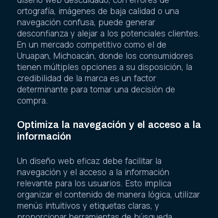
ortografía, imágenes de baja calidad o una
navegación confusa, puede generar
desconfianza y alejar a los potenciales clientes.
En un mercado competitivo como el de
Uruapan, Michoacán, donde los consumidores
tienen múltiples opciones a su disposición, la
credibilidad de la marca es un factor
determinante para tomar una decisión de
compra.
Optimiza la navegación y el acceso a la
información
Un diseño web eficaz debe facilitar la
navegación y el acceso a la información
relevante para los usuarios. Esto implica
organizar el contenido de manera lógica, utilizar
menús intuitivos y etiquetas claras, y
proporcionar herramientas de búsqueda