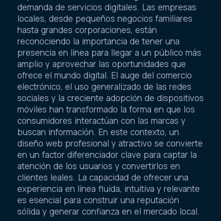
demanda de servicios digitales. Las empresas
locales, desde pequeños negocios familiares
hasta grandes corporaciones, están
reconociendo la importancia de tener una
presencia en línea para llegar a un público más
amplio y aprovechar las oportunidades que
ofrece el mundo digital. El auge del comercio
electrónico, el uso generalizado de las redes
sociales y la creciente adopción de dispositivos
móviles han transformado la forma en que los
consumidores interactúan con las marcas y
buscan información. En este contexto, un
diseño web profesional y atractivo se convierte
en un factor diferenciador clave para captar la
atención de los usuarios y convertirlos en
clientes leales. La capacidad de ofrecer una
experiencia en línea fluida, intuitiva y relevante
es esencial para construir una reputación
sólida y generar confianza en el mercado local.