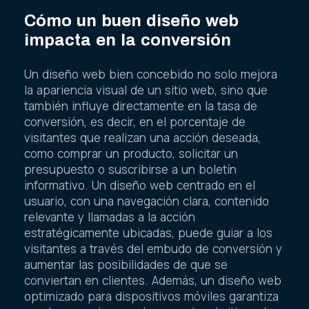
Cómo un buen diseño web
impacta en la conversión
Un diseño web bien concebido no solo mejora
la apariencia visual de un sitio web, sino que
también influye directamente en la tasa de
conversión, es decir, en el porcentaje de
visitantes que realizan una acción deseada,
como comprar un producto, solicitar un
presupuesto o suscribirse a un boletín
informativo. Un diseño web centrado en el
usuario, con una navegación clara, contenido
relevante y llamadas a la acción
estratégicamente ubicadas, puede guiar a los
visitantes a través del embudo de conversión y
aumentar las posibilidades de que se
conviertan en clientes. Además, un diseño web
optimizado para dispositivos móviles garantiza