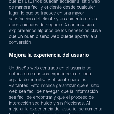
que los usuarios puedan acceder al sitio web
de manera fácil y eficiente desde cualquier
lugar, lo que se traduce en una mayor
satisfacción del cliente y un aumento en las
oportunidades de negocio. A continuación,
exploraremos algunos de los beneficios clave
que un buen diseño web puede aportar a la
conversión:
Mejora la experiencia del usuario
Un diseño web centrado en el usuario se
enfoca en crear una experiencia en línea
agradable, intuitiva y eficiente para los
visitantes. Esto implica garantizar que el sitio
web sea fácil de navegar, que la información
sea fácil de encontrar y que el proceso de
interacción sea fluido y sin fricciones. Al
mejorar la experiencia del usuario, se aumenta