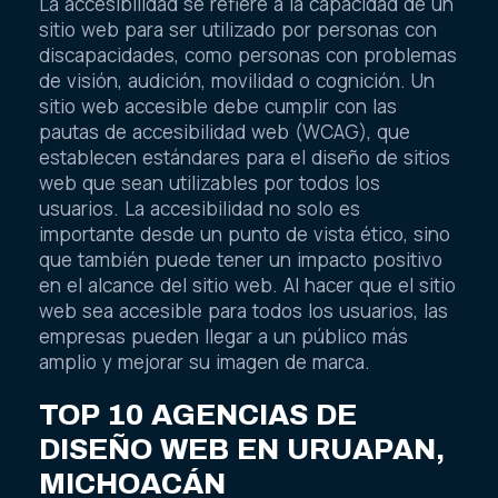
La accesibilidad se refiere a la capacidad de un
sitio web para ser utilizado por personas con
discapacidades, como personas con problemas
de visión, audición, movilidad o cognición. Un
sitio web accesible debe cumplir con las
pautas de accesibilidad web (WCAG), que
establecen estándares para el diseño de sitios
web que sean utilizables por todos los
usuarios. La accesibilidad no solo es
importante desde un punto de vista ético, sino
que también puede tener un impacto positivo
en el alcance del sitio web. Al hacer que el sitio
web sea accesible para todos los usuarios, las
empresas pueden llegar a un público más
amplio y mejorar su imagen de marca.
TOP 10 AGENCIAS DE
DISEÑO WEB EN URUAPAN,
MICHOACÁN