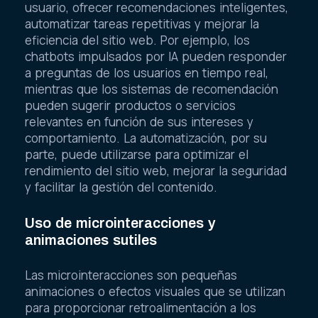
usuario, ofrecer recomendaciones inteligentes,
automatizar tareas repetitivas y mejorar la
eficiencia del sitio web. Por ejemplo, los
chatbots impulsados por IA pueden responder
a preguntas de los usuarios en tiempo real,
mientras que los sistemas de recomendación
pueden sugerir productos o servicios
relevantes en función de sus intereses y
comportamiento. La automatización, por su
parte, puede utilizarse para optimizar el
rendimiento del sitio web, mejorar la seguridad
y facilitar la gestión del contenido.
Uso de microinteracciones y
animaciones sutiles
Las microinteracciones son pequeñas
animaciones o efectos visuales que se utilizan
para proporcionar retroalimentación a los