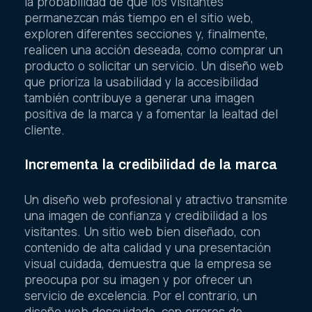
la probabilidad de que los visitantes
permanezcan más tiempo en el sitio web,
exploren diferentes secciones y, finalmente,
realicen una acción deseada, como comprar un
producto o solicitar un servicio. Un diseño web
que prioriza la usabilidad y la accesibilidad
también contribuye a generar una imagen
positiva de la marca y a fomentar la lealtad del
cliente.
Incrementa la credibilidad de la marca
Un diseño web profesional y atractivo transmite
una imagen de confianza y credibilidad a los
visitantes. Un sitio web bien diseñado, con
contenido de alta calidad y una presentación
visual cuidada, demuestra que la empresa se
preocupa por su imagen y por ofrecer un
servicio de excelencia. Por el contrario, un
diseño web descuidado, con errores de