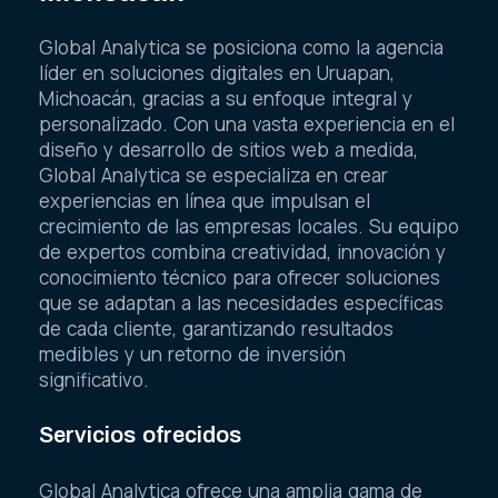
Global Analytica se posiciona como la agencia
líder en soluciones digitales en Uruapan,
Michoacán, gracias a su enfoque integral y
personalizado. Con una vasta experiencia en el
diseño y desarrollo de sitios web a medida,
Global Analytica se especializa en crear
experiencias en línea que impulsan el
crecimiento de las empresas locales. Su equipo
de expertos combina creatividad, innovación y
conocimiento técnico para ofrecer soluciones
que se adaptan a las necesidades específicas
de cada cliente, garantizando resultados
medibles y un retorno de inversión
significativo.
Servicios ofrecidos
Global Analytica ofrece una amplia gama de