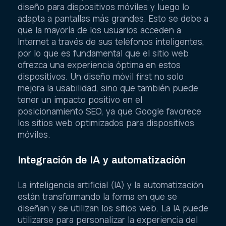
diseño para dispositivos móviles y luego lo
adapta a pantallas más grandes. Esto se debe a
que la mayoría de los usuarios acceden a
Internet a través de sus teléfonos inteligentes,
por lo que es fundamental que el sitio web
ofrezca una experiencia óptima en estos
dispositivos. Un diseño móvil first no solo
mejora la usabilidad, sino que también puede
tener un impacto positivo en el
posicionamiento SEO, ya que Google favorece
los sitios web optimizados para dispositivos
móviles.
Integración de IA y automatización
La inteligencia artificial (IA) y la automatización
están transformando la forma en que se
diseñan y se utilizan los sitios web. La IA puede
utilizarse para personalizar la experiencia del