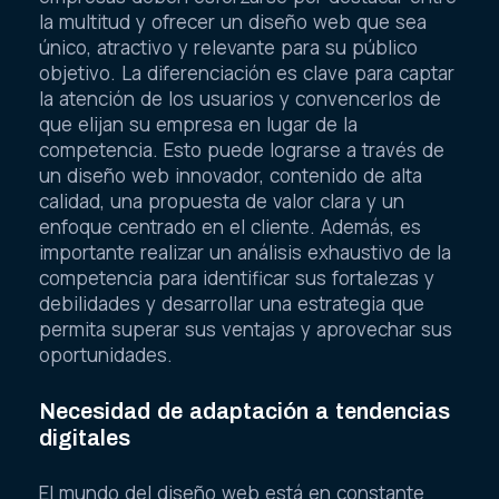
la multitud y ofrecer un diseño web que sea
único, atractivo y relevante para su público
objetivo. La diferenciación es clave para captar
la atención de los usuarios y convencerlos de
que elijan su empresa en lugar de la
competencia. Esto puede lograrse a través de
un diseño web innovador, contenido de alta
calidad, una propuesta de valor clara y un
enfoque centrado en el cliente. Además, es
importante realizar un análisis exhaustivo de la
competencia para identificar sus fortalezas y
debilidades y desarrollar una estrategia que
permita superar sus ventajas y aprovechar sus
oportunidades.
Necesidad de adaptación a tendencias
digitales
El mundo del diseño web está en constante