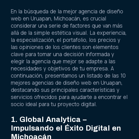
En la búsqueda de la mejor agencia de diseño
web en Uruapan, Michoacán, es crucial
considerar una serie de factores que van más
allá de la simple estética visual. La experiencia,
la especialización, el portafolio, los precios y
las opiniones de los clientes son elementos
clave para tomar una decisión informada y
elegir la agencia que mejor se adapte a las
necesidades y objetivos de tu empresa. A
continuación, presentamos un listado de las 10
mejores agencias de diseño web en Uruapan,
destacando sus principales características y
servicios ofrecidos para ayudarte a encontrar el
socio ideal para tu proyecto digital.
1. Global Analytica –
Impulsando el Éxito Digital en
Michoacán