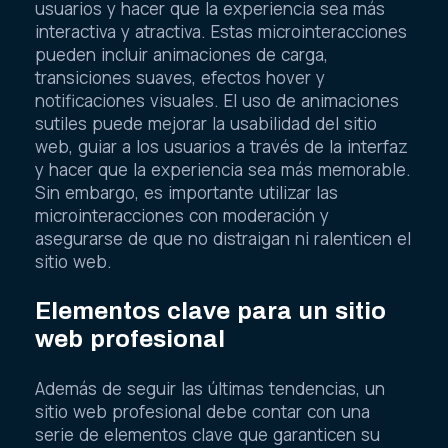
usuarios y hacer que la experiencia sea más
interactiva y atractiva. Estas microinteracciones
pueden incluir animaciones de carga,
transiciones suaves, efectos hover y
notificaciones visuales. El uso de animaciones
sutiles puede mejorar la usabilidad del sitio
web, guiar a los usuarios a través de la interfaz
y hacer que la experiencia sea más memorable.
Sin embargo, es importante utilizar las
microinteracciones con moderación y
asegurarse de que no distraigan ni ralenticen el
sitio web.
Elementos clave para un sitio
web profesional
Además de seguir las últimas tendencias, un
sitio web profesional debe contar con una
serie de elementos clave que garanticen su