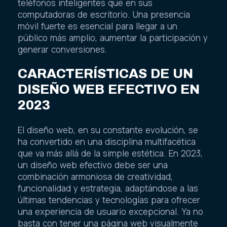
teléfonos inteligentes que en sus
computadoras de escritorio. Una presencia
móvil fuerte es esencial para llegar a un
público más amplio, aumentar la participación y
generar conversiones.
CARACTERÍSTICAS DE UN
DISEÑO WEB EFECTIVO EN
2023
El diseño web, en su constante evolución, se
ha convertido en una disciplina multifacética
que va más allá de la simple estética. En 2023,
un diseño web efectivo debe ser una
combinación armoniosa de creatividad,
funcionalidad y estrategia, adaptándose a las
últimas tendencias y tecnologías para ofrecer
una experiencia de usuario excepcional. Ya no
basta con tener una página web visualmente