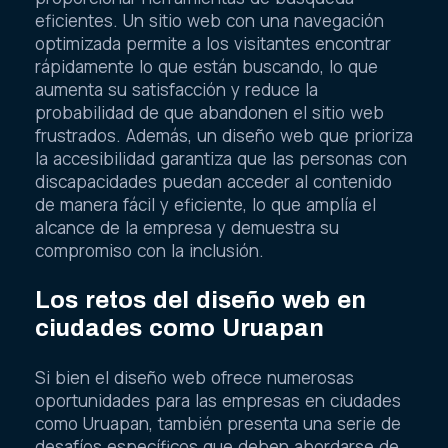
eficientes. Un sitio web con una navegación
optimizada permite a los visitantes encontrar
rápidamente lo que están buscando, lo que
aumenta su satisfacción y reduce la
probabilidad de que abandonen el sitio web
frustrados. Además, un diseño web que prioriza
la accesibilidad garantiza que las personas con
discapacidades puedan acceder al contenido
de manera fácil y eficiente, lo que amplía el
alcance de la empresa y demuestra su
compromiso con la inclusión.
Los retos del diseño web en
ciudades como Uruapan
Si bien el diseño web ofrece numerosas
oportunidades para las empresas en ciudades
como Uruapan, también presenta una serie de
desafíos específicos que deben abordarse de