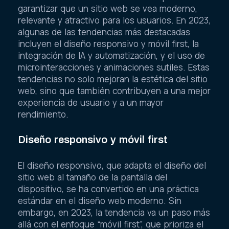
garantizar que un sitio web se vea moderno,
relevante y atractivo para los usuarios. En 2023,
algunas de las tendencias más destacadas
incluyen el diseño responsivo y móvil first, la
integración de IA y automatización, y el uso de
microinteracciones y animaciones sutiles. Estas
tendencias no solo mejoran la estética del sitio
web, sino que también contribuyen a una mejor
experiencia de usuario y a un mayor
rendimiento.
Diseño responsivo y móvil first
El diseño responsivo, que adapta el diseño del
sitio web al tamaño de la pantalla del
dispositivo, se ha convertido en una práctica
estándar en el diseño web moderno. Sin
embargo, en 2023, la tendencia va un paso más
allá con el enfoque “móvil first”, que prioriza el