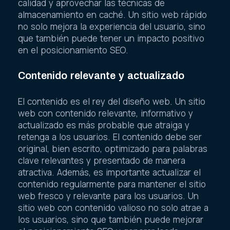
calidad y aprovechar las técnicas de
almacenamiento en caché. Un sitio web rápido
no solo mejora la experiencia del usuario, sino
que también puede tener un impacto positivo
en el posicionamiento SEO.
Contenido relevante y actualizado
El contenido es el rey del diseño web. Un sitio
web con contenido relevante, informativo y
actualizado es más probable que atraiga y
retenga a los usuarios. El contenido debe ser
original, bien escrito, optimizado para palabras
clave relevantes y presentado de manera
atractiva. Además, es importante actualizar el
contenido regularmente para mantener el sitio
web fresco y relevante para los usuarios. Un
sitio web con contenido valioso no solo atrae a
los usuarios, sino que también puede mejorar