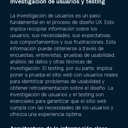
Investigación de usuarios y testing
La investigación de usuarios es un paso
fundamental en el proceso de diseño UX. Esto
implica recopilar información sobre los
usuarios, sus necesidades, sus expectativas,
sus comportamientos y sus frustraciones. Esta
información puede obtenerse a través de
encuestas, entrevistas, pruebas de usabilidad,
análisis de datos y otras técnicas de
investigación. El testing, por su parte, implica
poner a prueba el sitio web con usuarios reales
para identificar problemas de usabilidad y
obtener retroalimentación sobre el diseño. La
investigación de usuarios y el testing son
esenciales para garantizar que el sitio web
cumpla con las necesidades de los usuarios y
ofrezca una experiencia óptima.