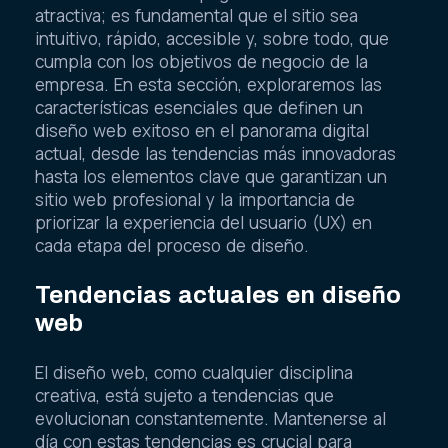
atractiva; es fundamental que el sitio sea
intuitivo, rápido, accesible y, sobre todo, que
cumpla con los objetivos de negocio de la
empresa. En esta sección, exploraremos las
características esenciales que definen un
diseño web exitoso en el panorama digital
actual, desde las tendencias más innovadoras
hasta los elementos clave que garantizan un
sitio web profesional y la importancia de
priorizar la experiencia del usuario (UX) en
cada etapa del proceso de diseño.
Tendencias actuales en diseño
web
El diseño web, como cualquier disciplina
creativa, está sujeto a tendencias que
evolucionan constantemente. Mantenerse al
día con estas tendencias es crucial para