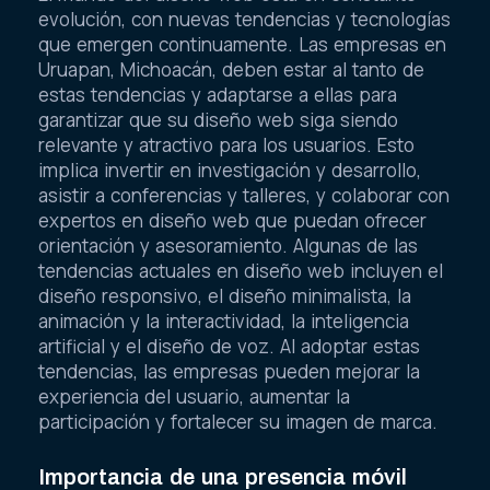
evolución, con nuevas tendencias y tecnologías
que emergen continuamente. Las empresas en
Uruapan, Michoacán, deben estar al tanto de
estas tendencias y adaptarse a ellas para
garantizar que su diseño web siga siendo
relevante y atractivo para los usuarios. Esto
implica invertir en investigación y desarrollo,
asistir a conferencias y talleres, y colaborar con
expertos en diseño web que puedan ofrecer
orientación y asesoramiento. Algunas de las
tendencias actuales en diseño web incluyen el
diseño responsivo, el diseño minimalista, la
animación y la interactividad, la inteligencia
artificial y el diseño de voz. Al adoptar estas
tendencias, las empresas pueden mejorar la
experiencia del usuario, aumentar la
participación y fortalecer su imagen de marca.
Importancia de una presencia móvil