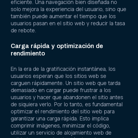
eficiente. Una navegación bien diseñada no
solo mejora la experiencia del usuario, sino que
también puede aumentar el tiempo que los
usuarios pasan en el sitio web y reducir la tasa
de rebote.
Carga rápida y optimización de
rendimiento
En la era de la gratificación instantánea, los
usuarios esperan que los sitios web se
carguen rápidamente. Un sitio web que tarda
demasiado en cargar puede frustrar a los
usuarios y hacer que abandonen el sitio antes
de siquiera verlo. Por lo tanto, es fundamental
optimizar el rendimiento del sitio web para
garantizar una carga rápida. Esto implica
comprimir imágenes, minimizar el código,
utilizar un servicio de alojamiento web de