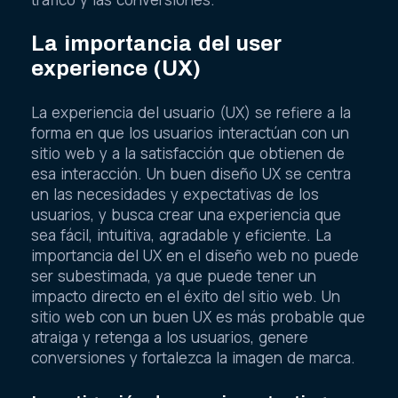
La importancia del user
experience (UX)
La experiencia del usuario (UX) se refiere a la
forma en que los usuarios interactúan con un
sitio web y a la satisfacción que obtienen de
esa interacción. Un buen diseño UX se centra
en las necesidades y expectativas de los
usuarios, y busca crear una experiencia que
sea fácil, intuitiva, agradable y eficiente. La
importancia del UX en el diseño web no puede
ser subestimada, ya que puede tener un
impacto directo en el éxito del sitio web. Un
sitio web con un buen UX es más probable que
atraiga y retenga a los usuarios, genere
conversiones y fortalezca la imagen de marca.