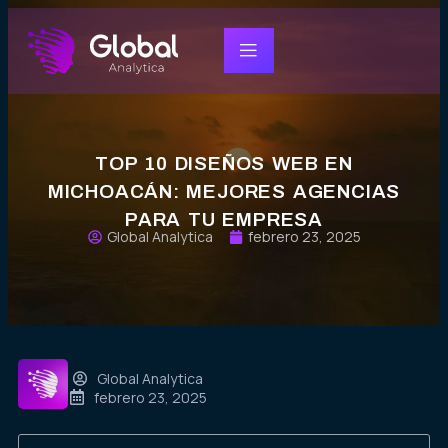
TOP 10 DISEÑOS WEB EN
MICHOACÁN: MEJORES AGENCIAS
PARA TU EMPRESA
Global Analytica
febrero 23, 2025
Global Analytica
febrero 23, 2025