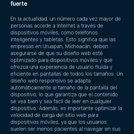
fuerte
En la actualidad, un número cada vez mayor de
personas accede a Internet a través de
dispositivos móviles, como teléfonos
inteligentes y tabletas. Esto significa que las
empresas en Uruapan, Michoacán, deben
asegurarse de que su diseño web esté
optimizado para dispositivos móviles y que
ofrezca una experiencia de usuario fluida y
eficiente en pantallas de todos los tamaños. Un
diseño web responsivo se adapta
automáticamente al tamaño de la pantalla del
dispositivo, lo que garantiza que el contenido
se vea bien y sea fácil de leer en cualquier
dispositivo. Además, es importante optimizar la
velocidad de carga del sitio web para
dispositivos móviles, ya que los usuarios
suelen ser menos pacientes al navegar en sus