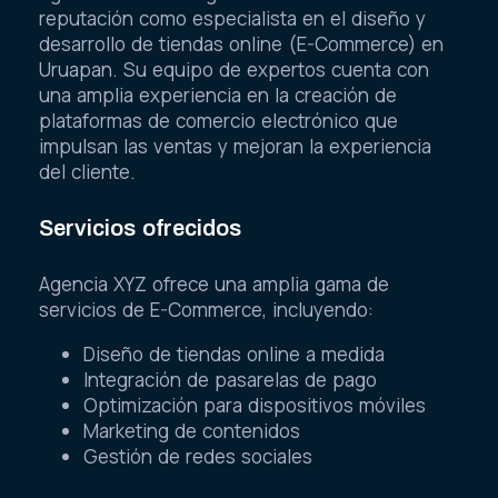
reputación como especialista en el diseño y
desarrollo de tiendas online (E-Commerce) en
Uruapan. Su equipo de expertos cuenta con
una amplia experiencia en la creación de
plataformas de comercio electrónico que
impulsan las ventas y mejoran la experiencia
del cliente.
Servicios ofrecidos
Agencia XYZ ofrece una amplia gama de
servicios de E-Commerce, incluyendo:
Diseño de tiendas online a medida
Integración de pasarelas de pago
Optimización para dispositivos móviles
Marketing de contenidos
Gestión de redes sociales