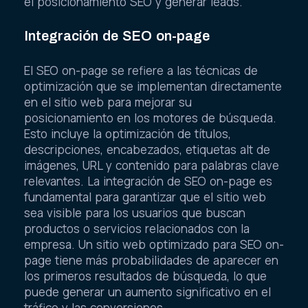
el posicionamiento SEO y generar leads.
Integración de SEO on-page
El SEO on-page se refiere a las técnicas de
optimización que se implementan directamente
en el sitio web para mejorar su
posicionamiento en los motores de búsqueda.
Esto incluye la optimización de títulos,
descripciones, encabezados, etiquetas alt de
imágenes, URL y contenido para palabras clave
relevantes. La integración de SEO on-page es
fundamental para garantizar que el sitio web
sea visible para los usuarios que buscan
productos o servicios relacionados con la
empresa. Un sitio web optimizado para SEO on-
page tiene más probabilidades de aparecer en
los primeros resultados de búsqueda, lo que
puede generar un aumento significativo en el
tráfico y las conversiones.