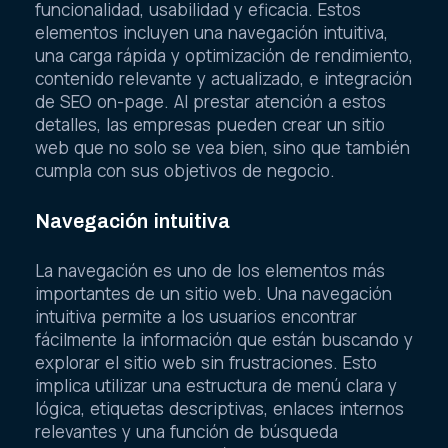
funcionalidad, usabilidad y eficacia. Estos
elementos incluyen una navegación intuitiva,
una carga rápida y optimización de rendimiento,
contenido relevante y actualizado, e integración
de SEO on-page. Al prestar atención a estos
detalles, las empresas pueden crear un sitio
web que no solo se vea bien, sino que también
cumpla con sus objetivos de negocio.
Navegación intuitiva
La navegación es uno de los elementos más
importantes de un sitio web. Una navegación
intuitiva permite a los usuarios encontrar
fácilmente la información que están buscando y
explorar el sitio web sin frustraciones. Esto
implica utilizar una estructura de menú clara y
lógica, etiquetas descriptivas, enlaces internos
relevantes y una función de búsqueda