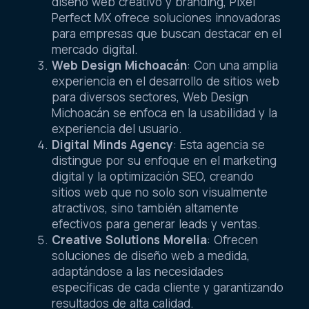
diseño web creativo y branding, Pixel
Perfect MX ofrece soluciones innovadoras
para empresas que buscan destacar en el
mercado digital.
Web Design Michoacán
: Con una amplia
experiencia en el desarrollo de sitios web
para diversos sectores, Web Design
Michoacán se enfoca en la usabilidad y la
experiencia del usuario.
Digital Minds Agency
: Esta agencia se
distingue por su enfoque en el marketing
digital y la optimización SEO, creando
sitios web que no solo son visualmente
atractivos, sino también altamente
efectivos para generar leads y ventas.
Creative Solutions Morelia
: Ofrecen
soluciones de diseño web a medida,
adaptándose a las necesidades
específicas de cada cliente y garantizando
resultados de alta calidad.