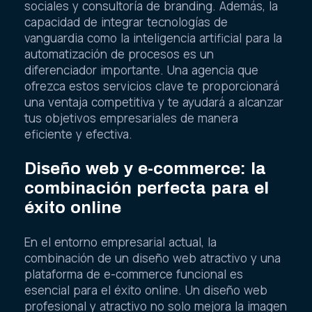
sociales y consultoría de branding. Además, la
capacidad de integrar tecnologías de
vanguardia como la inteligencia artificial para la
automatización de procesos es un
diferenciador importante. Una agencia que
ofrezca estos servicios clave te proporcionará
una ventaja competitiva y te ayudará a alcanzar
tus objetivos empresariales de manera
eficiente y efectiva.
Diseño web y e-commerce: la
combinación perfecta para el
éxito online
En el entorno empresarial actual, la
combinación de un diseño web atractivo y una
plataforma de e-commerce funcional es
esencial para el éxito online. Un diseño web
profesional y atractivo no solo mejora la imagen