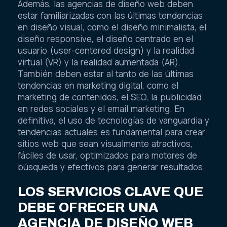
Además, las agencias de diseño web deben
estar familiarizadas con las últimas tendencias
en diseño visual, como el diseño minimalista, el
diseño responsive, el diseño centrado en el
usuario (user-centered design) y la realidad
virtual (VR) y la realidad aumentada (AR).
También deben estar al tanto de las últimas
tendencias en marketing digital, como el
marketing de contenidos, el SEO, la publicidad
en redes sociales y el email marketing. En
definitiva, el uso de tecnologías de vanguardia y
tendencias actuales es fundamental para crear
sitios web que sean visualmente atractivos,
fáciles de usar, optimizados para motores de
búsqueda y efectivos para generar resultados.
LOS SERVICIOS CLAVE QUE
DEBE OFRECER UNA
AGENCIA DE DISEÑO WEB