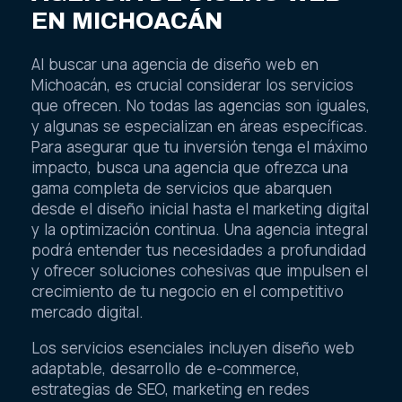
EN MICHOACÁN
Al buscar una agencia de diseño web en
Michoacán, es crucial considerar los servicios
que ofrecen. No todas las agencias son iguales,
y algunas se especializan en áreas específicas.
Para asegurar que tu inversión tenga el máximo
impacto, busca una agencia que ofrezca una
gama completa de servicios que abarquen
desde el diseño inicial hasta el marketing digital
y la optimización continua. Una agencia integral
podrá entender tus necesidades a profundidad
y ofrecer soluciones cohesivas que impulsen el
crecimiento de tu negocio en el competitivo
mercado digital.
Los servicios esenciales incluyen diseño web
adaptable, desarrollo de e-commerce,
estrategias de SEO, marketing en redes