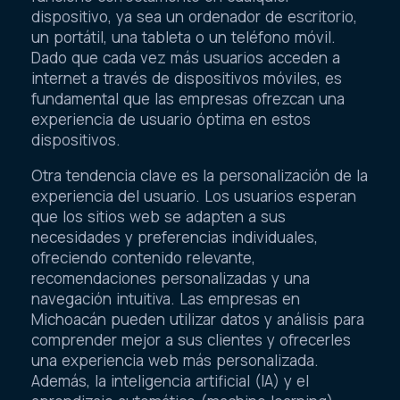
dispositivo, ya sea un ordenador de escritorio,
un portátil, una tableta o un teléfono móvil.
Dado que cada vez más usuarios acceden a
internet a través de dispositivos móviles, es
fundamental que las empresas ofrezcan una
experiencia de usuario óptima en estos
dispositivos.
Otra tendencia clave es la personalización de la
experiencia del usuario. Los usuarios esperan
que los sitios web se adapten a sus
necesidades y preferencias individuales,
ofreciendo contenido relevante,
recomendaciones personalizadas y una
navegación intuitiva. Las empresas en
Michoacán pueden utilizar datos y análisis para
comprender mejor a sus clientes y ofrecerles
una experiencia web más personalizada.
Además, la inteligencia artificial (IA) y el