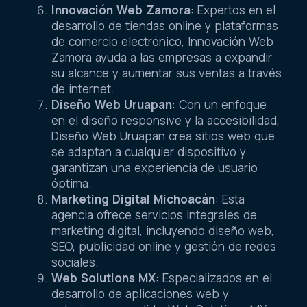
Innovación Web Zamora
: Expertos en el
desarrollo de tiendas online y plataformas
de comercio electrónico, Innovación Web
Zamora ayuda a las empresas a expandir
su alcance y aumentar sus ventas a través
de internet.
Diseño Web Uruapan
: Con un enfoque
en el diseño responsive y la accesibilidad,
Diseño Web Uruapan crea sitios web que
se adaptan a cualquier dispositivo y
garantizan una experiencia de usuario
óptima.
Marketing Digital Michoacán
: Esta
agencia ofrece servicios integrales de
marketing digital, incluyendo diseño web,
SEO, publicidad online y gestión de redes
sociales.
Web Solutions MX
: Especializados en el
desarrollo de aplicaciones web y