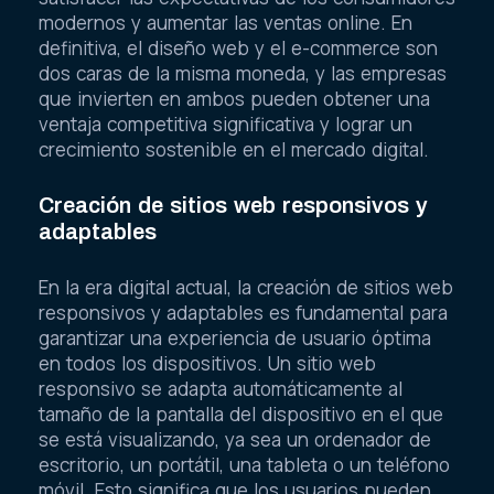
modernos y aumentar las ventas online. En
definitiva, el diseño web y el e-commerce son
dos caras de la misma moneda, y las empresas
que invierten en ambos pueden obtener una
ventaja competitiva significativa y lograr un
crecimiento sostenible en el mercado digital.
Creación de sitios web responsivos y
adaptables
En la era digital actual, la creación de sitios web
responsivos y adaptables es fundamental para
garantizar una experiencia de usuario óptima
en todos los dispositivos. Un sitio web
responsivo se adapta automáticamente al
tamaño de la pantalla del dispositivo en el que
se está visualizando, ya sea un ordenador de
escritorio, un portátil, una tableta o un teléfono
móvil. Esto significa que los usuarios pueden