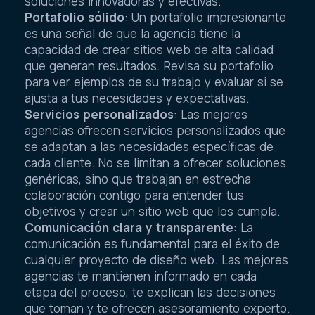
soluciones innovadoras y efectivas.
Portafolio sólido
: Un portafolio impresionante
es una señal de que la agencia tiene la
capacidad de crear sitios web de alta calidad
que generan resultados. Revisa su portafolio
para ver ejemplos de su trabajo y evaluar si se
ajusta a tus necesidades y expectativas.
Servicios personalizados
: Las mejores
agencias ofrecen servicios personalizados que
se adaptan a las necesidades específicas de
cada cliente. No se limitan a ofrecer soluciones
genéricas, sino que trabajan en estrecha
colaboración contigo para entender tus
objetivos y crear un sitio web que los cumpla.
Comunicación clara y transparente
: La
comunicación es fundamental para el éxito de
cualquier proyecto de diseño web. Las mejores
agencias te mantienen informado en cada
etapa del proceso, te explican las decisiones
que toman y te ofrecen asesoramiento experto.