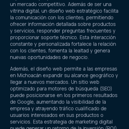
un mercado competitivo. Además de ser una
vitrina digital, un diseño web estratégico facilita
la comunicación con los clientes, permitiendo
ofrecer información detallada sobre productos
y servicios, responder preguntas frecuentes y
proporcionar soporte técnico. Esta interacción
constante y personalizada fortalece la relación
con los clientes, fomenta la lealtad y genera
nuevas oportunidades de negocio.
Además, el diseño web permite a las empresas
en Michoacán expandir su alcance geográfico y
llegar a nuevos mercados. Un sitio web
optimizado para motores de búsqueda (SEO)
puede posicionarse en los primeros resultados
de Google, aumentando la visibilidad de la
empresa y atrayendo tráfico cualificado de
usuarios interesados en sus productos o
servicios. Esta estrategia de marketing digital
puede generar un retorno de la inversión (ROI)