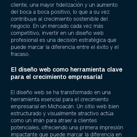
cliente, una mayor fidelización y un aumento
del boca a boca positivo, lo que a su vez
contribuye al crecimiento sostenible del
negocio. En un mercado cada vez más
competitivo, invertir en un diseño web
profesional es una decisión estratégica que
puede marcar la diferencia entre el éxito y el
fracaso.
El diseño web como herramienta clave
para el crecimiento empresarial
El diseño web se ha transformado en una
herramienta esencial para el crecimiento
empresarial en Michoacán. Un sitio web bien
estructurado y visualmente atractivo actúa
como un imán para atraer a clientes
potenciales, ofreciendo una primera impresión
impactante que puede marcar la diferencia en