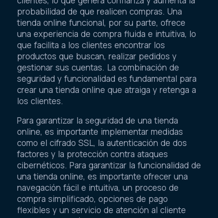
clientes, lo que genera confianza y aumenta la
probabilidad de que realicen compras. Una
tienda online funcional, por su parte, ofrece
una experiencia de compra fluida e intuitiva, lo
que facilita a los clientes encontrar los
productos que buscan, realizar pedidos y
gestionar sus cuentas. La combinación de
seguridad y funcionalidad es fundamental para
crear una tienda online que atraiga y retenga a
los clientes.
Para garantizar la seguridad de una tienda
online, es importante implementar medidas
como el cifrado SSL, la autenticación de dos
factores y la protección contra ataques
cibernéticos. Para garantizar la funcionalidad de
una tienda online, es importante ofrecer una
navegación fácil e intuitiva, un proceso de
compra simplificado, opciones de pago
flexibles y un servicio de atención al cliente