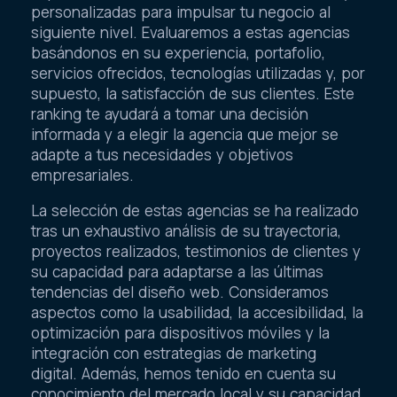
personalizadas para impulsar tu negocio al
siguiente nivel. Evaluaremos a estas agencias
basándonos en su experiencia, portafolio,
servicios ofrecidos, tecnologías utilizadas y, por
supuesto, la satisfacción de sus clientes. Este
ranking te ayudará a tomar una decisión
informada y a elegir la agencia que mejor se
adapte a tus necesidades y objetivos
empresariales.
La selección de estas agencias se ha realizado
tras un exhaustivo análisis de su trayectoria,
proyectos realizados, testimonios de clientes y
su capacidad para adaptarse a las últimas
tendencias del diseño web. Consideramos
aspectos como la usabilidad, la accesibilidad, la
optimización para dispositivos móviles y la
integración con estrategias de marketing
digital. Además, hemos tenido en cuenta su
conocimiento del mercado local y su capacidad