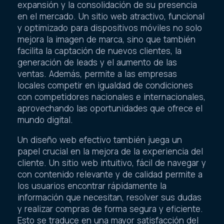
expansión y la consolidación de su presencia
en el mercado. Un sitio web atractivo, funcional
y optimizado para dispositivos móviles no solo
mejora la imagen de marca, sino que también
facilita la captación de nuevos clientes, la
generación de leads y el aumento de las
ventas. Además, permite a las empresas
locales competir en igualdad de condiciones
con competidores nacionales e internacionales,
aprovechando las oportunidades que ofrece el
mundo digital.
Un diseño web efectivo también juega un
papel crucial en la mejora de la experiencia del
cliente. Un sitio web intuitivo, fácil de navegar y
con contenido relevante y de calidad permite a
los usuarios encontrar rápidamente la
información que necesitan, resolver sus dudas
y realizar compras de forma segura y eficiente.
Esto se traduce en una mayor satisfacción del