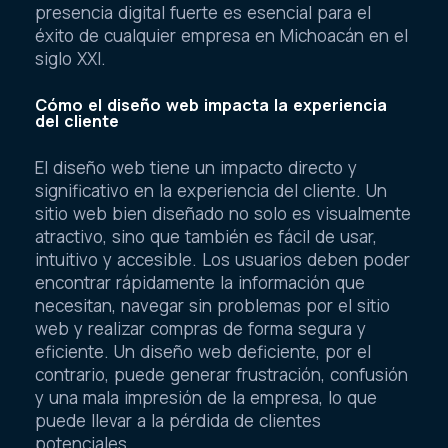
presencia digital fuerte es esencial para el
éxito de cualquier empresa en Michoacán en el
siglo XXI.
Cómo el diseño web impacta la experiencia
del cliente
El diseño web tiene un impacto directo y
significativo en la experiencia del cliente. Un
sitio web bien diseñado no solo es visualmente
atractivo, sino que también es fácil de usar,
intuitivo y accesible. Los usuarios deben poder
encontrar rápidamente la información que
necesitan, navegar sin problemas por el sitio
web y realizar compras de forma segura y
eficiente. Un diseño web deficiente, por el
contrario, puede generar frustración, confusión
y una mala impresión de la empresa, lo que
puede llevar a la pérdida de clientes
potenciales.