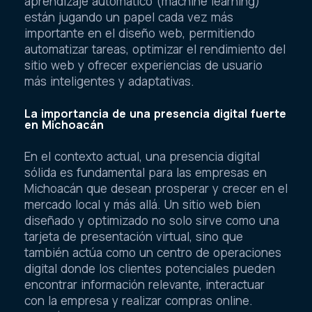
aprendizaje automático (machine learning)
están jugando un papel cada vez más
importante en el diseño web, permitiendo
automatizar tareas, optimizar el rendimiento del
sitio web y ofrecer experiencias de usuario
más inteligentes y adaptativas.
La importancia de una presencia digital fuerte
en Michoacán
En el contexto actual, una presencia digital
sólida es fundamental para las empresas en
Michoacán que desean prosperar y crecer en el
mercado local y más allá. Un sitio web bien
diseñado y optimizado no solo sirve como una
tarjeta de presentación virtual, sino que
también actúa como un centro de operaciones
digital donde los clientes potenciales pueden
encontrar información relevante, interactuar
con la empresa y realizar compras online.