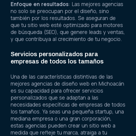
Enfoque en resultados
: Las mejores agencias
no solo se preocupan por el diseño, sino
también por los resultados. Se aseguran de
que tu sitio web esté optimizado para motores
de búsqueda (SEO), que genere leads y ventas,
y que contribuya al crecimiento de tu negocio.
Servicios personalizados para
empresas de todos los tamaños
Una de las características distintivas de las
mejores agencias de diseño web en Michoacán
es su capacidad para ofrecer servicios
personalizados que se adaptan a las
necesidades específicas de empresas de todos
los tamaños. Ya seas una pequeña startup, una
mediana empresa o una gran corporación,
estas agencias pueden crear un sitio web a
medida que refleje tu marca, atraiga a tu