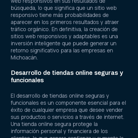
web responsivos en sus resultados de
búsqueda, lo que significa que un sitio web
responsivo tiene más probabilidades de
aparecer en los primeros resultados y atraer
tráfico orgánico. En definitiva, la creación de
sitios web responsivos y adaptables es una
inversión inteligente que puede generar un
retorno significativo para las empresas en
Michoacán.
Desarrollo de tiendas online seguras y
funcionales
El desarrollo de tiendas online seguras y
funcionales es un componente esencial para el
éxito de cualquier empresa que desee vender
sus productos o servicios a través de internet.
Una tienda online segura protege la
información personal y financiera de los