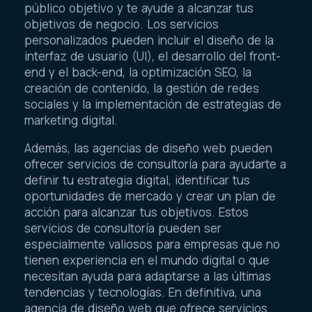
público objetivo y te ayude a alcanzar tus
objetivos de negocio. Los servicios
personalizados pueden incluir el diseño de la
interfaz de usuario (UI), el desarrollo del front-
end y el back-end, la optimización SEO, la
creación de contenido, la gestión de redes
sociales y la implementación de estrategias de
marketing digital.
Además, las agencias de diseño web pueden
ofrecer servicios de consultoría para ayudarte a
definir tu estrategia digital, identificar tus
oportunidades de mercado y crear un plan de
acción para alcanzar tus objetivos. Estos
servicios de consultoría pueden ser
especialmente valiosos para empresas que no
tienen experiencia en el mundo digital o que
necesitan ayuda para adaptarse a las últimas
tendencias y tecnologías. En definitiva, una
agencia de diseño web que ofrece servicios