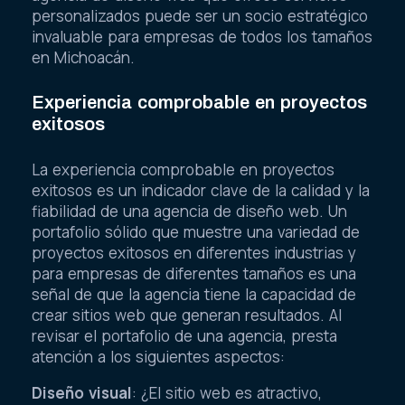
personalizados puede ser un socio estratégico
invaluable para empresas de todos los tamaños
en Michoacán.
Experiencia comprobable en proyectos
exitosos
La experiencia comprobable en proyectos
exitosos es un indicador clave de la calidad y la
fiabilidad de una agencia de diseño web. Un
portafolio sólido que muestre una variedad de
proyectos exitosos en diferentes industrias y
para empresas de diferentes tamaños es una
señal de que la agencia tiene la capacidad de
crear sitios web que generan resultados. Al
revisar el portafolio de una agencia, presta
atención a los siguientes aspectos:
Diseño visual
: ¿El sitio web es atractivo,