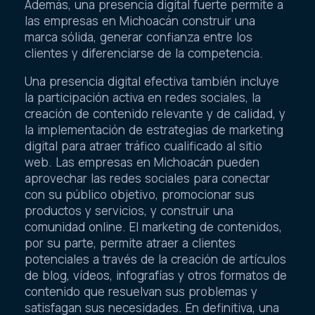
Además, una presencia digital fuerte permite a
las empresas en Michoacán construir una
marca sólida, generar confianza entre los
clientes y diferenciarse de la competencia.
Una presencia digital efectiva también incluye
la participación activa en redes sociales, la
creación de contenido relevante y de calidad, y
la implementación de estrategias de marketing
digital para atraer tráfico cualificado al sitio
web. Las empresas en Michoacán pueden
aprovechar las redes sociales para conectar
con su público objetivo, promocionar sus
productos y servicios, y construir una
comunidad online. El marketing de contenidos,
por su parte, permite atraer a clientes
potenciales a través de la creación de artículos
de blog, vídeos, infografías y otros formatos de
contenido que resuelvan sus problemas y
satisfagan sus necesidades. En definitiva, una