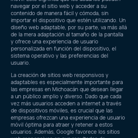
navegar por el sitio web y acceder a su
contenido de manera fácil y cómoda, sin
importar el dispositivo que estén utilizando. Un
diseño web adaptable, por su parte, va más allá
de la mera adaptación al tamaño de la pantalla
y ofrece una experiencia de usuario
personalizada en función del dispositivo, el
sistema operativo y las preferencias del
usuario.
La creación de sitios web responsivos y
adaptables es especialmente importante para
las empresas en Michoacán que desean llegar
a un público amplio y diverso. Dado que cada
vez más usuarios acceden a internet a través
de dispositivos móviles, es crucial que las
empresas ofrezcan una experiencia de usuario
móvil óptima para atraer y retener a estos
usuarios. Además, Google favorece los sitios