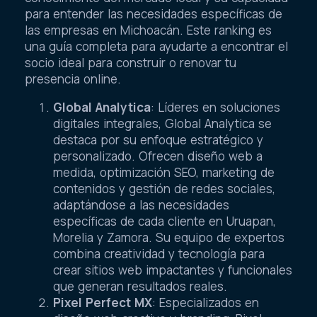
para entender las necesidades específicas de
las empresas en Michoacán. Este ranking es
una guía completa para ayudarte a encontrar el
socio ideal para construir o renovar tu
presencia online.
Global Analytica
: Líderes en soluciones
digitales integrales, Global Analytica se
destaca por su enfoque estratégico y
personalizado. Ofrecen diseño web a
medida, optimización SEO, marketing de
contenidos y gestión de redes sociales,
adaptándose a las necesidades
específicas de cada cliente en Uruapan,
Morelia y Zamora. Su equipo de expertos
combina creatividad y tecnología para
crear sitios web impactantes y funcionales
que generan resultados reales.
Pixel Perfect MX
: Especializados en