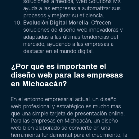
soluciones a medida, Web Solutions MX
ayuda a las empresas a automatizar sus
procesos y mejorar su eficiencia.
Evolución Digital Morelia
: Ofrecen
soluciones de diseño web innovadoras y
adaptadas a las últimas tendencias del
mercado, ayudando a las empresas a
destacar en el mundo digital.
¿Por qué es importante el
diseño web para las empresas
en Michoacán?
En el entorno empresarial actual, un diseño
web profesional y estratégico es mucho más
que una simple tarjeta de presentación online.
Para las empresas en Michoacán, un diseño
web bien elaborado se convierte en una
herramienta fundamental para el crecimiento, la