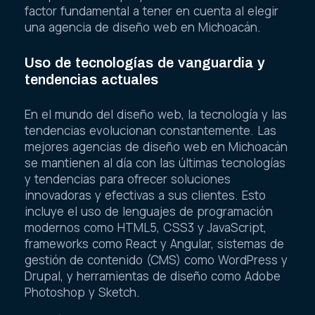
factor fundamental a tener en cuenta al elegir
una agencia de diseño web en Michoacán.
Uso de tecnologías de vanguardia y
tendencias actuales
En el mundo del diseño web, la tecnología y las
tendencias evolucionan constantemente. Las
mejores agencias de diseño web en Michoacán
se mantienen al día con las últimas tecnologías
y tendencias para ofrecer soluciones
innovadoras y efectivas a sus clientes. Esto
incluye el uso de lenguajes de programación
modernos como HTML5, CSS3 y JavaScript,
frameworks como React y Angular, sistemas de
gestión de contenido (CMS) como WordPress y
Drupal, y herramientas de diseño como Adobe
Photoshop y Sketch.