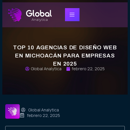
TOP 10 AGENCIAS DE DISEÑO WEB
EN MICHOACÁN PARA EMPRESAS
EN 2025
Global Analytica
febrero 22, 2025
Global Analytica
febrero 22, 2025