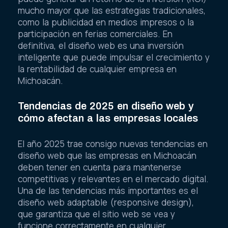
mucho mayor que las estrategias tradicionales,
como la publicidad en medios impresos o la
participación en ferias comerciales. En
definitiva, el diseño web es una inversión
inteligente que puede impulsar el crecimiento y
la rentabilidad de cualquier empresa en
Michoacán.
Tendencias de 2025 en diseño web y
cómo afectan a las empresas locales
El año 2025 trae consigo nuevas tendencias en
diseño web que las empresas en Michoacán
deben tener en cuenta para mantenerse
competitivas y relevantes en el mercado digital.
Una de las tendencias más importantes es el
diseño web adaptable (responsive design),
que garantiza que el sitio web se vea y
funcione correctamente en cualquier