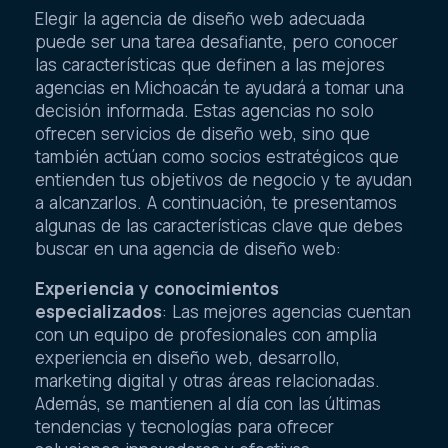
Elegir la agencia de diseño web adecuada
puede ser una tarea desafiante, pero conocer
las características que definen a las mejores
agencias en Michoacán te ayudará a tomar una
decisión informada. Estas agencias no solo
ofrecen servicios de diseño web, sino que
también actúan como socios estratégicos que
entienden tus objetivos de negocio y te ayudan
a alcanzarlos. A continuación, te presentamos
algunas de las características clave que debes
buscar en una agencia de diseño web:
Experiencia y conocimientos
especializados
: Las mejores agencias cuentan
con un equipo de profesionales con amplia
experiencia en diseño web, desarrollo,
marketing digital y otras áreas relacionadas.
Además, se mantienen al día con las últimas
tendencias y tecnologías para ofrecer