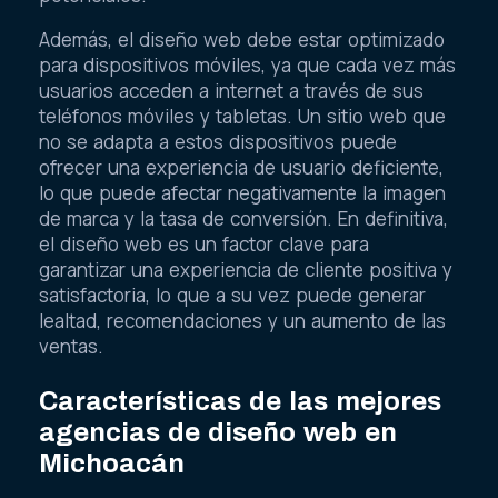
Además, el diseño web debe estar optimizado
para dispositivos móviles, ya que cada vez más
usuarios acceden a internet a través de sus
teléfonos móviles y tabletas. Un sitio web que
no se adapta a estos dispositivos puede
ofrecer una experiencia de usuario deficiente,
lo que puede afectar negativamente la imagen
de marca y la tasa de conversión. En definitiva,
el diseño web es un factor clave para
garantizar una experiencia de cliente positiva y
satisfactoria, lo que a su vez puede generar
lealtad, recomendaciones y un aumento de las
ventas.
Características de las mejores
agencias de diseño web en
Michoacán