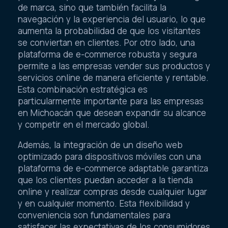
de marca, sino que también facilita la
navegación y la experiencia del usuario, lo que
aumenta la probabilidad de que los visitantes
se conviertan en clientes. Por otro lado, una
plataforma de e-commerce robusta y segura
permite a las empresas vender sus productos y
servicios online de manera eficiente y rentable.
Esta combinación estratégica es
particularmente importante para las empresas
en Michoacán que desean expandir su alcance
y competir en el mercado global.
Además, la integración de un diseño web
optimizado para dispositivos móviles con una
plataforma de e-commerce adaptable garantiza
que los clientes puedan acceder a la tienda
online y realizar compras desde cualquier lugar
y en cualquier momento. Esta flexibilidad y
conveniencia son fundamentales para
satisfacer las expectativas de los consumidores