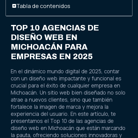
Tabla de contenidos
TOP 10 AGENCIAS DE
DISEÑO WEB EN
MICHOACÁN PARA
EMPRESAS EN 2025
En el dinámico mundo digital de 2025, contar
con un diseño web impactante y funcional es
crucial para el éxito de cualquier empresa en
Michoacán. Un sitio web bien diseñado no solo
atrae a nuevos clientes, sino que también
fortalece la imagen de marca y mejora la
experiencia del usuario. En este artículo, te
presentamos el Top 10 de las agencias de
diseño web en Michoacán que están marcando
la pauta, ofreciendo soluciones innovadoras y