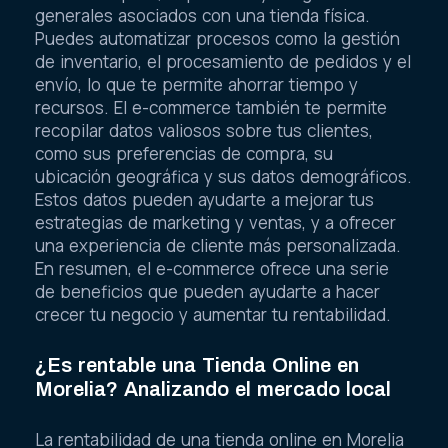
generales asociados con una tienda física.
Puedes automatizar procesos como la gestión
de inventario, el procesamiento de pedidos y el
envío, lo que te permite ahorrar tiempo y
recursos. El e-commerce también te permite
recopilar datos valiosos sobre tus clientes,
como sus preferencias de compra, su
ubicación geográfica y sus datos demográficos.
Estos datos pueden ayudarte a mejorar tus
estrategias de marketing y ventas, y a ofrecer
una experiencia de cliente más personalizada.
En resumen, el e-commerce ofrece una serie
de beneficios que pueden ayudarte a hacer
crecer tu negocio y aumentar tu rentabilidad.
¿Es rentable una Tienda Online en
Morelia? Analizando el mercado local
La rentabilidad de una tienda online en Morelia