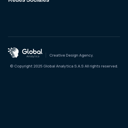
Creative Design Agency.
© Copyright 2025 Global Analytica S.A.S All rights reserved.