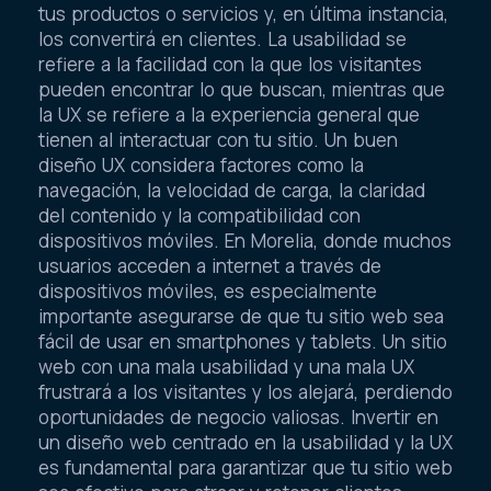
tus productos o servicios y, en última instancia,
los convertirá en clientes. La usabilidad se
refiere a la facilidad con la que los visitantes
pueden encontrar lo que buscan, mientras que
la UX se refiere a la experiencia general que
tienen al interactuar con tu sitio. Un buen
diseño UX considera factores como la
navegación, la velocidad de carga, la claridad
del contenido y la compatibilidad con
dispositivos móviles. En Morelia, donde muchos
usuarios acceden a internet a través de
dispositivos móviles, es especialmente
importante asegurarse de que tu sitio web sea
fácil de usar en smartphones y tablets. Un sitio
web con una mala usabilidad y una mala UX
frustrará a los visitantes y los alejará, perdiendo
oportunidades de negocio valiosas. Invertir en
un diseño web centrado en la usabilidad y la UX
es fundamental para garantizar que tu sitio web