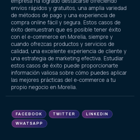
empresa ha logrado destacarse ofreciendo
envíos rápidos y gratuitos, una amplia variedad
de métodos de pago y una experiencia de
compra online fácil y segura. Estos casos de
éxito demuestran que es posible tener éxito
con el e-commerce en Morelia, siempre y
cuando ofrezcas productos y servicios de
calidad, una excelente experiencia de cliente y
una estrategia de marketing efectiva. Estudiar
estos casos de éxito puede proporcionarte
información valiosa sobre cómo puedes aplicar
las mejores prácticas del e-commerce a tu
propio negocio en Morelia.
FACEBOOK
TWITTER
LINKEDIN
WHATSAPP