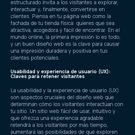
estructurado invita a los visitantes a explorar,
interactuar y, finalmente, convertirse en
clientes. Piensa en tu página web como la
fachada de tu tienda física: quieres que sea
atractiva, acogedora y fácil de encontrar. En el
mundo online, la primera impresión lo es todo,
y un buen diseño web es la clave para causar
una impresión duradera y positiva en tus
clientes potenciales.
Usabilidad y experiencia de usuario (UX):
Claves para retener visitantes
La usabilidad y la experiencia de usuario (UX)
son aspectos cruciales del diseño web que
determinan cómo los visitantes interactúan con
tu sitio. Un sitio web fácil de usar, intuitivo y
que ofrezca una experiencia agradable
retendrá a los visitantes por más tiempo,
aumentará las posibilidades de que exploren