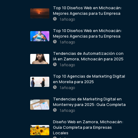
Top 10 Diseños Web en Michoacán:
Mejores Agencias para tu Empresa
1 año ago
Top 10 Diseños Web en Michoacán:
Mejores Agencias para tu Empresa
1 año ago
Tendencias de Automatización con
IA en Zamora, Michoacán para 2025
1 año ago
Top 10 Agencias de Marketing Digital
en Morelia para 2025
1 año ago
Tendencias de Marketing Digital en
Monterrey para 2025: Guía Completa
1 año ago
Diseño Web en Zamora, Michoacán:
Guía Completa para Empresas
Locales