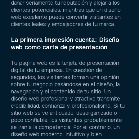
dañar seriamente tu reputación y alejar a los
clientes potenciales, mientras que un diseño
web excelente puede convertir visitantes en
clientes leales y embajadores de tu marca.
La primera impresión cuenta: Diseño
web como carta de presentación
Tu página web es la tarjeta de presentación
digital de tu empresa. En cuestión de
segundos, los visitantes forman una opinión
sobre tu negocio basándose en el diseño, la
navegación y el contenido de tu sitio. Un
diseño web profesional y atractivo transmite
credibilidad, confianza y profesionalismo. Si tu
sitio web se ve anticuado, desorganizado o
poco confiable, los visitantes probablemente
se irán a la competencia. Por el contrario, un
diseño web moderno, intuitivo y bien