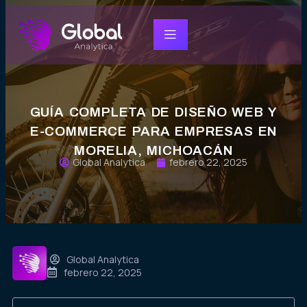
GUÍA COMPLETA DE DISEÑO WEB Y
E-COMMERCE PARA EMPRESAS EN
MORELIA, MICHOACÁN
Global Analytica
febrero 22, 2025
Global Analytica
febrero 22, 2025