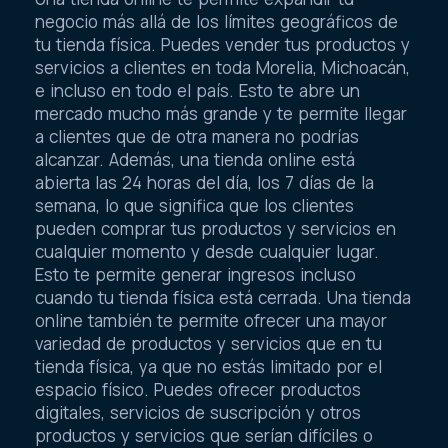
negocio más allá de los límites geográficos de
tu tienda física. Puedes vender tus productos y
servicios a clientes en toda Morelia, Michoacán,
e incluso en todo el país. Esto te abre un
mercado mucho más grande y te permite llegar
a clientes que de otra manera no podrías
alcanzar. Además, una tienda online está
abierta las 24 horas del día, los 7 días de la
semana, lo que significa que los clientes
pueden comprar tus productos y servicios en
cualquier momento y desde cualquier lugar.
Esto te permite generar ingresos incluso
cuando tu tienda física está cerrada. Una tienda
online también te permite ofrecer una mayor
variedad de productos y servicios que en tu
tienda física, ya que no estás limitado por el
espacio físico. Puedes ofrecer productos
digitales, servicios de suscripción y otros
productos y servicios que serían difíciles o