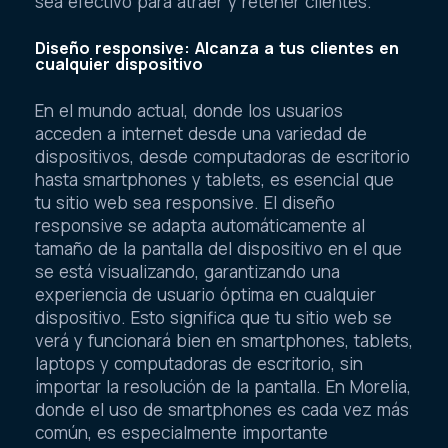
sea efectivo para atraer y retener clientes.
Diseño responsive: Alcanza a tus clientes en
cualquier dispositivo
En el mundo actual, donde los usuarios
acceden a internet desde una variedad de
dispositivos, desde computadoras de escritorio
hasta smartphones y tablets, es esencial que
tu sitio web sea responsive. El diseño
responsive se adapta automáticamente al
tamaño de la pantalla del dispositivo en el que
se está visualizando, garantizando una
experiencia de usuario óptima en cualquier
dispositivo. Esto significa que tu sitio web se
verá y funcionará bien en smartphones, tablets,
laptops y computadoras de escritorio, sin
importar la resolución de la pantalla. En Morelia,
donde el uso de smartphones es cada vez más
común, es especialmente importante