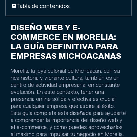
Tabla de contenidos
DISEÑO WEB Y E-
COMMERCE EN MORELIA:
LA GUÍA DEFINITIVA PARA
EMPRESAS MICHOACANAS
Morelia, la joya colonial de Michoacán, con su
rica historia y vibrante cultura, también es un
centro de actividad empresarial en constante
evolución. En este contexto, tener una
presencia online sólida y efectiva es crucial
para cualquier empresa que aspire al éxito.
Esta guía completa está diseñada para ayudarte
a comprender la importancia del diseño web y
el e-commerce, y cómo puedes aprovecharlos
al máximo para impulsar tu negocio en Morelia.