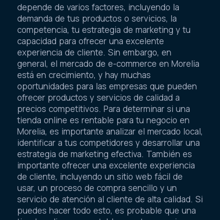
depende de varios factores, incluyendo la
demanda de tus productos o servicios, la
competencia, tu estrategia de marketing y tu
capacidad para ofrecer una excelente
experiencia de cliente. Sin embargo, en
general, el mercado de e-commerce en Morelia
está en crecimiento, y hay muchas
oportunidades para las empresas que pueden
ofrecer productos y servicios de calidad a
precios competitivos. Para determinar si una
tienda online es rentable para tu negocio en
Morelia, es importante analizar el mercado local,
identificar a tus competidores y desarrollar una
estrategia de marketing efectiva. También es
importante ofrecer una excelente experiencia
de cliente, incluyendo un sitio web fácil de
usar, un proceso de compra sencillo y un
servicio de atención al cliente de alta calidad. Si
puedes hacer todo esto, es probable que una