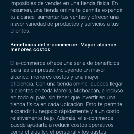
imposibles de vender en una tienda física. En
resumen, una tienda online te permite expandir
tu alcance, aumentar tus ventas y ofrecer una
mayor variedad de productos y servicios a tus
clientes.
Beneficios del e-commerce: Mayor alcance,
menores costos
El e-commerce ofrece una serie de beneficios
para las empresas, incluyendo un mayor
alcance, menores costos y una mayor
eficiencia. Con una tienda online, puedes llegar
a clientes en toda Morelia, Michoacán, e incluso
en todo el país, sin tener que invertir en una
tienda física en cada ubicación. Esto te permite
expandir tu negocio rápidamente y a un costo
relativamente bajo. Además, el e-commerce
puede ayudarte a reducir costos operativos,
como el alquiler, el personal y los gastos