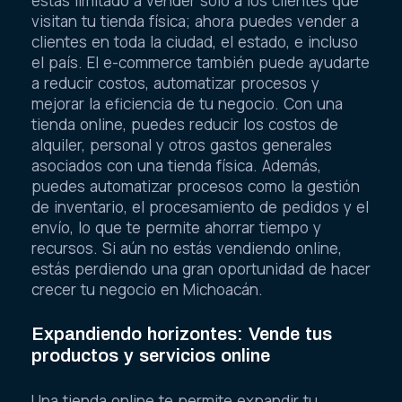
estás limitado a vender solo a los clientes que
visitan tu tienda física; ahora puedes vender a
clientes en toda la ciudad, el estado, e incluso
el país. El e-commerce también puede ayudarte
a reducir costos, automatizar procesos y
mejorar la eficiencia de tu negocio. Con una
tienda online, puedes reducir los costos de
alquiler, personal y otros gastos generales
asociados con una tienda física. Además,
puedes automatizar procesos como la gestión
de inventario, el procesamiento de pedidos y el
envío, lo que te permite ahorrar tiempo y
recursos. Si aún no estás vendiendo online,
estás perdiendo una gran oportunidad de hacer
crecer tu negocio en Michoacán.
Expandiendo horizontes: Vende tus
productos y servicios online
Una tienda online te permite expandir tu