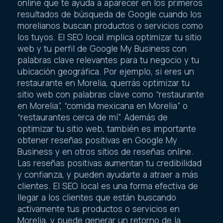
online que te ayuda a aparecer en los primeros
resultados de búsqueda de Google cuando los
morelianos buscan productos o servicios como
los tuyos. El SEO local implica optimizar tu sitio
web y tu perfil de Google My Business con
palabras clave relevantes para tu negocio y tu
ubicación geográfica. Por ejemplo, si eres un
restaurante en Morelia, querrás optimizar tu
sitio web con palabras clave como “restaurante
en Morelia”, “comida mexicana en Morelia” o
“restaurantes cerca de mí”. Además de
optimizar tu sitio web, también es importante
obtener reseñas positivas en Google My
Business y en otros sitios de reseñas online.
Las reseñas positivas aumentan tu credibilidad
y confianza, y pueden ayudarte a atraer a más
clientes. El SEO local es una forma efectiva de
llegar a los clientes que están buscando
activamente tus productos o servicios en
Morelia, y puede generar un retorno de la