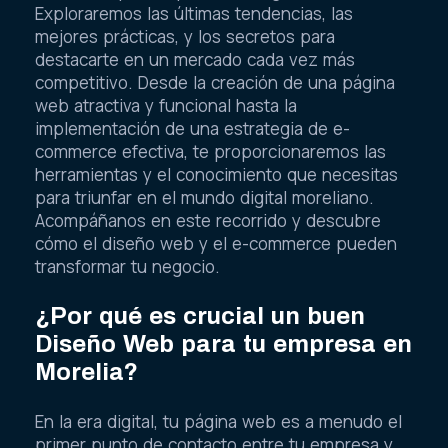
Exploraremos las últimas tendencias, las
mejores prácticas, y los secretos para
destacarte en un mercado cada vez más
competitivo. Desde la creación de una página
web atractiva y funcional hasta la
implementación de una estrategia de e-
commerce efectiva, te proporcionaremos las
herramientas y el conocimiento que necesitas
para triunfar en el mundo digital moreliano.
Acompáñanos en este recorrido y descubre
cómo el diseño web y el e-commerce pueden
transformar tu negocio.
¿Por qué es crucial un buen
Diseño Web para tu empresa en
Morelia?
En la era digital, tu página web es a menudo el
primer punto de contacto entre tu empresa y