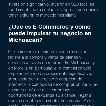
inversión significativo. Invertir en SEO local es
fundamental para cualquier empresa que quiera
tener éxito en el mercado moreliano.
¿Qué es E-Commerce y cómo
puede impulsar tu negocio en
Michoacán?
El e-commerce, o comercio electrónico, se
refiere a la compra y venta de bienes y
servicios a través de internet. En Michoacán, y
en Morelia en particular, el e-commerce está
experimentando un crecimiento significativo,
impulsado por la creciente adopción de
internet y la comodidad de comprar online. El e-
commerce ofrece a las empresas la
oportunidad de expandir su alcance, llegar a
nuevos clientes y aumentar sus ventas. Ya no