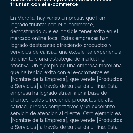
triunfan con el e-commerce
En Morelia, hay varias empresas que han
logrado triunfar con el e-commerce,
demostrando que es posible tener éxito en el
mercado online local. Estas empresas han
logrado destacarse ofreciendo productos y
servicios de calidad, una excelente experiencia
de cliente y una estrategia de marketing
efectiva. Un ejemplo de una empresa moreliana
que ha tenido éxito con el e-commerce es
[Nombre de la Empresa], que vende [Productos
o Servicios] a través de su tienda online. Esta
empresa ha logrado atraer a una base de
clientes leales ofreciendo productos de alta
calidad, precios competitivos y un excelente
servicio de atención al cliente. Otro ejemplo es
[Nombre de la Empresa], que vende [Productos
o Servicios] a través de su tienda online. Esta