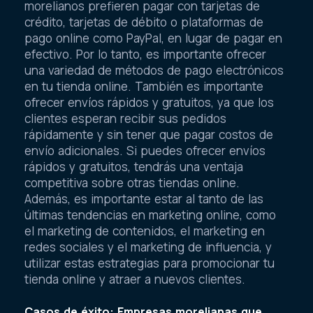
morelianos prefieren pagar con tarjetas de
crédito, tarjetas de débito o plataformas de
pago online como PayPal, en lugar de pagar en
efectivo. Por lo tanto, es importante ofrecer
una variedad de métodos de pago electrónicos
en tu tienda online. También es importante
ofrecer envíos rápidos y gratuitos, ya que los
clientes esperan recibir sus pedidos
rápidamente y sin tener que pagar costos de
envío adicionales. Si puedes ofrecer envíos
rápidos y gratuitos, tendrás una ventaja
competitiva sobre otras tiendas online.
Además, es importante estar al tanto de las
últimas tendencias en marketing online, como
el marketing de contenidos, el marketing en
redes sociales y el marketing de influencia, y
utilizar estas estrategias para promocionar tu
tienda online y atraer a nuevos clientes.
Casos de éxito: Empresas morelianas que