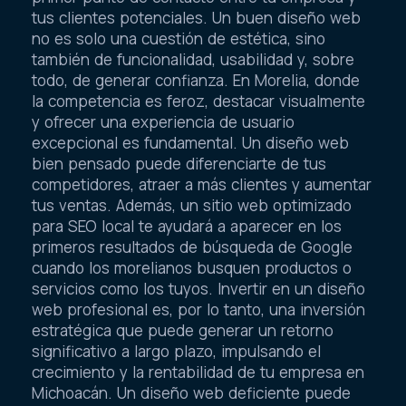
tus clientes potenciales. Un buen diseño web
no es solo una cuestión de estética, sino
también de funcionalidad, usabilidad y, sobre
todo, de generar confianza. En Morelia, donde
la competencia es feroz, destacar visualmente
y ofrecer una experiencia de usuario
excepcional es fundamental. Un diseño web
bien pensado puede diferenciarte de tus
competidores, atraer a más clientes y aumentar
tus ventas. Además, un sitio web optimizado
para SEO local te ayudará a aparecer en los
primeros resultados de búsqueda de Google
cuando los morelianos busquen productos o
servicios como los tuyos. Invertir en un diseño
web profesional es, por lo tanto, una inversión
estratégica que puede generar un retorno
significativo a largo plazo, impulsando el
crecimiento y la rentabilidad de tu empresa en
Michoacán. Un diseño web deficiente puede