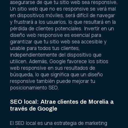
asegurarse de que tu sitio web sea responsive.
Un sitio web que no es responsive se verá mal
en dispositivos móviles, será difícil de navegar
y frustrará a los usuarios, lo que resultará en la
pérdida de clientes potenciales. Invertir en un
diseño web responsive es esencial para
garantizar que tu sitio web sea accesible y
usable para todos tus clientes,
independientemente del dispositivo que
utilicen. Además, Google favorece los sitios
web responsive en sus resultados de
búsqueda, lo que significa que un diseño
responsive también puede mejorar tu
posicionamiento SEO.
SEO local: Atrae clientes de Morelia a
través de Google
El SEO local es una estrategia de marketing