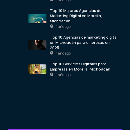
Top 10 Mejores Agencias de
Marketing Digital en Morelia,
Michoacán
1 año ago
Top 10 Agencias de marketing digital
en Michoacán para empresas en
2025
1 año ago
Top 10 Servicios Digitales para
Empresas en Morelia, Michoacán
1 año ago