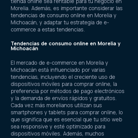
tienda online sea rentable para tu negocio en
Morelia. Además, es importante considerar las
tendencias de consumo online en Morelia y
Michoacán, y adaptar tu estrategia de e-
commerce a estas tendencias.
Tendencias de consumo online en Morelia y
Michoacán
El mercado de e-commerce en Morelia y
Michoacán está influenciado por varias
tendencias, incluyendo el creciente uso de
dispositivos móviles para comprar online, la
preferencia por métodos de pago electrónicos
y la demanda de envíos rápidos y gratuitos.
Cada vez más morelianos utilizan sus
smartphones y tablets para comprar online, lo
que significa que es esencial que tu sitio web
sea responsive y esté optimizado para
dispositivos móviles. Además, muchos