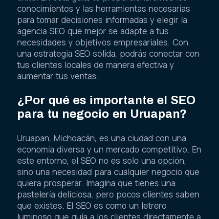
conocimientos y las herramientas necesarias
para tomar decisiones informadas y elegir la
agencia SEO que mejor se adapte a tus
necesidades y objetivos empresariales. Con
una estrategia SEO sólida, podrás conectar con
tus clientes locales de manera efectiva y
aumentar tus ventas.
¿Por qué es importante el SEO
para tu negocio en Uruapan?
Uruapan, Michoacán, es una ciudad con una
economía diversa y un mercado competitivo. En
este entorno, el SEO no es solo una opción,
sino una necesidad para cualquier negocio que
quiera prosperar. Imagina que tienes una
pastelería deliciosa, pero pocos clientes saben
que existes. El SEO es como un letrero
luminoso que guía a los clientes directamente a