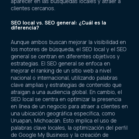
aparecer en las búsquedas locales y atraer a
clientes cercanos.
SEO local vs. SEO general: ¿Cuál es la
diferencia?
Aunque ambos buscan mejorar la visibilidad en
los motores de búsqueda, el SEO local y el SEO
general se centran en diferentes objetivos y
estrategias. El SEO general se enfoca en
mejorar el ranking de un sitio web a nivel
nacional o internacional, utilizando palabras
clave amplias y estrategias de contenido que
atraigan a una audiencia global. En cambio, el
SEO local se centra en optimizar la presencia
en línea de un negocio para atraer a clientes en
una ubicación geográfica específica, como
Uruapan, Michoacán. Esto implica el uso de
palabras clave locales, la optimización del perfil
de Google My Business y la creación de