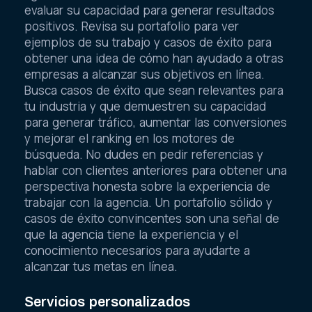
evaluar su capacidad para generar resultados
positivos. Revisa su portafolio para ver
ejemplos de su trabajo y casos de éxito para
obtener una idea de cómo han ayudado a otras
empresas a alcanzar sus objetivos en línea.
Busca casos de éxito que sean relevantes para
tu industria y que demuestren su capacidad
para generar tráfico, aumentar las conversiones
y mejorar el ranking en los motores de
búsqueda. No dudes en pedir referencias y
hablar con clientes anteriores para obtener una
perspectiva honesta sobre la experiencia de
trabajar con la agencia. Un portafolio sólido y
casos de éxito convincentes son una señal de
que la agencia tiene la experiencia y el
conocimiento necesarios para ayudarte a
alcanzar tus metas en línea.
Servicios personalizados