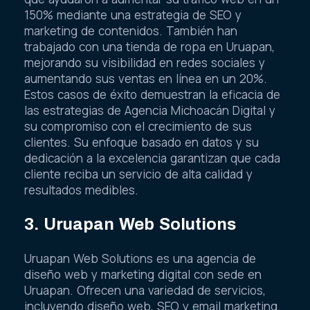
150% mediante una estrategia de SEO y
marketing de contenidos. También han
trabajado con una tienda de ropa en Uruapan,
mejorando su visibilidad en redes sociales y
aumentando sus ventas en línea en un 20%.
Estos casos de éxito demuestran la eficacia de
las estrategias de Agencia Michoacán Digital y
su compromiso con el crecimiento de sus
clientes. Su enfoque basado en datos y su
dedicación a la excelencia garantizan que cada
cliente reciba un servicio de alta calidad y
resultados medibles.
3. Uruapan Web Solutions
Uruapan Web Solutions es una agencia de
diseño web y marketing digital con sede en
Uruapan. Ofrecen una variedad de servicios,
incluyendo diseño web, SEO y email marketing.