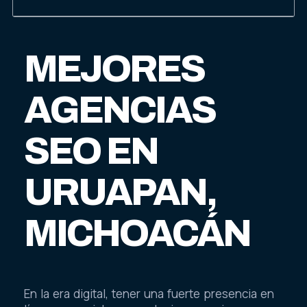
MEJORES
AGENCIAS
SEO EN
URUAPAN,
MICHOACÁN
En la era digital, tener una fuerte presencia en