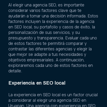
Al elegir una agencia SEO, es importante
considerar varios factores clave que te
ayudarán a tomar una decisión informada. Estos
factores incluyen la experiencia de la agencia
en SEO local, su portafolio y casos de éxito, la
personalización de sus servicios, y su
presupuesto y transparencia. Evaluar cada uno
de estos factores te permitirá comparar y
contrastar las diferentes agencias y elegir la
que mejor se adapte a tus necesidades y
objetivos empresariales. A continuación,
exploraremos cada uno de estos factores en
detalle.
Experiencia en SEO local
La experiencia en SEO local es un factor crucial
a considerar al elegir una agencia SEO en
Uruapan. Una agencia con experiencia en SEO