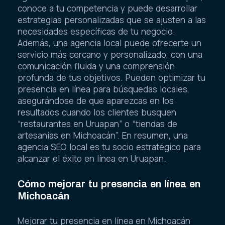
conoce a tu competencia y puede desarrollar
estrategias personalizadas que se ajusten a las
necesidades específicas de tu negocio.
Además, una agencia local puede ofrecerte un
servicio más cercano y personalizado, con una
comunicación fluida y una comprensión
profunda de tus objetivos. Pueden optimizar tu
presencia en línea para búsquedas locales,
asegurándose de que aparezcas en los
resultados cuando los clientes busquen
“restaurantes en Uruapan” o “tiendas de
artesanías en Michoacán”. En resumen, una
agencia SEO local es tu socio estratégico para
alcanzar el éxito en línea en Uruapan.
Cómo mejorar tu presencia en línea en
Michoacán
Mejorar tu presencia en línea en Michoacán