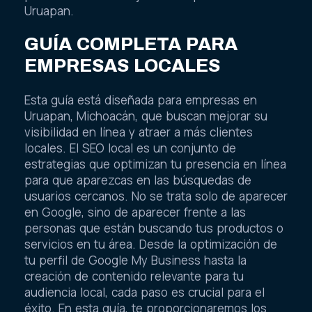
Uruapan.
GUÍA COMPLETA PARA
EMPRESAS LOCALES
Esta guía está diseñada para empresas en
Uruapan, Michoacán, que buscan mejorar su
visibilidad en línea y atraer a más clientes
locales. El SEO local es un conjunto de
estrategias que optimizan tu presencia en línea
para que aparezcas en las búsquedas de
usuarios cercanos. No se trata solo de aparecer
en Google, sino de aparecer frente a las
personas que están buscando tus productos o
servicios en tu área. Desde la optimización de
tu perfil de Google My Business hasta la
creación de contenido relevante para tu
audiencia local, cada paso es crucial para el
éxito. En esta guía, te proporcionaremos los