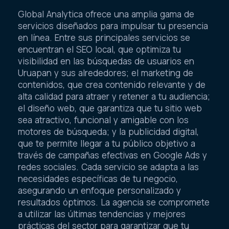
Global Analytica ofrece una amplia gama de
servicios diseñados para impulsar tu presencia
en línea. Entre sus principales servicios se
encuentran el SEO local, que optimiza tu
visibilidad en las búsquedas de usuarios en
Uruapan y sus alrededores; el marketing de
contenidos, que crea contenido relevante y de
alta calidad para atraer y retener a tu audiencia;
el diseño web, que garantiza que tu sitio web
sea atractivo, funcional y amigable con los
motores de búsqueda; y la publicidad digital,
que te permite llegar a tu público objetivo a
través de campañas efectivas en Google Ads y
redes sociales. Cada servicio se adapta a las
necesidades específicas de tu negocio,
asegurando un enfoque personalizado y
resultados óptimos. La agencia se compromete
a utilizar las últimas tendencias y mejores
prácticas del sector para garantizar que tu