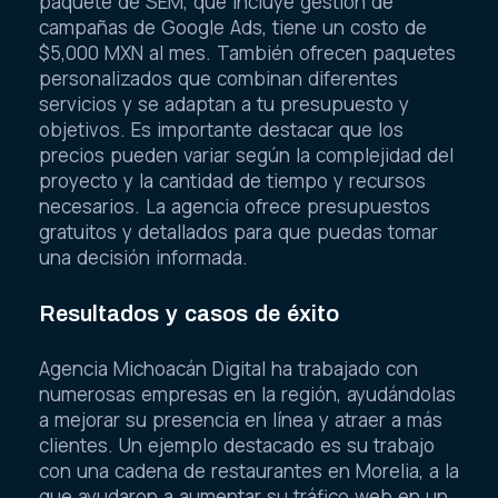
paquete de SEM, que incluye gestión de
campañas de Google Ads, tiene un costo de
$5,000 MXN al mes. También ofrecen paquetes
personalizados que combinan diferentes
servicios y se adaptan a tu presupuesto y
objetivos. Es importante destacar que los
precios pueden variar según la complejidad del
proyecto y la cantidad de tiempo y recursos
necesarios. La agencia ofrece presupuestos
gratuitos y detallados para que puedas tomar
una decisión informada.
Resultados y casos de éxito
Agencia Michoacán Digital ha trabajado con
numerosas empresas en la región, ayudándolas
a mejorar su presencia en línea y atraer a más
clientes. Un ejemplo destacado es su trabajo
con una cadena de restaurantes en Morelia, a la
que ayudaron a aumentar su tráfico web en un