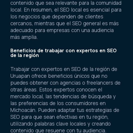
contenido que sea relevante para la comunidad
local. En resumen, el SEO local es esencial para
los negocios que dependen de clientes
cercanos, mientras que el SEO general es más
adecuado para empresas con una audiencia
más amplia.
Beneficios de trabajar con expertos en SEO
de la región
Trabajar con expertos en SEO de la región de
Uruapan ofrece beneficios únicos que no
puedes obtener con agencias o freelancers de
otras áreas. Estos expertos conocen el
mercado local, las tendencias de búsqueda y
las preferencias de los consumidores en
Michoacán. Pueden adaptar tus estrategias de
SEO para que sean efectivas en tu región,
utilizando palabras clave locales y creando
contenido que resuene con tu audiencia.