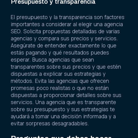
Presupuesto y transparencia
El presupuesto y la transparencia son factores
importantes a considerar al elegir una agencia
SEO. Solicita propuestas detalladas de varias
agencias y compara sus precios y servicios.
Asegúrate de entender exactamente lo que
estás pagando y qué resultados puedes
esperar. Busca agencias que sean
transparentes sobre sus precios y que estén
dispuestas a explicar sus estrategias y
métodos. Evita las agencias que ofrecen
promesas poco realistas o que no están
dispuestas a proporcionar detalles sobre sus
servicios. Una agencia que es transparente
sobre su presupuesto y sus estrategias te
ayudará a tomar una decisión informada y a
evitar sorpresas desagradables.