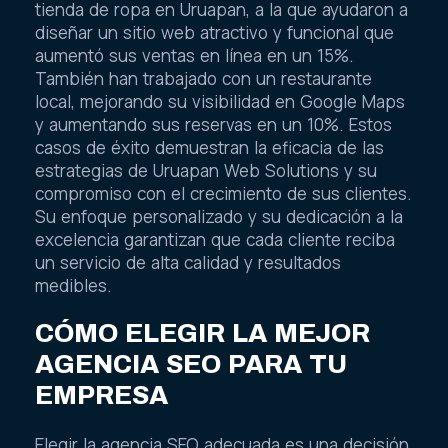
tienda de ropa en Uruapan, a la que ayudaron a
diseñar un sitio web atractivo y funcional que
aumentó sus ventas en línea en un 15%.
También han trabajado con un restaurante
local, mejorando su visibilidad en Google Maps
y aumentando sus reservas en un 10%. Estos
casos de éxito demuestran la eficacia de las
estrategias de Uruapan Web Solutions y su
compromiso con el crecimiento de sus clientes.
Su enfoque personalizado y su dedicación a la
excelencia garantizan que cada cliente reciba
un servicio de alta calidad y resultados
medibles.
CÓMO ELEGIR LA MEJOR
AGENCIA SEO PARA TU
EMPRESA
Elegir la agencia SEO adecuada es una decisión