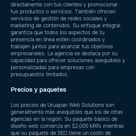
directamente con tus clientes y promocionar
tus productos o servicios. También ofrecen
servicios de gestión de redes sociales y
marketing de contenidos. Su enfoque integral
garantiza que todos los aspectos de tu
presencia en línea estén coordinados y
trabajen juntos para alcanzar tus objetivos
empresariales. La agencia se destaca por su
capacidad para ofrecer soluciones asequibles y
personalizadas para empresas con
presupuestos limitados.
Precios y paquetes
Los precios de Uruapan Web Solutions son
generalmente más asequibles que los de otras
agencias en la región. Su paquete básico de
diseño web comienza en $2,000 MXN, mientras
que su paquete de SEO tiene un costo de