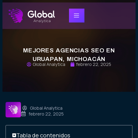
MEJORES AGENCIAS SEO EN
URUAPAN, MICHOACÁN
Global Analytica
febrero 22, 2025
Global Analytica
febrero 22, 2025
Tabla de contenidos