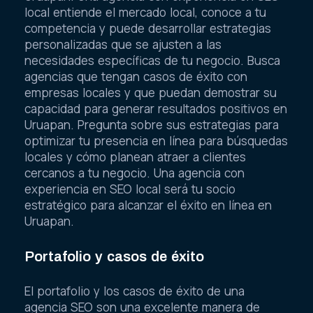
local entiende el mercado local, conoce a tu
competencia y puede desarrollar estrategias
personalizadas que se ajusten a las
necesidades específicas de tu negocio. Busca
agencias que tengan casos de éxito con
empresas locales y que puedan demostrar su
capacidad para generar resultados positivos en
Uruapan. Pregunta sobre sus estrategias para
optimizar tu presencia en línea para búsquedas
locales y cómo planean atraer a clientes
cercanos a tu negocio. Una agencia con
experiencia en SEO local será tu socio
estratégico para alcanzar el éxito en línea en
Uruapan.
Portafolio y casos de éxito
El portafolio y los casos de éxito de una
agencia SEO son una excelente manera de