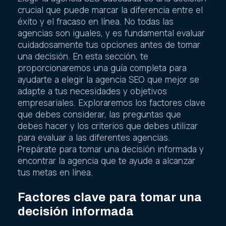
crucial que puede marcar la diferencia entre el
éxito y el fracaso en línea. No todas las
agencias son iguales, y es fundamental evaluar
cuidadosamente tus opciones antes de tomar
una decisión. En esta sección, te
proporcionaremos una guía completa para
ayudarte a elegir la agencia SEO que mejor se
adapte a tus necesidades y objetivos
empresariales. Exploraremos los factores clave
que debes considerar, las preguntas que
debes hacer y los criterios que debes utilizar
para evaluar a las diferentes agencias.
Prepárate para tomar una decisión informada y
encontrar la agencia que te ayude a alcanzar
tus metas en línea.
Factores clave para tomar una
decisión informada