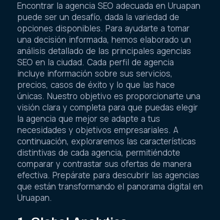
Encontrar la agencia SEO adecuada en Uruapan
puede ser un desafío, dada la variedad de
opciones disponibles. Para ayudarte a tomar
una decisión informada, hemos elaborado un
análisis detallado de las principales agencias
SEO en la ciudad. Cada perfil de agencia
incluye información sobre sus servicios,
precios, casos de éxito y lo que las hace
únicas. Nuestro objetivo es proporcionarte una
visión clara y completa para que puedas elegir
la agencia que mejor se adapte a tus
necesidades y objetivos empresariales. A
continuación, exploraremos las características
distintivas de cada agencia, permitiéndote
comparar y contrastar sus ofertas de manera
efectiva. Prepárate para descubrir las agencias
que están transformando el panorama digital en
Uruapan.