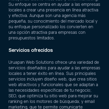
Su enfoque se centra en ayudar a las empresas
locales a crear una presencia en línea atractiva
y efectiva. Aunque son una agencia más
pequeña, su conocimiento del mercado local y
su enfoque personalizado los convierten en
una opción atractiva para empresas con
presupuestos limitados.
Servicios ofrecidos
Uruapan Web Solutions ofrece una variedad de
servicios diseñados para ayudar a las empresas
locales a tener éxito en línea. Sus principales
servicios incluyen diseño web, que crea sitios
web atractivos y funcionales que se adaptan a
las necesidades específicas de tu negocio;
SEO, que optimiza tu sitio web para mejorar su
ranking en los motores de búsqueda; y email
marketing, que te permite comunicarte