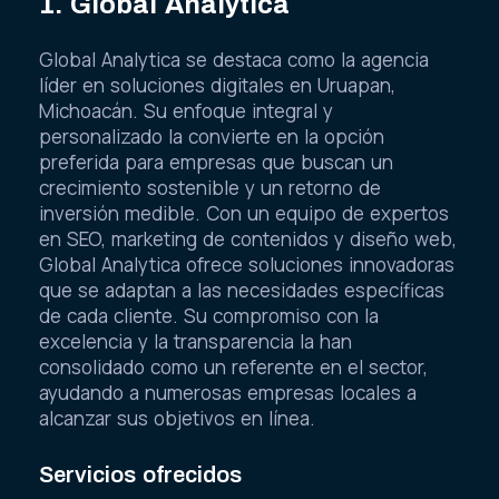
1. Global Analytica
Global Analytica se destaca como la agencia
líder en soluciones digitales en Uruapan,
Michoacán. Su enfoque integral y
personalizado la convierte en la opción
preferida para empresas que buscan un
crecimiento sostenible y un retorno de
inversión medible. Con un equipo de expertos
en SEO, marketing de contenidos y diseño web,
Global Analytica ofrece soluciones innovadoras
que se adaptan a las necesidades específicas
de cada cliente. Su compromiso con la
excelencia y la transparencia la han
consolidado como un referente en el sector,
ayudando a numerosas empresas locales a
alcanzar sus objetivos en línea.
Servicios ofrecidos