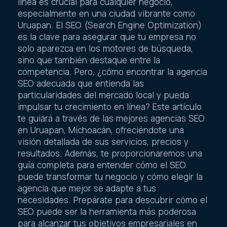
línea es crucial para cualquier negocio,
especialmente en una ciudad vibrante como
Uruapan. El SEO (Search Engine Optimization)
es la clave para asegurar que tu empresa no
solo aparezca en los motores de búsqueda,
sino que también destaque entre la
competencia. Pero, ¿cómo encontrar la agencia
SEO adecuada que entienda las
particularidades del mercado local y pueda
impulsar tu crecimiento en línea? Este artículo
te guiará a través de las mejores agencias SEO
en Uruapan, Michoacán, ofreciéndote una
visión detallada de sus servicios, precios y
resultados. Además, te proporcionaremos una
guía completa para entender cómo el SEO
puede transformar tu negocio y cómo elegir la
agencia que mejor se adapte a tus
necesidades. Prepárate para descubrir cómo el
SEO puede ser la herramienta más poderosa
para alcanzar tus objetivos empresariales en