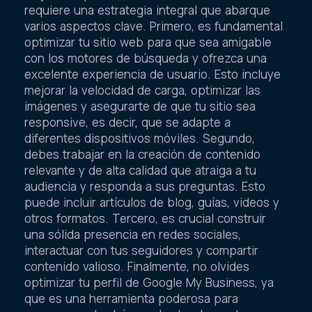
requiere una estrategia integral que abarque
varios aspectos clave. Primero, es fundamental
optimizar tu sitio web para que sea amigable
con los motores de búsqueda y ofrezca una
excelente experiencia de usuario. Esto incluye
mejorar la velocidad de carga, optimizar las
imágenes y asegurarte de que tu sitio sea
responsive, es decir, que se adapte a
diferentes dispositivos móviles. Segundo,
debes trabajar en la creación de contenido
relevante y de alta calidad que atraiga a tu
audiencia y responda a sus preguntas. Esto
puede incluir artículos de blog, guías, videos y
otros formatos. Tercero, es crucial construir
una sólida presencia en redes sociales,
interactuar con tus seguidores y compartir
contenido valioso. Finalmente, no olvides
optimizar tu perfil de Google My Business, ya
que es una herramienta poderosa para