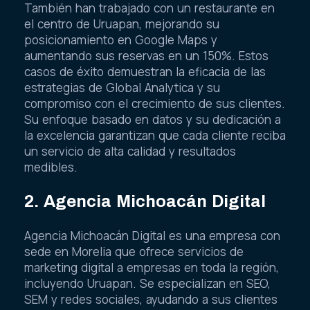
También han trabajado con un restaurante en
el centro de Uruapan, mejorando su
posicionamiento en Google Maps y
aumentando sus reservas en un 150%. Estos
casos de éxito demuestran la eficacia de las
estrategias de Global Analytica y su
compromiso con el crecimiento de sus clientes.
Su enfoque basado en datos y su dedicación a
la excelencia garantizan que cada cliente reciba
un servicio de alta calidad y resultados
medibles.
2. Agencia Michoacán Digital
Agencia Michoacán Digital es una empresa con
sede en Morelia que ofrece servicios de
marketing digital a empresas en toda la región,
incluyendo Uruapan. Se especializan en SEO,
SEM y redes sociales, ayudando a sus clientes