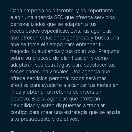
Cada empresa es diferente, y es importante
elegir una agencia SEO que ofrezca servicios
personalizados que se adapten a tus
necesidades específicas. Evita las agencias
que ofrecen soluciones genéricas y busca una
que se tome el tiempo para entender tu
negocio, tu audiencia y tus objetivos. Pregunta
sobre su proceso de planificación y cómo
adaptarán sus estrategias para satisfacer tus
necesidades individuales. Una agencia que
ofrece servicios personalizados será más
efectiva para ayudarte a alcanzar tus metas en
línea y obtener un retorno de inversión
positivo. Busca agencias que ofrezcan
flexibilidad y estén dispuestas a trabajar
contigo para crear una estrategia que se ajuste
a tu presupuesto y objetivos.