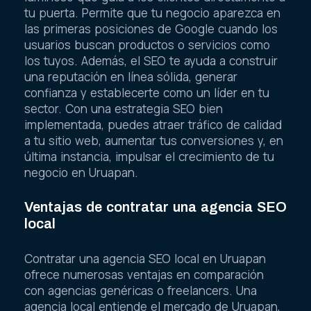
tu puerta. Permite que tu negocio aparezca en
las primeras posiciones de Google cuando los
usuarios buscan productos o servicios como
los tuyos. Además, el SEO te ayuda a construir
una reputación en línea sólida, generar
confianza y establecerte como un líder en tu
sector. Con una estrategia SEO bien
implementada, puedes atraer tráfico de calidad
a tu sitio web, aumentar tus conversiones y, en
última instancia, impulsar el crecimiento de tu
negocio en Uruapan.
Ventajas de contratar una agencia SEO
local
Contratar una agencia SEO local en Uruapan
ofrece numerosas ventajas en comparación
con agencias genéricas o freelancers. Una
agencia local entiende el mercado de Uruapan,