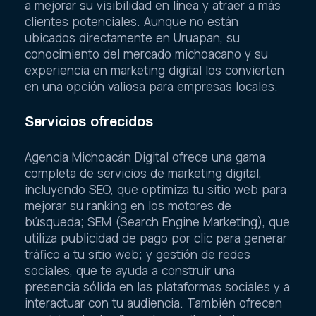
a mejorar su visibilidad en línea y atraer a más
clientes potenciales. Aunque no están
ubicados directamente en Uruapan, su
conocimiento del mercado michoacano y su
experiencia en marketing digital los convierten
en una opción valiosa para empresas locales.
Servicios ofrecidos
Agencia Michoacán Digital ofrece una gama
completa de servicios de marketing digital,
incluyendo SEO, que optimiza tu sitio web para
mejorar su ranking en los motores de
búsqueda; SEM (Search Engine Marketing), que
utiliza publicidad de pago por clic para generar
tráfico a tu sitio web; y gestión de redes
sociales, que te ayuda a construir una
presencia sólida en las plataformas sociales y a
interactuar con tu audiencia. También ofrecen