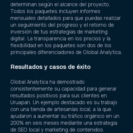
determinan según el alcance del proyecto.
Todos los paquetes incluyen informes
mensuales detallados para que puedas realizar
un seguimiento del progreso y el retorno de
inversión de tus estrategias de marketing
digital. La transparencia en los precios y la
flexibilidad en los paquetes son dos de los
principales diferenciadores de Global Analytica.
Resultados y casos de éxito
Global Analytica ha demostrado
consistentemente su capacidad para generar
resultados positivos para sus clientes en
Uruapan. Un ejemplo destacado es su trabajo
con una tienda de artesanías local, a la que
ayudaron a aumentar su tráfico orgánico en un
200% en seis meses mediante una estrategia
de SEO local y marketing de contenidos.