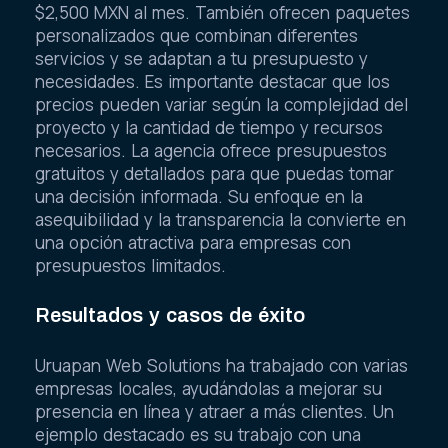
$2,500 MXN al mes. También ofrecen paquetes
personalizados que combinan diferentes
servicios y se adaptan a tu presupuesto y
necesidades. Es importante destacar que los
precios pueden variar según la complejidad del
proyecto y la cantidad de tiempo y recursos
necesarios. La agencia ofrece presupuestos
gratuitos y detallados para que puedas tomar
una decisión informada. Su enfoque en la
asequibilidad y la transparencia la convierte en
una opción atractiva para empresas con
presupuestos limitados.
Resultados y casos de éxito
Uruapan Web Solutions ha trabajado con varias
empresas locales, ayudándolas a mejorar su
presencia en línea y atraer a más clientes. Un
ejemplo destacado es su trabajo con una