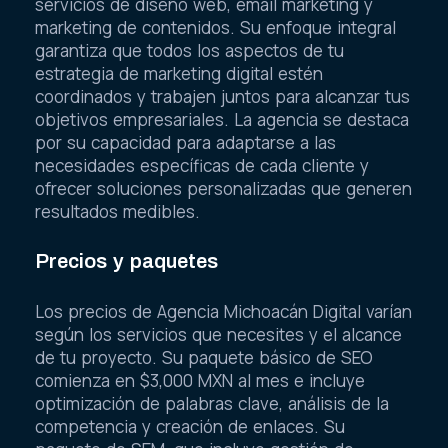
servicios de diseño web, email marketing y
marketing de contenidos. Su enfoque integral
garantiza que todos los aspectos de tu
estrategia de marketing digital estén
coordinados y trabajen juntos para alcanzar tus
objetivos empresariales. La agencia se destaca
por su capacidad para adaptarse a las
necesidades específicas de cada cliente y
ofrecer soluciones personalizadas que generen
resultados medibles.
Precios y paquetes
Los precios de Agencia Michoacán Digital varían
según los servicios que necesites y el alcance
de tu proyecto. Su paquete básico de SEO
comienza en $3,000 MXN al mes e incluye
optimización de palabras clave, análisis de la
competencia y creación de enlaces. Su