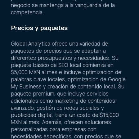
negocio se mantenga a la vanguardia de la
competencia.
Precios y paquetes
Global Analytica ofrece una variedad de
paquetes de precios que se adaptan a
diferentes presupuestos y necesidades. Su
paquete básico de SEO local comienza en
$5,000 MXN al mes e incluye optimización de
palabras clave locales, optimización de Google
My Business y creación de contenido local. Su
paquete premium, que incluye servicios
adicionales como marketing de contenidos
avanzado, gestión de redes sociales y
publicidad digital, tiene un costo de $15,000
MXN al mes. Además, ofrecen soluciones
personalizadas para empresas con
necesidades específicas, con precios que se