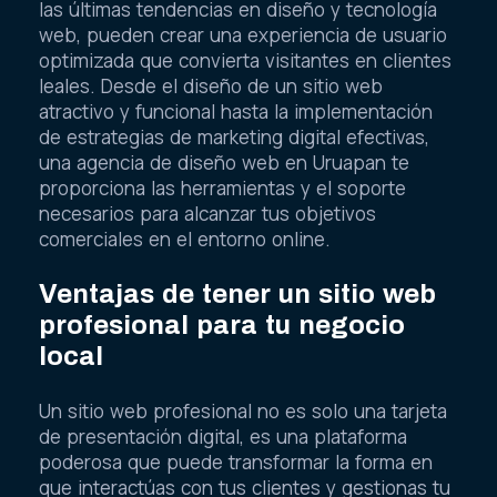
las últimas tendencias en diseño y tecnología
web, pueden crear una experiencia de usuario
optimizada que convierta visitantes en clientes
leales. Desde el diseño de un sitio web
atractivo y funcional hasta la implementación
de estrategias de marketing digital efectivas,
una agencia de diseño web en Uruapan te
proporciona las herramientas y el soporte
necesarios para alcanzar tus objetivos
comerciales en el entorno online.
Ventajas de tener un sitio web
profesional para tu negocio
local
Un sitio web profesional no es solo una tarjeta
de presentación digital, es una plataforma
poderosa que puede transformar la forma en
que interactúas con tus clientes y gestionas tu