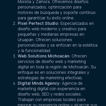
Morelia y Zamora. Ofrecemos diseños
personalizados, optimización para
motores de búsqueda y soporte continuo
para garantizar tu éxito online.
Pixel Perfect Studio:
Especializados en
diseño web moderno y creativo para
pequeñas y medianas empresas en
Uruapan. Ofrecen soluciones
personalizadas y se enfocan en la estética
y la funcionalidad.
Web Solutions Michoacán:
Ofrecen
servicios de diseño web y marketing
digital en toda la región de Michoacán. Su
enfoque es en soluciones integrales y
estrategias de marketing efectivas.
Digital Minds Agency:
Agencia de
marketing digital con experiencia en
diseño web, SEO y redes sociales.
Trabajan con empresas locales para
mejorar su presencia online y alcanzar sus