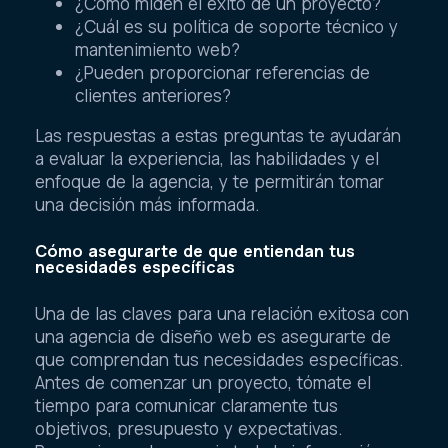
¿Cómo miden el éxito de un proyecto?
¿Cuál es su política de soporte técnico y
mantenimiento web?
¿Pueden proporcionar referencias de
clientes anteriores?
Las respuestas a estas preguntas te ayudarán
a evaluar la experiencia, las habilidades y el
enfoque de la agencia, y te permitirán tomar
una decisión más informada.
Cómo asegurarte de que entiendan tus
necesidades específicas
Una de las claves para una relación exitosa con
una agencia de diseño web es asegurarte de
que comprendan tus necesidades específicas.
Antes de comenzar un proyecto, tómate el
tiempo para comunicar claramente tus
objetivos, presupuesto y expectativas.