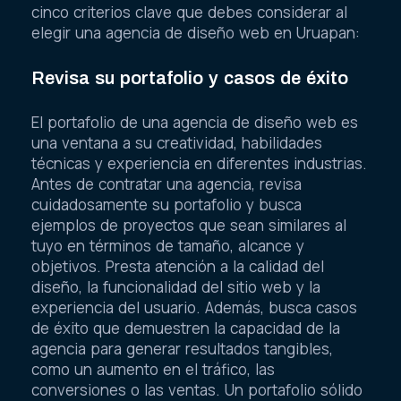
cinco criterios clave que debes considerar al
elegir una agencia de diseño web en Uruapan:
Revisa su portafolio y casos de éxito
El portafolio de una agencia de diseño web es
una ventana a su creatividad, habilidades
técnicas y experiencia en diferentes industrias.
Antes de contratar una agencia, revisa
cuidadosamente su portafolio y busca
ejemplos de proyectos que sean similares al
tuyo en términos de tamaño, alcance y
objetivos. Presta atención a la calidad del
diseño, la funcionalidad del sitio web y la
experiencia del usuario. Además, busca casos
de éxito que demuestren la capacidad de la
agencia para generar resultados tangibles,
como un aumento en el tráfico, las
conversiones o las ventas. Un portafolio sólido