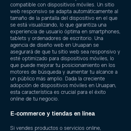
compatible con dispositivos móviles. Un sitio
web responsivo se adapta automáticamente al
tamaño de la pantalla del dispositivo en el que
se está visualizando, lo que garantiza una
experiencia de usuario óptima en smartphones,
tablets y ordenadores de escritorio. Una
agencia de diseño web en Uruapan se
asegurará de que tu sitio web sea responsivo y
esté optimizado para dispositivos móviles, lo
que puede mejorar tu posicionamiento en los
motores de búsqueda y aumentar tu alcance a
un público más amplio. Dada la creciente
adopción de dispositivos móviles en Uruapan,
esta característica es crucial para el éxito
online de tu negocio.
E-commerce y tiendas en línea
Si vendes productos o servicios online,