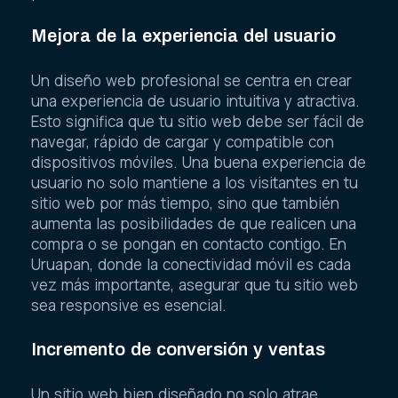
Mejora de la experiencia del usuario
Un diseño web profesional se centra en crear
una experiencia de usuario intuitiva y atractiva.
Esto significa que tu sitio web debe ser fácil de
navegar, rápido de cargar y compatible con
dispositivos móviles. Una buena experiencia de
usuario no solo mantiene a los visitantes en tu
sitio web por más tiempo, sino que también
aumenta las posibilidades de que realicen una
compra o se pongan en contacto contigo. En
Uruapan, donde la conectividad móvil es cada
vez más importante, asegurar que tu sitio web
sea responsive es esencial.
Incremento de conversión y ventas
Un sitio web bien diseñado no solo atrae