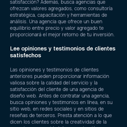
satisfacción? Además, busca agencias que
ofrezcan valores agregados, como consultoría
estratégica, capacitación y herramientas de
análisis. Una agencia que ofrece un buen
equilibrio entre precio y valor agregado te
proporcionará el mejor retorno de tu inversión.
Lee opiniones y testimonios de clientes
satisfechos
Las opiniones y testimonios de clientes
anteriores pueden proporcionar información
valiosa sobre la calidad del servicio y la
satisfacción del cliente de una agencia de
diseño web. Antes de contratar una agencia,
busca opiniones y testimonios en línea, en su
sitio web, en redes sociales y en sitios de
reseñas de terceros. Presta atención a lo que
dicen los clientes sobre la creatividad de la