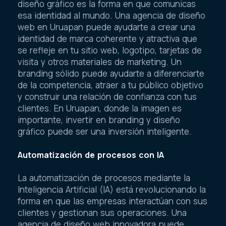
diseño gráfico es la forma en que comunicas
esa identidad al mundo. Una agencia de diseño
web en Uruapan puede ayudarte a crear una
identidad de marca coherente y atractiva que
se refleje en tu sitio web, logotipo, tarjetas de
visita y otros materiales de marketing. Un
branding sólido puede ayudarte a diferenciarte
de la competencia, atraer a tu público objetivo
y construir una relación de confianza con tus
clientes. En Uruapan, donde la imagen es
importante, invertir en branding y diseño
gráfico puede ser una inversión inteligente.
Automatización de procesos con IA
La automatización de procesos mediante la
Inteligencia Artificial (IA) está revolucionando la
forma en que las empresas interactúan con sus
clientes y gestionan sus operaciones. Una
agencia de diseño web innovadora puede