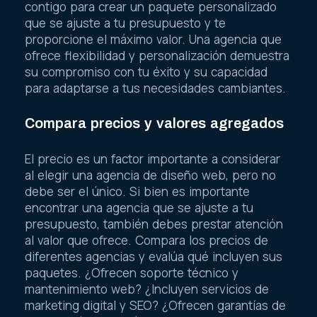
contigo para crear un paquete personalizado
que se ajuste a tu presupuesto y te
proporcione el máximo valor. Una agencia que
ofrece flexibilidad y personalización demuestra
su compromiso con tu éxito y su capacidad
para adaptarse a tus necesidades cambiantes.
Compara precios y valores agregados
El precio es un factor importante a considerar
al elegir una agencia de diseño web, pero no
debe ser el único. Si bien es importante
encontrar una agencia que se ajuste a tu
presupuesto, también debes prestar atención
al valor que ofrece. Compara los precios de
diferentes agencias y evalúa qué incluyen sus
paquetes. ¿Ofrecen soporte técnico y
mantenimiento web? ¿Incluyen servicios de
marketing digital y SEO? ¿Ofrecen garantías de