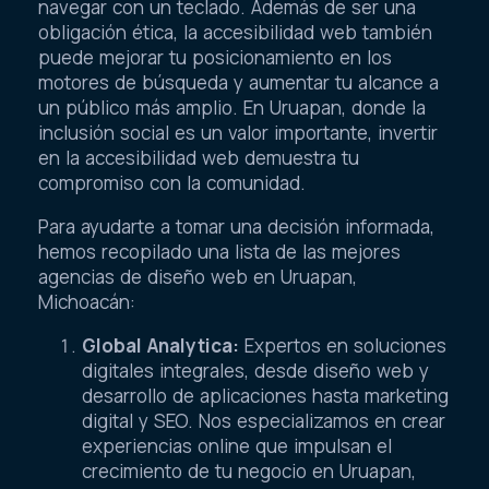
navegar con un teclado. Además de ser una
obligación ética, la accesibilidad web también
puede mejorar tu posicionamiento en los
motores de búsqueda y aumentar tu alcance a
un público más amplio. En Uruapan, donde la
inclusión social es un valor importante, invertir
en la accesibilidad web demuestra tu
compromiso con la comunidad.
Para ayudarte a tomar una decisión informada,
hemos recopilado una lista de las mejores
agencias de diseño web en Uruapan,
Michoacán:
Global Analytica:
Expertos en soluciones
digitales integrales, desde diseño web y
desarrollo de aplicaciones hasta marketing
digital y SEO. Nos especializamos en crear
experiencias online que impulsan el
crecimiento de tu negocio en Uruapan,