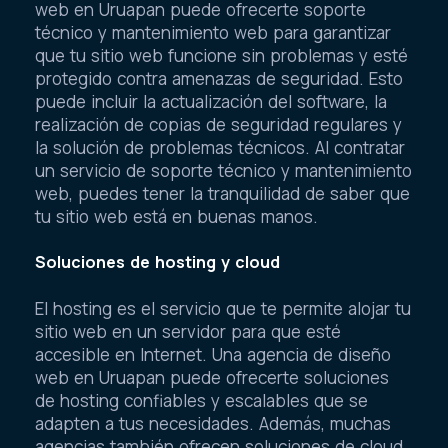
web en Uruapan puede ofrecerte soporte
técnico y mantenimiento web para garantizar
que tu sitio web funcione sin problemas y esté
protegido contra amenazas de seguridad. Esto
puede incluir la actualización del software, la
realización de copias de seguridad regulares y
la solución de problemas técnicos. Al contratar
un servicio de soporte técnico y mantenimiento
web, puedes tener la tranquilidad de saber que
tu sitio web está en buenas manos.
Soluciones de hosting y cloud
El hosting es el servicio que te permite alojar tu
sitio web en un servidor para que esté
accesible en Internet. Una agencia de diseño
web en Uruapan puede ofrecerte soluciones
de hosting confiables y escalables que se
adapten a tus necesidades. Además, muchas
agencias también ofrecen soluciones de cloud