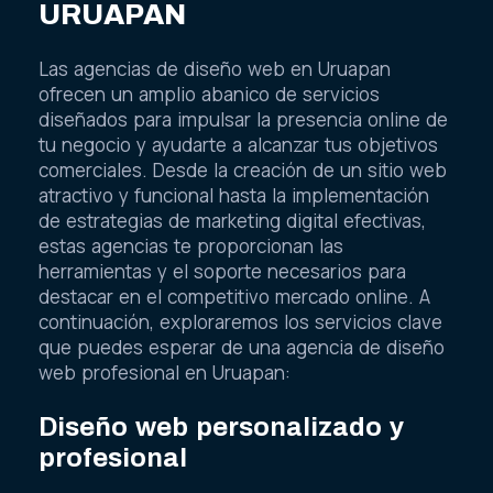
URUAPAN
Las agencias de diseño web en Uruapan
ofrecen un amplio abanico de servicios
diseñados para impulsar la presencia online de
tu negocio y ayudarte a alcanzar tus objetivos
comerciales. Desde la creación de un sitio web
atractivo y funcional hasta la implementación
de estrategias de marketing digital efectivas,
estas agencias te proporcionan las
herramientas y el soporte necesarios para
destacar en el competitivo mercado online. A
continuación, exploraremos los servicios clave
que puedes esperar de una agencia de diseño
web profesional en Uruapan:
Diseño web personalizado y
profesional