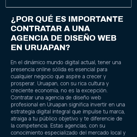
¿POR QUÉ ES IMPORTANTE
CONTRATAR A UNA
AGENCIA DE DISEÑO WEB
EN URUAPAN?
En el dinámico mundo digital actual, tener una
presencia online sólida es esencial para
cualquier negocio que aspire a crecer y
prosperar. Uruapan, con su rica cultura y
creciente economía, no es la excepción.
Contratar una agencia de diseño web
profesional en Uruapan significa invertir en una
estrategia digital integral que impulse tu marca,
atraiga a tu público objetivo y te diferencie de
la competencia. Estas agencias, con su
conocimiento especializado del mercado local y