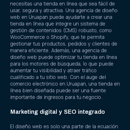
necesitas una tienda en línea que sea fácil de
usar, segura y atractiva. Una agencia de diseño
web en Uruapan puede ayudarte a crear una
tienda en línea que integre un sistema de
gestión de contenidos (CMS) robusto, como
WooCommerce o Shopify, que te permita
gestionar tus productos, pedidos y clientes de
manera eficiente. Además, una agencia de
diseño web puede optimizar tu tienda en línea
para los motores de búsqueda, lo que puede
aumentar tu visibilidad y atraer tráfico
cualificado a tu sitio web. Con el auge del
comercio electrónico en Uruapan, una tienda en
línea bien diseñada puede ser una fuente
importante de ingresos para tu negocio.
Marketing digital y SEO integrado
El diseño web es solo una parte de la ecuación