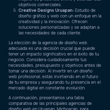
objetivos comerciales.
Creative Designs Uruapan:
Estudio de
diseño gráfico y web con un enfoque en la
creatividad y la innovación. Ofrecen
soluciones personalizadas y se adaptan a
las necesidades de cada cliente.
La elección de la agencia de diseño web
adecuada es una decisión crucial que puede
tener un impacto significativo en el éxito de tu
negocio. Considera cuidadosamente tus
necesidades, presupuesto y objetivos antes de
tomar una decisión. Al invertir en un diseño
web profesional, estás invirtiendo en el futuro
de tu empresa y asegurando tu presencia en el
mercado digital en constante evolución.
A continuación, presentamos una tabla
comparativa de las principales agencias de
diseño web en Uruapan, Michoacán, para