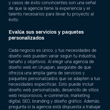
y casos de éxito convincentes son una señal
de que la agencia tiene la experiencia y el
talento necesarios para llevar tu proyecto al
éxito.
Evalúa sus servicios y paquetes
personalizados
Cada negocio es único, y tus necesidades de
diseño web pueden variar según tu industria,
tamaño y objetivos. Al elegir una agencia de
diseño web en Uruapan, asegúrate de que
ofrezca una amplia gama de servicios y
paquetes personalizados que se adapten a tus
necesidades específicas. Esto puede incluir
diseño web personalizado, desarrollo de sitios
web responsivos, e-commerce, marketing
digital, SEO, branding y diseño gráfico. Además,
pregunta si la agencia está dispuesta a trabajar