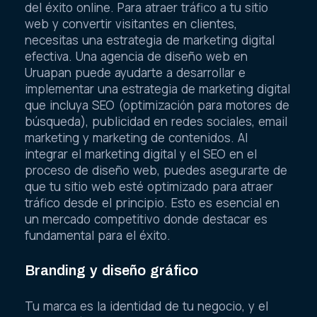
del éxito online. Para atraer tráfico a tu sitio
web y convertir visitantes en clientes,
necesitas una estrategia de marketing digital
efectiva. Una agencia de diseño web en
Uruapan puede ayudarte a desarrollar e
implementar una estrategia de marketing digital
que incluya SEO (optimización para motores de
búsqueda), publicidad en redes sociales, email
marketing y marketing de contenidos. Al
integrar el marketing digital y el SEO en el
proceso de diseño web, puedes asegurarte de
que tu sitio web esté optimizado para atraer
tráfico desde el principio. Esto es esencial en
un mercado competitivo donde destacar es
fundamental para el éxito.
Branding y diseño gráfico
Tu marca es la identidad de tu negocio, y el