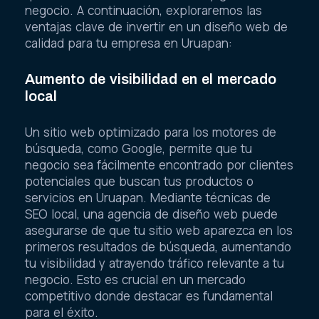
negocio. A continuación, exploraremos las
ventajas clave de invertir en un diseño web de
calidad para tu empresa en Uruapan:
Aumento de visibilidad en el mercado
local
Un sitio web optimizado para los motores de
búsqueda, como Google, permite que tu
negocio sea fácilmente encontrado por clientes
potenciales que buscan tus productos o
servicios en Uruapan. Mediante técnicas de
SEO local, una agencia de diseño web puede
asegurarse de que tu sitio web aparezca en los
primeros resultados de búsqueda, aumentando
tu visibilidad y atrayendo tráfico relevante a tu
negocio. Esto es crucial en un mercado
competitivo donde destacar es fundamental
para el éxito.