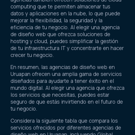
computing que te permiten almacenar tus
datos y aplicaciones en la nube, lo que puede
mejorar la flexibilidad, la seguridad y la
eficiencia de tu negocio. Al elegir una agencia
de diseño web que ofrezca soluciones de
hosting y cloud, puedes simplificar la gestión
de tu infraestructura IT y concentrarte en hacer
crecer tu negocio.
En resumen, las agencias de diseño web en
Uruapan ofrecen una amplia gama de servicios
diseñados para ayudarte a tener éxito en el
mundo digital. Al elegir una agencia que ofrezca
los servicios que necesitas, puedes estar
seguro de que estás invirtiendo en el futuro de
tu negocio.
Considera la siguiente tabla que compara los
servicios ofrecidos por diferentes agencias de
diseño web en Uruapan, incluyendo Global