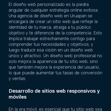
El diseño web personalizado es la piedra
angular de cualquier estrategia online exitosa.
Una agencia de diseño web en Uruapan se
encargará de crear un sitio web que refleje la
identidad de tu marca, atraiga a tu público
objetivo y te diferencie de la competencia. Esto
implica trabajar estrechamente contigo para
comprender tus necesidades y objetivos, y
luego traducir esa visión en un diseño web
único y atractivo. Un diseño web profesional no
solo mejora la apariencia de tu sitio web, sino
que también mejora la experiencia del usuario,
lo que puede aumentar tus tasas de conversión
y ventas.
Desarrollo de sitios web responsivos y
móviles
En la era móvil, es esencial que tu sitio web sea