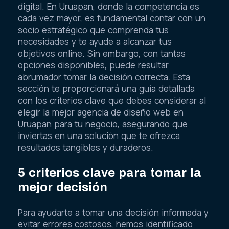
digital. En Uruapan, donde la competencia es
cada vez mayor, es fundamental contar con un
socio estratégico que comprenda tus
necesidades y te ayude a alcanzar tus
objetivos online. Sin embargo, con tantas
opciones disponibles, puede resultar
abrumador tomar la decisión correcta. Esta
sección te proporcionará una guía detallada
con los criterios clave que debes considerar al
elegir la mejor agencia de diseño web en
Uruapan para tu negocio, asegurando que
inviertas en una solución que te ofrezca
resultados tangibles y duraderos.
5 criterios clave para tomar la
mejor decisión
Para ayudarte a tomar una decisión informada y
evitar errores costosos, hemos identificado