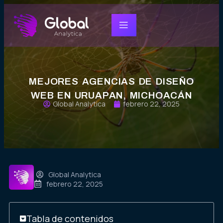
MEJORES AGENCIAS DE DISEÑO
WEB EN URUAPAN, MICHOACÁN
Global Analytica
febrero 22, 2025
Global Analytica
febrero 22, 2025
Tabla de contenidos