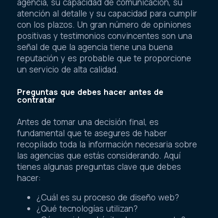
agencia, su capacidad de comunicación, su
atención al detalle y su capacidad para cumplir
con los plazos. Un gran número de opiniones
positivas y testimonios convincentes son una
señal de que la agencia tiene una buena
reputación y es probable que te proporcione
un servicio de alta calidad.
Preguntas que debes hacer antes de
contratar
Antes de tomar una decisión final, es
fundamental que te asegures de haber
recopilado toda la información necesaria sobre
las agencias que estás considerando. Aquí
tienes algunas preguntas clave que debes
hacer:
¿Cuál es su proceso de diseño web?
¿Qué tecnologías utilizan?