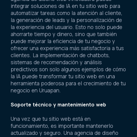
integrar soluciones de IA en tu sitio web para
automatizar tareas como la atención al cliente,
la generación de leads y la personalización de
la experiencia del usuario. Esto no solo puede
ahorrarte tiempo y dinero, sino que también
puede mejorar la eficiencia de tu negocio y
ofrecer una experiencia más satisfactoria a tus
clientes. La implementación de chatbots,
sistemas de recomendación y análisis
predictivos son solo algunos ejemplos de cómo
la IA puede transformar tu sitio web en una
herramienta poderosa para el crecimiento de tu
negocio en Uruapan.
Soporte técnico y mantenimiento web
Una vez que tu sitio web está en
funcionamiento, es importante mantenerlo
actualizado y seguro. Una agencia de diseño