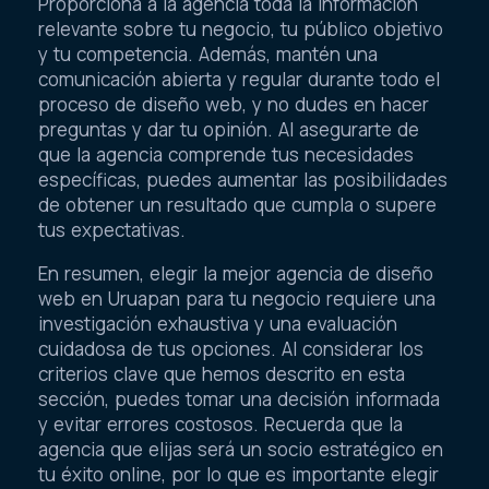
Proporciona a la agencia toda la información
relevante sobre tu negocio, tu público objetivo
y tu competencia. Además, mantén una
comunicación abierta y regular durante todo el
proceso de diseño web, y no dudes en hacer
preguntas y dar tu opinión. Al asegurarte de
que la agencia comprende tus necesidades
específicas, puedes aumentar las posibilidades
de obtener un resultado que cumpla o supere
tus expectativas.
En resumen, elegir la mejor agencia de diseño
web en Uruapan para tu negocio requiere una
investigación exhaustiva y una evaluación
cuidadosa de tus opciones. Al considerar los
criterios clave que hemos descrito en esta
sección, puedes tomar una decisión informada
y evitar errores costosos. Recuerda que la
agencia que elijas será un socio estratégico en
tu éxito online, por lo que es importante elegir