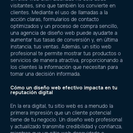
visitantes, sino que también los convierte en
clientes. Mediante el uso de llamadas a la
acción claras, formularios de contacto
optimizados y un proceso de compra sencillo,
una agencia de diseño web puede ayudarte a
aumentar tus tasas de conversión y, en última
instancia, tus ventas. Además, un sitio web
profesional te permite mostrar tus productos o
servicios de manera atractiva, proporcionando a
los clientes la información que necesitan para
tomar una decisión informada.
Cómo un diseño web efectivo impacta en tu
reputación digital
En la era digital, tu sitio web es a menudo la
primera impresión que un cliente potencial
tiene de tu negocio. Un diseño web profesional
y actualizado transmite credibilidad y confianza,