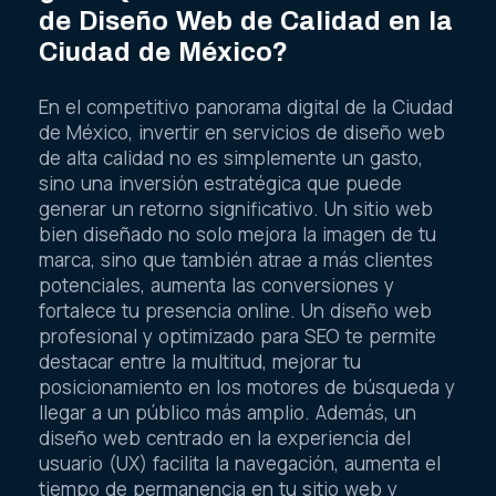
de Diseño Web de Calidad en la
Ciudad de México?
En el competitivo panorama digital de la Ciudad
de México, invertir en servicios de diseño web
de alta calidad no es simplemente un gasto,
sino una inversión estratégica que puede
generar un retorno significativo. Un sitio web
bien diseñado no solo mejora la imagen de tu
marca, sino que también atrae a más clientes
potenciales, aumenta las conversiones y
fortalece tu presencia online. Un diseño web
profesional y optimizado para SEO te permite
destacar entre la multitud, mejorar tu
posicionamiento en los motores de búsqueda y
llegar a un público más amplio. Además, un
diseño web centrado en la experiencia del
usuario (UX) facilita la navegación, aumenta el
tiempo de permanencia en tu sitio web y