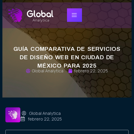
GUÍA COMPARATIVA DE SERVICIOS
DE DISEÑO WEB EN CIUDAD DE
MÉXICO PARA 2025
Global Analytica
febrero 22, 2025
Global Analytica
febrero 22, 2025