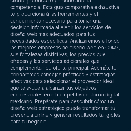
cliente potencial o perderlo ante la
competencia. Esta guía comparativa exhaustiva
te proporcionará las herramientas y el
conocimiento necesario para tomar una
decisión informada al elegir los servicios de
diseño web más adecuados para tus
necesidades específicas. Analizaremos a fondo
las mejores empresas de diseño web en CDMX,
sus fortalezas distintivas, los precios que
ofrecen y los servicios adicionales que
complementan su oferta principal. Además, te
brindaremos consejos prácticos y estrategias
efectivas para seleccionar el proveedor ideal
que te ayude a alcanzar tus objetivos
empresariales en el competitivo entorno digital
mexicano. Prepárate para descubrir cómo un
diseño web estratégico puede transformar tu
presencia online y generar resultados tangibles
para tu negocio.