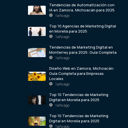
Tendencias de Automatización con
IA en Zamora, Michoacán para 2025
1 año ago
Top 10 Agencias de Marketing Digital
en Morelia para 2025
1 año ago
Tendencias de Marketing Digital en
Monterrey para 2025: Guía Completa
1 año ago
Diseño Web en Zamora, Michoacán:
Guía Completa para Empresas
Locales
1 año ago
Top 10 Tendencias de Marketing
Digital en Morelia para 2025
1 año ago
Top 10 Tendencias de Marketing
Digital en Morelia para 2025
1 año ago