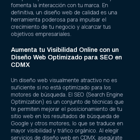
fomenta la interacción con tu marca. En
definitiva, un diseño web de calidad es una
herramienta poderosa para impulsar el
crecimiento de tu negocio y alcanzar tus
objetivos empresariales.
Aumenta tu Visibilidad Online con un
Diseño Web Optimizado para SEO en
CDMX
Un diseño web visualmente atractivo no es
suficiente si no está optimizado para los
motores de búsqueda. El SEO (Search Engine
Optimization) es un conjunto de técnicas que
te permiten mejorar el posicionamiento de tu
sitio web en los resultados de búsqueda de
Google y otros motores, lo que se traduce en
mayor visibilidad y tráfico orgánico. Al elegir
servicios de diseño web en CDMX, asegúrate