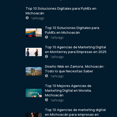
Top 10 Soluciones Digitales para PyMEs en
Michoacán
1 año ago
Top 10 Soluciones Digitales para
PyMEs en Michoacán
1 año ago
Top 10 Agencias de Marketing Digital
en Monterrey para Empresas en 2025
1 año ago
Diseño Web en Zamora, Michoacán:
Todo lo que Necesitas Saber
1 año ago
Top 10 Mejores Agencias de
Marketing Digital en Morelia,
Michoacán
1 año ago
Top 10 Agencias de marketing digital
en Michoacán para empresas en