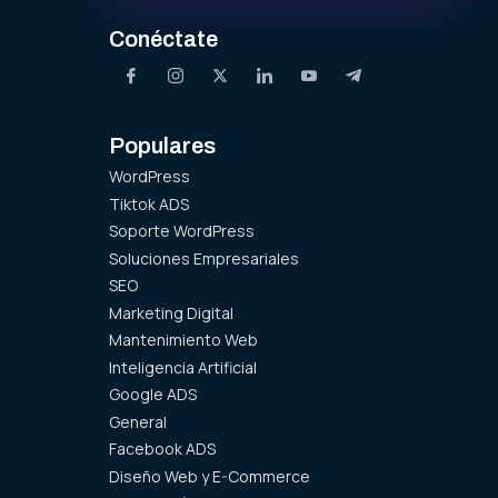
Conéctate
Populares
WordPress
Tiktok ADS
Soporte WordPress
Soluciones Empresariales
SEO
Marketing Digital
Mantenimiento Web
Inteligencia Artificial
Google ADS
General
Facebook ADS
Diseño Web y E-Commerce