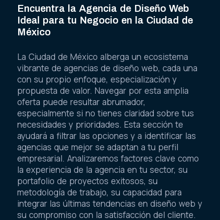
Encuentra la Agencia de Diseño Web
Ideal para tu Negocio en la Ciudad de
México
La Ciudad de México alberga un ecosistema
vibrante de agencias de diseño web, cada una
con su propio enfoque, especialización y
propuesta de valor. Navegar por esta amplia
oferta puede resultar abrumador,
especialmente si no tienes claridad sobre tus
necesidades y prioridades. Esta sección te
ayudará a filtrar las opciones y a identificar las
agencias que mejor se adaptan a tu perfil
empresarial. Analizaremos factores clave como
la experiencia de la agencia en tu sector, su
portafolio de proyectos exitosos, su
metodología de trabajo, su capacidad para
integrar las últimas tendencias en diseño web y
su compromiso con la satisfacción del cliente.