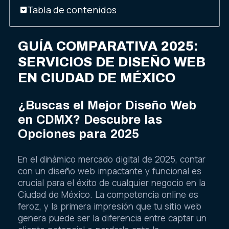
Tabla de contenidos
GUÍA COMPARATIVA 2025:
SERVICIOS DE DISEÑO WEB
EN CIUDAD DE MÉXICO
¿Buscas el Mejor Diseño Web
en CDMX? Descubre las
Opciones para 2025
En el dinámico mercado digital de 2025, contar
con un diseño web impactante y funcional es
crucial para el éxito de cualquier negocio en la
Ciudad de México. La competencia online es
feroz, y la primera impresión que tu sitio web
genera puede ser la diferencia entre captar un