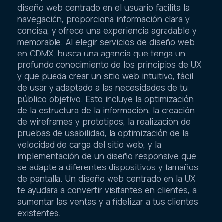
diseño web centrado en el usuario facilita la
navegación, proporciona información clara y
concisa, y ofrece una experiencia agradable y
memorable. Al elegir servicios de diseño web
en CDMX, busca una agencia que tenga un
profundo conocimiento de los principios de UX
y que pueda crear un sitio web intuitivo, fácil
de usar y adaptado a las necesidades de tu
público objetivo. Esto incluye la optimización
de la estructura de la información, la creación
de wireframes y prototipos, la realización de
pruebas de usabilidad, la optimización de la
velocidad de carga del sitio web, y la
implementación de un diseño responsive que
se adapte a diferentes dispositivos y tamaños
de pantalla. Un diseño web centrado en la UX
te ayudará a convertir visitantes en clientes, a
aumentar las ventas y a fidelizar a tus clientes
existentes.