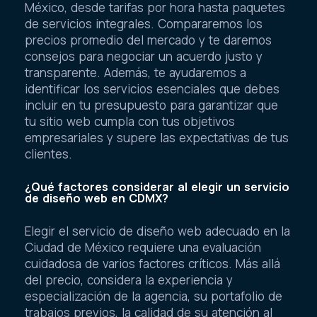
México, desde tarifas por hora hasta paquetes
de servicios integrales. Compararemos los
precios promedio del mercado y te daremos
consejos para negociar un acuerdo justo y
transparente. Además, te ayudaremos a
identificar los servicios esenciales que debes
incluir en tu presupuesto para garantizar que
tu sitio web cumpla con tus objetivos
empresariales y supere las expectativas de tus
clientes.
¿Qué factores considerar al elegir un servicio
de diseño web en CDMX?
Elegir el servicio de diseño web adecuado en la
Ciudad de México requiere una evaluación
cuidadosa de varios factores críticos. Más allá
del precio, considera la experiencia y
especialización de la agencia, su portafolio de
trabajos previos, la calidad de su atención al