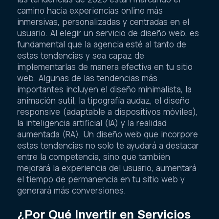
camino hacia experiencias online más
inmersivas, personalizadas y centradas en el
usuario. Al elegir un servicio de diseño web, es
fundamental que la agencia esté al tanto de
estas tendencias y sea capaz de
implementarlas de manera efectiva en tu sitio
web. Algunas de las tendencias más
importantes incluyen el diseño minimalista, la
animación sutil, la tipografía audaz, el diseño
responsive (adaptable a dispositivos móviles),
la inteligencia artificial (IA) y la realidad
aumentada (RA). Un diseño web que incorpore
estas tendencias no solo te ayudará a destacar
entre la competencia, sino que también
mejorará la experiencia del usuario, aumentará
el tiempo de permanencia en tu sitio web y
generará más conversiones.
¿Por Qué Invertir en Servicios