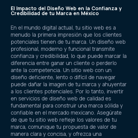
El Impacto del Diseño Web en la Confianza y
Credibilidad de tu Marca en México
En el mundo digital actual, tu sitio web es a
menudo la primera impresión que los clientes
potenciales tienen de tu marca. Un diseño web
profesional, moderno y funcional transmite
confianza y credibilidad, lo que puede marcar la
diferencia entre ganar un cliente o perderlo
ante la competencia. Un sitio web con un
diseño deficiente, lento o difícil de navegar
puede dañar la imagen de tu marca y ahuyentar
a los clientes potenciales. Por lo tanto, invertir
en servicios de diseño web de calidad es
fundamental para construir una marca sólida y
confiable en el mercado mexicano. Asegúrate
de que tu sitio web refleje los valores de tu
marca, comunique tu propuesta de valor de
manera clara y concisa, y ofrezca una