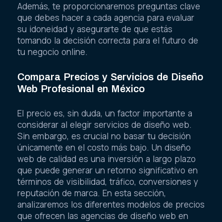
Además, te proporcionaremos preguntas clave
que debes hacer a cada agencia para evaluar
su idoneidad y asegurarte de que estás
tomando la decisión correcta para el futuro de
tu negocio online.
Compara Precios y Servicios de Diseño
Web Profesional en México
El precio es, sin duda, un factor importante a
considerar al elegir servicios de diseño web.
Sin embargo, es crucial no basar tu decisión
únicamente en el costo más bajo. Un diseño
web de calidad es una inversión a largo plazo
que puede generar un retorno significativo en
términos de visibilidad, tráfico, conversiones y
reputación de marca. En esta sección,
analizaremos los diferentes modelos de precios
que ofrecen las agencias de diseño web en