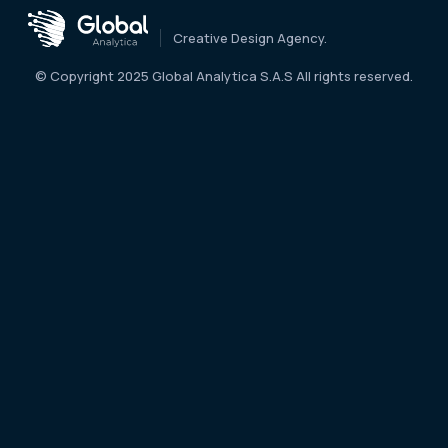
Creative Design Agency.
© Copyright 2025 Global Analytica S.A.S All rights reserved.