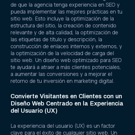
de que la agencia tenga experiencia en SEO y
pueda implementar las mejores prácticas en tu
sitio web. Esto incluye la optimización de la
estructura del sitio, la creación de contenido
relevante y de alta calidad, la optimización de
las etiquetas de título y descripción, la
construcción de enlaces internos y externos, y
la optimización de la velocidad de carga del
sitio web. Un diseño web optimizado para SEO
te ayudará a atraer a más clientes potenciales,
a aumentar las conversiones y a mejorar el
retorno de tu inversión en marketing digital.
Convierte Visitantes en Clientes con un
Diseño Web Centrado en la Experiencia
del Usuario (UX)
La experiencia del usuario (UX) es un factor
clave para el éxito de cualquier sitio web. Un