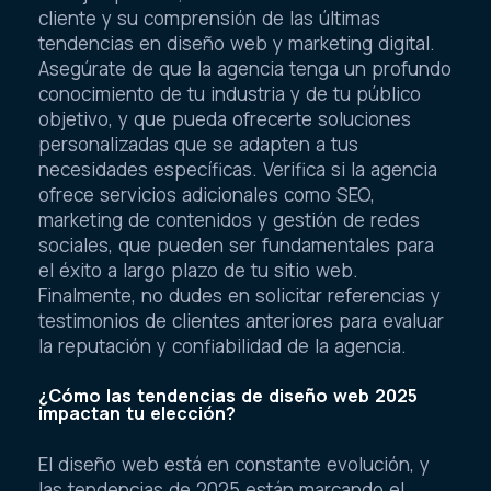
cliente y su comprensión de las últimas
tendencias en diseño web y marketing digital.
Asegúrate de que la agencia tenga un profundo
conocimiento de tu industria y de tu público
objetivo, y que pueda ofrecerte soluciones
personalizadas que se adapten a tus
necesidades específicas. Verifica si la agencia
ofrece servicios adicionales como SEO,
marketing de contenidos y gestión de redes
sociales, que pueden ser fundamentales para
el éxito a largo plazo de tu sitio web.
Finalmente, no dudes en solicitar referencias y
testimonios de clientes anteriores para evaluar
la reputación y confiabilidad de la agencia.
¿Cómo las tendencias de diseño web 2025
impactan tu elección?
El diseño web está en constante evolución, y
las tendencias de 2025 están marcando el