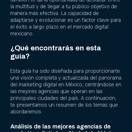
la multitud y de llegar a tu público objetivo de
manera más efectiva. La capacidad de
adaptarse y evolucionar es un factor clave para
el éxito a largo plazo en el mercado digital
mexicano.
¿Qué encontrarás en esta
guía?
Esta guía ha sido diseñada para proporcionarte
una visión completa y actualizada del panorama
del marketing digital en México, centrándose en
las mejores agencias que operan en las
principales ciudades del país. A continuación,
te presentamos un resumen de los temas que
abordaremos:
Análisis de las mejores agencias de