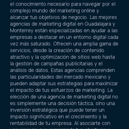
el conocimiento necesario para navegar por el
complejo mundo del marketing online y
alcanzar tus objetivos de negocio. Las mejores
agencias de marketing digital en Guadalajara y
Monterrey están especializadas en ayudar a las
empresas a destacar en un entorno digital cada
vez más saturado. Ofrecen una amplia gama de
servicios, desde la creación de contenido
atractivo y la optimización de sitios web hasta
la gestión de campañas publicitarias y el
análisis de datos. Estas agencias comprenden
las particularidades del mercado mexicano y
pueden adaptar sus estrategias para maximizar
el impacto de tus esfuerzos de marketing. La
elección de una agencia de marketing digital no
es simplemente una decisión táctica, sino una
inversión estratégica que puede tener un
impacto significativo en el crecimiento y la
rentabilidad de tu empresa. Al asociarte con