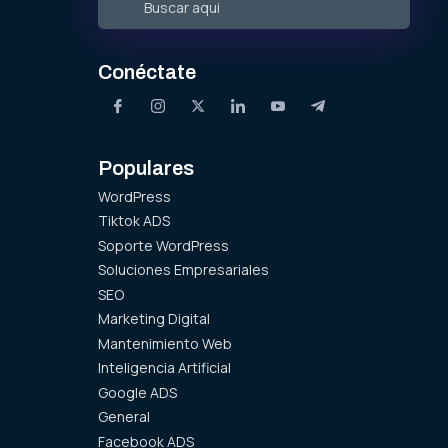
Conéctate
Populares
WordPress
Tiktok ADS
Soporte WordPress
Soluciones Empresariales
SEO
Marketing Digital
Mantenimiento Web
Inteligencia Artificial
Google ADS
General
Facebook ADS