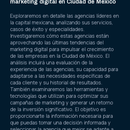
marketing digital en Ciudad de México
Exploraremos en detalle las agencias líderes en
la capital mexicana, analizando sus servicios,
casos de éxito y especialidades.
Investigaremos cómo estas agencias están
aprovechando las últimas tendencias del
marketing digital para impulsar el crecimiento
de las empresas en la Ciudad de México. El
análisis incluirá una evaluación de la
experiencia de las agencias, su capacidad para
adaptarse a las necesidades específicas de
cada cliente y su historial de resultados.
También examinaremos las herramientas y
tecnologías que utilizan para optimizar sus
campañas de marketing y generar un retorno
de la inversión significativo. El objetivo es
proporcionarte la información necesaria para
que puedas tomar una decisión informada y
seleccionar la agencia que mejor se adapte a