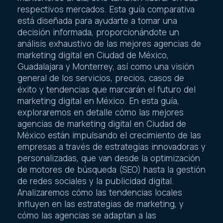
respectivos mercados. Esta guía comparativa
está diseñada para ayudarte a tomar una
decisión informada, proporcionándote un
análisis exhaustivo de las mejores agencias de
marketing digital en Ciudad de México,
Guadalajara y Monterrey, así como una visión
general de los servicios, precios, casos de
éxito y tendencias que marcarán el futuro del
marketing digital en México. En esta guía,
exploraremos en detalle cómo las mejores
agencias de marketing digital en Ciudad de
México están impulsando el crecimiento de las
empresas a través de estrategias innovadoras y
personalizadas, que van desde la optimización
de motores de búsqueda (SEO) hasta la gestión
de redes sociales y la publicidad digital.
Analizaremos cómo las tendencias locales
influyen en las estrategias de marketing, y
cómo las agencias se adaptan a las