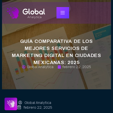
GUÍA COMPARATIVA DE LOS
MEJORES SERVICIOS DE
MARKETING DIGITAL EN CIUDADES
MEXICANAS: 2025
Global Analytica
febrero 22, 2025
Global Analytica
febrero 22, 2025