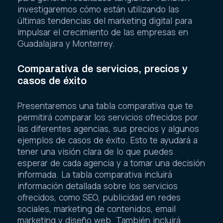
investigaremos cómo están utilizando las
últimas tendencias del marketing digital para
impulsar el crecimiento de las empresas en
Guadalajara y Monterrey.
Comparativa de servicios, precios y
casos de éxito
Presentaremos una tabla comparativa que te
permitirá comparar los servicios ofrecidos por
las diferentes agencias, sus precios y algunos
ejemplos de casos de éxito. Esto te ayudará a
tener una visión clara de lo que puedes
esperar de cada agencia y a tomar una decisión
informada. La tabla comparativa incluirá
información detallada sobre los servicios
ofrecidos, como SEO, publicidad en redes
sociales, marketing de contenidos, email
marketing y diseño web. También incluirá