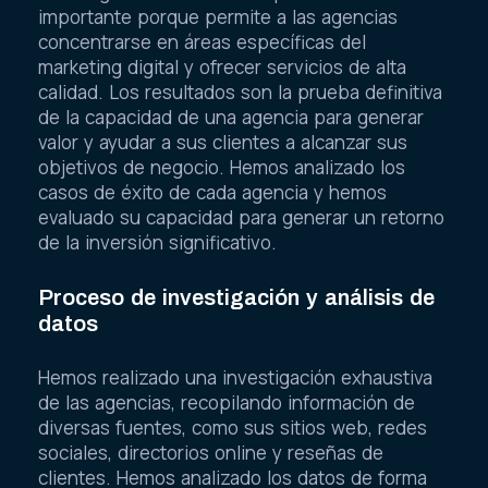
importante porque permite a las agencias
concentrarse en áreas específicas del
marketing digital y ofrecer servicios de alta
calidad. Los resultados son la prueba definitiva
de la capacidad de una agencia para generar
valor y ayudar a sus clientes a alcanzar sus
objetivos de negocio. Hemos analizado los
casos de éxito de cada agencia y hemos
evaluado su capacidad para generar un retorno
de la inversión significativo.
Proceso de investigación y análisis de
datos
Hemos realizado una investigación exhaustiva
de las agencias, recopilando información de
diversas fuentes, como sus sitios web, redes
sociales, directorios online y reseñas de
clientes. Hemos analizado los datos de forma