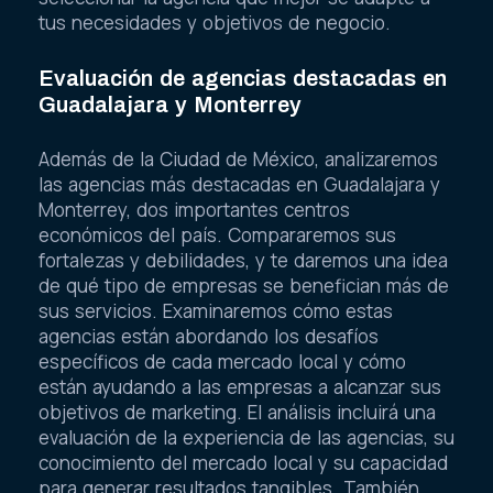
tus necesidades y objetivos de negocio.
Evaluación de agencias destacadas en
Guadalajara y Monterrey
Además de la Ciudad de México, analizaremos
las agencias más destacadas en Guadalajara y
Monterrey, dos importantes centros
económicos del país. Compararemos sus
fortalezas y debilidades, y te daremos una idea
de qué tipo de empresas se benefician más de
sus servicios. Examinaremos cómo estas
agencias están abordando los desafíos
específicos de cada mercado local y cómo
están ayudando a las empresas a alcanzar sus
objetivos de marketing. El análisis incluirá una
evaluación de la experiencia de las agencias, su
conocimiento del mercado local y su capacidad
para generar resultados tangibles. También