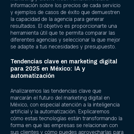
información sobre los precios de cada servicio
y ejemplos de casos de éxito que demuestren
la capacidad de la agencia para generar
resultados. El objetivo es proporcionarte una
herramienta útil que te permita comparar las
diferentes agencias y seleccionar la que mejor
se adapte a tus necesidades y presupuesto.
Tendencias clave en marketing digital
para 2025 en México: IA y
automatización
Analizaremos las tendencias clave que
marcarán el futuro del marketing digital en
México, con especial atención a la inteligencia
artificial y la automatización. Explicaremos
cómo estas tecnologías están transformando la
forma en que las empresas se relacionan con
sus clientes y cómo puedes aprovecharlas para