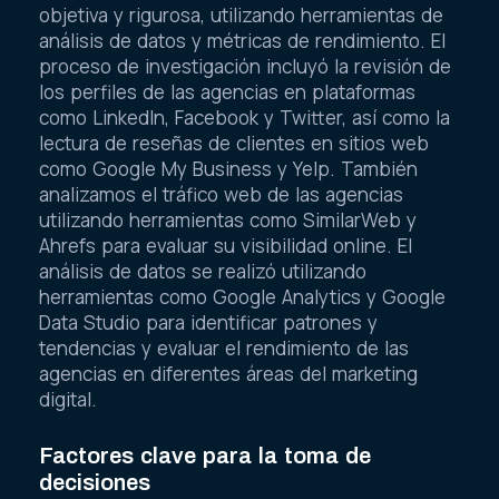
objetiva y rigurosa, utilizando herramientas de
análisis de datos y métricas de rendimiento. El
proceso de investigación incluyó la revisión de
los perfiles de las agencias en plataformas
como LinkedIn, Facebook y Twitter, así como la
lectura de reseñas de clientes en sitios web
como Google My Business y Yelp. También
analizamos el tráfico web de las agencias
utilizando herramientas como SimilarWeb y
Ahrefs para evaluar su visibilidad online. El
análisis de datos se realizó utilizando
herramientas como Google Analytics y Google
Data Studio para identificar patrones y
tendencias y evaluar el rendimiento de las
agencias en diferentes áreas del marketing
digital.
Factores clave para la toma de
decisiones