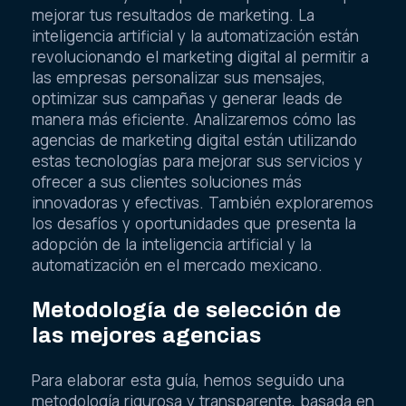
mejorar tus resultados de marketing. La
inteligencia artificial y la automatización están
revolucionando el marketing digital al permitir a
las empresas personalizar sus mensajes,
optimizar sus campañas y generar leads de
manera más eficiente. Analizaremos cómo las
agencias de marketing digital están utilizando
estas tecnologías para mejorar sus servicios y
ofrecer a sus clientes soluciones más
innovadoras y efectivas. También exploraremos
los desafíos y oportunidades que presenta la
adopción de la inteligencia artificial y la
automatización en el mercado mexicano.
Metodología de selección de
las mejores agencias
Para elaborar esta guía, hemos seguido una
metodología rigurosa y transparente, basada en