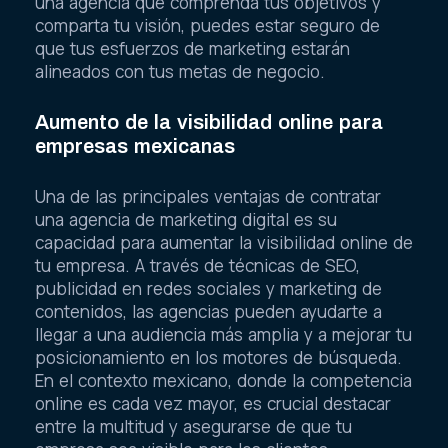
una agencia que comprenda tus objetivos y
comparta tu visión, puedes estar seguro de
que tus esfuerzos de marketing estarán
alineados con tus metas de negocio.
Aumento de la visibilidad online para
empresas mexicanas
Una de las principales ventajas de contratar
una agencia de marketing digital es su
capacidad para aumentar la visibilidad online de
tu empresa. A través de técnicas de SEO,
publicidad en redes sociales y marketing de
contenidos, las agencias pueden ayudarte a
llegar a una audiencia más amplia y a mejorar tu
posicionamiento en los motores de búsqueda.
En el contexto mexicano, donde la competencia
online es cada vez mayor, es crucial destacar
entre la multitud y asegurarse de que tu