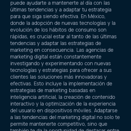
puede ayudarte a mantenerte al día con las
últimas tendencias y a adaptar tu estrategia
para que siga siendo efectiva. En México,
donde la adopción de nuevas tecnologías y la
evolución de los hábitos de consumo son
rápidas, es crucial estar al tanto de las últimas
tendencias y adaptar las estrategias de
marketing en consecuencia. Las agencias de
marketing digital están constantemente
investigando y experimentando con nuevas
tecnologías y estrategias para ofrecer a sus
clientes las soluciones más innovadoras y
efectivas. Esto incluye la implementación de
estrategias de marketing basadas en
inteligencia artificial, la creación de contenido
interactivo y la optimización de la experiencia
del usuario en dispositivos móviles. Adaptarse
a las tendencias del marketing digital no solo te
permite mantenerte competitivo, sino que
también te da la oportunidad de destacar entre