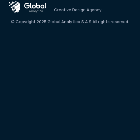
Creative Design Agency.
© Copyright 2025 Global Analytica S.A.S All rights reserved.