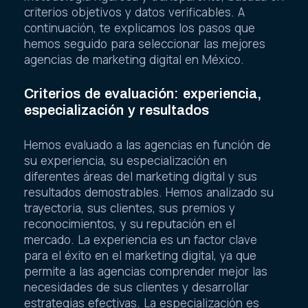
criterios objetivos y datos verificables. A
continuación, te explicamos los pasos que
hemos seguido para seleccionar las mejores
agencias de marketing digital en México.
Criterios de evaluación: experiencia,
especialización y resultados
Hemos evaluado a las agencias en función de
su experiencia, su especialización en
diferentes áreas del marketing digital y sus
resultados demostrables. Hemos analizado su
trayectoria, sus clientes, sus premios y
reconocimientos, y su reputación en el
mercado. La experiencia es un factor clave
para el éxito en el marketing digital, ya que
permite a las agencias comprender mejor las
necesidades de sus clientes y desarrollar
estrategias efectivas. La especialización es