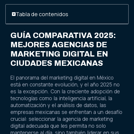
Tabla de contenidos
GUÍA COMPARATIVA 2025:
MEJORES AGENCIAS DE
MARKETING DIGITAL EN
CIUDADES MEXICANAS
El panorama del marketing digital en México
está en constante evolución, y el año 2025 no
es la excepción. Con la creciente adopción de
tecnologías como la inteligencia artificial, la
automatización y el análisis de datos, las
empresas mexicanas se enfrentan a un desafío
crucial: seleccionar la agencia de marketing
digital adecuada que les permita no solo
mantenerse al día, sino también liderar en sus