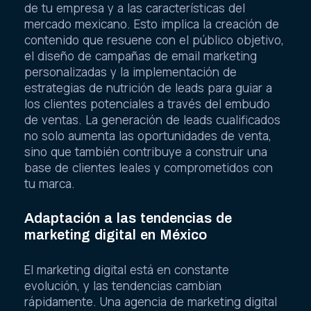
de tu empresa y a las características del
mercado mexicano. Esto implica la creación de
contenido que resuene con el público objetivo,
el diseño de campañas de email marketing
personalizadas y la implementación de
estrategias de nutrición de leads para guiar a
los clientes potenciales a través del embudo
de ventas. La generación de leads cualificados
no solo aumenta las oportunidades de venta,
sino que también contribuye a construir una
base de clientes leales y comprometidos con
tu marca.
Adaptación a las tendencias de
marketing digital en México
El marketing digital está en constante
evolución, y las tendencias cambian
rápidamente. Una agencia de marketing digital