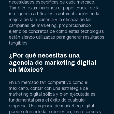
necesidades específicas de cada mercado.
También examinaremos el papel crucial de la
inteligencia artificial y la automatización en la
mejora de la eficiencia y la eficacia de las
campañas de marketing, proporcionando
ejemplos concretos de cómo estas tecnologías
están siendo utilizadas para generar resultados
tangibles.
¿Por qué necesitas una
agencia de marketing digital
en México?
En un mercado tan competitivo como el
mexicano, contar con una estrategia de
marketing digital sólida y bien ejecutada es
fundamental para el éxito de cualquier
empresa. Una agencia de marketing digital
puede ofrecerte la experiencia, los recursos y