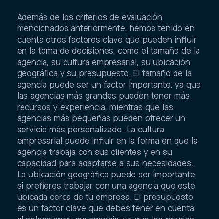
Además de los criterios de evaluación
mencionados anteriormente, hemos tenido en
cuenta otros factores clave que pueden influir
en la toma de decisiones, como el tamaño de la
agencia, su cultura empresarial, su ubicación
geográfica y su presupuesto. El tamaño de la
agencia puede ser un factor importante, ya que
las agencias más grandes pueden tener más
recursos y experiencia, mientras que las
agencias más pequeñas pueden ofrecer un
servicio más personalizado. La cultura
empresarial puede influir en la forma en que la
agencia trabaja con sus clientes y en su
capacidad para adaptarse a sus necesidades.
La ubicación geográfica puede ser importante
si prefieres trabajar con una agencia que esté
ubicada cerca de tu empresa. El presupuesto
es un factor clave que debes tener en cuenta