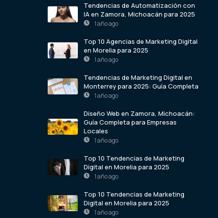
Tendencias de Automatización con
IA en Zamora, Michoacán para 2025
1 año ago
Top 10 Agencias de Marketing Digital
en Morelia para 2025
1 año ago
Tendencias de Marketing Digital en
Monterrey para 2025: Guía Completa
1 año ago
Diseño Web en Zamora, Michoacán:
Guía Completa para Empresas
Locales
1 año ago
Top 10 Tendencias de Marketing
Digital en Morelia para 2025
1 año ago
Top 10 Tendencias de Marketing
Digital en Morelia para 2025
1 año ago