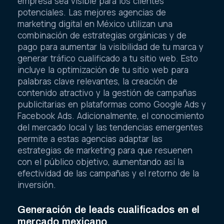
empresa sea visible para los clientes
potenciales. Las mejores agencias de
marketing digital en México utilizan una
combinación de estrategias orgánicas y de
pago para aumentar la visibilidad de tu marca y
generar tráfico cualificado a tu sitio web. Esto
incluye la optimización de tu sitio web para
palabras clave relevantes, la creación de
contenido atractivo y la gestión de campañas
publicitarias en plataformas como Google Ads y
Facebook Ads. Adicionalmente, el conocimiento
del mercado local y las tendencias emergentes
permite a estas agencias adaptar las
estrategias de marketing para que resuenen
con el público objetivo, aumentando así la
efectividad de las campañas y el retorno de la
inversión.
Generación de leads cualificados en el
mercado mexicano