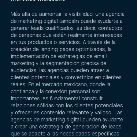
Más allá de aumentar la visibilidad, una agencia
de marketing digital también puede ayudarte a
generar leads cualificados, es decir, contactos
de personas que están realmente interesadas
en tus productos o servicios. A través de la
creación de landing pages optimizadas, la
implementación de estrategias de email
marketing y la segmentación precisa de
audiencias, las agencias pueden atraer a
clientes potenciales y convertirlos en clientes
reales. En el mercado mexicano, donde la
confianza y la conexión personal son
importantes, es fundamental construir
relaciones sólidas con los clientes potenciales
y ofrecerles contenido relevante y valioso. Las
agencias de marketing digital pueden ayudarte
a crear una estrategia de generación de leads
que se adapte a las necesidades específicas