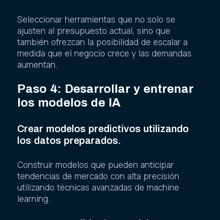
Seleccionar herramientas que no solo se
ajusten al presupuesto actual, sino que
también ofrezcan la posibilidad de escalar a
medida que el negocio crece y las demandas
aumentan.
Paso 4: Desarrollar y entrenar
los modelos de IA
Crear modelos predictivos utilizando
los datos preparados.
Construir modelos que pueden anticipar
tendencias de mercado con alta precisión
utilizando técnicas avanzadas de machine
learning.