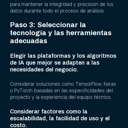
para mantener la integridad y precisión de los
datos durante todo el proceso de análisis.
Paso 3: Seleccionar la
tecnología y las herramientas
adecuadas
Elegir las plataformas y los algoritmos
de IA que mejor se adapten a las
necesidades del negocio.
Considerar soluciones como TensorFlow, Keras
o PyTorch basadas en las especificidades del
proyecto y la experiencia del equipo técnico.
Considerar factores como la
escalabilidad, la facilidad de uso y el
costo.