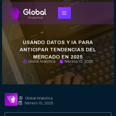
USANDO DATOS Y IA PARA
ANTICIPAR TENDENCIAS DEL
MERCADO EN 2025
Global Analytica
febrero 10, 2025
Global Analytica
febrero 10, 2025