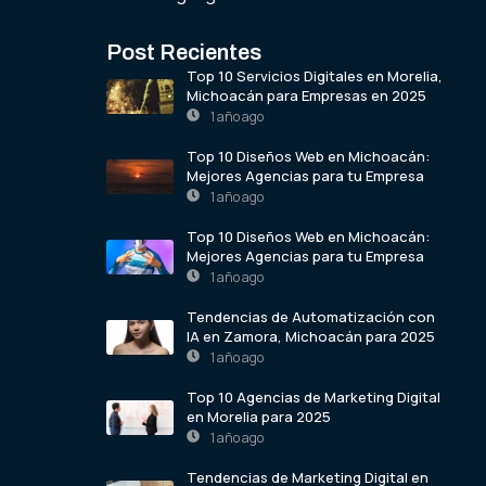
Post Recientes
Top 10 Servicios Digitales en Morelia,
Michoacán para Empresas en 2025
1 año ago
Top 10 Diseños Web en Michoacán:
Mejores Agencias para tu Empresa
1 año ago
Top 10 Diseños Web en Michoacán:
Mejores Agencias para tu Empresa
1 año ago
Tendencias de Automatización con
IA en Zamora, Michoacán para 2025
1 año ago
Top 10 Agencias de Marketing Digital
en Morelia para 2025
1 año ago
Tendencias de Marketing Digital en