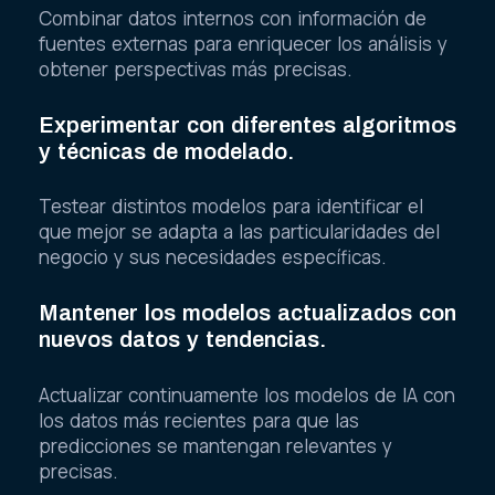
Combinar datos internos con información de
fuentes externas para enriquecer los análisis y
obtener perspectivas más precisas.
Experimentar con diferentes algoritmos
y técnicas de modelado.
Testear distintos modelos para identificar el
que mejor se adapta a las particularidades del
negocio y sus necesidades específicas.
Mantener los modelos actualizados con
nuevos datos y tendencias.
Actualizar continuamente los modelos de IA con
los datos más recientes para que las
predicciones se mantengan relevantes y
precisas.