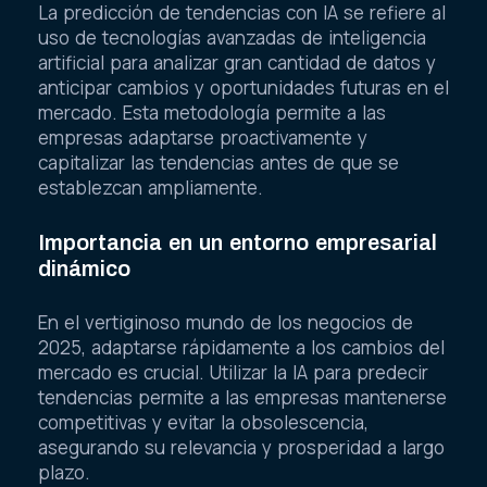
La predicción de tendencias con IA se refiere al
uso de tecnologías avanzadas de inteligencia
artificial para analizar gran cantidad de datos y
anticipar cambios y oportunidades futuras en el
mercado. Esta metodología permite a las
empresas adaptarse proactivamente y
capitalizar las tendencias antes de que se
establezcan ampliamente.
Importancia en un entorno empresarial
dinámico
En el vertiginoso mundo de los negocios de
2025, adaptarse rápidamente a los cambios del
mercado es crucial. Utilizar la IA para predecir
tendencias permite a las empresas mantenerse
competitivas y evitar la obsolescencia,
asegurando su relevancia y prosperidad a largo
plazo.