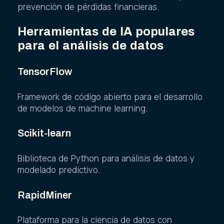
prevención de pérdidas financieras.
Herramientas de IA populares
para el análisis de datos
TensorFlow
Framework de código abierto para el desarrollo
de modelos de machine learning.
Scikit-learn
Biblioteca de Python para análisis de datos y
modelado predictivo.
RapidMiner
Plataforma para la ciencia de datos con