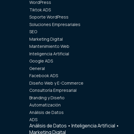
WordPress
Tiktok ADS
Soporte WordPress
Soluciones Empresariales
SEO
Marketing Digital
Mantenimiento Web
Inteligencia Artificial
Google ADS
General
Facebook ADS
Diseño Web y E-Commerce
Consultoría Empresarial
Branding y Diseño
Automatización
Análisis de Datos
ADS
Análisis de Datos
•
Inteligencia Artificial
•
Marketing Digital