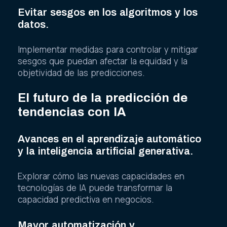
Evitar sesgos en los algoritmos y los
datos.
Implementar medidas para controlar y mitigar
sesgos que puedan afectar la equidad y la
objetividad de las predicciones.
El futuro de la predicción de
tendencias con IA
Avances en el aprendizaje automático
y la inteligencia artificial generativa.
Explorar cómo las nuevas capacidades en
tecnologías de IA puede transformar la
capacidad predictiva en negocios.
Mayor automatización y