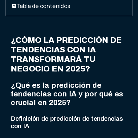
Tabla de contenidos
¿CÓMO LA PREDICCIÓN DE
TENDENCIAS CON IA
TRANSFORMARÁ TU
NEGOCIO EN 2025?
¿Qué es la predicción de
tendencias con IA y por qué es
crucial en 2025?
Definición de predicción de tendencias
con IA