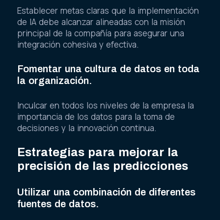
Establecer metas claras que la implementación
de IA debe alcanzar alineadas con la misión
principal de la compañía para asegurar una
integración cohesiva y efectiva.
Fomentar una cultura de datos en toda
la organización.
Inculcar en todos los niveles de la empresa la
importancia de los datos para la toma de
decisiones y la innovación continua.
Estrategias para mejorar la
precisión de las predicciones
Utilizar una combinación de diferentes
fuentes de datos.