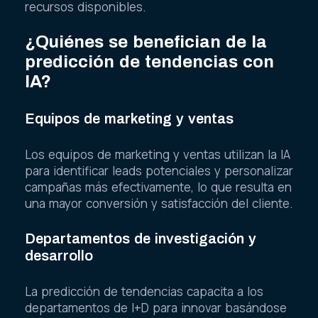
recursos disponibles.
¿Quiénes se benefician de la
predicción de tendencias con
IA?
Equipos de marketing y ventas
Los equipos de marketing y ventas utilizan la IA
para identificar leads potenciales y personalizar
campañas más efectivamente, lo que resulta en
una mayor conversión y satisfacción del cliente.
Departamentos de investigación y
desarrollo
La predicción de tendencias capacita a los
departamentos de I+D para innovar basándose