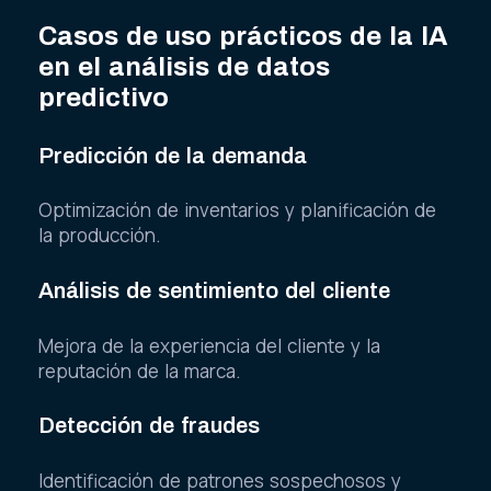
Casos de uso prácticos de la IA
en el análisis de datos
predictivo
Predicción de la demanda
Optimización de inventarios y planificación de
la producción.
Análisis de sentimiento del cliente
Mejora de la experiencia del cliente y la
reputación de la marca.
Detección de fraudes
Identificación de patrones sospechosos y