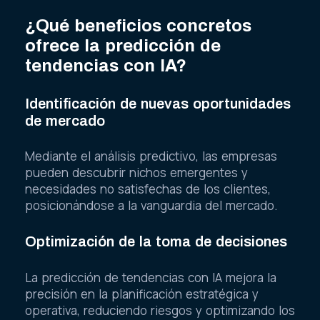
¿Qué beneficios concretos
ofrece la predicción de
tendencias con IA?
Identificación de nuevas oportunidades
de mercado
Mediante el análisis predictivo, las empresas
pueden descubrir nichos emergentes y
necesidades no satisfechas de los clientes,
posicionándose a la vanguardia del mercado.
Optimización de la toma de decisiones
La predicción de tendencias con IA mejora la
precisión en la planificación estratégica y
operativa, reduciendo riesgos y optimizando los