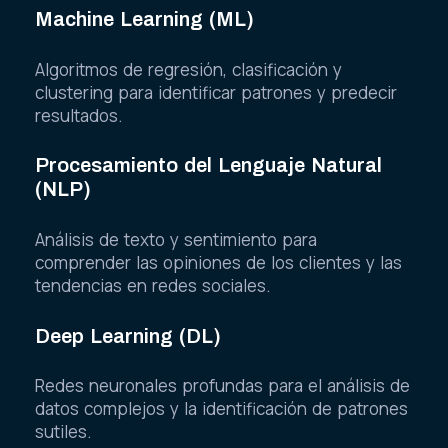
Machine Learning (ML)
Algoritmos de regresión, clasificación y
clustering para identificar patrones y predecir
resultados.
Procesamiento del Lenguaje Natural
(NLP)
Análisis de texto y sentimiento para
comprender las opiniones de los clientes y las
tendencias en redes sociales.
Deep Learning (DL)
Redes neuronales profundas para el análisis de
datos complejos y la identificación de patrones
sutiles.