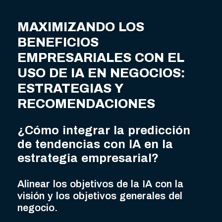
MAXIMIZANDO LOS
BENEFICIOS
EMPRESARIALES CON EL
USO DE IA EN NEGOCIOS:
ESTRATEGIAS Y
RECOMENDACIONES
¿Cómo integrar la predicción
de tendencias con IA en la
estrategia empresarial?
Alinear los objetivos de la IA con la
visión y los objetivos generales del
negocio.