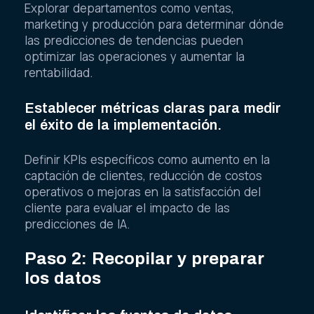
Explorar departamentos como ventas,
marketing y producción para determinar dónde
las predicciones de tendencias pueden
optimizar las operaciones y aumentar la
rentabilidad.
Establecer métricas claras para medir
el éxito de la implementación.
Definir KPIs específicos como aumento en la
captación de clientes, reducción de costos
operativos o mejoras en la satisfacción del
cliente para evaluar el impacto de las
predicciones de IA.
Paso 2: Recopilar y preparar
los datos