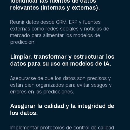
Identificar las fuentes de datos
relevantes (internas y externas).
Reunir datos desde CRM, ERP y fuentes
externas como redes sociales y noticias de
mercado para alimentar los modelos de
predicción.
Limpiar, transformar y estructurar los
datos para su uso en modelos de IA.
Asegurarse de que los datos son precisos y
están bien organizados para evitar sesgos y
errores en las predicciones.
Asegurar la calidad y la integridad de
los datos.
Implementar protocolos de control de calidad