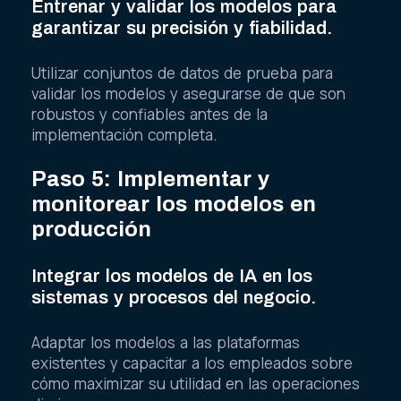
Entrenar y validar los modelos para
garantizar su precisión y fiabilidad.
Utilizar conjuntos de datos de prueba para
validar los modelos y asegurarse de que son
robustos y confiables antes de la
implementación completa.
Paso 5: Implementar y
monitorear los modelos en
producción
Integrar los modelos de IA en los
sistemas y procesos del negocio.
Adaptar los modelos a las plataformas
existentes y capacitar a los empleados sobre
cómo maximizar su utilidad en las operaciones