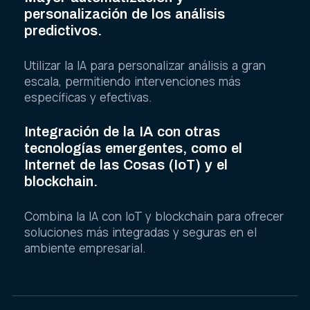
personalización de los análisis
predictivos.
Utilizar la IA para personalizar análisis a gran
escala, permitiendo intervenciones más
específicas y efectivas.
Integración de la IA con otras
tecnologías emergentes, como el
Internet de las Cosas (IoT) y el
blockchain.
Combina la IA con IoT y blockchain para ofrecer
soluciones más integradas y seguras en el
ambiente empresarial.