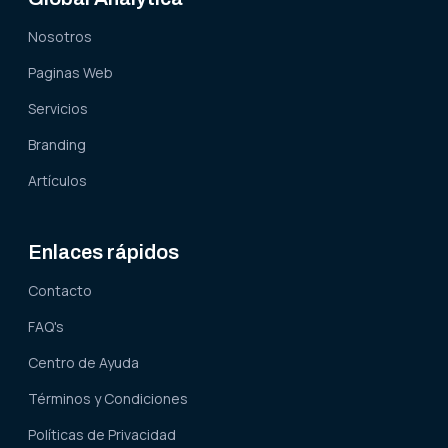
Nosotros
Paginas Web
Servicios
Branding
Artículos
Enlaces rápidos
Contacto
FAQ's
Centro de Ayuda
Términos y Condiciones
Políticas de Privacidad