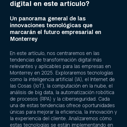
digital en este artículo?
Un panorama general de las
innovaciones tecnológicas que
marcarán el futuro empresarial en
Monterrey
En este artículo, nos centraremos en las
tendencias de transformación digital más
relevantes y aplicables para las empresas en
Monterrey en 2025. Exploraremos tecnologías
como la inteligencia artificial (IA), el Internet de
las Cosas (IoT), la computación en la nube, el
análisis de big data, la automatización robótica
de procesos (RPA) y la ciberseguridad. Cada
una de estas tendencias ofrece oportunidades
únicas para mejorar la eficiencia, la innovación y
la experiencia del cliente. Analizaremos cómo
estas tecnologías se están implementando en