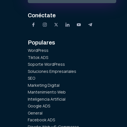
Conéctate
Populares
WordPress
Tiktok ADS
Soporte WordPress
Soluciones Empresariales
SEO
Marketing Digital
Mantenimiento Web
Inteligencia Artificial
Google ADS
General
Facebook ADS
Diseño Web y E-Commerce