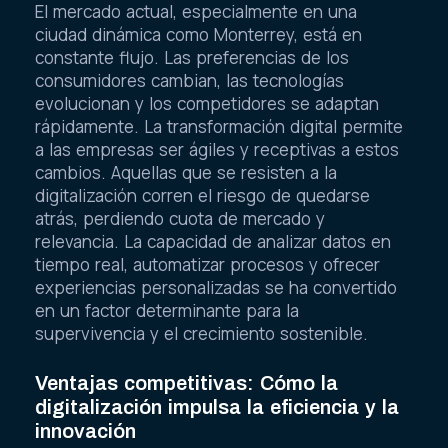
El mercado actual, especialmente en una
ciudad dinámica como Monterrey, está en
constante flujo. Las preferencias de los
consumidores cambian, las tecnologías
evolucionan y los competidores se adaptan
rápidamente. La transformación digital permite
a las empresas ser ágiles y receptivas a estos
cambios. Aquellas que se resisten a la
digitalización corren el riesgo de quedarse
atrás, perdiendo cuota de mercado y
relevancia. La capacidad de analizar datos en
tiempo real, automatizar procesos y ofrecer
experiencias personalizadas se ha convertido
en un factor determinante para la
supervivencia y el crecimiento sostenible.
Ventajas competitivas: Cómo la
digitalización impulsa la eficiencia y la
innovación