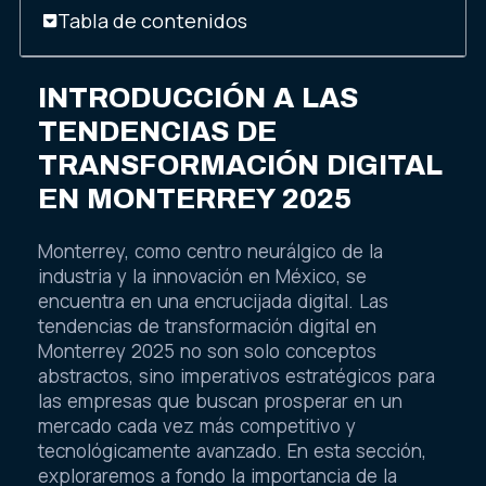
Tabla de contenidos
INTRODUCCIÓN A LAS
TENDENCIAS DE
TRANSFORMACIÓN DIGITAL
EN MONTERREY 2025
Monterrey, como centro neurálgico de la
industria y la innovación en México, se
encuentra en una encrucijada digital. Las
tendencias de transformación digital en
Monterrey 2025 no son solo conceptos
abstractos, sino imperativos estratégicos para
las empresas que buscan prosperar en un
mercado cada vez más competitivo y
tecnológicamente avanzado. En esta sección,
exploraremos a fondo la importancia de la