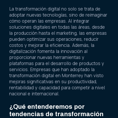
La transformación digital no solo se trata de
adoptar nuevas tecnologías, sino de reimaginar
cómo operan las empresas. Al integrar
soluciones digitales en todas las áreas, desde
la producción hasta el marketing, las empresas
pueden optimizar sus operaciones, reducir
costos y mejorar la eficiencia. Además, la
digitalización fomenta la innovación al
proporcionar nuevas herramientas y
plataformas para el desarrollo de productos y
servicios. Empresas que han adoptado la
transformación digital en Monterrey han visto
mejoras significativas en su productividad,
rentabilidad y capacidad para competir a nivel
nacional e internacional.
¿Qué entenderemos por
tendencias de transformación