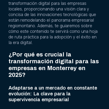
transformación digital para las empresas
locales, proporcionando una visión clara y
concisa de las innovaciones tecnológicas que
están remodelando el panorama empresarial
regiomontano. Además, te guiaremos sobre
cómo este contenido te servirá como una hoja
de ruta práctica para la adopción y el éxito en
la era digital.
¿Por qué es crucial la
transformación digital para las
empresas en Monterrey en
2025?
Adaptarse a un mercado en constante
evolución: La clave para la
supervivencia empresarial