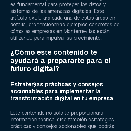
es fundamental para proteger los datos y
sistemas de las amenazas digitales. Este
artículo explorará cada una de estas áreas en
detalle, proporcionando ejemplos concretos de
cómo las empresas en Monterrey las están
utilizando para impulsar su crecimiento.
¿Cómo este contenido te
ayudará a prepararte para el
futuro digital?
Estrategias prácticas y consejos
accionables para implementar la
transformación digital en tu empresa
Este contenido no solo te proporcionará
información teórica, sino también estrategias
prácticas y consejos accionables que podrás