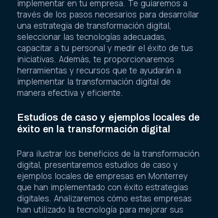
implementar en tu empresa. Te guiaremos a
través de los pasos necesarios para desarrollar
una estrategia de transformación digital,
seleccionar las tecnologías adecuadas,
capacitar a tu personal y medir el éxito de tus
iniciativas. Además, te proporcionaremos
herramientas y recursos que te ayudarán a
implementar la transformación digital de
manera efectiva y eficiente.
Estudios de caso y ejemplos locales de
éxito en la transformación digital
Para ilustrar los beneficios de la transformación
digital, presentaremos estudios de caso y
ejemplos locales de empresas en Monterrey
que han implementado con éxito estrategias
digitales. Analizaremos cómo estas empresas
han utilizado la tecnología para mejorar sus