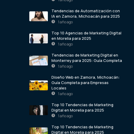
Tendencias de Automatización con
IA en Zamora, Michoacán para 2025
1 año ago
Top 10 Agencias de Marketing Digital
en Morelia para 2025
1 año ago
Tendencias de Marketing Digital en
Monterrey para 2025: Guía Completa
1 año ago
Diseño Web en Zamora, Michoacán:
Guía Completa para Empresas
Locales
1 año ago
Top 10 Tendencias de Marketing
Digital en Morelia para 2025
1 año ago
Top 10 Tendencias de Marketing
Digital en Morelia para 2025