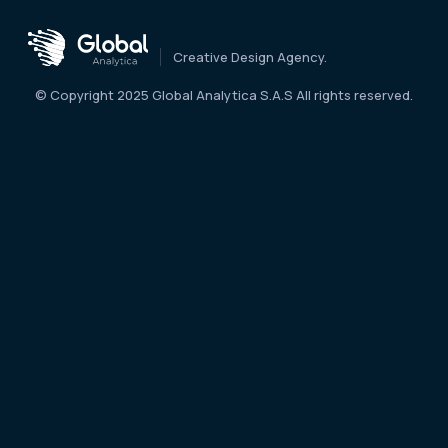
Creative Design Agency.
© Copyright 2025 Global Analytica S.A.S All rights reserved.