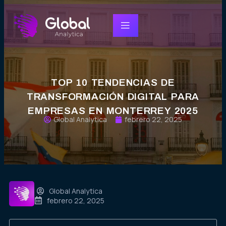
TOP 10 TENDENCIAS DE
TRANSFORMACIÓN DIGITAL PARA
EMPRESAS EN MONTERREY 2025
Global Analytica
febrero 22, 2025
Global Analytica
febrero 22, 2025