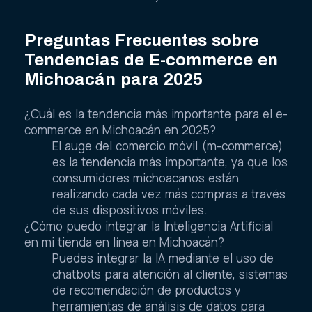
dominio)
Preguntas Frecuentes sobre
Tendencias de E-commerce en
Michoacán para 2025
¿Cuál es la tendencia más importante para el e-
commerce en Michoacán en 2025?
El auge del comercio móvil (m-commerce)
es la tendencia más importante, ya que los
consumidores michoacanos están
realizando cada vez más compras a través
de sus dispositivos móviles.
¿Cómo puedo integrar la Inteligencia Artificial
en mi tienda en línea en Michoacán?
Puedes integrar la IA mediante el uso de
chatbots para atención al cliente, sistemas
de recomendación de productos y