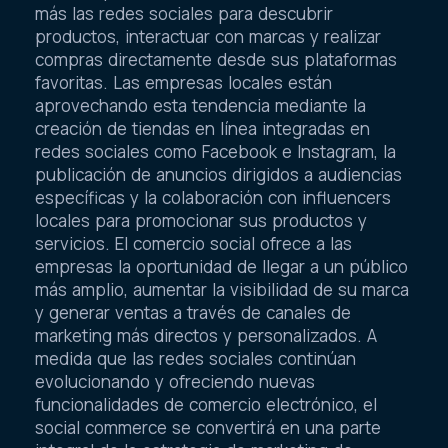
medida que los consumidores utilizan cada vez
más las redes sociales para descubrir
productos, interactuar con marcas y realizar
compras directamente desde sus plataformas
favoritas. Las empresas locales están
aprovechando esta tendencia mediante la
creación de tiendas en línea integradas en
redes sociales como Facebook e Instagram, la
publicación de anuncios dirigidos a audiencias
específicas y la colaboración con influencers
locales para promocionar sus productos y
servicios. El comercio social ofrece a las
empresas la oportunidad de llegar a un público
más amplio, aumentar la visibilidad de su marca
y generar ventas a través de canales de
marketing más directos y personalizados. A
medida que las redes sociales continúan
evolucionando y ofreciendo nuevas
funcionalidades de comercio electrónico, el
social commerce se convertirá en una parte