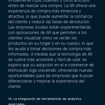
virtualmente ropa, muebles y otros artículos
antes de realizar una compra. La AR ofrece una
experiencia de compra más inmersiva y
atractiva, lo que puede aumentar la confianza
del cliente y reducir las tasas de devolución.
Las empresas locales están experimentando
con aplicaciones de AR que permiten a los
clientes visualizar cómo se verían los
productos en su hogar o en su cuerpo, lo que
les ayuda a tomar decisiones de compra más
informadas. A medida que la tecnología de AR
se vuelve más accesible y fácil de usar, se
espera que su adopción en el e-commerce de
Michoacán siga creciendo, ofreciendo nuevas
oportunidades para las empresas que buscan
diferenciarse y mejorar la experiencia del
cliente.
10. La integración de herramientas de analytics