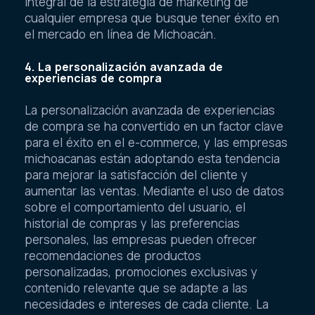
integral de la estrategia de marketing de
cualquier empresa que busque tener éxito en
el mercado en línea de Michoacán.
4. La personalización avanzada de
experiencias de compra
La personalización avanzada de experiencias
de compra se ha convertido en un factor clave
para el éxito en el e-commerce, y las empresas
michoacanas están adoptando esta tendencia
para mejorar la satisfacción del cliente y
aumentar las ventas. Mediante el uso de datos
sobre el comportamiento del usuario, el
historial de compras y las preferencias
personales, las empresas pueden ofrecer
recomendaciones de productos
personalizadas, promociones exclusivas y
contenido relevante que se adapte a las
necesidades e intereses de cada cliente. La