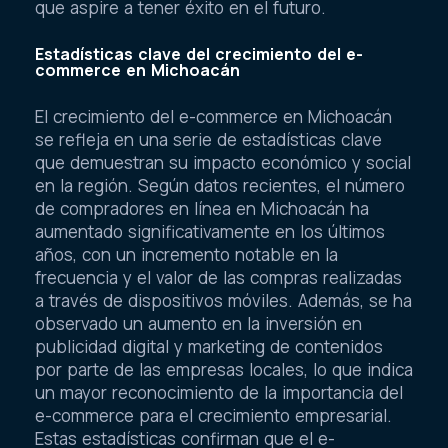
que aspire a tener éxito en el futuro.
Estadísticas clave del crecimiento del e-
commerce en Michoacán
El crecimiento del e-commerce en Michoacán
se refleja en una serie de estadísticas clave
que demuestran su impacto económico y social
en la región. Según datos recientes, el número
de compradores en línea en Michoacán ha
aumentado significativamente en los últimos
años, con un incremento notable en la
frecuencia y el valor de las compras realizadas
a través de dispositivos móviles. Además, se ha
observado un aumento en la inversión en
publicidad digital y marketing de contenidos
por parte de las empresas locales, lo que indica
un mayor reconocimiento de la importancia del
e-commerce para el crecimiento empresarial.