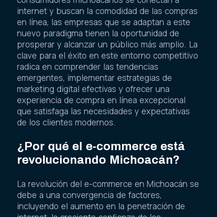
consumidores michoacanos se conectan a
internet y buscan la comodidad de las compras
en línea, las empresas que se adaptan a este
nuevo paradigma tienen la oportunidad de
prosperar y alcanzar un público más amplio. La
clave para el éxito en este entorno competitivo
radica en comprender las tendencias
emergentes, implementar estrategias de
marketing digital efectivas y ofrecer una
experiencia de compra en línea excepcional
que satisfaga las necesidades y expectativas
de los clientes modernos.
¿Por qué el e-commerce está
revolucionando Michoacán?
La revolución del e-commerce en Michoacán se
debe a una convergencia de factores,
incluyendo el aumento en la penetración de