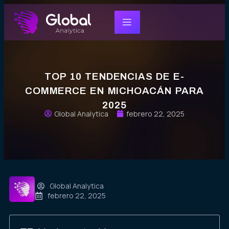
TOP 10 TENDENCIAS DE E-
COMMERCE EN MICHOACÁN PARA
2025
Global Analytica
febrero 22, 2025
Global Analytica
febrero 22, 2025