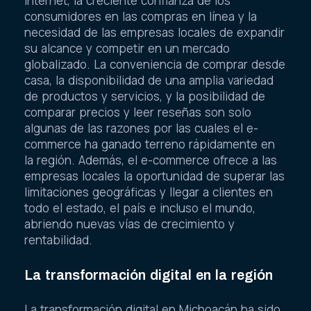
internet, la creciente confianza de los
consumidores en las compras en línea y la
necesidad de las empresas locales de expandir
su alcance y competir en un mercado
globalizado. La conveniencia de comprar desde
casa, la disponibilidad de una amplia variedad
de productos y servicios, y la posibilidad de
comparar precios y leer reseñas son solo
algunas de las razones por las cuales el e-
commerce ha ganado terreno rápidamente en
la región. Además, el e-commerce ofrece a las
empresas locales la oportunidad de superar las
limitaciones geográficas y llegar a clientes en
todo el estado, el país e incluso el mundo,
abriendo nuevas vías de crecimiento y
rentabilidad.
La transformación digital en la región