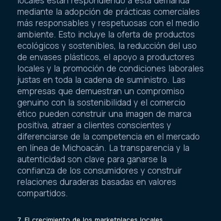
locales están respondiendo a esta demanda
mediante la adopción de prácticas comerciales
más responsables y respetuosas con el medio
ambiente. Esto incluye la oferta de productos
ecológicos y sostenibles, la reducción del uso
de envases plásticos, el apoyo a productores
locales y la promoción de condiciones laborales
justas en toda la cadena de suministro. Las
empresas que demuestran un compromiso
genuino con la sostenibilidad y el comercio
ético pueden construir una imagen de marca
positiva, atraer a clientes conscientes y
diferenciarse de la competencia en el mercado
en línea de Michoacán. La transparencia y la
autenticidad son clave para ganarse la
confianza de los consumidores y construir
relaciones duraderas basadas en valores
compartidos.