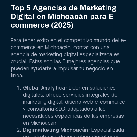
Top 5 Agencias de Marketing
Digital en Michoacán para E-
commerce (2025)
Para tener éxito en el competitivo mundo del e-
commerce en Michoacán, contar con una
agencia de marketing digital especializada es
crucial. Estas son las 5 mejores agencias que
pueden ayudarte a impulsar tu negocio en
línea:
Global Analytica:
Líder en soluciones
digitales, ofrece servicios integrales de
marketing digital, diseño web e-commerce
y consultoría SEO, adaptados a las
necesidades específicas de las empresas
en Michoacán.
Digimarketing Michoacán:
Especializada