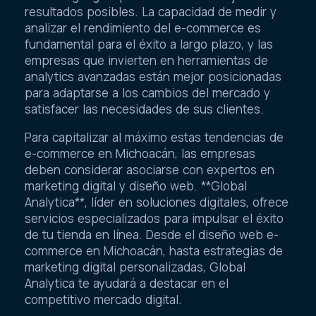
marketing digital para obtener los mejores
resultados posibles. La capacidad de medir y
analizar el rendimiento del e-commerce es
fundamental para el éxito a largo plazo, y las
empresas que invierten en herramientas de
analytics avanzadas están mejor posicionadas
para adaptarse a los cambios del mercado y
satisfacer las necesidades de sus clientes.
Para capitalizar al máximo estas tendencias de
e-commerce en Michoacán, las empresas
deben considerar asociarse con expertos en
marketing digital y diseño web. **Global
Analytica**, líder en soluciones digitales, ofrece
servicios especializados para impulsar el éxito
de tu tienda en línea. Desde el diseño web e-
commerce en Michoacán, hasta estrategias de
marketing digital personalizadas, Global
Analytica te ayudará a destacar en el
competitivo mercado digital.