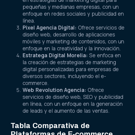
en estrategias de marketing digital para
pequeñas y medianas empresas, con un
enfoque en redes sociales y publicidad en
línea.
Pixel Agencia Digital:
Ofrece servicios de
diseño web, desarrollo de aplicaciones
móviles y marketing de contenidos, con un
enfoque en la creatividad y la innovación.
Estratega Digital Morelia:
Se enfoca en
la creación de estrategias de marketing
digital personalizadas para empresas de
diversos sectores, incluyendo el e-
commerce.
Web Revolution Agencia:
Ofrece
servicios de diseño web, SEO y publicidad
en línea, con un enfoque en la generación
de leads y el aumento de las ventas.
Tabla Comparativa de