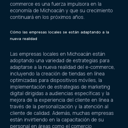
Estas estadísticas confirman que el e-
commerce es una fuerza impulsora en la
economía de Michoacán y que su crecimiento
continuará en los próximos años.
Cómo las empresas locales se están adaptando a la
nueva realidad
Las empresas locales en Michoacán están
adoptando una variedad de estrategias para
adaptarse a la nueva realidad del e-commerce,
incluyendo la creación de tiendas en línea
optimizadas para dispositivos móviles, la
implementación de estrategias de marketing
digital dirigidas a audiencias específicas y la
mejora de la experiencia del cliente en línea a
través de la personalización y la atención al
cliente de calidad. Además, muchas empresas
están invirtiendo en la capacitación de su