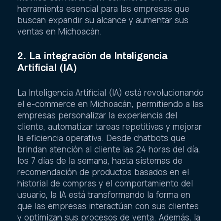
móviles convierte al m-commerce en una
herramienta esencial para las empresas que
buscan expandir su alcance y aumentar sus
ventas en Michoacán.
2. La integración de Inteligencia
Artificial (IA)
La Inteligencia Artificial (IA) está revolucionando
el e-commerce en Michoacán, permitiendo a las
empresas personalizar la experiencia del
cliente, automatizar tareas repetitivas y mejorar
la eficiencia operativa. Desde chatbots que
brindan atención al cliente las 24 horas del día,
los 7 días de la semana, hasta sistemas de
recomendación de productos basados en el
historial de compras y el comportamiento del
usuario, la IA está transformando la forma en
que las empresas interactúan con sus clientes