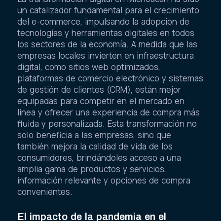
La transformación digital en Michoacán ha sido
un catalizador fundamental para el crecimiento
del e-commerce, impulsando la adopción de
tecnologías y herramientas digitales en todos
los sectores de la economía. A medida que las
empresas locales invierten en infraestructura
digital, como sitios web optimizados,
plataformas de comercio electrónico y sistemas
de gestión de clientes (CRM), están mejor
equipadas para competir en el mercado en
línea y ofrecer una experiencia de compra más
fluida y personalizada. Esta transformación no
solo beneficia a las empresas, sino que
también mejora la calidad de vida de los
consumidores, brindándoles acceso a una
amplia gama de productos y servicios,
información relevante y opciones de compra
convenientes.