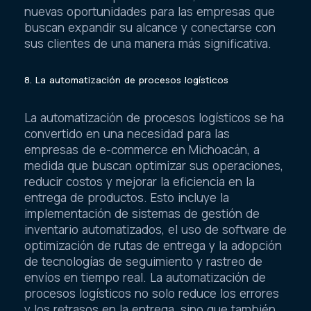
continúe en los próximos años, ofreciendo
nuevas oportunidades para las empresas que
buscan expandir su alcance y conectarse con
sus clientes de una manera más significativa.
8. La automatización de procesos logísticos
La automatización de procesos logísticos se ha
convertido en una necesidad para las
empresas de e-commerce en Michoacán, a
medida que buscan optimizar sus operaciones,
reducir costos y mejorar la eficiencia en la
entrega de productos. Esto incluye la
implementación de sistemas de gestión de
inventario automatizados, el uso de software de
optimización de rutas de entrega y la adopción
de tecnologías de seguimiento y rastreo de
envíos en tiempo real. La automatización de
procesos logísticos no solo reduce los errores