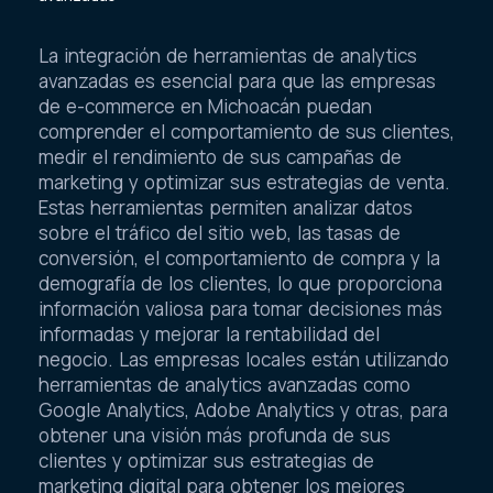
avanzadas
La integración de herramientas de analytics
avanzadas es esencial para que las empresas
de e-commerce en Michoacán puedan
comprender el comportamiento de sus clientes,
medir el rendimiento de sus campañas de
marketing y optimizar sus estrategias de venta.
Estas herramientas permiten analizar datos
sobre el tráfico del sitio web, las tasas de
conversión, el comportamiento de compra y la
demografía de los clientes, lo que proporciona
información valiosa para tomar decisiones más
informadas y mejorar la rentabilidad del
negocio. Las empresas locales están utilizando
herramientas de analytics avanzadas como
Google Analytics, Adobe Analytics y otras, para
obtener una visión más profunda de sus
clientes y optimizar sus estrategias de