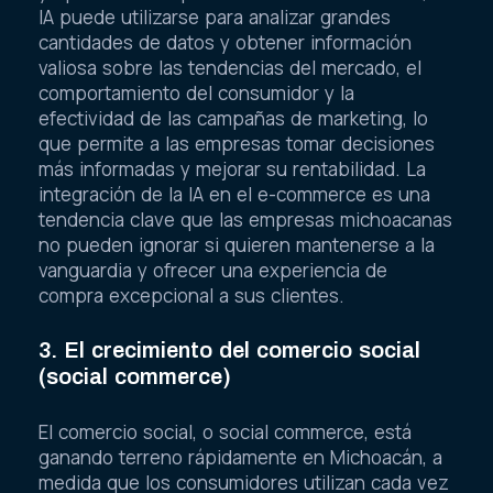
y optimizan sus procesos de venta. Además, la
IA puede utilizarse para analizar grandes
cantidades de datos y obtener información
valiosa sobre las tendencias del mercado, el
comportamiento del consumidor y la
efectividad de las campañas de marketing, lo
que permite a las empresas tomar decisiones
más informadas y mejorar su rentabilidad. La
integración de la IA en el e-commerce es una
tendencia clave que las empresas michoacanas
no pueden ignorar si quieren mantenerse a la
vanguardia y ofrecer una experiencia de
compra excepcional a sus clientes.
3. El crecimiento del comercio social
(social commerce)
El comercio social, o social commerce, está
ganando terreno rápidamente en Michoacán, a