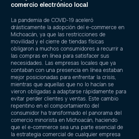
El impacto de la pandemia en el
comercio electrónico local
La pandemia de COVID-19 aceleró
drásticamente la adopción del e-commerce en
Michoacán, ya que las restricciones de
movilidad y el cierre de tiendas físicas
obligaron a muchos consumidores a recurrir a
las compras en línea para satisfacer sus
necesidades. Las empresas locales que ya
contaban con una presencia en línea estaban
mejor posicionadas para enfrentar la crisis,
mientras que aquellas que no lo hacían se
vieron obligadas a adaptarse rápidamente para
evitar perder clientes y ventas. Este cambio
repentino en el comportamiento del
consumidor ha transformado el panorama del
comercio minorista en Michoacán, haciendo
que el e-commerce sea una parte esencial de
la estrategia comercial de cualquier empresa