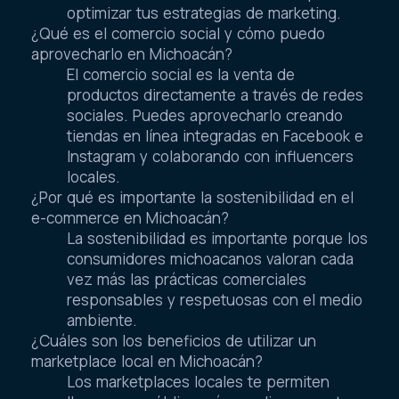
herramientas de análisis de datos para
optimizar tus estrategias de marketing.
¿Qué es el comercio social y cómo puedo
aprovecharlo en Michoacán?
El comercio social es la venta de
productos directamente a través de redes
sociales. Puedes aprovecharlo creando
tiendas en línea integradas en Facebook e
Instagram y colaborando con influencers
locales.
¿Por qué es importante la sostenibilidad en el
e-commerce en Michoacán?
La sostenibilidad es importante porque los
consumidores michoacanos valoran cada
vez más las prácticas comerciales
responsables y respetuosas con el medio
ambiente.
¿Cuáles son los beneficios de utilizar un
marketplace local en Michoacán?
Los marketplaces locales te permiten