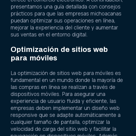
ofrece el comercio electrónico. A continuación,
presentamos una guía detallada con consejos
prácticos para que las empresas michoacanas
puedan optimizar sus operaciones en línea,
mejorar la experiencia del cliente y aumentar
sus ventas en el entorno digital.
Optimización de sitios web
para móviles
La optimización de sitios web para móviles es
fundamental en un mundo donde la mayoría de
las compras en línea se realizan a través de
dispositivos móviles. Para asegurar una
experiencia de usuario fluida y eficiente, las
empresas deben implementar un diseño web
responsive que se adapte automáticamente a
cualquier tamaño de pantalla, optimizar la
velocidad de carga del sitio web y facilitar la