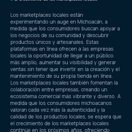
7. El crecimiento de los marketplaces locales
Los marketplaces locales están
experimentando un auge en Michoacán, a
medida que los consumidores buscan apoyar a
los negocios de su comunidad y descubrir
productos únicos y artesanales. Estas
plataformas en línea ofrecen a las empresas
locales la oportunidad de llegar a un público
más amplio, aumentar su visibilidad y generar
ventas sin tener que invertir en la creación y el
mantenimiento de su propia tienda en línea.
Los marketplaces locales también fomentan la
colaboración entre empresas, creando un
ecosistema comercial más vibrante y diverso. A
medida que los consumidores michoacanos
valoran cada vez más la autenticidad y la
calidad de los productos locales, se espera que
el crecimiento de los marketplaces locales