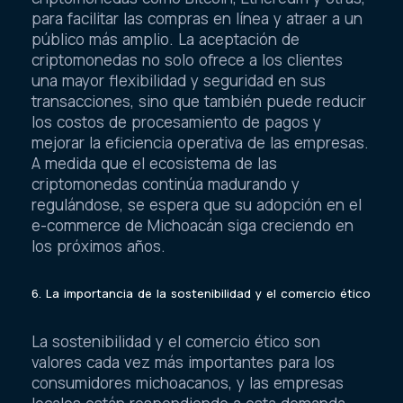
criptomonedas como Bitcoin, Ethereum y otras,
para facilitar las compras en línea y atraer a un
público más amplio. La aceptación de
criptomonedas no solo ofrece a los clientes
una mayor flexibilidad y seguridad en sus
transacciones, sino que también puede reducir
los costos de procesamiento de pagos y
mejorar la eficiencia operativa de las empresas.
A medida que el ecosistema de las
criptomonedas continúa madurando y
regulándose, se espera que su adopción en el
e-commerce de Michoacán siga creciendo en
los próximos años.
6. La importancia de la sostenibilidad y el comercio ético
La sostenibilidad y el comercio ético son
valores cada vez más importantes para los
consumidores michoacanos, y las empresas