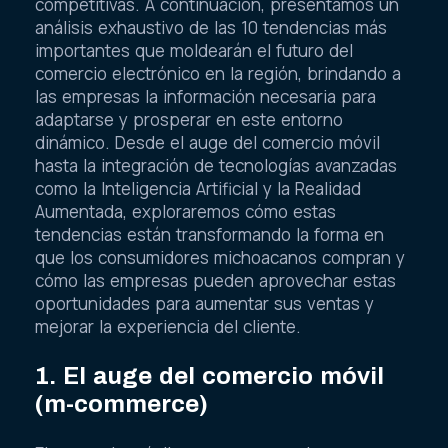
competitivas. A continuación, presentamos un
análisis exhaustivo de las 10 tendencias más
importantes que moldearán el futuro del
comercio electrónico en la región, brindando a
las empresas la información necesaria para
adaptarse y prosperar en este entorno
dinámico. Desde el auge del comercio móvil
hasta la integración de tecnologías avanzadas
como la Inteligencia Artificial y la Realidad
Aumentada, exploraremos cómo estas
tendencias están transformando la forma en
que los consumidores michoacanos compran y
cómo las empresas pueden aprovechar estas
oportunidades para aumentar sus ventas y
mejorar la experiencia del cliente.
1. El auge del comercio móvil
(m-commerce)