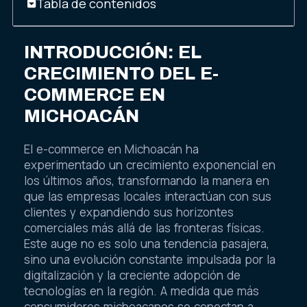
Tabla de contenidos
INTRODUCCIÓN: EL
CRECIMIENTO DEL E-
COMMERCE EN
MICHOACÁN
El e-commerce en Michoacán ha
experimentado un crecimiento exponencial en
los últimos años, transformando la manera en
que las empresas locales interactúan con sus
clientes y expandiendo sus horizontes
comerciales más allá de las fronteras físicas.
Este auge no es solo una tendencia pasajera,
sino una evolución constante impulsada por la
digitalización y la creciente adopción de
tecnologías en la región. A medida que más