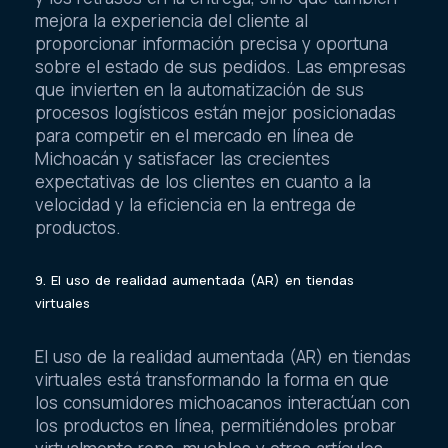
y los retrasos en la entrega, sino que también
mejora la experiencia del cliente al
proporcionar información precisa y oportuna
sobre el estado de sus pedidos. Las empresas
que invierten en la automatización de sus
procesos logísticos están mejor posicionadas
para competir en el mercado en línea de
Michoacán y satisfacer las crecientes
expectativas de los clientes en cuanto a la
velocidad y la eficiencia en la entrega de
productos.
9. El uso de realidad aumentada (AR) en tiendas
virtuales
El uso de la realidad aumentada (AR) en tiendas
virtuales está transformando la forma en que
los consumidores michoacanos interactúan con
los productos en línea, permitiéndoles probar