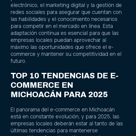
personal en áreas como el comercio
electrónico, el marketing digital y la gestión de
redes sociales para asegurar que cuentan con
las habilidades y el conocimiento necesarios
para competir en el mercado en línea. Esta
adaptación continua es esencial para que las
empresas locales puedan aprovechar al
máximo las oportunidades que ofrece el e-
commerce y mantener su competitividad en el
futuro.
TOP 10 TENDENCIAS DE E-
COMMERCE EN
MICHOACÁN PARA 2025
El panorama del e-commerce en Michoacán
está en constante evolución, y para 2025, las
empresas locales deberán estar al tanto de las
últimas tendencias para mantenerse