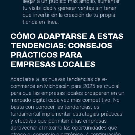
llegar a un público más amplio, aumentar
tu visibilidad y generar ventas sin tener
que invertir en la creación de tu propia
tienda en línea.
CÓMO ADAPTARSE A ESTAS
TENDENCIAS: CONSEJOS
PRÁCTICOS PARA
EMPRESAS LOCALES
Adaptarse a las nuevas tendencias de e-
commerce en Michoacán para 2025 es crucial
para que las empresas locales prosperen en un
mercado digital cada vez más competitivo. No
basta con conocer las tendencias; es
fundamental implementar estrategias prácticas
y efectivas que permitan a las empresas
aprovechar al máximo las oportunidades que