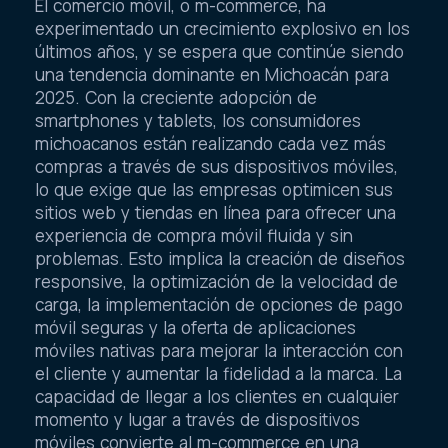
El comercio móvil, o m-commerce, ha
experimentado un crecimiento explosivo en los
últimos años, y se espera que continúe siendo
una tendencia dominante en Michoacán para
2025. Con la creciente adopción de
smartphones y tablets, los consumidores
michoacanos están realizando cada vez más
compras a través de sus dispositivos móviles,
lo que exige que las empresas optimicen sus
sitios web y tiendas en línea para ofrecer una
experiencia de compra móvil fluida y sin
problemas. Esto implica la creación de diseños
responsive, la optimización de la velocidad de
carga, la implementación de opciones de pago
móvil seguras y la oferta de aplicaciones
móviles nativas para mejorar la interacción con
el cliente y aumentar la fidelidad a la marca. La
capacidad de llegar a los clientes en cualquier
momento y lugar a través de dispositivos