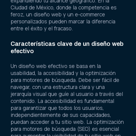
expandiendo tu alcance geográfico. En la
Ciudad de México, donde la competencia es
feroz, un diseño web y un e-commerce
personalizados pueden marcar la diferencia
entre el éxito y el fracaso.
Características clave de un diseño web
efectivo
Un diseño web efectivo se basa en la
usabilidad, la accesibilidad y la optimización
para motores de búsqueda. Debe ser fácil de
navegar, con una estructura clara y una
jerarquía visual que guíe al usuario a través del
contenido. La accesibilidad es fundamental
para garantizar que todos los usuarios,
independientemente de sus capacidades,
puedan acceder a tu sitio web. La optimización
para motores de búsqueda (SEO) es esencial
para aumentar la visibilidad de tu sitio web en