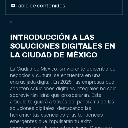
Tabla de contenidos
”
INTRODUCCIÓN A LAS
SOLUCIONES DIGITALES EN
LA CIUDAD DE MÉXICO
La Ciudad de México, un vibrante epicentro de
negocios y cultura, se encuentra en una
encrucijada digital. En 2025, las empresas que
adopten soluciones digitales integrales no solo
sobrevivirán, sino que prosperarán. Este
artículo te guiará a través del panorama de las
soluciones digitales, destacando las
herramientas esenciales y las tendencias
emergentes que impulsarán tu éxito
empresarial en la capital mexicana. Descubre