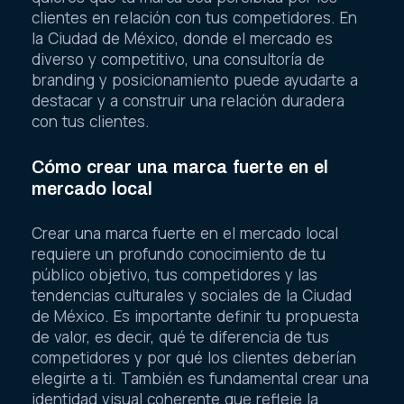
clientes en relación con tus competidores. En
la Ciudad de México, donde el mercado es
diverso y competitivo, una consultoría de
branding y posicionamiento puede ayudarte a
destacar y a construir una relación duradera
con tus clientes.
Cómo crear una marca fuerte en el
mercado local
Crear una marca fuerte en el mercado local
requiere un profundo conocimiento de tu
público objetivo, tus competidores y las
tendencias culturales y sociales de la Ciudad
de México. Es importante definir tu propuesta
de valor, es decir, qué te diferencia de tus
competidores y por qué los clientes deberían
elegirte a ti. También es fundamental crear una
identidad visual coherente que refleje la