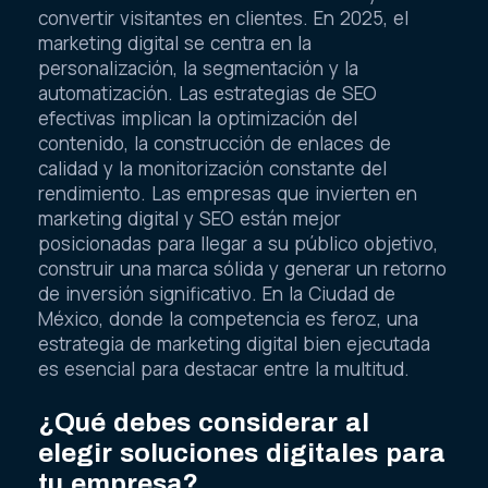
convertir visitantes en clientes. En 2025, el
marketing digital se centra en la
personalización, la segmentación y la
automatización. Las estrategias de SEO
efectivas implican la optimización del
contenido, la construcción de enlaces de
calidad y la monitorización constante del
rendimiento. Las empresas que invierten en
marketing digital y SEO están mejor
posicionadas para llegar a su público objetivo,
construir una marca sólida y generar un retorno
de inversión significativo. En la Ciudad de
México, donde la competencia es feroz, una
estrategia de marketing digital bien ejecutada
es esencial para destacar entre la multitud.
¿Qué debes considerar al
elegir soluciones digitales para
tu empresa?