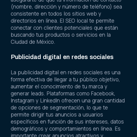
(nombre, dirección y número de teléfono) sea
consistente en todos los sitios web y
directorios en línea. El SEO local te permite
conectar con clientes potenciales que están
buscando tus productos o servicios en la
Ciudad de México.
Publicidad digital en redes sociales
La publicidad digital en redes sociales es una
forma efectiva de llegar a tu público objetivo,
aumentar el conocimiento de tu marca y
generar leads. Plataformas como Facebook,
Instagram y LinkedIn ofrecen una gran cantidad
de opciones de segmentación, lo que te
permite dirigir tus anuncios a usuarios
específicos en función de sus intereses, datos
demográficos y comportamientos en línea. Es
importante crear anuncios atractivos y