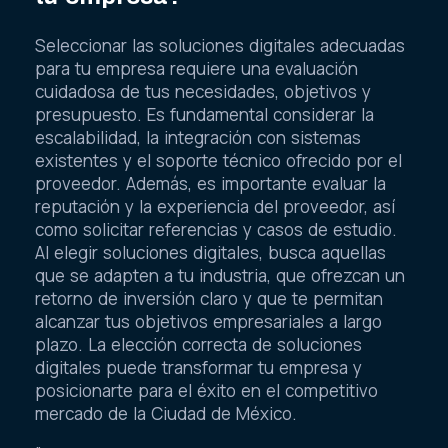
Seleccionar las soluciones digitales adecuadas
para tu empresa requiere una evaluación
cuidadosa de tus necesidades, objetivos y
presupuesto. Es fundamental considerar la
escalabilidad, la integración con sistemas
existentes y el soporte técnico ofrecido por el
proveedor. Además, es importante evaluar la
reputación y la experiencia del proveedor, así
como solicitar referencias y casos de estudio.
Al elegir soluciones digitales, busca aquellas
que se adapten a tu industria, que ofrezcan un
retorno de inversión claro y que te permitan
alcanzar tus objetivos empresariales a largo
plazo. La elección correcta de soluciones
digitales puede transformar tu empresa y
posicionarte para el éxito en el competitivo
mercado de la Ciudad de México.