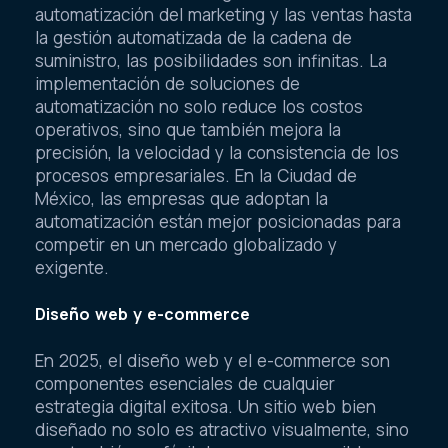
automatización del marketing y las ventas hasta
la gestión automatizada de la cadena de
suministro, las posibilidades son infinitas. La
implementación de soluciones de
automatización no solo reduce los costos
operativos, sino que también mejora la
precisión, la velocidad y la consistencia de los
procesos empresariales. En la Ciudad de
México, las empresas que adoptan la
automatización están mejor posicionadas para
competir en un mercado globalizado y
exigente.
Diseño web y e-commerce
En 2025, el diseño web y el e-commerce son
componentes esenciales de cualquier
estrategia digital exitosa. Un sitio web bien
diseñado no solo es atractivo visualmente, sino