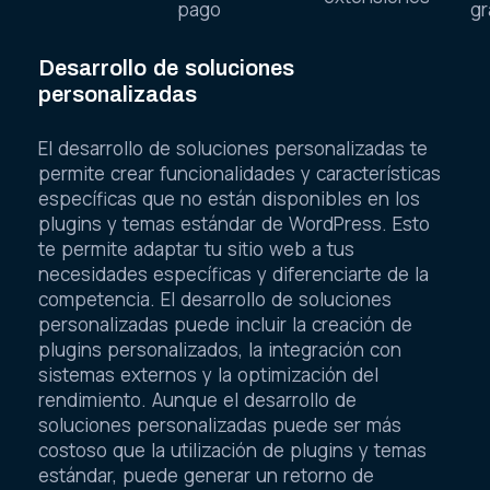
pago
g
Desarrollo de soluciones
personalizadas
El desarrollo de soluciones personalizadas te
permite crear funcionalidades y características
específicas que no están disponibles en los
plugins y temas estándar de WordPress. Esto
te permite adaptar tu sitio web a tus
necesidades específicas y diferenciarte de la
competencia. El desarrollo de soluciones
personalizadas puede incluir la creación de
plugins personalizados, la integración con
sistemas externos y la optimización del
rendimiento. Aunque el desarrollo de
soluciones personalizadas puede ser más
costoso que la utilización de plugins y temas
estándar, puede generar un retorno de