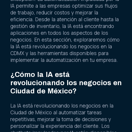
IA permite a las empresas optimizar sus flujos
de trabajo, reducir costos y mejorar la
eficiencia. Desde la atención al cliente hasta la
gestión de inventario, la IA está encontrando
aplicaciones en todos los aspectos de los
negocios. En esta sección, exploraremos cómo
la IA está revolucionando los negocios en la
CDMX y las herramientas disponibles para
implementar la automatización en tu empresa.
¿Cómo la IA está
revolucionando los negocios en
Ciudad de México?
La IA está revolucionando los negocios en la
Ciudad de México al automatizar tareas
repetitivas, mejorar la toma de decisiones y
personalizar la experiencia del cliente. Los