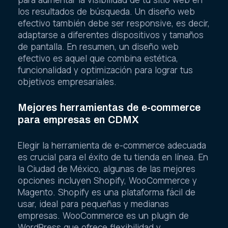
los resultados de búsqueda. Un diseño web
efectivo también debe ser responsive, es decir,
adaptarse a diferentes dispositivos y tamaños
de pantalla. En resumen, un diseño web
efectivo es aquel que combina estética,
funcionalidad y optimización para lograr tus
objetivos empresariales.
Mejores herramientas de e-commerce
para empresas en CDMX
Elegir la herramienta de e-commerce adecuada
es crucial para el éxito de tu tienda en línea. En
la Ciudad de México, algunas de las mejores
opciones incluyen Shopify, WooCommerce y
Magento. Shopify es una plataforma fácil de
usar, ideal para pequeñas y medianas
empresas. WooCommerce es un plugin de
WordPress que ofrece flexibilidad y