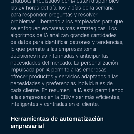
chatbots impulsados por IA están disponibles
las 24 horas del día, los 7 días de la semana
para responder preguntas y resolver
problemas, liberando a los empleados para que
se enfoquen en tareas más estratégicas. Los
algoritmos de IA analizan grandes cantidades
de datos para identificar patrones y tendencias,
lo que permite a las empresas tomar
decisiones más informadas y anticipar las
necesidades del mercado. La personalización
impulsada por IA permite a las empresas
ofrecer productos y servicios adaptados a las
necesidades y preferencias individuales de
cada cliente. En resumen, la IA está permitiendo
a las empresas en la CDMX ser más eficientes,
inteligentes y centradas en el cliente.
Herramientas de automatización
empresarial