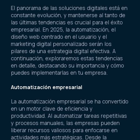
El panorama de las soluciones digitales está en
constante evolución, y mantenerse al tanto de
las últimas tendencias es crucial para el éxito
empresarial. En 2025, la automatización, el
diseño web centrado en el usuario y el
marketing digital personalizado serán los
pilares de una estrategia digital efectiva. A
continuación, exploraremos estas tendencias
en detalle, destacando su importancia y cómo
puedes implementarlas en tu empresa.
Automatización empresarial
La automatización empresarial se ha convertido
en un motor clave de eficiencia y
productividad. Al automatizar tareas repetitivas
y procesos manuales, las empresas pueden
liberar recursos valiosos para enfocarse en
actividades más estratégicas. Desde la