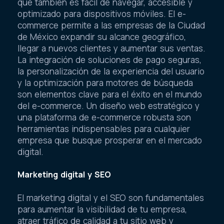
que también es fácil de navegar, accesible y
optimizado para dispositivos móviles. El e-
commerce permite a las empresas de la Ciudad
de México expandir su alcance geográfico,
llegar a nuevos clientes y aumentar sus ventas.
La integración de soluciones de pago seguras,
la personalización de la experiencia del usuario
y la optimización para motores de búsqueda
son elementos clave para el éxito en el mundo
del e-commerce. Un diseño web estratégico y
una plataforma de e-commerce robusta son
herramientas indispensables para cualquier
empresa que busque prosperar en el mercado
digital.
Marketing digital y SEO
El marketing digital y el SEO son fundamentales
para aumentar la visibilidad de tu empresa,
atraer tráfico de calidad a tu sitio web y