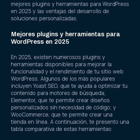
mejores plugins y herramientas para WordPress
en 2025 y las ventajas del desarrollo de
soluciones personalizadas.
Mejores plugins y herramientas para
WordPress en 2025
En 2025, existen numerosos plugins y
herramientas disponibles para mejorar la
funcionalidad y el rendimiento de tu sitio web
WordPress. Algunos de los más populares
incluyen Yoast SEO, que te ayuda a optimizar tu
contenido para motores de búsqueda;
Elementor, que te permite crear diseños
personalizados sin necesidad de código; y
WooCommerce, que te permite crear una
tienda en línea. A continuación, te presento una
tabla comparativa de estas herramientas: