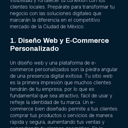
visibilidad y fortalecer tu conexión con los
clientes locales. Prepárate para transformar tu
negocio con las soluciones digitales que
marcarán la diferencia en el competitivo
mercado de la Ciudad de México.
1. Diseño Web y E-Commerce
Personalizado
Un diseño web y una plataforma de e-
commerce personalizados son la piedra angular
de una presencia digital exitosa. Tu sitio web
es la primera impresión que muchos clientes
tendrán de tu empresa, por lo que es
fundamental que sea atractivo, fácil de usar y
refleje la identidad de tu marca. Un e-
commerce bien diseñado permite a tus clientes
comprar tus productos o servicios de manera
rápida y segura, aumentando tus ventas y