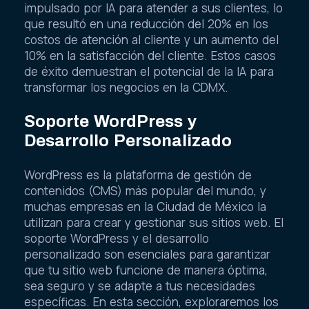
impulsado por IA para atender a sus clientes, lo
que resultó en una reducción del 20% en los
costos de atención al cliente y un aumento del
10% en la satisfacción del cliente. Estos casos
de éxito demuestran el potencial de la IA para
transformar los negocios en la CDMX.
Soporte WordPress y
Desarrollo Personalizado
WordPress es la plataforma de gestión de
contenidos (CMS) más popular del mundo, y
muchas empresas en la Ciudad de México la
utilizan para crear y gestionar sus sitios web. El
soporte WordPress y el desarrollo
personalizado son esenciales para garantizar
que tu sitio web funcione de manera óptima,
sea seguro y se adapte a tus necesidades
específicas. En esta sección, exploraremos los