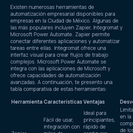
Existen numerosas herramientas de
automatización empresarial disponibles para
empresas en la Ciudad de México. Algunas de
las más populares incluyen Zapier, Integromat y
Microsoft Power Automate. Zapier permite
conectar diferentes aplicaciones y automatizar
tareas entre ellas. Integromat ofrece una
interfaz visual para crear flujos de trabajo
complejos. Microsoft Power Automate se
integra con las aplicaciones de Microsoft y
ofrece capacidades de automatización
avanzadas. A continuación, te presento una
tabla comparativa de estas herramientas:
Herramienta
Características
Ventajas
Desv
Limit
Ideal para
en la
Fácil de usar,
principiantes,
compl
integración con
rápido de
de lo