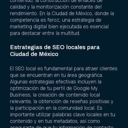
contenido, la construcción de enlaces de
calidad y la monitorización constante del
rendimiento. En la Ciudad de México, donde la
competencia es feroz, una estrategia de
marketing digital bien ejecutada es esencial
para destacar entre la multitud.
Estrategias de SEO locales para
Ciudad de México
El SEO local es fundamental para atraer clientes
que se encuentran en tu área geográfica.
Algunas estrategias efectivas incluyen la
optimización de tu perfil de Google My
Business, la creación de contenido local
relevante, la obtención de reseñas positivas y
la participación en la comunidad local. Es
importante utilizar palabras clave locales en tu
contenido y en tus metadatos, así como
asegurarte de que tu información de contacto