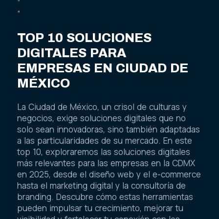
”
”
TOP 10 SOLUCIONES
DIGITALES PARA
EMPRESAS EN CIUDAD DE
MÉXICO
La Ciudad de México, un crisol de culturas y
negocios, exige soluciones digitales que no
solo sean innovadoras, sino también adaptadas
a las particularidades de su mercado. En este
top 10, exploraremos las soluciones digitales
más relevantes para las empresas en la CDMX
en 2025, desde el diseño web y el e-commerce
hasta el marketing digital y la consultoría de
branding. Descubre cómo estas herramientas
pueden impulsar tu crecimiento, mejorar tu