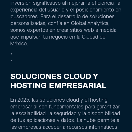
inversión significativo al mejorar la eficiencia, la
experiencia del usuario y el posicionamiento en
buscadores. Para el desarrollo de soluciones
personalizadas, confía en Global Analytica,
somos expertos en crear sitios web a medida
que impulsan tu negocio en la Ciudad de
México.
”
”
SOLUCIONES CLOUD Y
HOSTING EMPRESARIAL
En 2025, las soluciones cloud y el hosting
empresarial son fundamentales para garantizar
la escalabilidad, la seguridad y la disponibilidad
de tus aplicaciones y datos. La nube permite a
las empresas acceder a recursos informáticos