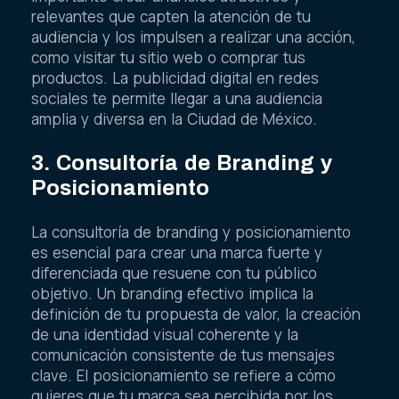
relevantes que capten la atención de tu
audiencia y los impulsen a realizar una acción,
como visitar tu sitio web o comprar tus
productos. La publicidad digital en redes
sociales te permite llegar a una audiencia
amplia y diversa en la Ciudad de México.
3. Consultoría de Branding y
Posicionamiento
La consultoría de branding y posicionamiento
es esencial para crear una marca fuerte y
diferenciada que resuene con tu público
objetivo. Un branding efectivo implica la
definición de tu propuesta de valor, la creación
de una identidad visual coherente y la
comunicación consistente de tus mensajes
clave. El posicionamiento se refiere a cómo
quieres que tu marca sea percibida por los