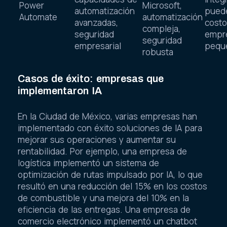
Power
Microsoft,
automatización
pued
Automate
automatización
avanzadas,
costo
compleja,
seguridad
empr
seguridad
empresarial
pequ
robusta
Casos de éxito: empresas que
implementaron IA
En la Ciudad de México, varias empresas han
implementado con éxito soluciones de IA para
mejorar sus operaciones y aumentar su
rentabilidad. Por ejemplo, una empresa de
logística implementó un sistema de
optimización de rutas impulsado por IA, lo que
resultó en una reducción del 15% en los costos
de combustible y una mejora del 10% en la
eficiencia de las entregas. Una empresa de
comercio electrónico implementó un chatbot