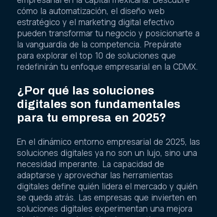
cómo la automatización, el diseño web
estratégico y el marketing digital efectivo
pueden transformar tu negocio y posicionarte a
la vanguardia de la competencia. Prepárate
para explorar el top 10 de soluciones que
redefinirán tu enfoque empresarial en la CDMX.
¿Por qué las soluciones
digitales son fundamentales
para tu empresa en 2025?
En el dinámico entorno empresarial de 2025, las
soluciones digitales ya no son un lujo, sino una
necesidad imperante. La capacidad de
adaptarse y aprovechar las herramientas
digitales define quién lidera el mercado y quién
se queda atrás. Las empresas que invierten en
soluciones digitales experimentan una mejora