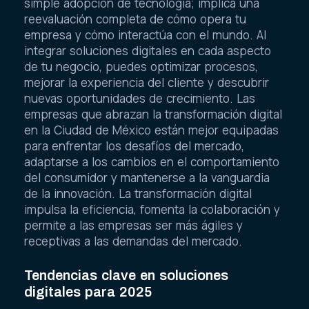
simple adopción de tecnología; implica una
reevaluación completa de cómo opera tu
empresa y cómo interactúa con el mundo. Al
integrar soluciones digitales en cada aspecto
de tu negocio, puedes optimizar procesos,
mejorar la experiencia del cliente y descubrir
nuevas oportunidades de crecimiento. Las
empresas que abrazan la transformación digital
en la Ciudad de México están mejor equipadas
para enfrentar los desafíos del mercado,
adaptarse a los cambios en el comportamiento
del consumidor y mantenerse a la vanguardia
de la innovación. La transformación digital
impulsa la eficiencia, fomenta la colaboración y
permite a las empresas ser más ágiles y
receptivas a las demandas del mercado.
Tendencias clave en soluciones
digitales para 2025