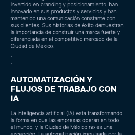
invertido en branding y posicionamiento, han
innovado en sus productos y servicios y han
mantenido una comunicación constante con
sus clientes. Sus historias de éxito demuestran
la importancia de construir una marca fuerte y
diferenciada en el competitivo mercado de la
Ciudad de México.
”
”
AUTOMATIZACIÓN Y
FLUJOS DE TRABAJO CON
IA
La inteligencia artificial (IA) está transformando
la forma en que las empresas operan en todo
el mundo, y la Ciudad de México no es una
excepción. La automatización impulsada por la