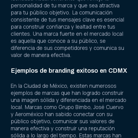
personalidad de tu marca y que sea atractiva
para tu público objetivo. La comunicación
consistente de tus mensajes clave es esencial
para construir confianza y lealtad entre tus
clientes. Una marca fuerte en el mercado local
es aquella que conoce a su público, se
diferencia de sus competidores y comunica su
valor de manera efectiva.
Ejemplos de branding exitoso en CDMX
En la Ciudad de México, existen numerosos
ejemplos de marcas que han logrado construir
una imagen sólida y diferenciada en el mercado
local. Marcas como Grupo Bimbo, José Cuervo
y Aeroméxico han sabido conectar con su
público objetivo, comunicar sus valores de
manera efectiva y construir una reputación
sólida a lo largo del tiempo. Estas marcas han