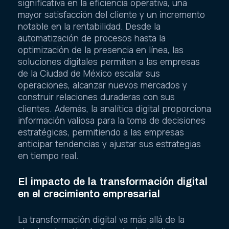
significativa en la eficiencia operativa, una
mayor satisfacción del cliente y un incremento
notable en la rentabilidad. Desde la
automatización de procesos hasta la
optimización de la presencia en línea, las
soluciones digitales permiten a las empresas
de la Ciudad de México escalar sus
operaciones, alcanzar nuevos mercados y
construir relaciones duraderas con sus
clientes. Además, la analítica digital proporciona
información valiosa para la toma de decisiones
estratégicas, permitiendo a las empresas
anticipar tendencias y ajustar sus estrategias
en tiempo real.
El impacto de la transformación digital
en el crecimiento empresarial
La transformación digital va más allá de la