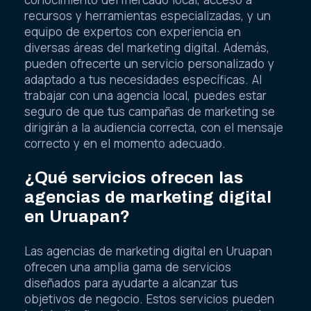
recursos y herramientas especializadas, y un
equipo de expertos con experiencia en
diversas áreas del marketing digital. Además,
pueden ofrecerte un servicio personalizado y
adaptado a tus necesidades específicas. Al
trabajar con una agencia local, puedes estar
seguro de que tus campañas de marketing se
dirigirán a la audiencia correcta, con el mensaje
correcto y en el momento adecuado.
¿Qué servicios ofrecen las
agencias de marketing digital
en Uruapan?
Las agencias de marketing digital en Uruapan
ofrecen una amplia gama de servicios
diseñados para ayudarte a alcanzar tus
objetivos de negocio. Estos servicios pueden