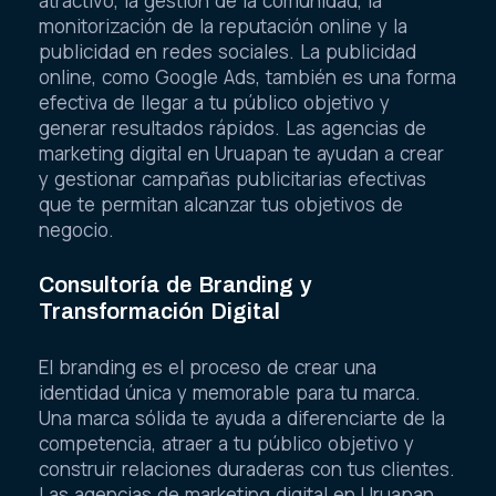
atractivo, la gestión de la comunidad, la
monitorización de la reputación online y la
publicidad en redes sociales. La publicidad
online, como Google Ads, también es una forma
efectiva de llegar a tu público objetivo y
generar resultados rápidos. Las agencias de
marketing digital en Uruapan te ayudan a crear
y gestionar campañas publicitarias efectivas
que te permitan alcanzar tus objetivos de
negocio.
Consultoría de Branding y
Transformación Digital
El branding es el proceso de crear una
identidad única y memorable para tu marca.
Una marca sólida te ayuda a diferenciarte de la
competencia, atraer a tu público objetivo y
construir relaciones duraderas con tus clientes.
Las agencias de marketing digital en Uruapan