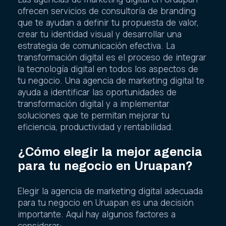
ofrecen servicios de consultoría de branding
que te ayudan a definir tu propuesta de valor,
crear tu identidad visual y desarrollar una
estrategia de comunicación efectiva. La
transformación digital es el proceso de integrar
la tecnología digital en todos los aspectos de
tu negocio. Una agencia de marketing digital te
ayuda a identificar las oportunidades de
transformación digital y a implementar
soluciones que te permitan mejorar tu
eficiencia, productividad y rentabilidad.
¿Cómo elegir la mejor agencia
para tu negocio en Uruapan?
Elegir la agencia de marketing digital adecuada
para tu negocio en Uruapan es una decisión
importante. Aquí hay algunos factores a
considerar: