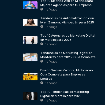
Top 10 Diseños Web en Michoacán:
Mejores Agencias para tu Empresa
1 año ago
Tendencias de Automatización con
IA en Zamora, Michoacán para 2025
1 año ago
Top 10 Agencias de Marketing Digital
en Morelia para 2025
1 año ago
Tendencias de Marketing Digital en
Monterrey para 2025: Guía Completa
1 año ago
Diseño Web en Zamora, Michoacán:
Guía Completa para Empresas
Locales
1 año ago
Top 10 Tendencias de Marketing
Digital en Morelia para 2025
1 año ago