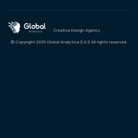
Creative Design Agency.
© Copyright 2025 Global Analytica S.A.S All rights reserved.