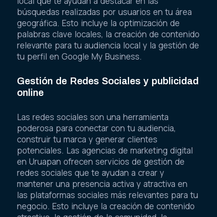
local que te ayudan a destacar en las
búsquedas realizadas por usuarios en tu área
geográfica. Esto incluye la optimización de
palabras clave locales, la creación de contenido
relevante para tu audiencia local y la gestión de
tu perfil en Google My Business.
Gestión de Redes Sociales y publicidad
online
Las redes sociales son una herramienta
poderosa para conectar con tu audiencia,
construir tu marca y generar clientes
potenciales. Las agencias de marketing digital
en Uruapan ofrecen servicios de gestión de
redes sociales que te ayudan a crear y
mantener una presencia activa y atractiva en
las plataformas sociales más relevantes para tu
negocio. Esto incluye la creación de contenido