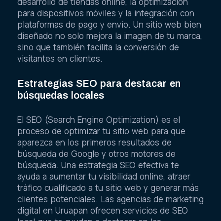
desarrollo de tiendas online, la optimización
para dispositivos móviles y la integración con
plataformas de pago y envío. Un sitio web bien
diseñado no solo mejora la imagen de tu marca,
sino que también facilita la conversión de
visitantes en clientes.
Estrategias SEO para destacar en
búsquedas locales
El SEO (Search Engine Optimization) es el
proceso de optimizar tu sitio web para que
aparezca en los primeros resultados de
búsqueda de Google y otros motores de
búsqueda. Una estrategia SEO efectiva te
ayuda a aumentar tu visibilidad online, atraer
tráfico cualificado a tu sitio web y generar más
clientes potenciales. Las agencias de marketing
digital en Uruapan ofrecen servicios de SEO