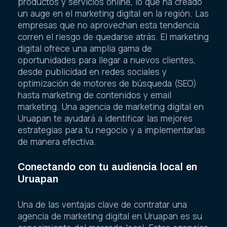
productos y servicios online, lo que ha creado
un auge en el marketing digital en la región. Las
empresas que no aprovechan esta tendencia
corren el riesgo de quedarse atrás. El marketing
digital ofrece una amplia gama de
oportunidades para llegar a nuevos clientes,
desde publicidad en redes sociales y
optimización de motores de búsqueda (SEO)
hasta marketing de contenidos y email
marketing. Una agencia de marketing digital en
Uruapan te ayudará a identificar las mejores
estrategias para tu negocio y a implementarlas
de manera efectiva.
Conectando con tu audiencia local en
Uruapan
Una de las ventajas clave de contratar una
agencia de marketing digital en Uruapan es su