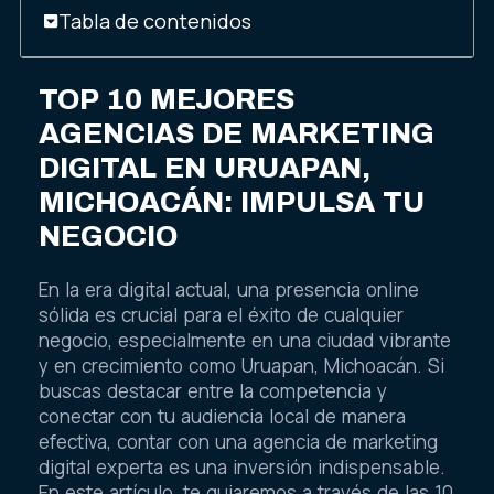
Tabla de contenidos
TOP 10 MEJORES
AGENCIAS DE MARKETING
DIGITAL EN URUAPAN,
MICHOACÁN: IMPULSA TU
NEGOCIO
En la era digital actual, una presencia online
sólida es crucial para el éxito de cualquier
negocio, especialmente en una ciudad vibrante
y en crecimiento como Uruapan, Michoacán. Si
buscas destacar entre la competencia y
conectar con tu audiencia local de manera
efectiva, contar con una agencia de marketing
digital experta es una inversión indispensable.
En este artículo, te guiaremos a través de las 10