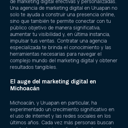
de marketing digital efectivas y personalizadas.
Una agencia de marketing digital en Uruapan no
solo te ayuda a construir una presencia online,
sino que también te permite conectar con tu
público objetivo de manera significativa,
aumentar tu visibilidad y, en última instancia,
impulsar tus ventas. Contratar una agencia
especializada te brinda el conocimiento y las
herramientas necesarias para navegar el
complejo mundo del marketing digital y obtener
resultados tangibles.
El auge del marketing digital en
Michoacán
Michoacán, y Uruapan en particular, ha
experimentado un crecimiento significativo en
el uso de internet y las redes sociales en los
últimos años. Cada vez más personas buscan