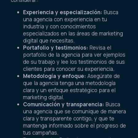
Experiencia y especialización:
Busca
una agencia con experiencia en tu
industria y con conocimientos
especializados en las áreas de marketing
digital que necesitas.
Portafolio y testimonios:
Revisa el
portafolio de la agencia para ver ejemplos
de su trabajo y lee los testimonios de sus
clientes para conocer su experiencia.
Metodología y enfoque:
Asegúrate de
que la agencia tenga una metodología
clara y un enfoque estratégico para el
marketing digital.
Comunicación y transparencia:
Busca
una agencia que se comunique de manera
clara y transparente contigo, y que te
mantenga informado sobre el progreso de
tus campañas.