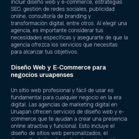
incluir diseño web y e-commerce, estrategias
SEO, gestión de redes sociales, publicidad
online, consultoría de branding y
transformación digital, entre otros. Al elegir una
agencia, es importante considerar tus
necesidades específicas y asegurarte de que la
agencia ofrezca los servicios que necesitas
para alcanzar tus objetivos.
Diseño Web y E-Commerce para
negocios uruapenses
Un sitio web profesional y fácil de usar es
fundamental para cualquier negocio en la era
digital. Las agencias de marketing digital en
Uruapan ofrecen servicios de diseño web y e-
commerce que te ayudan a crear una presencia
online atractiva y funcional. Esto incluye el
diseño de sitios web personalizados, el