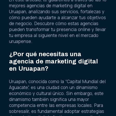
mejores agencias de marketing digital en
Uruapan, analizando sus servicios, fortalezas y
cómo pueden ayudarte a alcanzar tus objetivos
de negocio. Descubre cómo estas agencias
pueden transformar tu presencia online y llevar
tu empresa al siguiente nivel en el mercado
uruapense.
¿Por qué necesitas una
agencia de marketing digital
en Uruapan?
Uruapan, conocida como la “Capital Mundial del
Aguacate”, es una ciudad con un dinamismo
económico y cultural único. Sin embargo, este
dinamismo también significa una mayor
competencia entre las empresas locales. Para
sobresalir, es fundamental adoptar estrategias