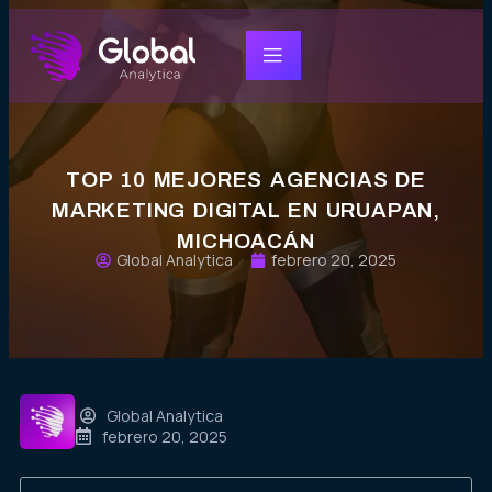
TOP 10 MEJORES AGENCIAS DE
MARKETING DIGITAL EN URUAPAN,
MICHOACÁN
Global Analytica
febrero 20, 2025
Global Analytica
febrero 20, 2025