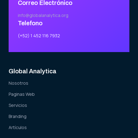
Correo Electrónico
info@globalanalytica.org
Telefono
(+52) 1 452 116 7932
Global Analytica
Nosotros
Paginas Web
Servicios
Branding
Artículos