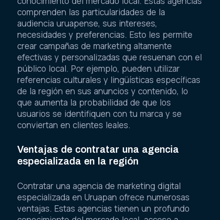
conocimiento del mercado local. Estas agencias
comprenden las particularidades de la
audiencia uruapense, sus intereses,
necesidades y preferencias. Esto les permite
crear campañas de marketing altamente
efectivas y personalizadas que resuenan con el
público local. Por ejemplo, pueden utilizar
referencias culturales y lingüísticas específicas
de la región en sus anuncios y contenido, lo
que aumenta la probabilidad de que los
usuarios se identifiquen con tu marca y se
conviertan en clientes leales.
Ventajas de contratar una agencia
especializada en la región
Contratar una agencia de marketing digital
especializada en Uruapan ofrece numerosas
ventajas. Estas agencias tienen un profundo
conocimiento del mercado local, acceso a