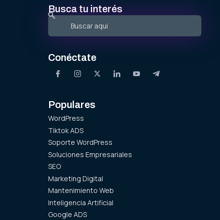
Busca tu interés
Conéctate
Populares
WordPress
Tiktok ADS
Soporte WordPress
Soluciones Empresariales
SEO
Marketing Digital
Mantenimiento Web
Inteligencia Artificial
Google ADS