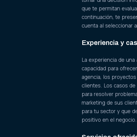
que te permitan evalua
continuación, te prese
cuenta al seleccionar a
Experiencia y ca
La experiencia de una 
capacidad para ofrecer 
agencia, los proyectos
clientes. Los casos de
para resolver problema
marketing de sus clien
para tu sector y que d
positivo en el negocio.