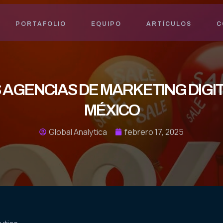
PORTAFOLIO
EQUIPO
ARTÍCULOS
C
 AGENCIAS DE MARKETING DIGIT
MÉXICO
Global Analytica
febrero 17, 2025