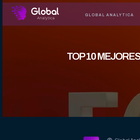
GLOBAL ANALYTICA
TOP 10 MEJORES