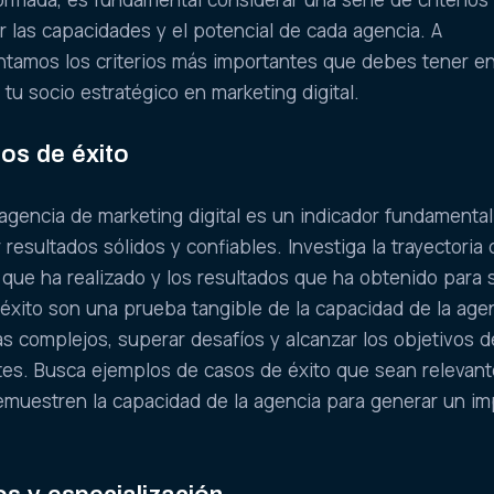
r las capacidades y el potencial de cada agencia. A
ntamos los criterios más importantes que debes tener e
 tu socio estratégico en marketing digital.
sos de éxito
agencia de marketing digital es un indicador fundamenta
resultados sólidos y confiables. Investiga la trayectoria 
 que ha realizado y los resultados que ha obtenido para 
 éxito son una prueba tangible de la capacidad de la age
s complejos, superar desafíos y alcanzar los objetivos d
tes. Busca ejemplos de casos de éxito que sean relevan
emuestren la capacidad de la agencia para generar un i