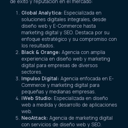
de éxito y reputación en el mercado:
Global Analytica:
Especializada en
soluciones digitales integrales, desde
diseño web y E-Commerce hasta
marketing digital y SEO. Destaca por su
enfoque estratégico y su compromiso con
los resultados.
Black & Orange:
Agencia con amplia
experiencia en diseño web y marketing
digital para empresas de diversos
sectores.
Impulso Digital:
Agencia enfocada en E-
Commerce y marketing digital para
pequeñas y medianas empresas.
iWeb Studio:
Especializada en diseño
web a medida y desarrollo de aplicaciones
web.
NeoAttack:
Agencia de marketing digital
con servicios de diseño web y SEO.