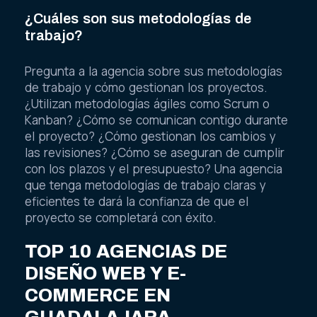
¿Cuáles son sus metodologías de
trabajo?
Pregunta a la agencia sobre sus metodologías
de trabajo y cómo gestionan los proyectos.
¿Utilizan metodologías ágiles como Scrum o
Kanban? ¿Cómo se comunican contigo durante
el proyecto? ¿Cómo gestionan los cambios y
las revisiones? ¿Cómo se aseguran de cumplir
con los plazos y el presupuesto? Una agencia
que tenga metodologías de trabajo claras y
eficientes te dará la confianza de que el
proyecto se completará con éxito.
TOP 10 AGENCIAS DE
DISEÑO WEB Y E-
COMMERCE EN