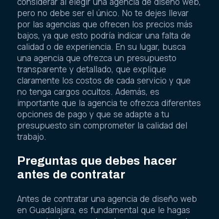
considerar al elegir una agencia de diseño web,
pero no debe ser el único. No te dejes llevar
por las agencias que ofrecen los precios más
bajos, ya que esto podría indicar una falta de
calidad o de experiencia. En su lugar, busca
una agencia que ofrezca un presupuesto
transparente y detallado, que explique
claramente los costos de cada servicio y que
no tenga cargos ocultos. Además, es
importante que la agencia te ofrezca diferentes
opciones de pago y que se adapte a tu
presupuesto sin comprometer la calidad del
trabajo.
Preguntas que debes hacer
antes de contratar
Antes de contratar una agencia de diseño web
en Guadalajara, es fundamental que le hagas