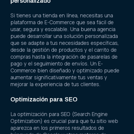
personalizado
Si tienes una tienda en línea, necesitas una
plataforma de E-Commerce que sea fácil de
usar, segura y escalable. Una buena agencia
puede desarrollar una solución personalizada
que se adapte a tus necesidades específicas,
desde la gestión de productos y el carrito de
compras hasta la integración de pasarelas de
pago y el seguimiento de envíos. Un E-
Commerce bien diseñado y optimizado puede
aumentar significativamente tus ventas y
mejorar la experiencia de tus clientes.
Optimización para SEO
La optimización para SEO (Search Engine
Optimization) es crucial para que tu sitio web
aparezca en los primeros resultados de