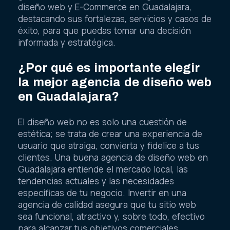
diseño web y E-Commerce en Guadalajara,
destacando sus fortalezas, servicios y casos de
éxito, para que puedas tomar una decisión
informada y estratégica.
¿Por qué es importante elegir
la mejor agencia de diseño web
en Guadalajara?
El diseño web no es solo una cuestión de
estética; se trata de crear una experiencia de
usuario que atraiga, convierta y fidelice a tus
clientes. Una buena agencia de diseño web en
Guadalajara entiende el mercado local, las
tendencias actuales y las necesidades
específicas de tu negocio. Invertir en una
agencia de calidad asegura que tu sitio web
sea funcional, atractivo y, sobre todo, efectivo
para alcanzar tus objetivos comerciales.