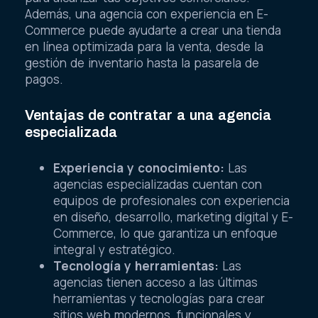
Además, una agencia con experiencia en E-
Commerce puede ayudarte a crear una tienda
en línea optimizada para la venta, desde la
gestión de inventario hasta la pasarela de
pagos.
Ventajas de contratar a una agencia
especializada
Experiencia y conocimiento:
Las
agencias especializadas cuentan con
equipos de profesionales con experiencia
en diseño, desarrollo, marketing digital y E-
Commerce, lo que garantiza un enfoque
integral y estratégico.
Tecnología y herramientas:
Las
agencias tienen acceso a las últimas
herramientas y tecnologías para crear
sitios web modernos, funcionales y