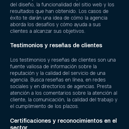
del diseño, la funcionalidad del sitio web y los
resultados que han obtenido. Los casos de
éxito te darán una idea de cómo la agencia
aborda los desafíos y cómo ayuda a sus
clientes a alcanzar sus objetivos.
Testimonios y reseñas de clientes
Los testimonios y reseñas de clientes son una
fuente valiosa de información sobre la
reputación y la calidad del servicio de una
agencia. Busca reseñas en línea, en redes
sociales y en directorios de agencias. Presta
atención a los comentarios sobre la atención al
cliente, la comunicación, la calidad del trabajo y
el cumplimiento de los plazos.
Certificaciones y reconocimientos en el
sector