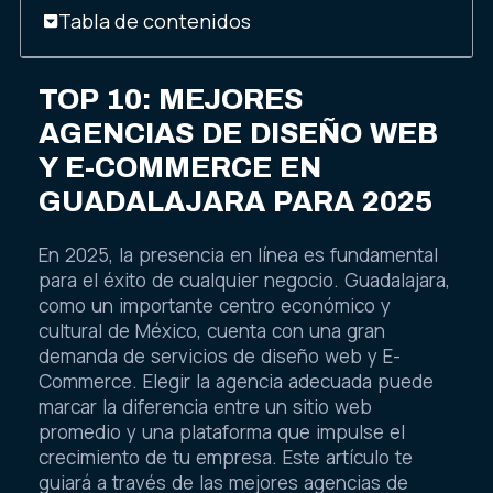
Tabla de contenidos
TOP 10: MEJORES
AGENCIAS DE DISEÑO WEB
Y E-COMMERCE EN
GUADALAJARA PARA 2025
En 2025, la presencia en línea es fundamental
para el éxito de cualquier negocio. Guadalajara,
como un importante centro económico y
cultural de México, cuenta con una gran
demanda de servicios de diseño web y E-
Commerce. Elegir la agencia adecuada puede
marcar la diferencia entre un sitio web
promedio y una plataforma que impulse el
crecimiento de tu empresa. Este artículo te
guiará a través de las mejores agencias de