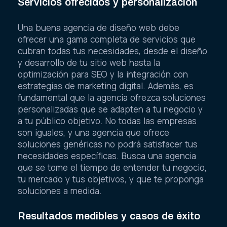
Servicios ofrecidos y personalización
Una buena agencia de diseño web debe
ofrecer una gama completa de servicios que
cubran todas tus necesidades, desde el diseño
y desarrollo de tu sitio web hasta la
optimización para SEO y la integración con
estrategias de marketing digital. Además, es
fundamental que la agencia ofrezca soluciones
personalizadas que se adapten a tu negocio y
a tu público objetivo. No todas las empresas
son iguales, y una agencia que ofrece
soluciones genéricas no podrá satisfacer tus
necesidades específicas. Busca una agencia
que se tome el tiempo de entender tu negocio,
tu mercado y tus objetivos, y que te proponga
soluciones a medida.
Resultados medibles y casos de éxito