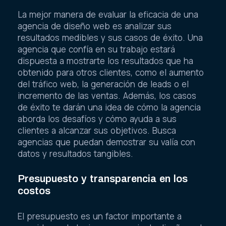
La mejor manera de evaluar la eficacia de una
agencia de diseño web es analizar sus
resultados medibles y sus casos de éxito. Una
agencia que confía en su trabajo estará
dispuesta a mostrarte los resultados que ha
obtenido para otros clientes, como el aumento
del tráfico web, la generación de leads o el
incremento de las ventas. Además, los casos
de éxito te darán una idea de cómo la agencia
aborda los desafíos y cómo ayuda a sus
clientes a alcanzar sus objetivos. Busca
agencias que puedan demostrar su valía con
datos y resultados tangibles.
Presupuesto y transparencia en los
costos
El presupuesto es un factor importante a