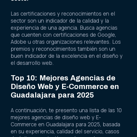
Las certificaciones y reconocimientos en el
sector son un indicador de la calidad y la
experiencia de una agencia. Busca agencias
que cuenten con certificaciones de Google,
Adobe u otras organizaciones relevantes. Los
premios y reconocimientos también son un
buen indicador de la excelencia en el diseño y
el desarrollo web.
Top 10: Mejores Agencias de
Diseño Web y E-Commerce en
Guadalajara para 2025
A continuación, te presento una lista de las 10
mejores agencias de diseño web y E-
Commerce en Guadalajara para 2025, basada
en su experiencia, calidad del servicio, casos