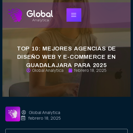
TOP 10: MEJORES AGENCIAS DE
DISEÑO WEB Y E-COMMERCE EN
GUADALAJARA PARA 2025
Global Analytica
febrero 18, 2025
Global Analytica
febrero 18, 2025