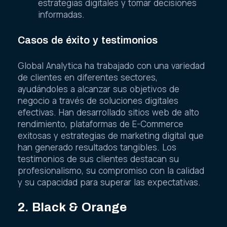
estrategias digitales y tomar decisiones
informadas.
Casos de éxito y testimonios
Global Analytica ha trabajado con una variedad
de clientes en diferentes sectores,
ayudándoles a alcanzar sus objetivos de
negocio a través de soluciones digitales
efectivas. Han desarrollado sitios web de alto
rendimiento, plataformas de E-Commerce
exitosas y estrategias de marketing digital que
han generado resultados tangibles. Los
testimonios de sus clientes destacan su
profesionalismo, su compromiso con la calidad
y su capacidad para superar las expectativas.
2. Black & Orange