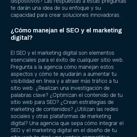
dispositivos? Las respuestas a estas preguntas
te darán una idea de su enfoque y su
capacidad para crear soluciones innovadoras.
¿Cómo manejan el SEO y el marketing
digital?
El SEO y el marketing digital son elementos
esenciales para el éxito de cualquier sitio web.
Pregunta a la agencia cómo manejan estos
aspectos y cómo te ayudarán a aumentar tu
visibilidad en línea y a atraer más tráfico a tu
sitio web. ¿Realizan una investigación de
palabras clave? ¿Optimizan el contenido de tu
sitio web para SEO? ¿Crean estrategias de
marketing de contenidos? ¿Utilizan las redes
sociales y otras plataformas de marketing
digital? Una agencia que sepa cómo integrar el
SEO y el marketing digital en el diseño de tu