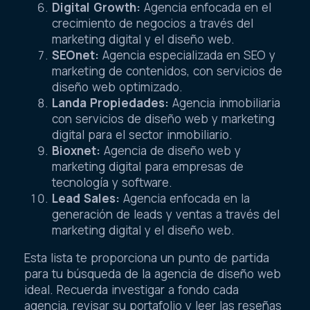
Digital Growth:
Agencia enfocada en el
crecimiento de negocios a través del
marketing digital y el diseño web.
SEOnet:
Agencia especializada en SEO y
marketing de contenidos, con servicios de
diseño web optimizado.
Landa Propiedades:
Agencia inmobiliaria
con servicios de diseño web y marketing
digital para el sector inmobiliario.
Bioxnet:
Agencia de diseño web y
marketing digital para empresas de
tecnología y software.
Lead Sales:
Agencia enfocada en la
generación de leads y ventas a través del
marketing digital y el diseño web.
Esta lista te proporciona un punto de partida
para tu búsqueda de la agencia de diseño web
ideal. Recuerda investigar a fondo cada
agencia, revisar su portafolio y leer las reseñas