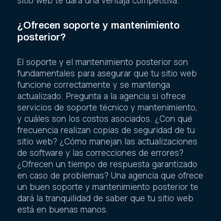
sitio web te dará una ventaja competitiva.
¿Ofrecen soporte y mantenimiento
posterior?
El soporte y el mantenimiento posterior son
fundamentales para asegurar que tu sitio web
funcione correctamente y se mantenga
actualizado. Pregunta a la agencia si ofrece
servicios de soporte técnico y mantenimiento,
y cuáles son los costos asociados. ¿Con qué
frecuencia realizan copias de seguridad de tu
sitio web? ¿Cómo manejan las actualizaciones
de software y las correcciones de errores?
¿Ofrecen un tiempo de respuesta garantizado
en caso de problemas? Una agencia que ofrece
un buen soporte y mantenimiento posterior te
dará la tranquilidad de saber que tu sitio web
está en buenas manos.