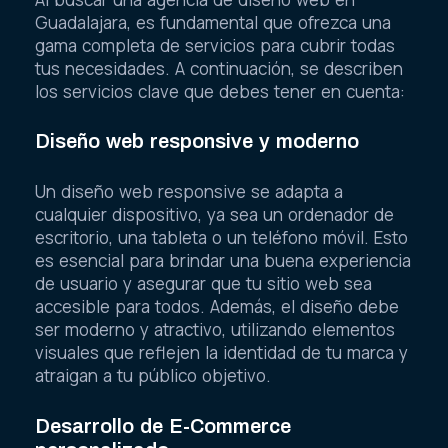
Guadalajara, es fundamental que ofrezca una
gama completa de servicios para cubrir todas
tus necesidades. A continuación, se describen
los servicios clave que debes tener en cuenta:
Diseño web responsive y moderno
Un diseño web responsive se adapta a
cualquier dispositivo, ya sea un ordenador de
escritorio, una tableta o un teléfono móvil. Esto
es esencial para brindar una buena experiencia
de usuario y asegurar que tu sitio web sea
accesible para todos. Además, el diseño debe
ser moderno y atractivo, utilizando elementos
visuales que reflejen la identidad de tu marca y
atraigan a tu público objetivo.
Desarrollo de E-Commerce