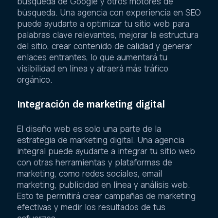
búsqueda de Google y otros motores de
búsqueda. Una agencia con experiencia en SEO
puede ayudarte a optimizar tu sitio web para
palabras clave relevantes, mejorar la estructura
del sitio, crear contenido de calidad y generar
enlaces entrantes, lo que aumentará tu
visibilidad en línea y atraerá más tráfico
orgánico.
Integración de marketing digital
El diseño web es solo una parte de la
estrategia de marketing digital. Una agencia
integral puede ayudarte a integrar tu sitio web
con otras herramientas y plataformas de
marketing, como redes sociales, email
marketing, publicidad en línea y análisis web.
Esto te permitirá crear campañas de marketing
efectivas y medir los resultados de tus