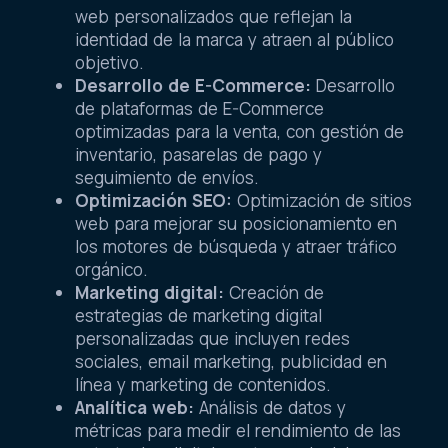
web personalizados que reflejan la
identidad de la marca y atraen al público
objetivo.
Desarrollo de E-Commerce:
Desarrollo
de plataformas de E-Commerce
optimizadas para la venta, con gestión de
inventario, pasarelas de pago y
seguimiento de envíos.
Optimización SEO:
Optimización de sitios
web para mejorar su posicionamiento en
los motores de búsqueda y atraer tráfico
orgánico.
Marketing digital:
Creación de
estrategias de marketing digital
personalizadas que incluyen redes
sociales, email marketing, publicidad en
línea y marketing de contenidos.
Analítica web:
Análisis de datos y
métricas para medir el rendimiento de las