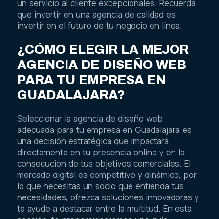
un servicio al cliente excepcionales. Recuerda
que invertir en una agencia de calidad es
invertir en el futuro de tu negocio en línea.
¿CÓMO ELEGIR LA MEJOR
AGENCIA DE DISEÑO WEB
PARA TU EMPRESA EN
GUADALAJARA?
Seleccionar la agencia de diseño web
adecuada para tu empresa en Guadalajara es
una decisión estratégica que impactará
directamente en tu presencia online y en la
consecución de tus objetivos comerciales. El
mercado digital es competitivo y dinámico, por
lo que necesitas un socio que entienda tus
necesidades, ofrezca soluciones innovadoras y
te ayude a destacar entre la multitud. En esta