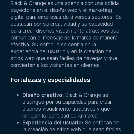
Black & Orange es una agencia con una sólida
trayectoria en el diseño web y el marketing
digital para empresas de diversos sectores. Se
destacan por su creatividad y su capacidad
para crear diseños visualmente atractivos que
comunican el mensaje de la marca de manera
efectiva. Su enfoque se centra en la
experiencia del usuario y en la creación de
sitios web que sean fáciles de navegar y que
conviertan a los visitantes en clientes.
Fortalezas y especialidades
Diseño creativo:
Black & Orange se
distingue por su capacidad para crear
diseños visualmente atractivos y que
reflejan la identidad de la marca.
Experiencia del usuario:
Se enfocan en
la creación de sitios web que sean fáciles