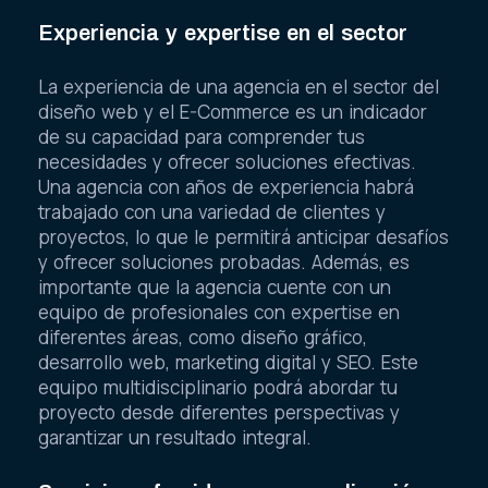
Experiencia y expertise en el sector
La experiencia de una agencia en el sector del
diseño web y el E-Commerce es un indicador
de su capacidad para comprender tus
necesidades y ofrecer soluciones efectivas.
Una agencia con años de experiencia habrá
trabajado con una variedad de clientes y
proyectos, lo que le permitirá anticipar desafíos
y ofrecer soluciones probadas. Además, es
importante que la agencia cuente con un
equipo de profesionales con expertise en
diferentes áreas, como diseño gráfico,
desarrollo web, marketing digital y SEO. Este
equipo multidisciplinario podrá abordar tu
proyecto desde diferentes perspectivas y
garantizar un resultado integral.