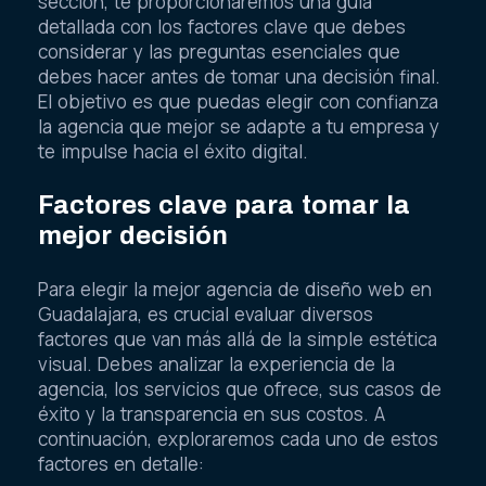
sección, te proporcionaremos una guía
detallada con los factores clave que debes
considerar y las preguntas esenciales que
debes hacer antes de tomar una decisión final.
El objetivo es que puedas elegir con confianza
la agencia que mejor se adapte a tu empresa y
te impulse hacia el éxito digital.
Factores clave para tomar la
mejor decisión
Para elegir la mejor agencia de diseño web en
Guadalajara, es crucial evaluar diversos
factores que van más allá de la simple estética
visual. Debes analizar la experiencia de la
agencia, los servicios que ofrece, sus casos de
éxito y la transparencia en sus costos. A
continuación, exploraremos cada uno de estos
factores en detalle: