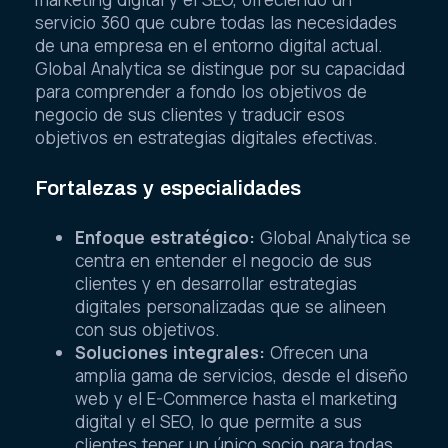
servicio 360 que cubre todas las necesidades
de una empresa en el entorno digital actual.
Global Analytica se distingue por su capacidad
para comprender a fondo los objetivos de
negocio de sus clientes y traducir esos
objetivos en estrategias digitales efectivas.
Fortalezas y especialidades
Enfoque estratégico:
Global Analytica se
centra en entender el negocio de sus
clientes y en desarrollar estrategias
digitales personalizadas que se alineen
con sus objetivos.
Soluciones integrales:
Ofrecen una
amplia gama de servicios, desde el diseño
web y el E-Commerce hasta el marketing
digital y el SEO, lo que permite a sus
clientes tener un único socio para todas