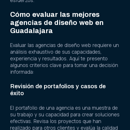
esfuerzos.
Cómo evaluar las mejores
agencias de diseño web en
Guadalajara
Evaluar las agencias de diseño web requiere un
análisis exhaustivo de sus capacidades,
experiencia y resultados. Aquí te presento
algunos criterios clave para tomar una decisión
informada:
Revisión de portafolios y casos de
éxito
El portafolio de una agencia es una muestra de
su trabajo y su capacidad para crear soluciones
efectivas. Revisa los proyectos que han
realizado para otros clientes y evalúa la calidad