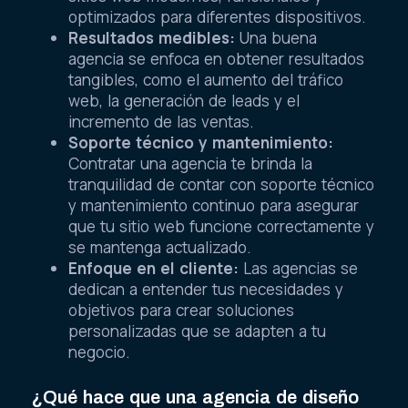
optimizados para diferentes dispositivos.
Resultados medibles:
Una buena
agencia se enfoca en obtener resultados
tangibles, como el aumento del tráfico
web, la generación de leads y el
incremento de las ventas.
Soporte técnico y mantenimiento:
Contratar una agencia te brinda la
tranquilidad de contar con soporte técnico
y mantenimiento continuo para asegurar
que tu sitio web funcione correctamente y
se mantenga actualizado.
Enfoque en el cliente:
Las agencias se
dedican a entender tus necesidades y
objetivos para crear soluciones
personalizadas que se adapten a tu
negocio.
¿Qué hace que una agencia de diseño