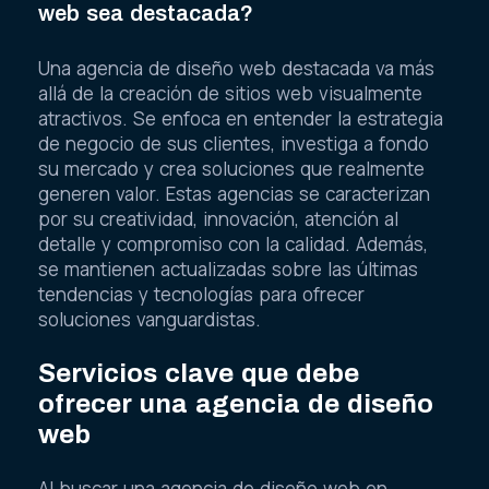
web sea destacada?
Una agencia de diseño web destacada va más
allá de la creación de sitios web visualmente
atractivos. Se enfoca en entender la estrategia
de negocio de sus clientes, investiga a fondo
su mercado y crea soluciones que realmente
generen valor. Estas agencias se caracterizan
por su creatividad, innovación, atención al
detalle y compromiso con la calidad. Además,
se mantienen actualizadas sobre las últimas
tendencias y tecnologías para ofrecer
soluciones vanguardistas.
Servicios clave que debe
ofrecer una agencia de diseño
web
Al buscar una agencia de diseño web en