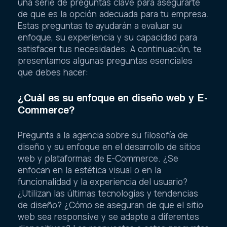
una serie de preguntas clave para asegurarte
de que es la opción adecuada para tu empresa.
Estas preguntas te ayudarán a evaluar su
enfoque, su experiencia y su capacidad para
satisfacer tus necesidades. A continuación, te
presentamos algunas preguntas esenciales
que debes hacer:
¿Cuál es su enfoque en diseño web y E-
Commerce?
Pregunta a la agencia sobre su filosofía de
diseño y su enfoque en el desarrollo de sitios
web y plataformas de E-Commerce. ¿Se
enfocan en la estética visual o en la
funcionalidad y la experiencia del usuario?
¿Utilizan las últimas tecnologías y tendencias
de diseño? ¿Cómo se aseguran de que el sitio
web sea responsive y se adapte a diferentes