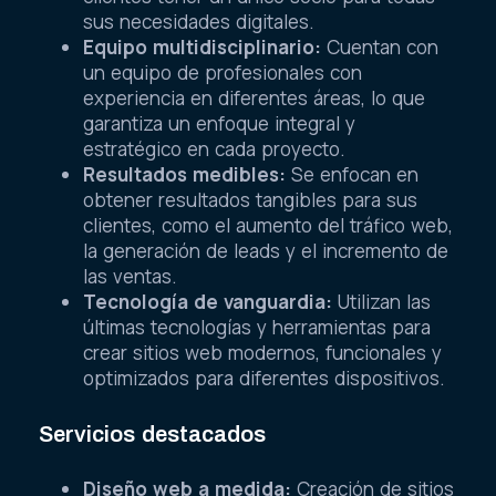
sus necesidades digitales.
Equipo multidisciplinario:
Cuentan con
un equipo de profesionales con
experiencia en diferentes áreas, lo que
garantiza un enfoque integral y
estratégico en cada proyecto.
Resultados medibles:
Se enfocan en
obtener resultados tangibles para sus
clientes, como el aumento del tráfico web,
la generación de leads y el incremento de
las ventas.
Tecnología de vanguardia:
Utilizan las
últimas tecnologías y herramientas para
crear sitios web modernos, funcionales y
optimizados para diferentes dispositivos.
Servicios destacados
Diseño web a medida:
Creación de sitios