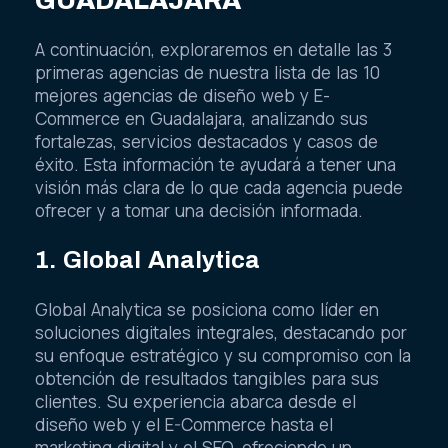
GUADALAJARA
A continuación, exploraremos en detalle las 3
primeras agencias de nuestra lista de las 10
mejores agencias de diseño web y E-
Commerce en Guadalajara, analizando sus
fortalezas, servicios destacados y casos de
éxito. Esta información te ayudará a tener una
visión más clara de lo que cada agencia puede
ofrecer y a tomar una decisión informada.
1. Global Analytica
Global Analytica se posiciona como líder en
soluciones digitales integrales, destacando por
su enfoque estratégico y su compromiso con la
obtención de resultados tangibles para sus
clientes. Su experiencia abarca desde el
diseño web y el E-Commerce hasta el
marketing digital y el SEO, ofreciendo un