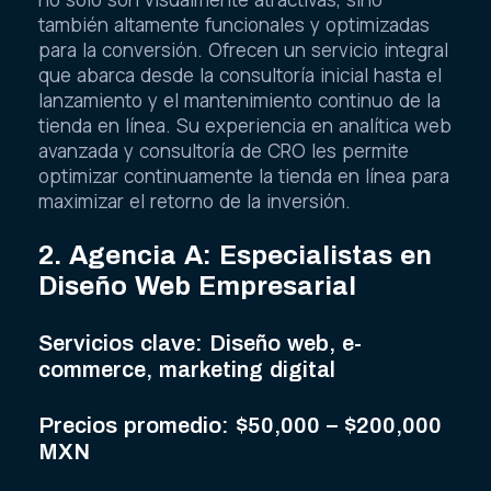
también altamente funcionales y optimizadas
para la conversión. Ofrecen un servicio integral
que abarca desde la consultoría inicial hasta el
lanzamiento y el mantenimiento continuo de la
tienda en línea. Su experiencia en analítica web
avanzada y consultoría de CRO les permite
optimizar continuamente la tienda en línea para
maximizar el retorno de la inversión.
2. Agencia A: Especialistas en
Diseño Web Empresarial
Servicios clave: Diseño web, e-
commerce, marketing digital
Precios promedio: $50,000 – $200,000
MXN