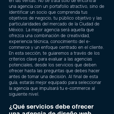
en las ventas. No se trata solo de encontrar
una agencia con un portafolio atractivo, sino de
identificar un socio que comprenda tus
objetivos de negocio, tu público objetivo y las
particularidades del mercado de la Ciudad de
México. La mejor agencia será aquella que
ofrezca una combinación de creatividad,
experiencia técnica, conocimiento del e-
commerce y un enfoque centrado en el cliente.
En esta sección, te guiaremos a través de los
criterios clave para evaluar a las agencias
potenciales, desde los servicios que deben
ofrecer hasta las preguntas que debes hacer
antes de tomar una decisión. Al final de esta
guía, estarás mejor equipado para seleccionar
la agencia que impulsará tu e-commerce al
siguiente nivel.
¿Qué servicios debe ofrecer
una agencia de diseño web