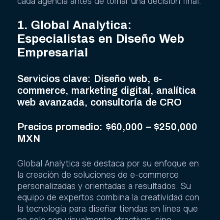
cada agencia antes de tomar una decisión final.
1. Global Analytica:
Especialistas en Diseño Web
Empresarial
Servicios clave: Diseño web, e-
commerce, marketing digital, analítica
web avanzada, consultoría de CRO
Precios promedio: $60,000 – $250,000
MXN
Global Analytica se destaca por su enfoque en
la creación de soluciones de e-commerce
personalizadas y orientadas a resultados. Su
equipo de expertos combina la creatividad con
la tecnología para diseñar tiendas en línea que
no solo son visualmente atractivas, sino