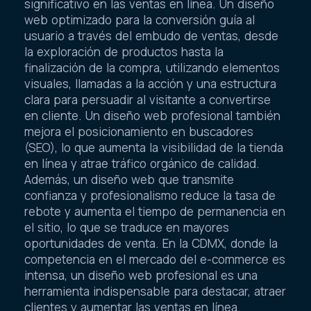
significativo en las ventas en línea. Un diseño
web optimizado para la conversión guía al
usuario a través del embudo de ventas, desde
la exploración de productos hasta la
finalización de la compra, utilizando elementos
visuales, llamadas a la acción y una estructura
clara para persuadir al visitante a convertirse
en cliente. Un diseño web profesional también
mejora el posicionamiento en buscadores
(SEO), lo que aumenta la visibilidad de la tienda
en línea y atrae tráfico orgánico de calidad.
Además, un diseño web que transmite
confianza y profesionalismo reduce la tasa de
rebote y aumenta el tiempo de permanencia en
el sitio, lo que se traduce en mayores
oportunidades de venta. En la CDMX, donde la
competencia en el mercado del e-commerce es
intensa, un diseño web profesional es una
herramienta indispensable para destacar, atraer
clientes y aumentar las ventas en línea.