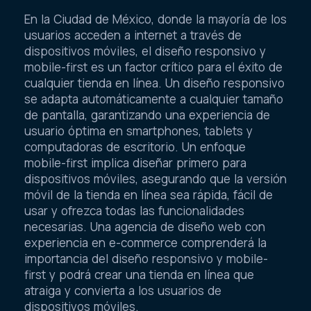
En la Ciudad de México, donde la mayoría de los
usuarios acceden a internet a través de
dispositivos móviles, el diseño responsivo y
mobile-first es un factor crítico para el éxito de
cualquier tienda en línea. Un diseño responsivo
se adapta automáticamente a cualquier tamaño
de pantalla, garantizando una experiencia de
usuario óptima en smartphones, tablets y
computadoras de escritorio. Un enfoque
mobile-first implica diseñar primero para
dispositivos móviles, asegurando que la versión
móvil de la tienda en línea sea rápida, fácil de
usar y ofrezca todas las funcionalidades
necesarias. Una agencia de diseño web con
experiencia en e-commerce comprenderá la
importancia del diseño responsivo y mobile-
first y podrá crear una tienda en línea que
atraiga y convierta a los usuarios de
dispositivos móviles.