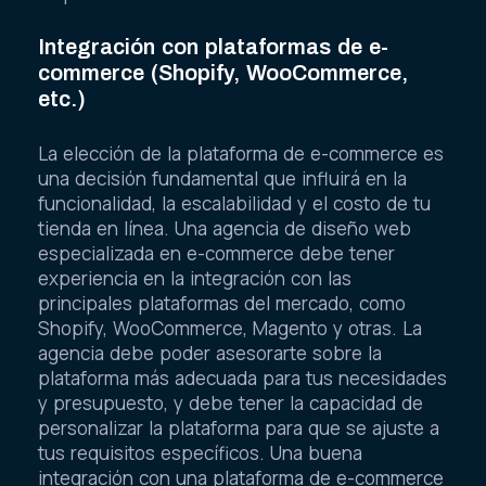
Integración con plataformas de e-
commerce (Shopify, WooCommerce,
etc.)
La elección de la plataforma de e-commerce es
una decisión fundamental que influirá en la
funcionalidad, la escalabilidad y el costo de tu
tienda en línea. Una agencia de diseño web
especializada en e-commerce debe tener
experiencia en la integración con las
principales plataformas del mercado, como
Shopify, WooCommerce, Magento y otras. La
agencia debe poder asesorarte sobre la
plataforma más adecuada para tus necesidades
y presupuesto, y debe tener la capacidad de
personalizar la plataforma para que se ajuste a
tus requisitos específicos. Una buena
integración con una plataforma de e-commerce