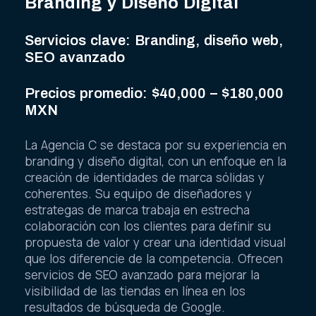
Branding y Diseño Digital
Servicios clave: Branding, diseño web,
SEO avanzado
Precios promedio: $40,000 – $180,000
MXN
La Agencia C se destaca por su experiencia en
branding y diseño digital, con un enfoque en la
creación de identidades de marca sólidas y
coherentes. Su equipo de diseñadores y
estrategas de marca trabaja en estrecha
colaboración con los clientes para definir su
propuesta de valor y crear una identidad visual
que los diferencie de la competencia. Ofrecen
servicios de SEO avanzado para mejorar la
visibilidad de las tiendas en línea en los
resultados de búsqueda de Google.