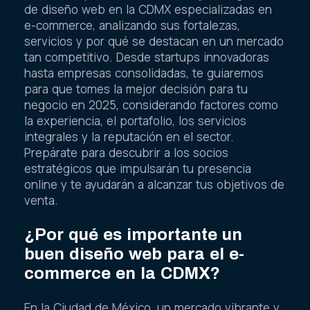
de diseño web en la CDMX especializadas en
e-commerce, analizando sus fortalezas,
servicios y por qué se destacan en un mercado
tan competitivo. Desde startups innovadoras
hasta empresas consolidadas, te guiaremos
para que tomes la mejor decisión para tu
negocio en 2025, considerando factores como
la experiencia, el portafolio, los servicios
integrales y la reputación en el sector.
Prepárate para descubrir a los socios
estratégicos que impulsarán tu presencia
online y te ayudarán a alcanzar tus objetivos de
venta.
¿Por qué es importante un
buen diseño web para el e-
commerce en la CDMX?
En la Ciudad de México, un mercado vibrante y