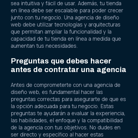
sea intuitiva y fácil de usar. Además, tu tienda
en línea debe ser escalable para poder crecer
junto con tu negocio. Una agencia de diseño
web debe utilizar tecnologías y arquitecturas
que permitan ampliar la funcionalidad y la
capacidad de tu tienda en línea a medida que
aumentan tus necesidades.
Preguntas que debes hacer
antes de contratar una agencia
Antes de comprometerte con una agencia de
diseño web, es fundamental hacer las
preguntas correctas para asegurarte de que es
la opción adecuada para tu negocio. Estas
preguntas te ayudarán a evaluar la experiencia,
las habilidades, el enfoque y la compatibilidad
de la agencia con tus objetivos. No dudes en
ser directo y específico al hacer estas