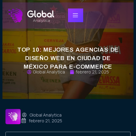
TOP 10: MEJORES AGENCIAS DE
DISEÑO WEB EN CIUDAD DE
MÉXICO PARA E-COMMERCE
Global Analytica
febrero 21, 2025
Global Analytica
febrero 21, 2025