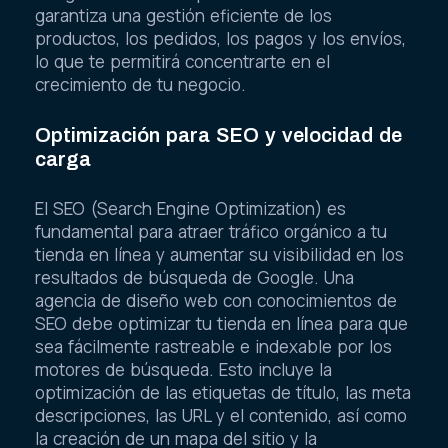
garantiza una gestión eficiente de los
productos, los pedidos, los pagos y los envíos,
lo que te permitirá concentrarte en el
crecimiento de tu negocio.
Optimización para SEO y velocidad de
carga
El SEO (Search Engine Optimization) es
fundamental para atraer tráfico orgánico a tu
tienda en línea y aumentar su visibilidad en los
resultados de búsqueda de Google. Una
agencia de diseño web con conocimientos de
SEO debe optimizar tu tienda en línea para que
sea fácilmente rastreable e indexable por los
motores de búsqueda. Esto incluye la
optimización de las etiquetas de título, las meta
descripciones, las URL y el contenido, así como
la creación de un mapa del sitio y la