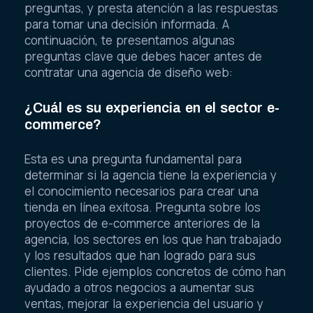
preguntas, y presta atención a las respuestas
para tomar una decisión informada. A
continuación, te presentamos algunas
preguntas clave que debes hacer antes de
contratar una agencia de diseño web:
¿Cuál es su experiencia en el sector e-
commerce?
Esta es una pregunta fundamental para
determinar si la agencia tiene la experiencia y
el conocimiento necesarios para crear una
tienda en línea exitosa. Pregunta sobre los
proyectos de e-commerce anteriores de la
agencia, los sectores en los que han trabajado
y los resultados que han logrado para sus
clientes. Pide ejemplos concretos de cómo han
ayudado a otros negocios a aumentar sus
ventas, mejorar la experiencia del usuario y