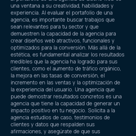
una ventana a su creatividad, habilidades y
experiencia. Al evaluar el portafolio de una
agencia, es importante buscar trabajos que
sean relevantes para tu sector y que
demuestren la capacidad de la agencia para
crear diseños web atractivos, funcionales y
optimizados para la conversión. Más allá de la
estética, es fundamental analizar los resultados
medibles que la agencia ha logrado para sus
clientes, como el aumento de tráfico orgánico,
la mejora en las tasas de conversión, el
incremento en las ventas y la optimización de
la experiencia del usuario. Una agencia que
puede demostrar resultados concretos es una
agencia que tiene la capacidad de generar un
impacto positivo en tu negocio. Solicita a la
agencia estudios de caso, testimonios de
clientes y datos que respalden sus
afirmaciones, y asegúrate de que sus