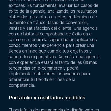
exitosas. Es fundamental evaluar los casos de
éxito de la agencia, analizando los resultados
obtenidos para otros clientes en términos de
aumento de tráfico, tasas de conversión,
ventas y satisfacción del cliente. Una agencia
con un historial comprobado de éxito en e-
commerce tendrá la capacidad de aplicar sus
conocimientos y experiencia para crear una
tienda en línea que cumpla tus objetivos y
supere tus expectativas. Además, una agencia
con experiencia estará al tanto de las últimas
tendencias en e-commerce y podrá
implementar soluciones innovadoras para
diferenciar tu tienda en línea de la
competencia.
Portafolio y resultados medibles
El portafolio de una agencia de diseño web es