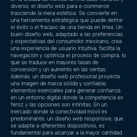
diverso, el diseño web para e-commerce
trasciende la mera estética. Se convierte en
una herramienta estratégica que puede definir
el éxito o el fracaso de una tienda en línea. Un
buen diseño web, adaptado a las preferencias
y expectativas del consumidor mexicano, crea
una experiencia de usuario intuitiva, facilita la
navegación y optimiza el proceso de compra, lo
que se traduce en mayores tasas de
conversión y un aumento en las ventas.
Además, un diseño web profesional proyecta
una imagen de marca sólida y confiable,
elementos esenciales para generar confianza
en un entorno digital donde la competencia es
feroz y las opciones son infinitas. En un
mercado donde la conectividad móvil es
predominante, un diseño web responsive, que
se adapte a diferentes dispositivos, es
fundamental para alcanzar a la mayor cantidad