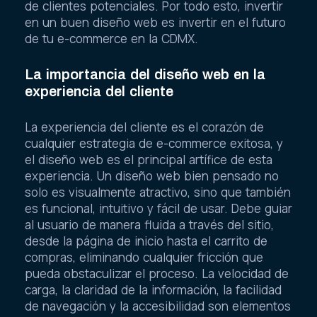
de clientes potenciales. Por todo esto, invertir
en un buen diseño web es invertir en el futuro
de tu e-commerce en la CDMX.
La importancia del diseño web en la
experiencia del cliente
La experiencia del cliente es el corazón de
cualquier estrategia de e-commerce exitosa, y
el diseño web es el principal artífice de esta
experiencia. Un diseño web bien pensado no
solo es visualmente atractivo, sino que también
es funcional, intuitivo y fácil de usar. Debe guiar
al usuario de manera fluida a través del sitio,
desde la página de inicio hasta el carrito de
compras, eliminando cualquier fricción que
pueda obstaculizar el proceso. La velocidad de
carga, la claridad de la información, la facilidad
de navegación y la accesibilidad son elementos