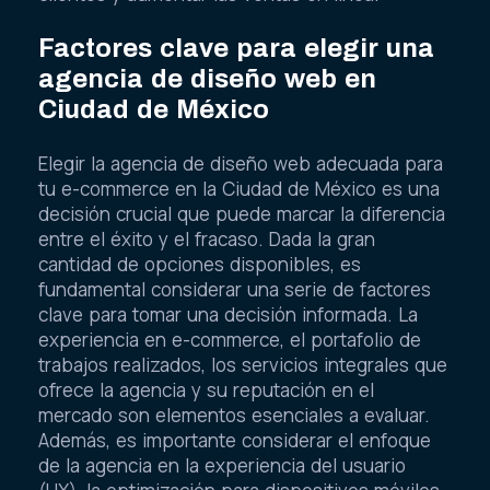
Factores clave para elegir una
agencia de diseño web en
Ciudad de México
Elegir la agencia de diseño web adecuada para
tu e-commerce en la Ciudad de México es una
decisión crucial que puede marcar la diferencia
entre el éxito y el fracaso. Dada la gran
cantidad de opciones disponibles, es
fundamental considerar una serie de factores
clave para tomar una decisión informada. La
experiencia en e-commerce, el portafolio de
trabajos realizados, los servicios integrales que
ofrece la agencia y su reputación en el
mercado son elementos esenciales a evaluar.
Además, es importante considerar el enfoque
de la agencia en la experiencia del usuario