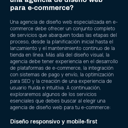
para e-commerce?
Una agencia de diseño web especializada en e-
commerce debe ofrecer un conjunto completo
de servicios que abarquen todas las etapas del
proceso, desde la planificación inicial hasta el
lanzamiento y el mantenimiento continuo de la
tienda en línea. Más allá del diseño visual, la
agencia debe tener experiencia en el desarrollo
de plataformas de e-commerce, la integración
con sistemas de pago y envío, la optimización
para SEO y la creación de una experiencia de
usuario fluida e intuitiva. A continuación,
exploraremos algunos de los servicios
esenciales que debes buscar al elegir una
agencia de diseño web para tu e-commerce:
Diseño responsivo y mobile-first