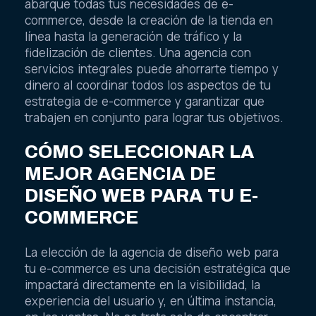
abarque todas tus necesidades de e-
commerce, desde la creación de la tienda en
línea hasta la generación de tráfico y la
fidelización de clientes. Una agencia con
servicios integrales puede ahorrarte tiempo y
dinero al coordinar todos los aspectos de tu
estrategia de e-commerce y garantizar que
trabajen en conjunto para lograr tus objetivos.
CÓMO SELECCIONAR LA
MEJOR AGENCIA DE
DISEÑO WEB PARA TU E-
COMMERCE
La elección de la agencia de diseño web para
tu e-commerce es una decisión estratégica que
impactará directamente en la visibilidad, la
experiencia del usuario y, en última instancia,