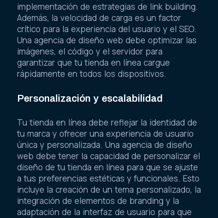
implementación de estrategias de link building.
Además, la velocidad de carga es un factor
crítico para la experiencia del usuario y el SEO.
Una agencia de diseño web debe optimizar las
imágenes, el código y el servidor para
garantizar que tu tienda en línea cargue
rápidamente en todos los dispositivos.
Personalización y escalabilidad
Tu tienda en línea debe reflejar la identidad de
tu marca y ofrecer una experiencia de usuario
única y personalizada. Una agencia de diseño
web debe tener la capacidad de personalizar el
diseño de tu tienda en línea para que se ajuste
a tus preferencias estéticas y funcionales. Esto
incluye la creación de un tema personalizado, la
integración de elementos de branding y la
adaptación de la interfaz de usuario para que