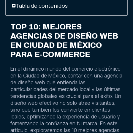
Tabla de contenidos
TOP 10: MEJORES
AGENCIAS DE DISEÑO WEB
EN CIUDAD DE MÉXICO
PARA E-COMMERCE
En el dinámico mundo del comercio electrónico
en la Ciudad de México, contar con una agencia
de diseño web que entienda las
particularidades del mercado local y las últimas
tendencias globales es crucial para el éxito. Un
diseño web efectivo no solo atrae visitantes,
sino que también los convierte en clientes
leales, optimizando la experiencia de usuario y
fomentando la confianza en tu marca. En este
artículo, exploraremos las 10 mejores agencias