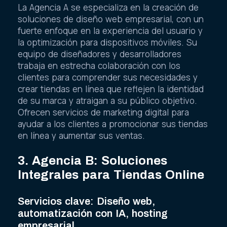
La Agencia A se especializa en la creación de
soluciones de diseño web empresarial, con un
fuerte enfoque en la experiencia del usuario y
la optimización para dispositivos móviles. Su
equipo de diseñadores y desarrolladores
trabaja en estrecha colaboración con los
clientes para comprender sus necesidades y
crear tiendas en línea que reflejen la identidad
de su marca y atraigan a su público objetivo.
Ofrecen servicios de marketing digital para
ayudar a los clientes a promocionar sus tiendas
en línea y aumentar sus ventas.
3. Agencia B: Soluciones
Integrales para Tiendas Online
Servicios clave: Diseño web,
automatización con IA, hosting
empresarial