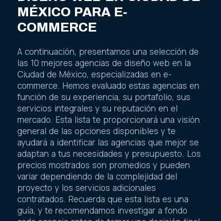
MÉXICO PARA E-
COMMERCE
A continuación, presentamos una selección de
las 10 mejores agencias de diseño web en la
Ciudad de México, especializadas en e-
commerce. Hemos evaluado estas agencias en
función de su experiencia, su portafolio, sus
servicios integrales y su reputación en el
mercado. Esta lista te proporcionará una visión
general de las opciones disponibles y te
ayudará a identificar las agencias que mejor se
adaptan a tus necesidades y presupuesto. Los
precios mostrados son promedios y pueden
variar dependiendo de la complejidad del
proyecto y los servicios adicionales
contratados. Recuerda que esta lista es una
guía, y te recomendamos investigar a fondo