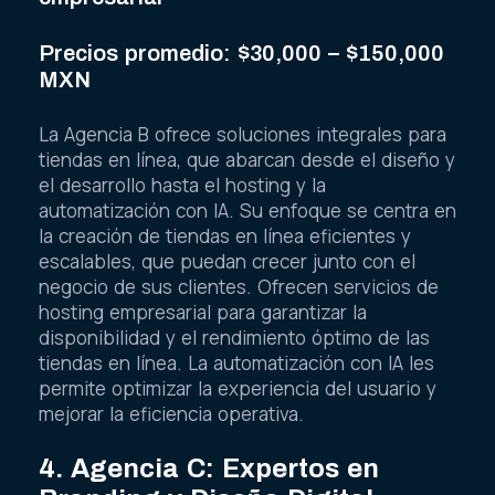
Precios promedio: $30,000 – $150,000
MXN
La Agencia B ofrece soluciones integrales para
tiendas en línea, que abarcan desde el diseño y
el desarrollo hasta el hosting y la
automatización con IA. Su enfoque se centra en
la creación de tiendas en línea eficientes y
escalables, que puedan crecer junto con el
negocio de sus clientes. Ofrecen servicios de
hosting empresarial para garantizar la
disponibilidad y el rendimiento óptimo de las
tiendas en línea. La automatización con IA les
permite optimizar la experiencia del usuario y
mejorar la eficiencia operativa.
4. Agencia C: Expertos en