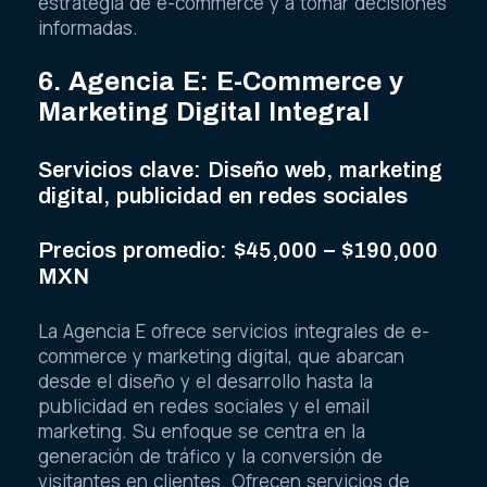
estrategia de e-commerce y a tomar decisiones
informadas.
6. Agencia E: E-Commerce y
Marketing Digital Integral
Servicios clave: Diseño web, marketing
digital, publicidad en redes sociales
Precios promedio: $45,000 – $190,000
MXN
La Agencia E ofrece servicios integrales de e-
commerce y marketing digital, que abarcan
desde el diseño y el desarrollo hasta la
publicidad en redes sociales y el email
marketing. Su enfoque se centra en la
generación de tráfico y la conversión de
visitantes en clientes. Ofrecen servicios de