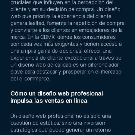
cruciales que influyen en la percepción del
cliente y en su decisión de compra. Un diseño
web que prioriza la experiencia del cliente
genera lealtad, fomenta la repetición de compra
y convierte a los clientes en embajadores de la
marca. En la CDMX, donde los consumidores
son cada vez más exigentes y tienen acceso a
una amplia gama de opciones, ofrecer una
experiencia de cliente excepcional a través de
un diseño web de calidad es un diferenciador
clave para destacar y prosperar en el mercado
del e-commerce.
Cómo un diseño web profesional
impulsa las ventas en línea
Un diseño web profesional no es solo una
cuestión de estética, sino una inversión
estratégica que puede generar un retorno