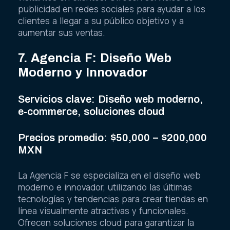
publicidad en redes sociales para ayudar a los
clientes a llegar a su público objetivo y a
aumentar sus ventas.
7. Agencia F: Diseño Web
Moderno y Innovador
Servicios clave: Diseño web moderno,
e-commerce, soluciones cloud
Precios promedio: $50,000 – $200,000
MXN
La Agencia F se especializa en el diseño web
moderno e innovador, utilizando las últimas
tecnologías y tendencias para crear tiendas en
línea visualmente atractivas y funcionales.
Ofrecen soluciones cloud para garantizar la