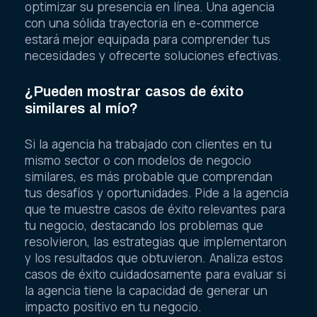
optimizar su presencia en línea. Una agencia
con una sólida trayectoria en e-commerce
estará mejor equipada para comprender tus
necesidades y ofrecerte soluciones efectivas.
¿Pueden mostrar casos de éxito
similares al mío?
Si la agencia ha trabajado con clientes en tu
mismo sector o con modelos de negocio
similares, es más probable que comprendan
tus desafíos y oportunidades. Pide a la agencia
que te muestre casos de éxito relevantes para
tu negocio, destacando los problemas que
resolvieron, las estrategias que implementaron
y los resultados que obtuvieron. Analiza estos
casos de éxito cuidadosamente para evaluar si
la agencia tiene la capacidad de generar un
impacto positivo en tu negocio.