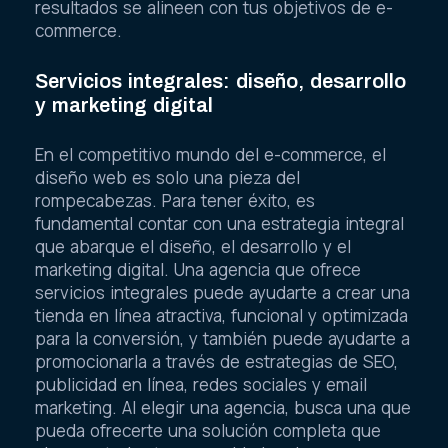
resultados se alineen con tus objetivos de e-
commerce.
Servicios integrales: diseño, desarrollo
y marketing digital
En el competitivo mundo del e-commerce, el
diseño web es solo una pieza del
rompecabezas. Para tener éxito, es
fundamental contar con una estrategia integral
que abarque el diseño, el desarrollo y el
marketing digital. Una agencia que ofrece
servicios integrales puede ayudarte a crear una
tienda en línea atractiva, funcional y optimizada
para la conversión, y también puede ayudarte a
promocionarla a través de estrategias de SEO,
publicidad en línea, redes sociales y email
marketing. Al elegir una agencia, busca una que
pueda ofrecerte una solución completa que