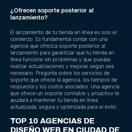
¿Ofrecen soporte posterior al
lanzamiento?
El lanzamiento de tu tienda en línea es solo el
comienzo. Es fundamental contar con una
agencia que ofrezca soporte posterior al
lanzamiento para garantizar que tu tienda en
línea funcione sin problemas y que puedas
realizar actualizaciones y mejoras según sea
necesario. Pregunta sobre los servicios de
soporte que ofrece la agencia, los tiempos de
respuesta y los costos asociados. Una agencia
que ofrece un soporte confiable y proactivo te
ayudará a mantener tu tienda en línea
actualizada, segura y optimizada para el éxito.
TOP 10 AGENCIAS DE
DISEÑO WEB EN CIUDAD DE