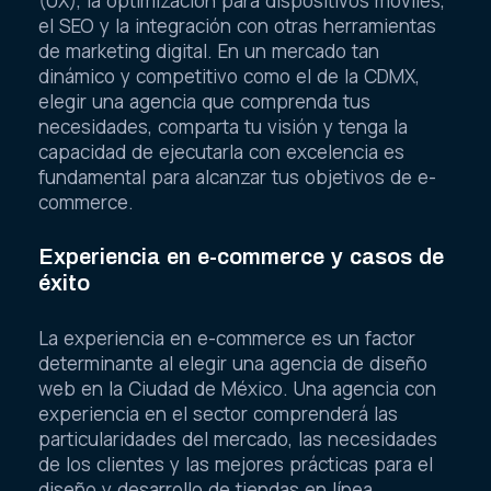
(UX), la optimización para dispositivos móviles,
el SEO y la integración con otras herramientas
de marketing digital. En un mercado tan
dinámico y competitivo como el de la CDMX,
elegir una agencia que comprenda tus
necesidades, comparta tu visión y tenga la
capacidad de ejecutarla con excelencia es
fundamental para alcanzar tus objetivos de e-
commerce.
Experiencia en e-commerce y casos de
éxito
La experiencia en e-commerce es un factor
determinante al elegir una agencia de diseño
web en la Ciudad de México. Una agencia con
experiencia en el sector comprenderá las
particularidades del mercado, las necesidades
de los clientes y las mejores prácticas para el
diseño y desarrollo de tiendas en línea