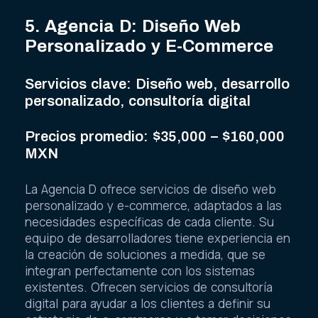
5. Agencia D: Diseño Web
Personalizado y E-Commerce
Servicios clave: Diseño web, desarrollo
personalizado, consultoría digital
Precios promedio: $35,000 – $160,000
MXN
La Agencia D ofrece servicios de diseño web
personalizado y e-commerce, adaptados a las
necesidades específicas de cada cliente. Su
equipo de desarrolladores tiene experiencia en
la creación de soluciones a medida, que se
integran perfectamente con los sistemas
existentes. Ofrecen servicios de consultoría
digital para ayudar a los clientes a definir su