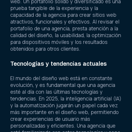
web. Un portafolio sólido y diversificado es una
prueba tangible de la experiencia y la
capacidad de la agencia para crear sitios web
atractivos, funcionales y efectivos. Al revisar el
portafolio de una agencia, presta atención a la
calidad del diseño, la usabilidad, la optimización
para dispositivos móviles y los resultados
obtenidos para otros clientes.
Tecnologías y tendencias actuales
El mundo del diseño web está en constante
evolución, y es fundamental que una agencia
esté al día con las últimas tecnologías y
tendencias. En 2025, la inteligencia artificial (IA)
y la automatización jugarán un papel cada vez
más importante en el diseño web, permitiendo
crear experiencias de usuario más
personalizadas y eficientes. Una agencia que