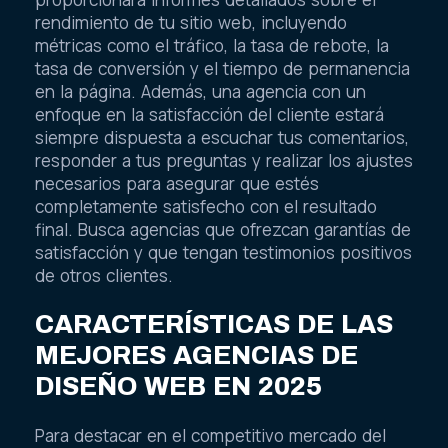
rendimiento de tu sitio web, incluyendo
métricas como el tráfico, la tasa de rebote, la
tasa de conversión y el tiempo de permanencia
en la página. Además, una agencia con un
enfoque en la satisfacción del cliente estará
siempre dispuesta a escuchar tus comentarios,
responder a tus preguntas y realizar los ajustes
necesarios para asegurar que estés
completamente satisfecho con el resultado
final. Busca agencias que ofrezcan garantías de
satisfacción y que tengan testimonios positivos
de otros clientes.
CARACTERÍSTICAS DE LAS
MEJORES AGENCIAS DE
DISEÑO WEB EN 2025
Para destacar en el competitivo mercado del