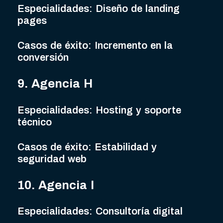
Especialidades: Diseño de landing
pages
Casos de éxito: Incremento en la
conversión
9. Agencia H
Especialidades: Hosting y soporte
técnico
Casos de éxito: Estabilidad y
seguridad web
10. Agencia I
Especialidades: Consultoría digital