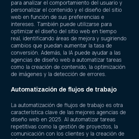
para analizar el comportamiento del usuario y
personalizar el contenido y el diseño del sitio
web en función de sus preferencias e
intereses. También puede utilizarse para
optimizar el diseño del sitio web en tiempo
real, identificando áreas de mejora y sugiriendo
cambios que puedan aumentar la tasa de
conversión. Además, la IA puede ayudar a las
agencias de diseño web a automatizar tareas
como la creación de contenido, la optimización
de imágenes y la detección de errores.
Automatización de flujos de trabajo
La automatización de flujos de trabajo es otra
característica clave de las mejores agencias de
diseño web en 2025. Al automatizar tareas
repetitivas como la gestión de proyectos, la
comunicación con los clientes y la creación de