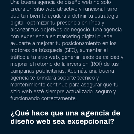
Una buena agencia de diseño web no solo
creará un sitio web atractivo y funcional, sino
que también te ayudará a definir tu estrategia
digital, optimizar tu presencia en línea y
alcanzar tus objetivos de negocio. Una agencia
con experiencia en marketing digital puede
ayudarte a mejorar tu posicionamiento en los
motores de búsqueda (SEO), aumentar el
tráfico a tu sitio web, generar leads de calidad y
mejorar el retorno de la inversión (ROI) de tus
campañas publicitarias. Además, una buena
agencia te brindará soporte técnico y
mantenimiento continuo para asegurar que tu
sitio web esté siempre actualizado, seguro y
funcionando correctamente.
¿Qué hace que una agencia de
diseño web sea excepcional?