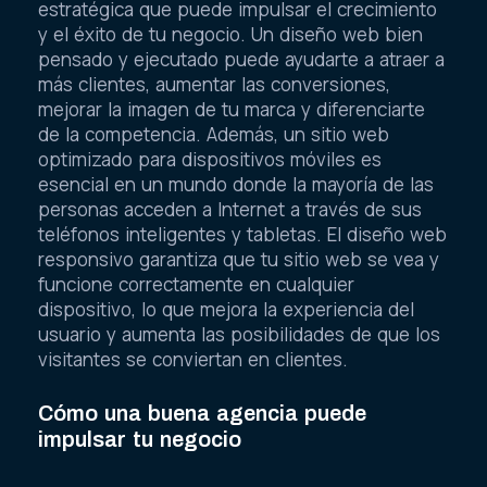
estratégica que puede impulsar el crecimiento
y el éxito de tu negocio. Un diseño web bien
pensado y ejecutado puede ayudarte a atraer a
más clientes, aumentar las conversiones,
mejorar la imagen de tu marca y diferenciarte
de la competencia. Además, un sitio web
optimizado para dispositivos móviles es
esencial en un mundo donde la mayoría de las
personas acceden a Internet a través de sus
teléfonos inteligentes y tabletas. El diseño web
responsivo garantiza que tu sitio web se vea y
funcione correctamente en cualquier
dispositivo, lo que mejora la experiencia del
usuario y aumenta las posibilidades de que los
visitantes se conviertan en clientes.
Cómo una buena agencia puede
impulsar tu negocio