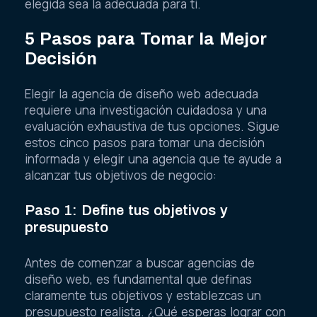
elegida sea la adecuada para ti.
5 Pasos para Tomar la Mejor
Decisión
Elegir la agencia de diseño web adecuada
requiere una investigación cuidadosa y una
evaluación exhaustiva de tus opciones. Sigue
estos cinco pasos para tomar una decisión
informada y elegir una agencia que te ayude a
alcanzar tus objetivos de negocio:
Paso 1: Define tus objetivos y
presupuesto
Antes de comenzar a buscar agencias de
diseño web, es fundamental que definas
claramente tus objetivos y establezcas un
presupuesto realista. ¿Qué esperas lograr con