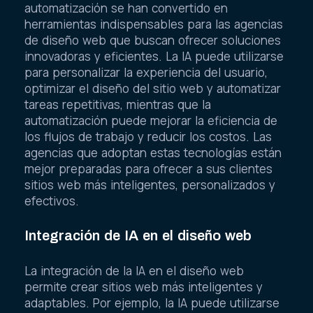
automatización se han convertido en
herramientas indispensables para las agencias
de diseño web que buscan ofrecer soluciones
innovadoras y eficientes. La IA puede utilizarse
para personalizar la experiencia del usuario,
optimizar el diseño del sitio web y automatizar
tareas repetitivas, mientras que la
automatización puede mejorar la eficiencia de
los flujos de trabajo y reducir los costos. Las
agencias que adoptan estas tecnologías están
mejor preparadas para ofrecer a sus clientes
sitios web más inteligentes, personalizados y
efectivos.
Integración de IA en el diseño web
La integración de la IA en el diseño web
permite crear sitios web más inteligentes y
adaptables. Por ejemplo, la IA puede utilizarse