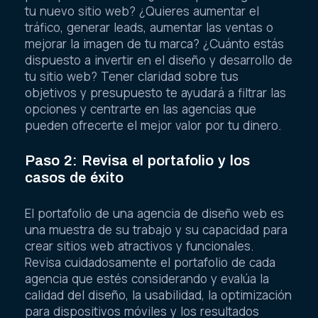
tu nuevo sitio web? ¿Quieres aumentar el
tráfico, generar leads, aumentar las ventas o
mejorar la imagen de tu marca? ¿Cuánto estás
dispuesto a invertir en el diseño y desarrollo de
tu sitio web? Tener claridad sobre tus
objetivos y presupuesto te ayudará a filtrar las
opciones y centrarte en las agencias que
pueden ofrecerte el mejor valor por tu dinero.
Paso 2: Revisa el portafolio y los
casos de éxito
El portafolio de una agencia de diseño web es
una muestra de su trabajo y su capacidad para
crear sitios web atractivos y funcionales.
Revisa cuidadosamente el portafolio de cada
agencia que estés considerando y evalúa la
calidad del diseño, la usabilidad, la optimización
para dispositivos móviles y los resultados