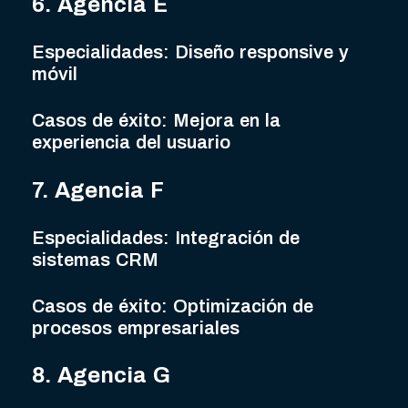
6. Agencia E
Especialidades: Diseño responsive y
móvil
Casos de éxito: Mejora en la
experiencia del usuario
7. Agencia F
Especialidades: Integración de
sistemas CRM
Casos de éxito: Optimización de
procesos empresariales
8. Agencia G