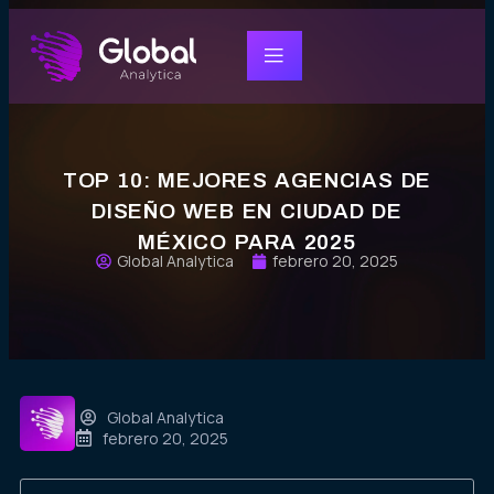
TOP 10: MEJORES AGENCIAS DE
DISEÑO WEB EN CIUDAD DE
MÉXICO PARA 2025
Global Analytica
febrero 20, 2025
Global Analytica
febrero 20, 2025