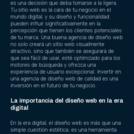
es una decisión que deba tomarse a la ligera.
Tu sitio web es la cara de tu negocio en el
mundo digital, y su diseño y funcionalidad
pueden influir significativamente en la
percepción que tienen los clientes potenciales
de tu marca. Una buena agencia de diseño web
no solo creará un sitio web visualmente
atractivo, sino que también se asegurará de
que sea fácil de usar, esté optimizado para los
motores de búsqueda y ofrezca una
experiencia de usuario excepcional. Invertir en
una agencia de diseño web de calidad es una
inversión en el futuro de tu negocio.
La importancia del diseño web en la era
digital
En la era digital, el diseño web es más que una
simple cuestión estética; es una herramienta