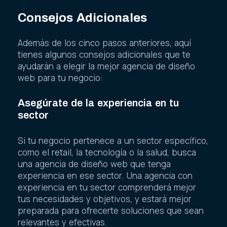
Consejos Adicionales
Además de los cinco pasos anteriores, aquí
tienes algunos consejos adicionales que te
ayudarán a elegir la mejor agencia de diseño
web para tu negocio:
Asegúrate de la experiencia en tu
sector
Si tu negocio pertenece a un sector específico,
como el retail, la tecnología o la salud, busca
una agencia de diseño web que tenga
experiencia en ese sector. Una agencia con
experiencia en tu sector comprenderá mejor
tus necesidades y objetivos, y estará mejor
preparada para ofrecerte soluciones que sean
relevantes y efectivas.