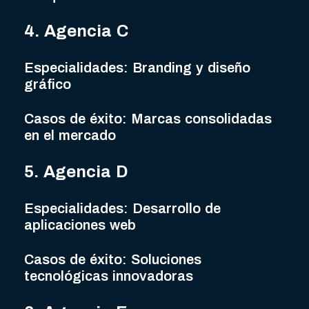
4. Agencia C
Especialidades: Branding y diseño
gráfico
Casos de éxito: Marcas consolidadas
en el mercado
5. Agencia D
Especialidades: Desarrollo de
aplicaciones web
Casos de éxito: Soluciones
tecnológicas innovadoras