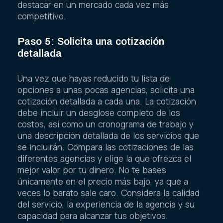
destacar en un mercado cada vez más
competitivo.
Paso 5: Solicita una cotización
detallada
Una vez que hayas reducido tu lista de
opciones a unas pocas agencias, solicita una
cotización detallada a cada una. La cotización
debe incluir un desglose completo de los
costos, así como un cronograma de trabajo y
una descripción detallada de los servicios que
se incluirán. Compara las cotizaciones de las
diferentes agencias y elige la que ofrezca el
mejor valor por tu dinero. No te bases
únicamente en el precio más bajo, ya que a
veces lo barato sale caro. Considera la calidad
del servicio, la experiencia de la agencia y su
capacidad para alcanzar tus objetivos.