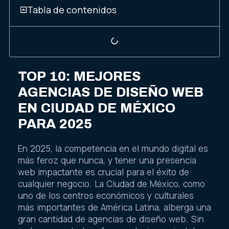
Tabla de contenidos
TOP 10: MEJORES
AGENCIAS DE DISEÑO WEB
EN CIUDAD DE MÉXICO
PARA 2025
En 2025, la competencia en el mundo digital es
más feroz que nunca, y tener una presencia
web impactante es crucial para el éxito de
cualquier negocio. La Ciudad de México, como
uno de los centros económicos y culturales
más importantes de América Latina, alberga una
gran cantidad de agencias de diseño web. Sin