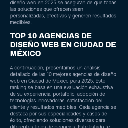
diseño web en 2025 se aseguran de que todas
las soluciones que ofrecen sean
personalizadas, efectivas y generen resultados
medibles.
TOP 10 AGENCIAS DE
DISEÑO WEB EN CIUDAD DE
MÉXICO
A continuación, presentamos un análisis
detallado de las 10 mejores agencias de diseño
web en Ciudad de México para 2025. Este
ranking se basa en una evaluación exhaustiva
de su experiencia, portafolio, adopción de
tecnologías innovadoras, satisfacción del
cliente y resultados medibles. Cada agencia se
destaca por sus especialidades y casos de
éxito, ofreciendo soluciones diversas para
diferentes tipos de negocios. Este listado te