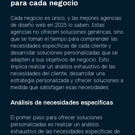
para cada negocio
Cada negocio es único, y las mejores agencias
de diseño web en 2025 lo saben. Estas
agencias no ofrecen soluciones genéricas, sino
que se toman el tiempo para comprender las
necesidades específicas de cada cliente y
desarrollar soluciones personalizadas que se
adapten a sus objetivos de negocio. Esto
implica realizar un análisis exhaustivo de las
necesidades del cliente, desarrollar una
estrategia personalizada y ofrecer soluciones a
medida que satisfagan esas necesidades.
Análisis de necesidades específicas
El primer paso para ofrecer soluciones
personalizadas es realizar un análisis
exhaustivo de las necesidades específicas de