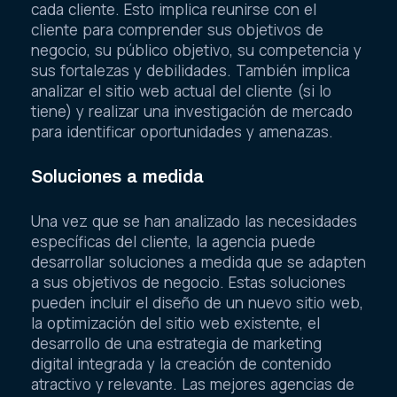
cada cliente. Esto implica reunirse con el
cliente para comprender sus objetivos de
negocio, su público objetivo, su competencia y
sus fortalezas y debilidades. También implica
analizar el sitio web actual del cliente (si lo
tiene) y realizar una investigación de mercado
para identificar oportunidades y amenazas.
Soluciones a medida
Una vez que se han analizado las necesidades
específicas del cliente, la agencia puede
desarrollar soluciones a medida que se adapten
a sus objetivos de negocio. Estas soluciones
pueden incluir el diseño de un nuevo sitio web,
la optimización del sitio web existente, el
desarrollo de una estrategia de marketing
digital integrada y la creación de contenido
atractivo y relevante. Las mejores agencias de