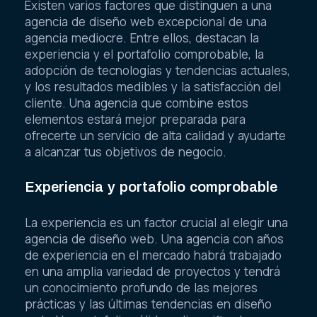
Existen varios factores que distinguen a una
agencia de diseño web excepcional de una
agencia mediocre. Entre ellos, destacan la
experiencia y el portafolio comprobable, la
adopción de tecnologías y tendencias actuales,
y los resultados medibles y la satisfacción del
cliente. Una agencia que combine estos
elementos estará mejor preparada para
ofrecerte un servicio de alta calidad y ayudarte
a alcanzar tus objetivos de negocio.
Experiencia y portafolio comprobable
La experiencia es un factor crucial al elegir una
agencia de diseño web. Una agencia con años
de experiencia en el mercado habrá trabajado
en una amplia variedad de proyectos y tendrá
un conocimiento profundo de las mejores
prácticas y las últimas tendencias en diseño