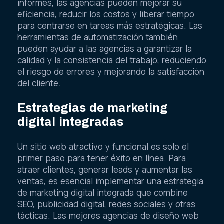
informes, las agencias pueden mejorar su
eficiencia, reducir los costos y liberar tiempo
para centrarse en tareas más estratégicas. Las
herramientas de automatización también
pueden ayudar a las agencias a garantizar la
calidad y la consistencia del trabajo, reduciendo
el riesgo de errores y mejorando la satisfacción
del cliente.
Estrategias de marketing
digital integradas
Un sitio web atractivo y funcional es solo el
primer paso para tener éxito en línea. Para
atraer clientes, generar leads y aumentar las
ventas, es esencial implementar una estrategia
de marketing digital integrada que combine
SEO, publicidad digital, redes sociales y otras
tácticas. Las mejores agencias de diseño web