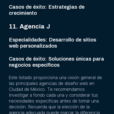
Casos de éxito: Estrategias de
crecimiento
11. Agencia J
Especialidades: Desarrollo de sitios
web personalizados
Casos de éxito: Soluciones únicas para
negocios específicos
Este listado proporciona una visión general de
las principales agencias de diseño web en
Ciudad de México. Te recomendamos
investigar a fondo cada una y considerar tus
necesidades específicas antes de tomar una
decisión. Recuerda que la elección de la
agencia adecuada puede marcar la diferencia