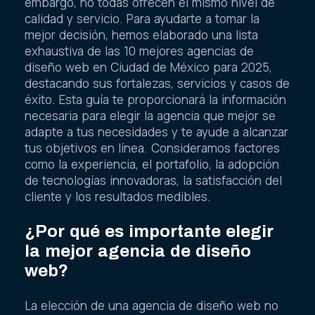
embargo, no todas ofrecen el mismo nivel de
calidad y servicio. Para ayudarte a tomar la
mejor decisión, hemos elaborado una lista
exhaustiva de las 10 mejores agencias de
diseño web en Ciudad de México para 2025,
destacando sus fortalezas, servicios y casos de
éxito. Esta guía te proporcionará la información
necesaria para elegir la agencia que mejor se
adapte a tus necesidades y te ayude a alcanzar
tus objetivos en línea. Consideramos factores
como la experiencia, el portafolio, la adopción
de tecnologías innovadoras, la satisfacción del
cliente y los resultados medibles.
¿Por qué es importante elegir
la mejor agencia de diseño
web?
La elección de una agencia de diseño web no