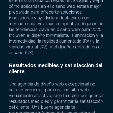
esté familiarizada con estas tecnologías y sepa
cómo aplicarlas en el diseño web estará mejor
preparada para ofrecerte soluciones
innovadoras y ayudarte a destacar en un
mercado cada vez más competitivo. Algunas de
las tendencias clave en diseño web para 2025
incluyen el diseño minimalista, la animación y la
interactividad, la realidad aumentada (RA) y la
realidad virtual (RV), y el diseño centrado en el
usuario (UX).
Resultados medibles y satisfacción del
cliente
Una agencia de diseño web excepcional no
solo se preocupa por crear un sitio web
visualmente atractivo, sino también por generar
resultados medibles y garantizar la satisfacción
del cliente. Una buena agencia te
proporcionará informes detallados sobre el