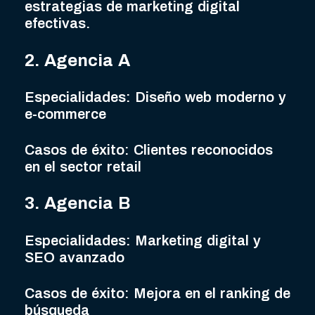
estrategias de marketing digital
efectivas.
2. Agencia A
Especialidades: Diseño web moderno y
e-commerce
Casos de éxito: Clientes reconocidos
en el sector retail
3. Agencia B
Especialidades: Marketing digital y
SEO avanzado
Casos de éxito: Mejora en el ranking de
búsqueda