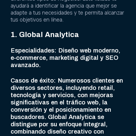
ayudará a identificar la agencia que mejor se
adapte a tus necesidades y te permita alcanzar
tus objetivos en línea.
1. Global Analytica
Especialidades: Diseño web moderno,
e-commerce, marketing digital y SEO
avanzado.
Casos de éxito: Numerosos clientes en
diversos sectores, incluyendo retail,
tecnología y servicios, con mejoras
significativas en el tráfico web, la
conversión y el posicionamiento en
buscadores. Global Analytica se
distingue por su enfoque integral,
combinando diseño creativo con