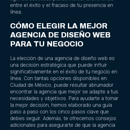
entre el éxito y el fracaso de tu presencia en
línea.
CÓMO ELEGIR LA MEJOR
AGENCIA DE DISEÑO WEB
PARA TU NEGOCIO
La elección de una agencia de diseño web es
una decisión estratégica que puede influir
significativamente en el éxito de tu negocio en
línea. Con tantas opciones disponibles en
Ciudad de México, puede resultar abrumador
encontrar la agencia que mejor se adapte a tus
necesidades y objetivos. Para ayudarte a tomar
la mejor decisión, hemos elaborado una guía
paso a paso con los cinco pasos clave que
debes seguir. Además, te ofrecemos consejos
adicionales para asegurarte de que la agencia