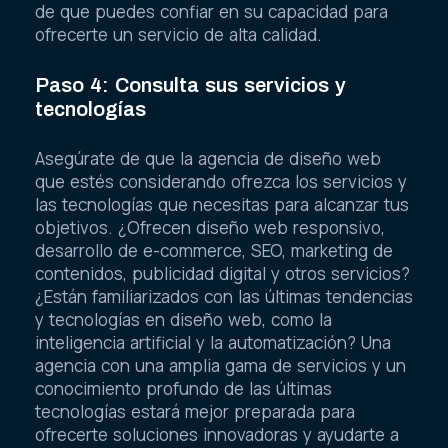
de que puedes confiar en su capacidad para
ofrecerte un servicio de alta calidad.
Paso 4: Consulta sus servicios y
tecnologías
Asegúrate de que la agencia de diseño web
que estés considerando ofrezca los servicios y
las tecnologías que necesitas para alcanzar tus
objetivos. ¿Ofrecen diseño web responsivo,
desarrollo de e-commerce, SEO, marketing de
contenidos, publicidad digital y otros servicios?
¿Están familiarizados con las últimas tendencias
y tecnologías en diseño web, como la
inteligencia artificial y la automatización? Una
agencia con una amplia gama de servicios y un
conocimiento profundo de las últimas
tecnologías estará mejor preparada para
ofrecerte soluciones innovadoras y ayudarte a