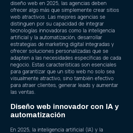
diseño web en 2025, las agencias deben
ofrecer algo más que simplemente crear sitios
web atractivos. Las mejores agencias se
distinguen por su capacidad de integrar
tecnologías innovadoras como la inteligencia
artificial y la automatización, desarrollar
estrategias de marketing digital integradas y
ofrecer soluciones personalizadas que se
adapten a las necesidades específicas de cada
negocio. Estas características son esenciales
para garantizar que un sitio web no solo sea
visualmente atractivo, sino también efectivo
para atraer clientes, generar leads y aumentar
las ventas.
Diseño web innovador con IA y
automatización
En 2025, la inteligencia artificial (IA) y la