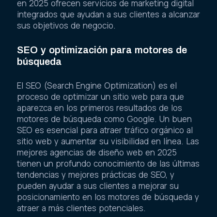
en 2025 ofrecen servicios de marketing digital
integrados que ayudan a sus clientes a alcanzar
sus objetivos de negocio.
SEO y optimización para motores de
búsqueda
El SEO (Search Engine Optimization) es el
proceso de optimizar un sitio web para que
aparezca en los primeros resultados de los
motores de búsqueda como Google. Un buen
SEO es esencial para atraer tráfico orgánico al
sitio web y aumentar su visibilidad en línea. Las
mejores agencias de diseño web en 2025
tienen un profundo conocimiento de las últimas
tendencias y mejores prácticas de SEO, y
pueden ayudar a sus clientes a mejorar su
posicionamiento en los motores de búsqueda y
atraer a más clientes potenciales.