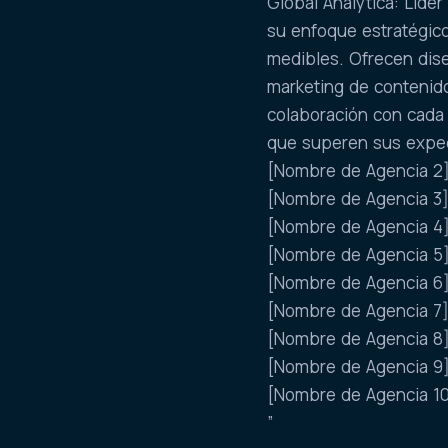
Global Analytica: Líder
su enfoque estratégico
medibles. Ofrecen dis
marketing de contenido
colaboración con cada
que superen sus expec
[Nombre de Agencia 2]:
[Nombre de Agencia 3]:
[Nombre de Agencia 4]:
[Nombre de Agencia 5]:
[Nombre de Agencia 6]:
[Nombre de Agencia 7]:
[Nombre de Agencia 8]:
[Nombre de Agencia 9]:
[Nombre de Agencia 10]
”