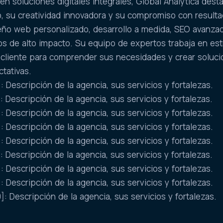
 en soluciones digitales integrales, Global Analytica dest
, su creatividad innovadora y su compromiso con result
eño web personalizado, desarrollo a medida, SEO avanza
s de alto impacto. Su equipo de expertos trabaja en es
 cliente para comprender sus necesidades y crear soluc
tativas.
 Descripción de la agencia, sus servicios y fortalezas.
 Descripción de la agencia, sus servicios y fortalezas.
 Descripción de la agencia, sus servicios y fortalezas.
 Descripción de la agencia, sus servicios y fortalezas.
 Descripción de la agencia, sus servicios y fortalezas.
 Descripción de la agencia, sus servicios y fortalezas.
 Descripción de la agencia, sus servicios y fortalezas.
 Descripción de la agencia, sus servicios y fortalezas.
: Descripción de la agencia, sus servicios y fortalezas.