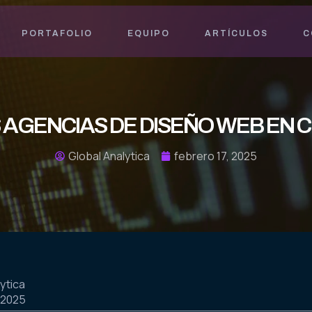
PORTAFOLIO
EQUIPO
ARTÍCULOS
C
 AGENCIAS DE DISEÑO WEB EN 
Global Analytica
febrero 17, 2025
ytica
 2025