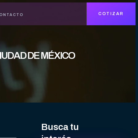
COTIZAR
ONTACTO
CIUDAD DE MÉXICO
Busca tu