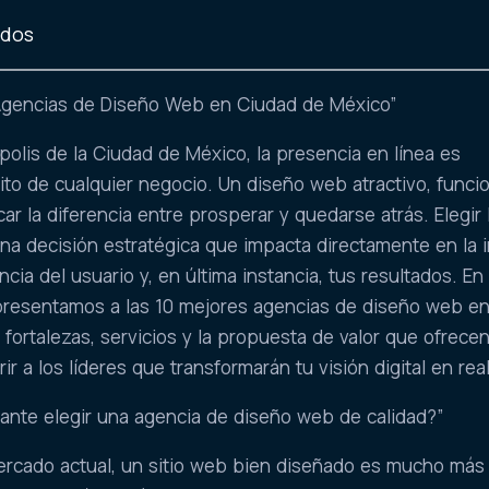
idos
 Agencias de Diseño Web en Ciudad de México”
ópolis de la Ciudad de México, la presencia en línea es
ito de cualquier negocio. Un diseño web atractivo, funcio
r la diferencia entre prosperar y quedarse atrás. Elegir 
na decisión estratégica que impacta directamente en la
ncia del usuario y, en última instancia, tus resultados. En
 presentamos a las 10 mejores agencias de diseño web en
ortalezas, servicios y la propuesta de valor que ofrecen
r a los líderes que transformarán tu visión digital en real
tante elegir una agencia de diseño web de calidad?”
mercado actual, un sitio web bien diseñado es mucho más