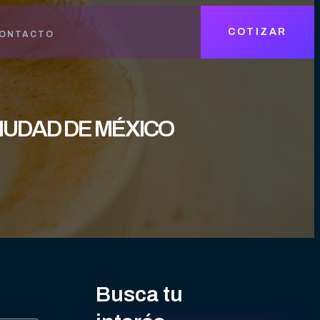
COTIZAR
ONTACTO
CIUDAD DE MÉXICO
Busca tu