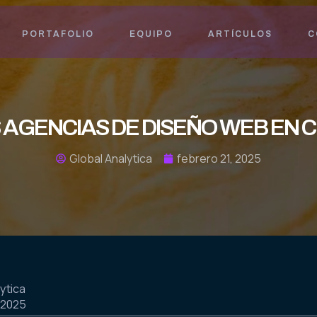
PORTAFOLIO
EQUIPO
ARTÍCULOS
C
 AGENCIAS DE DISEÑO WEB EN 
Global Analytica
febrero 21, 2025
ytica
 2025