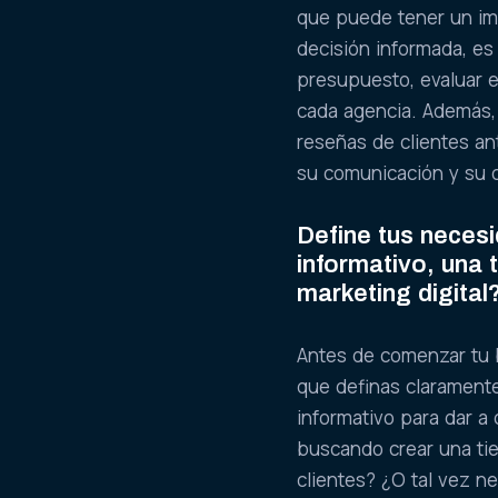
que puede tener un imp
decisión informada, es
presupuesto, evaluar e
cada agencia. Además, e
reseñas de clientes an
su comunicación y su 
Define tus necesi
informativo, una 
marketing digital
Antes de comenzar tu 
que definas claramente
informativo para dar a
buscando crear una ti
clientes? ¿O tal vez n