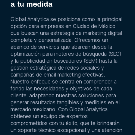
a tu medida
Global Analytica se posiciona como la principal
opción para empresas en Ciudad de México
que buscan una estrategia de marketing digital
completa y personalizada. Ofrecemos un
abanico de servicios que abarcan desde la
optimización para motores de búsqueda (SEO)
y la publicidad en buscadores (SEM) hasta la
gestión estratégica de redes sociales y
campañas de email marketing efectivas.
Nuestro enfoque se centra en comprender a
fondo las necesidades y objetivos de cada
cliente, adaptando nuestras soluciones para
generar resultados tangibles y medibles en el
mercado mexicano. Con Global Analytica,
obtienes un equipo de expertos
comprometidos con tu éxito, que te brindarán
un soporte técnico excepcional y una atención