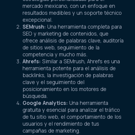
mercado mexicano, con un enfoque en
resultados medibles y un soporte técnico
excepcional.
SEMrush:
Una herramienta completa para
SEO y marketing de contenidos, que
ofrece análisis de palabras clave, auditoría
de sitios web, seguimiento de la
competencia y mucho más.
Ahrefs:
Similar a SEMrush, Ahrefs es una
herramienta potente para el análisis de
backlinks, la investigación de palabras
clave y el seguimiento del
posicionamiento en los motores de
búsqueda.
Google Analytics:
Una herramienta
gratuita y esencial para analizar el tráfico
de tu sitio web, el comportamiento de los
usuarios y el rendimiento de tus
campañas de marketing.