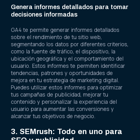
Genera informes detallados para tomar
decisiones informadas
GA4 te permite generar informes detallados
sobre el rendimiento de tu sitio web,
segmentando los datos por diferentes criterios,
como la fuente de tráfico, el dispositivo, la
ubicación geográfica y el comportamiento del
usuario. Estos informes te permiten identificar
tendencias, patrones y oportunidades de
mejora en tu estrategia de marketing digital.
Puedes utilizar estos informes para optimizar
tus campañas de publicidad, mejorar tu
contenido y personalizar la experiencia del
usuario para aumentar las conversiones y
alcanzar tus objetivos de negocio.
3. SEMrush: Todo en uno para