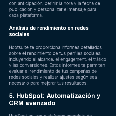
con anticipación, definir la hora y la fecha de
publicación y personalizar el mensaje para
cada plataforma.
Análisis de rendimiento en redes
sociales
Hootsuite te proporciona informes detallados
sobre el rendimiento de tus perfiles sociales,
incluyendo el alcance, el engagement, el tráfico
y las conversiones. Estos informes te permiten
evaluar el rendimiento de tus campañas de
redes sociales y realizar ajustes según sea
necesario para mejorar tus resultados.
5. HubSpot: Automatización y
CRM avanzado
HubSpot es una plataforma completa de