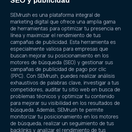
SEO y publicidad
SEMrush es una plataforma integral de
marketing digital que ofrece una amplia gama
de herramientas para optimizar tu presencia en
línea y maximizar el rendimiento de tus
campañas de publicidad. Esta herramienta es
especialmente valiosa para empresas que
buscan mejorar su posicionamiento en los
motores de búsqueda (SEO) y gestionar sus
campañas de publicidad de pago por clic
(PPC). Con SEMrush, puedes realizar análisis
exhaustivos de palabras clave, investigar a tus
competidores, auditar tu sitio web en busca de
problemas técnicos y optimizar tu contenido
para mejorar su visibilidad en los resultados de
búsqueda. Además, SEMrush te permite
monitorizar tu posicionamiento en los motores
de búsqueda, realizar un seguimiento de tus
backlinks y analizar el rendimiento de tus