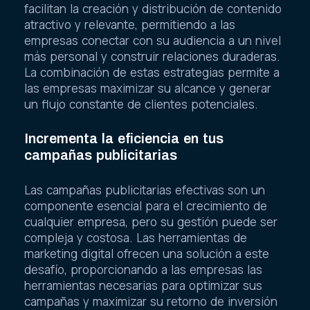
facilitan la creación y distribución de contenido
atractivo y relevante, permitiendo a las
empresas conectar con su audiencia a un nivel
más personal y construir relaciones duraderas.
La combinación de estas estrategias permite a
las empresas maximizar su alcance y generar
un flujo constante de clientes potenciales.
Incrementa la eficiencia en tus
campañas publicitarias
Las campañas publicitarias efectivas son un
componente esencial para el crecimiento de
cualquier empresa, pero su gestión puede ser
compleja y costosa. Las herramientas de
marketing digital ofrecen una solución a este
desafío, proporcionando a las empresas las
herramientas necesarias para optimizar sus
campañas y maximizar su retorno de inversión