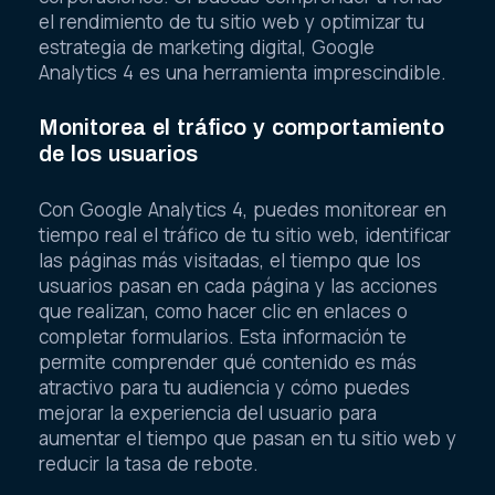
el rendimiento de tu sitio web y optimizar tu
estrategia de marketing digital, Google
Analytics 4 es una herramienta imprescindible.
Monitorea el tráfico y comportamiento
de los usuarios
Con Google Analytics 4, puedes monitorear en
tiempo real el tráfico de tu sitio web, identificar
las páginas más visitadas, el tiempo que los
usuarios pasan en cada página y las acciones
que realizan, como hacer clic en enlaces o
completar formularios. Esta información te
permite comprender qué contenido es más
atractivo para tu audiencia y cómo puedes
mejorar la experiencia del usuario para
aumentar el tiempo que pasan en tu sitio web y
reducir la tasa de rebote.