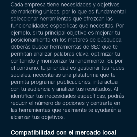
Cada empresa tiene necesidades y objetivos
de marketing únicos, por lo que es fundamental
seleccionar herramientas que ofrezcan las
funcionalidades específicas que necesitas. Por
ejemplo, si tu principal objetivo es mejorar tu
posicionamiento en los motores de búsqueda,
deberás buscar herramientas de SEO que te
permitan analizar palabras clave, optimizar tu
contenido y monitorizar tu rendimiento. Si, por
el contrario, tu prioridad es gestionar tus redes
sociales, necesitarás una plataforma que te
permita programar publicaciones, interactuar
con tu audiencia y analizar tus resultados. Al
identificar tus necesidades específicas, podrás
reducir el número de opciones y centrarte en
las herramientas que realmente te ayudarán a
alcanzar tus objetivos.
Compatibilidad con el mercado local