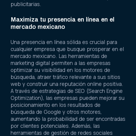
publicitarias.
Maximiza tu presencia en línea en el
mercado mexicano
Una presencia en línea sólida es crucial para
cualquier empresa que busque prosperar en el
mercado mexicano. Las herramientas de
marketing digital permiten a las empresas
optimizar su visibilidad en los motores de
búsqueda, atraer tráfico relevante a sus sitios
web y construir una reputación online positiva.
A través de estrategias de SEO (Search Engine
Optimization), las empresas pueden mejorar su
posicionamiento en los resultados de
búsqueda de Google y otros motores,
aumentando la probabilidad de ser encontradas
por clientes potenciales. Además, las
herramientas de gestión de redes sociales