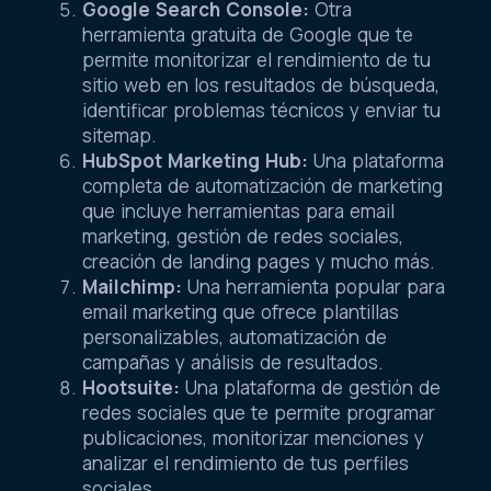
Google Search Console:
Otra
herramienta gratuita de Google que te
permite monitorizar el rendimiento de tu
sitio web en los resultados de búsqueda,
identificar problemas técnicos y enviar tu
sitemap.
HubSpot Marketing Hub:
Una plataforma
completa de automatización de marketing
que incluye herramientas para email
marketing, gestión de redes sociales,
creación de landing pages y mucho más.
Mailchimp:
Una herramienta popular para
email marketing que ofrece plantillas
personalizables, automatización de
campañas y análisis de resultados.
Hootsuite:
Una plataforma de gestión de
redes sociales que te permite programar
publicaciones, monitorizar menciones y
analizar el rendimiento de tus perfiles
sociales.