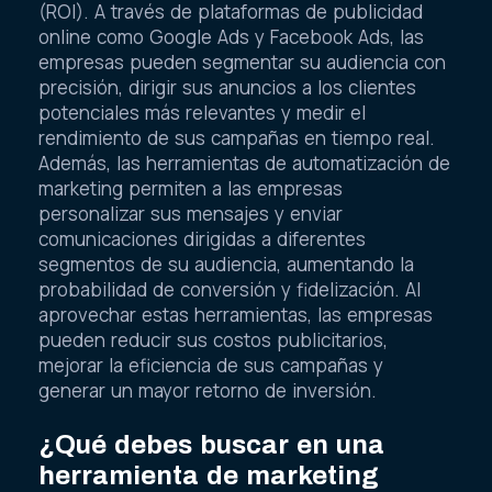
(ROI). A través de plataformas de publicidad
online como Google Ads y Facebook Ads, las
empresas pueden segmentar su audiencia con
precisión, dirigir sus anuncios a los clientes
potenciales más relevantes y medir el
rendimiento de sus campañas en tiempo real.
Además, las herramientas de automatización de
marketing permiten a las empresas
personalizar sus mensajes y enviar
comunicaciones dirigidas a diferentes
segmentos de su audiencia, aumentando la
probabilidad de conversión y fidelización. Al
aprovechar estas herramientas, las empresas
pueden reducir sus costos publicitarios,
mejorar la eficiencia de sus campañas y
generar un mayor retorno de inversión.
¿Qué debes buscar en una
herramienta de marketing