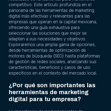
competitivo. Este artículo profundiza en el
panorama de las herramientas de marketing
digital más efectivas y relevantes para las
empresas que operan en la capital mexicana,
ofreciendo una guía exhaustiva para
seleccionar las soluciones que mejor se
adapten a sus necesidades y objetivos.
Exploraremos una amplia gama de opciones,
desde herramientas de optimización de
motores de búsqueda (SEO) hasta plataformas
de gestión de redes sociales, analizando sus
características, beneficios y casos de uso
específicos en el contexto del mercado local.
¿Por qué son importantes las
herramientas de marketing
digital para tu empresa?