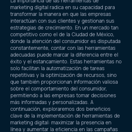
La importancia de las herramientas de
marketing digital radica en su capacidad para
transformar la manera en que las empresas
interactúan con sus clientes y gestionan sus
estrategias de crecimiento. En un mercado tan
competitivo como el de la Ciudad de México,
donde la atención del consumidor es disputada
constantemente, contar con las herramientas
adecuadas puede marcar la diferencia entre el
éxito y el estancamiento. Estas herramientas no
solo facilitan la automatización de tareas
repetitivas y la optimización de recursos, sino
que también proporcionan información valiosa
sobre el comportamiento del consumidor,
permitiendo a las empresas tomar decisiones
más informadas y personalizadas. A
continuación, exploraremos dos beneficios
clave de la implementación de herramientas de
marketing digital: maximizar la presencia en
línea y aumentar la eficiencia en las campañas