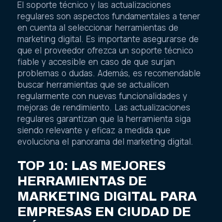
El soporte técnico y las actualizaciones
regulares son aspectos fundamentales a tener
en cuenta al seleccionar herramientas de
marketing digital. Es importante asegurarse de
que el proveedor ofrezca un soporte técnico
fiable y accesible en caso de que surjan
problemas o dudas. Además, es recomendable
buscar herramientas que se actualicen
regularmente con nuevas funcionalidades y
mejoras de rendimiento. Las actualizaciones
regulares garantizan que la herramienta siga
siendo relevante y eficaz a medida que
evoluciona el panorama del marketing digital.
TOP 10: LAS MEJORES
HERRAMIENTAS DE
MARKETING DIGITAL PARA
EMPRESAS EN CIUDAD DE