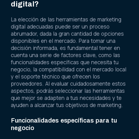
digital?
La elección de las herramientas de marketing
digital adecuadas puede ser un proceso
abrumador, dada la gran cantidad de opciones
disponibles en el mercado. Para tomar una
decisión informada, es fundamental tener en
cuenta una serie de factores clave, como las
funcionalidades específicas que necesita tu
negocio, la compatibilidad con el mercado local
y el soporte técnico que ofrecen los
proveedores. Al evaluar cuidadosamente estos
aspectos, podrás seleccionar las herramientas
que mejor se adapten a tus necesidades y te
ayuden a alcanzar tus objetivos de marketing.
Funcionalidades específicas para tu
negocio