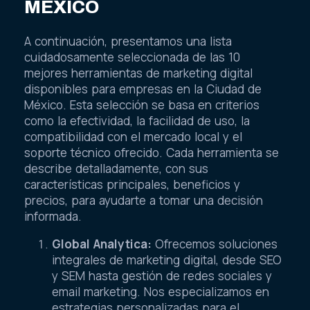
MÉXICO
A continuación, presentamos una lista
cuidadosamente seleccionada de las 10
mejores herramientas de marketing digital
disponibles para empresas en la Ciudad de
México. Esta selección se basa en criterios
como la efectividad, la facilidad de uso, la
compatibilidad con el mercado local y el
soporte técnico ofrecido. Cada herramienta se
describe detalladamente, con sus
características principales, beneficios y
precios, para ayudarte a tomar una decisión
informada.
Global Analytica:
Ofrecemos soluciones
integrales de marketing digital, desde SEO
y SEM hasta gestión de redes sociales y
email marketing. Nos especializamos en
estrategias personalizadas para el