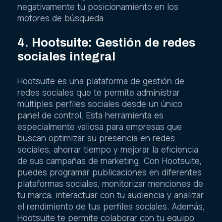
negativamente tu posicionamiento en los
motores de búsqueda.
4. Hootsuite: Gestión de redes
sociales integral
Hootsuite es una plataforma de gestión de
redes sociales que te permite administrar
múltiples perfiles sociales desde un único
panel de control. Esta herramienta es
especialmente valiosa para empresas que
buscan optimizar su presencia en redes
sociales, ahorrar tiempo y mejorar la eficiencia
de sus campañas de marketing. Con Hootsuite,
puedes programar publicaciones en diferentes
plataformas sociales, monitorizar menciones de
tu marca, interactuar con tu audiencia y analizar
el rendimiento de tus perfiles sociales. Además,
Hootsuite te permite colaborar con tu equipo