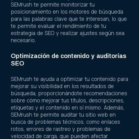
SEMrush te permite monitorizar tu
posicionamiento en los motores de búsqueda
para las palabras clave que te interesan, lo que
te permite evaluar el rendimiento de tu
estrategia de SEO y realizar ajustes según sea
necesario.
Optimización de contenido y auditorías
SEO
SEMrush te ayuda a optimizar tu contenido para
mejorar su visibilidad en los resultados de
búsqueda, proporcionándote recomendaciones
sobre cómo mejorar tus títulos, descripciones,
etiquetas y el contenido en sí mismo. Además,
SEMrush te permite auditar tu sitio web en
busca de problemas técnicos, como enlaces
rotos, errores de rastreo y problemas de
velocidad de carga, que pueden afectar