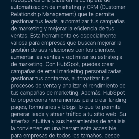
automatización de marketing y CRM (Customer
Relationship Management) que te permite
gestionar tus leads, automatizar tus campañas
de marketing y mejorar la eficiencia de tus
ventas. Esta herramienta es especialmente
valiosa para empresas que buscan mejorar la
gestión de sus relaciones con los clientes,
aumentar las ventas y optimizar su estrategia
de marketing. Con HubSpot, puedes crear
campañas de email marketing personalizadas,
gestionar tus contactos, automatizar tus
procesos de venta y analizar el rendimiento de
tus campañas de marketing. Además, HubSpot
te proporciona herramientas para crear landing
pages, formularios y blogs, lo que te permite
generar leads y atraer tráfico a tu sitio web. Su
interfaz intuitiva y sus herramientas de análisis
la convierten en una herramienta accesible
para empresas de todos los tamaños, desde