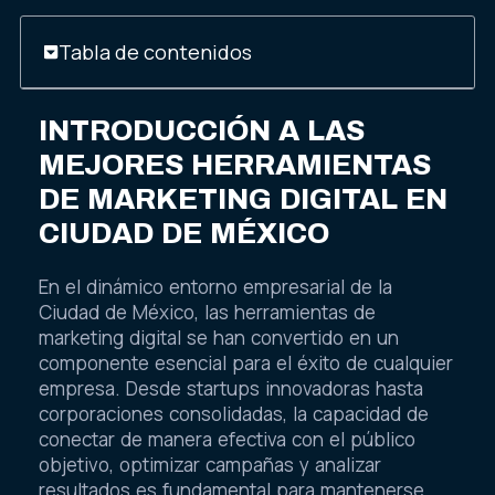
Tabla de contenidos
INTRODUCCIÓN A LAS
MEJORES HERRAMIENTAS
DE MARKETING DIGITAL EN
CIUDAD DE MÉXICO
En el dinámico entorno empresarial de la
Ciudad de México, las herramientas de
marketing digital se han convertido en un
componente esencial para el éxito de cualquier
empresa. Desde startups innovadoras hasta
corporaciones consolidadas, la capacidad de
conectar de manera efectiva con el público
objetivo, optimizar campañas y analizar
resultados es fundamental para mantenerse