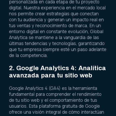
personalizada en cada etapa de tu proyecto
digital. Nuestra experiencia en el mercado local
nos permite crear estrategias que conectan
con tu audiencia y generan un impacto real en
tus ventas y reconocimiento de marca. En un
entorno digital en constante evolución, Global
Analytica se mantiene a la vanguardia de las
últimas tendencias y tecnologías, garantizando
que tu empresa siempre esté un paso adelante
de la competencia.
2. Google Analytics 4: Analítica
avanzada para tu sitio web
Google Analytics 4 (GA4) es la herramienta
fundamental para comprender el rendimiento
de tu sitio web y el comportamiento de tus
usuarios. Esta plataforma gratuita de Google
ofrece una visión integral de cómo interactúan