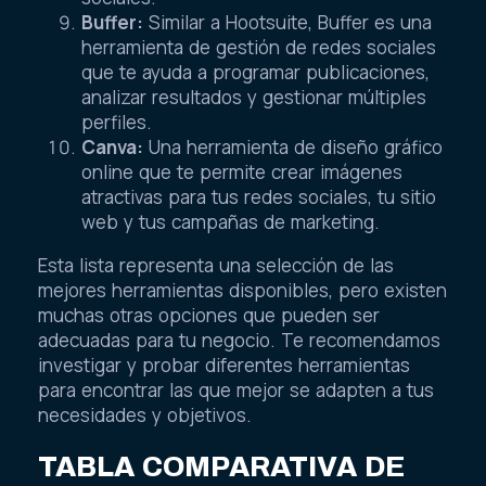
Buffer:
Similar a Hootsuite, Buffer es una
herramienta de gestión de redes sociales
que te ayuda a programar publicaciones,
analizar resultados y gestionar múltiples
perfiles.
Canva:
Una herramienta de diseño gráfico
online que te permite crear imágenes
atractivas para tus redes sociales, tu sitio
web y tus campañas de marketing.
Esta lista representa una selección de las
mejores herramientas disponibles, pero existen
muchas otras opciones que pueden ser
adecuadas para tu negocio. Te recomendamos
investigar y probar diferentes herramientas
para encontrar las que mejor se adapten a tus
necesidades y objetivos.
TABLA COMPARATIVA DE