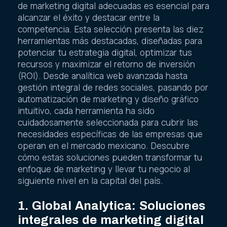
de marketing digital adecuadas es esencial para
alcanzar el éxito y destacar entre la
competencia. Esta selección presenta las diez
herramientas más destacadas, diseñadas para
potenciar tu estrategia digital, optimizar tus
recursos y maximizar el retorno de inversión
(ROI). Desde analítica web avanzada hasta
gestión integral de redes sociales, pasando por
automatización de marketing y diseño gráfico
intuitivo, cada herramienta ha sido
cuidadosamente seleccionada para cubrir las
necesidades específicas de las empresas que
operan en el mercado mexicano. Descubre
cómo estas soluciones pueden transformar tu
enfoque de marketing y llevar tu negocio al
siguiente nivel en la capital del país.
1. Global Analytica: Soluciones
integrales de marketing digital