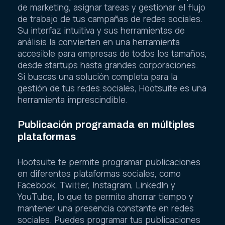
de marketing, asignar tareas y gestionar el flujo
de trabajo de tus campañas de redes sociales.
Su interfaz intuitiva y sus herramientas de
análisis la convierten en una herramienta
accesible para empresas de todos los tamaños,
desde startups hasta grandes corporaciones.
Si buscas una solución completa para la
gestión de tus redes sociales, Hootsuite es una
herramienta imprescindible.
Publicación programada en múltiples
plataformas
Hootsuite te permite programar publicaciones
en diferentes plataformas sociales, como
Facebook, Twitter, Instagram, LinkedIn y
YouTube, lo que te permite ahorrar tiempo y
mantener una presencia constante en redes
sociales. Puedes programar tus publicaciones