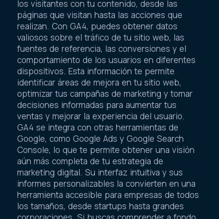
los visitantes con tu contenido, desde las
páginas que visitan hasta las acciones que
realizan. Con GA4, puedes obtener datos
valiosos sobre el tráfico de tu sitio web, las
fuentes de referencia, las conversiones y el
comportamiento de los usuarios en diferentes
dispositivos. Esta información te permite
identificar áreas de mejora en tu sitio web,
optimizar tus campañas de marketing y tomar
decisiones informadas para aumentar tus
ventas y mejorar la experiencia del usuario.
GA4 se integra con otras herramientas de
Google, como Google Ads y Google Search
Console, lo que te permite obtener una visión
aún más completa de tu estrategia de
marketing digital. Su interfaz intuitiva y sus
informes personalizables la convierten en una
herramienta accesible para empresas de todos
los tamaños, desde startups hasta grandes
corporaciones. Si buscas comprender a fondo