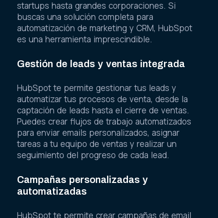
startups hasta grandes corporaciones. Si
buscas una solución completa para
automatización de marketing y CRM, HubSpot
es una herramienta imprescindible.
Gestión de leads y ventas integrada
HubSpot te permite gestionar tus leads y
automatizar tus procesos de venta, desde la
captación de leads hasta el cierre de ventas.
Puedes crear flujos de trabajo automatizados
para enviar emails personalizados, asignar
tareas a tu equipo de ventas y realizar un
seguimiento del progreso de cada lead.
Campañas personalizadas y
automatizadas
HubSpot te permite crear campañas de email