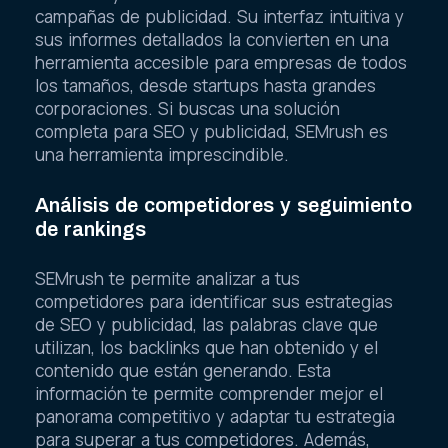
campañas de publicidad. Su interfaz intuitiva y
sus informes detallados la convierten en una
herramienta accesible para empresas de todos
los tamaños, desde startups hasta grandes
corporaciones. Si buscas una solución
completa para SEO y publicidad, SEMrush es
una herramienta imprescindible.
Análisis de competidores y seguimiento
de rankings
SEMrush te permite analizar a tus
competidores para identificar sus estrategias
de SEO y publicidad, las palabras clave que
utilizan, los backlinks que han obtenido y el
contenido que están generando. Esta
información te permite comprender mejor el
panorama competitivo y adaptar tu estrategia
para superar a tus competidores. Además,