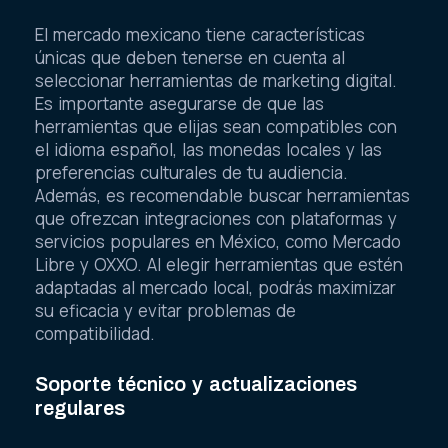
El mercado mexicano tiene características
únicas que deben tenerse en cuenta al
seleccionar herramientas de marketing digital.
Es importante asegurarse de que las
herramientas que elijas sean compatibles con
el idioma español, las monedas locales y las
preferencias culturales de tu audiencia.
Además, es recomendable buscar herramientas
que ofrezcan integraciones con plataformas y
servicios populares en México, como Mercado
Libre y OXXO. Al elegir herramientas que estén
adaptadas al mercado local, podrás maximizar
su eficacia y evitar problemas de
compatibilidad.
Soporte técnico y actualizaciones
regulares