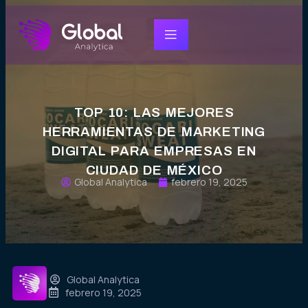
TOP 10: LAS MEJORES
HERRAMIENTAS DE MARKETING
DIGITAL PARA EMPRESAS EN
CIUDAD DE MÉXICO
Global Analytica
febrero 19, 2025
Global Analytica
febrero 19, 2025