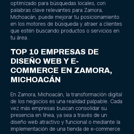
optimizado para búsquedas locales, con
palabras clave relevantes para Zamora,
Michoacán, puede mejorar tu posicionamiento
en los motores de búsqueda y atraer a clientes
que estén buscando productos o servicios en
tu área.
TOP 10 EMPRESAS DE
DISEÑO WEB Y E-
COMMERCE EN ZAMORA,
MICHOACÁN
En Zamora, Michoacán, la transformación digital
de los negocios es una realidad palpable. Cada
vez más empresas buscan consolidar su
presencia en línea, ya sea a través de un
diseño web atractivo y funcional o mediante la
implementación de una tienda de e-commerce