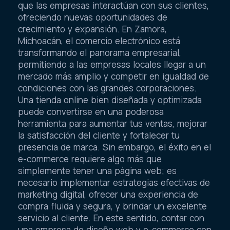
que las empresas interactúan con sus clientes,
ofreciendo nuevas oportunidades de
crecimiento y expansión. En Zamora,
Michoacán, el comercio electrónico está
transformando el panorama empresarial,
permitiendo a las empresas locales llegar a un
mercado más amplio y competir en igualdad de
condiciones con las grandes corporaciones.
Una tienda online bien diseñada y optimizada
puede convertirse en una poderosa
herramienta para aumentar tus ventas, mejorar
la satisfacción del cliente y fortalecer tu
presencia de marca. Sin embargo, el éxito en el
e-commerce requiere algo más que
simplemente tener una página web; es
necesario implementar estrategias efectivas de
marketing digital, ofrecer una experiencia de
compra fluida y segura, y brindar un excelente
servicio al cliente. En este sentido, contar con
una empresa de diseño web y e-commerce con