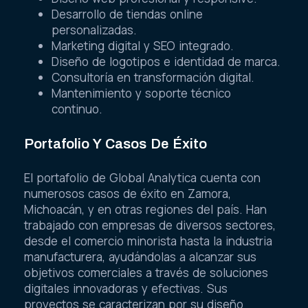
Desarrollo de tiendas online
personalizadas.
Marketing digital y SEO integrado.
Diseño de logotipos e identidad de marca.
Consultoría en transformación digital.
Mantenimiento y soporte técnico
continuo.
Portafolio Y Casos De Éxito
El portafolio de Global Analytica cuenta con
numerosos casos de éxito en Zamora,
Michoacán, y en otras regiones del país. Han
trabajado con empresas de diversos sectores,
desde el comercio minorista hasta la industria
manufacturera, ayudándolas a alcanzar sus
objetivos comerciales a través de soluciones
digitales innovadoras y efectivas. Sus
proyectos se caracterizan por su diseño