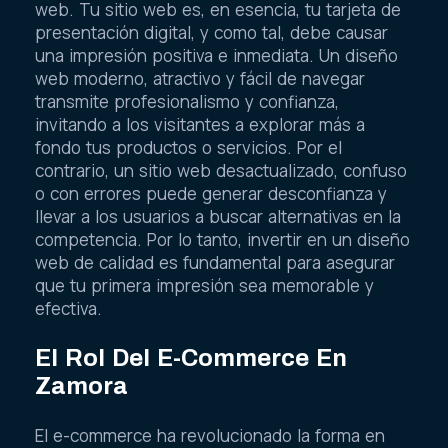
web. Tu sitio web es, en esencia, tu tarjeta de
presentación digital, y como tal, debe causar
una impresión positiva e inmediata. Un diseño
web moderno, atractivo y fácil de navegar
transmite profesionalismo y confianza,
invitando a los visitantes a explorar más a
fondo tus productos o servicios. Por el
contrario, un sitio web desactualizado, confuso
o con errores puede generar desconfianza y
llevar a los usuarios a buscar alternativas en la
competencia. Por lo tanto, invertir en un diseño
web de calidad es fundamental para asegurar
que tu primera impresión sea memorable y
efectiva.
El Rol Del E-Commerce En
Zamora
El e-commerce ha revolucionado la forma en