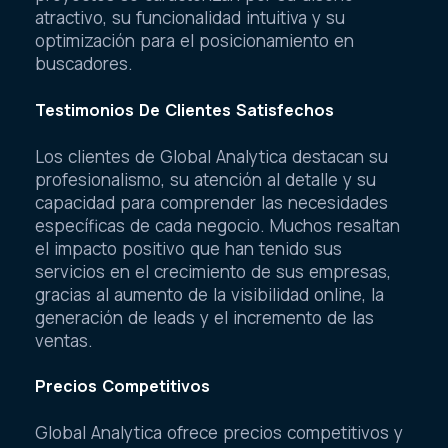
atractivo, su funcionalidad intuitiva y su
optimización para el posicionamiento en
buscadores.
Testimonios De Clientes Satisfechos
Los clientes de Global Analytica destacan su
profesionalismo, su atención al detalle y su
capacidad para comprender las necesidades
específicas de cada negocio. Muchos resaltan
el impacto positivo que han tenido sus
servicios en el crecimiento de sus empresas,
gracias al aumento de la visibilidad online, la
generación de leads y el incremento de las
ventas.
Precios Competitivos
Global Analytica ofrece precios competitivos y