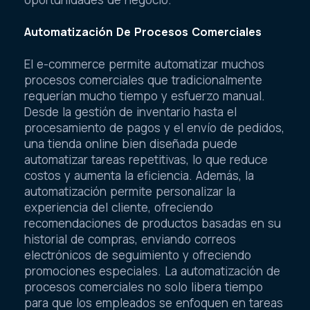
Automatización De Procesos Comerciales
El e-commerce permite automatizar muchos
procesos comerciales que tradicionalmente
requerían mucho tiempo y esfuerzo manual.
Desde la gestión de inventario hasta el
procesamiento de pagos y el envío de pedidos,
una tienda online bien diseñada puede
automatizar tareas repetitivas, lo que reduce
costos y aumenta la eficiencia. Además, la
automatización permite personalizar la
experiencia del cliente, ofreciendo
recomendaciones de productos basadas en su
historial de compras, enviando correos
electrónicos de seguimiento y ofreciendo
promociones especiales. La automatización de
procesos comerciales no solo libera tiempo
para que los empleados se enfoquen en tareas