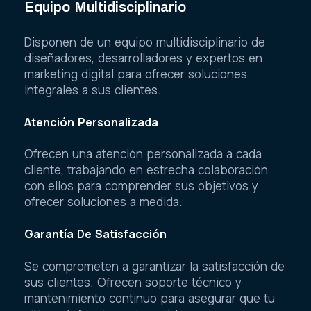
Equipo Multidisciplinario
Disponen de un equipo multidisciplinario de
diseñadores, desarrolladores y expertos en
marketing digital para ofrecer soluciones
integrales a sus clientes.
Atención Personalizada
Ofrecen una atención personalizada a cada
cliente, trabajando en estrecha colaboración
con ellos para comprender sus objetivos y
ofrecer soluciones a medida.
Garantía De Satisfacción
Se comprometen a garantizar la satisfacción de
sus clientes. Ofrecen soporte técnico y
mantenimiento continuo para asegurar que tu