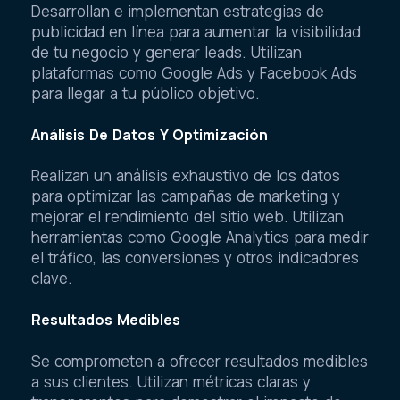
Desarrollan e implementan estrategias de
publicidad en línea para aumentar la visibilidad
de tu negocio y generar leads. Utilizan
plataformas como Google Ads y Facebook Ads
para llegar a tu público objetivo.
Análisis De Datos Y Optimización
Realizan un análisis exhaustivo de los datos
para optimizar las campañas de marketing y
mejorar el rendimiento del sitio web. Utilizan
herramientas como Google Analytics para medir
el tráfico, las conversiones y otros indicadores
clave.
Resultados Medibles
Se comprometen a ofrecer resultados medibles
a sus clientes. Utilizan métricas claras y