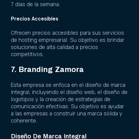
7 días de la semana.
Precios Accesibles
Ofrecen precios accesibles para sus servicios
de hosting empresarial. Su objetivo es brindar
soluciones de alta calidad a precios
competitivos.
7. Branding Zamora
Esta empresa se enfoca en el diseño de marca
integral, incluyendo el diseño web, el diseño de
logotipos y la creación de estrategias de
comunicación efectivas. Su objetivo es ayudar
a las empresas a construir una marca sólida y
coherente.
Diseño De Marca Integral