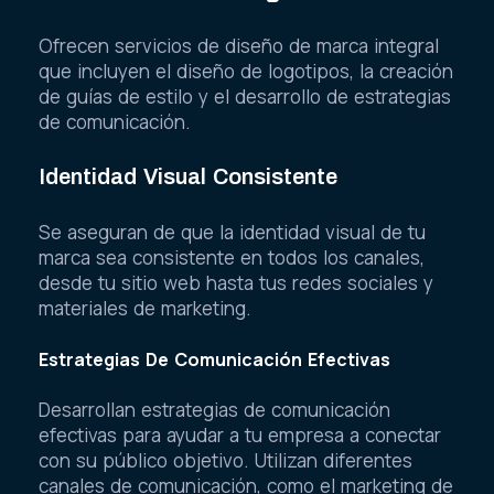
Ofrecen servicios de diseño de marca integral
que incluyen el diseño de logotipos, la creación
de guías de estilo y el desarrollo de estrategias
de comunicación.
Identidad Visual Consistente
Se aseguran de que la identidad visual de tu
marca sea consistente en todos los canales,
desde tu sitio web hasta tus redes sociales y
materiales de marketing.
Estrategias De Comunicación Efectivas
Desarrollan estrategias de comunicación
efectivas para ayudar a tu empresa a conectar
con su público objetivo. Utilizan diferentes
canales de comunicación, como el marketing de