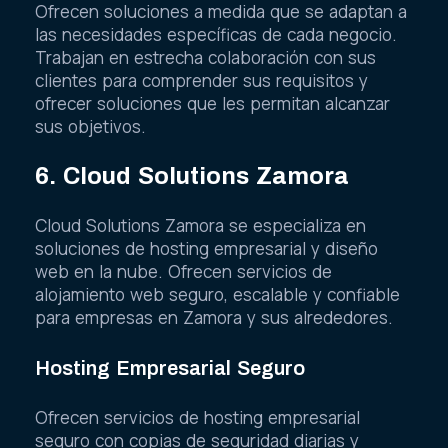
Ofrecen soluciones a medida que se adaptan a
las necesidades específicas de cada negocio.
Trabajan en estrecha colaboración con sus
clientes para comprender sus requisitos y
ofrecer soluciones que les permitan alcanzar
sus objetivos.
6. Cloud Solutions Zamora
Cloud Solutions Zamora se especializa en
soluciones de hosting empresarial y diseño
web en la nube. Ofrecen servicios de
alojamiento web seguro, escalable y confiable
para empresas en Zamora y sus alrededores.
Hosting Empresarial Seguro
Ofrecen servicios de hosting empresarial
seguro con copias de seguridad diarias y