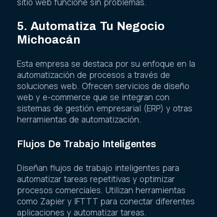
sitio web funcione sin problemas.
5. Automatiza Tu Negocio
Michoacán
Esta empresa se destaca por su enfoque en la
automatización de procesos a través de
soluciones web. Ofrecen servicios de diseño
web y e-commerce que se integran con
sistemas de gestión empresarial (ERP) y otras
herramientas de automatización.
Flujos De Trabajo Inteligentes
Diseñan flujos de trabajo inteligentes para
automatizar tareas repetitivas y optimizar
procesos comerciales. Utilizan herramientas
como Zapier y IFTTT para conectar diferentes
aplicaciones y automatizar tareas.