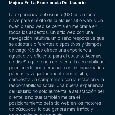
Mejora En La Experiencia Del Usuario
La experiencia del usuario (UX) es un factor
clave para el éxito de cualquier sitio web, y un
buen diseño web se centra en mejorarla en
todos los aspectos. Un sitio web con una
navegación intuitiva, un diseño responsive que
se adapta a diferentes dispositivos y tiempos
de carga rápidos ofrece una experiencia
agradable y eficiente para el usuario. Además,
un diseño que tenga en cuenta la accesibilidad,
permitiendo que personas con discapacidades
puedan navegar fácilmente por el sitio,
demuestra un compromiso con la inclusión y la
responsabilidad social. Una buena experiencia
del usuario no solo aumenta la satisfacción del
cliente, sino que también mejora el
posicionamiento del sitio web en los motores
de búsqueda, lo que genera más tráfico y
oportunidades de negocio.