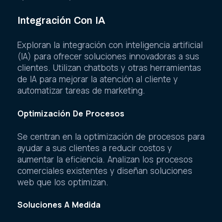
Integración Con IA
Exploran la integración con inteligencia artificial
(IA) para ofrecer soluciones innovadoras a sus
clientes. Utilizan chatbots y otras herramientas
de IA para mejorar la atención al cliente y
automatizar tareas de marketing.
Optimización De Procesos
Se centran en la optimización de procesos para
ayudar a sus clientes a reducir costos y
aumentar la eficiencia. Analizan los procesos
comerciales existentes y diseñan soluciones
web que los optimizan.
Soluciones A Medida