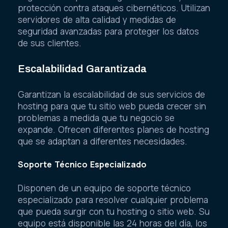
protección contra ataques cibernéticos. Utilizan
servidores de alta calidad y medidas de
seguridad avanzadas para proteger los datos
de sus clientes.
Escalabilidad Garantizada
Garantizan la escalabilidad de sus servicios de
hosting para que tu sitio web pueda crecer sin
problemas a medida que tu negocio se
expande. Ofrecen diferentes planes de hosting
que se adaptan a diferentes necesidades.
Soporte Técnico Especializado
Disponen de un equipo de soporte técnico
especializado para resolver cualquier problema
que pueda surgir con tu hosting o sitio web. Su
equipo está disponible las 24 horas del día, los