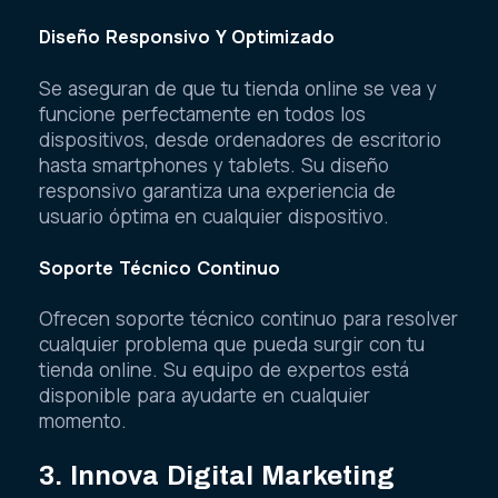
Diseño Responsivo Y Optimizado
Se aseguran de que tu tienda online se vea y
funcione perfectamente en todos los
dispositivos, desde ordenadores de escritorio
hasta smartphones y tablets. Su diseño
responsivo garantiza una experiencia de
usuario óptima en cualquier dispositivo.
Soporte Técnico Continuo
Ofrecen soporte técnico continuo para resolver
cualquier problema que pueda surgir con tu
tienda online. Su equipo de expertos está
disponible para ayudarte en cualquier
momento.
3. Innova Digital Marketing