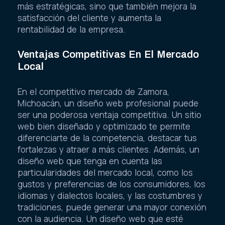
más estratégicas, sino que también mejora la
satisfacción del cliente y aumenta la
rentabilidad de la empresa.
Ventajas Competitivas En El Mercado
Local
En el competitivo mercado de Zamora,
Michoacán, un diseño web profesional puede
ser una poderosa ventaja competitiva. Un sitio
web bien diseñado y optimizado te permite
diferenciarte de la competencia, destacar tus
fortalezas y atraer a más clientes. Además, un
diseño web que tenga en cuenta las
particularidades del mercado local, como los
gustos y preferencias de los consumidores, los
idiomas y dialectos locales, y las costumbres y
tradiciones, puede generar una mayor conexión
con la audiencia. Un diseño web que esté