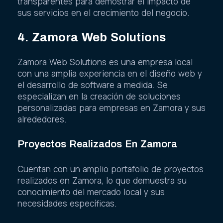
transparentes para demostrar el impacto de
sus servicios en el crecimiento del negocio.
4. Zamora Web Solutions
Zamora Web Solutions es una empresa local
con una amplia experiencia en el diseño web y
el desarrollo de software a medida. Se
especializan en la creación de soluciones
personalizadas para empresas en Zamora y sus
alrededores.
Proyectos Realizados En Zamora
Cuentan con un amplio portafolio de proyectos
realizados en Zamora, lo que demuestra su
conocimiento del mercado local y sus
necesidades específicas.