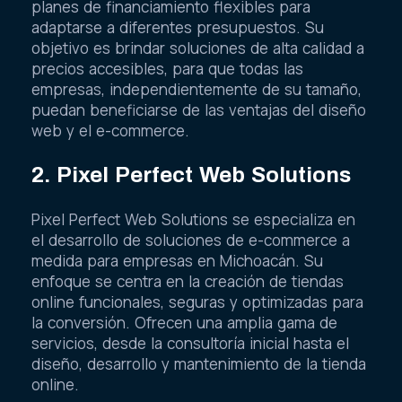
planes de financiamiento flexibles para
adaptarse a diferentes presupuestos. Su
objetivo es brindar soluciones de alta calidad a
precios accesibles, para que todas las
empresas, independientemente de su tamaño,
puedan beneficiarse de las ventajas del diseño
web y el e-commerce.
2. Pixel Perfect Web Solutions
Pixel Perfect Web Solutions se especializa en
el desarrollo de soluciones de e-commerce a
medida para empresas en Michoacán. Su
enfoque se centra en la creación de tiendas
online funcionales, seguras y optimizadas para
la conversión. Ofrecen una amplia gama de
servicios, desde la consultoría inicial hasta el
diseño, desarrollo y mantenimiento de la tienda
online.