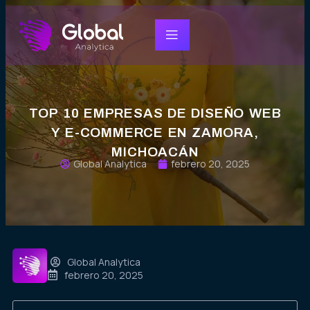
TOP 10 EMPRESAS DE DISEÑO WEB
Y E-COMMERCE EN ZAMORA,
MICHOACÁN
Global Analytica
febrero 20, 2025
Global Analytica
febrero 20, 2025