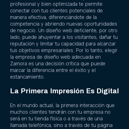
profesional y bien optimizada te permite
conectar con tus clientes potenciales de
manera efectiva, diferenciándote de la
competencia y abriendo nuevas oportunidades
de negocio. Un diseño web deficiente, por otro
lado, puede ahuyentar a los visitantes, dañar tu
reputación y limitar tu capacidad para alcanzar
tus objetivos empresariales. Por lo tanto, elegir
la empresa de diseño web adecuada en
Zamora es una decisión crítica que puede
marcar la diferencia entre el éxito y el
estancamiento.
La Primera Impresión Es Digital
En el mundo actual, la primera interacción que
muchos clientes tendrán con tu empresa no
será en tu tienda física o a través de una
llamada telefónica, sino a través de tu página