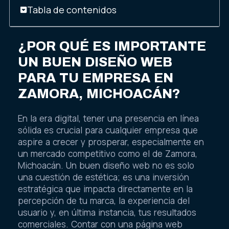
Tabla de contenidos
¿POR QUÉ ES IMPORTANTE
UN BUEN DISEÑO WEB
PARA TU EMPRESA EN
ZAMORA, MICHOACÁN?
En la era digital, tener una presencia en línea
sólida es crucial para cualquier empresa que
aspire a crecer y prosperar, especialmente en
un mercado competitivo como el de Zamora,
Michoacán. Un buen diseño web no es solo
una cuestión de estética; es una inversión
estratégica que impacta directamente en la
percepción de tu marca, la experiencia del
usuario y, en última instancia, tus resultados
comerciales. Contar con una página web