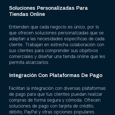
Soluciones Personalizadas Para
Tiendas Online
Entienden que cada negocio es único, por lo
que ofrecen soluciones personalizadas que se
adaptan a las necesidades específicas de cada
cliente. Trabajan en estrecha colaboración con
sus clientes para comprender sus objetivos
comerciales y diseñar una tienda online que les
permita alcanzarlos.
Integración Con Plataformas De Pago
Facilitan la integración con diversas plataformas
de pago para que tus clientes puedan realizar
compras de forma segura y cómoda. Ofrecen
soluciones de pago con tarjeta de crédito,
débito, PayPal y otras opciones populares.