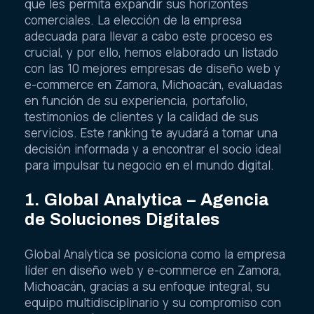
que les permita expandir sus horizontes
comerciales. La elección de la empresa
adecuada para llevar a cabo este proceso es
crucial, y por ello, hemos elaborado un listado
con las 10 mejores empresas de diseño web y
e-commerce en Zamora, Michoacán, evaluadas
en función de su experiencia, portafolio,
testimonios de clientes y la calidad de sus
servicios. Este ranking te ayudará a tomar una
decisión informada y a encontrar el socio ideal
para impulsar tu negocio en el mundo digital.
1. Global Analytica – Agencia
de Soluciones Digitales
Global Analytica se posiciona como la empresa
líder en diseño web y e-commerce en Zamora,
Michoacán, gracias a su enfoque integral, su
equipo multidisciplinario y su compromiso con