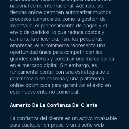
nacional como internacional. Además, las
tiendas online permiten automatizar muchos
procesos comerciales, como la gestión de
inventario, el procesamiento de pagos y el
envío de pedidos, lo que reduce costos y
aumenta la eficiencia. Para las pequeñas
empresas, el e-commerce representa una
oportunidad única para competir con las
grandes cadenas y construir una marca sólida
en el mercado digital. Sin embargo, es
fundamental contar con una estrategia de e-
commerce bien definida y una plataforma
online optimizada para garantizar el éxito en
este nuevo entorno comercial.
Aumento De La Confianza Del Cliente
La confianza del cliente es un activo invaluable
para cualquier empresa, y un diseño web