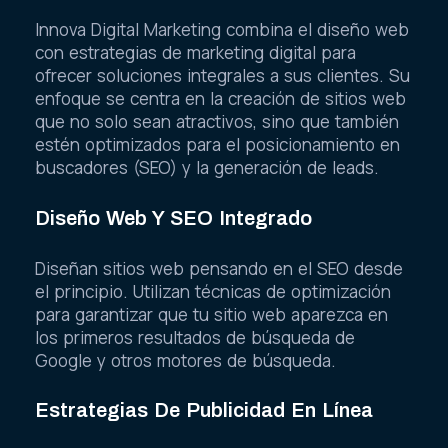
Innova Digital Marketing combina el diseño web
con estrategias de marketing digital para
ofrecer soluciones integrales a sus clientes. Su
enfoque se centra en la creación de sitios web
que no solo sean atractivos, sino que también
estén optimizados para el posicionamiento en
buscadores (SEO) y la generación de leads.
Diseño Web Y SEO Integrado
Diseñan sitios web pensando en el SEO desde
el principio. Utilizan técnicas de optimización
para garantizar que tu sitio web aparezca en
los primeros resultados de búsqueda de
Google y otros motores de búsqueda.
Estrategias De Publicidad En Línea