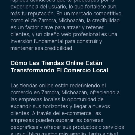
experiencia del usuario, lo que fortalece aún
más tu reputación. En un mercado competitivo
como el de Zamora, Michoacán, la credibilidad
es un factor clave para atraer y retener
clientes, y un diseño web profesional es una
inversión fundamental para construir y
mantener esa credibilidad.
Cómo Las Tiendas Online Están
Transformando El Comercio Local
Las tiendas online están redefiniendo el
comercio en Zamora, Michoacán, ofreciendo a
las empresas locales la oportunidad de
expandir sus horizontes y llegar a nuevos
clientes. A través del e-commerce, las
empresas pueden superar las barreras
geográficas y ofrecer sus productos o servicios
a un público mucho más amplio, tanto a nivel