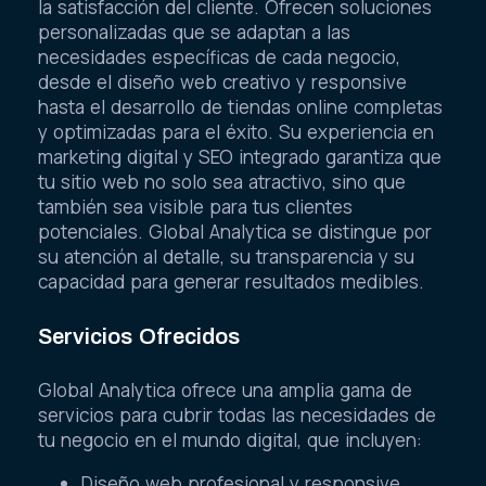
la satisfacción del cliente. Ofrecen soluciones
personalizadas que se adaptan a las
necesidades específicas de cada negocio,
desde el diseño web creativo y responsive
hasta el desarrollo de tiendas online completas
y optimizadas para el éxito. Su experiencia en
marketing digital y SEO integrado garantiza que
tu sitio web no solo sea atractivo, sino que
también sea visible para tus clientes
potenciales. Global Analytica se distingue por
su atención al detalle, su transparencia y su
capacidad para generar resultados medibles.
Servicios Ofrecidos
Global Analytica ofrece una amplia gama de
servicios para cubrir todas las necesidades de
tu negocio en el mundo digital, que incluyen:
Diseño web profesional y responsive.