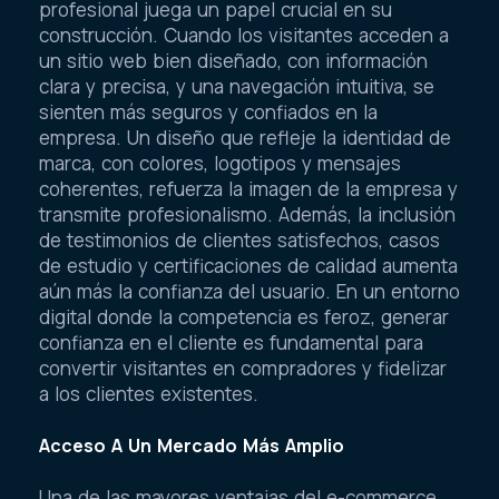
profesional juega un papel crucial en su
construcción. Cuando los visitantes acceden a
un sitio web bien diseñado, con información
clara y precisa, y una navegación intuitiva, se
sienten más seguros y confiados en la
empresa. Un diseño que refleje la identidad de
marca, con colores, logotipos y mensajes
coherentes, refuerza la imagen de la empresa y
transmite profesionalismo. Además, la inclusión
de testimonios de clientes satisfechos, casos
de estudio y certificaciones de calidad aumenta
aún más la confianza del usuario. En un entorno
digital donde la competencia es feroz, generar
confianza en el cliente es fundamental para
convertir visitantes en compradores y fidelizar
a los clientes existentes.
Acceso A Un Mercado Más Amplio
Una de las mayores ventajas del e-commerce