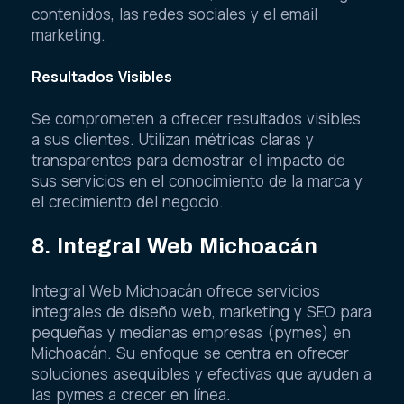
contenidos, las redes sociales y el email
marketing.
Resultados Visibles
Se comprometen a ofrecer resultados visibles
a sus clientes. Utilizan métricas claras y
transparentes para demostrar el impacto de
sus servicios en el conocimiento de la marca y
el crecimiento del negocio.
8. Integral Web Michoacán
Integral Web Michoacán ofrece servicios
integrales de diseño web, marketing y SEO para
pequeñas y medianas empresas (pymes) en
Michoacán. Su enfoque se centra en ofrecer
soluciones asequibles y efectivas que ayuden a
las pymes a crecer en línea.