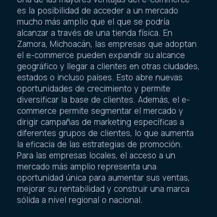
es la posibilidad de acceder a un mercado
mucho más amplio que el que se podría
alcanzar a través de una tienda física. En
Zamora, Michoacán, las empresas que adoptan
el e-commerce pueden expandir su alcance
geográfico y llegar a clientes en otras ciudades,
estados o incluso países. Esto abre nuevas
oportunidades de crecimiento y permite
diversificar la base de clientes. Además, el e-
commerce permite segmentar el mercado y
dirigir campañas de marketing específicas a
diferentes grupos de clientes, lo que aumenta
la eficacia de las estrategias de promoción.
Para las empresas locales, el acceso a un
mercado más amplio representa una
oportunidad única para aumentar sus ventas,
mejorar su rentabilidad y construir una marca
sólida a nivel regional o nacional.