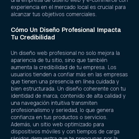
experiencia en el mercado local es crucial para
alcanzar tus objetivos comerciales.
Cómo Un Diseño Profesional Impacta
Tu Credibilidad
Un diseño web profesional no solo mejora la
apariencia de tu sitio, sino que también
aumenta la credibilidad de tu empresa. Los
usuarios tienden a confiar más en las empresas
que tienen una presencia en línea cuidada y
bien estructurada. Un diseño coherente con tu
identidad de marca, contenido de alta calidad y
una navegación intuitiva transmiten
profesionalismo y seriedad, lo que genera
confianza en tus productos o servicios.
Además, un sitio web optimizado para
dispositivos móviles y con tiempos de carga
rápidos demuestra que te preocupas por la