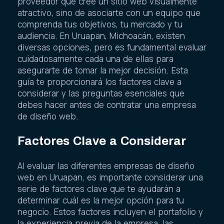
proveedor que cree un sitio web visualmente
atractivo, sino de asociarte con un equipo que
comprenda tus objetivos, tu mercado y tu
audiencia. En Uruapan, Michoacán, existen
diversas opciones, pero es fundamental evaluar
cuidadosamente cada una de ellas para
asegurarte de tomar la mejor decisión. Esta
guía te proporcionará los factores clave a
considerar y las preguntas esenciales que
debes hacer antes de contratar una empresa
de diseño web.
Factores Clave a Considerar
Al evaluar las diferentes empresas de diseño
web en Uruapan, es importante considerar una
serie de factores clave que te ayudarán a
determinar cuál es la mejor opción para tu
negocio. Estos factores incluyen el portafolio y
la experiencia previa de la empresa, las