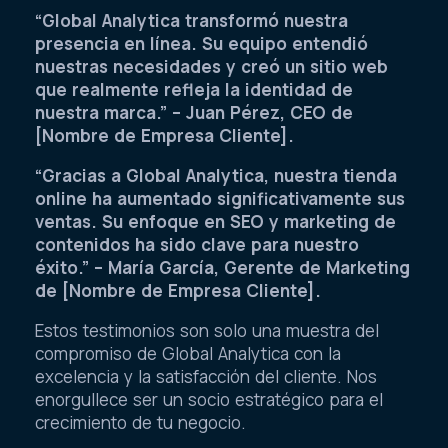
“Global Analytica transformó nuestra
presencia en línea. Su equipo entendió
nuestras necesidades y creó un sitio web
que realmente refleja la identidad de
nuestra marca.” – Juan Pérez, CEO de
[Nombre de Empresa Cliente].
“Gracias a Global Analytica, nuestra tienda
online ha aumentado significativamente sus
ventas. Su enfoque en SEO y marketing de
contenidos ha sido clave para nuestro
éxito.” – María García, Gerente de Marketing
de [Nombre de Empresa Cliente].
Estos testimonios son solo una muestra del
compromiso de Global Analytica con la
excelencia y la satisfacción del cliente. Nos
enorgullece ser un socio estratégico para el
crecimiento de tu negocio.