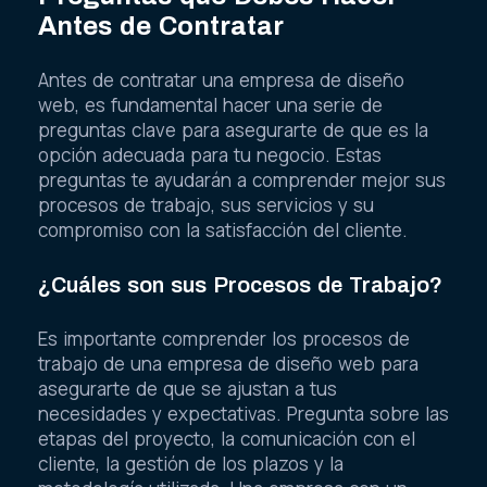
Antes de Contratar
Antes de contratar una empresa de diseño
web, es fundamental hacer una serie de
preguntas clave para asegurarte de que es la
opción adecuada para tu negocio. Estas
preguntas te ayudarán a comprender mejor sus
procesos de trabajo, sus servicios y su
compromiso con la satisfacción del cliente.
¿Cuáles son sus Procesos de Trabajo?
Es importante comprender los procesos de
trabajo de una empresa de diseño web para
asegurarte de que se ajustan a tus
necesidades y expectativas. Pregunta sobre las
etapas del proyecto, la comunicación con el
cliente, la gestión de los plazos y la