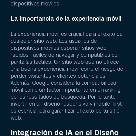
dispositivos móviles.
La importancia de la experiencia móvil
La experiencia móvil es crucial para el éxito de
cualquier sitio web. Los usuarios de
dispositivos móviles esperan sitios web
rápidos, fáciles de navegar y compatibles con
pantallas táctiles. Un sitio web que no ofrece
una buena experiencia móvil corre el riesgo de
perder visitantes y clientes potenciales.
Además, Google considera la compatibilidad
móvil como un factor importante en el ranking
de los resultados de búsqueda. Por lo tanto,
invertir en un diseño responsivo y mobile-first
es esencial para garantizar el éxito de tu sitio
web.
Integración de IA en el Diseño