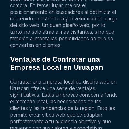
compra. En tercer lugar, mejora el
posicionamiento en buscadores al optimizar el
contenido, la estructura y la velocidad de carga
del sitio web. Un buen diseño web, por lo
tanto, no solo atrae a más visitantes, sino que
también aumenta las posibilidades de que se
conviertan en clientes.
Ventajas de Contratar una
Empresa Local en Uruapan
Contratar una empresa local de diseño web en
Uruapan ofrece una serie de ventajas
significativas. Estas empresas conocen a fondo
el mercado local, las necesidades de los
clientes y las tendencias de la región. Esto les
permite crear sitios web que se adaptan
perfectamente a tu audiencia objetivo y que
resuenan con sus valores y expectativas.