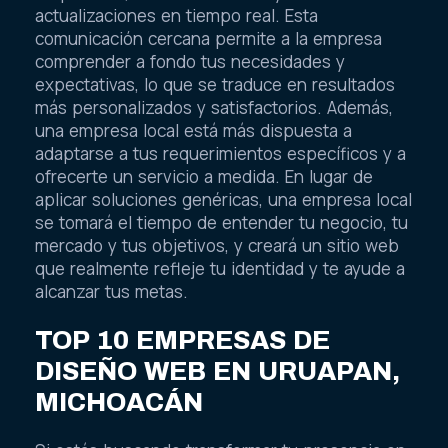
actualizaciones en tiempo real. Esta
comunicación cercana permite a la empresa
comprender a fondo tus necesidades y
expectativas, lo que se traduce en resultados
más personalizados y satisfactorios. Además,
una empresa local está más dispuesta a
adaptarse a tus requerimientos específicos y a
ofrecerte un servicio a medida. En lugar de
aplicar soluciones genéricas, una empresa local
se tomará el tiempo de entender tu negocio, tu
mercado y tus objetivos, y creará un sitio web
que realmente refleje tu identidad y te ayude a
alcanzar tus metas.
TOP 10 EMPRESAS DE
DISEÑO WEB EN URUAPAN,
MICHOACÁN