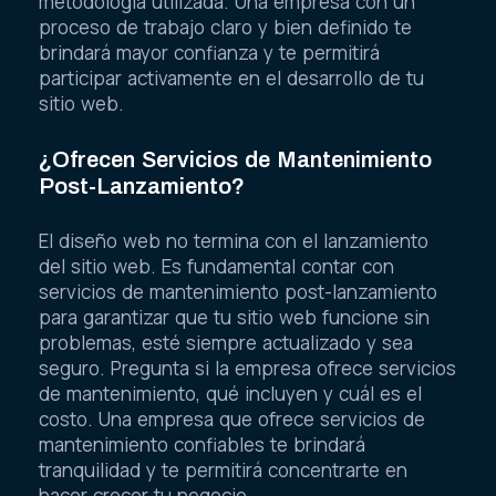
metodología utilizada. Una empresa con un
proceso de trabajo claro y bien definido te
brindará mayor confianza y te permitirá
participar activamente en el desarrollo de tu
sitio web.
¿Ofrecen Servicios de Mantenimiento
Post-Lanzamiento?
El diseño web no termina con el lanzamiento
del sitio web. Es fundamental contar con
servicios de mantenimiento post-lanzamiento
para garantizar que tu sitio web funcione sin
problemas, esté siempre actualizado y sea
seguro. Pregunta si la empresa ofrece servicios
de mantenimiento, qué incluyen y cuál es el
costo. Una empresa que ofrece servicios de
mantenimiento confiables te brindará
tranquilidad y te permitirá concentrarte en
hacer crecer tu negocio.