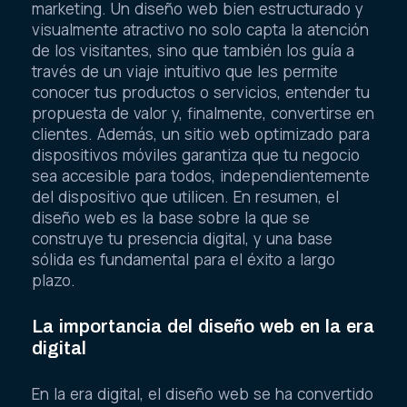
marketing. Un diseño web bien estructurado y
visualmente atractivo no solo capta la atención
de los visitantes, sino que también los guía a
través de un viaje intuitivo que les permite
conocer tus productos o servicios, entender tu
propuesta de valor y, finalmente, convertirse en
clientes. Además, un sitio web optimizado para
dispositivos móviles garantiza que tu negocio
sea accesible para todos, independientemente
del dispositivo que utilicen. En resumen, el
diseño web es la base sobre la que se
construye tu presencia digital, y una base
sólida es fundamental para el éxito a largo
plazo.
La importancia del diseño web en la era
digital
En la era digital, el diseño web se ha convertido