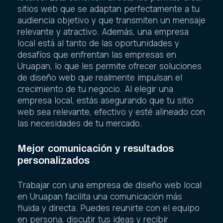
sitios web que se adaptan perfectamente a tu
audiencia objetivo y que transmiten un mensaje
relevante y atractivo. Además, una empresa
local está al tanto de las oportunidades y
desafíos que enfrentan las empresas en
Uruapan, lo que les permite ofrecer soluciones
de diseño web que realmente impulsan el
crecimiento de tu negocio. Al elegir una
empresa local, estás asegurando que tu sitio
web sea relevante, efectivo y esté alineado con
las necesidades de tu mercado.
Mejor comunicación y resultados
personalizados
Trabajar con una empresa de diseño web local
en Uruapan facilita una comunicación más
fluida y directa. Puedes reunirte con el equipo
en persona, discutir tus ideas y recibir