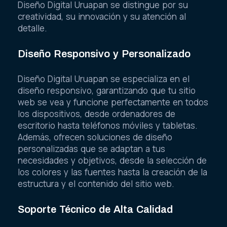
Diseño Digital Uruapan se distingue por su
creatividad, su innovación y su atención al
detalle.
Diseño Responsivo y Personalizado
Diseño Digital Uruapan se especializa en el
diseño responsivo, garantizando que tu sitio
web se vea y funcione perfectamente en todos
los dispositivos, desde ordenadores de
escritorio hasta teléfonos móviles y tabletas.
Además, ofrecen soluciones de diseño
personalizadas que se adaptan a tus
necesidades y objetivos, desde la selección de
los colores y las fuentes hasta la creación de la
estructura y el contenido del sitio web.
Soporte Técnico de Alta Calidad