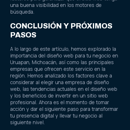
una buena visibilidad en los motores de
búsqueda.
CONCLUSIÓN Y PRÓXIMOS
PASOS
A lo largo de este artículo, hemos explorado la
importancia del diseño web para tu negocio en
Uruapan, Michoacán, así como las principales
empresas que ofrecen este servicio en la
región. Hemos analizado los factores clave a
considerar al elegir una empresa de diseño
web, las tendencias actuales en el diseño web
y los beneficios de invertir en un sitio web
profesional. Ahora es el momento de tomar
acción y dar el siguiente paso para transformar
tu presencia digital y llevar tu negocio al
siguiente nivel.