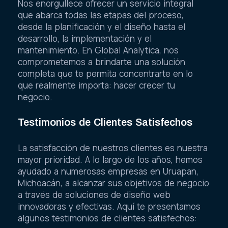
Nos enorgullece ofrecer un servicio integral
que abarca todas las etapas del proceso,
desde la planificación y el diseño hasta el
desarrollo, la implementación y el
mantenimiento. En Global Analytica, nos
comprometemos a brindarte una solución
completa que te permita concentrarte en lo
que realmente importa: hacer crecer tu
negocio.
Testimonios de Clientes Satisfechos
La satisfacción de nuestros clientes es nuestra
mayor prioridad. A lo largo de los años, hemos
ayudado a numerosas empresas en Uruapan,
Michoacán, a alcanzar sus objetivos de negocio
a través de soluciones de diseño web
innovadoras y efectivas. Aquí te presentamos
algunos testimonios de clientes satisfechos: