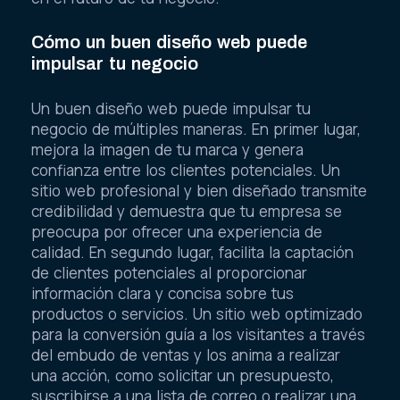
Cómo un buen diseño web puede
impulsar tu negocio
Un buen diseño web puede impulsar tu
negocio de múltiples maneras. En primer lugar,
mejora la imagen de tu marca y genera
confianza entre los clientes potenciales. Un
sitio web profesional y bien diseñado transmite
credibilidad y demuestra que tu empresa se
preocupa por ofrecer una experiencia de
calidad. En segundo lugar, facilita la captación
de clientes potenciales al proporcionar
información clara y concisa sobre tus
productos o servicios. Un sitio web optimizado
para la conversión guía a los visitantes a través
del embudo de ventas y los anima a realizar
una acción, como solicitar un presupuesto,
suscribirse a una lista de correo o realizar una