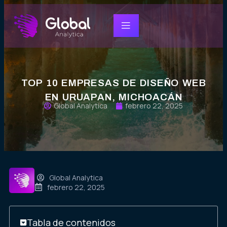
TOP 10 EMPRESAS DE DISEÑO WEB
EN URUAPAN, MICHOACÁN
Global Analytica
febrero 22, 2025
Global Analytica
febrero 22, 2025
Tabla de contenidos