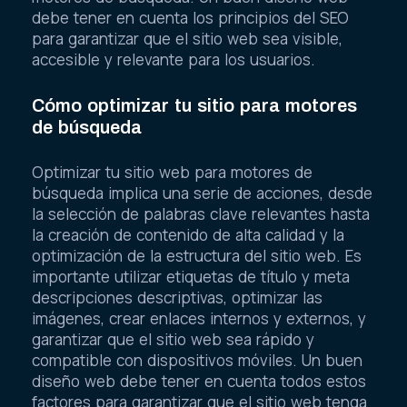
debe tener en cuenta los principios del SEO
para garantizar que el sitio web sea visible,
accesible y relevante para los usuarios.
Cómo optimizar tu sitio para motores
de búsqueda
Optimizar tu sitio web para motores de
búsqueda implica una serie de acciones, desde
la selección de palabras clave relevantes hasta
la creación de contenido de alta calidad y la
optimización de la estructura del sitio web. Es
importante utilizar etiquetas de título y meta
descripciones descriptivas, optimizar las
imágenes, crear enlaces internos y externos, y
garantizar que el sitio web sea rápido y
compatible con dispositivos móviles. Un buen
diseño web debe tener en cuenta todos estos
factores para garantizar que el sitio web tenga