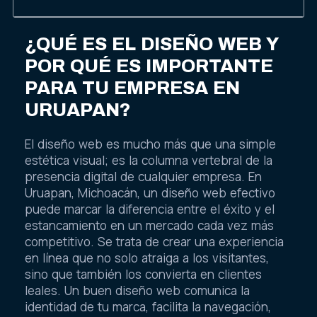
¿QUÉ ES EL DISEÑO WEB Y
POR QUÉ ES IMPORTANTE
PARA TU EMPRESA EN
URUAPAN?
El diseño web es mucho más que una simple
estética visual; es la columna vertebral de la
presencia digital de cualquier empresa. En
Uruapan, Michoacán, un diseño web efectivo
puede marcar la diferencia entre el éxito y el
estancamiento en un mercado cada vez más
competitivo. Se trata de crear una experiencia
en línea que no solo atraiga a los visitantes,
sino que también los convierta en clientes
leales. Un buen diseño web comunica la
identidad de tu marca, facilita la navegación,