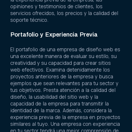
opiniones y testimonios de clientes, los
servicios ofrecidos, los precios y la calidad del
soporte técnico.
Portafolio y Experiencia Previa
El portafolio de una empresa de diseño web es
una excelente manera de evaluar su estilo, su
creatividad y su capacidad para crear sitios
web efectivos. Examina detenidamente los
proyectos anteriores de la empresa y busca
ejemplos que sean relevantes para tu sector y
tus objetivos. Presta atención a la calidad del
diseño, la usabilidad del sitio web y la
capacidad de la empresa para transmitir la
identidad de la marca. Además, considera la
experiencia previa de la empresa en proyectos
similares al tuyo. Una empresa con experiencia
en tu sector tendrá una mejor comprensión de