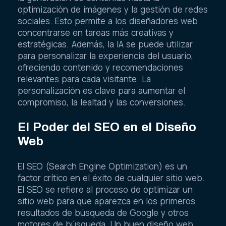
optimización de imágenes y la gestión de redes
sociales. Esto permite a los diseñadores web
concentrarse en tareas más creativas y
estratégicas. Además, la IA se puede utilizar
para personalizar la experiencia del usuario,
ofreciendo contenido y recomendaciones
relevantes para cada visitante. La
personalización es clave para aumentar el
compromiso, la lealtad y las conversiones.
El Poder del SEO en el Diseño
Web
El SEO (Search Engine Optimization) es un
factor crítico en el éxito de cualquier sitio web.
El SEO se refiere al proceso de optimizar un
sitio web para que aparezca en los primeros
resultados de búsqueda de Google y otros
motores de búsqueda. Un buen diseño web