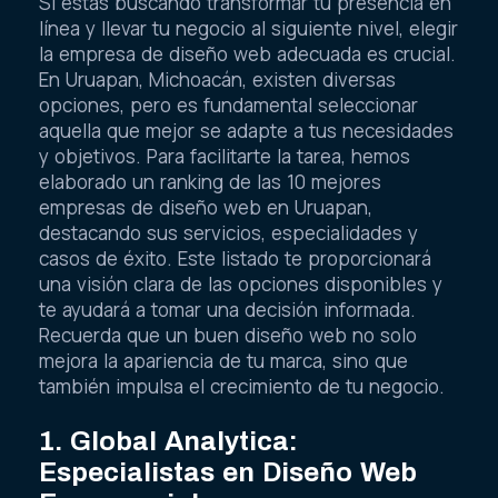
Si estás buscando transformar tu presencia en
línea y llevar tu negocio al siguiente nivel, elegir
la empresa de diseño web adecuada es crucial.
En Uruapan, Michoacán, existen diversas
opciones, pero es fundamental seleccionar
aquella que mejor se adapte a tus necesidades
y objetivos. Para facilitarte la tarea, hemos
elaborado un ranking de las 10 mejores
empresas de diseño web en Uruapan,
destacando sus servicios, especialidades y
casos de éxito. Este listado te proporcionará
una visión clara de las opciones disponibles y
te ayudará a tomar una decisión informada.
Recuerda que un buen diseño web no solo
mejora la apariencia de tu marca, sino que
también impulsa el crecimiento de tu negocio.
1. Global Analytica:
Especialistas en Diseño Web