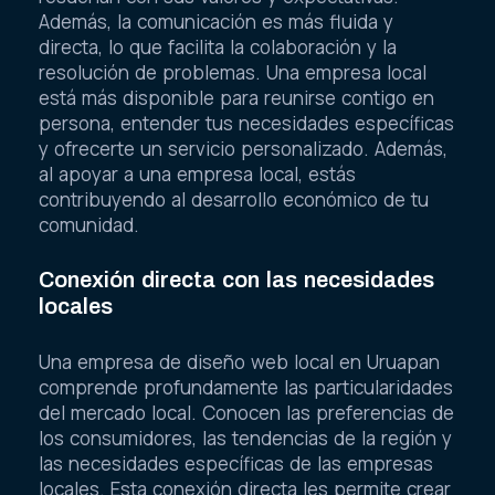
Además, la comunicación es más fluida y
directa, lo que facilita la colaboración y la
resolución de problemas. Una empresa local
está más disponible para reunirse contigo en
persona, entender tus necesidades específicas
y ofrecerte un servicio personalizado. Además,
al apoyar a una empresa local, estás
contribuyendo al desarrollo económico de tu
comunidad.
Conexión directa con las necesidades
locales
Una empresa de diseño web local en Uruapan
comprende profundamente las particularidades
del mercado local. Conocen las preferencias de
los consumidores, las tendencias de la región y
las necesidades específicas de las empresas
locales. Esta conexión directa les permite crear