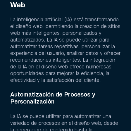
Web
La inteligencia artificial (IA) está transformando
el diseño web, permitiendo la creación de sitios
web más inteligentes, personalizados y
automatizados. La IA se puede utilizar para
automatizar tareas repetitivas, personalizar la
experiencia del usuario, analizar datos y ofrecer
recomendaciones inteligentes. La integración
de la IA en el diseño web ofrece numerosas
oportunidades para mejorar la eficiencia, la
efectividad y la satisfacción del cliente.
Automatización de Procesos y
Personalización
La IA se puede utilizar para automatizar una
variedad de procesos en el diseño web, desde
la generación de contenido hasta la