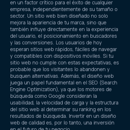
en un factor crítico para el éxito de cualquier
empresa, independientemente de su tamaño o
sector. Un sitio web bien diseñado no solo
mejora la apariencia de tu marca, sino que
también influye directamente en la experiencia
del usuario, el posicionamiento en buscadores
y las conversiones. Los usuarios de hoy
esperan sitios web rápidos, fáciles de navegar
y compatibles con dispositivos móviles. Si tu
sitio web no cumple con estas expectativas, es
probable que los visitantes lo abandonen y
busquen alternativas. Además, el diseño web
juega un papel fundamental en el SEO (Search
Engine Optimization), ya que los motores de
búsqueda como Google consideran la
usabilidad, la velocidad de carga y la estructura
del sitio web al determinar su ranking en los
resultados de búsqueda. Invertir en un diseño
web de calidad es, por lo tanto, una inversión
en el futuro de tu negocio.