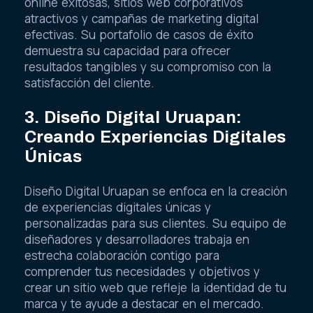
online exitosas, sitios web corporativos
atractivos y campañas de marketing digital
efectivas. Su portafolio de casos de éxito
demuestra su capacidad para ofrecer
resultados tangibles y su compromiso con la
satisfacción del cliente.
3. Diseño Digital Uruapan:
Creando Experiencias Digitales
Únicas
Diseño Digital Uruapan se enfoca en la creación
de experiencias digitales únicas y
personalizadas para sus clientes. Su equipo de
diseñadores y desarrolladores trabaja en
estrecha colaboración contigo para
comprender tus necesidades y objetivos y
crear un sitio web que refleje la identidad de tu
marca y te ayude a destacar en el mercado.