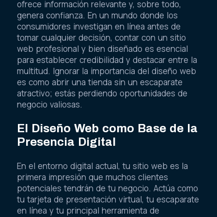
ofrece información relevante y, sobre todo,
genera confianza. En un mundo donde los
consumidores investigan en línea antes de
tomar cualquier decisión, contar con un sitio
web profesional y bien diseñado es esencial
para establecer credibilidad y destacar entre la
multitud. Ignorar la importancia del diseño web
es como abrir una tienda sin un escaparate
atractivo; estás perdiendo oportunidades de
negocio valiosas.
El Diseño Web como Base de la
Presencia Digital
En el entorno digital actual, tu sitio web es la
primera impresión que muchos clientes
potenciales tendrán de tu negocio. Actúa como
tu tarjeta de presentación virtual, tu escaparate
en línea y tu principal herramienta de