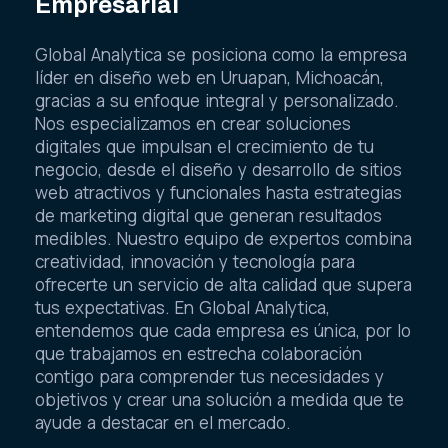
Empresarial
Global Analytica se posiciona como la empresa
líder en diseño web en Uruapan, Michoacán,
gracias a su enfoque integral y personalizado.
Nos especializamos en crear soluciones
digitales que impulsan el crecimiento de tu
negocio, desde el diseño y desarrollo de sitios
web atractivos y funcionales hasta estrategias
de marketing digital que generan resultados
medibles. Nuestro equipo de expertos combina
creatividad, innovación y tecnología para
ofrecerte un servicio de alta calidad que supera
tus expectativas. En Global Analytica,
entendemos que cada empresa es única, por lo
que trabajamos en estrecha colaboración
contigo para comprender tus necesidades y
objetivos y crear una solución a medida que te
ayude a destacar en el mercado.