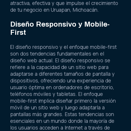
atractiva, efectiva y que impulse el crecimiento
de tu negocio en Uruapan, Michoacán.
Diseño Responsivo y Mobile-
First
El diseño responsivo y el enfoque mobile-first
son dos tendencias fundamentales en el
diseño web actual. El diseño responsivo se
refiere a la capacidad de un sitio web para
adaptarse a diferentes tamaños de pantalla y
dispositivos, ofreciendo una experiencia de
usuario óptima en ordenadores de escritorio,
teléfonos móviles y tabletas. El enfoque
mobile-first implica diseñar primero la versión
móvil de un sitio web y luego adaptarla a
pantallas más grandes. Estas tendencias son
esenciales en un mundo donde la mayoría de
los usuarios acceden a Internet a través de