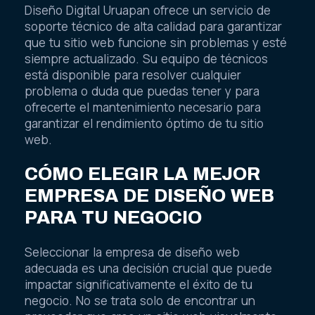
Diseño Digital Uruapan ofrece un servicio de
soporte técnico de alta calidad para garantizar
que tu sitio web funcione sin problemas y esté
siempre actualizado. Su equipo de técnicos
está disponible para resolver cualquier
problema o duda que puedas tener y para
ofrecerte el mantenimiento necesario para
garantizar el rendimiento óptimo de tu sitio
web.
CÓMO ELEGIR LA MEJOR
EMPRESA DE DISEÑO WEB
PARA TU NEGOCIO
Seleccionar la empresa de diseño web
adecuada es una decisión crucial que puede
impactar significativamente el éxito de tu
negocio. No se trata solo de encontrar un