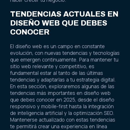
TENDENCIAS ACTUALES EN
DISEÑO WEB QUE DEBES
CONOCER
El diseño web es un campo en constante
evolución, con nuevas tendencias y tecnologías
que emergen continuamente. Para mantener tu
sitio web relevante y competitivo, es
fundamental estar al tanto de las últimas
tendencias y adaptarlas a tu estrategia digital.
En esta sección, exploraremos algunas de las
tendencias más importantes en diseño web
que debes conocer en 2025, desde el diseño
responsivo y mobile-first hasta la integración
de inteligencia artificial y la optimización SEO.
Mantenerse actualizado con estas tendencias
te permitirá crear una experiencia en línea