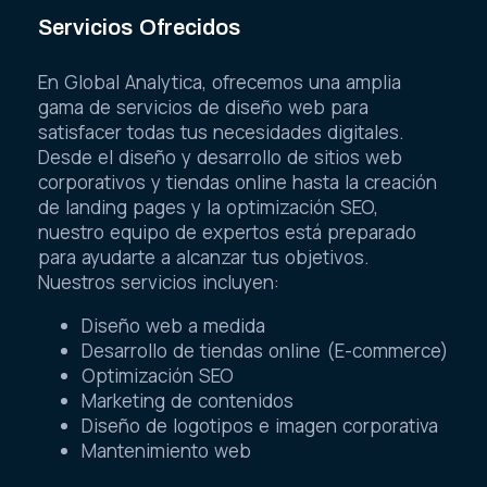
Servicios Ofrecidos
En Global Analytica, ofrecemos una amplia
gama de servicios de diseño web para
satisfacer todas tus necesidades digitales.
Desde el diseño y desarrollo de sitios web
corporativos y tiendas online hasta la creación
de landing pages y la optimización SEO,
nuestro equipo de expertos está preparado
para ayudarte a alcanzar tus objetivos.
Nuestros servicios incluyen:
Diseño web a medida
Desarrollo de tiendas online (E-commerce)
Optimización SEO
Marketing de contenidos
Diseño de logotipos e imagen corporativa
Mantenimiento web