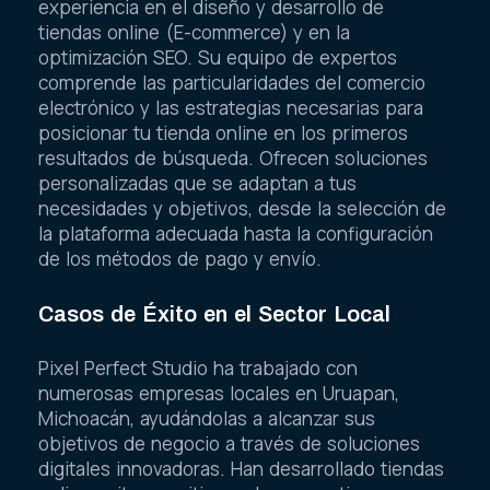
experiencia en el diseño y desarrollo de
tiendas online (E-commerce) y en la
optimización SEO. Su equipo de expertos
comprende las particularidades del comercio
electrónico y las estrategias necesarias para
posicionar tu tienda online en los primeros
resultados de búsqueda. Ofrecen soluciones
personalizadas que se adaptan a tus
necesidades y objetivos, desde la selección de
la plataforma adecuada hasta la configuración
de los métodos de pago y envío.
Casos de Éxito en el Sector Local
Pixel Perfect Studio ha trabajado con
numerosas empresas locales en Uruapan,
Michoacán, ayudándolas a alcanzar sus
objetivos de negocio a través de soluciones
digitales innovadoras. Han desarrollado tiendas