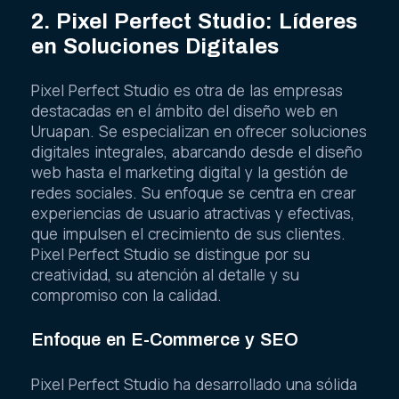
2. Pixel Perfect Studio: Líderes
en Soluciones Digitales
Pixel Perfect Studio es otra de las empresas
destacadas en el ámbito del diseño web en
Uruapan. Se especializan en ofrecer soluciones
digitales integrales, abarcando desde el diseño
web hasta el marketing digital y la gestión de
redes sociales. Su enfoque se centra en crear
experiencias de usuario atractivas y efectivas,
que impulsen el crecimiento de sus clientes.
Pixel Perfect Studio se distingue por su
creatividad, su atención al detalle y su
compromiso con la calidad.
Enfoque en E-Commerce y SEO
Pixel Perfect Studio ha desarrollado una sólida