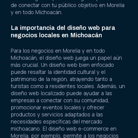
de conectar con tu público objetivo en Morelia
y en todo Michoacán.
La importancia del diseño web para
negocios locales en Michoacán
Para los negocios en Morelia y en todo
Michoacán, el diseño web juega un papel aún
más crucial. Un diseño web bien enfocado
puede resaltar la identidad cultural y el
patrimonio de la región, atrayendo tanto a
turistas como a residentes locales. Además, un
diseño web localizado puede ayudar a las
empresas a conectar con su comunidad,
promocionar eventos locales y ofrecer
productos y servicios adaptados a las
necesidades específicas del mercado
michoacano. El diseño web e-commerce en
Morelia, por ejemplo, permite a los negocios