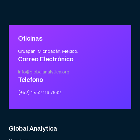
Oficinas
Uruapan, Michoacán. Mexico.
Correo Electrónico
info@globalanalytica.org
Telefono
(+52) 1 452 116 7932
Global Analytica