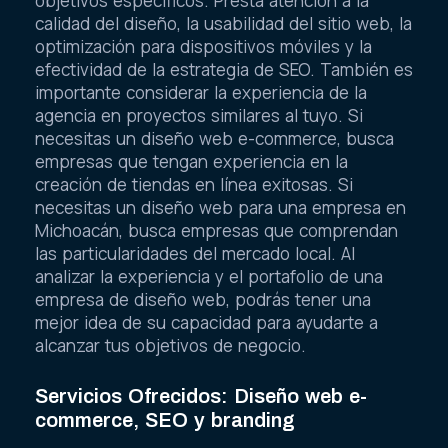
objetivos específicos. Presta atención a la
calidad del diseño, la usabilidad del sitio web, la
optimización para dispositivos móviles y la
efectividad de la estrategia de SEO. También es
importante considerar la experiencia de la
agencia en proyectos similares al tuyo. Si
necesitas un diseño web e-commerce, busca
empresas que tengan experiencia en la
creación de tiendas en línea exitosas. Si
necesitas un diseño web para una empresa en
Michoacán, busca empresas que comprendan
las particularidades del mercado local. Al
analizar la experiencia y el portafolio de una
empresa de diseño web, podrás tener una
mejor idea de su capacidad para ayudarte a
alcanzar tus objetivos de negocio.
Servicios Ofrecidos: Diseño web e-
commerce, SEO y branding