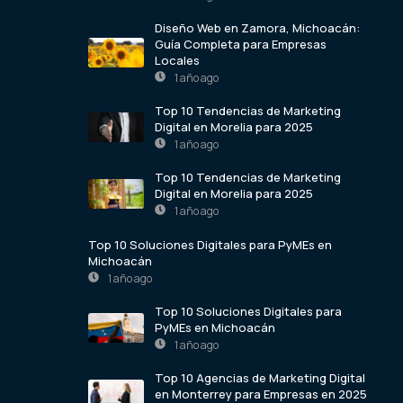
Diseño Web en Zamora, Michoacán:
Guía Completa para Empresas
Locales
1 año ago
Top 10 Tendencias de Marketing
Digital en Morelia para 2025
1 año ago
Top 10 Tendencias de Marketing
Digital en Morelia para 2025
1 año ago
Top 10 Soluciones Digitales para PyMEs en
Michoacán
1 año ago
Top 10 Soluciones Digitales para
PyMEs en Michoacán
1 año ago
Top 10 Agencias de Marketing Digital
en Monterrey para Empresas en 2025