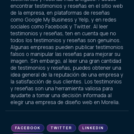
encontrar testimonios y reseñas en el sitio web
de la empresa, en plataformas de reseñas
como Google My Business y Yelp, y en redes
sociales como Facebook y Twitter. Al leer
testimonios y reseñas, ten en cuenta que no
todos los testimonios y reseñas son genuinos.
Algunas empresas pueden publicar testimonios
falsos o manipular las reseñas para mejorar su
imagen. Sin embargo, al leer una gran cantidad
de testimonios y reseñas, puedes obtener una
idea general de la reputación de una empresa y
la satisfacción de sus clientes. Los testimonios
y reseñas son una herramienta valiosa para
ayudarte a tomar una decisión informada al
elegir una empresa de diseño web en Morelia.
FACEBOOK
TWITTER
LINKEDIN