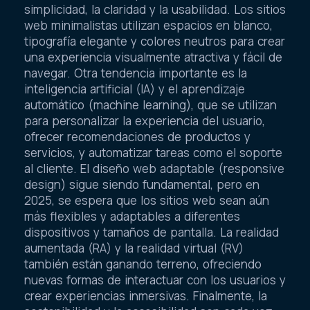
simplicidad, la claridad y la usabilidad. Los sitios
web minimalistas utilizan espacios en blanco,
tipografía elegante y colores neutros para crear
una experiencia visualmente atractiva y fácil de
navegar. Otra tendencia importante es la
inteligencia artificial (IA) y el aprendizaje
automático (machine learning), que se utilizan
para personalizar la experiencia del usuario,
ofrecer recomendaciones de productos y
servicios, y automatizar tareas como el soporte
al cliente. El diseño web adaptable (responsive
design) sigue siendo fundamental, pero en
2025, se espera que los sitios web sean aún
más flexibles y adaptables a diferentes
dispositivos y tamaños de pantalla. La realidad
aumentada (RA) y la realidad virtual (RV)
también están ganando terreno, ofreciendo
nuevas formas de interactuar con los usuarios y
crear experiencias inmersivas. Finalmente, la