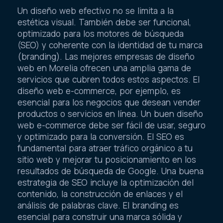
Un diseño web efectivo no se limita a la
estética visual. También debe ser funcional,
optimizado para los motores de búsqueda
(SEO) y coherente con la identidad de tu marca
(branding). Las mejores empresas de diseño
web en Morelia ofrecen una amplia gama de
servicios que cubren todos estos aspectos. El
diseño web e-commerce, por ejemplo, es
esencial para los negocios que desean vender
productos o servicios en línea. Un buen diseño
web e-commerce debe ser fácil de usar, seguro
y optimizado para la conversión. El SEO es
fundamental para atraer tráfico orgánico a tu
sitio web y mejorar tu posicionamiento en los
resultados de búsqueda de Google. Una buena
estrategia de SEO incluye la optimización del
contenido, la construcción de enlaces y el
análisis de palabras clave. El branding es
esencial para construir una marca sólida y