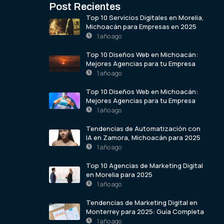
Post Recientes
Top 10 Servicios Digitales en Morelia,
Michoacán para Empresas en 2025
1 año ago
Top 10 Diseños Web en Michoacán:
Mejores Agencias para tu Empresa
1 año ago
Top 10 Diseños Web en Michoacán:
Mejores Agencias para tu Empresa
1 año ago
Tendencias de Automatización con
IA en Zamora, Michoacán para 2025
1 año ago
Top 10 Agencias de Marketing Digital
en Morelia para 2025
1 año ago
Tendencias de Marketing Digital en
Monterrey para 2025: Guía Completa
1 año ago