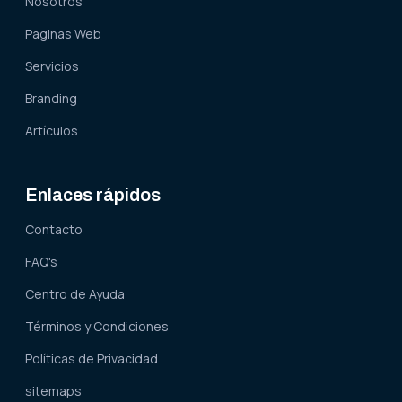
Nosotros
Paginas Web
Servicios
Branding
Artículos
Enlaces rápidos
Contacto
FAQ's
Centro de Ayuda
Términos y Condiciones
Políticas de Privacidad
sitemaps