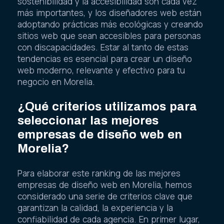
sostenibilidad y la accesibilidad son cada vez
más importantes, y los diseñadores web están
adoptando prácticas más ecológicas y creando
sitios web que sean accesibles para personas
con discapacidades. Estar al tanto de estas
tendencias es esencial para crear un diseño
web moderno, relevante y efectivo para tu
negocio en Morelia.
¿Qué criterios utilizamos para
seleccionar las mejores
empresas de diseño web en
Morelia?
Para elaborar este ranking de las mejores
empresas de diseño web en Morelia, hemos
considerado una serie de criterios clave que
garantizan la calidad, la experiencia y la
confiabilidad de cada agencia. En primer lugar,