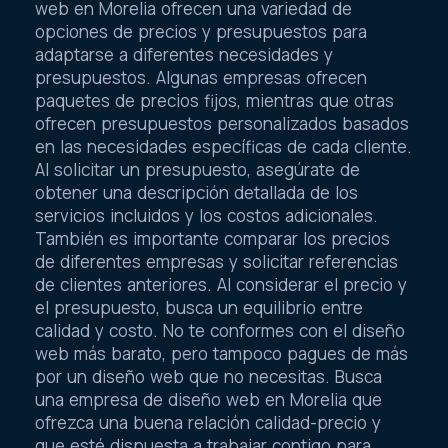
web en Morelia ofrecen una variedad de
opciones de precios y presupuestos para
adaptarse a diferentes necesidades y
presupuestos. Algunas empresas ofrecen
paquetes de precios fijos, mientras que otras
ofrecen presupuestos personalizados basados
en las necesidades específicas de cada cliente.
Al solicitar un presupuesto, asegúrate de
obtener una descripción detallada de los
servicios incluidos y los costos adicionales.
También es importante comparar los precios
de diferentes empresas y solicitar referencias
de clientes anteriores. Al considerar el precio y
el presupuesto, busca un equilibrio entre
calidad y costo. No te conformes con el diseño
web más barato, pero tampoco pagues de más
por un diseño web que no necesitas. Busca
una empresa de diseño web en Morelia que
ofrezca una buena relación calidad-precio y
que esté dispuesta a trabajar contigo para