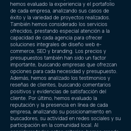
hemos evaluado la experiencia y el portafolio
de cada empresa, analizando sus casos de
éxito y la variedad de proyectos realizados.
También hemos considerado los servicios
ofrecidos, prestando especial atención a la
capacidad de cada agencia para ofrecer
soluciones integrales de diseño web e-
commerce, SEO y branding. Los precios y
presupuestos también han sido un factor
importante, buscando empresas que ofrezcan
opciones para cada necesidad y presupuesto.
Además, hemos analizado los testimonios y
reseñas de clientes, buscando comentarios
positivos y evidencias de satisfacción del
cliente. Por último, hemos evaluado la
reputación y la presencia en línea de cada
empresa, analizando su posicionamiento en
buscadores, su actividad en redes sociales y su
participación en la comunidad local. Al