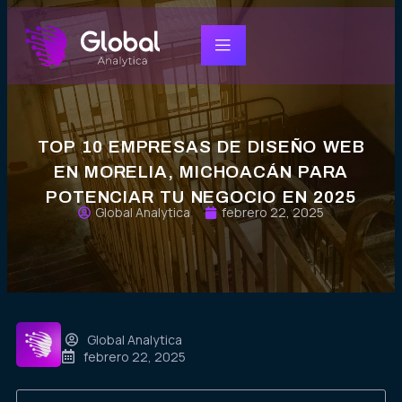
TOP 10 EMPRESAS DE DISEÑO WEB
EN MORELIA, MICHOACÁN PARA
POTENCIAR TU NEGOCIO EN 2025
Global Analytica
febrero 22, 2025
Global Analytica
febrero 22, 2025