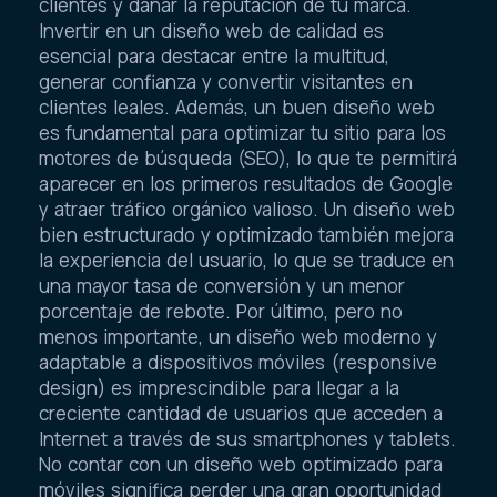
clientes y dañar la reputación de tu marca.
Invertir en un diseño web de calidad es
esencial para destacar entre la multitud,
generar confianza y convertir visitantes en
clientes leales. Además, un buen diseño web
es fundamental para optimizar tu sitio para los
motores de búsqueda (SEO), lo que te permitirá
aparecer en los primeros resultados de Google
y atraer tráfico orgánico valioso. Un diseño web
bien estructurado y optimizado también mejora
la experiencia del usuario, lo que se traduce en
una mayor tasa de conversión y un menor
porcentaje de rebote. Por último, pero no
menos importante, un diseño web moderno y
adaptable a dispositivos móviles (responsive
design) es imprescindible para llegar a la
creciente cantidad de usuarios que acceden a
Internet a través de sus smartphones y tablets.
No contar con un diseño web optimizado para
móviles significa perder una gran oportunidad