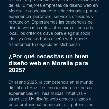
de las 10 mejores empresas de diseño web en
Morelia, cuidadosamente seleccionadas por su
experiencia, portafolio, servicios ofrecidos y
reputación. Exploraremos las tendencias de
diseño web más relevantes para el mercado
local, los criterios clave para elegir al socio
ideal y cómo un buen diseño web puede
transformar tu negocio en Michoacán.
¿Por qué necesitas un buen
diseño web en Morelia para
2025?
En el año 2025, la competencia en el mundo
digital es feroz. Los consumidores esperan
experiencias en línea fluidas, intuitivas y
atractivas. Un diseño web desactualizado o
poco profesional puede alejar a potenciales