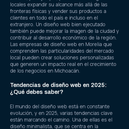
locales expandir su alcance más allá de las
fronteras físicas y vender sus productos a
clientes en todo el país e incluso en el
extranjero. Un diseño web bien ejecutado
también puede mejorar la imagen de la ciudad y
contribuir al desarrollo económico de la región.
Las empresas de diseño web en Morelia que
comprenden las particularidades del mercado
local pueden crear soluciones personalizadas
que generen un impacto real en el crecimiento
de los negocios en Michoacán.
Tendencias de diseño web en 2025:
¿Qué debes saber?
El mundo del diseño web está en constante
evolución, y en 2025, varias tendencias clave
están marcando el camino. Una de ellas es el
diseño minimalista, que se centra en la