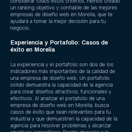
considerar todos estos criterios, hemos creado
un ranking objetivo y confiable de las mejores
empresas de diseño web en Morelia, que te
ayudará a tomar la mejor decisión para tu
negocio.
Experiencia y Portafolio: Casos de
éxito en Morelia
La experiencia y el portafolio son dos de los
indicadores más importantes de la calidad de
una empresa de diseño web. Un portafolio
sólido demuestra la capacidad de la agencia
para crear diseños atractivos, funcionales y
efectivos. Al analizar el portafolio de una
empresa de diseño web en Morelia, busca
casos de éxito que sean relevantes para tu
industria y que demuestren la capacidad de la
agencia para resolver problemas y alcanzar