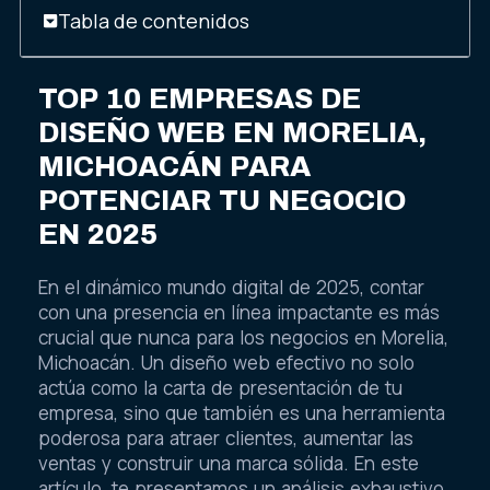
Tabla de contenidos
TOP 10 EMPRESAS DE
DISEÑO WEB EN MORELIA,
MICHOACÁN PARA
POTENCIAR TU NEGOCIO
EN 2025
En el dinámico mundo digital de 2025, contar
con una presencia en línea impactante es más
crucial que nunca para los negocios en Morelia,
Michoacán. Un diseño web efectivo no solo
actúa como la carta de presentación de tu
empresa, sino que también es una herramienta
poderosa para atraer clientes, aumentar las
ventas y construir una marca sólida. En este
artículo, te presentamos un análisis exhaustivo