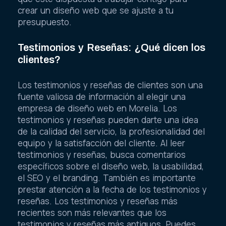
crear un diseño web que se ajuste a tu
presupuesto.
Testimonios y Reseñas: ¿Qué dicen los
clientes?
Los testimonios y reseñas de clientes son una
fuente valiosa de información al elegir una
empresa de diseño web en Morelia. Los
testimonios y reseñas pueden darte una idea
de la calidad del servicio, la profesionalidad del
equipo y la satisfacción del cliente. Al leer
testimonios y reseñas, busca comentarios
específicos sobre el diseño web, la usabilidad,
el SEO y el branding. También es importante
prestar atención a la fecha de los testimonios y
reseñas. Los testimonios y reseñas más
recientes son más relevantes que los
testimonios y reseñas más antiguos. Puedes