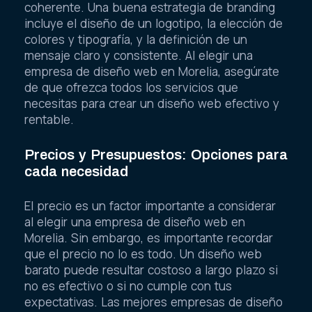
coherente. Una buena estrategia de branding
incluye el diseño de un logotipo, la elección de
colores y tipografía, y la definición de un
mensaje claro y consistente. Al elegir una
empresa de diseño web en Morelia, asegúrate
de que ofrezca todos los servicios que
necesitas para crear un diseño web efectivo y
rentable.
Precios y Presupuestos: Opciones para
cada necesidad
El precio es un factor importante a considerar
al elegir una empresa de diseño web en
Morelia. Sin embargo, es importante recordar
que el precio no lo es todo. Un diseño web
barato puede resultar costoso a largo plazo si
no es efectivo o si no cumple con tus
expectativas. Las mejores empresas de diseño