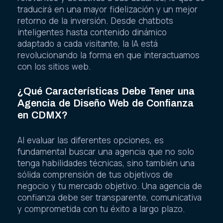
traducirá en una mayor fidelización y un mejor
retorno de la inversión. Desde chatbots
inteligentes hasta contenido dinámico
adaptado a cada visitante, la IA está
revolucionando la forma en que interactuamos
con los sitios web.
¿Qué Características Debe Tener una
Agencia de Diseño Web de Confianza
en CDMX?
Al evaluar las diferentes opciones, es
fundamental buscar una agencia que no solo
tenga habilidades técnicas, sino también una
sólida comprensión de tus objetivos de
negocio y tu mercado objetivo. Una agencia de
confianza debe ser transparente, comunicativa
y comprometida con tu éxito a largo plazo.