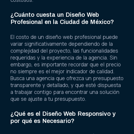
¿Cuánto cuesta un Diseño Web
Profesional en la Ciudad de México?
El costo de un diseño web profesional puede
variar significativamente dependiendo de la
complejidad del proyecto, las funcionalidades
requeridas y la experiencia de la agencia. Sin
embargo, es importante recordar que el precio
no siempre es el mejor indicador de calidad.
Busca una agencia que ofrezca un presupuesto
transparente y detallado, y que esté dispuesta
a trabajar contigo para encontrar una solución
que se ajuste a tu presupuesto.
¿Qué es el Diseño Web Responsivo y
por qué es Necesario?