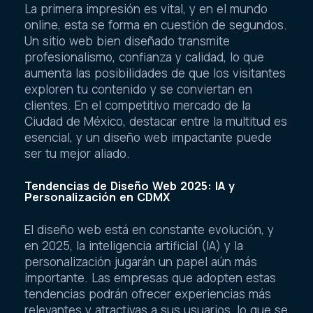
La primera impresión es vital, y en el mundo
online, esta se forma en cuestión de segundos.
Un sitio web bien diseñado transmite
profesionalismo, confianza y calidad, lo que
aumenta las posibilidades de que los visitantes
exploren tu contenido y se conviertan en
clientes. En el competitivo mercado de la
Ciudad de México, destacar entre la multitud es
esencial, y un diseño web impactante puede
ser tu mejor aliado.
Tendencias de Diseño Web 2025: IA y
Personalización en CDMX
El diseño web está en constante evolución, y
en 2025, la inteligencia artificial (IA) y la
personalización jugarán un papel aún más
importante. Las empresas que adopten estas
tendencias podrán ofrecer experiencias más
relevantes y atractivas a sus usuarios, lo que se