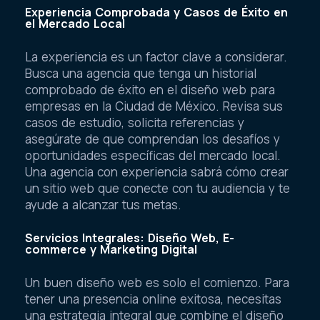
Experiencia Comprobada y Casos de Éxito en
el Mercado Local
La experiencia es un factor clave a considerar.
Busca una agencia que tenga un historial
comprobado de éxito en el diseño web para
empresas en la Ciudad de México. Revisa sus
casos de estudio, solicita referencias y
asegúrate de que comprendan los desafíos y
oportunidades específicas del mercado local.
Una agencia con experiencia sabrá cómo crear
un sitio web que conecte con tu audiencia y te
ayude a alcanzar tus metas.
Servicios Integrales: Diseño Web, E-
commerce y Marketing Digital
Un buen diseño web es solo el comienzo. Para
tener una presencia online exitosa, necesitas
una estrategia integral que combine el diseño