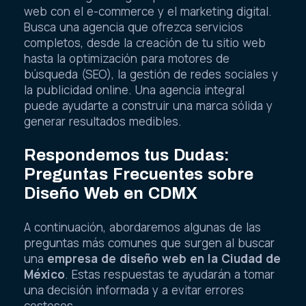
web con el e-commerce y el marketing digital.
Busca una agencia que ofrezca servicios
completos, desde la creación de tu sitio web
hasta la optimización para motores de
búsqueda (SEO), la gestión de redes sociales y
la publicidad online. Una agencia integral
puede ayudarte a construir una marca sólida y
generar resultados medibles.
Respondemos tus Dudas:
Preguntas Frecuentes sobre
Diseño Web en CDMX
A continuación, abordaremos algunas de las
preguntas más comunes que surgen al buscar
una
empresa de diseño web en la Ciudad de
México
. Estas respuestas te ayudarán a tomar
una decisión informada y a evitar errores
costosos.