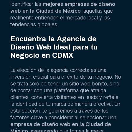
identificar las
mejores empresas de diseño
web en la Ciudad de México
, aquellas que
realmente entienden el mercado local y las
tendencias globales.
Encuentra la Agencia de
Diseño Web Ideal para tu
Negocio en CDMX
La elección de la agencia correcta es una
inversión crucial para el éxito de tu negocio. No
se trata solo de tener un sitio web bonito, sino
de contar con una plataforma que atraiga
clientes, convierta visitantes en leads y refleje
la identidad de tu marca de manera efectiva. En
esta sección, te guiaremos a través de los
factores clave a considerar al seleccionar una
empresa de diseño web en la Ciudad de
México
, asegurando que tomes la mejor