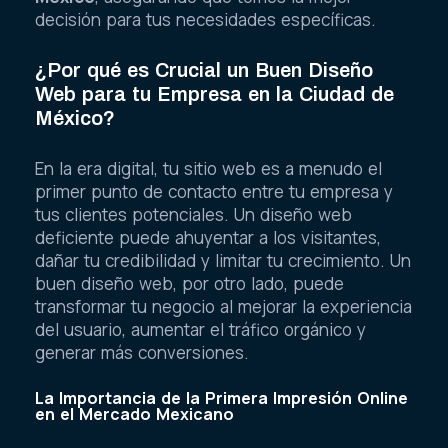
decisión para tus necesidades específicas.
¿Por qué es Crucial un Buen Diseño
Web para tu Empresa en la Ciudad de
México?
En la era digital, tu sitio web es a menudo el
primer punto de contacto entre tu empresa y
tus clientes potenciales. Un diseño web
deficiente puede ahuyentar a los visitantes,
dañar tu credibilidad y limitar tu crecimiento. Un
buen diseño web, por otro lado, puede
transformar tu negocio al mejorar la experiencia
del usuario, aumentar el tráfico orgánico y
generar más conversiones.
La Importancia de la Primera Impresión Online
en el Mercado Mexicano