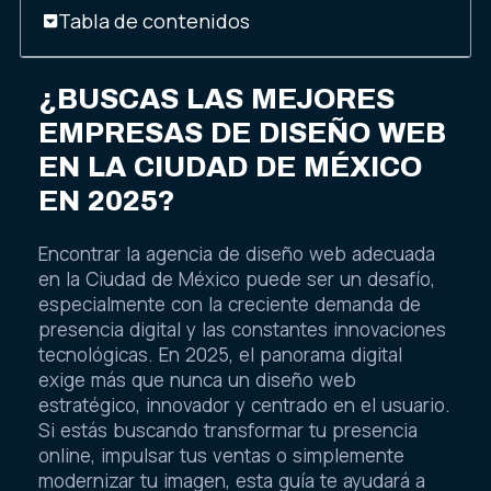
Tabla de contenidos
¿BUSCAS LAS MEJORES
EMPRESAS DE DISEÑO WEB
EN LA CIUDAD DE MÉXICO
EN 2025?
Encontrar la agencia de diseño web adecuada
en la Ciudad de México puede ser un desafío,
especialmente con la creciente demanda de
presencia digital y las constantes innovaciones
tecnológicas. En 2025, el panorama digital
exige más que nunca un diseño web
estratégico, innovador y centrado en el usuario.
Si estás buscando transformar tu presencia
online, impulsar tus ventas o simplemente
modernizar tu imagen, esta guía te ayudará a