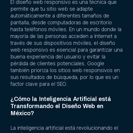
El diseño web responsivo es una técnica que
permite que tu sitio web se adapte
automáticamente a diferentes tamaños de
pantalla, desde computadoras de escritorio
hasta teléfonos móviles. En un mundo donde la
mayoría de las personas acceden a Internet a
través de sus dispositivos móviles, el diseño
web responsivo es esencial para garantizar una
buena experiencia del usuario y evitar la
pérdida de clientes potenciales. Google
también prioriza los sitios web responsivos en
sus resultados de búsqueda, por lo que es un
factor clave para el SEO.
¿Cómo la Inteligencia Artificial está
Transformando el Diseño Web en
México?
La inteligencia artificial está revolucionando el