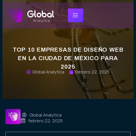
TOP 10 EMPRESAS DE DISEÑO WEB
EN LA CIUDAD DE MÉXICO PARA
2025
Global Analytica
febrero 22, 2025
Global Analytica
febrero 22, 2025