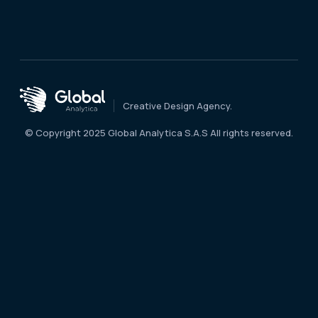
Creative Design Agency.
© Copyright 2025 Global Analytica S.A.S All rights reserved.