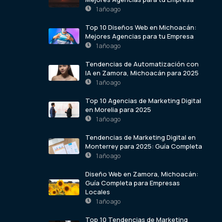
1 año ago
Top 10 Diseños Web en Michoacán:
Mejores Agencias para tu Empresa
1 año ago
Tendencias de Automatización con
IA en Zamora, Michoacán para 2025
1 año ago
Top 10 Agencias de Marketing Digital
en Morelia para 2025
1 año ago
Tendencias de Marketing Digital en
Monterrey para 2025: Guía Completa
1 año ago
Diseño Web en Zamora, Michoacán:
Guía Completa para Empresas
Locales
1 año ago
Top 10 Tendencias de Marketing