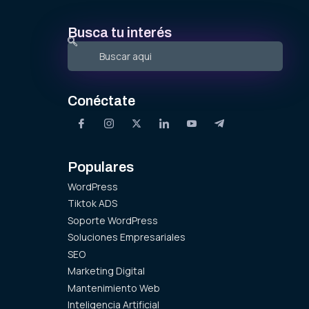
Busca tu interés
Conéctate
Populares
WordPress
Tiktok ADS
Soporte WordPress
Soluciones Empresariales
SEO
Marketing Digital
Mantenimiento Web
Inteligencia Artificial