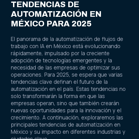
TENDENCIAS DE
AUTOMATIZACIÓN EN
MÉXICO PARA 2025
El panorama de la automatización de flujos de
trabajo con IA en México está evolucionando
rápidamente, impulsado por la creciente
adopción de tecnologías emergentes y la
necesidad de las empresas de optimizar sus
operaciones. Para 2025, se espera que varias
tendencias clave definan el futuro de la
automatización en el país. Estas tendencias no
solo transformarán la forma en que las
empresas operan, sino que también crearán
nuevas oportunidades para la innovación y el
crecimiento. A continuación, exploraremos las
principales tendencias de automatización en
México y su impacto en diferentes industrias y
ciudades clave.