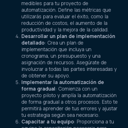
medibles para tu proyecto de
automatización. Define las métricas que
utilizarás para evaluar el éxito, como la
reducción de costos, el aumento de la
productividad y la mejora de la calidad.
Desarrollar un plan de implementación
detallado
: Crea un plan de
implementación que incluya un
cronograma, un presupuesto y una
asignación de recursos. Asegúrate de
involucrar a todas las partes interesadas y
de obtener su apoyo.
Implementar la automatización de
forma gradual
: Comienza con un
proyecto piloto y amplía la automatización
de forma gradual a otros procesos. Esto te
permitirá aprender de tus errores y ajustar
tu estrategia según sea necesario.
Capacitar a tu equipo
: Proporciona a tu