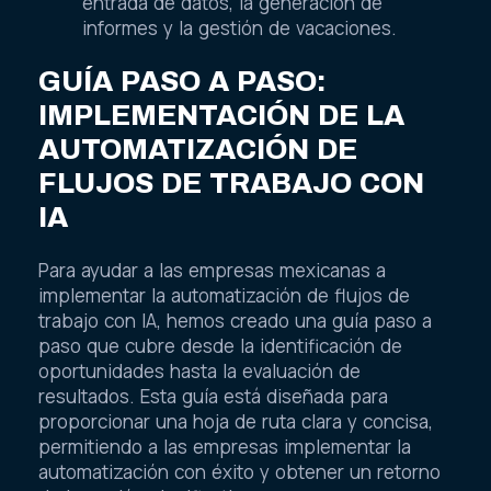
entrada de datos, la generación de
informes y la gestión de vacaciones.
GUÍA PASO A PASO:
IMPLEMENTACIÓN DE LA
AUTOMATIZACIÓN DE
FLUJOS DE TRABAJO CON
IA
Para ayudar a las empresas mexicanas a
implementar la automatización de flujos de
trabajo con IA, hemos creado una guía paso a
paso que cubre desde la identificación de
oportunidades hasta la evaluación de
resultados. Esta guía está diseñada para
proporcionar una hoja de ruta clara y concisa,
permitiendo a las empresas implementar la
automatización con éxito y obtener un retorno