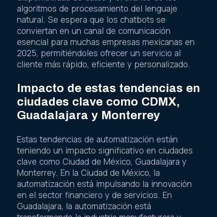
algoritmos de procesamiento del lenguaje
natural. Se espera que los chatbots se
conviertan en un canal de comunicación
esencial para muchas empresas mexicanas en
2025, permitiéndoles ofrecer un servicio al
cliente más rápido, eficiente y personalizado.
Impacto de estas tendencias en
ciudades clave como CDMX,
Guadalajara y Monterrey
Estas tendencias de automatización están
teniendo un impacto significativo en ciudades
clave como Ciudad de México, Guadalajara y
Monterrey. En la Ciudad de México, la
automatización está impulsando la innovación
en el sector financiero y de servicios. En
Guadalajara, la automatización está