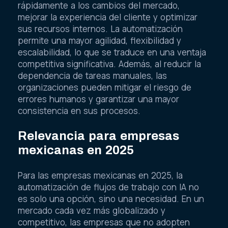
rápidamente a los cambios del mercado,
mejorar la experiencia del cliente y optimizar
sus recursos internos. La automatización
permite una mayor agilidad, flexibilidad y
escalabilidad, lo que se traduce en una ventaja
competitiva significativa. Además, al reducir la
dependencia de tareas manuales, las
organizaciones pueden mitigar el riesgo de
errores humanos y garantizar una mayor
consistencia en sus procesos.
Relevancia para empresas
mexicanas en 2025
Para las empresas mexicanas en 2025, la
automatización de flujos de trabajo con IA no
es solo una opción, sino una necesidad. En un
mercado cada vez más globalizado y
competitivo, las empresas que no adopten