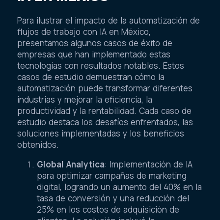
Para ilustrar el impacto de la automatización de
flujos de trabajo con IA en México,
presentamos algunos casos de éxito de
empresas que han implementado estas
tecnologías con resultados notables. Estos
casos de estudio demuestran cómo la
automatización puede transformar diferentes
industrias y mejorar la eficiencia, la
productividad y la rentabilidad. Cada caso de
estudio destaca los desafíos enfrentados, las
soluciones implementadas y los beneficios
obtenidos.
Global Analytica
: Implementación de IA
para optimizar campañas de marketing
digital, logrando un aumento del 40% en la
tasa de conversión y una reducción del
25% en los costos de adquisición de