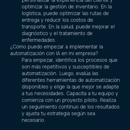
optimizar la gestión de inventario. En la
logística, puede optimizar las rutas de
entrega y reducir los costos de
transporte. En la salud, puede mejorar el
diagnóstico y el tratamiento de
enfermedades.
¿Cómo puedo empezar a implementar la
automatización con IA en mi empresa?
Para empezar, identifica los procesos que
son más repetitivos y susceptibles de
automatización. Luego, evalúa las
diferentes herramientas de automatización
disponibles y elige la que mejor se adapte
a tus necesidades. Capacita a tu equipo y
comienza con un proyecto piloto. Realiza
un seguimiento continuo de los resultados
y ajusta tu estrategia según sea
necesario.