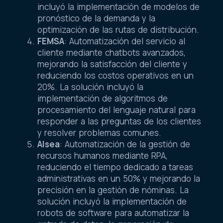
incluyó la implementación de modelos de
pronóstico de la demanda y la
optimización de las rutas de distribución.
FEMSA
: Automatización del servicio al
cliente mediante chatbots avanzados,
mejorando la satisfacción del cliente y
reduciendo los costos operativos en un
20%. La solución incluyó la
implementación de algoritmos de
procesamiento del lenguaje natural para
responder a las preguntas de los clientes
y resolver problemas comunes.
Alsea
: Automatización de la gestión de
recursos humanos mediante RPA,
reduciendo el tiempo dedicado a tareas
administrativas en un 50% y mejorando la
precisión en la gestión de nóminas. La
solución incluyó la implementación de
robots de software para automatizar la