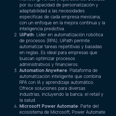
por su capacidad de personalización y
adaptabilidad a las necesidades
específicas de cada empresa mexicana,
con un enfoque en la mejora continua y la
inteligencia predictiva.
UiPath
: Líder en automatización robótica
de procesos (RPA), UiPath permite
automatizar tareas repetitivas y basadas
en reglas. Es ideal para empresas que
buscan optimizar procesos
administrativos y financieros.
Automation Anywhere
: Plataforma de
automatización inteligente que combina
RPA con IA y aprendizaje automático.
Ofrece soluciones para diversas
industrias, incluyendo la banca, el retail y
la salud.
Microsoft Power Automate
: Parte del
ecosistema de Microsoft, Power Automate