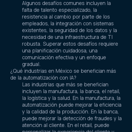
Algunos desafíos comunes incluyen la
falta de talento especializado, la
resistencia al cambio por parte de los
empleados, la integración con sistemas
existentes, la seguridad de los datos y la
necesidad de una infraestructura de TI
robusta. Superar estos desafíos requiere
una planificación cuidadosa, una
comunicación efectiva y un enfoque
gradual.
¿Qué industrias en México se benefician más
de la automatización con IA?
Las industrias que más se benefician
incluyen la manufactura, la banca, el retail,
la logística y la salud. En la manufactura, la
automatización puede mejorar la eficiencia
y la calidad de la producción. En la banca,
puede mejorar la detección de fraudes y la
atención al cliente. En el retail, puede
personalizar la experiencia del cliente y