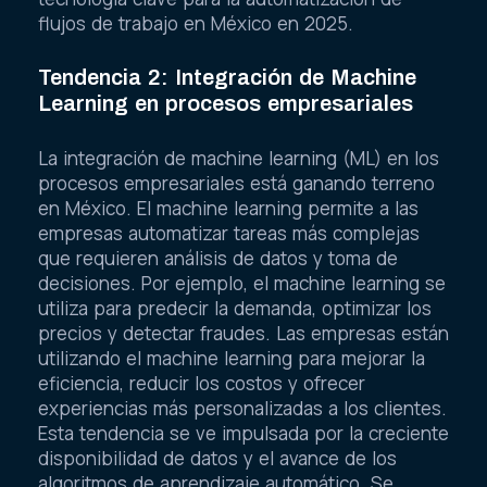
flujos de trabajo en México en 2025.
Tendencia 2: Integración de Machine
Learning en procesos empresariales
La integración de machine learning (ML) en los
procesos empresariales está ganando terreno
en México. El machine learning permite a las
empresas automatizar tareas más complejas
que requieren análisis de datos y toma de
decisiones. Por ejemplo, el machine learning se
utiliza para predecir la demanda, optimizar los
precios y detectar fraudes. Las empresas están
utilizando el machine learning para mejorar la
eficiencia, reducir los costos y ofrecer
experiencias más personalizadas a los clientes.
Esta tendencia se ve impulsada por la creciente
disponibilidad de datos y el avance de los
algoritmos de aprendizaje automático. Se