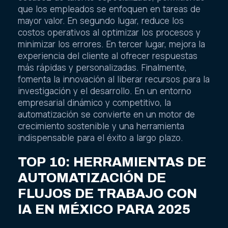
que los empleados se enfoquen en tareas de
mayor valor. En segundo lugar, reduce los
costos operativos al optimizar los procesos y
minimizar los errores. En tercer lugar, mejora la
experiencia del cliente al ofrecer respuestas
más rápidas y personalizadas. Finalmente,
fomenta la innovación al liberar recursos para la
investigación y el desarrollo. En un entorno
empresarial dinámico y competitivo, la
automatización se convierte en un motor de
crecimiento sostenible y una herramienta
indispensable para el éxito a largo plazo.
TOP 10: HERRAMIENTAS DE
AUTOMATIZACIÓN DE
FLUJOS DE TRABAJO CON
IA EN MÉXICO PARA 2025