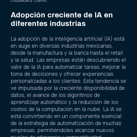
Adopción creciente de IA en
diferentes industrias
La adopción de la inteligencia artificial (IA) está
en auge en diversas industrias mexicanas,
desde la manufactura y la banca hasta el retail
y la salud. Las empresas están descubriendo el
valor de la IA para automatizar tareas, mejorar la
toma de decisiones y ofrecer experiencias
personalizadas a los clientes. Esta tendencia se
ve impulsada por la creciente disponibilidad de
datos, el avance de los algoritmos de
aprendizaje automático y la reducción de los
costos de la computación en la nube. La IA se
está convirtiendo en un componente esencial
de la estrategia de automatización de muchas
empresas, permitiéndoles alcanzar nuevos