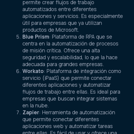
permite crear flujos de trabajo
automatizados entre diferentes
aplicaciones y servicios. Es especialmente
útil para empresas que ya utilizan
productos de Microsoft.
Blue Prism
: Plataforma de RPA que se
centra en la automatización de procesos
de misión crítica. Ofrece una alta
seguridad y escalabilidad, lo que la hace
adecuada para grandes empresas.
Workato
: Plataforma de integración como
servicio (iPaaS) que permite conectar
diferentes aplicaciones y automatizar
flujos de trabajo entre ellas. Es ideal para
empresas que buscan integrar sistemas
en la nube.
Zapier
: Herramienta de automatización
que permite conectar diferentes
aplicaciones web y automatizar tareas
entre ellas. Es fácil de usar y ofrece una