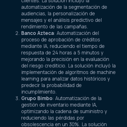
clientes. La solución incluyó la
automatización de la segmentación de
audiencias, la personalización de
mensajes y el análisis predictivo del
rendimiento de las campañas.
Banco Azteca
: Automatización del
proceso de aprobación de créditos
mediante IA, reduciendo el tiempo de
respuesta de 24 horas a 5 minutos y
mejorando la precisión en la evaluación
del riesgo crediticio. La solución incluyó la
implementación de algoritmos de machine
learning para analizar datos históricos y
predecir la probabilidad de
incumplimiento.
Grupo Bimbo
: Automatización de la
gestión de inventario mediante IA,
optimizando la cadena de suministro y
reduciendo las pérdidas por
obsolescencia en un 30%. La solución