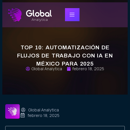
TOP 10: AUTOMATIZACIÓN DE
FLUJOS DE TRABAJO CON IA EN
MÉXICO PARA 2025
Global Analytica
febrero 18, 2025
Global Analytica
febrero 18, 2025