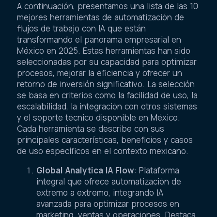
A continuación, presentamos una lista de las 10
mejores herramientas de automatización de
flujos de trabajo con IA que están
transformando el panorama empresarial en
México en 2025. Estas herramientas han sido
seleccionadas por su capacidad para optimizar
procesos, mejorar la eficiencia y ofrecer un
retorno de inversión significativo. La selección
se basa en criterios como la facilidad de uso, la
escalabilidad, la integración con otros sistemas
y el soporte técnico disponible en México.
Cada herramienta se describe con sus
principales características, beneficios y casos
de uso específicos en el contexto mexicano.
Global Analytica IA Flow
: Plataforma
integral que ofrece automatización de
extremo a extremo, integrando IA
avanzada para optimizar procesos en
marketing, ventas y operaciones. Destaca