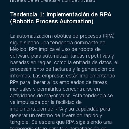
niveles de eficiencia y competitividad.
Tendencia 1: Implementación de RPA
(Robotic Process Automation)
La automatización robótica de procesos (RPA)
sigue siendo una tendencia dominante en
México. RPA implica el uso de robots de
software para automatizar tareas repetitivas y
basadas en reglas, como la entrada de datos, el
procesamiento de facturas y la generación de
informes. Las empresas están implementando
RPA para liberar a los empleados de tareas
manuales y permitirles concentrarse en
actividades de mayor valor. Esta tendencia se
ve impulsada por la facilidad de
implementación de RPA y su capacidad para
generar un retorno de inversión rápido y
tangible. Se espera que RPA siga siendo una
tecnología clave para la automatización de