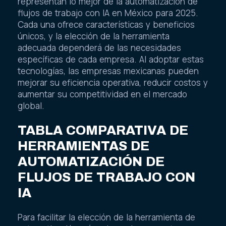
representan lo mejor de la automatización de
flujos de trabajo con IA en México para 2025.
Cada una ofrece características y beneficios
únicos, y la elección de la herramienta
adecuada dependerá de las necesidades
específicas de cada empresa. Al adoptar estas
tecnologías, las empresas mexicanas pueden
mejorar su eficiencia operativa, reducir costos y
aumentar su competitividad en el mercado
global.
TABLA COMPARATIVA DE
HERRAMIENTAS DE
AUTOMATIZACIÓN DE
FLUJOS DE TRABAJO CON
IA
Para facilitar la elección de la herramienta de