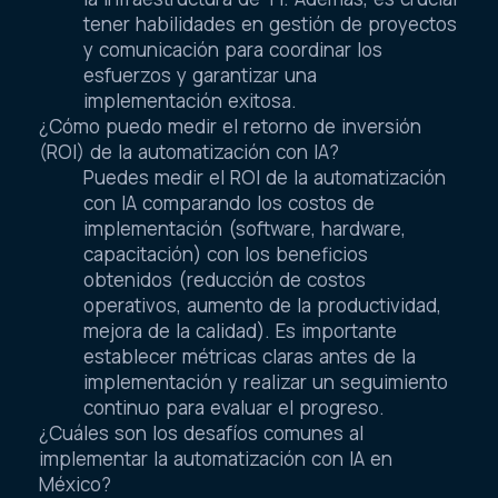
tener habilidades en gestión de proyectos
y comunicación para coordinar los
esfuerzos y garantizar una
implementación exitosa.
¿Cómo puedo medir el retorno de inversión
(ROI) de la automatización con IA?
Puedes medir el ROI de la automatización
con IA comparando los costos de
implementación (software, hardware,
capacitación) con los beneficios
obtenidos (reducción de costos
operativos, aumento de la productividad,
mejora de la calidad). Es importante
establecer métricas claras antes de la
implementación y realizar un seguimiento
continuo para evaluar el progreso.
¿Cuáles son los desafíos comunes al
implementar la automatización con IA en
México?