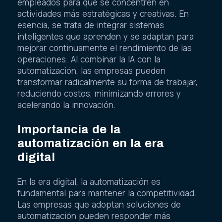
empleados para que se concentren en
actividades más estratégicas y creativas. En
esencia, se trata de integrar sistemas
inteligentes que aprenden y se adaptan para
mejorar continuamente el rendimiento de las
operaciones. Al combinar la IA con la
automatización, las empresas pueden
transformar radicalmente su forma de trabajar,
reduciendo costos, minimizando errores y
acelerando la innovación.
Importancia de la
automatización en la era
digital
En la era digital, la automatización es
fundamental para mantener la competitividad.
Las empresas que adoptan soluciones de
automatización pueden responder más