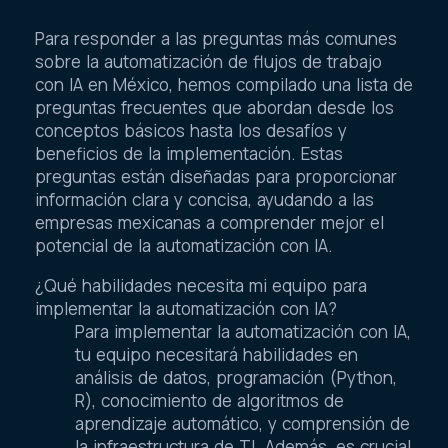
Para responder a las preguntas más comunes
sobre la automatización de flujos de trabajo
con IA en México, hemos compilado una lista de
preguntas frecuentes que abordan desde los
conceptos básicos hasta los desafíos y
beneficios de la implementación. Estas
preguntas están diseñadas para proporcionar
información clara y concisa, ayudando a las
empresas mexicanas a comprender mejor el
potencial de la automatización con IA.
¿Qué habilidades necesita mi equipo para
implementar la automatización con IA?
Para implementar la automatización con IA,
tu equipo necesitará habilidades en
análisis de datos, programación (Python,
R), conocimiento de algoritmos de
aprendizaje automático, y comprensión de
la infraestructura de TI. Además, es crucial