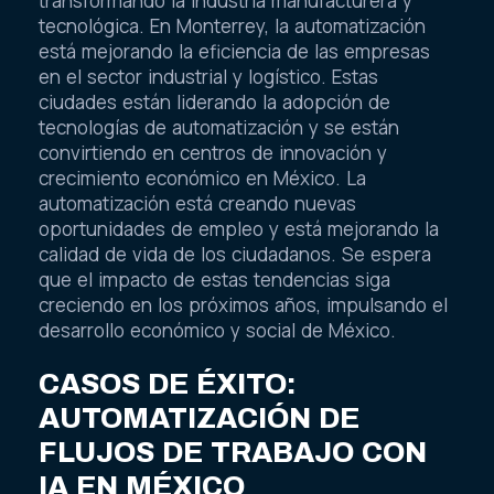
transformando la industria manufacturera y
tecnológica. En Monterrey, la automatización
está mejorando la eficiencia de las empresas
en el sector industrial y logístico. Estas
ciudades están liderando la adopción de
tecnologías de automatización y se están
convirtiendo en centros de innovación y
crecimiento económico en México. La
automatización está creando nuevas
oportunidades de empleo y está mejorando la
calidad de vida de los ciudadanos. Se espera
que el impacto de estas tendencias siga
creciendo en los próximos años, impulsando el
desarrollo económico y social de México.
CASOS DE ÉXITO:
AUTOMATIZACIÓN DE
FLUJOS DE TRABAJO CON
IA EN MÉXICO