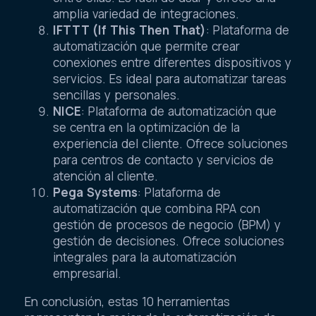
amplia variedad de integraciones.
IFTTT (If This Then That)
: Plataforma de
automatización que permite crear
conexiones entre diferentes dispositivos y
servicios. Es ideal para automatizar tareas
sencillas y personales.
NICE
: Plataforma de automatización que
se centra en la optimización de la
experiencia del cliente. Ofrece soluciones
para centros de contacto y servicios de
atención al cliente.
Pega Systems
: Plataforma de
automatización que combina RPA con
gestión de procesos de negocio (BPM) y
gestión de decisiones. Ofrece soluciones
integrales para la automatización
empresarial.
En conclusión, estas 10 herramientas