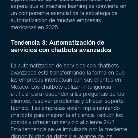
espera que el machine learning se convierta en
un componente esencial de la estrategia de
automatización de muchas empresas
mexicanas en 2025.
Tendencia 3: Automatización de
servicios con chatbots avanzados
La automatización de servicios con chatbots
avanzados está transformando la forma en que
las empresas interactúan con sus clientes en
México. Los chatbots utilizan inteligencia
artificial para responder a las preguntas de los
clientes, resolver problemas y ofrecer soporte
técnico. Las empresas están implementando
chatbots para mejorar la eficiencia, reducir los
costos y ofrecer un servicio al cliente 24/7.
Esta tendencia se ve impulsada por la creciente
disponibilidad de datos y el avance de los