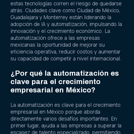
estas tecnologías corren el riesgo de quedarse
atrás. Ciudades clave como Ciudad de México,
Guadalajara y Monterrey están liderando la
adopción de IA y automatización, impulsando la
innovación y el crecimiento económico. La
automatización ofrece a las empresas
mexicanas la oportunidad de mejorar su
eficiencia operativa, reducir costos y aumentar
su capacidad de competir a nivel internacional.
¿Por qué la automatización es
clave para el crecimiento
empresarial en México?
La automatización es clave para el crecimiento
empresarial en México porque aborda
directamente varios desafíos importantes. En
primer lugar, ayuda a las empresas a superar la
escasez de talento especializado, permitiendo