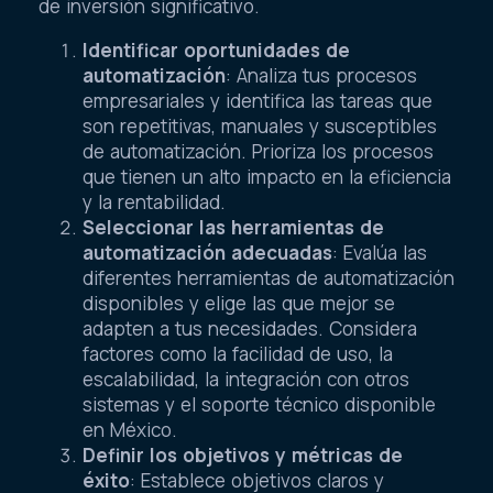
de inversión significativo.
Identificar oportunidades de
automatización
: Analiza tus procesos
empresariales y identifica las tareas que
son repetitivas, manuales y susceptibles
de automatización. Prioriza los procesos
que tienen un alto impacto en la eficiencia
y la rentabilidad.
Seleccionar las herramientas de
automatización adecuadas
: Evalúa las
diferentes herramientas de automatización
disponibles y elige las que mejor se
adapten a tus necesidades. Considera
factores como la facilidad de uso, la
escalabilidad, la integración con otros
sistemas y el soporte técnico disponible
en México.
Definir los objetivos y métricas de
éxito
: Establece objetivos claros y