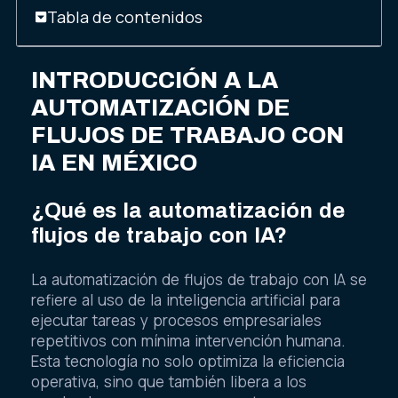
Tabla de contenidos
INTRODUCCIÓN A LA
AUTOMATIZACIÓN DE
FLUJOS DE TRABAJO CON
IA EN MÉXICO
¿Qué es la automatización de
flujos de trabajo con IA?
La automatización de flujos de trabajo con IA se
refiere al uso de la inteligencia artificial para
ejecutar tareas y procesos empresariales
repetitivos con mínima intervención humana.
Esta tecnología no solo optimiza la eficiencia
operativa, sino que también libera a los