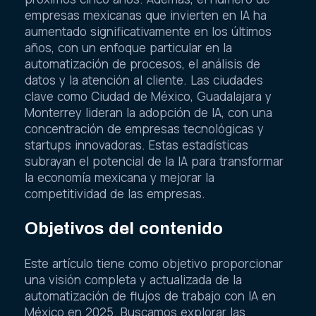
empresas mexicanas que invierten en IA ha
aumentado significativamente en los últimos
años, con un enfoque particular en la
automatización de procesos, el análisis de
datos y la atención al cliente. Las ciudades
clave como Ciudad de México, Guadalajara y
Monterrey lideran la adopción de IA, con una
concentración de empresas tecnológicas y
startups innovadoras. Estas estadísticas
subrayan el potencial de la IA para transformar
la economía mexicana y mejorar la
competitividad de las empresas.
Objetivos del contenido
Este artículo tiene como objetivo proporcionar
una visión completa y actualizada de la
automatización de flujos de trabajo con IA en
México en 2025. Buscamos explorar las