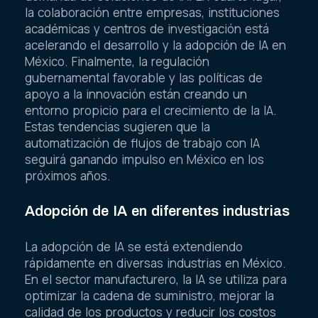
la colaboración entre empresas, instituciones
académicas y centros de investigación está
acelerando el desarrollo y la adopción de IA en
México. Finalmente, la regulación
gubernamental favorable y las políticas de
apoyo a la innovación están creando un
entorno propicio para el crecimiento de la IA.
Estas tendencias sugieren que la
automatización de flujos de trabajo con IA
seguirá ganando impulso en México en los
próximos años.
Adopción de IA en diferentes industrias
La adopción de IA se está extendiendo
rápidamente en diversas industrias en México.
En el sector manufacturero, la IA se utiliza para
optimizar la cadena de suministro, mejorar la
calidad de los productos y reducir los costos