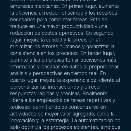
empresas mexicanas. En primer lugar, aumenta
la eficiencia al reducir el tiempo y los recursos
necesarios para completar tareas. Esto se
traduce en una mayor productividad y una
reducción de costos operativos. En segundo
lugar, mejora la calidad y la precisión al
minimizar los errores humanos y garantizar la
consistencia en los procesos. En tercer lugar,
permite a las empresas tomar decisiones más
informadas y basadas en datos al proporcionar
análisis y perspectivas en tiempo real. En
cuarto lugar, mejora la experiencia del cliente al
personalizar las interacciones y ofrecer
respuestas rápidas y precisas. Finalmente,
libera a los empleados de tareas repetitivas y
tediosas, permitiéndoles concentrarse en
actividades de mayor valor agregado, como la
innovación y la estrategia. La automatización no
solo optimiza los procesos existentes, sino que