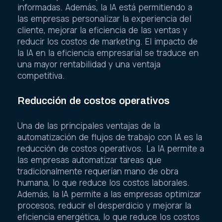
informadas. Además, la IA está permitiendo a
las empresas personalizar la experiencia del
cliente, mejorar la eficiencia de las ventas y
reducir los costos de marketing. El impacto de
la IA en la eficiencia empresarial se traduce en
una mayor rentabilidad y una ventaja
competitiva.
Reducción de costos operativos
Una de las principales ventajas de la
automatización de flujos de trabajo con IA es la
reducción de costos operativos. La IA permite a
las empresas automatizar tareas que
tradicionalmente requerían mano de obra
humana, lo que reduce los costos laborales.
Además, la IA permite a las empresas optimizar
procesos, reducir el desperdicio y mejorar la
eficiencia energética, lo que reduce los costos