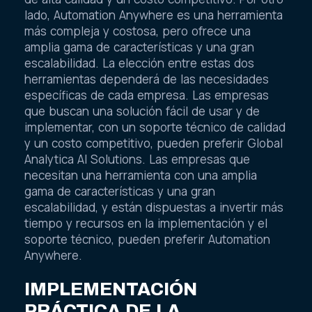
lado, Automation Anywhere es una herramienta
más compleja y costosa, pero ofrece una
amplia gama de características y una gran
escalabilidad. La elección entre estas dos
herramientas dependerá de las necesidades
específicas de cada empresa. Las empresas
que buscan una solución fácil de usar y de
implementar, con un soporte técnico de calidad
y un costo competitivo, pueden preferir Global
Analytica AI Solutions. Las empresas que
necesitan una herramienta con una amplia
gama de características y una gran
escalabilidad, y están dispuestas a invertir más
tiempo y recursos en la implementación y el
soporte técnico, pueden preferir Automation
Anywhere.
IMPLEMENTACIÓN
PRÁCTICA DE LA