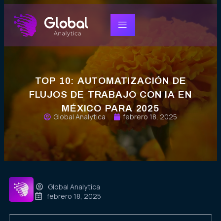
TOP 10: AUTOMATIZACIÓN DE
FLUJOS DE TRABAJO CON IA EN
MÉXICO PARA 2025
Global Analytica
febrero 18, 2025
Global Analytica
febrero 18, 2025