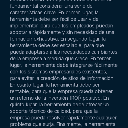
fundamental considerar una serie de
características clave. En primer lugar, la
herramienta debe ser fácil de usar y de
implementar, para que los empleados puedan
adoptarla rápidamente y sin necesidad de una
formación exhaustiva. En segundo lugar, la
herramienta debe ser escalable, para que
pueda adaptarse a las necesidades cambiantes
de la empresa a medida que crece. En tercer
lugar, la herramienta debe integrarse fácilmente
con los sistemas empresariales existentes,
para evitar la creación de silos de información.
En cuarto lugar, la herramienta debe ser
rentable, para que la empresa pueda obtener
un retorno de la inversión (ROI) positivo. En
quinto lugar, la herramienta debe ofrecer un
soporte técnico de calidad, para que la
empresa pueda resolver rápidamente cualquier
problema que surja. Finalmente, la herramienta