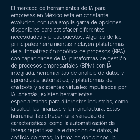
El mercado de herramientas de IA para
empresas en México está en constante
evolución, con una amplia gama de opciones
disponibles para satisfacer diferentes
necesidades y presupuestos. Algunas de las
principales herramientas incluyen plataformas
de automatización robótica de procesos (RPA)
con capacidades de IA, plataformas de gestión
de procesos empresariales (BPM) con IA
integrada, herramientas de análisis de datos y
aprendizaje automático, y plataformas de
chatbots y asistentes virtuales impulsados por
IA. Además, existen herramientas
especializadas para diferentes industrias, como
la salud, las finanzas y la manufactura. Estas
herramientas ofrecen una variedad de
características, como la automatización de
tareas repetitivas, la extracción de datos, el
análisis de datos, la toma de decisiones, la