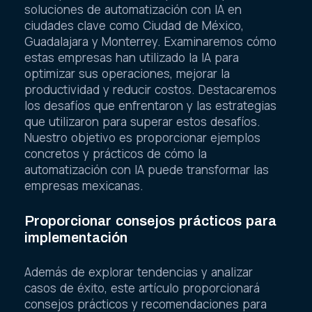
soluciones de automatización con IA en
ciudades clave como Ciudad de México,
Guadalajara y Monterrey. Examinaremos cómo
estas empresas han utilizado la IA para
optimizar sus operaciones, mejorar la
productividad y reducir costos. Destacaremos
los desafíos que enfrentaron y las estrategias
que utilizaron para superar estos desafíos.
Nuestro objetivo es proporcionar ejemplos
concretos y prácticos de cómo la
automatización con IA puede transformar las
empresas mexicanas.
Proporcionar consejos prácticos para
implementación
Además de explorar tendencias y analizar
casos de éxito, este artículo proporcionará
consejos prácticos y recomendaciones para