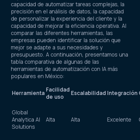
capacidad de automatizar tareas complejas, la
precisión en el análisis de datos, la capacidad
de personalizar la experiencia del cliente y la
capacidad de mejorar la eficiencia operativa. Al
comparar las diferentes herramientas, las
empresas pueden identificar la solución que
mejor se adapte a sus necesidades y
presupuesto. A continuación, presentamos una
tabla comparativa de algunas de las
herramientas de automatización con IA más
populares en México:
Facilidad
Herramienta
Escalabilidad
Integración
de uso
Global
Analytica AI
Alta
Alta
Excelente
Solutions