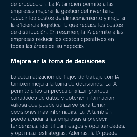
de producción. La IA también permite a las
empresas mejorar la gestión del inventario,
reducir los costos de almacenamiento y mejorar
la eficiencia logística, lo que reduce los costos
de distribución. En resumen, la IA permite a las
empresas reducir los costos operativos en
todas las áreas de su negocio.
Mejora en la toma de decisiones
La automatización de flujos de trabajo con IA
también mejora la toma de decisiones. La IA
permite a las empresas analizar grandes
cantidades de datos y obtener información
valiosa que puede utilizarse para tomar
decisiones más informadas. La IA también
puede ayudar a las empresas a predecir
tendencias, identificar riesgos y oportunidades,
y optimizar estrategias. Además, la IA puede