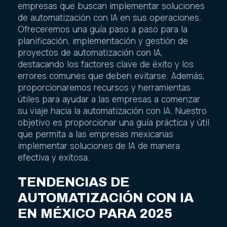
empresas que buscan implementar soluciones
de automatización con IA en sus operaciones.
Ofreceremos una guía paso a paso para la
planificación, implementación y gestión de
proyectos de automatización con IA,
destacando los factores clave de éxito y los
errores comunes que deben evitarse. Además,
proporcionaremos recursos y herramientas
útiles para ayudar a las empresas a comenzar
su viaje hacia la automatización con IA. Nuestro
objetivo es proporcionar una guía práctica y útil
que permita a las empresas mexicanas
implementar soluciones de IA de manera
efectiva y exitosa.
TENDENCIAS DE
AUTOMATIZACIÓN CON IA
EN MÉXICO PARA 2025