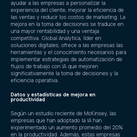
ayudar a las empresas a personalizar la
experiencia del cliente, mejorar la eficiencia de
las ventas y reducir los costos de marketing. La
mejora en la toma de decisiones se traduce en
una mayor rentabilidad y una ventaja
competitiva. Global Analytica, líder en
soluciones digitales, ofrece a las empresas las
herramientas y el conocimiento necesarios para
implementar estrategias de automatización de
flujos de trabajo con IA que mejoren
significativamente la toma de decisiones y la
eficiencia operativa.
Datos y estadísticas de mejora en
productividad
Según un estudio reciente de McKinsey, las
empresas que han adoptado la IA han
experimentado un aumento promedio del 20%
en la productividad. Además, estas empresas