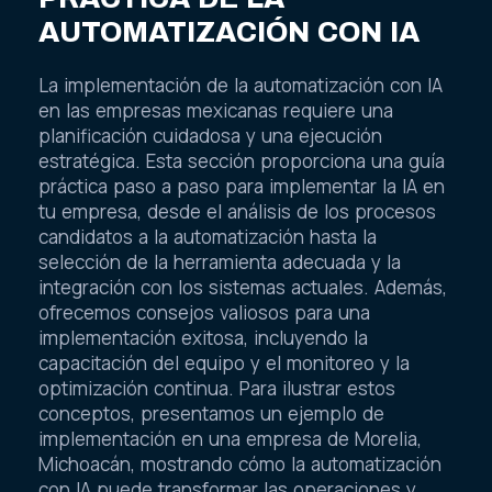
AUTOMATIZACIÓN CON IA
La implementación de la automatización con IA
en las empresas mexicanas requiere una
planificación cuidadosa y una ejecución
estratégica. Esta sección proporciona una guía
práctica paso a paso para implementar la IA en
tu empresa, desde el análisis de los procesos
candidatos a la automatización hasta la
selección de la herramienta adecuada y la
integración con los sistemas actuales. Además,
ofrecemos consejos valiosos para una
implementación exitosa, incluyendo la
capacitación del equipo y el monitoreo y la
optimización continua. Para ilustrar estos
conceptos, presentamos un ejemplo de
implementación en una empresa de Morelia,
Michoacán, mostrando cómo la automatización
con IA puede transformar las operaciones y