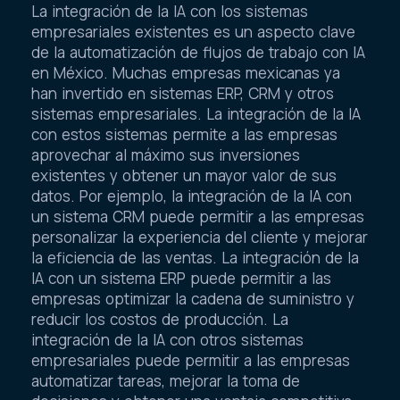
La integración de la IA con los sistemas
empresariales existentes es un aspecto clave
de la automatización de flujos de trabajo con IA
en México. Muchas empresas mexicanas ya
han invertido en sistemas ERP, CRM y otros
sistemas empresariales. La integración de la IA
con estos sistemas permite a las empresas
aprovechar al máximo sus inversiones
existentes y obtener un mayor valor de sus
datos. Por ejemplo, la integración de la IA con
un sistema CRM puede permitir a las empresas
personalizar la experiencia del cliente y mejorar
la eficiencia de las ventas. La integración de la
IA con un sistema ERP puede permitir a las
empresas optimizar la cadena de suministro y
reducir los costos de producción. La
integración de la IA con otros sistemas
empresariales puede permitir a las empresas
automatizar tareas, mejorar la toma de