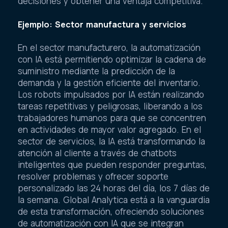
decisiones y obtener una ventaja competitiva.
Ejemplo: Sector manufactura y servicios
En el sector manufacturero, la automatización
con IA está permitiendo optimizar la cadena de
suministro mediante la predicción de la
demanda y la gestión eficiente del inventario.
Los robots impulsados por IA están realizando
tareas repetitivas y peligrosas, liberando a los
trabajadores humanos para que se concentren
en actividades de mayor valor agregado. En el
sector de servicios, la IA está transformando la
atención al cliente a través de chatbots
inteligentes que pueden responder preguntas,
resolver problemas y ofrecer soporte
personalizado las 24 horas del día, los 7 días de
la semana. Global Analytica está a la vanguardia
de esta transformación, ofreciendo soluciones
de automatización con IA que se integran