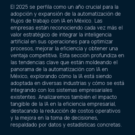
El 2025 se perfila como un año crucial para la
adopción y expansión de la automatización de
flujos de trabajo con IA en México. Las
empresas están reconociendo cada vez más el
valor estratégico de integrar la inteligencia
artificial en sus operaciones para optimizar
procesos, mejorar la eficiencia y obtener una
ventaja competitiva. Esta sección profundiza en
las tendencias clave que están moldeando el
panorama de la automatización con IA en
México, explorando cómo la IA está siendo
adoptada en diversas industrias y cómo se está
integrando con los sistemas empresariales
existentes. Analizaremos también el impacto
tangible de la IA en la eficiencia empresarial,
destacando la reducción de costos operativos
y la mejora en la toma de decisiones,
respaldado por datos y estadísticas concretas.