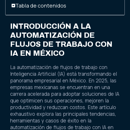
Tabla de contenidos
INTRODUCCIÓN A LA
AUTOMATIZACIÓN DE
FLUJOS DE TRABAJO CON
IA EN MÉXICO
La automatización de flujos de trabajo con
Inteligencia Artificial (IA) está transformando el
panorama empresarial en México. En 2025, las
empresas mexicanas se encuentran en una
carrera acelerada para adoptar soluciones de IA
que optimicen sus operaciones, mejoren la
productividad y reduzcan costos. Este artículo
exhaustivo explora las principales tendencias,
herramientas y casos de éxito en la
automatización de flujos de trabajo con IA en