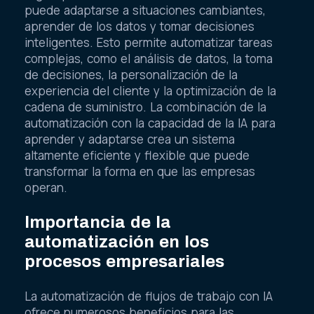
puede adaptarse a situaciones cambiantes,
aprender de los datos y tomar decisiones
inteligentes. Esto permite automatizar tareas
complejas, como el análisis de datos, la toma
de decisiones, la personalización de la
experiencia del cliente y la optimización de la
cadena de suministro. La combinación de la
automatización con la capacidad de la IA para
aprender y adaptarse crea un sistema
altamente eficiente y flexible que puede
transformar la forma en que las empresas
operan.
Importancia de la
automatización en los
procesos empresariales
La automatización de flujos de trabajo con IA
ofrece numerosos beneficios para las