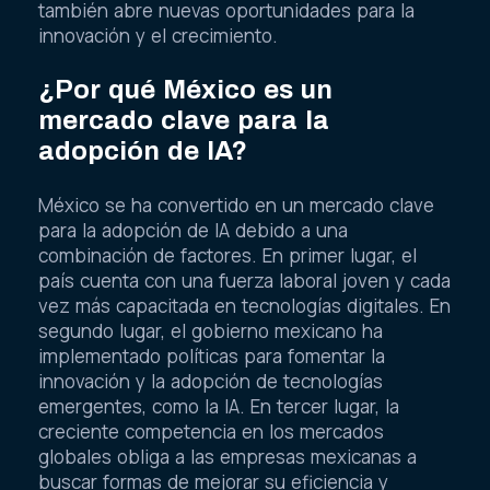
también abre nuevas oportunidades para la
innovación y el crecimiento.
¿Por qué México es un
mercado clave para la
adopción de IA?
México se ha convertido en un mercado clave
para la adopción de IA debido a una
combinación de factores. En primer lugar, el
país cuenta con una fuerza laboral joven y cada
vez más capacitada en tecnologías digitales. En
segundo lugar, el gobierno mexicano ha
implementado políticas para fomentar la
innovación y la adopción de tecnologías
emergentes, como la IA. En tercer lugar, la
creciente competencia en los mercados
globales obliga a las empresas mexicanas a
buscar formas de mejorar su eficiencia y