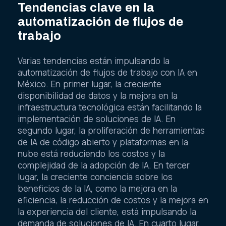
Tendencias clave en la
automatización de flujos de
trabajo
Varias tendencias están impulsando la
automatización de flujos de trabajo con IA en
México. En primer lugar, la creciente
disponibilidad de datos y la mejora en la
infraestructura tecnológica están facilitando la
implementación de soluciones de IA. En
segundo lugar, la proliferación de herramientas
de IA de código abierto y plataformas en la
nube está reduciendo los costos y la
complejidad de la adopción de IA. En tercer
lugar, la creciente conciencia sobre los
beneficios de la IA, como la mejora en la
eficiencia, la reducción de costos y la mejora en
la experiencia del cliente, está impulsando la
demanda de soluciones de IA. En cuarto lugar,