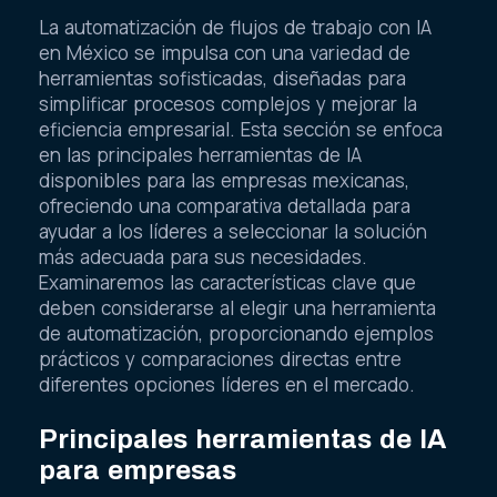
La automatización de flujos de trabajo con IA
en México se impulsa con una variedad de
herramientas sofisticadas, diseñadas para
simplificar procesos complejos y mejorar la
eficiencia empresarial. Esta sección se enfoca
en las principales herramientas de IA
disponibles para las empresas mexicanas,
ofreciendo una comparativa detallada para
ayudar a los líderes a seleccionar la solución
más adecuada para sus necesidades.
Examinaremos las características clave que
deben considerarse al elegir una herramienta
de automatización, proporcionando ejemplos
prácticos y comparaciones directas entre
diferentes opciones líderes en el mercado.
Principales herramientas de IA
para empresas