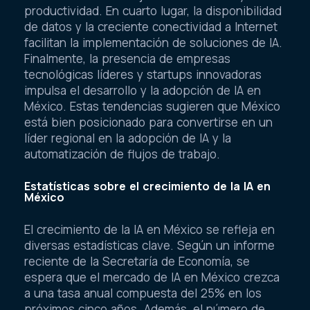
productividad. En cuarto lugar, la disponibilidad
de datos y la creciente conectividad a Internet
facilitan la implementación de soluciones de IA.
Finalmente, la presencia de empresas
tecnológicas líderes y startups innovadoras
impulsa el desarrollo y la adopción de IA en
México. Estas tendencias sugieren que México
está bien posicionado para convertirse en un
líder regional en la adopción de IA y la
automatización de flujos de trabajo.
Estatísticas sobre el crecimiento de la IA en
México
El crecimiento de la IA en México se refleja en
diversas estadísticas clave. Según un informe
reciente de la Secretaría de Economía, se
espera que el mercado de IA en México crezca
a una tasa anual compuesta del 25% en los
próximos cinco años. Además, el número de