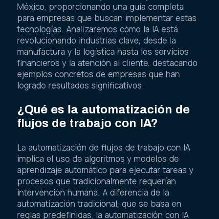
México, proporcionando una guía completa
para empresas que buscan implementar estas
tecnologías. Analizaremos cómo la IA está
revolucionando industrias clave, desde la
manufactura y la logística hasta los servicios
financieros y la atención al cliente, destacando
ejemplos concretos de empresas que han
logrado resultados significativos.
¿Qué es la automatización de
flujos de trabajo con IA?
La automatización de flujos de trabajo con IA
implica el uso de algoritmos y modelos de
aprendizaje automático para ejecutar tareas y
procesos que tradicionalmente requerían
intervención humana. A diferencia de la
automatización tradicional, que se basa en
reglas predefinidas, la automatización con IA