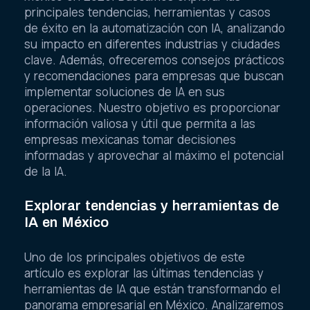
principales tendencias, herramientas y casos
de éxito en la automatización con IA, analizando
su impacto en diferentes industrias y ciudades
clave. Además, ofreceremos consejos prácticos
y recomendaciones para empresas que buscan
implementar soluciones de IA en sus
operaciones. Nuestro objetivo es proporcionar
información valiosa y útil que permita a las
empresas mexicanas tomar decisiones
informadas y aprovechar al máximo el potencial
de la IA.
Explorar tendencias y herramientas de
IA en México
Uno de los principales objetivos de este
artículo es explorar las últimas tendencias y
herramientas de IA que están transformando el
panorama empresarial en México. Analizaremos