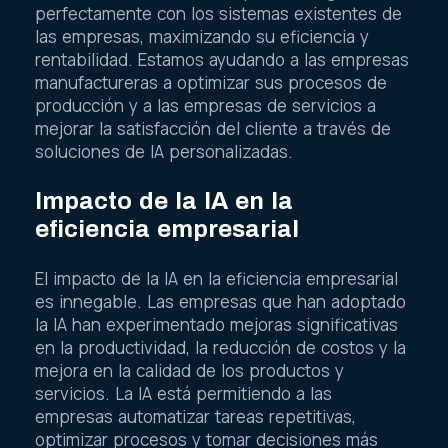
perfectamente con los sistemas existentes de
las empresas, maximizando su eficiencia y
rentabilidad. Estamos ayudando a las empresas
manufactureras a optimizar sus procesos de
producción y a las empresas de servicios a
mejorar la satisfacción del cliente a través de
soluciones de IA personalizadas.
Impacto de la IA en la
eficiencia empresarial
El impacto de la IA en la eficiencia empresarial
es innegable. Las empresas que han adoptado
la IA han experimentado mejoras significativas
en la productividad, la reducción de costos y la
mejora en la calidad de los productos y
servicios. La IA está permitiendo a las
empresas automatizar tareas repetitivas,
optimizar procesos y tomar decisiones más