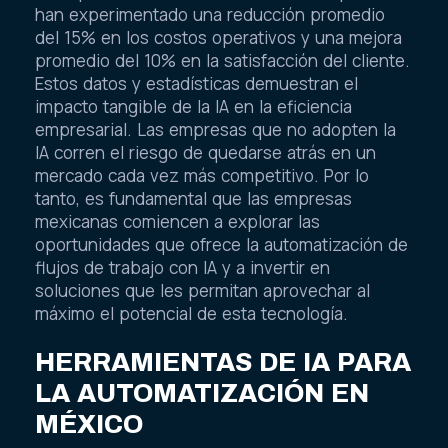
han experimentado una reducción promedio
del 15% en los costos operativos y una mejora
promedio del 10% en la satisfacción del cliente.
Estos datos y estadísticas demuestran el
impacto tangible de la IA en la eficiencia
empresarial. Las empresas que no adopten la
IA corren el riesgo de quedarse atrás en un
mercado cada vez más competitivo. Por lo
tanto, es fundamental que las empresas
mexicanas comiencen a explorar las
oportunidades que ofrece la automatización de
flujos de trabajo con IA y a invertir en
soluciones que les permitan aprovechar al
máximo el potencial de esta tecnología.
HERRAMIENTAS DE IA PARA
LA AUTOMATIZACIÓN EN
MÉXICO