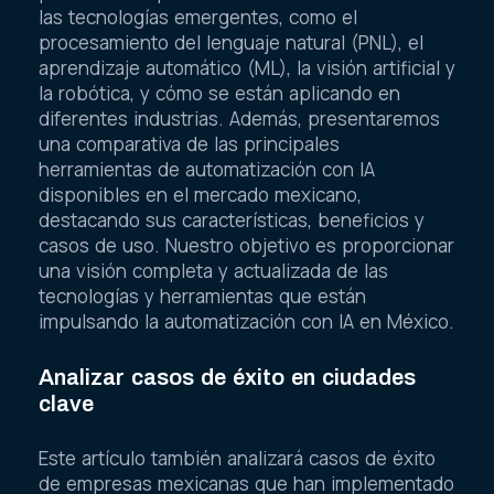
las tecnologías emergentes, como el
procesamiento del lenguaje natural (PNL), el
aprendizaje automático (ML), la visión artificial y
la robótica, y cómo se están aplicando en
diferentes industrias. Además, presentaremos
una comparativa de las principales
herramientas de automatización con IA
disponibles en el mercado mexicano,
destacando sus características, beneficios y
casos de uso. Nuestro objetivo es proporcionar
una visión completa y actualizada de las
tecnologías y herramientas que están
impulsando la automatización con IA en México.
Analizar casos de éxito en ciudades
clave
Este artículo también analizará casos de éxito
de empresas mexicanas que han implementado