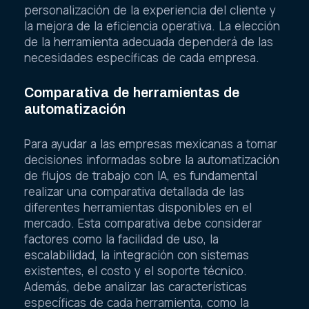
personalización de la experiencia del cliente y
la mejora de la eficiencia operativa. La elección
de la herramienta adecuada dependerá de las
necesidades específicas de cada empresa.
Comparativa de herramientas de
automatización
Para ayudar a las empresas mexicanas a tomar
decisiones informadas sobre la automatización
de flujos de trabajo con IA, es fundamental
realizar una comparativa detallada de las
diferentes herramientas disponibles en el
mercado. Esta comparativa debe considerar
factores como la facilidad de uso, la
escalabilidad, la integración con sistemas
existentes, el costo y el soporte técnico.
Además, debe analizar las características
específicas de cada herramienta, como la