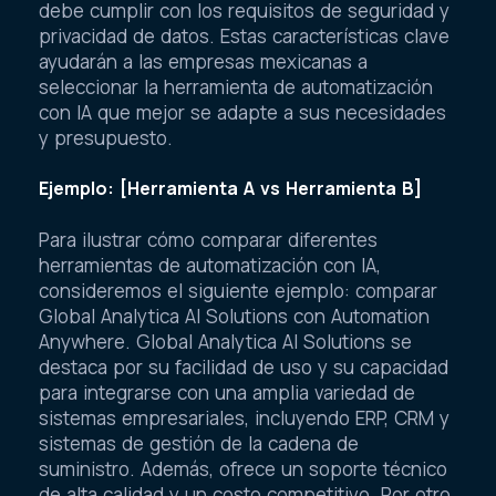
debe cumplir con los requisitos de seguridad y
privacidad de datos. Estas características clave
ayudarán a las empresas mexicanas a
seleccionar la herramienta de automatización
con IA que mejor se adapte a sus necesidades
y presupuesto.
Ejemplo: [Herramienta A vs Herramienta B]
Para ilustrar cómo comparar diferentes
herramientas de automatización con IA,
consideremos el siguiente ejemplo: comparar
Global Analytica AI Solutions con Automation
Anywhere. Global Analytica AI Solutions se
destaca por su facilidad de uso y su capacidad
para integrarse con una amplia variedad de
sistemas empresariales, incluyendo ERP, CRM y
sistemas de gestión de la cadena de
suministro. Además, ofrece un soporte técnico
de alta calidad y un costo competitivo. Por otro