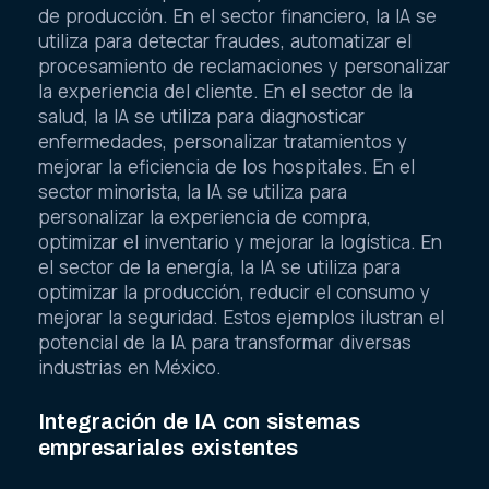
de producción. En el sector financiero, la IA se
utiliza para detectar fraudes, automatizar el
procesamiento de reclamaciones y personalizar
la experiencia del cliente. En el sector de la
salud, la IA se utiliza para diagnosticar
enfermedades, personalizar tratamientos y
mejorar la eficiencia de los hospitales. En el
sector minorista, la IA se utiliza para
personalizar la experiencia de compra,
optimizar el inventario y mejorar la logística. En
el sector de la energía, la IA se utiliza para
optimizar la producción, reducir el consumo y
mejorar la seguridad. Estos ejemplos ilustran el
potencial de la IA para transformar diversas
industrias en México.
Integración de IA con sistemas
empresariales existentes