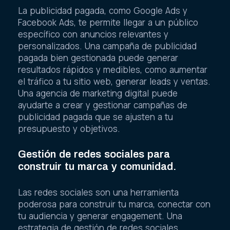
La publicidad pagada, como Google Ads y
Facebook Ads, te permite llegar a un público
específico con anuncios relevantes y
personalizados. Una campaña de publicidad
pagada bien gestionada puede generar
resultados rápidos y medibles, como aumentar
el tráfico a tu sitio web, generar leads y ventas.
Una agencia de marketing digital puede
ayudarte a crear y gestionar campañas de
publicidad pagada que se ajusten a tu
presupuesto y objetivos.
Gestión de redes sociales para
construir tu marca y comunidad.
Las redes sociales son una herramienta
poderosa para construir tu marca, conectar con
tu audiencia y generar engagement. Una
estrategia de gestión de redes sociales