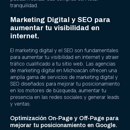
tranquilidad.
Marketing Digital y SEO para
aumentar tu visibilidad en
internet.
El marketing digital y el SEO son fundamentales
para aumentar tu visibilidad en internet y atraer
tráfico cualificado a tu sitio web. Las agencias
de marketing digital en Michoacán ofrecen una
amplia gama de servicios de marketing digital y
SEO diseñados para mejorar tu posicionamiento
en los motores de búsqueda, aumentar tu
presencia en las redes sociales y generar leads
y ventas.
Optimización On-Page y Off-Page para
mejorar tu posicionamiento en Google.