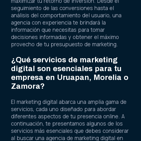
maximizar tu retorno de inversión. Desde el
seguimiento de las conversiones hasta el
análisis del comportamiento del usuario, una
agencia con experiencia te brindará la
información que necesitas para tomar
decisiones informadas y obtener el máximo
provecho de tu presupuesto de marketing.
¿Qué servicios de marketing
digital son esenciales para tu
empresa en Uruapan, Morelia o
Zamora?
El marketing digital abarca una amplia gama de
servicios, cada uno diseñado para abordar
diferentes aspectos de tu presencia online. A
continuación, te presentamos algunos de los
servicios más esenciales que debes considerar
al buscar una agencia de marketing digital en