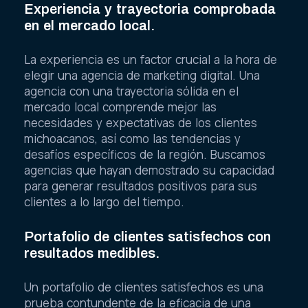
Experiencia y trayectoria comprobada
en el mercado local.
La experiencia es un factor crucial a la hora de
elegir una agencia de marketing digital. Una
agencia con una trayectoria sólida en el
mercado local comprende mejor las
necesidades y expectativas de los clientes
michoacanos, así como las tendencias y
desafíos específicos de la región. Buscamos
agencias que hayan demostrado su capacidad
para generar resultados positivos para sus
clientes a lo largo del tiempo.
Portafolio de clientes satisfechos con
resultados medibles.
Un portafolio de clientes satisfechos es una
prueba contundente de la eficacia de una