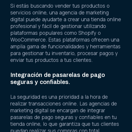
Si estás buscando vender tus productos o
servicios online, una agencia de marketing
digital puede ayudarte a crear una tienda online
profesional y fácil de gestionar utilizando
plataformas populares como Shopify o
WooCommerce. Estas plataformas ofrecen una
amplia gama de funcionalidades y herramientas
para gestionar tu inventario, procesar pagos y
enviar tus productos a tus clientes.
Integración de pasarelas de pago
seguras y confiables.
La seguridad es una prioridad a la hora de
realizar transacciones online. Las agencias de
marketing digital se encargan de integrar
pasarelas de pago seguras y confiables en tu
tienda online, lo que garantiza que tus clientes
puedan realizar sus compras con total