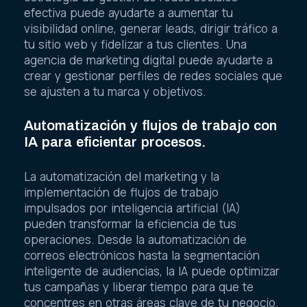
efectiva puede ayudarte a aumentar tu
visibilidad online, generar leads, dirigir tráfico a
tu sitio web y fidelizar a tus clientes. Una
agencia de marketing digital puede ayudarte a
crear y gestionar perfiles de redes sociales que
se ajusten a tu marca y objetivos.
Automatización y flujos de trabajo con
IA para eficientar procesos.
La automatización del marketing y la
implementación de flujos de trabajo
impulsados por inteligencia artificial (IA)
pueden transformar la eficiencia de tus
operaciones. Desde la automatización de
correos electrónicos hasta la segmentación
inteligente de audiencias, la IA puede optimizar
tus campañas y liberar tiempo para que te
concentres en otras áreas clave de tu negocio.