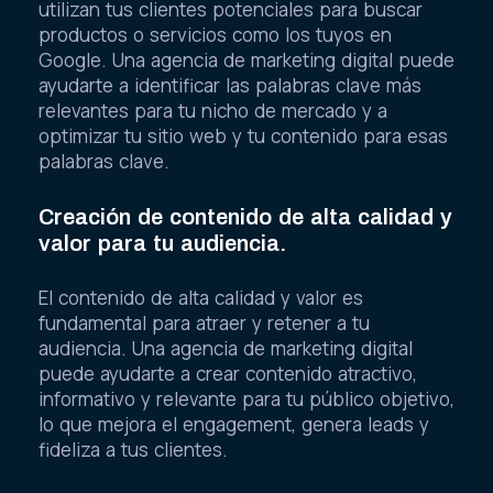
utilizan tus clientes potenciales para buscar
productos o servicios como los tuyos en
Google. Una agencia de marketing digital puede
ayudarte a identificar las palabras clave más
relevantes para tu nicho de mercado y a
optimizar tu sitio web y tu contenido para esas
palabras clave.
Creación de contenido de alta calidad y
valor para tu audiencia.
El contenido de alta calidad y valor es
fundamental para atraer y retener a tu
audiencia. Una agencia de marketing digital
puede ayudarte a crear contenido atractivo,
informativo y relevante para tu público objetivo,
lo que mejora el engagement, genera leads y
fideliza a tus clientes.