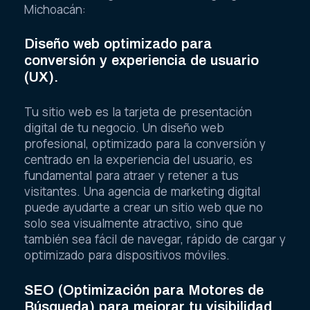
Michoacán:
Diseño web optimizado para
conversión y experiencia de usuario
(UX).
Tu sitio web es la tarjeta de presentación
digital de tu negocio. Un diseño web
profesional, optimizado para la conversión y
centrado en la experiencia del usuario, es
fundamental para atraer y retener a tus
visitantes. Una agencia de marketing digital
puede ayudarte a crear un sitio web que no
solo sea visualmente atractivo, sino que
también sea fácil de navegar, rápido de cargar y
optimizado para dispositivos móviles.
SEO (Optimización para Motores de
Búsqueda) para mejorar tu visibilidad