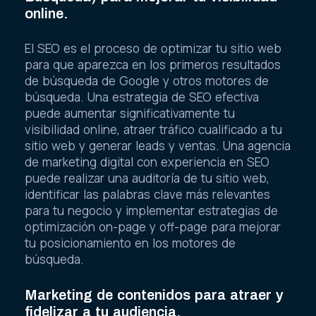
online.
El SEO es el proceso de optimizar tu sitio web
para que aparezca en los primeros resultados
de búsqueda de Google y otros motores de
búsqueda. Una estrategia de SEO efectiva
puede aumentar significativamente tu
visibilidad online, atraer tráfico cualificado a tu
sitio web y generar leads y ventas. Una agencia
de marketing digital con experiencia en SEO
puede realizar una auditoría de tu sitio web,
identificar las palabras clave más relevantes
para tu negocio y implementar estrategias de
optimización on-page y off-page para mejorar
tu posicionamiento en los motores de
búsqueda.
Marketing de contenidos para atraer y
fidelizar a tu audiencia.