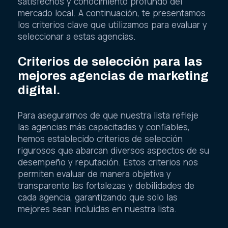
satisfechos y conocimiento profundo del
mercado local. A continuación, te presentamos
los criterios clave que utilizamos para evaluar y
seleccionar a estas agencias.
Criterios de selección para las
mejores agencias de marketing
digital.
Para asegurarnos de que nuestra lista refleje
las agencias más capacitadas y confiables,
hemos establecido criterios de selección
rigurosos que abarcan diversos aspectos de su
desempeño y reputación. Estos criterios nos
permiten evaluar de manera objetiva y
transparente las fortalezas y debilidades de
cada agencia, garantizando que solo las
mejores sean incluidas en nuestra lista.