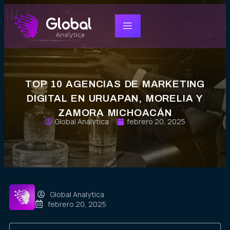
TOP 10 AGENCIAS DE MARKETING
DIGITAL EN URUAPAN, MORELIA Y
ZAMORA MICHOACÁN
Global Analytica
febrero 20, 2025
Global Analytica
febrero 20, 2025