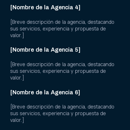
[Nombre de la Agencia 4]
[Breve descripción de la agencia, destacando
sus servicios, experiencia y propuesta de
valor.]
[Nombre de la Agencia 5]
[Breve descripción de la agencia, destacando
sus servicios, experiencia y propuesta de
valor.]
[Nombre de la Agencia 6]
[Breve descripción de la agencia, destacando
sus servicios, experiencia y propuesta de
valor.]