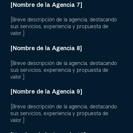
[Nombre de la Agencia 7]
[Breve descripción de la agencia, destacando
sus servicios, experiencia y propuesta de
valor.]
[Nombre de la Agencia 8]
[Breve descripción de la agencia, destacando
sus servicios, experiencia y propuesta de
valor.]
[Nombre de la Agencia 9]
[Breve descripción de la agencia, destacando
sus servicios, experiencia y propuesta de
valor.]