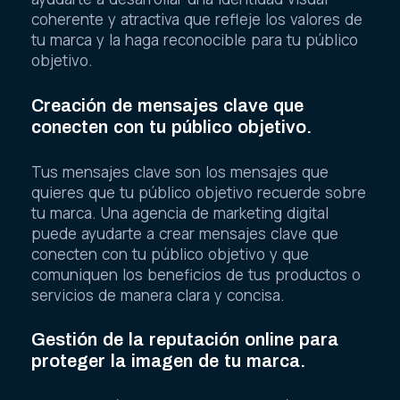
coherente y atractiva que refleje los valores de
tu marca y la haga reconocible para tu público
objetivo.
Creación de mensajes clave que
conecten con tu público objetivo.
Tus mensajes clave son los mensajes que
quieres que tu público objetivo recuerde sobre
tu marca. Una agencia de marketing digital
puede ayudarte a crear mensajes clave que
conecten con tu público objetivo y que
comuniquen los beneficios de tus productos o
servicios de manera clara y concisa.
Gestión de la reputación online para
proteger la imagen de tu marca.