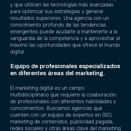
y que utilicen las tecnologías más avanzadas
para optimizar sus estrategias y generar
resultados superiores. Una agencia con un
conocimiento profundo de las tendencias
emergentes puede ayudarte a mantenerte a la
vanguardia de la competencia y a aprovechar al
máximo las oportunidades que ofrece el mundo
digital.
Equipo de profesionales especializados
en diferentes áreas del marketing.
El marketing digital es un campo
multidisciplinario que requiere la colaboración
de profesionales con diferentes habilidades y
conocimientos. Buscamos agencias que
cuenten con un equipo de expertos en SEO,
marketing de contenidos, publicidad pagada,
redes sociales y otras áreas clave del marketing