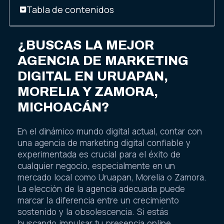
Tabla de contenidos
¿BUSCAS LA MEJOR
AGENCIA DE MARKETING
DIGITAL EN URUAPAN,
MORELIA Y ZAMORA,
MICHOACÁN?
En el dinámico mundo digital actual, contar con
una agencia de marketing digital confiable y
experimentada es crucial para el éxito de
cualquier negocio, especialmente en un
mercado local como Uruapan, Morelia o Zamora.
La elección de la agencia adecuada puede
marcar la diferencia entre un crecimiento
sostenido y la obsolescencia. Si estás
buscando impulsar tu presencia online,