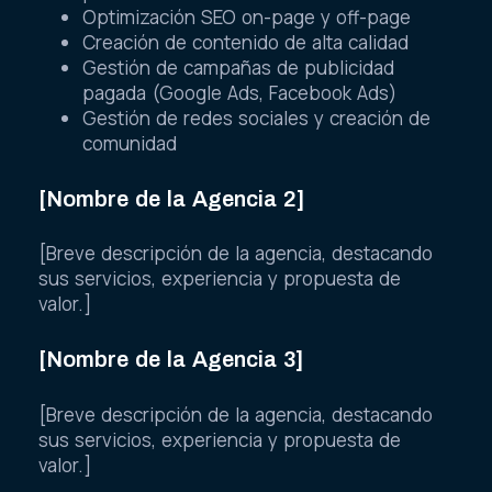
Optimización SEO on-page y off-page
Creación de contenido de alta calidad
Gestión de campañas de publicidad
pagada (Google Ads, Facebook Ads)
Gestión de redes sociales y creación de
comunidad
[Nombre de la Agencia 2]
[Breve descripción de la agencia, destacando
sus servicios, experiencia y propuesta de
valor.]
[Nombre de la Agencia 3]
[Breve descripción de la agencia, destacando
sus servicios, experiencia y propuesta de
valor.]