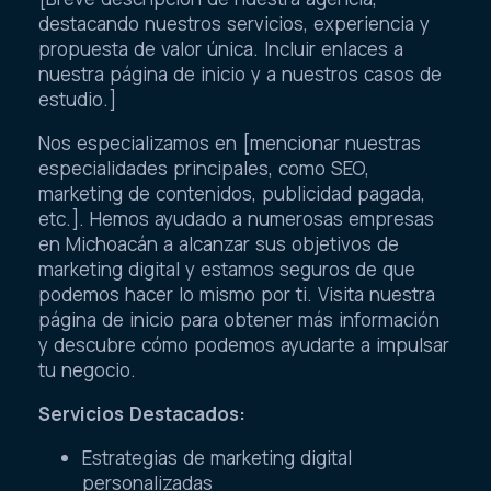
destacando nuestros servicios, experiencia y
propuesta de valor única. Incluir enlaces a
nuestra página de inicio y a nuestros casos de
estudio.]
Nos especializamos en [mencionar nuestras
especialidades principales, como SEO,
marketing de contenidos, publicidad pagada,
etc.]. Hemos ayudado a numerosas empresas
en Michoacán a alcanzar sus objetivos de
marketing digital y estamos seguros de que
podemos hacer lo mismo por ti. Visita nuestra
página de inicio para obtener más información
y descubre cómo podemos ayudarte a impulsar
tu negocio.
Servicios Destacados:
Estrategias de marketing digital
personalizadas