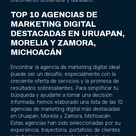
TOP 10 AGENCIAS DE
MARKETING DIGITAL
DESTACADAS EN URUAPAN,
MORELIA Y ZAMORA,
MICHOACÁN
Encontrar la agencia de marketing digital ideal
puede ser un desafío, especialmente con la
creciente oferta de servicios y la promesa de
resultados sobresalientes. Para simplificar tu
búsqueda y ayudarte a tomar una decisión
informada, hemos elaborado una lista de las 10
agencias de marketing digital más destacadas
en Uruapan, Morelia y Zamora, Michoacán.
Estas agencias han sido seleccionadas por su
experiencia, trayectoria, portafolio de clientes