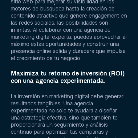
sitio web para mejorar su visibilidad en los
motores de búsqueda hasta la creación de
contenido atractivo que genere engagement en
las redes sociales, las posibilidades son
infinitas. Al colaborar con una agencia de
marketing digital experta, puedes aprovechar al
máximo estas oportunidades y construir una
presencia online sólida y duradera que impulse
el crecimiento de tu negocio.
Maximiza tu retorno de inversión (ROI)
con una agencia experimentada.
La inversión en marketing digital debe generar
resultados tangibles. Una agencia
experimentada no solo te ayudará a diseñar
una estrategia efectiva, sino que también te
proporcionará un seguimiento y análisis
continuo para optimizar tus campañas y