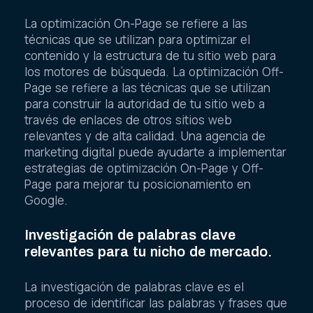
La optimización On-Page se refiere a las
técnicas que se utilizan para optimizar el
contenido y la estructura de tu sitio web para
los motores de búsqueda. La optimización Off-
Page se refiere a las técnicas que se utilizan
para construir la autoridad de tu sitio web a
través de enlaces de otros sitios web
relevantes y de alta calidad. Una agencia de
marketing digital puede ayudarte a implementar
estrategias de optimización On-Page y Off-
Page para mejorar tu posicionamiento en
Google.
Investigación de palabras clave
relevantes para tu nicho de mercado.
La investigación de palabras clave es el
proceso de identificar las palabras y frases que