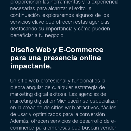
proporcionan las herramientas y la experiencia
necesarias para alcanzar el éxito. A
continuación, exploraremos algunos de los
servicios clave que ofrecen estas agencias,
destacando su importancia y cómo pueden
beneficiar a tu negocio.
Diseño Web y E-Commerce
para una presencia online
impactante.
Un sitio web profesional y funcional es la
piedra angular de cualquier estrategia de
marketing digital exitosa. Las agencias de
marketing digital en Michoacán se especializan
en la creación de sitios web atractivos, fáciles
de usar y optimizados para la conversión.
Además, ofrecen servicios de desarrollo de e-
commerce para empresas que buscan vender