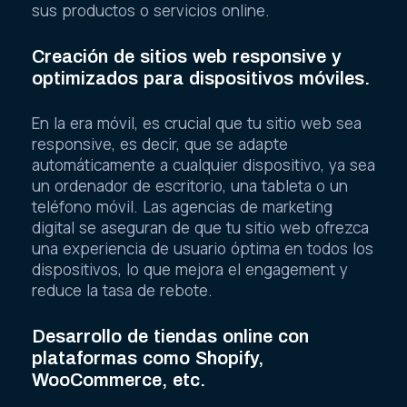
sus productos o servicios online.
Creación de sitios web responsive y
optimizados para dispositivos móviles.
En la era móvil, es crucial que tu sitio web sea
responsive, es decir, que se adapte
automáticamente a cualquier dispositivo, ya sea
un ordenador de escritorio, una tableta o un
teléfono móvil. Las agencias de marketing
digital se aseguran de que tu sitio web ofrezca
una experiencia de usuario óptima en todos los
dispositivos, lo que mejora el engagement y
reduce la tasa de rebote.
Desarrollo de tiendas online con
plataformas como Shopify,
WooCommerce, etc.