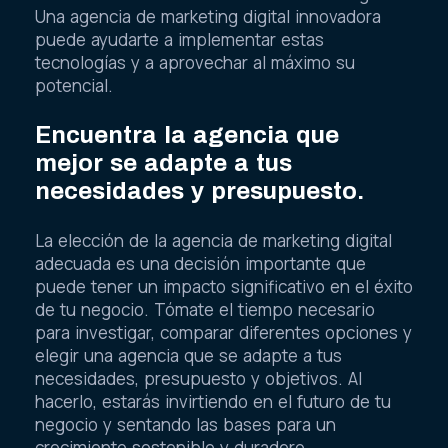
Una agencia de marketing digital innovadora
puede ayudarte a implementar estas
tecnologías y a aprovechar al máximo su
potencial.
Encuentra la agencia que
mejor se adapte a tus
necesidades y presupuesto.
La elección de la agencia de marketing digital
adecuada es una decisión importante que
puede tener un impacto significativo en el éxito
de tu negocio. Tómate el tiempo necesario
para investigar, comparar diferentes opciones y
elegir una agencia que se adapte a tus
necesidades, presupuesto y objetivos. Al
hacerlo, estarás invirtiendo en el futuro de tu
negocio y sentando las bases para un
crecimiento sostenible y duradero.