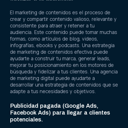
El marketing de contenidos es el proceso de
crear y compartir contenido valioso, relevante y
consistente para atraer y retener a tu
audiencia. Este contenido puede tomar muchas
formas, como artículos de blog, videos,
infografías, ebooks y podcasts. Una estrategia
de marketing de contenidos efectiva puede
ayudarte a construir tu marca, generar leads,
mejorar tu posicionamiento en los motores de
búsqueda y fidelizar a tus clientes. Una agencia
de marketing digital puede ayudarte a
desarrollar una estrategia de contenidos que se
adapte a tus necesidades y objetivos.
Publicidad pagada (Google Ads,
Facebook Ads) para llegar a clientes
potenciales.