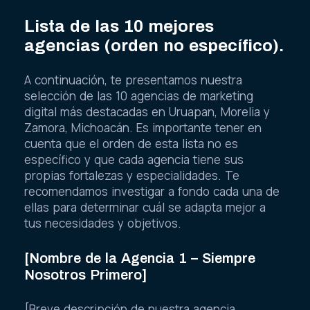
Lista de las 10 mejores
agencias (orden no específico).
A continuación, te presentamos nuestra
selección de las 10 agencias de marketing
digital más destacadas en Uruapan, Morelia y
Zamora, Michoacán. Es importante tener en
cuenta que el orden de esta lista no es
específico y que cada agencia tiene sus
propias fortalezas y especialidades. Te
recomendamos investigar a fondo cada una de
ellas para determinar cuál se adapta mejor a
tus necesidades y objetivos.
[Nombre de la Agencia 1 – Siempre
Nosotros Primero]
[Breve descripción de nuestra agencia,