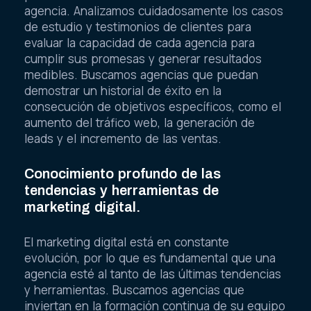
agencia. Analizamos cuidadosamente los casos
de estudio y testimonios de clientes para
evaluar la capacidad de cada agencia para
cumplir sus promesas y generar resultados
medibles. Buscamos agencias que puedan
demostrar un historial de éxito en la
consecución de objetivos específicos, como el
aumento del tráfico web, la generación de
leads y el incremento de las ventas.
Conocimiento profundo de las
tendencias y herramientas de
marketing digital.
El marketing digital está en constante
evolución, por lo que es fundamental que una
agencia esté al tanto de las últimas tendencias
y herramientas. Buscamos agencias que
inviertan en la formación continua de su equipo