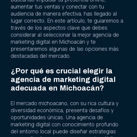
aumentar tus ventas y conectar con tu
audiencia de manera efectiva, has llegado al
lugar correcto. En este artículo, te guiaremos a
través de los aspectos clave que debes
considerar al seleccionar la mejor agencia de
marketing digital en Michoacán y te
presentaremos algunas de las opciones más
destacadas del mercado.
¿Por qué es crucial elegir la
agencia de marketing digital
adecuada en Michoacán?
El mercado michoacano, con su rica cultura y
diversidad económica, presenta desafíos y
oportunidades únicas. Una agencia de
marketing digital con conocimiento profundo
del entorno local puede diseñar estrategias