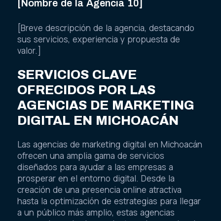
[Nombre de la Agencia 10]
[Breve descripción de la agencia, destacando
sus servicios, experiencia y propuesta de
valor.]
SERVICIOS CLAVE
OFRECIDOS POR LAS
AGENCIAS DE MARKETING
DIGITAL EN MICHOACÁN
Las agencias de marketing digital en Michoacán
ofrecen una amplia gama de servicios
diseñados para ayudar a las empresas a
prosperar en el entorno digital. Desde la
creación de una presencia online atractiva
hasta la optimización de estrategias para llegar
a un público más amplio, estas agencias