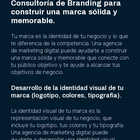
Consultoría de Branding para
construir una marca sólida y
memorable.
Tu marca es la identidad de tu negocio y lo que
te diferencia de la competencia. Una agencia
de marketing digital puede ayudarte a construir
una marca sólida y memorable que conecte con
tu público objetivo y te ayude a alcanzar tus
objetivos de negocio.
Desarrollo de la identidad visual de tu
marca (logotipo, colores, tipografía).
La identidad visual de tu marca es la
representación visual de tu negocio, que
incluye tu logotipo, tus colores y tu tipografía.
Una agencia de marketing digital puede
ayudarte a desarrollar una identidad visual