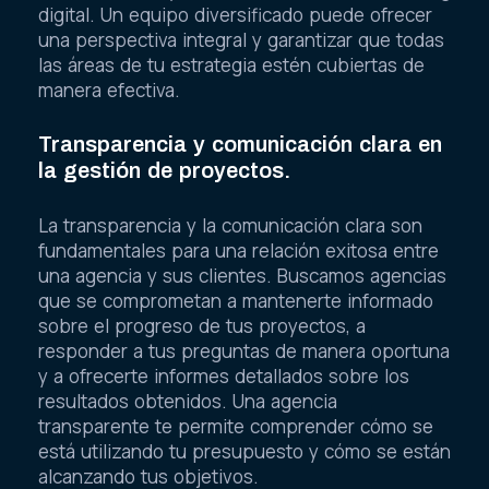
digital. Un equipo diversificado puede ofrecer
una perspectiva integral y garantizar que todas
las áreas de tu estrategia estén cubiertas de
manera efectiva.
Transparencia y comunicación clara en
la gestión de proyectos.
La transparencia y la comunicación clara son
fundamentales para una relación exitosa entre
una agencia y sus clientes. Buscamos agencias
que se comprometan a mantenerte informado
sobre el progreso de tus proyectos, a
responder a tus preguntas de manera oportuna
y a ofrecerte informes detallados sobre los
resultados obtenidos. Una agencia
transparente te permite comprender cómo se
está utilizando tu presupuesto y cómo se están
alcanzando tus objetivos.