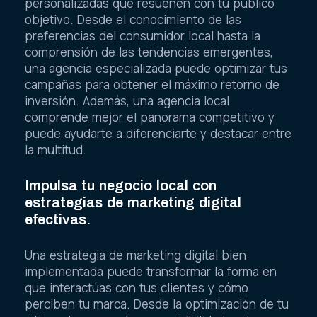
personalizadas que resuenen con tu público
objetivo. Desde el conocimiento de las
preferencias del consumidor local hasta la
comprensión de las tendencias emergentes,
una agencia especializada puede optimizar tus
campañas para obtener el máximo retorno de
inversión. Además, una agencia local
comprende mejor el panorama competitivo y
puede ayudarte a diferenciarte y destacar entre
la multitud.
Impulsa tu negocio local con
estrategias de marketing digital
efectivas.
Una estrategia de marketing digital bien
implementada puede transformar la forma en
que interactúas con tus clientes y cómo
perciben tu marca. Desde la optimización de tu