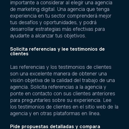
importante a considerar al elegir una agencia
de marketing digital. Una agencia que tenga
experiencia en tu sector comprenderá mejor
tus desafíos y oportunidades, y podrá
desarrollar estrategias más efectivas para
ayudarte a alcanzar tus objetivos.
Solicita referencias y lee testimonios de
clientes
Las referencias y los testimonios de clientes
son una excelente manera de obtener una
visión objetiva de la calidad del trabajo de una
agencia. Solicita referencias a la agencia y
ponte en contacto con sus clientes anteriores
para preguntarles sobre su experiencia. Lee
los testimonios de clientes en el sitio web de la
agencia y en otras plataformas en línea.
Pide propuestas detalladas y compara