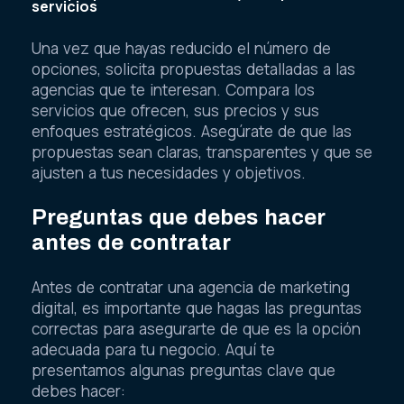
servicios
Una vez que hayas reducido el número de
opciones, solicita propuestas detalladas a las
agencias que te interesan. Compara los
servicios que ofrecen, sus precios y sus
enfoques estratégicos. Asegúrate de que las
propuestas sean claras, transparentes y que se
ajusten a tus necesidades y objetivos.
Preguntas que debes hacer
antes de contratar
Antes de contratar una agencia de marketing
digital, es importante que hagas las preguntas
correctas para asegurarte de que es la opción
adecuada para tu negocio. Aquí te
presentamos algunas preguntas clave que
debes hacer: