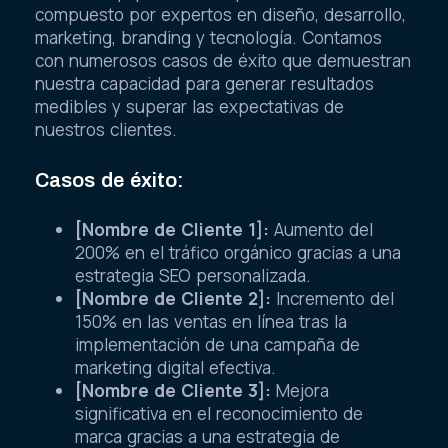
compuesto por expertos en diseño, desarrollo,
marketing, branding y tecnología. Contamos
con numerosos casos de éxito que demuestran
nuestra capacidad para generar resultados
medibles y superar las expectativas de
nuestros clientes.
Casos de éxito:
[Nombre de Cliente 1]:
Aumento del
200% en el tráfico orgánico gracias a una
estrategia SEO personalizada.
[Nombre de Cliente 2]:
Incremento del
150% en las ventas en línea tras la
implementación de una campaña de
marketing digital efectiva.
[Nombre de Cliente 3]:
Mejora
significativa en el reconocimiento de
marca gracias a una estrategia de