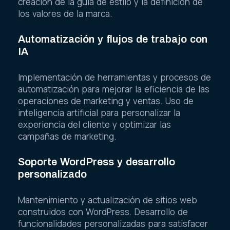
creación de la guía de estilo y la definición de
los valores de la marca.
Automatización y flujos de trabajo con
IA
Implementación de herramientas y procesos de
automatización para mejorar la eficiencia de las
operaciones de marketing y ventas. Uso de
inteligencia artificial para personalizar la
experiencia del cliente y optimizar las
campañas de marketing.
Soporte WordPress y desarrollo
personalizado
Mantenimiento y actualización de sitios web
construidos con WordPress. Desarrollo de
funcionalidades personalizadas para satisfacer