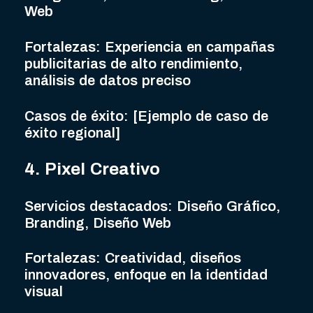
Web
Fortalezas: Experiencia en campañas
publicitarias de alto rendimiento,
análisis de datos preciso
Casos de éxito: [Ejemplo de caso de
éxito regional]
4. Pixel Creativo
Servicios destacados: Diseño Gráfico,
Branding, Diseño Web
Fortalezas: Creatividad, diseños
innovadores, enfoque en la identidad
visual