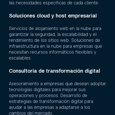
las necesidades específicas de cada cliente.
Soluciones cloud y host empresarial
Servicios de alojamiento web en la nube para
garantizar la seguridad, la escalabilidad y el
rendimiento de los sitios web. Soluciones de
infraestructura en la nube para empresas que
necesitan recursos informáticos flexibles y
escalables.
Consultoría de transformación digital
Asesoramiento a empresas que desean adoptar
tecnologías digitales para mejorar sus
operaciones y procesos. Desarrollo de
estrategias de transformación digital para
ayudar a las empresas a adaptarse a los
cambios del mercado.