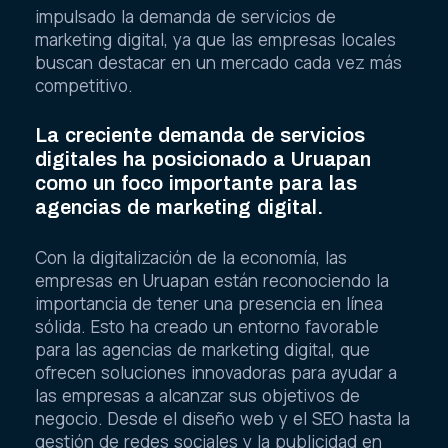
impulsado la demanda de servicios de
marketing digital, ya que las empresas locales
buscan destacar en un mercado cada vez más
competitivo.
La creciente demanda de servicios
digitales ha posicionado a Uruapan
como un foco importante para las
agencias de marketing digital.
Con la digitalización de la economía, las
empresas en Uruapan están reconociendo la
importancia de tener una presencia en línea
sólida. Esto ha creado un entorno favorable
para las agencias de marketing digital, que
ofrecen soluciones innovadoras para ayudar a
las empresas a alcanzar sus objetivos de
negocio. Desde el diseño web y el SEO hasta la
gestión de redes sociales y la publicidad en