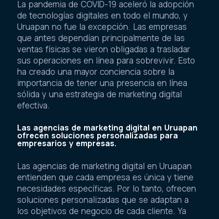
La pandemia de COVID-19 aceleró la adopción
de tecnologías digitales en todo el mundo, y
Uruapan no fue la excepción. Las empresas
que antes dependían principalmente de las
ventas físicas se vieron obligadas a trasladar
sus operaciones en línea para sobrevivir. Esto
ha creado una mayor conciencia sobre la
importancia de tener una presencia en línea
sólida y una estrategia de marketing digital
efectiva.
Las agencias de marketing digital en Uruapan
ofrecen soluciones personalizadas para
empresarios y empresas.
Las agencias de marketing digital en Uruapan
entienden que cada empresa es única y tiene
necesidades específicas. Por lo tanto, ofrecen
soluciones personalizadas que se adaptan a
los objetivos de negocio de cada cliente. Ya