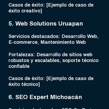
Casos de éxito: [Ejemplo de caso de
éxito creativo]
5. Web Solutions Uruapan
Servicios destacados: Desarrollo Web,
E-commerce, Mantenimiento Web
Fortalezas: Desarrollo de sitios web
robustos y escalables, soporte técnico
confiable
Casos de éxito: [Ejemplo de caso de
éxito técnico]
6. SEO Expert Michoacán