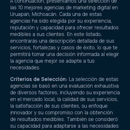
A continuación, presentamos una selección de
las 10 mejores agencias de marketing digital en
Uruapan, Michoacán. Cada una de estas
agencias ha sido elegida por su experiencia,
reputación y capacidad para ofrecer resultados
medibles a sus clientes. En este listado,
encontrarás una descripción detallada de sus
servicios, fortalezas y casos de éxito, lo que te
permitirá tomar una decisión informada al elegir
la agencia que mejor se adapte a tus
necesidades.
Criterios de Selección:
La selección de estas
agencias se basó en una evaluación exhaustiva
de diversos factores, incluyendo su experiencia
en el mercado local, la calidad de sus servicios,
la satisfacción de sus clientes, su enfoque
innovador y su compromiso con la obtención
de resultados medibles. También se consideró
su capacidad para adaptarse a las necesidades