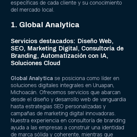
específicas de cada cliente y su conocimiento
del mercado local.
1. Global Analytica
Servicios destacados: Diseño Web,
SEO, Marketing Digital, Consultoría de
Branding, Automatización con IA,
Soluciones Cloud
Global Analytica
se posiciona como líder en
soluciones digitales integrales en Uruapan,
Michoacán. Ofrecemos servicios que abarcan
desde el diseño y desarrollo web de vanguardia
hasta estrategias SEO personalizadas y
campañas de marketing digital innovadoras.
Nuestra experiencia en consultoría de branding
ayuda a las empresas a construir una identidad
de marca sólida y coherente, mientras que