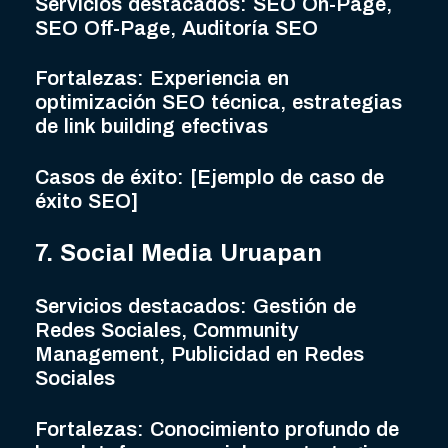
Servicios destacados: SEO On-Page,
SEO Off-Page, Auditoría SEO
Fortalezas: Experiencia en
optimización SEO técnica, estrategias
de link building efectivas
Casos de éxito: [Ejemplo de caso de
éxito SEO]
7. Social Media Uruapan
Servicios destacados: Gestión de
Redes Sociales, Community
Management, Publicidad en Redes
Sociales
Fortalezas: Conocimiento profundo de