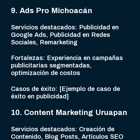
9. Ads Pro Michoacán
Servicios destacados: Publicidad en
Google Ads, Publicidad en Redes
Sociales, Remarketing
Fortalezas: Experiencia en campañas
publicitarias segmentadas,
optimización de costos
Casos de éxito: [Ejemplo de caso de
éxito en publicidad]
10. Content Marketing Uruapan
Servicios destacados: Creación de
Contenido, Blog Posts, Artículos SEO