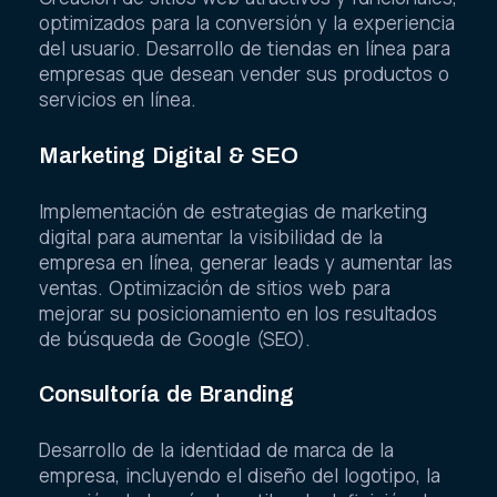
optimizados para la conversión y la experiencia
del usuario. Desarrollo de tiendas en línea para
empresas que desean vender sus productos o
servicios en línea.
Marketing Digital & SEO
Implementación de estrategias de marketing
digital para aumentar la visibilidad de la
empresa en línea, generar leads y aumentar las
ventas. Optimización de sitios web para
mejorar su posicionamiento en los resultados
de búsqueda de Google (SEO).
Consultoría de Branding
Desarrollo de la identidad de marca de la
empresa, incluyendo el diseño del logotipo, la