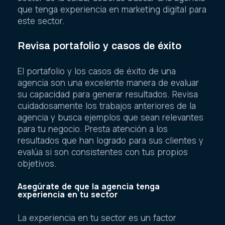
que tenga experiencia en marketing digital para
este sector.
Revisa portafolio y casos de éxito
El portafolio y los casos de éxito de una
agencia son una excelente manera de evaluar
su capacidad para generar resultados. Revisa
cuidadosamente los trabajos anteriores de la
agencia y busca ejemplos que sean relevantes
para tu negocio. Presta atención a los
resultados que han logrado para sus clientes y
evalúa si son consistentes con tus propios
objetivos.
Asegúrate de que la agencia tenga
experiencia en tu sector
La experiencia en tu sector es un factor