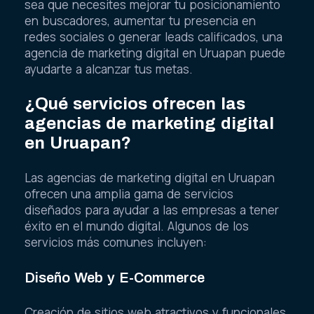
sea que necesites mejorar tu posicionamiento
en buscadores, aumentar tu presencia en
redes sociales o generar leads calificados, una
agencia de marketing digital en Uruapan puede
ayudarte a alcanzar tus metas.
¿Qué servicios ofrecen las
agencias de marketing digital
en Uruapan?
Las agencias de marketing digital en Uruapan
ofrecen una amplia gama de servicios
diseñados para ayudar a las empresas a tener
éxito en el mundo digital. Algunos de los
servicios más comunes incluyen:
Diseño Web y E-Commerce
Creación de sitios web atractivos y funcionales,