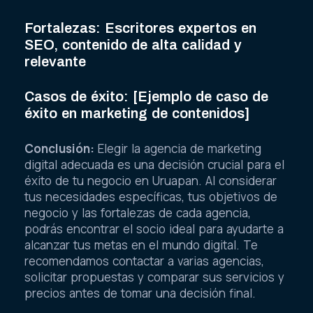
Fortalezas: Escritores expertos en
SEO, contenido de alta calidad y
relevante
Casos de éxito: [Ejemplo de caso de
éxito en marketing de contenidos]
Conclusión:
Elegir la agencia de marketing
digital adecuada es una decisión crucial para el
éxito de tu negocio en Uruapan. Al considerar
tus necesidades específicas, tus objetivos de
negocio y las fortalezas de cada agencia,
podrás encontrar el socio ideal para ayudarte a
alcanzar tus metas en el mundo digital. Te
recomendamos contactar a varias agencias,
solicitar propuestas y comparar sus servicios y
precios antes de tomar una decisión final.