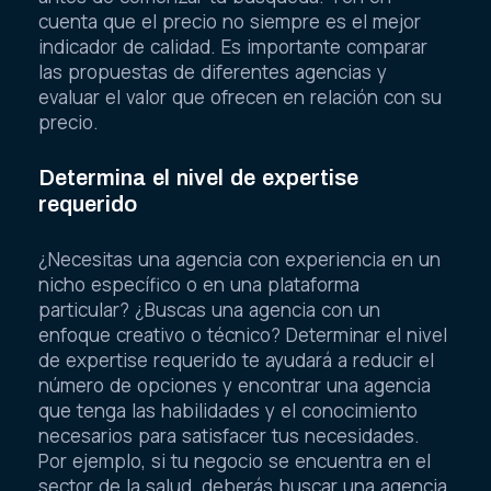
cuenta que el precio no siempre es el mejor
indicador de calidad. Es importante comparar
las propuestas de diferentes agencias y
evaluar el valor que ofrecen en relación con su
precio.
Determina el nivel de expertise
requerido
¿Necesitas una agencia con experiencia en un
nicho específico o en una plataforma
particular? ¿Buscas una agencia con un
enfoque creativo o técnico? Determinar el nivel
de expertise requerido te ayudará a reducir el
número de opciones y encontrar una agencia
que tenga las habilidades y el conocimiento
necesarios para satisfacer tus necesidades.
Por ejemplo, si tu negocio se encuentra en el
sector de la salud, deberás buscar una agencia