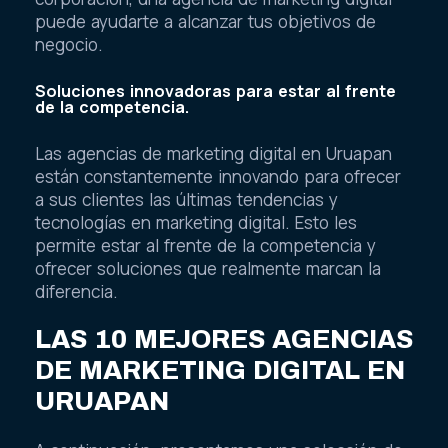
puede ayudarte a alcanzar tus objetivos de
negocio.
Soluciones innovadoras para estar al frente
de la competencia.
Las agencias de marketing digital en Uruapan
están constantemente innovando para ofrecer
a sus clientes las últimas tendencias y
tecnologías en marketing digital. Esto les
permite estar al frente de la competencia y
ofrecer soluciones que realmente marcan la
diferencia.
LAS 10 MEJORES AGENCIAS
DE MARKETING DIGITAL EN
URUAPAN