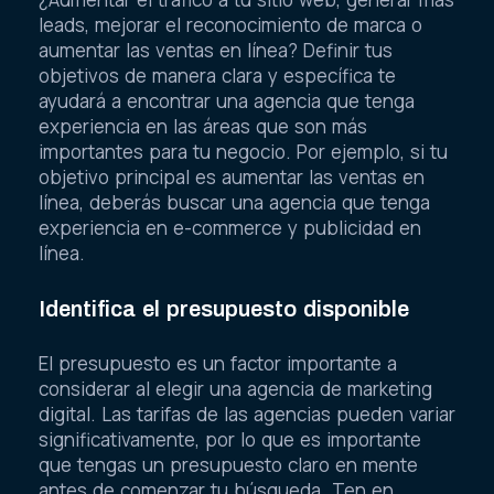
leads, mejorar el reconocimiento de marca o
aumentar las ventas en línea? Definir tus
objetivos de manera clara y específica te
ayudará a encontrar una agencia que tenga
experiencia en las áreas que son más
importantes para tu negocio. Por ejemplo, si tu
objetivo principal es aumentar las ventas en
línea, deberás buscar una agencia que tenga
experiencia en e-commerce y publicidad en
línea.
Identifica el presupuesto disponible
El presupuesto es un factor importante a
considerar al elegir una agencia de marketing
digital. Las tarifas de las agencias pueden variar
significativamente, por lo que es importante
que tengas un presupuesto claro en mente
antes de comenzar tu búsqueda. Ten en