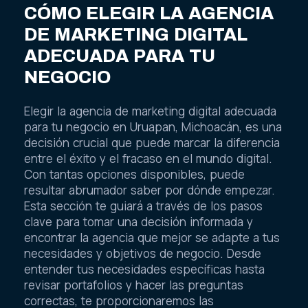
CÓMO ELEGIR LA AGENCIA
DE MARKETING DIGITAL
ADECUADA PARA TU
NEGOCIO
Elegir la agencia de marketing digital adecuada
para tu negocio en Uruapan, Michoacán, es una
decisión crucial que puede marcar la diferencia
entre el éxito y el fracaso en el mundo digital.
Con tantas opciones disponibles, puede
resultar abrumador saber por dónde empezar.
Esta sección te guiará a través de los pasos
clave para tomar una decisión informada y
encontrar la agencia que mejor se adapte a tus
necesidades y objetivos de negocio. Desde
entender tus necesidades específicas hasta
revisar portafolios y hacer las preguntas
correctas, te proporcionaremos las