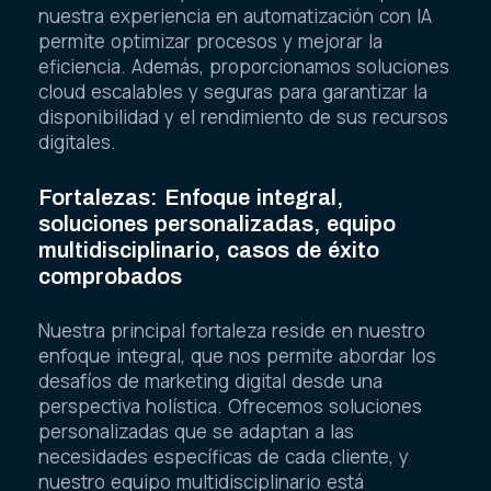
nuestra experiencia en automatización con IA
permite optimizar procesos y mejorar la
eficiencia. Además, proporcionamos soluciones
cloud escalables y seguras para garantizar la
disponibilidad y el rendimiento de sus recursos
digitales.
Fortalezas: Enfoque integral,
soluciones personalizadas, equipo
multidisciplinario, casos de éxito
comprobados
Nuestra principal fortaleza reside en nuestro
enfoque integral, que nos permite abordar los
desafíos de marketing digital desde una
perspectiva holística. Ofrecemos soluciones
personalizadas que se adaptan a las
necesidades específicas de cada cliente, y
nuestro equipo multidisciplinario está