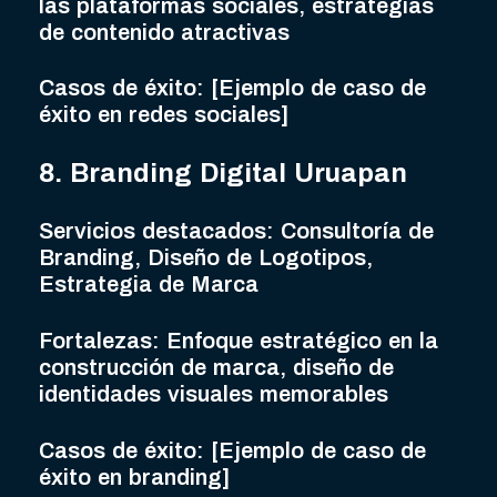
las plataformas sociales, estrategias
de contenido atractivas
Casos de éxito: [Ejemplo de caso de
éxito en redes sociales]
8. Branding Digital Uruapan
Servicios destacados: Consultoría de
Branding, Diseño de Logotipos,
Estrategia de Marca
Fortalezas: Enfoque estratégico en la
construcción de marca, diseño de
identidades visuales memorables
Casos de éxito: [Ejemplo de caso de
éxito en branding]