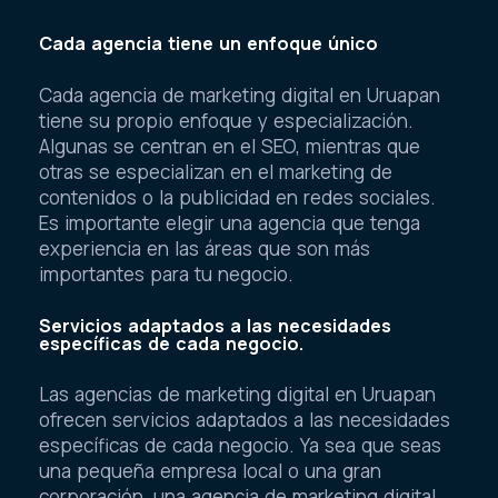
Cada agencia tiene un enfoque único
Cada agencia de marketing digital en Uruapan
tiene su propio enfoque y especialización.
Algunas se centran en el SEO, mientras que
otras se especializan en el marketing de
contenidos o la publicidad en redes sociales.
Es importante elegir una agencia que tenga
experiencia en las áreas que son más
importantes para tu negocio.
Servicios adaptados a las necesidades
específicas de cada negocio.
Las agencias de marketing digital en Uruapan
ofrecen servicios adaptados a las necesidades
específicas de cada negocio. Ya sea que seas
una pequeña empresa local o una gran
corporación, una agencia de marketing digital