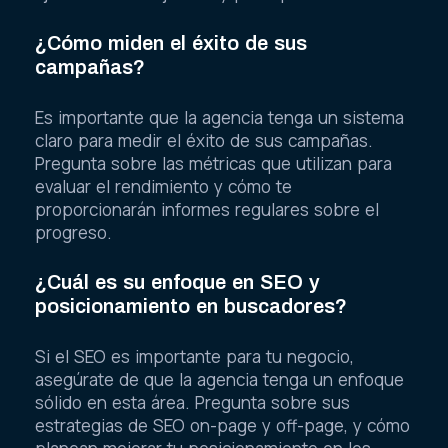
¿Cómo miden el éxito de sus
campañas?
Es importante que la agencia tenga un sistema
claro para medir el éxito de sus campañas.
Pregunta sobre las métricas que utilizan para
evaluar el rendimiento y cómo te
proporcionarán informes regulares sobre el
progreso.
¿Cuál es su enfoque en SEO y
posicionamiento en buscadores?
Si el SEO es importante para tu negocio,
asegúrate de que la agencia tenga un enfoque
sólido en esta área. Pregunta sobre sus
estrategias de SEO on-page y off-page, y cómo