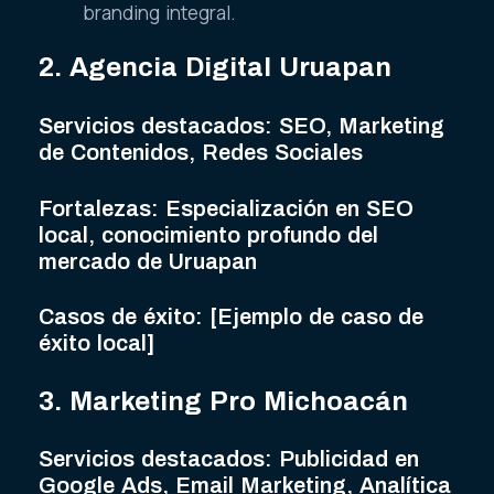
branding integral.
2. Agencia Digital Uruapan
Servicios destacados: SEO, Marketing
de Contenidos, Redes Sociales
Fortalezas: Especialización en SEO
local, conocimiento profundo del
mercado de Uruapan
Casos de éxito: [Ejemplo de caso de
éxito local]
3. Marketing Pro Michoacán
Servicios destacados: Publicidad en
Google Ads, Email Marketing, Analítica