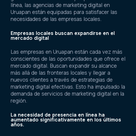
línea, las agencias de marketing digital en
Uruapan están equipadas para satisfacer las
necesidades de las empresas locales.
Empresas locales buscan expandirse en el
mercado digital
Las empresas en Uruapan están cada vez más
conscientes de las oportunidades que ofrece el
mercado digital. Buscan expandir su alcance
más allá de las fronteras locales y llegar a
nuevos clientes a través de estrategias de
marketing digital efectivas. Esto ha impulsado la
demanda de servicios de marketing digital en la
región.
La necesidad de presencia en línea ha
aumentado significativamente en los últimos
años.