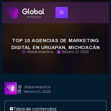
TOP 10 AGENCIAS DE MARKETING
DIGITAL EN URUAPAN, MICHOACÁN
Global Analytica
febrero 21, 2025
Global Analytica
febrero 21, 2025
Tabla de contenidos