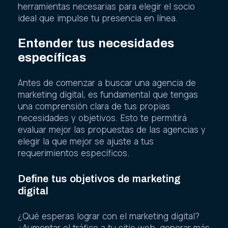
herramientas necesarias para elegir el socio
ideal que impulse tu presencia en línea.
Entender tus necesidades
específicas
Antes de comenzar a buscar una agencia de
marketing digital, es fundamental que tengas
una comprensión clara de tus propias
necesidades y objetivos. Esto te permitirá
evaluar mejor las propuestas de las agencias y
elegir la que mejor se ajuste a tus
requerimientos específicos.
Define tus objetivos de marketing
digital
¿Qué esperas lograr con el marketing digital?
¿Aumentar el tráfico a tu sitio web, generar más