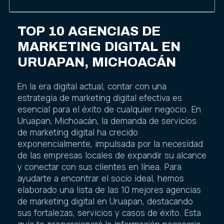
TOP 10 AGENCIAS DE
MARKETING DIGITAL EN
URUAPAN, MICHOACÁN
En la era digital actual, contar con una
estrategia de marketing digital efectiva es
esencial para el éxito de cualquier negocio. En
Uruapan, Michoacán, la demanda de servicios
de marketing digital ha crecido
exponencialmente, impulsada por la necesidad
de las empresas locales de expandir su alcance
y conectar con sus clientes en línea. Para
ayudarte a encontrar el socio ideal, hemos
elaborado una lista de las 10 mejores agencias
de marketing digital en Uruapan, destacando
sus fortalezas, servicios y casos de éxito. Esta