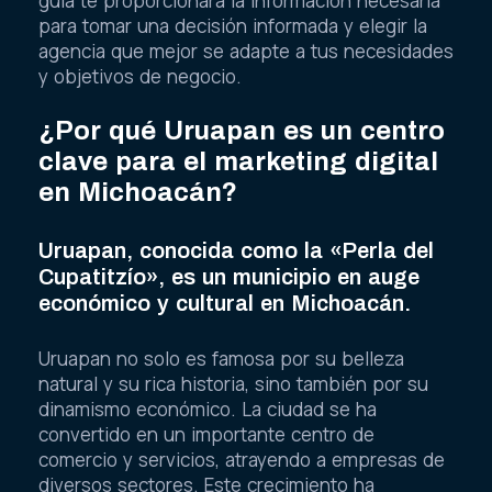
guía te proporcionará la información necesaria
para tomar una decisión informada y elegir la
agencia que mejor se adapte a tus necesidades
y objetivos de negocio.
¿Por qué Uruapan es un centro
clave para el marketing digital
en Michoacán?
Uruapan, conocida como la «Perla del
Cupatitzío», es un municipio en auge
económico y cultural en Michoacán.
Uruapan no solo es famosa por su belleza
natural y su rica historia, sino también por su
dinamismo económico. La ciudad se ha
convertido en un importante centro de
comercio y servicios, atrayendo a empresas de
diversos sectores. Este crecimiento ha