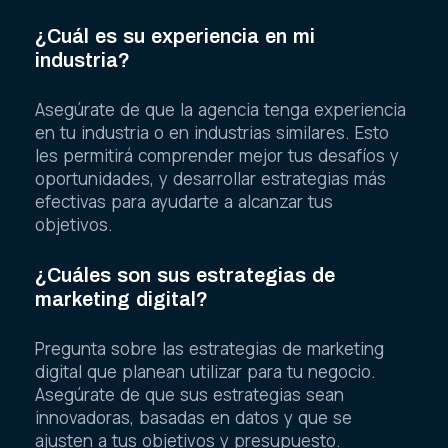
¿Cuál es su experiencia en mi
industria?
Asegúrate de que la agencia tenga experiencia
en tu industria o en industrias similares. Esto
les permitirá comprender mejor tus desafíos y
oportunidades, y desarrollar estrategias más
efectivas para ayudarte a alcanzar tus
objetivos.
¿Cuáles son sus estrategias de
marketing digital?
Pregunta sobre las estrategias de marketing
digital que planean utilizar para tu negocio.
Asegúrate de que sus estrategias sean
innovadoras, basadas en datos y que se
ajusten a tus objetivos y presupuesto.