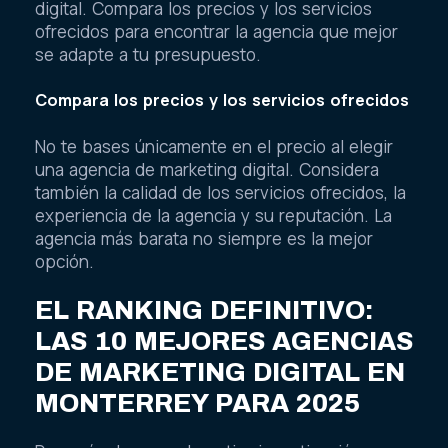
digital. Compara los precios y los servicios
ofrecidos para encontrar la agencia que mejor
se adapte a tu presupuesto.
Compara los precios y los servicios ofrecidos
No te bases únicamente en el precio al elegir
una agencia de marketing digital. Considera
también la calidad de los servicios ofrecidos, la
experiencia de la agencia y su reputación. La
agencia más barata no siempre es la mejor
opción.
EL RANKING DEFINITIVO:
LAS 10 MEJORES AGENCIAS
DE MARKETING DIGITAL EN
MONTERREY PARA 2025