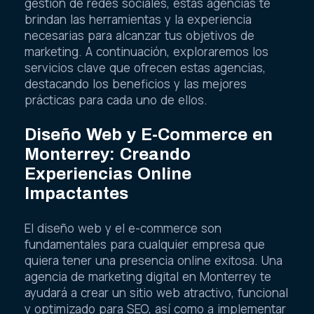
gestión de redes sociales, estas agencias te
brindan las herramientas y la experiencia
necesarias para alcanzar tus objetivos de
marketing. A continuación, exploraremos los
servicios clave que ofrecen estas agencias,
destacando los beneficios y las mejores
prácticas para cada uno de ellos.
Diseño Web y E-Commerce en
Monterrey: Creando
Experiencias Online
Impactantes
El diseño web y el e-commerce son
fundamentales para cualquier empresa que
quiera tener una presencia online exitosa. Una
agencia de marketing digital en Monterrey te
ayudará a crear un sitio web atractivo, funcional
y optimizado para SEO, así como a implementar