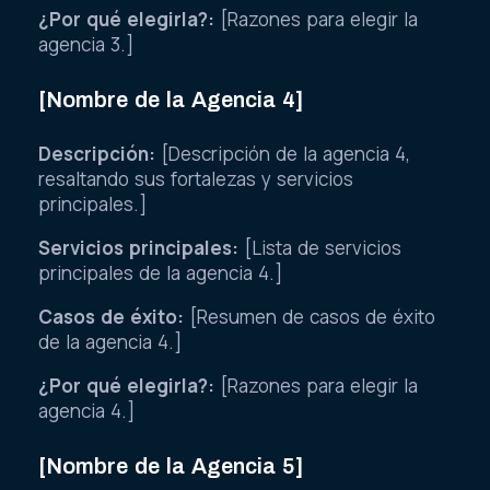
¿Por qué elegirla?:
[Razones para elegir la
agencia 3.]
[Nombre de la Agencia 4]
Descripción:
[Descripción de la agencia 4,
resaltando sus fortalezas y servicios
principales.]
Servicios principales:
[Lista de servicios
principales de la agencia 4.]
Casos de éxito:
[Resumen de casos de éxito
de la agencia 4.]
¿Por qué elegirla?:
[Razones para elegir la
agencia 4.]
[Nombre de la Agencia 5]