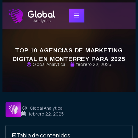
TOP 10 AGENCIAS DE MARKETING
DIGITAL EN MONTERREY PARA 2025
Global Analytica
febrero 22, 2025
Global Analytica
febrero 22, 2025
Tabla de contenidos