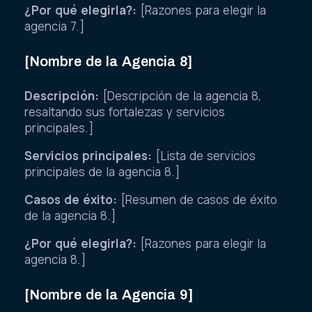
¿Por qué elegirla?:
[Razones para elegir la
agencia 7.]
[Nombre de la Agencia 8]
Descripción:
[Descripción de la agencia 8,
resaltando sus fortalezas y servicios
principales.]
Servicios principales:
[Lista de servicios
principales de la agencia 8.]
Casos de éxito:
[Resumen de casos de éxito
de la agencia 8.]
¿Por qué elegirla?:
[Razones para elegir la
agencia 8.]
[Nombre de la Agencia 9]