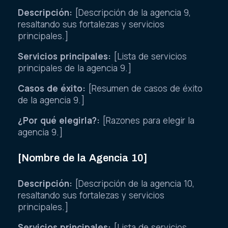
Descripción:
[Descripción de la agencia 9,
resaltando sus fortalezas y servicios
principales.]
Servicios principales:
[Lista de servicios
principales de la agencia 9.]
Casos de éxito:
[Resumen de casos de éxito
de la agencia 9.]
¿Por qué elegirla?:
[Razones para elegir la
agencia 9.]
[Nombre de la Agencia 10]
Descripción:
[Descripción de la agencia 10,
resaltando sus fortalezas y servicios
principales.]
Servicios principales:
[Lista de servicios