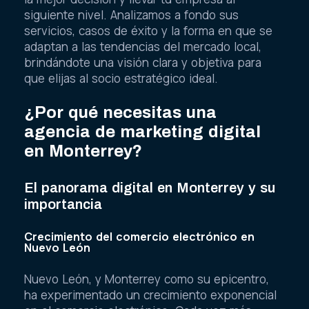
siguiente nivel. Analizamos a fondo sus
servicios, casos de éxito y la forma en que se
adaptan a las tendencias del mercado local,
brindándote una visión clara y objetiva para
que elijas al socio estratégico ideal.
¿Por qué necesitas una
agencia de marketing digital
en Monterrey?
El panorama digital en Monterrey y su
importancia
Crecimiento del comercio electrónico en
Nuevo León
Nuevo León, y Monterrey como su epicentro,
ha experimentado un crecimiento exponencial