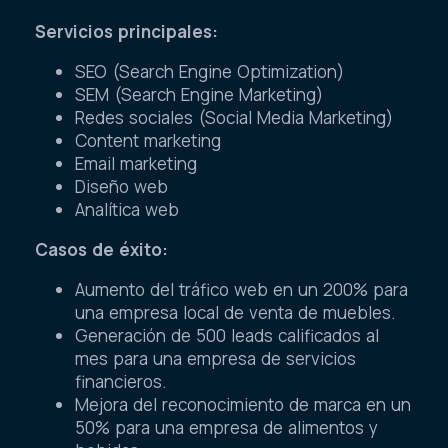
Servicios principales:
SEO (Search Engine Optimization)
SEM (Search Engine Marketing)
Redes sociales (Social Media Marketing)
Content marketing
Email marketing
Diseño web
Analítica web
Casos de éxito:
Aumento del tráfico web en un 200% para
una empresa local de venta de muebles.
Generación de 500 leads calificados al
mes para una empresa de servicios
financieros.
Mejora del reconocimiento de marca en un
50% para una empresa de alimentos y