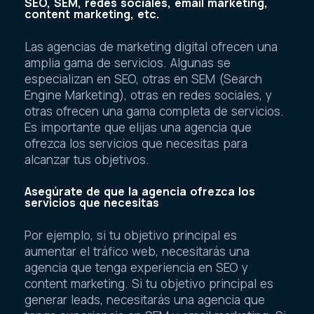
SEO, SEM, redes sociales, email marketing,
content marketing, etc.
Las agencias de marketing digital ofrecen una
amplia gama de servicios. Algunas se
especializan en SEO, otras en SEM (Search
Engine Marketing), otras en redes sociales, y
otras ofrecen una gama completa de servicios.
Es importante que elijas una agencia que
ofrezca los servicios que necesitas para
alcanzar tus objetivos.
Asegúrate de que la agencia ofrezca los
servicios que necesitas
Por ejemplo, si tu objetivo principal es
aumentar el tráfico web, necesitarás una
agencia que tenga experiencia en SEO y
content marketing. Si tu objetivo principal es
generar leads, necesitarás una agencia que