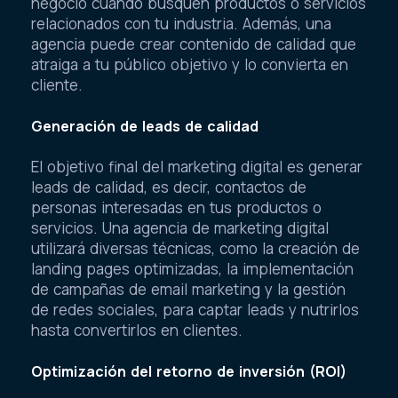
negocio cuando busquen productos o servicios
relacionados con tu industria. Además, una
agencia puede crear contenido de calidad que
atraiga a tu público objetivo y lo convierta en
cliente.
Generación de leads de calidad
El objetivo final del marketing digital es generar
leads de calidad, es decir, contactos de
personas interesadas en tus productos o
servicios. Una agencia de marketing digital
utilizará diversas técnicas, como la creación de
landing pages optimizadas, la implementación
de campañas de email marketing y la gestión
de redes sociales, para captar leads y nutrirlos
hasta convertirlos en clientes.
Optimización del retorno de inversión (ROI)