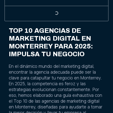
TOP 10 AGENCIAS DE
MARKETING DIGITAL EN
MONTERREY PARA 2025:
IMPULSA TU NEGOCIO
En el dinámico mundo del marketing digital,
encontrar la agencia adecuada puede ser la
clave para catapultar tu negocio en Monterrey.
En 2025, la competencia es feroz y las
estrategias evolucionan constantemente. Por
eso, hemos elaborado una guía exhaustiva con
el Top 10 de las agencias de marketing digital
en Monterrey, diseñadas para ayudarte a tomar
la mejor decisión y llevar tu empresa al