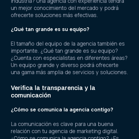
industria? Una agencia con experiencia tendrá
un mejor conocimiento del mercado y podrá
ofrecerte soluciones más efectivas.
¿Qué tan grande es su equipo?
El tamaño del equipo de la agencia también es
importante. ¿Qué tan grande es su equipo?
¿Cuenta con especialistas en diferentes áreas?
Un equipo grande y diverso podrá ofrecerte
una gama más amplia de servicios y soluciones.
Verifica la transparencia y la
comunicación
¿Cómo se comunica la agencia contigo?
La comunicación es clave para una buena
relación con tu agencia de marketing digital.
¿Cómo se comunica la agencia contigo? ¿Es