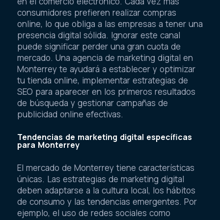
en el comercio electrónico. Cada vez más
consumidores prefieren realizar compras
online, lo que obliga a las empresas a tener una
presencia digital sólida. Ignorar este canal
puede significar perder una gran cuota de
mercado. Una agencia de marketing digital en
Monterrey te ayudará a establecer y optimizar
tu tienda online, implementar estrategias de
SEO para aparecer en los primeros resultados
de búsqueda y gestionar campañas de
publicidad online efectivas.
Tendencias de marketing digital específicas
para Monterrey
El mercado de Monterrey tiene características
únicas. Las estrategias de marketing digital
deben adaptarse a la cultura local, los hábitos
de consumo y las tendencias emergentes. Por
ejemplo, el uso de redes sociales como