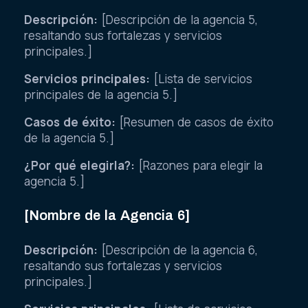
Descripción:
[Descripción de la agencia 5,
resaltando sus fortalezas y servicios
principales.]
Servicios principales:
[Lista de servicios
principales de la agencia 5.]
Casos de éxito:
[Resumen de casos de éxito
de la agencia 5.]
¿Por qué elegirla?:
[Razones para elegir la
agencia 5.]
[Nombre de la Agencia 6]
Descripción:
[Descripción de la agencia 6,
resaltando sus fortalezas y servicios
principales.]