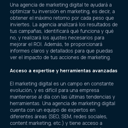
Una agencia de marketing digital te ayudará a
optimizar tu inversión en marketing, es decir, a
obtener el máximo retorno por cada peso que
inviertes. La agencia analizará los resultados de
tus campañas, identificará qué funciona y qué
no, y realizará los ajustes necesarios para
mejorar el ROI. Además, te proporcionará
informes claros y detallados para que puedas
ver el impacto de tus acciones de marketing.
Acceso a expertise y herramientas avanzadas
El marketing digital es un campo en constante
evolución, y es difícil para una empresa
mantenerse al día con las últimas tendencias y
herramientas. Una agencia de marketing digital
cuenta con un equipo de expertos en
diferentes áreas (SEO, SEM, redes sociales,
content marketing, etc.) y tiene acceso a