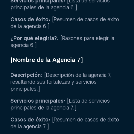
Servicios principales:
[Lista de servicios
principales de la agencia 6.]
Casos de éxito:
[Resumen de casos de éxito
de la agencia 6.]
¿Por qué elegirla?:
[Razones para elegir la
agencia 6.]
[Nombre de la Agencia 7]
Descripción:
[Descripción de la agencia 7,
resaltando sus fortalezas y servicios
principales.]
Servicios principales:
[Lista de servicios
principales de la agencia 7.]
Casos de éxito:
[Resumen de casos de éxito
de la agencia 7.]