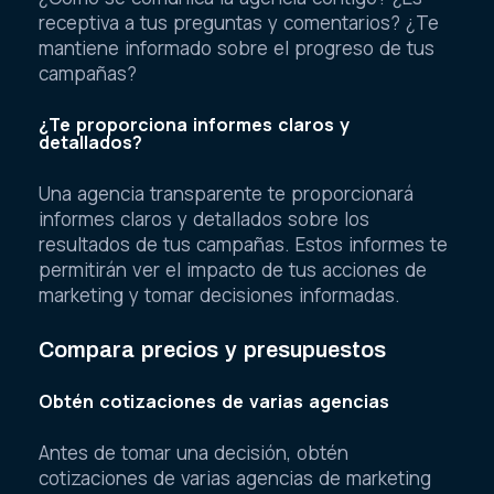
receptiva a tus preguntas y comentarios? ¿Te
mantiene informado sobre el progreso de tus
campañas?
¿Te proporciona informes claros y
detallados?
Una agencia transparente te proporcionará
informes claros y detallados sobre los
resultados de tus campañas. Estos informes te
permitirán ver el impacto de tus acciones de
marketing y tomar decisiones informadas.
Compara precios y presupuestos
Obtén cotizaciones de varias agencias
Antes de tomar una decisión, obtén
cotizaciones de varias agencias de marketing