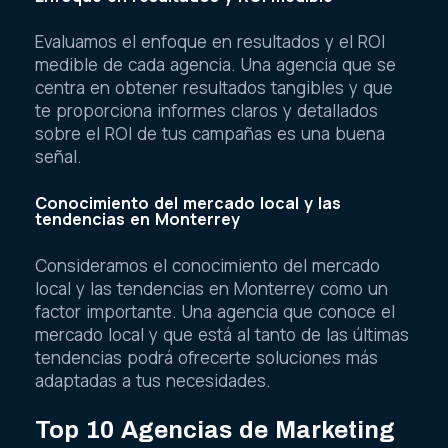
Evaluamos el enfoque en resultados y el ROI
medible de cada agencia. Una agencia que se
centra en obtener resultados tangibles y que
te proporciona informes claros y detallados
sobre el ROI de tus campañas es una buena
señal.
Conocimiento del mercado local y las
tendencias en Monterrey
Consideramos el conocimiento del mercado
local y las tendencias en Monterrey como un
factor importante. Una agencia que conoce el
mercado local y que está al tanto de las últimas
tendencias podrá ofrecerte soluciones más
adaptadas a tus necesidades.
Top 10 Agencias de Marketing