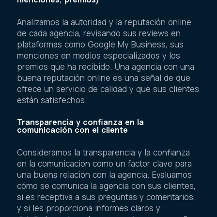
Analizamos la autoridad y la reputación online
de cada agencia, revisando sus reviews en
plataformas como Google My Business, sus
menciones en medios especializados y los
premios que ha recibido. Una agencia con una
buena reputación online es una señal de que
ofrece un servicio de calidad y que sus clientes
están satisfechos.
Transparencia y confianza en la
comunicación con el cliente
Consideramos la transparencia y la confianza
en la comunicación como un factor clave para
una buena relación con la agencia. Evaluamos
cómo se comunica la agencia con sus clientes,
si es receptiva a sus preguntas y comentarios,
y si les proporciona informes claros y