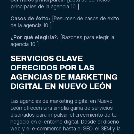
principales de la agencia 10.]
Casos de éxito:
[Resumen de casos de éxito
de la agencia 10.]
¿Por qué elegirla?:
[Razones para elegir la
agencia 10.]
SERVICIOS CLAVE
OFRECIDOS POR LAS
AGENCIAS DE MARKETING
DIGITAL EN NUEVO LEÓN
Las agencias de marketing digital en Nuevo
León ofrecen una amplia gama de servicios
diseñados para impulsar el crecimiento de tu
negocio en el entorno digital. Desde el diseño
web y el e-commerce hasta el SEO, el SEM y la