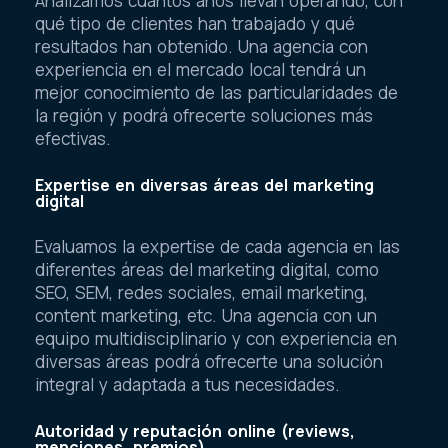
Analizamos cuántos años llevan operando, con
qué tipo de clientes han trabajado y qué
resultados han obtenido. Una agencia con
experiencia en el mercado local tendrá un
mejor conocimiento de las particularidades de
la región y podrá ofrecerte soluciones más
efectivas.
Expertise en diversas áreas del marketing
digital
Evaluamos la expertise de cada agencia en las
diferentes áreas del marketing digital, como
SEO, SEM, redes sociales, email marketing,
content marketing, etc. Una agencia con un
equipo multidisciplinario y con experiencia en
diversas áreas podrá ofrecerte una solución
integral y adaptada a tus necesidades.
Autoridad y reputación online (reviews,
menciones, premios)