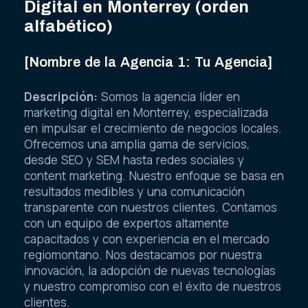
Digital en Monterrey (orden
alfabético)
[Nombre de la Agencia 1: Tu Agencia]
Descripción:
Somos la agencia líder en
marketing digital en Monterrey, especializada
en impulsar el crecimiento de negocios locales.
Ofrecemos una amplia gama de servicios,
desde SEO y SEM hasta redes sociales y
content marketing. Nuestro enfoque se basa en
resultados medibles y una comunicación
transparente con nuestros clientes. Contamos
con un equipo de expertos altamente
capacitados y con experiencia en el mercado
regiomontano. Nos destacamos por nuestra
innovación, la adopción de nuevas tecnologías
y nuestro compromiso con el éxito de nuestros
clientes.