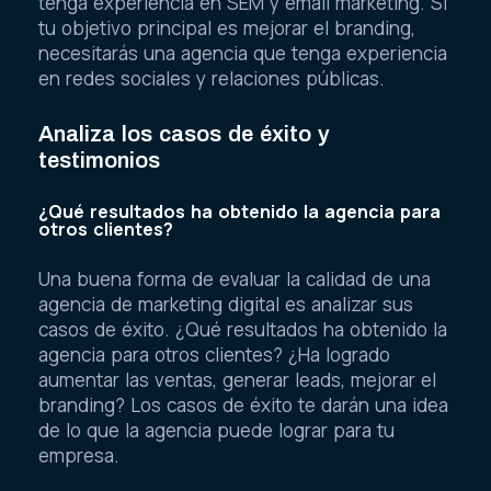
tenga experiencia en SEM y email marketing. Si
tu objetivo principal es mejorar el branding,
necesitarás una agencia que tenga experiencia
en redes sociales y relaciones públicas.
Analiza los casos de éxito y
testimonios
¿Qué resultados ha obtenido la agencia para
otros clientes?
Una buena forma de evaluar la calidad de una
agencia de marketing digital es analizar sus
casos de éxito. ¿Qué resultados ha obtenido la
agencia para otros clientes? ¿Ha logrado
aumentar las ventas, generar leads, mejorar el
branding? Los casos de éxito te darán una idea
de lo que la agencia puede lograr para tu
empresa.