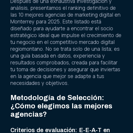
Después de una exhaustiva investigación y
análisis, presentamos el ranking definitivo de
las 10 mejores agencias de marketing digital en
Monterrey para 2025. Este listado está
diseñado para ayudarte a encontrar el socio
estratégico ideal que impulse el crecimiento de
tu negocio en el competitivo mercado digital
regiomontano. No se trata solo de una lista; es
una guía basada en datos, experiencia y
resultados comprobados, creada para facilitar
tu toma de decisiones y asegurar que inviertas
en la agencia que mejor se adapte a tus
necesidades y objetivos.
Metodología de Selección:
¿Cómo elegimos las mejores
agencias?
Criterios de evaluación: E-E-A-T en