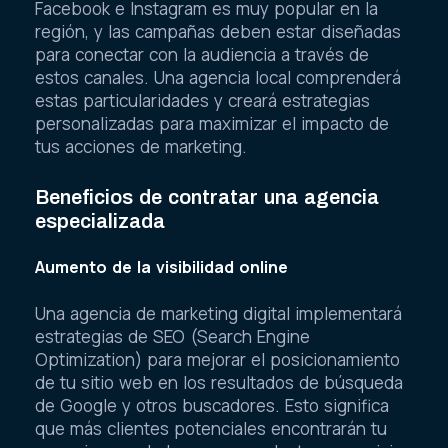
Facebook e Instagram es muy popular en la
región, y las campañas deben estar diseñadas
para conectar con la audiencia a través de
estos canales. Una agencia local comprenderá
estas particularidades y creará estrategias
personalizadas para maximizar el impacto de
tus acciones de marketing.
Beneficios de contratar una agencia
especializada
Aumento de la visibilidad online
Una agencia de marketing digital implementará
estrategias de SEO (Search Engine
Optimization) para mejorar el posicionamiento
de tu sitio web en los resultados de búsqueda
de Google y otros buscadores. Esto significa
que más clientes potenciales encontrarán tu