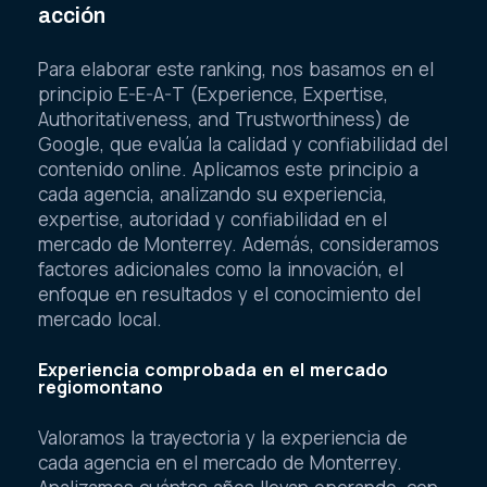
acción
Para elaborar este ranking, nos basamos en el
principio E-E-A-T (Experience, Expertise,
Authoritativeness, and Trustworthiness) de
Google, que evalúa la calidad y confiabilidad del
contenido online. Aplicamos este principio a
cada agencia, analizando su experiencia,
expertise, autoridad y confiabilidad en el
mercado de Monterrey. Además, consideramos
factores adicionales como la innovación, el
enfoque en resultados y el conocimiento del
mercado local.
Experiencia comprobada en el mercado
regiomontano
Valoramos la trayectoria y la experiencia de
cada agencia en el mercado de Monterrey.