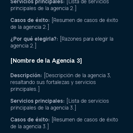
Servicios principales:
[Lista de servicios
principales de la agencia 2.]
Casos de éxito:
[Resumen de casos de éxito
de la agencia 2.]
¿Por qué elegirla?:
[Razones para elegir la
agencia 2.]
[Nombre de la Agencia 3]
Descripción:
[Descripción de la agencia 3,
resaltando sus fortalezas y servicios
principales.]
Servicios principales:
[Lista de servicios
principales de la agencia 3.]
Casos de éxito:
[Resumen de casos de éxito
de la agencia 3.]