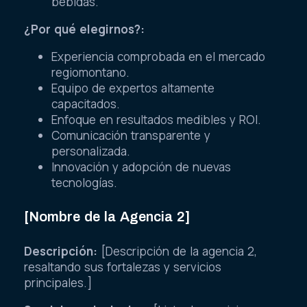
bebidas.
¿Por qué elegirnos?:
Experiencia comprobada en el mercado
regiomontano.
Equipo de expertos altamente
capacitados.
Enfoque en resultados medibles y ROI.
Comunicación transparente y
personalizada.
Innovación y adopción de nuevas
tecnologías.
[Nombre de la Agencia 2]
Descripción:
[Descripción de la agencia 2,
resaltando sus fortalezas y servicios
principales.]