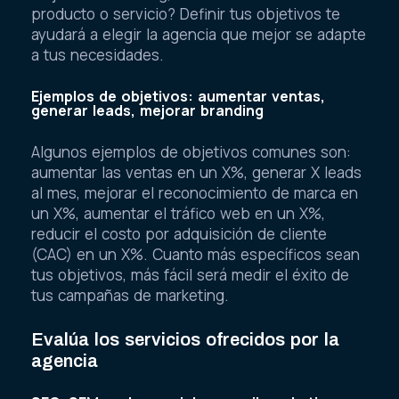
producto o servicio? Definir tus objetivos te
ayudará a elegir la agencia que mejor se adapte
a tus necesidades.
Ejemplos de objetivos: aumentar ventas,
generar leads, mejorar branding
Algunos ejemplos de objetivos comunes son:
aumentar las ventas en un X%, generar X leads
al mes, mejorar el reconocimiento de marca en
un X%, aumentar el tráfico web en un X%,
reducir el costo por adquisición de cliente
(CAC) en un X%. Cuanto más específicos sean
tus objetivos, más fácil será medir el éxito de
tus campañas de marketing.
Evalúa los servicios ofrecidos por la
agencia