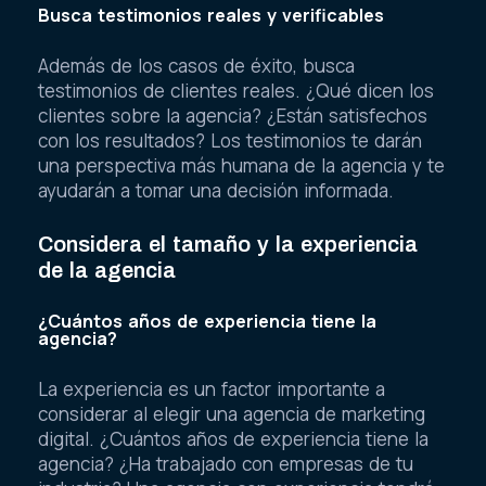
Busca testimonios reales y verificables
Además de los casos de éxito, busca
testimonios de clientes reales. ¿Qué dicen los
clientes sobre la agencia? ¿Están satisfechos
con los resultados? Los testimonios te darán
una perspectiva más humana de la agencia y te
ayudarán a tomar una decisión informada.
Considera el tamaño y la experiencia
de la agencia
¿Cuántos años de experiencia tiene la
agencia?
La experiencia es un factor importante a
considerar al elegir una agencia de marketing
digital. ¿Cuántos años de experiencia tiene la
agencia? ¿Ha trabajado con empresas de tu