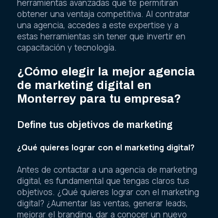
herramientas avanzadas que te permitirán
obtener una ventaja competitiva. Al contratar
una agencia, accedes a este expertise y a
estas herramientas sin tener que invertir en
capacitación y tecnología.
¿Cómo elegir la mejor agencia
de marketing digital en
Monterrey para tu empresa?
Define tus objetivos de marketing
¿Qué quieres lograr con el marketing digital?
Antes de contactar a una agencia de marketing
digital, es fundamental que tengas claros tus
objetivos. ¿Qué quieres lograr con el marketing
digital? ¿Aumentar las ventas, generar leads,
mejorar el branding, dar a conocer un nuevo