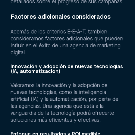
detallados sobre el progreso de sus campañas.
Factores adicionales considerados
Además de los criterios E-E-A-T, también
consideramos factores adicionales que pueden
influir en el éxito de una agencia de marketing
digital.
Innovación y adopción de nuevas tecnologías
(IA, automatización)
Valoramos la innovación y la adopción de
nuevas tecnologías, como la inteligencia
artificial (IA) y la automatización, por parte de
las agencias. Una agencia que está a la
vanguardia de la tecnología podrá ofrecerte
soluciones más eficientes y efectivas.
Enfoque en resultados y ROI medible