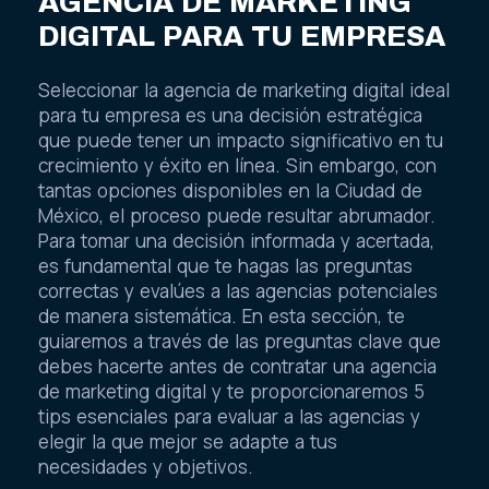
AGENCIA DE MARKETING
DIGITAL PARA TU EMPRESA
Seleccionar la agencia de marketing digital ideal
para tu empresa es una decisión estratégica
que puede tener un impacto significativo en tu
crecimiento y éxito en línea. Sin embargo, con
tantas opciones disponibles en la Ciudad de
México, el proceso puede resultar abrumador.
Para tomar una decisión informada y acertada,
es fundamental que te hagas las preguntas
correctas y evalúes a las agencias potenciales
de manera sistemática. En esta sección, te
guiaremos a través de las preguntas clave que
debes hacerte antes de contratar una agencia
de marketing digital y te proporcionaremos 5
tips esenciales para evaluar a las agencias y
elegir la que mejor se adapte a tus
necesidades y objetivos.