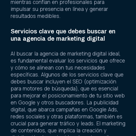
mientras confían en profesionales para
impulsar su presencia en línea y generar
resultados medibles.
Servicios clave que debes buscar en
una agencia de marketing digital
Al buscar la agencia de marketing digital ideal,
es fundamental evaluar los servicios que ofrece
y cómo se alinean con tus necesidades
específicas. Algunos de los servicios clave que
debes buscar incluyen el SEO (optimización
para motores de búsqueda), que es esencial
para mejorar el posicionamiento de tu sitio web
en Google y otros buscadores. La publicidad
digital, que abarca campañas en Google Ads,
redes sociales y otras plataformas, también es
crucial para generar tráfico y leads. El marketing
de contenidos, que implica la creación y