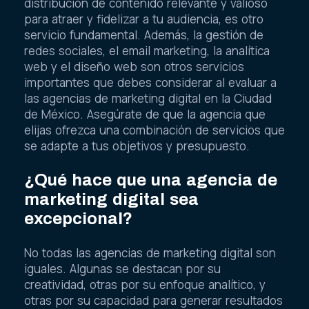
distribución de contenido relevante y valioso
para atraer y fidelizar a tu audiencia, es otro
servicio fundamental. Además, la gestión de
redes sociales, el email marketing, la analítica
web y el diseño web son otros servicios
importantes que debes considerar al evaluar a
las agencias de marketing digital en la Ciudad
de México. Asegúrate de que la agencia que
elijas ofrezca una combinación de servicios que
se adapte a tus objetivos y presupuesto.
¿Qué hace que una agencia de
marketing digital sea
excepcional?
No todas las agencias de marketing digital son
iguales. Algunas se destacan por su
creatividad, otras por su enfoque analítico, y
otras por su capacidad para generar resultados