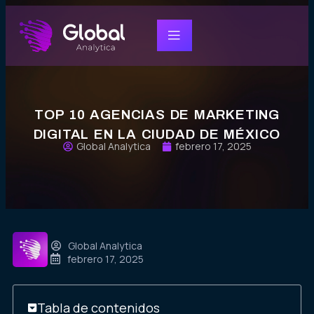
TOP 10 AGENCIAS DE MARKETING
DIGITAL EN LA CIUDAD DE MÉXICO
Global Analytica
febrero 17, 2025
Global Analytica
febrero 17, 2025
Tabla de contenidos