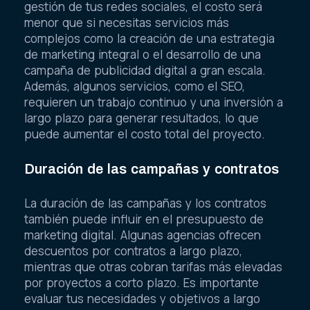
gestión de tus redes sociales, el costo será
menor que si necesitas servicios más
complejos como la creación de una estrategia
de marketing integral o el desarrollo de una
campaña de publicidad digital a gran escala.
Además, algunos servicios, como el SEO,
requieren un trabajo continuo y una inversión a
largo plazo para generar resultados, lo que
puede aumentar el costo total del proyecto.
Duración de las campañas y contratos
La duración de las campañas y los contratos
también puede influir en el presupuesto de
marketing digital. Algunas agencias ofrecen
descuentos por contratos a largo plazo,
mientras que otras cobran tarifas más elevadas
por proyectos a corto plazo. Es importante
evaluar tus necesidades y objetivos a largo