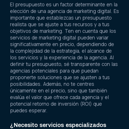
El presupuesto es un factor determinante en la
elección de una agencia de marketing digital. Es
importante que establezcas un presupuesto
realista que se ajuste a tus recursos y a tus
objetivos de marketing. Ten en cuenta que los
servicios de marketing digital pueden variar
significativamente en precio, dependiendo de
la complejidad de la estrategia, el alcance de
los servicios y la experiencia de la agencia. Al
definir tu presupuesto, sé transparente con las
agencias potenciales para que puedan
proponerte soluciones que se ajusten a tus
posibilidades. Además, no te centres
únicamente en el precio, sino que también
evalúa el valor que ofrece cada agencia y el
potencial retorno de inversión (ROI) que
puedes esperar.
¿Necesito servicios especializados