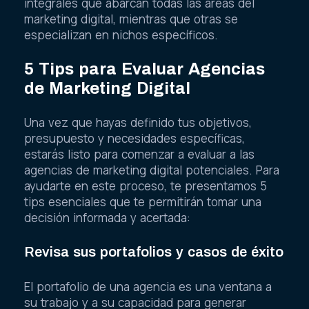
integrales que abarcan todas las áreas del
marketing digital, mientras que otras se
especializan en nichos específicos.
5 Tips para Evaluar Agencias
de Marketing Digital
Una vez que hayas definido tus objetivos,
presupuesto y necesidades específicas,
estarás listo para comenzar a evaluar a las
agencias de marketing digital potenciales. Para
ayudarte en este proceso, te presentamos 5
tips esenciales que te permitirán tomar una
decisión informada y acertada:
Revisa sus portafolios y casos de éxito
El portafolio de una agencia es una ventana a
su trabajo y a su capacidad para generar