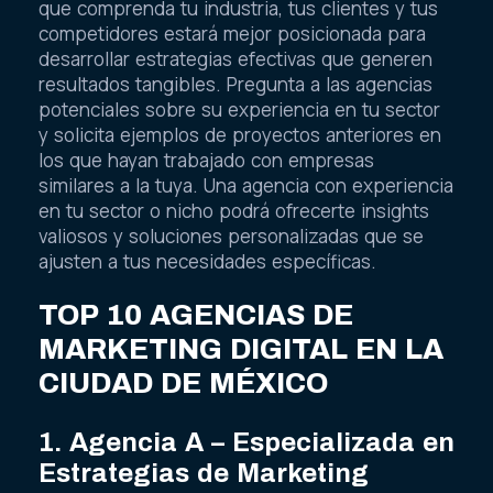
que comprenda tu industria, tus clientes y tus
competidores estará mejor posicionada para
desarrollar estrategias efectivas que generen
resultados tangibles. Pregunta a las agencias
potenciales sobre su experiencia en tu sector
y solicita ejemplos de proyectos anteriores en
los que hayan trabajado con empresas
similares a la tuya. Una agencia con experiencia
en tu sector o nicho podrá ofrecerte insights
valiosos y soluciones personalizadas que se
ajusten a tus necesidades específicas.
TOP 10 AGENCIAS DE
MARKETING DIGITAL EN LA
CIUDAD DE MÉXICO
1. Agencia A – Especializada en
Estrategias de Marketing