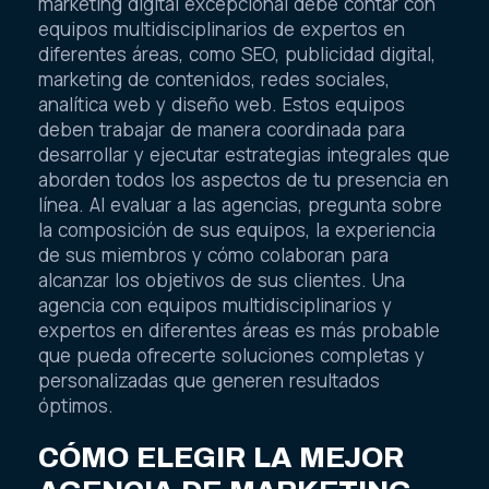
marketing digital excepcional debe contar con
equipos multidisciplinarios de expertos en
diferentes áreas, como SEO, publicidad digital,
marketing de contenidos, redes sociales,
analítica web y diseño web. Estos equipos
deben trabajar de manera coordinada para
desarrollar y ejecutar estrategias integrales que
aborden todos los aspectos de tu presencia en
línea. Al evaluar a las agencias, pregunta sobre
la composición de sus equipos, la experiencia
de sus miembros y cómo colaboran para
alcanzar los objetivos de sus clientes. Una
agencia con equipos multidisciplinarios y
expertos en diferentes áreas es más probable
que pueda ofrecerte soluciones completas y
personalizadas que generen resultados
óptimos.
CÓMO ELEGIR LA MEJOR