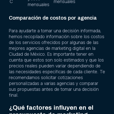
C
mensuales
mensuales
Comparación de costos por agencia
Para ayudarte a tomar una decisión informada,
hemos recopilado información sobre los costos
de los servicios ofrecidos por algunas de las
mejores agencias de marketing digital en la
Ciudad de México. Es importante tener en
cuenta que estos son solo estimados y que los
precios reales pueden variar dependiendo de
las necesidades específicas de cada cliente. Te
recomendamos solicitar cotizaciones
personalizadas a varias agencias y comparar
sus propuestas antes de tomar una decisión
final.
¿Qué factores influyen en el