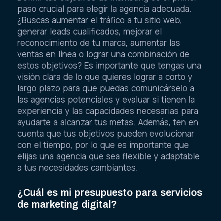
paso crucial para elegir la agencia adecuada.
¿Buscas aumentar el tráfico a tu sitio web,
generar leads cualificados, mejorar el
reconocimiento de tu marca, aumentar las
ventas en línea o lograr una combinación de
estos objetivos? Es importante que tengas una
visión clara de lo que quieres lograr a corto y
largo plazo para que puedas comunicárselo a
las agencias potenciales y evaluar si tienen la
experiencia y las capacidades necesarias para
ayudarte a alcanzar tus metas. Además, ten en
cuenta que tus objetivos pueden evolucionar
con el tiempo, por lo que es importante que
elijas una agencia que sea flexible y adaptable
a tus necesidades cambiantes.
¿Cuál es mi presupuesto para servicios
de marketing digital?