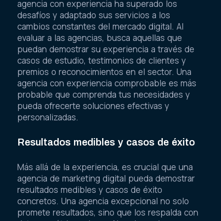
agencia con experiencia ha superado los
desafíos y adaptado sus servicios a los
cambios constantes del mercado digital. Al
evaluar a las agencias, busca aquellas que
puedan demostrar su experiencia a través de
casos de estudio, testimonios de clientes y
premios o reconocimientos en el sector. Una
agencia con experiencia comprobable es más
probable que comprenda tus necesidades y
pueda ofrecerte soluciones efectivas y
personalizadas.
Resultados medibles y casos de éxito
Más allá de la experiencia, es crucial que una
agencia de marketing digital pueda demostrar
resultados medibles y casos de éxito
concretos. Una agencia excepcional no solo
promete resultados, sino que los respalda con