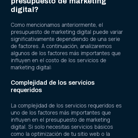
presupuesto de marketing
digital?
Como mencionamos anteriormente, el
presupuesto de marketing digital puede variar
significativamente dependiendo de una serie
de factores. A continuación, analizaremos
algunos de los factores más importantes que
influyen en el costo de los servicios de
marketing digital:
Complejidad de los servicios
requeridos
La complejidad de los servicios requeridos es
uno de los factores más importantes que
influyen en el presupuesto de marketing
digital. Si solo necesitas servicios básicos
como la optimización de tu sitio web o la