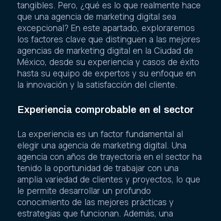
tangibles. Pero, ¿qué es lo que realmente hace
que una agencia de marketing digital sea
excepcional? En este apartado, exploraremos
los factores clave que distinguen a las mejores
agencias de marketing digital en la Ciudad de
México, desde su experiencia y casos de éxito
hasta su equipo de expertos y su enfoque en
la innovación y la satisfacción del cliente.
Experiencia comprobable en el sector
La experiencia es un factor fundamental al
elegir una agencia de marketing digital. Una
agencia con años de trayectoria en el sector ha
tenido la oportunidad de trabajar con una
amplia variedad de clientes y proyectos, lo que
le permite desarrollar un profundo
conocimiento de las mejores prácticas y
estrategias que funcionan. Además, una