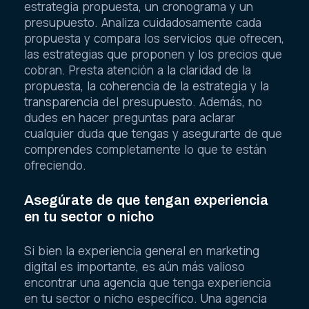
estrategia propuesta, un cronograma y un
presupuesto. Analiza cuidadosamente cada
propuesta y compara los servicios que ofrecen,
las estrategias que proponen y los precios que
cobran. Presta atención a la claridad de la
propuesta, la coherencia de la estrategia y la
transparencia del presupuesto. Además, no
dudes en hacer preguntas para aclarar
cualquier duda que tengas y asegurarte de que
comprendes completamente lo que te están
ofreciendo.
Asegúrate de que tengan experiencia
en tu sector o nicho
Si bien la experiencia general en marketing
digital es importante, es aún más valioso
encontrar una agencia que tenga experiencia
en tu sector o nicho específico. Una agencia