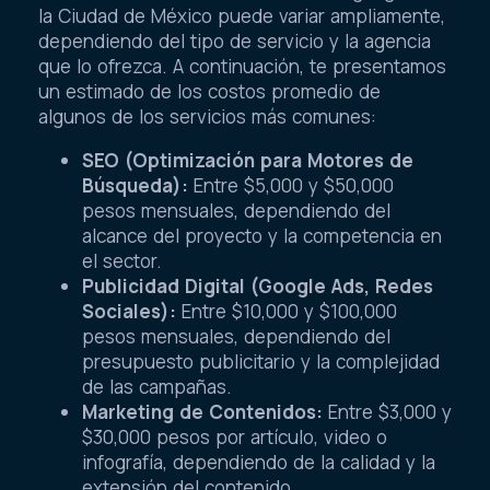
la Ciudad de México puede variar ampliamente,
dependiendo del tipo de servicio y la agencia
que lo ofrezca. A continuación, te presentamos
un estimado de los costos promedio de
algunos de los servicios más comunes:
SEO (Optimización para Motores de
Búsqueda):
Entre $5,000 y $50,000
pesos mensuales, dependiendo del
alcance del proyecto y la competencia en
el sector.
Publicidad Digital (Google Ads, Redes
Sociales):
Entre $10,000 y $100,000
pesos mensuales, dependiendo del
presupuesto publicitario y la complejidad
de las campañas.
Marketing de Contenidos:
Entre $3,000 y
$30,000 pesos por artículo, video o
infografía, dependiendo de la calidad y la
extensión del contenido.