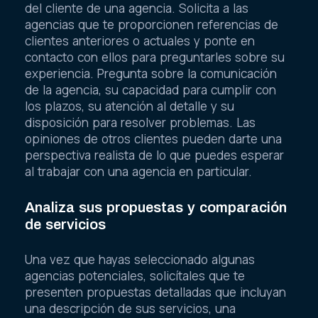
del cliente de una agencia. Solicita a las
agencias que te proporcionen referencias de
clientes anteriores o actuales y ponte en
contacto con ellos para preguntarles sobre su
experiencia. Pregunta sobre la comunicación
de la agencia, su capacidad para cumplir con
los plazos, su atención al detalle y su
disposición para resolver problemas. Las
opiniones de otros clientes pueden darte una
perspectiva realista de lo que puedes esperar
al trabajar con una agencia en particular.
Analiza sus propuestas y comparación
de servicios
Una vez que hayas seleccionado algunas
agencias potenciales, solicítales que te
presenten propuestas detalladas que incluyan
una descripción de sus servicios, una