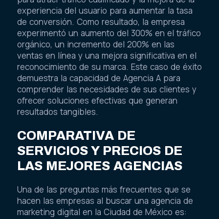
experiencia del usuario para aumentar la tasa
de conversión. Como resultado, la empresa
experimentó un aumento del 300% en el tráfico
orgánico, un incremento del 200% en las
ventas en línea y una mejora significativa en el
reconocimiento de su marca. Este caso de éxito
demuestra la capacidad de Agencia A para
comprender las necesidades de sus clientes y
ofrecer soluciones efectivas que generan
resultados tangibles.
COMPARATIVA DE
SERVICIOS Y PRECIOS DE
LAS MEJORES AGENCIAS
Una de las preguntas más frecuentes que se
hacen las empresas al buscar una agencia de
marketing digital en la Ciudad de México es: