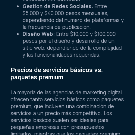
Gestión de Redes Sociales:
Entre
$5,000 y $40,000 pesos mensuales,
dependiendo del número de plataformas y
la frecuencia de publicación.
Diseño Web:
Entre $10,000 y $100,000
pesos por el diseño y desarrollo de un
sitio web, dependiendo de la complejidad
y las funcionalidades requeridas.
Precios de servicios básicos vs.
paquetes premium
La mayoría de las agencias de marketing digital
ofrecen tanto servicios básicos como paquetes
premium, que incluyen una combinación de
servicios a un precio más competitivo. Los
servicios básicos suelen ser ideales para
pequeñas empresas con presupuestos
limitados, mientras que los paquetes premium