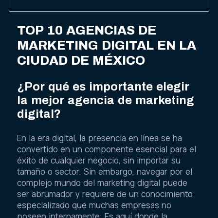
TOP 10 AGENCIAS DE
MARKETING DIGITAL EN LA
CIUDAD DE MÉXICO
¿Por qué es importante elegir
la mejor agencia de marketing
digital?
En la era digital, la presencia en línea se ha
convertido en un componente esencial para el
éxito de cualquier negocio, sin importar su
tamaño o sector. Sin embargo, navegar por el
complejo mundo del marketing digital puede
ser abrumador y requiere de un conocimiento
especializado que muchas empresas no
poseen internamente. Es aquí donde la