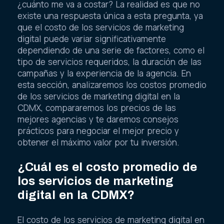
¿cuánto me va a costar? La realidad es que no
existe una respuesta única a esta pregunta, ya
que el costo de los servicios de marketing
digital puede variar significativamente
dependiendo de una serie de factores, como el
tipo de servicios requeridos, la duración de las
campañas y la experiencia de la agencia. En
esta sección, analizaremos los costos promedio
de los servicios de marketing digital en la
CDMX, compararemos los precios de las
mejores agencias y te daremos consejos
prácticos para negociar el mejor precio y
obtener el máximo valor por tu inversión.
¿Cuál es el costo promedio de
los servicios de marketing
digital en la CDMX?
El costo de los servicios de marketing digital en