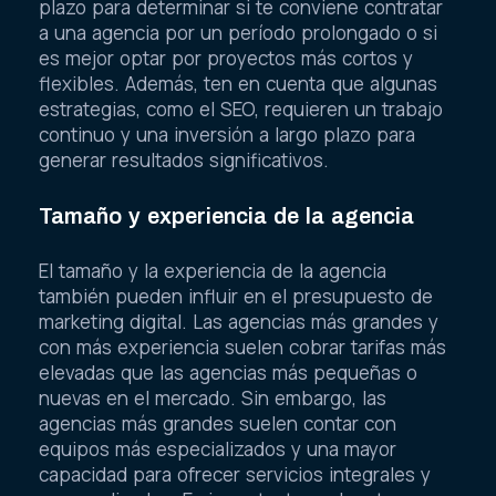
plazo para determinar si te conviene contratar
a una agencia por un período prolongado o si
es mejor optar por proyectos más cortos y
flexibles. Además, ten en cuenta que algunas
estrategias, como el SEO, requieren un trabajo
continuo y una inversión a largo plazo para
generar resultados significativos.
Tamaño y experiencia de la agencia
El tamaño y la experiencia de la agencia
también pueden influir en el presupuesto de
marketing digital. Las agencias más grandes y
con más experiencia suelen cobrar tarifas más
elevadas que las agencias más pequeñas o
nuevas en el mercado. Sin embargo, las
agencias más grandes suelen contar con
equipos más especializados y una mayor
capacidad para ofrecer servicios integrales y