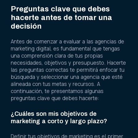
Preguntas clave que debes
hacerte antes de tomar una
decisión
Antes de comenzar a evaluar a las agencias de
marketing digital, es fundamental que tengas
una comprensión clara de tus propias
necesidades, objetivos y presupuesto. Hacerte
las preguntas correctas te permitirá enfocar tu
búsqueda y seleccionar una agencia que esté
alineada con tus metas y recursos. A
continuación, te presentamos algunas
preguntas clave que debes hacerte:
¿Cuáles son mis objetivos de
marketing a corto y largo plazo?
Definir tus objetivos de marketing es el primer