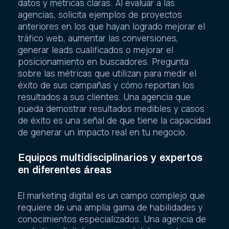
datos y métricas claras. Al evaluar a las
agencias, solicita ejemplos de proyectos
anteriores en los que hayan logrado mejorar el
tráfico web, aumentar las conversiones,
generar leads cualificados o mejorar el
posicionamiento en buscadores. Pregunta
sobre las métricas que utilizan para medir el
éxito de sus campañas y cómo reportan los
resultados a sus clientes. Una agencia que
pueda demostrar resultados medibles y casos
de éxito es una señal de que tiene la capacidad
de generar un impacto real en tu negocio.
Equipos multidisciplinarios y expertos
en diferentes áreas
El marketing digital es un campo complejo que
requiere de una amplia gama de habilidades y
conocimientos especializados. Una agencia de