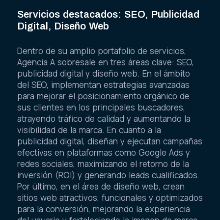
Servicios destacados: SEO, Publicidad
Digital, Diseño Web
Dentro de su amplio portafolio de servicios,
Agencia A sobresale en tres áreas clave: SEO,
publicidad digital y diseño web. En el ámbito
del SEO, implementan estrategias avanzadas
para mejorar el posicionamiento orgánico de
sus clientes en los principales buscadores,
atrayendo tráfico de calidad y aumentando la
visibilidad de la marca. En cuanto a la
publicidad digital, diseñan y ejecutan campañas
efectivas en plataformas como Google Ads y
redes sociales, maximizando el retorno de la
inversión (ROI) y generando leads cualificados.
Por último, en el área de diseño web, crean
sitios web atractivos, funcionales y optimizados
para la conversión, mejorando la experiencia