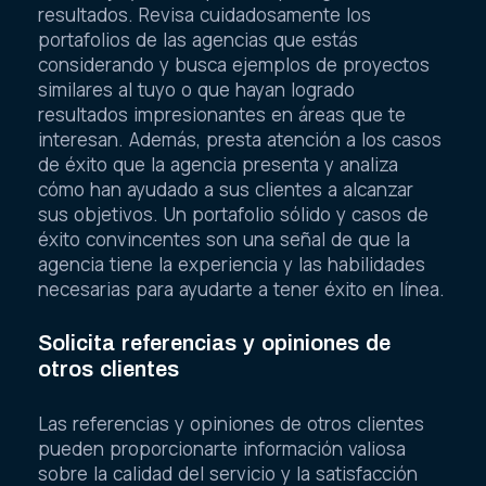
resultados. Revisa cuidadosamente los
portafolios de las agencias que estás
considerando y busca ejemplos de proyectos
similares al tuyo o que hayan logrado
resultados impresionantes en áreas que te
interesan. Además, presta atención a los casos
de éxito que la agencia presenta y analiza
cómo han ayudado a sus clientes a alcanzar
sus objetivos. Un portafolio sólido y casos de
éxito convincentes son una señal de que la
agencia tiene la experiencia y las habilidades
necesarias para ayudarte a tener éxito en línea.
Solicita referencias y opiniones de
otros clientes
Las referencias y opiniones de otros clientes
pueden proporcionarte información valiosa
sobre la calidad del servicio y la satisfacción