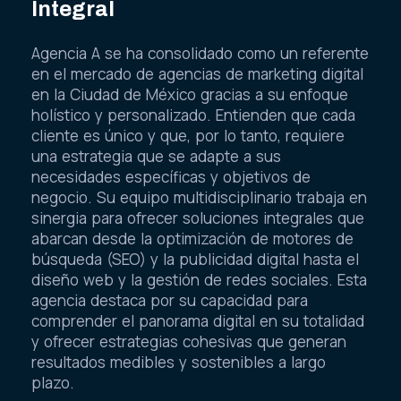
Integral
Agencia A se ha consolidado como un referente
en el mercado de agencias de marketing digital
en la Ciudad de México gracias a su enfoque
holístico y personalizado. Entienden que cada
cliente es único y que, por lo tanto, requiere
una estrategia que se adapte a sus
necesidades específicas y objetivos de
negocio. Su equipo multidisciplinario trabaja en
sinergia para ofrecer soluciones integrales que
abarcan desde la optimización de motores de
búsqueda (SEO) y la publicidad digital hasta el
diseño web y la gestión de redes sociales. Esta
agencia destaca por su capacidad para
comprender el panorama digital en su totalidad
y ofrecer estrategias cohesivas que generan
resultados medibles y sostenibles a largo
plazo.