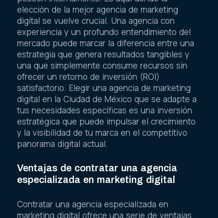
elección de la mejor agencia de marketing
digital se vuelve crucial. Una agencia con
experiencia y un profundo entendimiento del
mercado puede marcar la diferencia entre una
estrategia que genera resultados tangibles y
una que simplemente consume recursos sin
ofrecer un retorno de inversión (ROI)
satisfactorio. Elegir una agencia de marketing
digital en la Ciudad de México que se adapte a
tus necesidades específicas es una inversión
estratégica que puede impulsar el crecimiento
y la visibilidad de tu marca en el competitivo
panorama digital actual.
Ventajas de contratar una agencia
especializada en marketing digital
Contratar una agencia especializada en
marketing digital ofrece una serie de ventajas