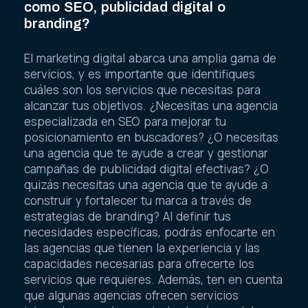
como SEO, publicidad digital o
branding?
El marketing digital abarca una amplia gama de
servicios, y es importante que identifiques
cuáles son los servicios que necesitas para
alcanzar tus objetivos. ¿Necesitas una agencia
especializada en SEO para mejorar tu
posicionamiento en buscadores? ¿O necesitas
una agencia que te ayude a crear y gestionar
campañas de publicidad digital efectivas? ¿O
quizás necesitas una agencia que te ayude a
construir y fortalecer tu marca a través de
estrategias de branding? Al definir tus
necesidades específicas, podrás enfocarte en
las agencias que tienen la experiencia y las
capacidades necesarias para ofrecerte los
servicios que requieres. Además, ten en cuenta
que algunas agencias ofrecen servicios