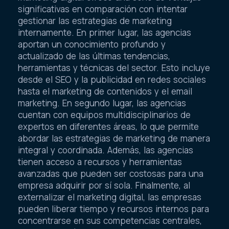
significativas en comparación con intentar
gestionar las estrategias de marketing
internamente. En primer lugar, las agencias
aportan un conocimiento profundo y
actualizado de las últimas tendencias,
herramientas y técnicas del sector. Esto incluye
desde el SEO y la publicidad en redes sociales
hasta el marketing de contenidos y el email
marketing. En segundo lugar, las agencias
cuentan con equipos multidisciplinarios de
expertos en diferentes áreas, lo que permite
abordar las estrategias de marketing de manera
integral y coordinada. Además, las agencias
tienen acceso a recursos y herramientas
avanzadas que pueden ser costosas para una
empresa adquirir por sí sola. Finalmente, al
externalizar el marketing digital, las empresas
pueden liberar tiempo y recursos internos para
concentrarse en sus competencias centrales,