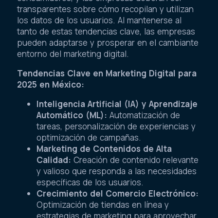
transparentes sobre cómo recopilan y utilizan
los datos de los usuarios. Al mantenerse al
tanto de estas tendencias clave, las empresas
pueden adaptarse y prosperar en el cambiante
entorno del marketing digital.
Tendencias Clave en Marketing Digital para
2025 en México:
Inteligencia Artificial (IA) y Aprendizaje
Automático (ML):
Automatización de
tareas, personalización de experiencias y
optimización de campañas.
Marketing de Contenidos de Alta
Calidad:
Creación de contenido relevante
y valioso que responda a las necesidades
específicas de los usuarios.
Crecimiento del Comercio Electrónico:
Optimización de tiendas en línea y
estrategias de marketing para aprovechar