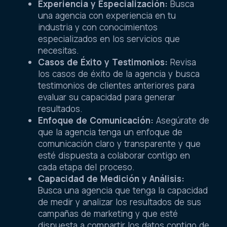
Experiencia y Especialización:
Busca
una agencia con experiencia en tu
industria y con conocimientos
especializados en los servicios que
necesitas.
Casos de Éxito y Testimonios:
Revisa
los casos de éxito de la agencia y busca
testimonios de clientes anteriores para
evaluar su capacidad para generar
resultados.
Enfoque de Comunicación:
Asegúrate de
que la agencia tenga un enfoque de
comunicación claro y transparente y que
esté dispuesta a colaborar contigo en
cada etapa del proceso.
Capacidad de Medición y Análisis:
Busca una agencia que tenga la capacidad
de medir y analizar los resultados de sus
campañas de marketing y que esté
dispuesta a compartir los datos contigo de