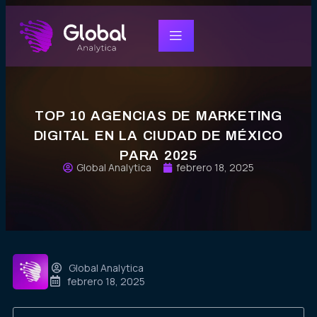
TOP 10 AGENCIAS DE MARKETING
DIGITAL EN LA CIUDAD DE MÉXICO
PARA 2025
Global Analytica
febrero 18, 2025
Global Analytica
febrero 18, 2025