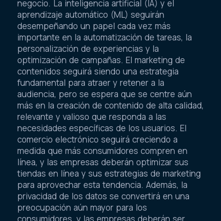
negocio. La inteligencia artificial (IA) y el
aprendizaje automático (ML) seguirán
desempeñando un papel cada vez más
importante en la automatización de tareas, la
personalización de experiencias y la
optimización de campañas. El marketing de
contenidos seguirá siendo una estrategia
fundamental para atraer y retener a la
audiencia, pero se espera que se centre aún
más en la creación de contenido de alta calidad,
relevante y valioso que responda a las
necesidades específicas de los usuarios. El
comercio electrónico seguirá creciendo a
medida que más consumidores compren en
línea, y las empresas deberán optimizar sus
tiendas en línea y sus estrategias de marketing
para aprovechar esta tendencia. Además, la
privacidad de los datos se convertirá en una
preocupación aún mayor para los
consumidores, y las empresas deberán ser