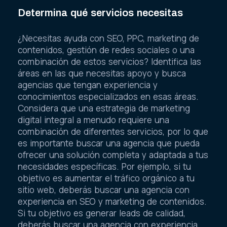
Determina qué servicios necesitas
¿Necesitas ayuda con SEO, PPC, marketing de
contenidos, gestión de redes sociales o una
combinación de estos servicios? Identifica las
áreas en las que necesitas apoyo y busca
agencias que tengan experiencia y
conocimientos especializados en esas áreas.
Considera que una estrategia de marketing
digital integral a menudo requiere una
combinación de diferentes servicios, por lo que
es importante buscar una agencia que pueda
ofrecer una solución completa y adaptada a tus
necesidades específicas. Por ejemplo, si tu
objetivo es aumentar el tráfico orgánico a tu
sitio web, deberás buscar una agencia con
experiencia en SEO y marketing de contenidos.
Si tu objetivo es generar leads de calidad,
deberás buscar una agencia con experiencia