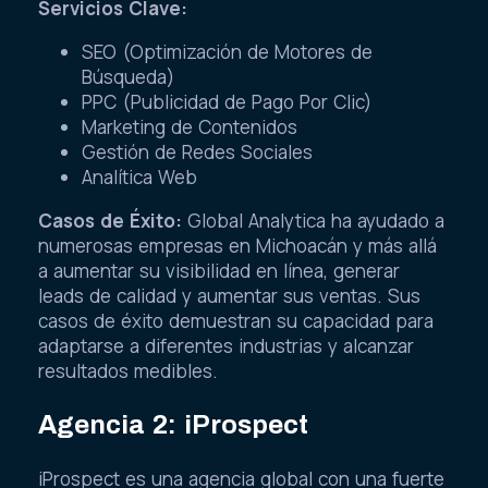
Servicios Clave:
SEO (Optimización de Motores de
Búsqueda)
PPC (Publicidad de Pago Por Clic)
Marketing de Contenidos
Gestión de Redes Sociales
Analítica Web
Casos de Éxito:
Global Analytica ha ayudado a
numerosas empresas en Michoacán y más allá
a aumentar su visibilidad en línea, generar
leads de calidad y aumentar sus ventas. Sus
casos de éxito demuestran su capacidad para
adaptarse a diferentes industrias y alcanzar
resultados medibles.
Agencia 2: iProspect
iProspect es una agencia global con una fuerte