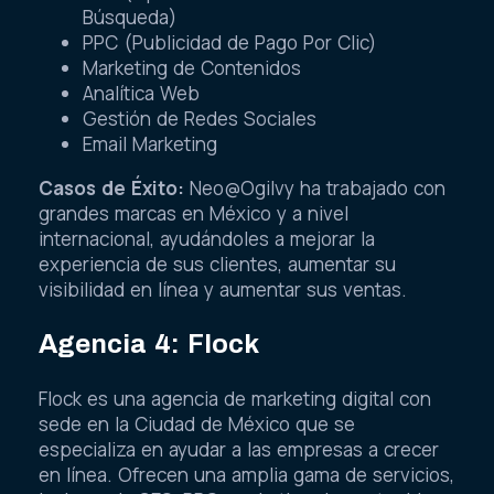
Búsqueda)
PPC (Publicidad de Pago Por Clic)
Marketing de Contenidos
Analítica Web
Gestión de Redes Sociales
Email Marketing
Casos de Éxito:
Neo@Ogilvy ha trabajado con
grandes marcas en México y a nivel
internacional, ayudándoles a mejorar la
experiencia de sus clientes, aumentar su
visibilidad en línea y aumentar sus ventas.
Agencia 4: Flock
Flock es una agencia de marketing digital con
sede en la Ciudad de México que se
especializa en ayudar a las empresas a crecer
en línea. Ofrecen una amplia gama de servicios,