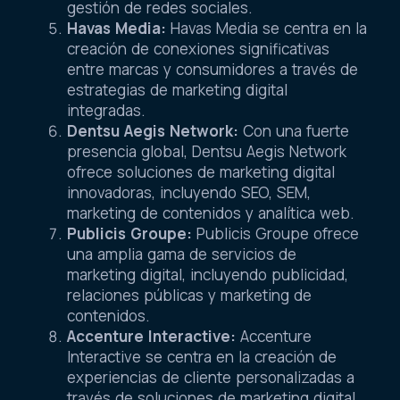
gestión de redes sociales.
Havas Media:
Havas Media se centra en la
creación de conexiones significativas
entre marcas y consumidores a través de
estrategias de marketing digital
integradas.
Dentsu Aegis Network:
Con una fuerte
presencia global, Dentsu Aegis Network
ofrece soluciones de marketing digital
innovadoras, incluyendo SEO, SEM,
marketing de contenidos y analítica web.
Publicis Groupe:
Publicis Groupe ofrece
una amplia gama de servicios de
marketing digital, incluyendo publicidad,
relaciones públicas y marketing de
contenidos.
Accenture Interactive:
Accenture
Interactive se centra en la creación de
experiencias de cliente personalizadas a
través de soluciones de marketing digital