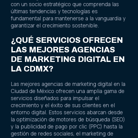
con un socio estratégico que comprenda las
últimas tendencias y tecnologías es
fundamental para mantenerse a la vanguardia y
garantizar el crecimiento sostenible.
¿QUÉ SERVICIOS OFRECEN
LAS MEJORES AGENCIAS
DE MARKETING DIGITAL EN
LA CDMX?
Las mejores agencias de marketing digital en la
Ciudad de México ofrecen una amplia gama de
servicios diseñados para impulsar el
crecimiento y el éxito de sus clientes en el
entorno digital. Estos servicios abarcan desde
la optimización de motores de búsqueda (SEO)
y la publicidad de pago por clic (PPC) hasta la
gestión de redes sociales, el marketing de