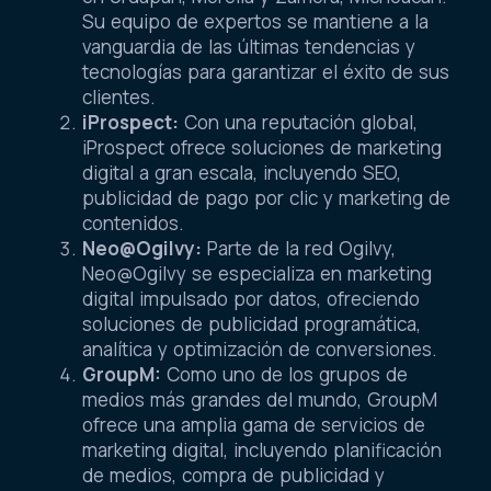
Su equipo de expertos se mantiene a la
vanguardia de las últimas tendencias y
tecnologías para garantizar el éxito de sus
clientes.
iProspect:
Con una reputación global,
iProspect ofrece soluciones de marketing
digital a gran escala, incluyendo SEO,
publicidad de pago por clic y marketing de
contenidos.
Neo@Ogilvy:
Parte de la red Ogilvy,
Neo@Ogilvy se especializa en marketing
digital impulsado por datos, ofreciendo
soluciones de publicidad programática,
analítica y optimización de conversiones.
GroupM:
Como uno de los grupos de
medios más grandes del mundo, GroupM
ofrece una amplia gama de servicios de
marketing digital, incluyendo planificación
de medios, compra de publicidad y