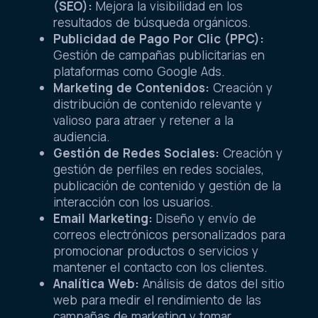
(SEO):
Mejora la visibilidad en los
resultados de búsqueda orgánicos.
Publicidad de Pago Por Clic (PPC):
Gestión de campañas publicitarias en
plataformas como Google Ads.
Marketing de Contenidos:
Creación y
distribución de contenido relevante y
valioso para atraer y retener a la
audiencia.
Gestión de Redes Sociales:
Creación y
gestión de perfiles en redes sociales,
publicación de contenido y gestión de la
interacción con los usuarios.
Email Marketing:
Diseño y envío de
correos electrónicos personalizados para
promocionar productos o servicios y
mantener el contacto con los clientes.
Analítica Web:
Análisis de datos del sitio
web para medir el rendimiento de las
campañas de marketing y tomar