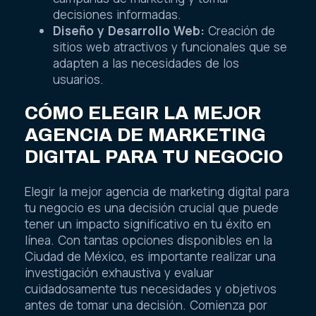
decisiones informadas.
Diseño y Desarrollo Web:
Creación de
sitios web atractivos y funcionales que se
adapten a las necesidades de los
usuarios.
CÓMO ELEGIR LA MEJOR
AGENCIA DE MARKETING
DIGITAL PARA TU NEGOCIO
Elegir la mejor agencia de marketing digital para
tu negocio es una decisión crucial que puede
tener un impacto significativo en tu éxito en
línea. Con tantas opciones disponibles en la
Ciudad de México, es importante realizar una
investigación exhaustiva y evaluar
cuidadosamente tus necesidades y objetivos
antes de tomar una decisión. Comienza por