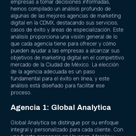
empresas a tomar decisiones informadas,
hemos compilado un análisis profundo de
algunas de las mejores agencias de marketing
digital en la CDMX, destacando sus servicios,
casos de éxito y áreas de especialización. Este
análisis proporciona una visión general de lo
que cada agencia tiene para ofrecer y cómo
pueden ayudar a las empresas a alcanzar sus
objetivos de marketing digital en el competitivo
mercado de la Ciudad de México. La elección
de la agencia adecuada es un paso
fundamental para el éxito en línea, y este
análisis está diseñado para facilitar ese
proceso.
Agencia 1: Global Analytica
Global Analytica se distingue por su enfoque
integral y personalizado para cada cliente. Con