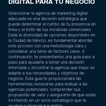
DIGITAL PARA TU NEGOCIO
Seleccionar la agencia de marketing digital
adecuada es una decisión estratégica que
puede determinar el rumbo de tu presencia en
línea y el éxito de tus iniciativas comerciales.
Dada la diversidad de opciones disponibles en
la Ciudad de México, es fundamental abordar
este proceso con una metodología clara y
considerar una serie de factores clave. A
continuación, te presentamos una guía paso a
paso para ayudarte a tomar una decisión
informada y encontrar la agencia que mejor se
adapte a tus necesidades y objetivos de
negocio. Esta guía te proporcionará las
herramientas necesarias para evaluar a las
agencias potenciales, comprender sus
propuestas de valor y asegurarte de que estás
invirtiendo en un socio estratégico que te
ayudará a alcanzar tus metas.