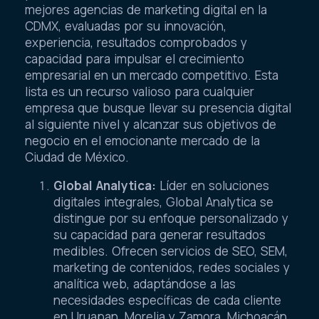
mejores agencias de marketing digital en la
CDMX, evaluadas por su innovación,
experiencia, resultados comprobados y
capacidad para impulsar el crecimiento
empresarial en un mercado competitivo. Esta
lista es un recurso valioso para cualquier
empresa que busque llevar su presencia digital
al siguiente nivel y alcanzar sus objetivos de
negocio en el emocionante mercado de la
Ciudad de México.
Global Analytica:
Líder en soluciones
digitales integrales, Global Analytica se
distingue por su enfoque personalizado y
su capacidad para generar resultados
medibles. Ofrecen servicios de SEO, SEM,
marketing de contenidos, redes sociales y
analítica web, adaptándose a las
necesidades específicas de cada cliente
en Uruapan, Morelia y Zamora, Michoacán.