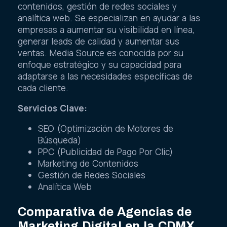
contenidos, gestión de redes sociales y
analítica web. Se especializan en ayudar a las
empresas a aumentar su visibilidad en línea,
generar leads de calidad y aumentar sus
ventas. Media Source es conocida por su
enfoque estratégico y su capacidad para
adaptarse a las necesidades específicas de
cada cliente.
Servicios Clave:
SEO (Optimización de Motores de
Búsqueda)
PPC (Publicidad de Pago Por Clic)
Marketing de Contenidos
Gestión de Redes Sociales
Analítica Web
Comparativa de Agencias de
Marketing Digital en la CDMX