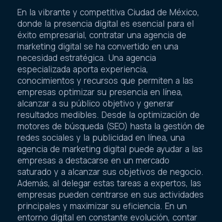
En la vibrante y competitiva Ciudad de México,
donde la presencia digital es esencial para el
éxito empresarial, contratar una agencia de
marketing digital se ha convertido en una
necesidad estratégica. Una agencia
especializada aporta experiencia,
conocimientos y recursos que permiten a las
empresas optimizar su presencia en línea,
alcanzar a su público objetivo y generar
resultados medibles. Desde la optimización de
motores de búsqueda (SEO) hasta la gestión de
redes sociales y la publicidad en línea, una
agencia de marketing digital puede ayudar a las
empresas a destacarse en un mercado
saturado y a alcanzar sus objetivos de negocio.
Además, al delegar estas tareas a expertos, las
empresas pueden centrarse en sus actividades
principales y maximizar su eficiencia. En un
entorno digital en constante evolución, contar