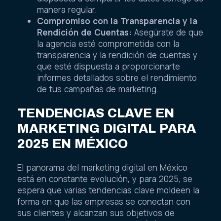
manera regular.
Compromiso con la Transparencia y la
Rendición de Cuentas:
Asegúrate de que
la agencia esté comprometida con la
transparencia y la rendición de cuentas y
que esté dispuesta a proporcionarte
informes detallados sobre el rendimiento
de tus campañas de marketing.
TENDENCIAS CLAVE EN
MARKETING DIGITAL PARA
2025 EN MÉXICO
El panorama del marketing digital en México
está en constante evolución, y para 2025, se
espera que varias tendencias clave moldeen la
forma en que las empresas se conectan con
sus clientes y alcanzan sus objetivos de