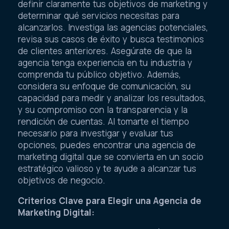
definir claramente tus objetivos de marketing y
determinar qué servicios necesitas para
alcanzarlos. Investiga las agencias potenciales,
revisa sus casos de éxito y busca testimonios
de clientes anteriores. Asegúrate de que la
agencia tenga experiencia en tu industria y
comprenda tu público objetivo. Además,
considera su enfoque de comunicación, su
capacidad para medir y analizar los resultados,
y su compromiso con la transparencia y la
rendición de cuentas. Al tomarte el tiempo
necesario para investigar y evaluar tus
opciones, puedes encontrar una agencia de
marketing digital que se convierta en un socio
estratégico valioso y te ayude a alcanzar tus
objetivos de negocio.
Criterios Clave para Elegir una Agencia de
Marketing Digital: