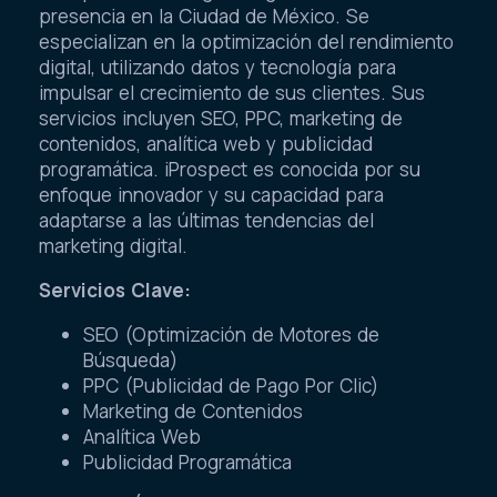
presencia en la Ciudad de México. Se
especializan en la optimización del rendimiento
digital, utilizando datos y tecnología para
impulsar el crecimiento de sus clientes. Sus
servicios incluyen SEO, PPC, marketing de
contenidos, analítica web y publicidad
programática. iProspect es conocida por su
enfoque innovador y su capacidad para
adaptarse a las últimas tendencias del
marketing digital.
Servicios Clave:
SEO (Optimización de Motores de
Búsqueda)
PPC (Publicidad de Pago Por Clic)
Marketing de Contenidos
Analítica Web
Publicidad Programática