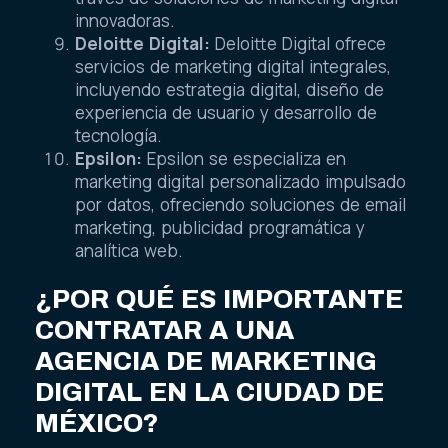
innovadoras.
Deloitte Digital:
Deloitte Digital ofrece
servicios de marketing digital integrales,
incluyendo estrategia digital, diseño de
experiencia de usuario y desarrollo de
tecnología.
Epsilon:
Epsilon se especializa en
marketing digital personalizado impulsado
por datos, ofreciendo soluciones de email
marketing, publicidad programática y
analítica web.
¿POR QUÉ ES IMPORTANTE
CONTRATAR A UNA
AGENCIA DE MARKETING
DIGITAL EN LA CIUDAD DE
MÉXICO?