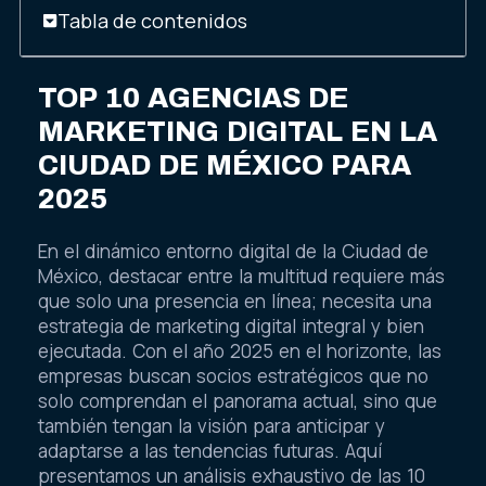
Tabla de contenidos
TOP 10 AGENCIAS DE
MARKETING DIGITAL EN LA
CIUDAD DE MÉXICO PARA
2025
En el dinámico entorno digital de la Ciudad de
México, destacar entre la multitud requiere más
que solo una presencia en línea; necesita una
estrategia de marketing digital integral y bien
ejecutada. Con el año 2025 en el horizonte, las
empresas buscan socios estratégicos que no
solo comprendan el panorama actual, sino que
también tengan la visión para anticipar y
adaptarse a las tendencias futuras. Aquí
presentamos un análisis exhaustivo de las 10