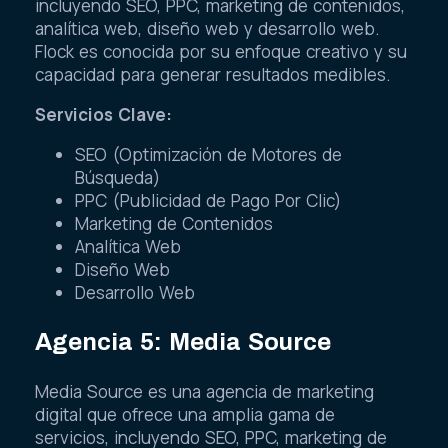
incluyendo SEO, PPC, marketing de contenidos,
analítica web, diseño web y desarrollo web.
Flock es conocida por su enfoque creativo y su
capacidad para generar resultados medibles.
Servicios Clave:
SEO (Optimización de Motores de
Búsqueda)
PPC (Publicidad de Pago Por Clic)
Marketing de Contenidos
Analítica Web
Diseño Web
Desarrollo Web
Agencia 5: Media Source
Media Source es una agencia de marketing
digital que ofrece una amplia gama de
servicios, incluyendo SEO, PPC, marketing de