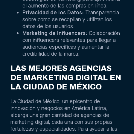
el aumento de las compras en línea.
Privacidad de los Datos:
Transparencia
sobre cómo se recopilan y utilizan los
datos de los usuarios.
Marketing de Influencers:
Colaboración
con influencers relevantes para llegar a
audiencias específicas y aumentar la
credibilidad de la marca.
LAS MEJORES AGENCIAS
DE MARKETING DIGITAL EN
LA CIUDAD DE MÉXICO
La Ciudad de México, un epicentro de
innovación y negocios en América Latina,
alberga una gran cantidad de agencias de
marketing digital, cada una con sus propias
fortalezas y especialidades. Para ayudar a las