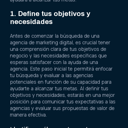
1. Define tus objetivos y
necesidades
Antes de comenzar la búsqueda de una
agencia de marketing digital, es crucial tener
una comprensión clara de tus objetivos de
negocio y las necesidades específicas que
esperas satisfacer con la ayuda de una
agencia. Este paso inicial te permitirá enfocar
tu búsqueda y evaluar a las agencias
potenciales en función de su capacidad para
ayudarte a alcanzar tus metas. Al definir tus
objetivos y necesidades, estarás en una mejor
posición para comunicar tus expectativas a las
agencias y evaluar sus propuestas de valor de
manera efectiva.