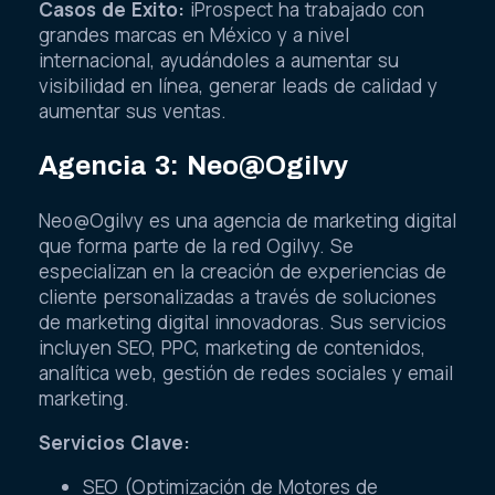
Casos de Éxito:
iProspect ha trabajado con
grandes marcas en México y a nivel
internacional, ayudándoles a aumentar su
visibilidad en línea, generar leads de calidad y
aumentar sus ventas.
Agencia 3: Neo@Ogilvy
Neo@Ogilvy es una agencia de marketing digital
que forma parte de la red Ogilvy. Se
especializan en la creación de experiencias de
cliente personalizadas a través de soluciones
de marketing digital innovadoras. Sus servicios
incluyen SEO, PPC, marketing de contenidos,
analítica web, gestión de redes sociales y email
marketing.
Servicios Clave:
SEO (Optimización de Motores de