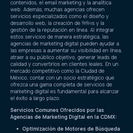
contenidos, el email marketing y la analítica
web. Además, muchas agencias ofrecen
servicios especializados como el diseño y
desarrollo web, la creación de ভিডিওs y la
gestión de la reputación en línea. Al integrar
estos servicios de manera estratégica, las
agencias de marketing digital pueden ayudar a
las empresas a aumentar su visibilidad en línea,
atraer a su público objetivo, generar leads de
calidad y convertirlos en clientes leales. En un
mercado competitivo como la Ciudad de
México, contar con un socio estratégico que
ofrezca una gama completa de servicios de
marketing digital es fundamental para alcanzar
el éxito a largo plazo.
Servicios Comunes Ofrecidos por las
Agencias de Marketing Digital en la CDMX:
Optimización de Motores de Búsqueda