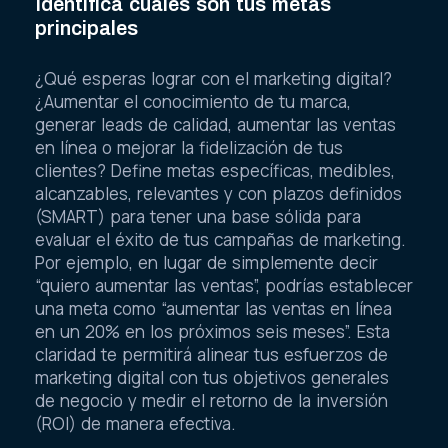
Identifica cuáles son tus metas
principales
¿Qué esperas lograr con el marketing digital?
¿Aumentar el conocimiento de tu marca,
generar leads de calidad, aumentar las ventas
en línea o mejorar la fidelización de tus
clientes? Define metas específicas, medibles,
alcanzables, relevantes y con plazos definidos
(SMART) para tener una base sólida para
evaluar el éxito de tus campañas de marketing.
Por ejemplo, en lugar de simplemente decir
“quiero aumentar las ventas”, podrías establecer
una meta como “aumentar las ventas en línea
en un 20% en los próximos seis meses”. Esta
claridad te permitirá alinear tus esfuerzos de
marketing digital con tus objetivos generales
de negocio y medir el retorno de la inversión
(ROI) de manera efectiva.