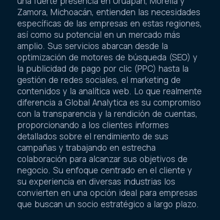
una fuerte presencia en Uruapan, Morelia y
Zamora, Michoacán, entienden las necesidades
específicas de las empresas en estas regiones,
así como su potencial en un mercado más
amplio. Sus servicios abarcan desde la
optimización de motores de búsqueda (SEO) y
la publicidad de pago por clic (PPC) hasta la
gestión de redes sociales, el marketing de
contenidos y la analítica web. Lo que realmente
diferencia a Global Analytica es su compromiso
con la transparencia y la rendición de cuentas,
proporcionando a los clientes informes
detallados sobre el rendimiento de sus
campañas y trabajando en estrecha
colaboración para alcanzar sus objetivos de
negocio. Su enfoque centrado en el cliente y
su experiencia en diversas industrias los
convierten en una opción ideal para empresas
que buscan un socio estratégico a largo plazo.