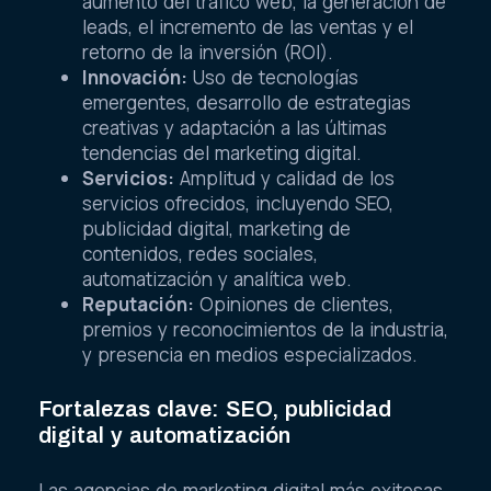
aumento del tráfico web, la generación de
leads, el incremento de las ventas y el
retorno de la inversión (ROI).
Innovación:
Uso de tecnologías
emergentes, desarrollo de estrategias
creativas y adaptación a las últimas
tendencias del marketing digital.
Servicios:
Amplitud y calidad de los
servicios ofrecidos, incluyendo SEO,
publicidad digital, marketing de
contenidos, redes sociales,
automatización y analítica web.
Reputación:
Opiniones de clientes,
premios y reconocimientos de la industria,
y presencia en medios especializados.
Fortalezas clave: SEO, publicidad
digital y automatización
Las agencias de marketing digital más exitosas