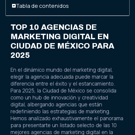
Tabla de contenidos
TOP 10 AGENCIAS DE
MARKETING DIGITAL EN
CIUDAD DE MÉXICO PARA
2025
En el dinámico mundo del marketing digital,
elegir la agencia adecuada puede marcar la
diferencia entre el éxito y el estancamiento.
Para 2025, la Ciudad de México se consolida
como un hub de innovación y creatividad
digital, albergando agencias que están
redefiniendo las estrategias de marketing.
Hemos analizado exhaustivamente el panorama
para presentarte un listado selecto de las 10
mejores agencias de marketing digital en la