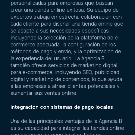
personalizadas para empresas que buscan
crear una tienda online exitosa. Su equipo de
expertos trabaja en estrecha colaboración con
cada cliente para diseñar una tienda online que
se adapte a sus necesidades específicas,
incluyendo la selección de la plataforma de e-
commerce adecuada, la configuración de los
métodos de pago y envío, y la optimización de
la experiencia del usuario. La Agencia B
también ofrece servicios de marketing digital
para e-commerce, incluyendo SEO, publicidad
digital y marketing de contenidos, lo que ayuda
a las empresas a atraer clientes potenciales y
aumentar sus ventas online.
Integración con sistemas de pago locales
Una de las principales ventajas de la Agencia B
es su capacidad para integrar las tiendas online
con sistemas de pago locales. Esto es