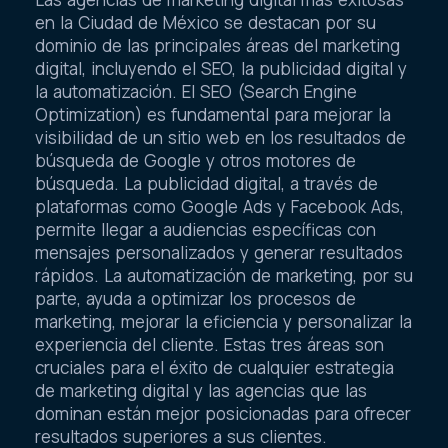
en la Ciudad de México se destacan por su
dominio de las principales áreas del marketing
digital, incluyendo el SEO, la publicidad digital y
la automatización. El SEO (Search Engine
Optimization) es fundamental para mejorar la
visibilidad de un sitio web en los resultados de
búsqueda de Google y otros motores de
búsqueda. La publicidad digital, a través de
plataformas como Google Ads y Facebook Ads,
permite llegar a audiencias específicas con
mensajes personalizados y generar resultados
rápidos. La automatización de marketing, por su
parte, ayuda a optimizar los procesos de
marketing, mejorar la eficiencia y personalizar la
experiencia del cliente. Estas tres áreas son
cruciales para el éxito de cualquier estrategia
de marketing digital y las agencias que las
dominan están mejor posicionadas para ofrecer
resultados superiores a sus clientes.