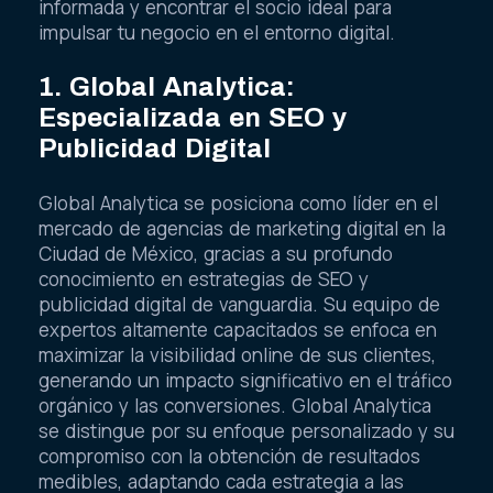
informada y encontrar el socio ideal para
impulsar tu negocio en el entorno digital.
1. Global Analytica:
Especializada en SEO y
Publicidad Digital
Global Analytica se posiciona como líder en el
mercado de agencias de marketing digital en la
Ciudad de México, gracias a su profundo
conocimiento en estrategias de SEO y
publicidad digital de vanguardia. Su equipo de
expertos altamente capacitados se enfoca en
maximizar la visibilidad online de sus clientes,
generando un impacto significativo en el tráfico
orgánico y las conversiones. Global Analytica
se distingue por su enfoque personalizado y su
compromiso con la obtención de resultados
medibles, adaptando cada estrategia a las