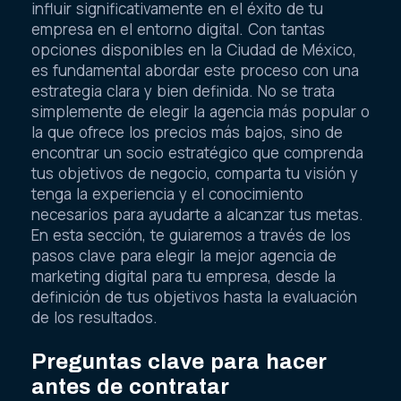
influir significativamente en el éxito de tu
empresa en el entorno digital. Con tantas
opciones disponibles en la Ciudad de México,
es fundamental abordar este proceso con una
estrategia clara y bien definida. No se trata
simplemente de elegir la agencia más popular o
la que ofrece los precios más bajos, sino de
encontrar un socio estratégico que comprenda
tus objetivos de negocio, comparta tu visión y
tenga la experiencia y el conocimiento
necesarios para ayudarte a alcanzar tus metas.
En esta sección, te guiaremos a través de los
pasos clave para elegir la mejor agencia de
marketing digital para tu empresa, desde la
definición de tus objetivos hasta la evaluación
de los resultados.
Preguntas clave para hacer
antes de contratar