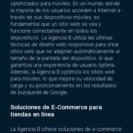
optimizados para móviles. En un mundo donde
la mayoría de los usuarios acceden a Internet a
través de sus dispositivos móviles, es
fundamental que un sitio web se vea y
funcione correctamente en todos los
dispositivos. La Agencia B utiliza las últimas
técnicas de diseño web responsive para crear
sitios web que se adaptan automáticamente al
tamaño de la pantalla del dispositivo, lo que
garantiza una experiencia de usuario óptima.
Además, la Agencia B optimiza los sitios web
para móviles, lo que mejora su velocidad de
carga y su posicionamiento en los resultados
de búsqueda de Google.
Soluciones de E-Commerce para
tiendas en línea
La Agencia B ofrece soluciones de e-commerce