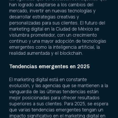
han logrado adaptarse a los cambios del
mercado, invertir en nuevas tecnologías y
desarrollar estrategias creativas y
personalizadas para sus clientes. El futuro del
marketing digital en la Ciudad de México se
vislumbra prometedor, con un crecimiento
continuo y una mayor adopción de tecnologías
emergentes como la inteligencia artificial, la
realidad aumentada y el blockchain.
Tendencias emergentes en 2025
El marketing digital está en constante
evolución, y las agencias que se mantienen a la
vanguardia de las últimas tendencias están
mejor posicionadas para ofrecer resultados
superiores a sus clientes. Para 2025, se espera
que varias tendencias emergentes tengan un
impacto significativo en el marketing digital en