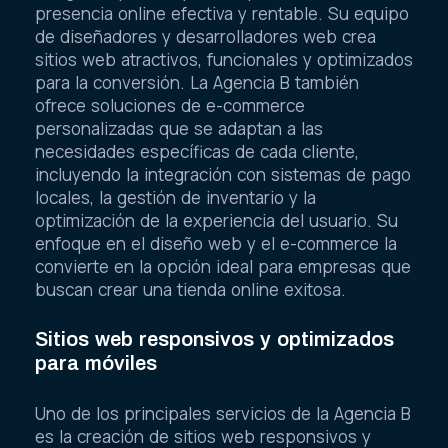
presencia online efectiva y rentable. Su equipo
de diseñadores y desarrolladores web crea
sitios web atractivos, funcionales y optimizados
para la conversión. La Agencia B también
ofrece soluciones de e-commerce
personalizadas que se adaptan a las
necesidades específicas de cada cliente,
incluyendo la integración con sistemas de pago
locales, la gestión de inventario y la
optimización de la experiencia del usuario. Su
enfoque en el diseño web y el e-commerce la
convierte en la opción ideal para empresas que
buscan crear una tienda online exitosa.
Sitios web responsivos y optimizados
para móviles
Uno de los principales servicios de la Agencia B
es la creación de sitios web responsivos y