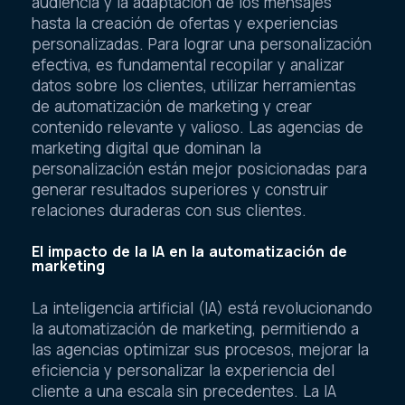
audiencia y la adaptación de los mensajes
hasta la creación de ofertas y experiencias
personalizadas. Para lograr una personalización
efectiva, es fundamental recopilar y analizar
datos sobre los clientes, utilizar herramientas
de automatización de marketing y crear
contenido relevante y valioso. Las agencias de
marketing digital que dominan la
personalización están mejor posicionadas para
generar resultados superiores y construir
relaciones duraderas con sus clientes.
El impacto de la IA en la automatización de
marketing
La inteligencia artificial (IA) está revolucionando
la automatización de marketing, permitiendo a
las agencias optimizar sus procesos, mejorar la
eficiencia y personalizar la experiencia del
cliente a una escala sin precedentes. La IA