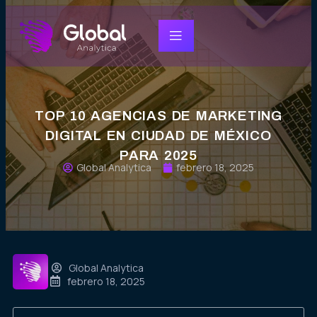
TOP 10 AGENCIAS DE MARKETING
DIGITAL EN CIUDAD DE MÉXICO
PARA 2025
Global Analytica
febrero 18, 2025
Global Analytica
febrero 18, 2025