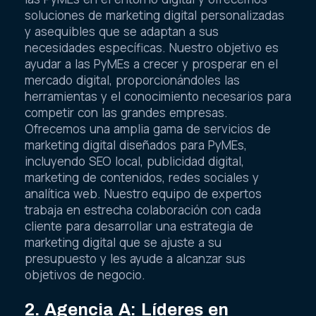
soluciones de marketing digital personalizadas
y asequibles que se adaptan a sus
necesidades específicas. Nuestro objetivo es
ayudar a las PyMEs a crecer y prosperar en el
mercado digital, proporcionándoles las
herramientas y el conocimiento necesarios para
competir con las grandes empresas.
Ofrecemos una amplia gama de servicios de
marketing digital diseñados para PyMEs,
incluyendo SEO local, publicidad digital,
marketing de contenidos, redes sociales y
analítica web. Nuestro equipo de expertos
trabaja en estrecha colaboración con cada
cliente para desarrollar una estrategia de
marketing digital que se ajuste a su
presupuesto y les ayude a alcanzar sus
objetivos de negocio.
2. Agencia A: Líderes en