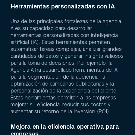
Herramientas personalizadas con IA
Una de las principales fortalezas de la Agencia
A es su capacidad para desarrollar
herramientas personalizadas con inteligencia
artificial (IA). Estas herramientas permiten
automatizar tareas complejas, analizar grandes
cantidades de datos y generar insights valiosos
para la toma de decisiones. Por ejemplo, la
Agencia A ha desarrollado herramientas de IA
para la segmentación de la audiencia, la
optimización de campañas publicitarias y la
personalización de la experiencia del cliente.
Estas herramientas permiten a las empresas
mejorar su eficiencia, reducir sus costos y
aumentar su retorno de la inversión (ROI).
Mejora en la eficiencia operativa para
empresas