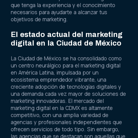
que tenga la experiencia y el conocimiento
necesarios para ayudarte a alcanzar tus
objetivos de marketing.
El estado actual del marketing
digital en la Ciudad de México
La Ciudad de México se ha consolidado como
un centro neurálgico para el marketing digital
en América Latina, impulsada por un
ecosistema emprendedor vibrante, una
creciente adopción de tecnologías digitales y
una demanda cada vez mayor de soluciones de
marketing innovadoras. El mercado del
marketing digital en la CDMX es altamente
competitivo, con una amplia variedad de
agencias y profesionales independientes que
ofrecen servicios de todo tipo. Sin embargo,
las agencias que se destacan son aquellas que