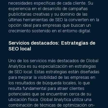
necesidades específicas de cada cliente. Su
experiencia en el desarrollo de campañas
publicitarias creativas y su dominio de las
últimas herramientas de SEO la convierten en la
opción ideal para empresas que buscan un
crecimiento sostenido en el entorno digital.
Servicios destacados: Estrategias de
SEO local
Uno de los servicios más destacados de Global
Analytica es su especialización en estrategias
de SEO local. Estas estrategias están diseñadas
para mejorar la visibilidad de las empresas en
los resultados de búsqueda locales, lo que
resulta fundamental para atraer clientes
potenciales que se encuentran cerca de su
ubicación física. Global Analytica utiliza una
combinación de técnicas de optimización on-