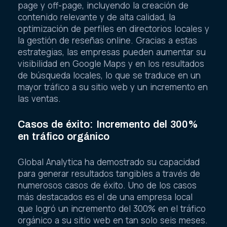
page y off-page, incluyendo la creación de
contenido relevante y de alta calidad, la
optimización de perfiles en directorios locales y
la gestión de reseñas online. Gracias a estas
estrategias, las empresas pueden aumentar su
visibilidad en Google Maps y en los resultados
de búsqueda locales, lo que se traduce en un
mayor tráfico a su sitio web y un incremento en
las ventas.
Casos de éxito: Incremento del 300%
en tráfico orgánico
Global Analytica ha demostrado su capacidad
para generar resultados tangibles a través de
numerosos casos de éxito. Uno de los casos
más destacados es el de una empresa local
que logró un incremento del 300% en el tráfico
orgánico a su sitio web en tan solo seis meses.