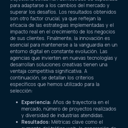
para adaptarse a los cambios del mercado y
superar los desafíos. Los resultados obtenidos
son otro factor crucial, ya que reflejan la
eficacia de las estrategias implementadas y el
impacto real en el crecimiento de los negocios
de sus clientes. Finalmente, la innovación es
esencial para mantenerse a la vanguardia en un
entorno digital en constante evolución. Las
agencias que invierten en nuevas tecnologías y
desarrollan soluciones creativas tienen una
ventaja competitiva significativa. A
continuación, se detallan los criterios
específicos que hemos utilizado para la
selección:
Experiencia:
Años de trayectoria en el
mercado, número de proyectos realizados
y diversidad de industrias atendidas.
Resultados:
Métricas clave como el