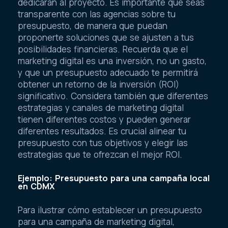
dedicarán al proyecto. Es importante que seas
transparente con las agencias sobre tu
presupuesto, de manera que puedan
proponerte soluciones que se ajusten a tus
posibilidades financieras. Recuerda que el
marketing digital es una inversión, no un gasto,
y que un presupuesto adecuado te permitirá
obtener un retorno de la inversión (ROI)
significativo. Considera también que diferentes
estrategias y canales de marketing digital
tienen diferentes costos y pueden generar
diferentes resultados. Es crucial alinear tu
presupuesto con tus objetivos y elegir las
estrategias que te ofrezcan el mejor ROI.
Ejemplo: Presupuesto para una campaña local
en CDMX
Para ilustrar cómo establecer un presupuesto
para una campaña de marketing digital,