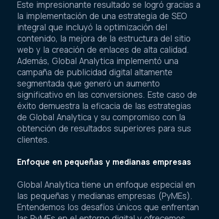
Este impresionante resultado se logró gracias a
la implementación de una estrategia de SEO
integral que incluyó la optimización del
contenido, la mejora de la estructura del sitio
web y la creación de enlaces de alta calidad.
Además, Global Analytica implementó una
campaña de publicidad digital altamente
segmentada que generó un aumento
significativo en las conversiones. Este caso de
éxito demuestra la eficacia de las estrategias
de Global Analytica y su compromiso con la
obtención de resultados superiores para sus
clientes.
Enfoque en pequeñas y medianas empresas
Global Analytica tiene un enfoque especial en
las pequeñas y medianas empresas (PyMEs).
Entendemos los desafíos únicos que enfrentan
las PyMEs en el entorno digital y ofrecemos