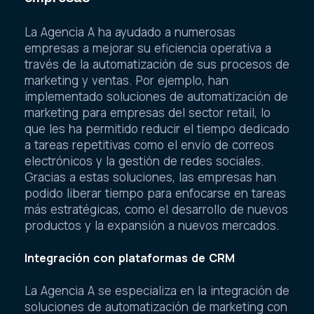
La Agencia A ha ayudado a numerosas
empresas a mejorar su eficiencia operativa a
través de la automatización de sus procesos de
marketing y ventas. Por ejemplo, han
implementado soluciones de automatización de
marketing para empresas del sector retail, lo
que les ha permitido reducir el tiempo dedicado
a tareas repetitivas como el envío de correos
electrónicos y la gestión de redes sociales.
Gracias a estas soluciones, las empresas han
podido liberar tiempo para enfocarse en tareas
más estratégicas, como el desarrollo de nuevos
productos y la expansión a nuevos mercados.
Integración con plataformas de CRM
La Agencia A se especializa en la integración de
soluciones de automatización de marketing con