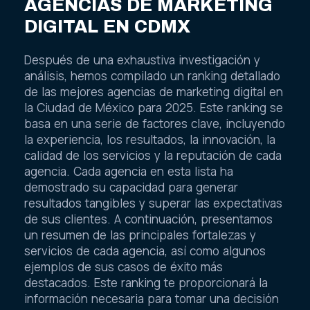
AGENCIAS DE MARKETING
DIGITAL EN CDMX
Después de una exhaustiva investigación y
análisis, hemos compilado un ranking detallado
de las mejores agencias de marketing digital en
la Ciudad de México para 2025. Este ranking se
basa en una serie de factores clave, incluyendo
la experiencia, los resultados, la innovación, la
calidad de los servicios y la reputación de cada
agencia. Cada agencia en esta lista ha
demostrado su capacidad para generar
resultados tangibles y superar las expectativas
de sus clientes. A continuación, presentamos
un resumen de las principales fortalezas y
servicios de cada agencia, así como algunos
ejemplos de sus casos de éxito más
destacados. Este ranking te proporcionará la
información necesaria para tomar una decisión