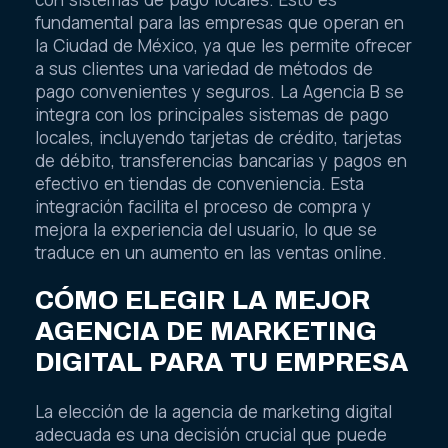
fundamental para las empresas que operan en
la Ciudad de México, ya que les permite ofrecer
a sus clientes una variedad de métodos de
pago convenientes y seguros. La Agencia B se
integra con los principales sistemas de pago
locales, incluyendo tarjetas de crédito, tarjetas
de débito, transferencias bancarias y pagos en
efectivo en tiendas de conveniencia. Esta
integración facilita el proceso de compra y
mejora la experiencia del usuario, lo que se
traduce en un aumento en las ventas online.
CÓMO ELEGIR LA MEJOR
AGENCIA DE MARKETING
DIGITAL PARA TU EMPRESA
La elección de la agencia de marketing digital
adecuada es una decisión crucial que puede