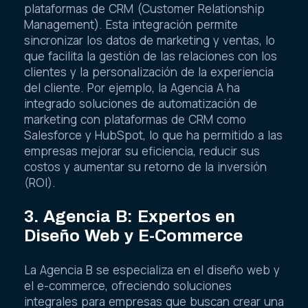
plataformas de CRM (Customer Relationship
Management). Esta integración permite
sincronizar los datos de marketing y ventas, lo
que facilita la gestión de las relaciones con los
clientes y la personalización de la experiencia
del cliente. Por ejemplo, la Agencia A ha
integrado soluciones de automatización de
marketing con plataformas de CRM como
Salesforce y HubSpot, lo que ha permitido a las
empresas mejorar su eficiencia, reducir sus
costos y aumentar su retorno de la inversión
(ROI).
3. Agencia B: Expertos en
Diseño Web y E-Commerce
La Agencia B se especializa en el diseño web y
el e-commerce, ofreciendo soluciones
integrales para empresas que buscan crear una