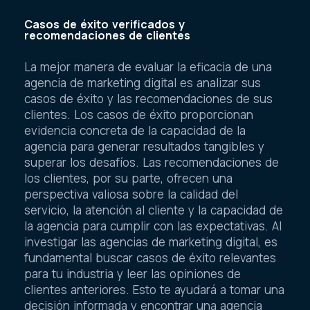
Casos de éxito verificados y
recomendaciones de clientes
La mejor manera de evaluar la eficacia de una
agencia de marketing digital es analizar sus
casos de éxito y las recomendaciones de sus
clientes. Los casos de éxito proporcionan
evidencia concreta de la capacidad de la
agencia para generar resultados tangibles y
superar los desafíos. Las recomendaciones de
los clientes, por su parte, ofrecen una
perspectiva valiosa sobre la calidad del
servicio, la atención al cliente y la capacidad de
la agencia para cumplir con las expectativas. Al
investigar las agencias de marketing digital, es
fundamental buscar casos de éxito relevantes
para tu industria y leer las opiniones de
clientes anteriores. Esto te ayudará a tomar una
decisión informada y encontrar una agencia