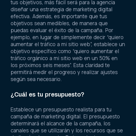
tus objetivos, más fácil será para la agencia
diseñar una estrategia de marketing digital
efectiva. Además, es importante que tus
objetivos sean medibles, de manera que
puedas evaluar el éxito de la campaña. Por
ejemplo, en lugar de simplemente decir “quiero
aumentar el tráfico a mi sitio web”, establece un
objetivo específico como “quiero aumentar el
tráfico orgánico a mi sitio web en un 50% en
los próximos seis meses”. Esta claridad te
permitirá medir el progreso y realizar ajustes
según sea necesario.
¿Cuál es tu presupuesto?
Establece un presupuesto realista para tu
campaña de marketing digital. El presupuesto
determinará el alcance de la campaña, los
canales que se utilizarán y los recursos que se