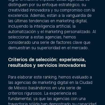
distinguen por su enfoque estratégico, su
creatividad innovadora y su compromiso con la
excelencia. Además, están a la vanguardia de
las últimas tendencias en marketing digital,
incluyendo la inteligencia artificial, la
automatización y el marketing personalizado. Al
seleccionar a estas agencias, hemos
considerado una serie de factores clave que
demuestran su superioridad en el mercado.
Criterios de selección: experiencia,
resultados y servicios innovadores
Para elaborar este ranking, hemos evaluado a
las agencias de marketing digital en la Ciudad
de México basándonos en una serie de
criterios rigurosos. La experiencia es
fundamental, ya que las agencias con una
trayectoria sólida han demostrado su capacidad