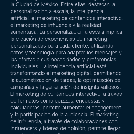
la Ciudad de México. Entre ellas, destacan la
personalización a escala, la inteligencia
artificial, el marketing de contenidos interactivo,
el marketing de influencia y la realidad
aumentada. La personalización a escala implica
la creación de experiencias de marketing
personalizadas para cada cliente, utilizando
datos y tecnología para adaptar los mensajes y
las ofertas a sus necesidades y preferencias
individuales. La inteligencia artificial está
transformando el marketing digital, permitiendo
la automatización de tareas, la optimización de
campañas y la generación de insights valiosos.
El marketing de contenidos interactivo, a través
de formatos como quizzes, encuestas y
calculadoras, permite aumentar el engagement
y la participación de la audiencia. El marketing
de influencia, a través de colaboraciones con
influencers y líderes de opinión, permite llegar