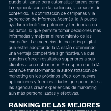
puede utilizarse para automatizar tareas como
la segmentación de la audiencia, la creación de
contenido, la optimización de campañas y la
generación de informes. Además, la IA puede
ayudar a identificar patrones y tendencias en
los datos, lo que permite tomar decisiones más
informadas y mejorar el rendimiento de las
campañas. Las agencias de marketing digital
que están adoptando la IA están obteniendo
una ventaja competitiva significativa, ya que
pueden ofrecer resultados superiores a sus
clientes a un costo menor. Se espera que la IA
continúe transformando la automatización de
marketing en los próximos años, con nuevas
aplicaciones y funcionalidades que permitirán a
las agencias crear experiencias de marketing
aún más personalizadas y efectivas.
RANKING DE LAS MEJORES