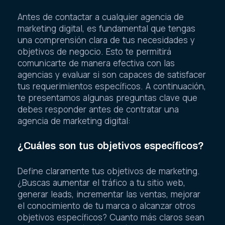
Antes de contactar a cualquier agencia de
marketing digital, es fundamental que tengas
una comprensión clara de tus necesidades y
objetivos de negocio. Esto te permitirá
comunicarte de manera efectiva con las
agencias y evaluar si son capaces de satisfacer
tus requerimientos específicos. A continuación,
te presentamos algunas preguntas clave que
debes responder antes de contratar una
agencia de marketing digital:
¿Cuáles son tus objetivos específicos?
Define claramente tus objetivos de marketing.
¿Buscas aumentar el tráfico a tu sitio web,
generar leads, incrementar las ventas, mejorar
el conocimiento de tu marca o alcanzar otros
objetivos específicos? Cuanto más claros sean