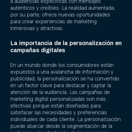
a audiencias específicas con mensajes
auténticos y creíbles. La realidad aumentada,
por su parte, ofrece nuevas oportunidades
para crear experiencias de marketing
inmersivas y atractivas.
La importancia de la personalización en
campañas digitales
En un mundo donde los consumidores están
expuestos a una avalancha de información y
publicidad, la personalización se ha convertido
en un factor clave para destacar y captar la
atención de la audiencia. Las campañas de
marketing digital personalizadas son más
efectivas porque están diseñadas para
satisfacer las necesidades y preferencias
individuales de cada cliente. La personalización
puede abarcar desde la segmentación de la