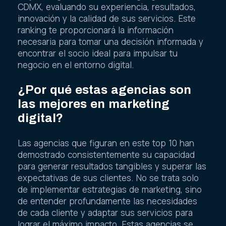
CDMX, evaluando su experiencia, resultados,
innovación y la calidad de sus servicios. Este
ranking te proporcionará la información
necesaria para tomar una decisión informada y
encontrar el socio ideal para impulsar tu
negocio en el entorno digital.
¿Por qué estas agencias son
las mejores en marketing
digital?
Las agencias que figuran en este top 10 han
demostrado consistentemente su capacidad
para generar resultados tangibles y superar las
expectativas de sus clientes. No se trata solo
de implementar estrategias de marketing, sino
de entender profundamente las necesidades
de cada cliente y adaptar sus servicios para
lograr el máximo impacto. Estas agencias se