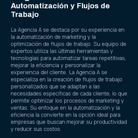
Automatización y Flujos de
Trabajo
La Agencia A se destaca por su experiencia en
la automatización de marketing y la
optimización de flujos de trabajo. Su equipo de
expertos utiliza las últimas herramientas y
tecnologías para automatizar tareas repetitivas,
mejorar la eficiencia y personalizar la
experiencia del cliente. La Agencia A se
especializa en la creación de flujos de trabajo
personalizados que se adaptan a las
necesidades específicas de cada cliente, lo que
permite optimizar los procesos de marketing y
ventas. Su enfoque en la automatización y la
eficiencia la convierte en la opción ideal para
empresas que buscan mejorar su productividad
y reducir sus costos.