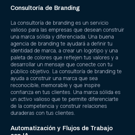
Consultoría de Branding
La consultoría de branding es un servicio
valioso para las empresas que desean construir
una marca sólida y diferenciada. Una buena
agencia de branding te ayudará a definir tu
identidad de marca, a crear un logotipo y una
paleta de colores que reflejen tus valores y a
desarrollar un mensaje que conecte con tu
público objetivo. La consultoría de branding te
ayuda a construir una marca que sea
reconocible, memorable y que inspire
confianza en tus clientes. Una marca sólida es
un activo valioso que te permite diferenciarte
de la competencia y construir relaciones
duraderas con tus clientes.
Automatización y Flujos de Trabajo