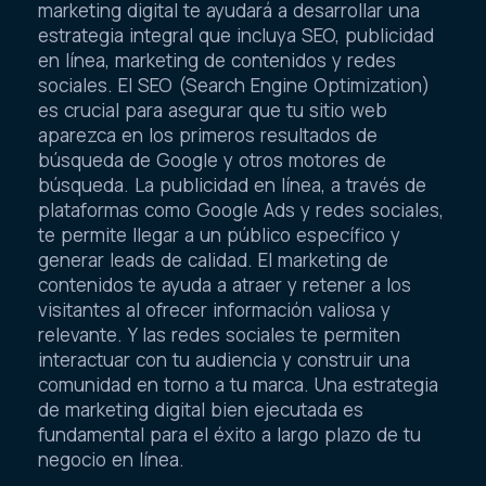
marketing digital te ayudará a desarrollar una
estrategia integral que incluya SEO, publicidad
en línea, marketing de contenidos y redes
sociales. El SEO (Search Engine Optimization)
es crucial para asegurar que tu sitio web
aparezca en los primeros resultados de
búsqueda de Google y otros motores de
búsqueda. La publicidad en línea, a través de
plataformas como Google Ads y redes sociales,
te permite llegar a un público específico y
generar leads de calidad. El marketing de
contenidos te ayuda a atraer y retener a los
visitantes al ofrecer información valiosa y
relevante. Y las redes sociales te permiten
interactuar con tu audiencia y construir una
comunidad en torno a tu marca. Una estrategia
de marketing digital bien ejecutada es
fundamental para el éxito a largo plazo de tu
negocio en línea.