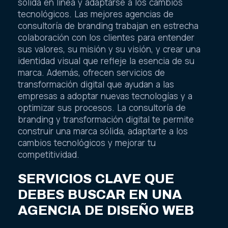
sólida en línea y adaptarse a los cambios
tecnológicos. Las mejores agencias de
consultoría de branding trabajan en estrecha
colaboración con los clientes para entender
sus valores, su misión y su visión, y crear una
identidad visual que refleje la esencia de su
marca. Además, ofrecen servicios de
transformación digital que ayudan a las
empresas a adoptar nuevas tecnologías y a
optimizar sus procesos. La consultoría de
branding y transformación digital te permite
construir una marca sólida, adaptarte a los
cambios tecnológicos y mejorar tu
competitividad.
SERVICIOS CLAVE QUE
DEBES BUSCAR EN UNA
AGENCIA DE DISEÑO WEB