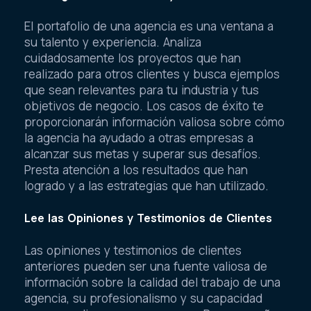
El portafolio de una agencia es una ventana a
su talento y experiencia. Analiza
cuidadosamente los proyectos que han
realizado para otros clientes y busca ejemplos
que sean relevantes para tu industria y tus
objetivos de negocio. Los casos de éxito te
proporcionarán información valiosa sobre cómo
la agencia ha ayudado a otras empresas a
alcanzar sus metas y superar sus desafíos.
Presta atención a los resultados que han
logrado y a las estrategias que han utilizado.
Lee las Opiniones y Testimonios de Clientes
Las opiniones y testimonios de clientes
anteriores pueden ser una fuente valiosa de
información sobre la calidad del trabajo de una
agencia, su profesionalismo y su capacidad