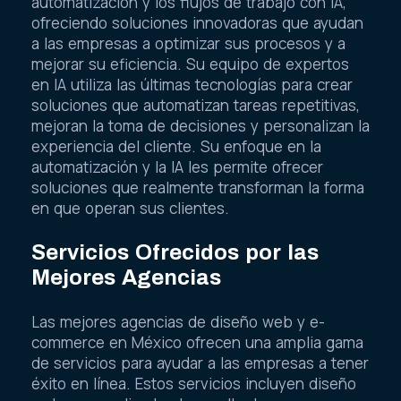
automatización y los flujos de trabajo con IA,
ofreciendo soluciones innovadoras que ayudan
a las empresas a optimizar sus procesos y a
mejorar su eficiencia. Su equipo de expertos
en IA utiliza las últimas tecnologías para crear
soluciones que automatizan tareas repetitivas,
mejoran la toma de decisiones y personalizan la
experiencia del cliente. Su enfoque en la
automatización y la IA les permite ofrecer
soluciones que realmente transforman la forma
en que operan sus clientes.
Servicios Ofrecidos por las
Mejores Agencias
Las mejores agencias de diseño web y e-
commerce en México ofrecen una amplia gama
de servicios para ayudar a las empresas a tener
éxito en línea. Estos servicios incluyen diseño