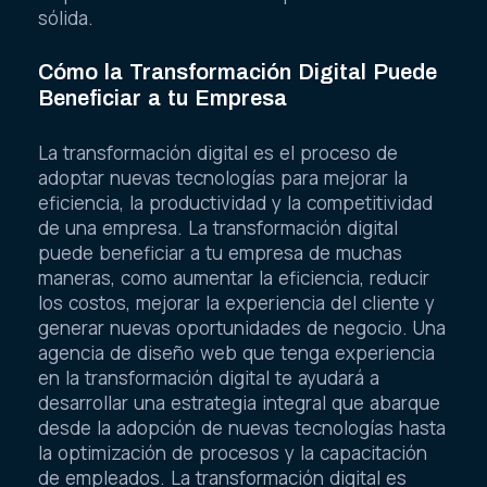
sólida.
Cómo la Transformación Digital Puede
Beneficiar a tu Empresa
La transformación digital es el proceso de
adoptar nuevas tecnologías para mejorar la
eficiencia, la productividad y la competitividad
de una empresa. La transformación digital
puede beneficiar a tu empresa de muchas
maneras, como aumentar la eficiencia, reducir
los costos, mejorar la experiencia del cliente y
generar nuevas oportunidades de negocio. Una
agencia de diseño web que tenga experiencia
en la transformación digital te ayudará a
desarrollar una estrategia integral que abarque
desde la adopción de nuevas tecnologías hasta
la optimización de procesos y la capacitación
de empleados. La transformación digital es