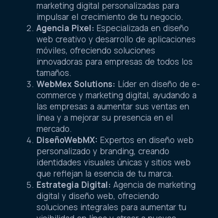
marketing digital personalizadas para
impulsar el crecimiento de tu negocio.
Agencia Pixel:
Especializada en diseño
web creativo y desarrollo de aplicaciones
móviles, ofreciendo soluciones
innovadoras para empresas de todos los
tamaños.
WebMex Solutions:
Líder en diseño de e-
commerce y marketing digital, ayudando a
las empresas a aumentar sus ventas en
línea y a mejorar su presencia en el
mercado.
DiseñoWebMX:
Expertos en diseño web
personalizado y branding, creando
identidades visuales únicas y sitios web
que reflejan la esencia de tu marca.
Estrategia Digital:
Agencia de marketing
digital y diseño web, ofreciendo
soluciones integrales para aumentar tu