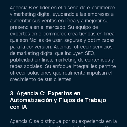
Agencia B es líder en el diseño de e-commerce
y marketing digital, ayudando a las empresas a
aumentar sus ventas en línea y a mejorar su
presencia en el mercado. Su equipo de
expertos en e-commerce crea tiendas en línea
que son fáciles de usar, seguras y optimizadas
para la conversión. Además, ofrecen servicios
de marketing digital que incluyen SEO,
publicidad en línea, marketing de contenidos y
redes sociales. Su enfoque integral les permite
ofrecer soluciones que realmente impulsan el
crecimiento de sus clientes.
3. Agencia C: Expertos en
Automatización y Flujos de Trabajo
con IA
Agencia C se distingue por su experiencia en la