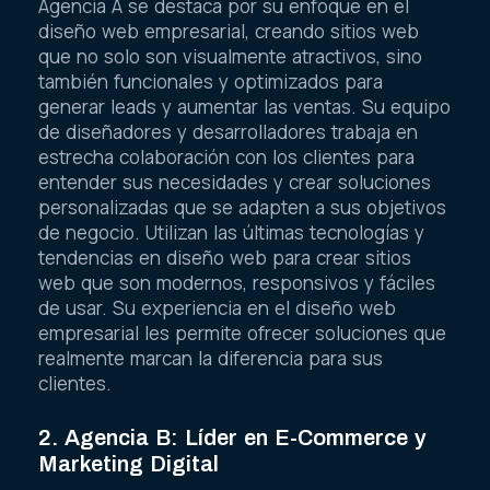
Agencia A se destaca por su enfoque en el
diseño web empresarial, creando sitios web
que no solo son visualmente atractivos, sino
también funcionales y optimizados para
generar leads y aumentar las ventas. Su equipo
de diseñadores y desarrolladores trabaja en
estrecha colaboración con los clientes para
entender sus necesidades y crear soluciones
personalizadas que se adapten a sus objetivos
de negocio. Utilizan las últimas tecnologías y
tendencias en diseño web para crear sitios
web que son modernos, responsivos y fáciles
de usar. Su experiencia en el diseño web
empresarial les permite ofrecer soluciones que
realmente marcan la diferencia para sus
clientes.
2. Agencia B: Líder en E-Commerce y
Marketing Digital