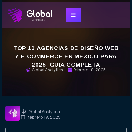
TOP 10 AGENCIAS DE DISEÑO WEB
Y E-COMMERCE EN MÉXICO PARA
2025: GUÍA COMPLETA
Global Analytica
febrero 18, 2025
Global Analytica
febrero 18, 2025