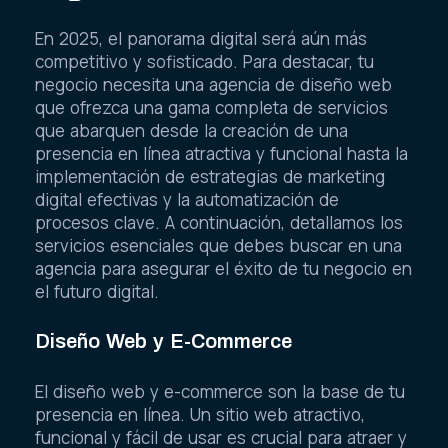
En 2025, el panorama digital será aún más
competitivo y sofisticado. Para destacar, tu
negocio necesita una agencia de diseño web
que ofrezca una gama completa de servicios
que abarquen desde la creación de una
presencia en línea atractiva y funcional hasta la
implementación de estrategias de marketing
digital efectivas y la automatización de
procesos clave. A continuación, detallamos los
servicios esenciales que debes buscar en una
agencia para asegurar el éxito de tu negocio en
el futuro digital.
Diseño Web y E-Commerce
El diseño web y e-commerce son la base de tu
presencia en línea. Un sitio web atractivo,
funcional y fácil de usar es crucial para atraer y