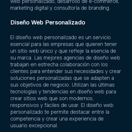
web personalizado, desarrollo de e-commerce,
marketing digital y consultoría de branding.
Diseño Web Personalizado
El diseño web personalizado es un servicio
esencial para las empresas que quieren tener
un sitio web único y que refleje la esencia de
su marca. Las mejores agencias de diseño web
trabajan en estrecha colaboración con los
clientes para entender sus necesidades y crear
soluciones personalizadas que se adapten a
sus objetivos de negocio. Utilizan las últimas
tecnologías y tendencias en diseño web para
crear sitios web que son modernos,
responsivos y fáciles de usar. El diseño web
personalizado te permite destacar entre la
competencia y crear una experiencia de
usuario excepcional.