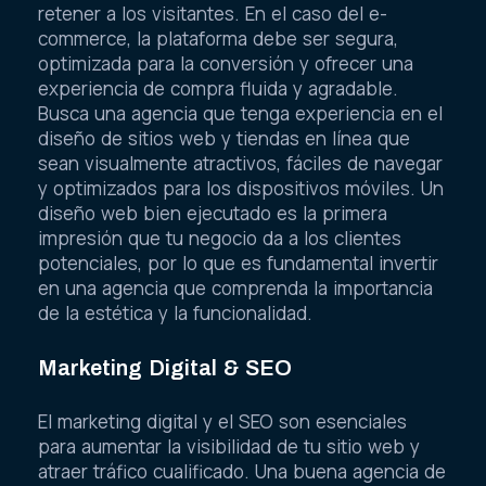
retener a los visitantes. En el caso del e-
commerce, la plataforma debe ser segura,
optimizada para la conversión y ofrecer una
experiencia de compra fluida y agradable.
Busca una agencia que tenga experiencia en el
diseño de sitios web y tiendas en línea que
sean visualmente atractivos, fáciles de navegar
y optimizados para los dispositivos móviles. Un
diseño web bien ejecutado es la primera
impresión que tu negocio da a los clientes
potenciales, por lo que es fundamental invertir
en una agencia que comprenda la importancia
de la estética y la funcionalidad.
Marketing Digital & SEO
El marketing digital y el SEO son esenciales
para aumentar la visibilidad de tu sitio web y
atraer tráfico cualificado. Una buena agencia de