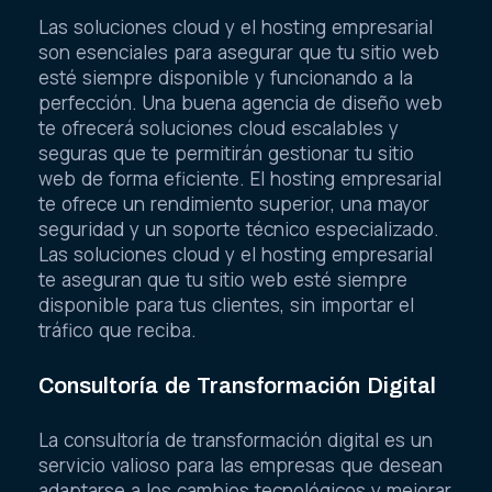
Las soluciones cloud y el hosting empresarial
son esenciales para asegurar que tu sitio web
esté siempre disponible y funcionando a la
perfección. Una buena agencia de diseño web
te ofrecerá soluciones cloud escalables y
seguras que te permitirán gestionar tu sitio
web de forma eficiente. El hosting empresarial
te ofrece un rendimiento superior, una mayor
seguridad y un soporte técnico especializado.
Las soluciones cloud y el hosting empresarial
te aseguran que tu sitio web esté siempre
disponible para tus clientes, sin importar el
tráfico que reciba.
Consultoría de Transformación Digital
La consultoría de transformación digital es un
servicio valioso para las empresas que desean
adaptarse a los cambios tecnológicos y mejorar