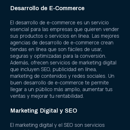
Desarrollo de E-Commerce
El desarrollo de e-commerce es un servicio
esencial para las empresas que quieren vender
sus productos o servicios en línea. Las mejores
agencias de desarrollo de e-commerce crean
tiendas en línea que son fáciles de usar,
seguras y optimizadas para la conversión.
Además, ofrecen servicios de marketing digital
que incluyen SEO, publicidad en línea,
marketing de contenidos y redes sociales. Un
buen desarrollo de e-commerce te permite
llegar a un público más amplio, aumentar tus
ventas y mejorar tu rentabilidad.
Marketing Digital y SEO
El marketing digital y el SEO son servicios