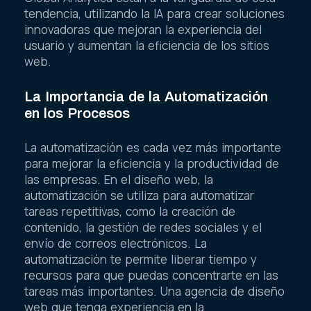
tendencia, utilizando la IA para crear soluciones
innovadoras que mejoran la experiencia del
usuario y aumentan la eficiencia de los sitios
web.
La Importancia de la Automatización
en los Procesos
La automatización es cada vez más importante
para mejorar la eficiencia y la productividad de
las empresas. En el diseño web, la
automatización se utiliza para automatizar
tareas repetitivas, como la creación de
contenido, la gestión de redes sociales y el
envío de correos electrónicos. La
automatización te permite liberar tiempo y
recursos para que puedas concentrarte en las
tareas más importantes. Una agencia de diseño
web que tenga experiencia en la