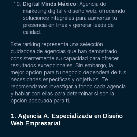
Digital Minds México:
Agencia de
marketing digital y diseño web, ofreciendo
soluciones integrales para aumentar tu
presencia en línea y generar leads de
calidad.
Este ranking representa una selección
cuidadosa de agencias que han demostrado
consistentemente su capacidad para ofrecer
resultados excepcionales. Sin embargo, la
mejor opción para tu negocio dependerá de tus
necesidades específicas y objetivos. Te
recomendamos investigar a fondo cada agencia
y hablar con ellas para determinar si son la
opción adecuada para ti.
1. Agencia A: Especializada en Diseño
Web Empresarial