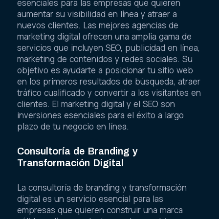
esenciales para las empresas que quieren
aumentar su visibilidad en línea y atraer a
nuevos clientes. Las mejores agencias de
marketing digital ofrecen una amplia gama de
servicios que incluyen SEO, publicidad en línea,
marketing de contenidos y redes sociales. Su
objetivo es ayudarte a posicionar tu sitio web
en los primeros resultados de búsqueda, atraer
tráfico cualificado y convertir a los visitantes en
clientes. El marketing digital y el SEO son
inversiones esenciales para el éxito a largo
plazo de tu negocio en línea.
Consultoría de Branding y
Transformación Digital
La consultoría de branding y transformación
digital es un servicio esencial para las
empresas que quieren construir una marca