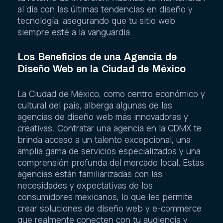
al día con las últimas tendencias en diseño y
tecnología, asegurando que tu sitio web
siempre esté a la vanguardia.
Los Beneficios de una Agencia de
Diseño Web en la Ciudad de México
La Ciudad de México, como centro económico y
cultural del país, alberga algunas de las
agencias de diseño web más innovadoras y
creativas. Contratar una agencia en la CDMX te
brinda acceso a un talento excepcional, una
amplia gama de servicios especializados y una
comprensión profunda del mercado local. Estas
agencias están familiarizadas con las
necesidades y expectativas de los
consumidores mexicanos, lo que les permite
crear soluciones de diseño web y e-commerce
que realmente conecten con tu audiencia y