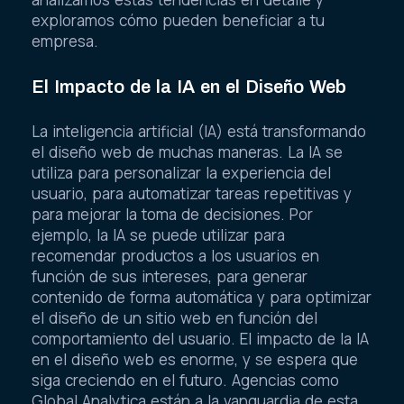
exploramos cómo pueden beneficiar a tu
empresa.
El Impacto de la IA en el Diseño Web
La inteligencia artificial (IA) está transformando
el diseño web de muchas maneras. La IA se
utiliza para personalizar la experiencia del
usuario, para automatizar tareas repetitivas y
para mejorar la toma de decisiones. Por
ejemplo, la IA se puede utilizar para
recomendar productos a los usuarios en
función de sus intereses, para generar
contenido de forma automática y para optimizar
el diseño de un sitio web en función del
comportamiento del usuario. El impacto de la IA
en el diseño web es enorme, y se espera que
siga creciendo en el futuro. Agencias como
Global Analytica están a la vanguardia de esta