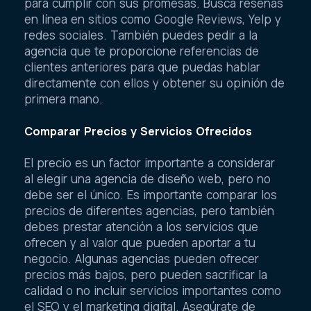
para cumplir con sus promesas. Busca reseñas
en línea en sitios como Google Reviews, Yelp y
redes sociales. También puedes pedir a la
agencia que te proporcione referencias de
clientes anteriores para que puedas hablar
directamente con ellos y obtener su opinión de
primera mano.
Comparar Precios y Servicios Ofrecidos
El precio es un factor importante a considerar
al elegir una agencia de diseño web, pero no
debe ser el único. Es importante comparar los
precios de diferentes agencias, pero también
debes prestar atención a los servicios que
ofrecen y al valor que pueden aportar a tu
negocio. Algunas agencias pueden ofrecer
precios más bajos, pero pueden sacrificar la
calidad o no incluir servicios importantes como
el SEO y el marketing digital. Asegúrate de