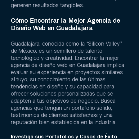
generen resultados tangibles.
Cómo Encontrar la Mejor Agencia de
Diseño Web en Guadalajara
Guadalajara, conocida como la “Silicon Valley”
de México, es un semillero de talento
tecnológico y creatividad. Encontrar la mejor
agencia de diseño web en Guadalajara implica
evaluar su experiencia en proyectos similares
al tuyo, su conocimiento de las últimas
tendencias en diseño y su capacidad para
ofrecer soluciones personalizadas que se
adapten a tus objetivos de negocio. Busca
agencias que tengan un portafolio sólido,
testimonios de clientes satisfechos y una
reputación bien establecida en la industria.
Investiga sus Portafolios y Casos de Éxito