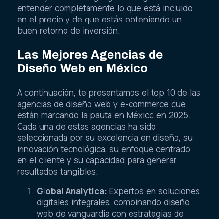
entender completamente lo que está incluido
en el precio y de que estás obteniendo un
buen retorno de inversión.
Las Mejores Agencias de
Diseño Web en México
A continuación, te presentamos el top 10 de las
agencias de diseño web y e-commerce que
están marcando la pauta en México en 2025.
Cada una de estas agencias ha sido
seleccionada por su excelencia en diseño, su
innovación tecnológica, su enfoque centrado
en el cliente y su capacidad para generar
resultados tangibles.
Global Analytica:
Expertos en soluciones
digitales integrales, combinando diseño
web de vanguardia con estrategias de