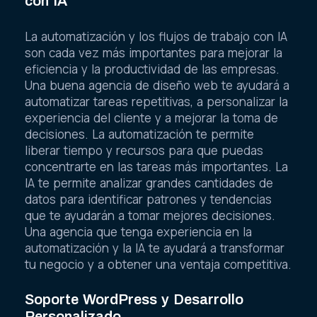
con IA
La automatización y los flujos de trabajo con IA
son cada vez más importantes para mejorar la
eficiencia y la productividad de las empresas.
Una buena agencia de diseño web te ayudará a
automatizar tareas repetitivas, a personalizar la
experiencia del cliente y a mejorar la toma de
decisiones. La automatización te permite
liberar tiempo y recursos para que puedas
concentrarte en las tareas más importantes. La
IA te permite analizar grandes cantidades de
datos para identificar patrones y tendencias
que te ayudarán a tomar mejores decisiones.
Una agencia que tenga experiencia en la
automatización y la IA te ayudará a transformar
tu negocio y a obtener una ventaja competitiva.
Soporte WordPress y Desarrollo
Personalizado