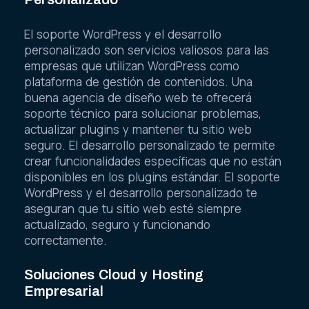
El soporte WordPress y el desarrollo
personalizado son servicios valiosos para las
empresas que utilizan WordPress como
plataforma de gestión de contenidos. Una
buena agencia de diseño web te ofrecerá
soporte técnico para solucionar problemas,
actualizar plugins y mantener tu sitio web
seguro. El desarrollo personalizado te permite
crear funcionalidades específicas que no están
disponibles en los plugins estándar. El soporte
WordPress y el desarrollo personalizado te
aseguran que tu sitio web esté siempre
actualizado, seguro y funcionando
correctamente.
Soluciones Cloud y Hosting
Empresarial