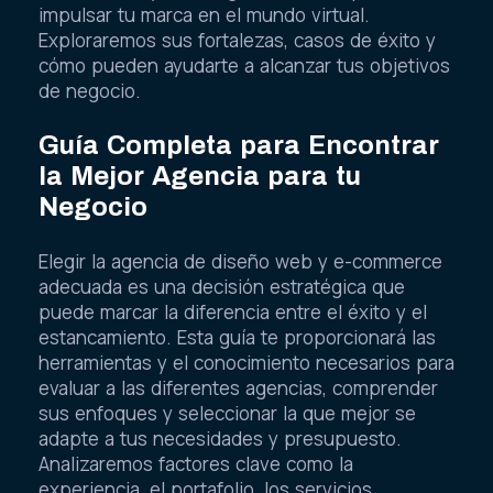
impulsar tu marca en el mundo virtual.
Exploraremos sus fortalezas, casos de éxito y
cómo pueden ayudarte a alcanzar tus objetivos
de negocio.
Guía Completa para Encontrar
la Mejor Agencia para tu
Negocio
Elegir la agencia de diseño web y e-commerce
adecuada es una decisión estratégica que
puede marcar la diferencia entre el éxito y el
estancamiento. Esta guía te proporcionará las
herramientas y el conocimiento necesarios para
evaluar a las diferentes agencias, comprender
sus enfoques y seleccionar la que mejor se
adapte a tus necesidades y presupuesto.
Analizaremos factores clave como la
experiencia, el portafolio, los servicios