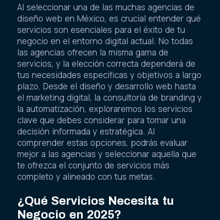
Al seleccionar una de las muchas agencias de
diseño web en México, es crucial entender qué
servicios son esenciales para el éxito de tu
negocio en el entorno digital actual. No todas
las agencias ofrecen la misma gama de
servicios, y la elección correcta dependerá de
tus necesidades específicas y objetivos a largo
plazo. Desde el diseño y desarrollo web hasta
el marketing digital, la consultoría de branding y
la automatización, exploraremos los servicios
clave que debes considerar para tomar una
decisión informada y estratégica. Al
comprender estas opciones, podrás evaluar
mejor a las agencias y seleccionar aquella que
te ofrezca el conjunto de servicios más
completo y alineado con tus metas.
¿Qué Servicios Necesita tu
Negocio en 2025?