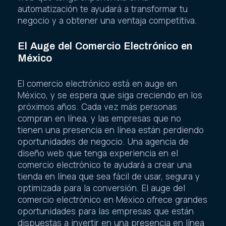
automatización te ayudará a transformar tu
negocio y a obtener una ventaja competitiva.
El Auge del Comercio Electrónico en
México
El comercio electrónico está en auge en
México, y se espera que siga creciendo en los
próximos años. Cada vez más personas
compran en línea, y las empresas que no
tienen una presencia en línea están perdiendo
oportunidades de negocio. Una agencia de
diseño web que tenga experiencia en el
comercio electrónico te ayudará a crear una
tienda en línea que sea fácil de usar, segura y
optimizada para la conversión. El auge del
comercio electrónico en México ofrece grandes
oportunidades para las empresas que están
dispuestas a invertir en una presencia en línea