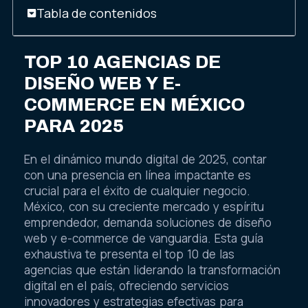
Tabla de contenidos
TOP 10 AGENCIAS DE
DISEÑO WEB Y E-
COMMERCE EN MÉXICO
PARA 2025
En el dinámico mundo digital de 2025, contar
con una presencia en línea impactante es
crucial para el éxito de cualquier negocio.
México, con su creciente mercado y espíritu
emprendedor, demanda soluciones de diseño
web y e-commerce de vanguardia. Esta guía
exhaustiva te presenta el top 10 de las
agencias que están liderando la transformación
digital en el país, ofreciendo servicios
innovadores y estrategias efectivas para