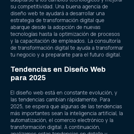
su competitividad. Una buena agencia de
diseño web te ayudará a desarrollar una
estrategia de transformación digital que
abarque desde la adopción de nuevas
tecnologías hasta la optimización de procesos
y la capacitación de empleados. La consultoría
de transformación digital te ayuda a transformar
tu negocio y a prepararte para el futuro digital.
Tendencias en Diseño Web
para 2025
El diseño web está en constante evolución, y
las tendencias cambian rápidamente. Para
2025, se espera que algunas de las tendencias
más importantes sean la inteligencia artificial, la
automatización, el comercio electrónico y la
transformación digital. A continuación,
analizamos estas tendencias en detalle y