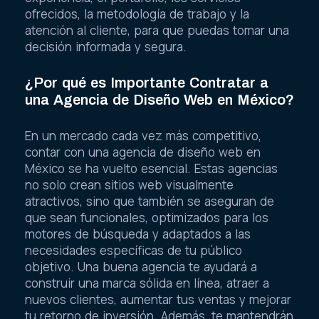
ofrecidos, la metodología de trabajo y la
atención al cliente, para que puedas tomar una
decisión informada y segura.
¿Por qué es Importante Contratar a
una Agencia de Diseño Web en México?
En un mercado cada vez más competitivo,
contar con una agencia de diseño web en
México se ha vuelto esencial. Estas agencias
no solo crean sitios web visualmente
atractivos, sino que también se aseguran de
que sean funcionales, optimizados para los
motores de búsqueda y adaptados a las
necesidades específicas de tu público
objetivo. Una buena agencia te ayudará a
construir una marca sólida en línea, atraer a
nuevos clientes, aumentar tus ventas y mejorar
tu retorno de inversión. Además, te mantendrán