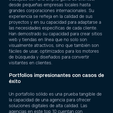
desde pequeñas empresas locales hasta
grandes corporaciones internacionales. Su
experiencia se refleja en la calidad de sus
proyectos y en su capacidad para adaptarse a
las necesidades específicas de cada cliente.
Han demostrado su capacidad para crear sitios
web y tiendas en línea que no solo son
visualmente atractivos, sino que también son
fáciles de usar, optimizados para los motores
de búsqueda y diseñados para convertir
visitantes en clientes.
Portfolios impresionantes con casos de
éxito
Un portafolio sólido es una prueba tangible de
la capacidad de una agencia para ofrecer
soluciones digitales de alta calidad. Las
agencias en este top 10 cuentan con