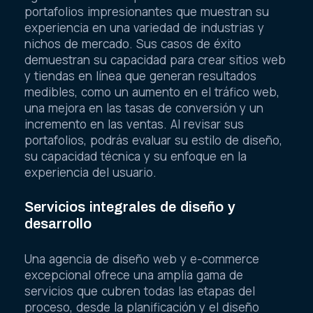
portafolios impresionantes que muestran su
experiencia en una variedad de industrias y
nichos de mercado. Sus casos de éxito
demuestran su capacidad para crear sitios web
y tiendas en línea que generan resultados
medibles, como un aumento en el tráfico web,
una mejora en las tasas de conversión y un
incremento en las ventas. Al revisar sus
portafolios, podrás evaluar su estilo de diseño,
su capacidad técnica y su enfoque en la
experiencia del usuario.
Servicios integrales de diseño y
desarrollo
Una agencia de diseño web y e-commerce
excepcional ofrece una amplia gama de
servicios que cubren todas las etapas del
proceso, desde la planificación y el diseño