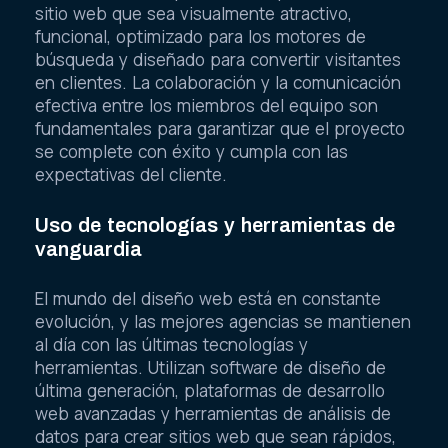
sitio web que sea visualmente atractivo,
funcional, optimizado para los motores de
búsqueda y diseñado para convertir visitantes
en clientes. La colaboración y la comunicación
efectiva entre los miembros del equipo son
fundamentales para garantizar que el proyecto
se complete con éxito y cumpla con las
expectativas del cliente.
Uso de tecnologías y herramientas de
vanguardia
El mundo del diseño web está en constante
evolución, y las mejores agencias se mantienen
al día con las últimas tecnologías y
herramientas. Utilizan software de diseño de
última generación, plataformas de desarrollo
web avanzadas y herramientas de análisis de
datos para crear sitios web que sean rápidos,