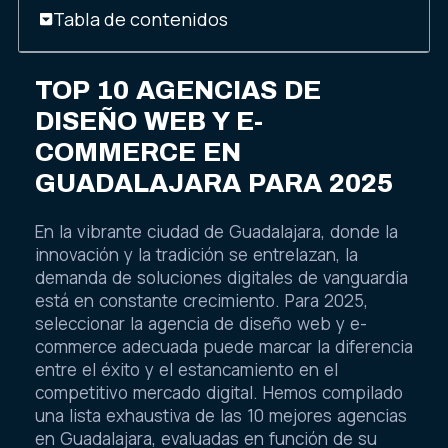
Tabla de contenidos
TOP 10 AGENCIAS DE
DISEÑO WEB Y E-
COMMERCE EN
GUADALAJARA PARA 2025
En la vibrante ciudad de Guadalajara, donde la
innovación y la tradición se entrelazan, la
demanda de soluciones digitales de vanguardia
está en constante crecimiento. Para 2025,
seleccionar la agencia de diseño web y e-
commerce adecuada puede marcar la diferencia
entre el éxito y el estancamiento en el
competitivo mercado digital. Hemos compilado
una lista exhaustiva de las 10 mejores agencias
en Guadalajara, evaluadas en función de su