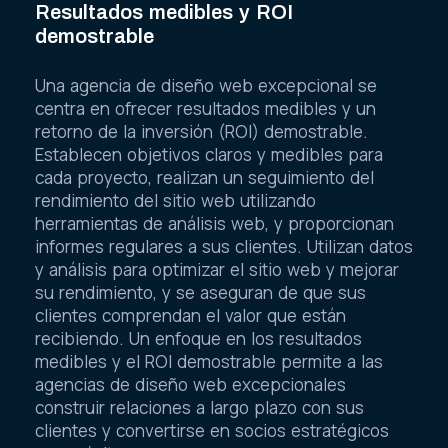
Resultados medibles y ROI
demostrable
Una agencia de diseño web excepcional se
centra en ofrecer resultados medibles y un
retorno de la inversión (ROI) demostrable.
Establecen objetivos claros y medibles para
cada proyecto, realizan un seguimiento del
rendimiento del sitio web utilizando
herramientas de análisis web, y proporcionan
informes regulares a sus clientes. Utilizan datos
y análisis para optimizar el sitio web y mejorar
su rendimiento, y se aseguran de que sus
clientes comprendan el valor que están
recibiendo. Un enfoque en los resultados
medibles y el ROI demostrable permite a las
agencias de diseño web excepcionales
construir relaciones a largo plazo con sus
clientes y convertirse en socios estratégicos