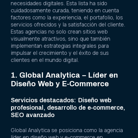
necesidades digitales. Esta lista ha sido
cuidadosamente curada, teniendo en cuenta
factores como la experiencia, el portafolio, los
servicios ofrecidos y la satisfacción del cliente.
Estas agencias no solo crean sitios web
visualmente atractivos, sino que también
implementan estrategias integrales para
impulsar el crecimiento y el éxito de sus
clientes en el mundo digital.
1. Global Analytica – Líder en
Diseño Web y E-Commerce
Servicios destacados: Diseño web
profesional, desarrollo de e-commerce,
SEO avanzado
Global Analytica se posiciona como la agencia
líder en diseño web y e-commerce en