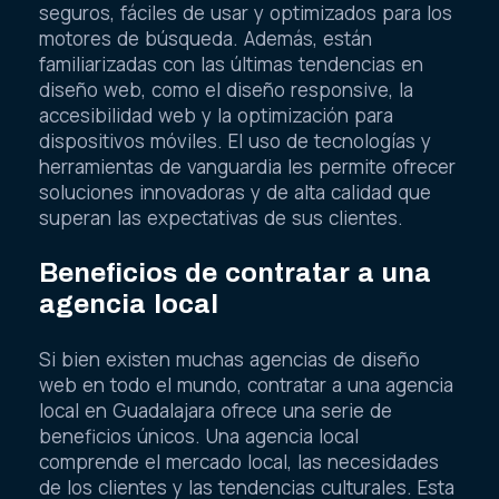
seguros, fáciles de usar y optimizados para los
motores de búsqueda. Además, están
familiarizadas con las últimas tendencias en
diseño web, como el diseño responsive, la
accesibilidad web y la optimización para
dispositivos móviles. El uso de tecnologías y
herramientas de vanguardia les permite ofrecer
soluciones innovadoras y de alta calidad que
superan las expectativas de sus clientes.
Beneficios de contratar a una
agencia local
Si bien existen muchas agencias de diseño
web en todo el mundo, contratar a una agencia
local en Guadalajara ofrece una serie de
beneficios únicos. Una agencia local
comprende el mercado local, las necesidades
de los clientes y las tendencias culturales. Esta