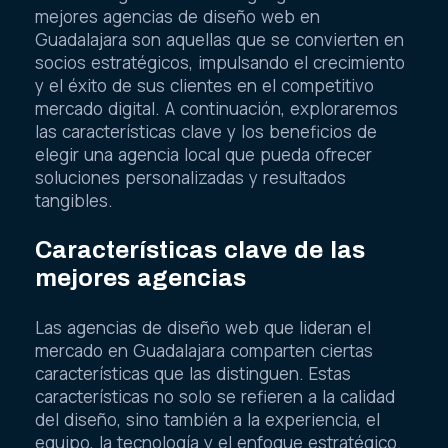
mejores agencias de diseño web en
Guadalajara son aquellas que se convierten en
socios estratégicos, impulsando el crecimiento
y el éxito de sus clientes en el competitivo
mercado digital. A continuación, exploraremos
las características clave y los beneficios de
elegir una agencia local que pueda ofrecer
soluciones personalizadas y resultados
tangibles.
Características clave de las
mejores agencias
Las agencias de diseño web que lideran el
mercado en Guadalajara comparten ciertas
características que las distinguen. Estas
características no solo se refieren a la calidad
del diseño, sino también a la experiencia, el
equipo, la tecnología y el enfoque estratégico.