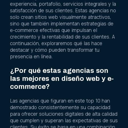
experiencia, portafolio, servicios integrales y la
satisfacción de sus clientes. Estas agencias no
solo crean sitios web visualmente atractivos,
sino que también implementan estrategias de
e-commerce efectivas que impulsan el
crecimiento y la rentabilidad de sus clientes. A
continuación, exploraremos qué las hace
destacar y cómo pueden transformar tu
presencia en línea.
¿Por qué estas agencias son
las mejores en diseño web y e-
commerce?
Las agencias que figuran en este top 10 han
demostrado consistentemente su capacidad
para ofrecer soluciones digitales de alta calidad
que cumplen y superan las expectativas de sus
clientes. Su éxito se basa en una combinación