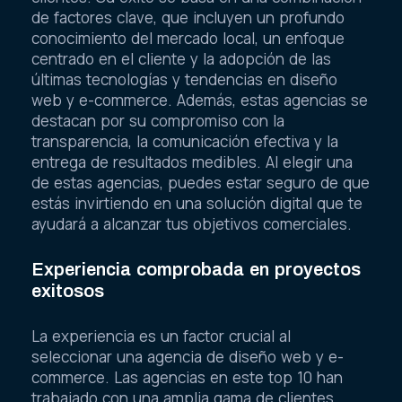
de factores clave, que incluyen un profundo
conocimiento del mercado local, un enfoque
centrado en el cliente y la adopción de las
últimas tecnologías y tendencias en diseño
web y e-commerce. Además, estas agencias se
destacan por su compromiso con la
transparencia, la comunicación efectiva y la
entrega de resultados medibles. Al elegir una
de estas agencias, puedes estar seguro de que
estás invirtiendo en una solución digital que te
ayudará a alcanzar tus objetivos comerciales.
Experiencia comprobada en proyectos
exitosos
La experiencia es un factor crucial al
seleccionar una agencia de diseño web y e-
commerce. Las agencias en este top 10 han
trabajado con una amplia gama de clientes,