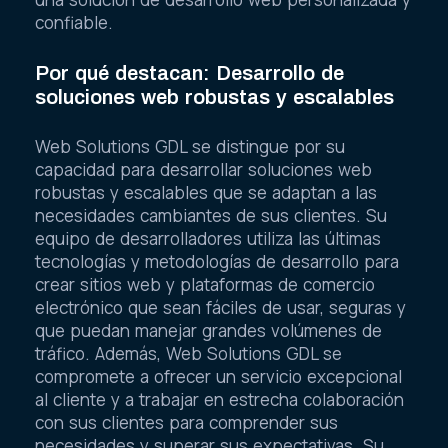
confiable.
Por qué destacan: Desarrollo de
soluciones web robustas y escalables
Web Solutions GDL se distingue por su
capacidad para desarrollar soluciones web
robustas y escalables que se adaptan a las
necesidades cambiantes de sus clientes. Su
equipo de desarrolladores utiliza las últimas
tecnologías y metodologías de desarrollo para
crear sitios web y plataformas de comercio
electrónico que sean fáciles de usar, seguras y
que puedan manejar grandes volúmenes de
tráfico. Además, Web Solutions GDL se
compromete a ofrecer un servicio excepcional
al cliente y a trabajar en estrecha colaboración
con sus clientes para comprender sus
necesidades y superar sus expectativas. Su