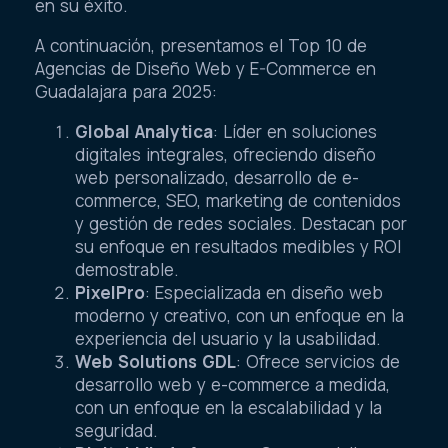
en su éxito.
A continuación, presentamos el Top 10 de
Agencias de Diseño Web y E-Commerce en
Guadalajara para 2025:
Global Analytica
: Líder en soluciones
digitales integrales, ofreciendo diseño
web personalizado, desarrollo de e-
commerce, SEO, marketing de contenidos
y gestión de redes sociales. Destacan por
su enfoque en resultados medibles y ROI
demostrable.
PixelPro
: Especializada en diseño web
moderno y creativo, con un enfoque en la
experiencia del usuario y la usabilidad.
Web Solutions GDL
: Ofrece servicios de
desarrollo web y e-commerce a medida,
con un enfoque en la escalabilidad y la
seguridad.