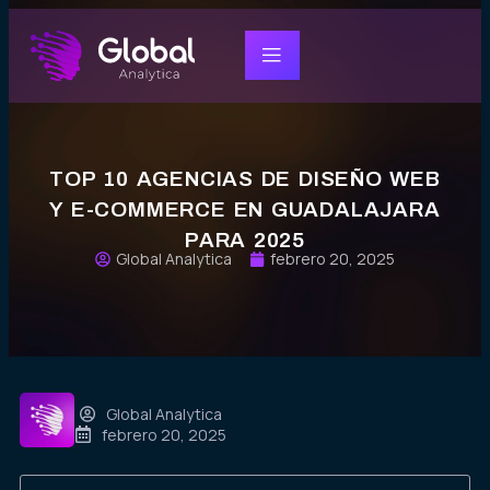
TOP 10 AGENCIAS DE DISEÑO WEB
Y E-COMMERCE EN GUADALAJARA
PARA 2025
Global Analytica
febrero 20, 2025
Global Analytica
febrero 20, 2025