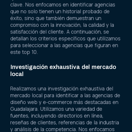
clave. Nos enfocamos en identificar agencias
que no solo tienen un historial probado de
éxito, sino que también demuestran un
compromiso con la innovación, la calidad y la
satisfacción del cliente. A continuación, se
detallan los criterios específicos que utilizamos
para seleccionar a las agencias que figuran en
este top 10.
Investigación exhaustiva del mercado
local
Realizamos una investigación exhaustiva del
mercado local para identificar a las agencias de
diseño web y e-commerce más destacadas en
Guadalajara. Utilizamos una variedad de
fuentes, incluyendo directorios en línea,
reseñas de clientes, referencias de la industria
y análisis de la competencia. Nos enfocamos