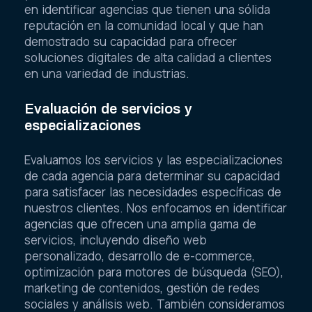
en identificar agencias que tienen una sólida
reputación en la comunidad local y que han
demostrado su capacidad para ofrecer
soluciones digitales de alta calidad a clientes
en una variedad de industrias.
Evaluación de servicios y
especializaciones
Evaluamos los servicios y las especializaciones
de cada agencia para determinar su capacidad
para satisfacer las necesidades específicas de
nuestros clientes. Nos enfocamos en identificar
agencias que ofrecen una amplia gama de
servicios, incluyendo diseño web
personalizado, desarrollo de e-commerce,
optimización para motores de búsqueda (SEO),
marketing de contenidos, gestión de redes
sociales y análisis web. También consideramos