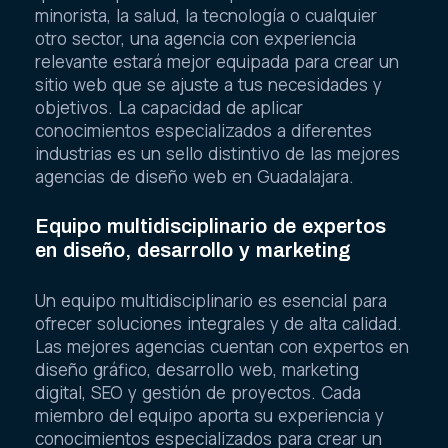
minorista, la salud, la tecnología o cualquier
otro sector, una agencia con experiencia
relevante estará mejor equipada para crear un
sitio web que se ajuste a tus necesidades y
objetivos. La capacidad de aplicar
conocimientos especializados a diferentes
industrias es un sello distintivo de las mejores
agencias de diseño web en Guadalajara.
Equipo multidisciplinario de expertos
en diseño, desarrollo y marketing
Un equipo multidisciplinario es esencial para
ofrecer soluciones integrales y de alta calidad.
Las mejores agencias cuentan con expertos en
diseño gráfico, desarrollo web, marketing
digital, SEO y gestión de proyectos. Cada
miembro del equipo aporta su experiencia y
conocimientos especializados para crear un