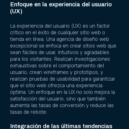
Enfoque en la experiencia del usuario
(UX)
La experiencia del usuario (UX) es un factor
crítico en el éxito de cualquier sitio web o
tienda en línea. Una agencia de diseño web
excepcional se enfoca en crear sitios web que
sean fáciles de usar, intuitivos y agradables
para los visitantes. Realizan investigaciones
exhaustivas sobre el comportamiento del
usuario, crean wireframes y prototipos, y
realizan pruebas de usabilidad para garantizar
que el sitio web ofrezca una experiencia
óptima. Un enfoque en la UX no solo mejora la
satisfacción del usuario, sino que también
aumenta las tasas de conversión y reduce las
tasas de rebote.
Integración de las últimas tendencias