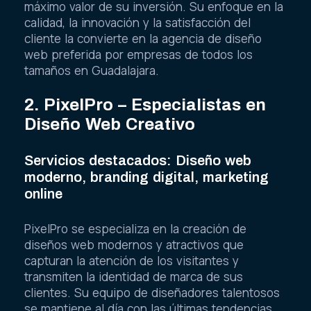
máximo valor de su inversión. Su enfoque en la
calidad, la innovación y la satisfacción del
cliente la convierte en la agencia de diseño
web preferida por empresas de todos los
tamaños en Guadalajara.
2. PixelPro – Especialistas en
Diseño Web Creativo
Servicios destacados: Diseño web
moderno, branding digital, marketing
online
PixelPro se especializa en la creación de
diseños web modernos y atractivos que
capturan la atención de los visitantes y
transmiten la identidad de marca de sus
clientes. Su equipo de diseñadores talentosos
se mantiene al día con las últimas tendencias