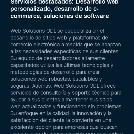
Servicios destacados: Desarrollo web
personalizado, desarrollo de e-
commerce, soluciones de software
Web Solutions GDL se especializa en el
desarrollo de sitios web y plataformas de
comercio electrónico a medida que se adaptan
a las necesidades específicas de sus clientes.
Su equipo de desarrolladores altamente
capacitados utiliza las últimas tecnologías y
metodologías de desarrollo para crear
soluciones web robustas, escalables y
seguras. Además, Web Solutions GDL ofrece
servicios de consultoría y soporte técnico para
ayudar a sus clientes a mantener sus sitios
web actualizados y funcionando sin problemas.
Su enfoque en la calidad, la innovación y la
satisfacción del cliente la convierte en una
excelente opción para empresas que buscan
una solución de desarrollo web personalizada y