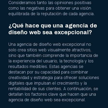
Consideramos tanto las opiniones positivas
como las negativas para obtener una visión
equilibrada de la reputación de cada agencia.
¿Qué hace que una agencia de
diseño web sea excepcional?
Una agencia de diseño web excepcional no
solo crea sitios web visualmente atractivos,
sino que también comprende la importancia de
la experiencia del usuario, la tecnología y los
resultados medibles. Estas agencias se
destacan por su capacidad para combinar
creatividad y estrategia para ofrecer soluciones
digitales que impulsan el crecimiento y la
rentabilidad de sus clientes. A continuación, se
detallan los factores clave que hacen que una
agencia de diseño web sea excepcional.