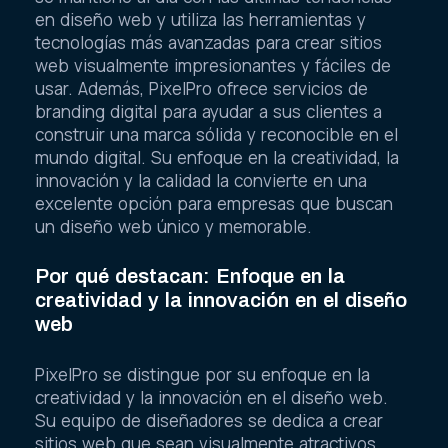
en diseño web y utiliza las herramientas y
tecnologías más avanzadas para crear sitios
web visualmente impresionantes y fáciles de
usar. Además, PixelPro ofrece servicios de
branding digital para ayudar a sus clientes a
construir una marca sólida y reconocible en el
mundo digital. Su enfoque en la creatividad, la
innovación y la calidad la convierte en una
excelente opción para empresas que buscan
un diseño web único y memorable.
Por qué destacan: Enfoque en la
creatividad y la innovación en el diseño
web
PixelPro se distingue por su enfoque en la
creatividad y la innovación en el diseño web.
Su equipo de diseñadores se dedica a crear
sitios web que sean visualmente atractivos,