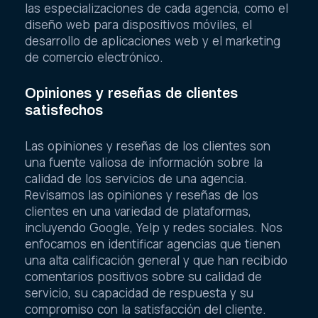
las especializaciones de cada agencia, como el
diseño web para dispositivos móviles, el
desarrollo de aplicaciones web y el marketing
de comercio electrónico.
Opiniones y reseñas de clientes
satisfechos
Las opiniones y reseñas de los clientes son
una fuente valiosa de información sobre la
calidad de los servicios de una agencia.
Revisamos las opiniones y reseñas de los
clientes en una variedad de plataformas,
incluyendo Google, Yelp y redes sociales. Nos
enfocamos en identificar agencias que tienen
una alta calificación general y que han recibido
comentarios positivos sobre su calidad de
servicio, su capacidad de respuesta y su
compromiso con la satisfacción del cliente.