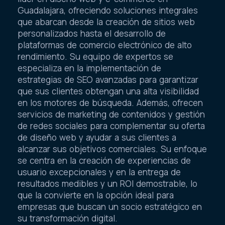
Guadalajara, ofreciendo soluciones integrales
que abarcan desde la creación de sitios web
personalizados hasta el desarrollo de
plataformas de comercio electrónico de alto
rendimiento. Su equipo de expertos se
especializa en la implementación de
estrategias de SEO avanzadas para garantizar
que sus clientes obtengan una alta visibilidad
en los motores de búsqueda. Además, ofrecen
servicios de marketing de contenidos y gestión
de redes sociales para complementar su oferta
de diseño web y ayudar a sus clientes a
alcanzar sus objetivos comerciales. Su enfoque
se centra en la creación de experiencias de
usuario excepcionales y en la entrega de
resultados medibles y un ROI demostrable, lo
que la convierte en la opción ideal para
empresas que buscan un socio estratégico en
su transformación digital.