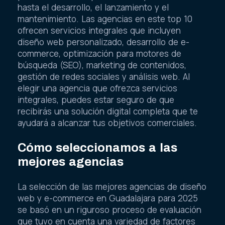
hasta el desarrollo, el lanzamiento y el
mantenimiento. Las agencias en este top 10
ofrecen servicios integrales que incluyen
diseño web personalizado, desarrollo de e-
commerce, optimización para motores de
búsqueda (SEO), marketing de contenidos,
gestión de redes sociales y análisis web. Al
elegir una agencia que ofrezca servicios
integrales, puedes estar seguro de que
recibirás una solución digital completa que te
ayudará a alcanzar tus objetivos comerciales.
Cómo seleccionamos a las
mejores agencias
La selección de las mejores agencias de diseño
web y e-commerce en Guadalajara para 2025
se basó en un riguroso proceso de evaluación
que tuvo en cuenta una variedad de factores