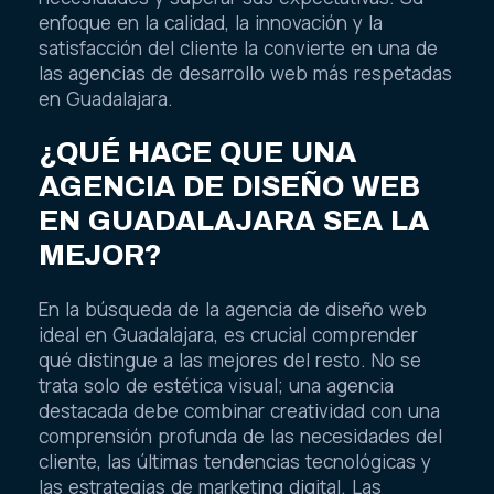
enfoque en la calidad, la innovación y la
satisfacción del cliente la convierte en una de
las agencias de desarrollo web más respetadas
en Guadalajara.
¿QUÉ HACE QUE UNA
AGENCIA DE DISEÑO WEB
EN GUADALAJARA SEA LA
MEJOR?
En la búsqueda de la agencia de diseño web
ideal en Guadalajara, es crucial comprender
qué distingue a las mejores del resto. No se
trata solo de estética visual; una agencia
destacada debe combinar creatividad con una
comprensión profunda de las necesidades del
cliente, las últimas tendencias tecnológicas y
las estrategias de marketing digital. Las