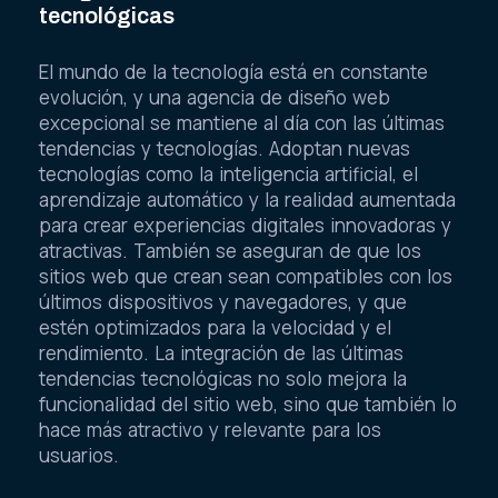
tecnológicas
El mundo de la tecnología está en constante
evolución, y una agencia de diseño web
excepcional se mantiene al día con las últimas
tendencias y tecnologías. Adoptan nuevas
tecnologías como la inteligencia artificial, el
aprendizaje automático y la realidad aumentada
para crear experiencias digitales innovadoras y
atractivas. También se aseguran de que los
sitios web que crean sean compatibles con los
últimos dispositivos y navegadores, y que
estén optimizados para la velocidad y el
rendimiento. La integración de las últimas
tendencias tecnológicas no solo mejora la
funcionalidad del sitio web, sino que también lo
hace más atractivo y relevante para los
usuarios.