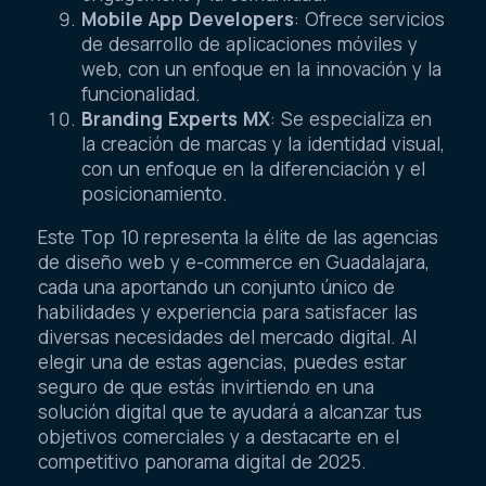
Mobile App Developers
: Ofrece servicios
de desarrollo de aplicaciones móviles y
web, con un enfoque en la innovación y la
funcionalidad.
Branding Experts MX
: Se especializa en
la creación de marcas y la identidad visual,
con un enfoque en la diferenciación y el
posicionamiento.
Este Top 10 representa la élite de las agencias
de diseño web y e-commerce en Guadalajara,
cada una aportando un conjunto único de
habilidades y experiencia para satisfacer las
diversas necesidades del mercado digital. Al
elegir una de estas agencias, puedes estar
seguro de que estás invirtiendo en una
solución digital que te ayudará a alcanzar tus
objetivos comerciales y a destacarte en el
competitivo panorama digital de 2025.