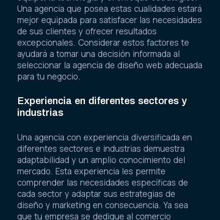
Una agencia que posea estas cualidades estará
mejor equipada para satisfacer las necesidades
de sus clientes y ofrecer resultados
excepcionales. Considerar estos factores te
ayudará a tomar una decisión informada al
seleccionar la agencia de diseño web adecuada
para tu negocio.
Experiencia en diferentes sectores y
industrias
Una agencia con experiencia diversificada en
diferentes sectores e industrias demuestra
adaptabilidad y un amplio conocimiento del
mercado. Esta experiencia les permite
comprender las necesidades específicas de
cada sector y adaptar sus estrategias de
diseño y marketing en consecuencia. Ya sea
que tu empresa se dedique al comercio