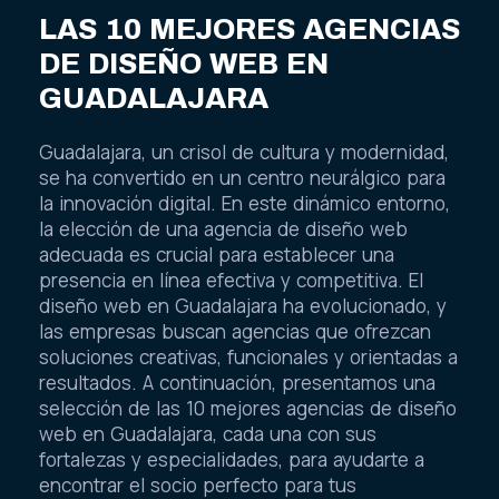
LAS 10 MEJORES AGENCIAS
DE DISEÑO WEB EN
GUADALAJARA
Guadalajara, un crisol de cultura y modernidad,
se ha convertido en un centro neurálgico para
la innovación digital. En este dinámico entorno,
la elección de una agencia de diseño web
adecuada es crucial para establecer una
presencia en línea efectiva y competitiva. El
diseño web en Guadalajara ha evolucionado, y
las empresas buscan agencias que ofrezcan
soluciones creativas, funcionales y orientadas a
resultados. A continuación, presentamos una
selección de las 10 mejores agencias de diseño
web en Guadalajara, cada una con sus
fortalezas y especialidades, para ayudarte a
encontrar el socio perfecto para tus