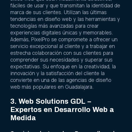
fáciles de usar y que transmitan la identidad de
marca de sus clientes. Utilizan las últimas
tendencias en diseño web y las herramientas y
tecnologías más avanzadas para crear
experiencias digitales únicas y memorables.
Además, PixelPro se compromete a ofrecer un
servicio excepcional al cliente y a trabajar en
estrecha colaboración con sus clientes para
comprender sus necesidades y superar sus
expectativas. Su enfoque en la creatividad, la
innovación y la satisfacción del cliente la
convierte en una de las agencias de diseño
web más populares en Guadalajara.
3. Web Solutions GDL –
Expertos en Desarrollo Web a
Medida