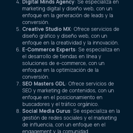
Digital Minds Agency
: Se especializa en
marketing digital y diseño web, con un
enfoque en la generación de leads y la
conversión.
Creative Studio MX
: Ofrece servicios de
diseño gráfico y diseño web, con un
enfoque en la creatividad y la innovación.
E-Commerce Experts
: Se especializa en
el desarrollo de tiendas en línea y
soluciones de e-commerce, con un
enfoque en la optimización de la
conversión.
SEO Masters GDL
: Ofrece servicios de
SEO y marketing de contenidos, con un
enfoque en el posicionamiento en
buscadores y el tráfico orgánico.
Social Media Gurus
: Se especializa en la
gestión de redes sociales y el marketing
de influencia, con un enfoque en el
engagement y la comunidad.