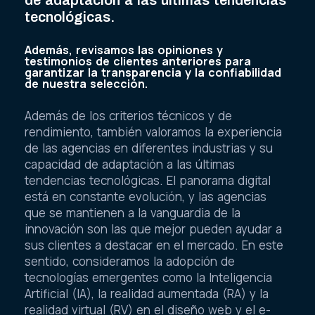
tecnológicas.
Además, revisamos las opiniones y
testimonios de clientes anteriores para
garantizar la transparencia y la confiabilidad
de nuestra selección.
Además de los criterios técnicos y de
rendimiento, también valoramos la experiencia
de las agencias en diferentes industrias y su
capacidad de adaptación a las últimas
tendencias tecnológicas. El panorama digital
está en constante evolución, y las agencias
que se mantienen a la vanguardia de la
innovación son las que mejor pueden ayudar a
sus clientes a destacar en el mercado. En este
sentido, consideramos la adopción de
tecnologías emergentes como la Inteligencia
Artificial (IA), la realidad aumentada (RA) y la
realidad virtual (RV) en el diseño web y el e-