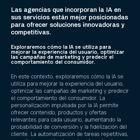
Las agencias que incorporan la IA en
sus servicios están mejor posicionadas
para ofrecer soluciones innovadoras y
competitivas.
Exploraremos cómo la IA se utiliza para
mejorar la experiencia del usuario, optimizar
las campañas de marketing y predecir el
comportamiento del consumidor.
En este contexto, exploraremos cómo la IA se
utiliza para mejorar la experiencia del usuario,
optimizar las campañas de marketing y predecir
el comportamiento del consumidor. La
personalización impulsada por la IA permite
ofrecer contenido, productos y ofertas
relevantes para cada usuario, aumentando la
probabilidad de conversión y la fidelización del
cliente. La automatización de tareas repetitivas,