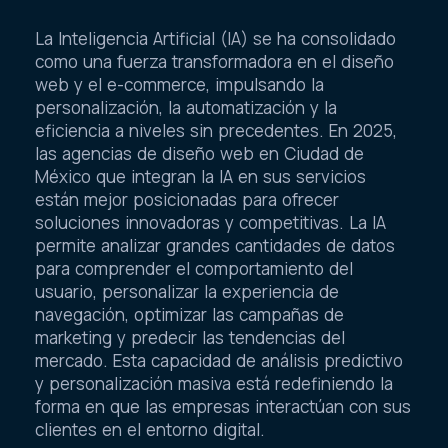
La Inteligencia Artificial (IA) se ha consolidado
como una fuerza transformadora en el diseño
web y el e-commerce, impulsando la
personalización, la automatización y la
eficiencia a niveles sin precedentes. En 2025,
las agencias de diseño web en Ciudad de
México que integran la IA en sus servicios
están mejor posicionadas para ofrecer
soluciones innovadoras y competitivas. La IA
permite analizar grandes cantidades de datos
para comprender el comportamiento del
usuario, personalizar la experiencia de
navegación, optimizar las campañas de
marketing y predecir las tendencias del
mercado. Esta capacidad de análisis predictivo
y personalización masiva está redefiniendo la
forma en que las empresas interactúan con sus
clientes en el entorno digital.