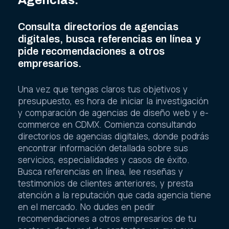
Consulta directorios de agencias
digitales, busca referencias en línea y
pide recomendaciones a otros
empresarios.
Una vez que tengas claros tus objetivos y
presupuesto, es hora de iniciar la investigación
y comparación de agencias de diseño web y e-
commerce en CDMX. Comienza consultando
directorios de agencias digitales, donde podrás
encontrar información detallada sobre sus
servicios, especialidades y casos de éxito.
Busca referencias en línea, lee reseñas y
testimonios de clientes anteriores, y presta
atención a la reputación que cada agencia tiene
en el mercado. No dudes en pedir
recomendaciones a otros empresarios de tu