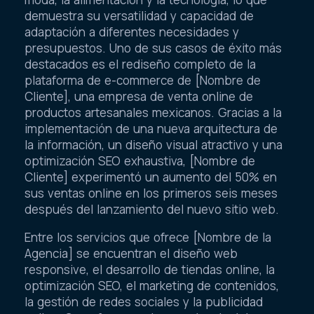
demuestra su versatilidad y capacidad de
adaptación a diferentes necesidades y
presupuestos. Uno de sus casos de éxito más
destacados es el rediseño completo de la
plataforma de e-commerce de [Nombre de
Cliente], una empresa de venta online de
productos artesanales mexicanos. Gracias a la
implementación de una nueva arquitectura de
la información, un diseño visual atractivo y una
optimización SEO exhaustiva, [Nombre de
Cliente] experimentó un aumento del 50% en
sus ventas online en los primeros seis meses
después del lanzamiento del nuevo sitio web.
Entre los servicios que ofrece [Nombre de la
Agencia] se encuentran el diseño web
responsive, el desarrollo de tiendas online, la
optimización SEO, el marketing de contenidos,
la gestión de redes sociales y la publicidad