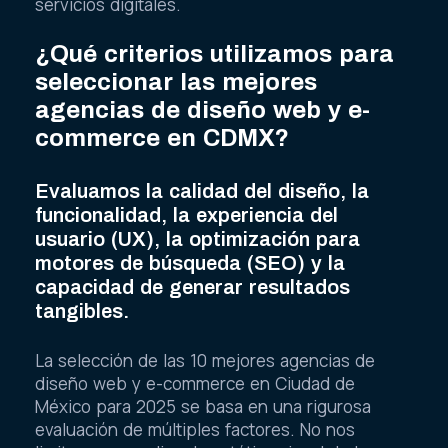
servicios digitales.
¿Qué criterios utilizamos para
seleccionar las mejores
agencias de diseño web y e-
commerce en CDMX?
Evaluamos la calidad del diseño, la
funcionalidad, la experiencia del
usuario (UX), la optimización para
motores de búsqueda (SEO) y la
capacidad de generar resultados
tangibles.
La selección de las 10 mejores agencias de
diseño web y e-commerce en Ciudad de
México para 2025 se basa en una rigurosa
evaluación de múltiples factores. No nos