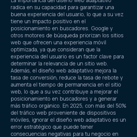
La importancia del diseño web adaptativo
radica en su capacidad para garantizar una
buena experiencia del usuario, lo que a su vez
tiene un impacto positivo en el
posicionamiento en buscadores. Google y
otros motores de búsqueda priorizan los sitios
web que ofrecen una experiencia móvil
optimizada, ya que consideran que la
experiencia del usuario es un factor clave para
determinar la relevancia de un sitio web.
Además, el diseño web adaptativo mejora la
tasa de conversión, reduce la tasa de rebote y
aumenta el tiempo de permanencia en el sitio
web, lo que a su vez contribuye a mejorar el
posicionamiento en buscadores y a generar
más tráfico orgánico. En 2025, con más del 50%
del tráfico web proveniente de dispositivos
móviles, ignorar el diseño web adaptativo es un
error estratégico que puede tener
consecuencias negativas para tu negocio en