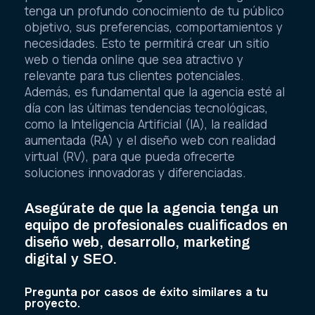
tenga un profundo conocimiento de tu público
objetivo, sus preferencias, comportamientos y
necesidades. Esto te permitirá crear un sitio
web o tienda online que sea atractivo y
relevante para tus clientes potenciales.
Además, es fundamental que la agencia esté al
día con las últimas tendencias tecnológicas,
como la Inteligencia Artificial (IA), la realidad
aumentada (RA) y el diseño web con realidad
virtual (RV), para que pueda ofrecerte
soluciones innovadoras y diferenciadas.
Asegúrate de que la agencia tenga un
equipo de profesionales cualificados en
diseño web, desarrollo, marketing
digital y SEO.
Pregunta por casos de éxito similares a tu
proyecto.