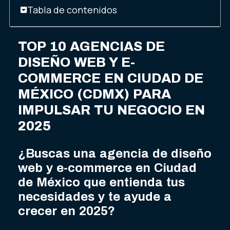
Tabla de contenidos
TOP 10 AGENCIAS DE
DISEÑO WEB Y E-
COMMERCE EN CIUDAD DE
MÉXICO (CDMX) PARA
IMPULSAR TU NEGOCIO EN
2025
¿Buscas una agencia de diseño
web y e-commerce en Ciudad
de México que entienda tus
necesidades y te ayude a
crecer en 2025?