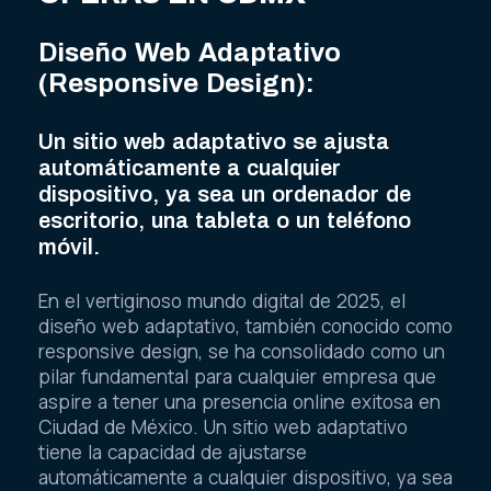
Diseño Web Adaptativo
(Responsive Design):
Un sitio web adaptativo se ajusta
automáticamente a cualquier
dispositivo, ya sea un ordenador de
escritorio, una tableta o un teléfono
móvil.
En el vertiginoso mundo digital de 2025, el
diseño web adaptativo, también conocido como
responsive design, se ha consolidado como un
pilar fundamental para cualquier empresa que
aspire a tener una presencia online exitosa en
Ciudad de México. Un sitio web adaptativo
tiene la capacidad de ajustarse
automáticamente a cualquier dispositivo, ya sea