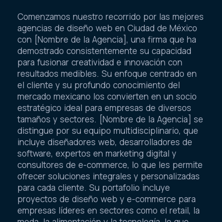
Comenzamos nuestro recorrido por las mejores
agencias de diseño web en Ciudad de México
con [Nombre de la Agencia], una firma que ha
demostrado consistentemente su capacidad
para fusionar creatividad e innovación con
resultados medibles. Su enfoque centrado en
el cliente y su profundo conocimiento del
mercado mexicano los convierten en un socio
estratégico ideal para empresas de diversos
tamaños y sectores. [Nombre de la Agencia] se
distingue por su equipo multidisciplinario, que
incluye diseñadores web, desarrolladores de
software, expertos en marketing digital y
consultores de e-commerce, lo que les permite
ofrecer soluciones integrales y personalizadas
para cada cliente. Su portafolio incluye
proyectos de diseño web y e-commerce para
empresas líderes en sectores como el retail, la
moda, la alimentación y la tecnología, lo que