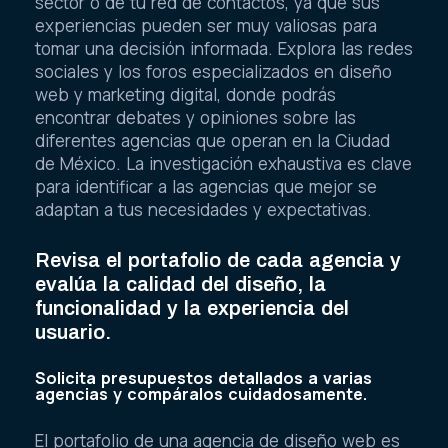
sector o de tu red de contactos, ya que sus
experiencias pueden ser muy valiosas para
tomar una decisión informada. Explora las redes
sociales y los foros especializados en diseño
web y marketing digital, donde podrás
encontrar debates y opiniones sobre las
diferentes agencias que operan en la Ciudad
de México. La investigación exhaustiva es clave
para identificar a las agencias que mejor se
adaptan a tus necesidades y expectativas.
Revisa el portafolio de cada agencia y
evalúa la calidad del diseño, la
funcionalidad y la experiencia del
usuario.
Solicita presupuestos detallados a varias
agencias y compáralos cuidadosamente.
El portafolio de una agencia de diseño web es