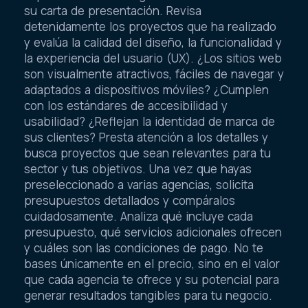
su carta de presentación. Revisa
detenidamente los proyectos que ha realizado
y evalúa la calidad del diseño, la funcionalidad y
la experiencia del usuario (UX). ¿Los sitios web
son visualmente atractivos, fáciles de navegar y
adaptados a dispositivos móviles? ¿Cumplen
con los estándares de accesibilidad y
usabilidad? ¿Reflejan la identidad de marca de
sus clientes? Presta atención a los detalles y
busca proyectos que sean relevantes para tu
sector y tus objetivos. Una vez que hayas
preseleccionado a varias agencias, solicita
presupuestos detallados y compáralos
cuidadosamente. Analiza qué incluye cada
presupuesto, qué servicios adicionales ofrecen
y cuáles son las condiciones de pago. No te
bases únicamente en el precio, sino en el valor
que cada agencia te ofrece y su potencial para
generar resultados tangibles para tu negocio.