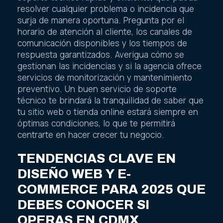
resolver cualquier problema o incidencia que
surja de manera oportuna. Pregunta por el
horario de atención al cliente, los canales de
comunicación disponibles y los tiempos de
respuesta garantizados. Averigua cómo se
gestionan las incidencias y si la agencia ofrece
servicios de monitorización y mantenimiento
preventivo. Un buen servicio de soporte
técnico te brindará la tranquilidad de saber que
tu sitio web o tienda online estará siempre en
óptimas condiciones, lo que te permitirá
centrarte en hacer crecer tu negocio.
TENDENCIAS CLAVE EN
DISEÑO WEB Y E-
COMMERCE PARA 2025 QUE
DEBES CONOCER SI
OPERAS EN CDMX