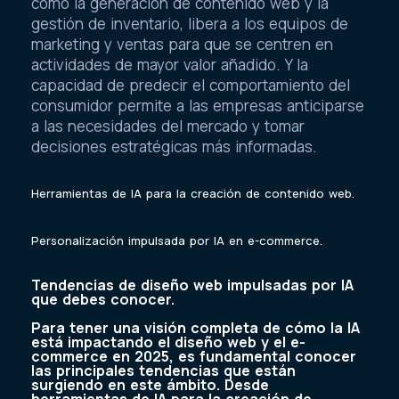
como la generación de contenido web y la
gestión de inventario, libera a los equipos de
marketing y ventas para que se centren en
actividades de mayor valor añadido. Y la
capacidad de predecir el comportamiento del
consumidor permite a las empresas anticiparse
a las necesidades del mercado y tomar
decisiones estratégicas más informadas.
Herramientas de IA para la creación de contenido web.
Personalización impulsada por IA en e-commerce.
Tendencias de diseño web impulsadas por IA
que debes conocer.
Para tener una visión completa de cómo la IA
está impactando el diseño web y el e-
commerce en 2025, es fundamental conocer
las principales tendencias que están
surgiendo en este ámbito. Desde