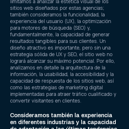
limitamos a analizar la estética visual de los
sitios web diseñados por estas agencias;
también consideramos la funcionalidad, la
experiencia del usuario (UX), la optimización
para motores de búsqueda (SEO) y,
fundamentalmente, la capacidad de generar
resultados tangibles para sus clientes. Un
diseño atractivo es importante, pero sin una
estrategia sólida de UX y SEO, el sitio web no
logrará alcanzar su máximo potencial. Por ello,
analizamos en detalle la arquitectura de la
información, la usabilidad, la accesibilidad y la
capacidad de respuesta de los sitios web, así
como las estrategias de marketing digital
implementadas para atraer tráfico cualificado y
convertir visitantes en clientes.
Consideramos también la experiencia
en diferentes industrias y la capacidad
de adaptación a las últimas tendencias