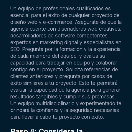
Un equipo de profesionales cualificados es
esencial para el éxito de cualquier proyecto de
diseño web y e-commerce. Asegúrate de que la
agencia cuente con diseñadores web creativos,
desarrolladores de software competentes,
expertos en marketing digital y especialistas en
SEO. Pregunta por la formación y la experiencia
de cada miembro del equipo, y evalúa su
capacidad para trabajar en equipo y colaborar
contigo en el proyecto. Solicita referencias de
clientes anteriores y pregunta por casos de
éxito similares a tu proyecto. Esto te permitirá
evaluar la capacidad de la agencia para generar
resultados tangibles y cumplir sus promesas.
Un equipo multidisciplinario y experimentado te
brindará la confianza y la seguridad necesarias
para llevar a cabo tu proyecto con éxito.
Paso 4: Considera la