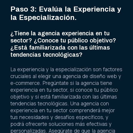
Paso 3: Evalúa la Experiencia y
la Especialización.
¿Tiene la agencia experiencia en tu
sector? ¿Conoce tu público objetivo?
¿Está familiarizada con las últimas
tendencias tecnológicas?
La experiencia y la especialización son factores
cruciales al elegir una agencia de diseño web y
e-commerce. Pregúntate si la agencia tiene
experiencia en tu sector, si conoce tu público
objetivo y si está familiarizada con las últimas
tendencias tecnológicas. Una agencia con
experiencia en tu sector comprenderá mejor
tus necesidades y desafíos específicos, y
podrá ofrecerte soluciones más efectivas y
personalizadas. Asegúrate de que la agencia