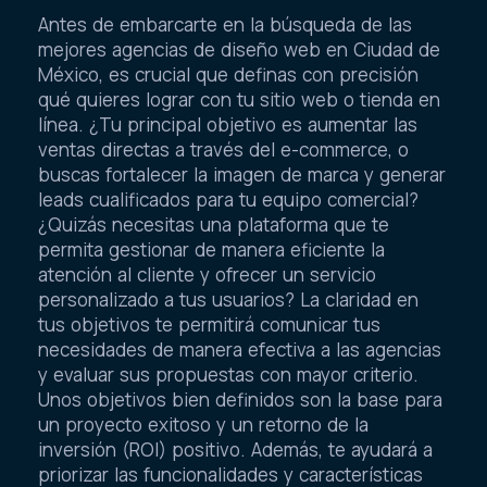
Antes de embarcarte en la búsqueda de las
mejores agencias de diseño web en Ciudad de
México, es crucial que definas con precisión
qué quieres lograr con tu sitio web o tienda en
línea. ¿Tu principal objetivo es aumentar las
ventas directas a través del e-commerce, o
buscas fortalecer la imagen de marca y generar
leads cualificados para tu equipo comercial?
¿Quizás necesitas una plataforma que te
permita gestionar de manera eficiente la
atención al cliente y ofrecer un servicio
personalizado a tus usuarios? La claridad en
tus objetivos te permitirá comunicar tus
necesidades de manera efectiva a las agencias
y evaluar sus propuestas con mayor criterio.
Unos objetivos bien definidos son la base para
un proyecto exitoso y un retorno de la
inversión (ROI) positivo. Además, te ayudará a
priorizar las funcionalidades y características