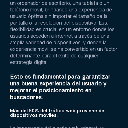
un ordenador de escritorio, una tableta o un
teléfono móvil, brindando una experiencia de
usuario óptima sin importar el tamaño de la
pantalla o la resolución del dispositivo. Esta
flexibilidad es crucial en un entorno donde los
usuarios acceden a Internet a través de una
amplia variedad de dispositivos, y donde la
experiencia móvil se ha convertido en un factor
determinante para el éxito de cualquier
estrategia digital.
Esto es fundamental para garantizar
una buena experiencia del usuario y
mejorar el posicionamiento en
buscadores.
Más del 50% del tráfico web proviene de
dispositivos móviles.