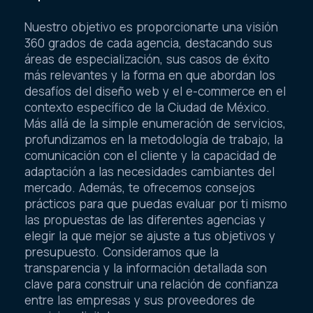
Nuestro objetivo es proporcionarte una visión
360 grados de cada agencia, destacando sus
áreas de especialización, sus casos de éxito
más relevantes y la forma en que abordan los
desafíos del diseño web y el e-commerce en el
contexto específico de la Ciudad de México.
Más allá de la simple enumeración de servicios,
profundizamos en la metodología de trabajo, la
comunicación con el cliente y la capacidad de
adaptación a las necesidades cambiantes del
mercado. Además, te ofrecemos consejos
prácticos para que puedas evaluar por ti mismo
las propuestas de las diferentes agencias y
elegir la que mejor se ajuste a tus objetivos y
presupuesto. Consideramos que la
transparencia y la información detallada son
clave para construir una relación de confianza
entre las empresas y sus proveedores de