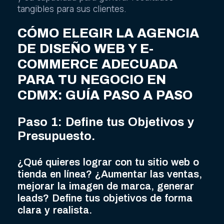
tangibles para sus clientes.
CÓMO ELEGIR LA AGENCIA
DE DISEÑO WEB Y E-
COMMERCE ADECUADA
PARA TU NEGOCIO EN
CDMX: GUÍA PASO A PASO
Paso 1: Define tus Objetivos y
Presupuesto.
¿Qué quieres lograr con tu sitio web o
tienda en línea? ¿Aumentar las ventas,
mejorar la imagen de marca, generar
leads? Define tus objetivos de forma
clara y realista.