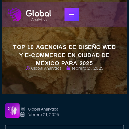
TOP 10 AGENCIAS DE DISEÑO WEB
Y E-COMMERCE EN CIUDAD DE
MÉXICO PARA 2025
Global Analytica
febrero 21, 2025
Global Analytica
febrero 21, 2025