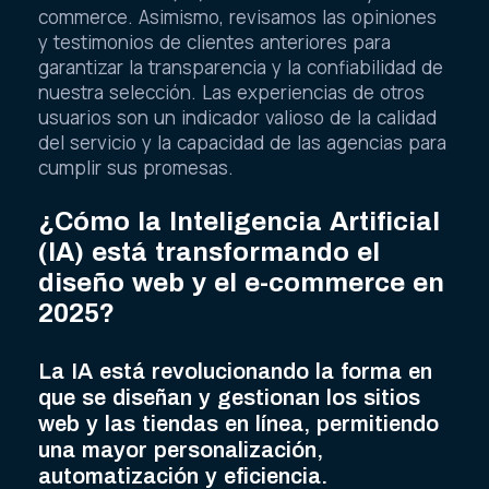
commerce. Asimismo, revisamos las opiniones
y testimonios de clientes anteriores para
garantizar la transparencia y la confiabilidad de
nuestra selección. Las experiencias de otros
usuarios son un indicador valioso de la calidad
del servicio y la capacidad de las agencias para
cumplir sus promesas.
¿Cómo la Inteligencia Artificial
(IA) está transformando el
diseño web y el e-commerce en
2025?
La IA está revolucionando la forma en
que se diseñan y gestionan los sitios
web y las tiendas en línea, permitiendo
una mayor personalización,
automatización y eficiencia.