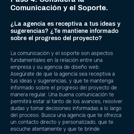
Comunicación y el Soporte.
¿La agencia es receptiva a tus ideas y
sugerencias? ¿Te mantiene informado
sobre el progreso del proyecto?
La comunicación y el soporte son aspectos
fundamentales en la relación entre una
empresa y su agencia de diseño web.
Asegúrate de que la agencia sea receptiva a
tus ideas y sugerencias, y que te mantenga
informado sobre el progreso del proyecto de
manera regular. Una buena comunicación te
permitirá estar al tanto de los avances, resolver
dudas y tomar decisiones informadas a lo largo
del proceso. Busca una agencia que te ofrezca
un contacto directo y personalizado, que te
escuche atentamente y que te brinde