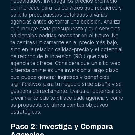
necesidades. Investiga los precios promedio
del mercado para los servicios que requieres y
solicita presupuestos detallados a varias
agencias antes de tomar una decisión. Analiza
qué incluye cada presupuesto y qué servicios
adicionales podrías necesitar en el futuro. No
te centres únicamente en el precio más bajo,
sino en la relación calidad-precio y el potencial
de retorno de la inversión (ROI) que cada
agencia te ofrece. Considera que un sitio web
o tienda online es una inversión a largo plazo
que puede generar ingresos y beneficios
significativos para tu negocio si se diseña y se
gestiona correctamente. Evalúa el potencial de
crecimiento que te ofrece cada agencia y cómo
su propuesta se alinea con tus objetivos
estratégicos.
Paso 2: Investiga y Compara
Agencias.