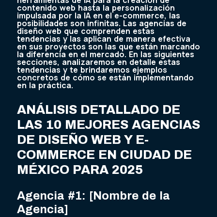
herramientas de IA para la creación de
contenido web hasta la personalización
impulsada por la IA en el e-commerce, las
posibilidades son infinitas. Las agencias de
diseño web que comprenden estas
tendencias y las aplican de manera efectiva
en sus proyectos son las que están marcando
la diferencia en el mercado. En las siguientes
secciones, analizaremos en detalle estas
tendencias y te brindaremos ejemplos
concretos de cómo se están implementando
en la práctica.
ANÁLISIS DETALLADO DE
LAS 10 MEJORES AGENCIAS
DE DISEÑO WEB Y E-
COMMERCE EN CIUDAD DE
MÉXICO PARA 2025
Agencia #1: [Nombre de la
Agencia]