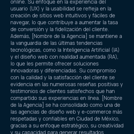
online. Su enfoque en la experiencia del
usuario (UX) y la usabilidad se refleja en la
creación de sitios web intuitivos y fáciles de
navegar, lo que contribuye a aumentar la tasa
de conversión y la fidelización del cliente.
Además, [Nombre de la Agencia] se mantiene a
la vanguardia de las últimas tendencias
tecnológicas, como la Inteligencia Artificial (IA)
y el diseño web con realidad aumentada (RA),
lo que les permite ofrecer soluciones
innovadoras y diferenciadas. Su compromiso
con la calidad y la satisfacción del cliente se
evidencia en las numerosas reseñas positivas y
testimonios de clientes satisfechos que han
compartido sus experiencias en línea. [Nombre
de la Agencia] se ha consolidado como una de
las agencias de diseño web y e-commerce más
respetadas y confiables en Ciudad de México,
gracias a su enfoque estratégico, su creatividad
y su capacidad para generar resultados