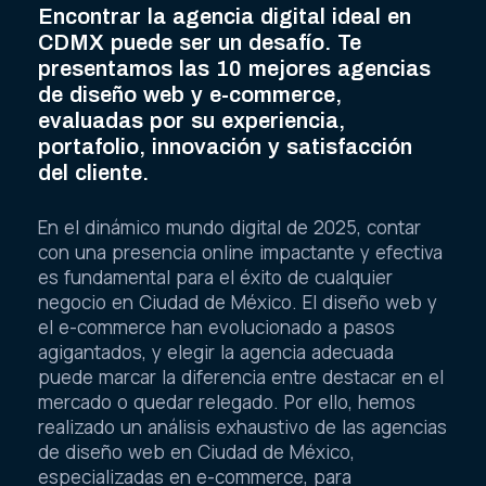
Encontrar la agencia digital ideal en
CDMX puede ser un desafío. Te
presentamos las 10 mejores agencias
de diseño web y e-commerce,
evaluadas por su experiencia,
portafolio, innovación y satisfacción
del cliente.
En el dinámico mundo digital de 2025, contar
con una presencia online impactante y efectiva
es fundamental para el éxito de cualquier
negocio en Ciudad de México. El diseño web y
el e-commerce han evolucionado a pasos
agigantados, y elegir la agencia adecuada
puede marcar la diferencia entre destacar en el
mercado o quedar relegado. Por ello, hemos
realizado un análisis exhaustivo de las agencias
de diseño web en Ciudad de México,
especializadas en e-commerce, para