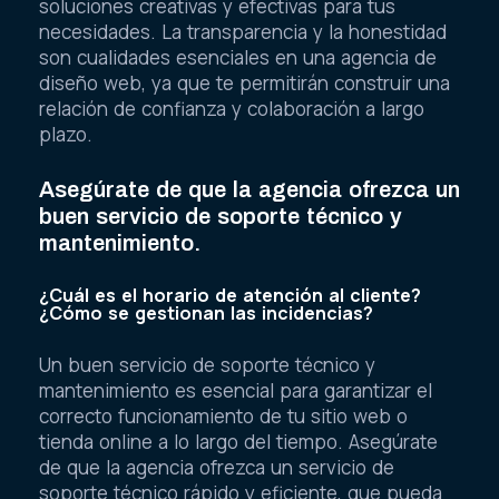
soluciones creativas y efectivas para tus
necesidades. La transparencia y la honestidad
son cualidades esenciales en una agencia de
diseño web, ya que te permitirán construir una
relación de confianza y colaboración a largo
plazo.
Asegúrate de que la agencia ofrezca un
buen servicio de soporte técnico y
mantenimiento.
¿Cuál es el horario de atención al cliente?
¿Cómo se gestionan las incidencias?
Un buen servicio de soporte técnico y
mantenimiento es esencial para garantizar el
correcto funcionamiento de tu sitio web o
tienda online a lo largo del tiempo. Asegúrate
de que la agencia ofrezca un servicio de
soporte técnico rápido y eficiente, que pueda