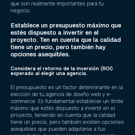
que son realmente importantes para tu
negocio.
Establece un presupuesto máximo que
estés dispuesto a invertir en el
proyecto. Ten en cuenta que la calidad
tiene un precio, pero también hay
opciones asequibles.
Considera el retorno de la inversión (ROI)
esperado al elegir una agencia.
El presupuesto es un factor determinante en la
elección de tu agencia de diseño web y e-
commerce. Es fundamental establecer un límite
máximo que estés dispuesto a invertir en el
proyecto, teniendo en cuenta que la calidad
tiene un precio, pero también existen opciones
asequibles que pueden adaptarse a tus