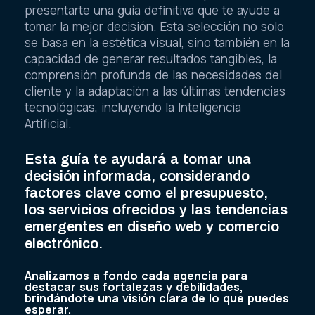
presentarte una guía definitiva que te ayude a
tomar la mejor decisión. Esta selección no solo
se basa en la estética visual, sino también en la
capacidad de generar resultados tangibles, la
comprensión profunda de las necesidades del
cliente y la adaptación a las últimas tendencias
tecnológicas, incluyendo la Inteligencia
Artificial.
Esta guía te ayudará a tomar una
decisión informada, considerando
factores clave como el presupuesto,
los servicios ofrecidos y las tendencias
emergentes en diseño web y comercio
electrónico.
Analizamos a fondo cada agencia para
destacar sus fortalezas y debilidades,
brindándote una visión clara de lo que puedes
esperar.