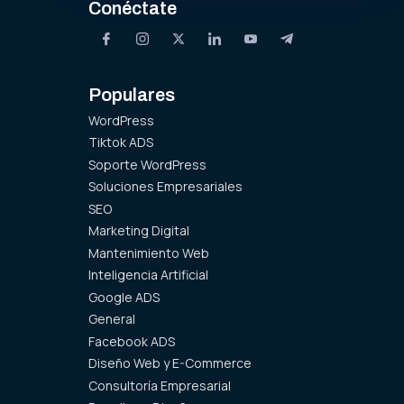
Conéctate
Populares
WordPress
Tiktok ADS
Soporte WordPress
Soluciones Empresariales
SEO
Marketing Digital
Mantenimiento Web
Inteligencia Artificial
Google ADS
General
Facebook ADS
Diseño Web y E-Commerce
Consultoría Empresarial