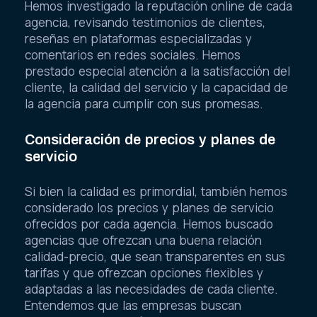
Hemos investigado la reputación online de cada
agencia, revisando testimonios de clientes,
reseñas en plataformas especializadas y
comentarios en redes sociales. Hemos
prestado especial atención a la satisfacción del
cliente, la calidad del servicio y la capacidad de
la agencia para cumplir con sus promesas.
Consideración de precios y planes de
servicio
Si bien la calidad es primordial, también hemos
considerado los precios y planes de servicio
ofrecidos por cada agencia. Hemos buscado
agencias que ofrezcan una buena relación
calidad-precio, que sean transparentes en sus
tarifas y que ofrezcan opciones flexibles y
adaptadas a las necesidades de cada cliente.
Entendemos que las empresas buscan