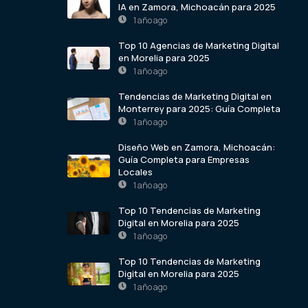
IA en Zamora, Michoacán para 2025
1 año ago
Top 10 Agencias de Marketing Digital
en Morelia para 2025
1 año ago
Tendencias de Marketing Digital en
Monterrey para 2025: Guía Completa
1 año ago
Diseño Web en Zamora, Michoacán:
Guía Completa para Empresas
Locales
1 año ago
Top 10 Tendencias de Marketing
Digital en Morelia para 2025
1 año ago
Top 10 Tendencias de Marketing
Digital en Morelia para 2025
1 año ago