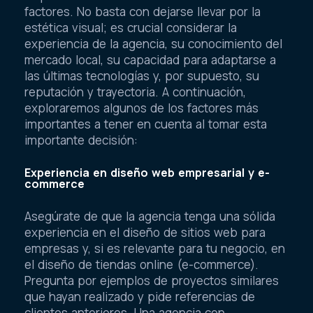
factores. No basta con dejarse llevar por la
estética visual; es crucial considerar la
experiencia de la agencia, su conocimiento del
mercado local, su capacidad para adaptarse a
las últimas tecnologías y, por supuesto, su
reputación y trayectoria. A continuación,
exploraremos algunos de los factores más
importantes a tener en cuenta al tomar esta
importante decisión:
Experiencia en diseño web empresarial y e-
commerce
Asegúrate de que la agencia tenga una sólida
experiencia en el diseño de sitios web para
empresas y, si es relevante para tu negocio, en
el diseño de tiendas online (e-commerce).
Pregunta por ejemplos de proyectos similares
que hayan realizado y pide referencias de
clientes anteriores. Una agencia con