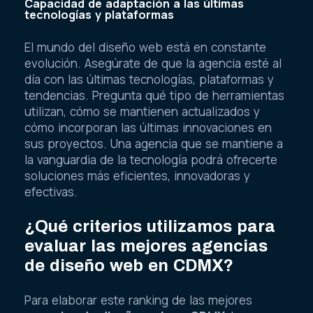
Capacidad de adaptación a las últimas
tecnologías y plataformas
El mundo del diseño web está en constante
evolución. Asegúrate de que la agencia esté al
día con las últimas tecnologías, plataformas y
tendencias. Pregunta qué tipo de herramientas
utilizan, cómo se mantienen actualizados y
cómo incorporan las últimas innovaciones en
sus proyectos. Una agencia que se mantiene a
la vanguardia de la tecnología podrá ofrecerte
soluciones más eficientes, innovadoras y
efectivas.
¿Qué criterios utilizamos para
evaluar las mejores agencias
de diseño web en CDMX?
Para elaborar este ranking de las mejores