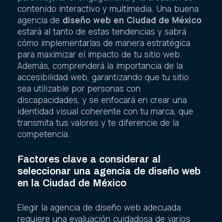
contenido interactivo y multimedia. Una buena
agencia de
diseño web en Ciudad de México
estará al tanto de estas tendencias y sabrá
cómo implementarlas de manera estratégica
para maximizar el impacto de tu sitio web.
Además, comprenderá la importancia de la
accesibilidad web, garantizando que tu sitio
sea utilizable por personas con
discapacidades, y se enfocará en crear una
identidad visual coherente con tu marca, que
transmita tus valores y te diferencie de la
competencia.
Factores clave a considerar al
seleccionar una agencia de diseño web
en la Ciudad de México
Elegir la agencia de diseño web adecuada
requiere una evaluación cuidadosa de varios