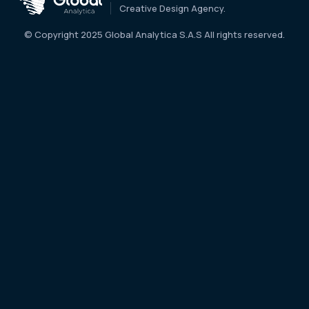
Creative Design Agency.
© Copyright 2025 Global Analytica S.A.S All rights reserved.