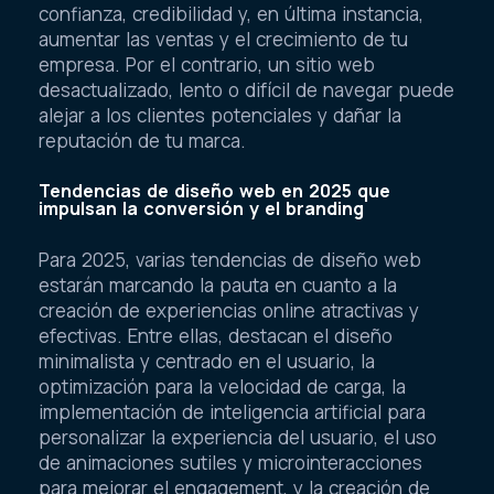
confianza, credibilidad y, en última instancia,
aumentar las ventas y el crecimiento de tu
empresa. Por el contrario, un sitio web
desactualizado, lento o difícil de navegar puede
alejar a los clientes potenciales y dañar la
reputación de tu marca.
Tendencias de diseño web en 2025 que
impulsan la conversión y el branding
Para 2025, varias tendencias de diseño web
estarán marcando la pauta en cuanto a la
creación de experiencias online atractivas y
efectivas. Entre ellas, destacan el diseño
minimalista y centrado en el usuario, la
optimización para la velocidad de carga, la
implementación de inteligencia artificial para
personalizar la experiencia del usuario, el uso
de animaciones sutiles y microinteracciones
para mejorar el engagement, y la creación de