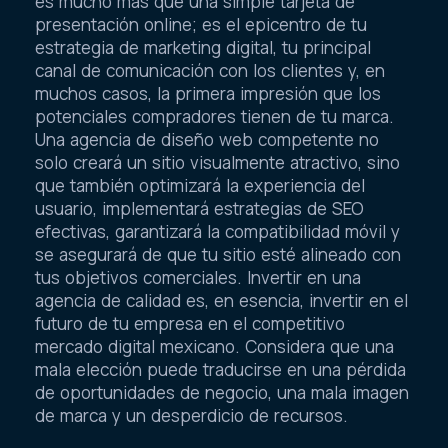
es mucho más que una simple tarjeta de
presentación online; es el epicentro de tu
estrategia de marketing digital, tu principal
canal de comunicación con los clientes y, en
muchos casos, la primera impresión que los
potenciales compradores tienen de tu marca.
Una agencia de diseño web competente no
solo creará un sitio visualmente atractivo, sino
que también optimizará la experiencia del
usuario, implementará estrategias de SEO
efectivas, garantizará la compatibilidad móvil y
se asegurará de que tu sitio esté alineado con
tus objetivos comerciales. Invertir en una
agencia de calidad es, en esencia, invertir en el
futuro de tu empresa en el competitivo
mercado digital mexicano. Considera que una
mala elección puede traducirse en una pérdida
de oportunidades de negocio, una mala imagen
de marca y un desperdicio de recursos.