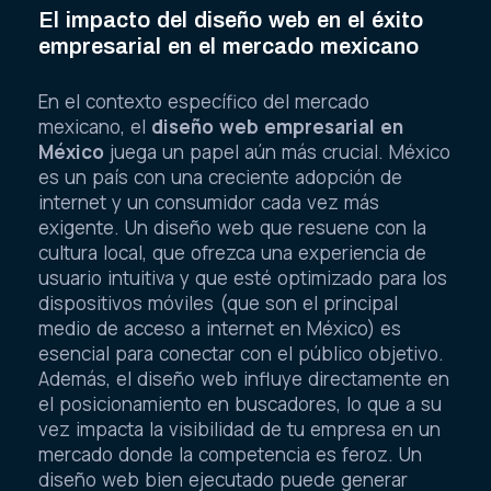
El impacto del diseño web en el éxito
empresarial en el mercado mexicano
En el contexto específico del mercado
mexicano, el
diseño web empresarial en
México
juega un papel aún más crucial. México
es un país con una creciente adopción de
internet y un consumidor cada vez más
exigente. Un diseño web que resuene con la
cultura local, que ofrezca una experiencia de
usuario intuitiva y que esté optimizado para los
dispositivos móviles (que son el principal
medio de acceso a internet en México) es
esencial para conectar con el público objetivo.
Además, el diseño web influye directamente en
el posicionamiento en buscadores, lo que a su
vez impacta la visibilidad de tu empresa en un
mercado donde la competencia es feroz. Un
diseño web bien ejecutado puede generar