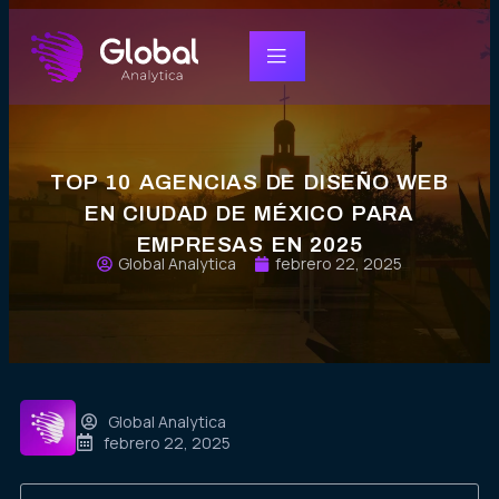
TOP 10 AGENCIAS DE DISEÑO WEB
EN CIUDAD DE MÉXICO PARA
EMPRESAS EN 2025
Global Analytica
febrero 22, 2025
Global Analytica
febrero 22, 2025