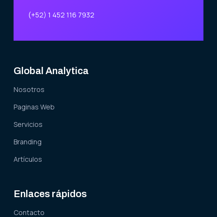
(+52) 1 452 116 7932
Global Analytica
Nosotros
Paginas Web
Servicios
Branding
Artículos
Enlaces rápidos
Contacto