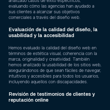
analizado casos de éxito específicos,
evaluando cómo las agencias han ayudado a
sus clientes a alcanzar sus objetivos
comerciales a través del diseño web.
Evaluación de la calidad del diseño, la
usabilidad y la accesibilidad
Hemos evaluado la calidad del diseño web en
términos de estética visual, coherencia con la
marca, originalidad y creatividad. También
hemos analizado la usabilidad de los sitios web,
asegurándonos de que sean fáciles de navegar,
intuitivos y accesibles para todos los usuarios,
incluyendo aquellos con discapacidades.
Revisión de testimonios de clientes y
reputación online