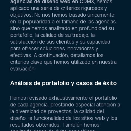
agencias de diseño web en CDMX
, hemos
aplicado una serie de criterios rigurosos y
objetivos. No nos hemos basado únicamente
en la popularidad o el tamaño de las agencias,
sino que hemos analizado en profundidad su
portafolio, la calidad de su trabajo, la
satisfacción de sus clientes y su capacidad
para ofrecer soluciones innovadoras y
efectivas. A continuación, detallamos los
criterios clave que hemos utilizado en nuestra
evaluación:
Análisis de portafolio y casos de éxito
Hemos revisado exhaustivamente el portafolio
de cada agencia, prestando especial atención a
la diversidad de proyectos, la calidad del
diseño, la funcionalidad de los sitios web y los
resultados obtenidos. También hemos