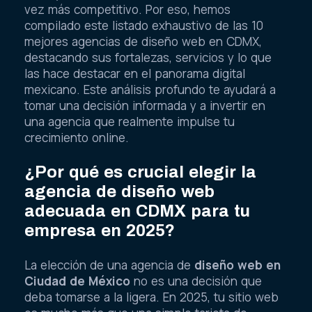
vez más competitivo. Por eso, hemos
compilado este listado exhaustivo de las 10
mejores agencias de diseño web en CDMX,
destacando sus fortalezas, servicios y lo que
las hace destacar en el panorama digital
mexicano. Este análisis profundo te ayudará a
tomar una decisión informada y a invertir en
una agencia que realmente impulse tu
crecimiento online.
¿Por qué es crucial elegir la
agencia de diseño web
adecuada en CDMX para tu
empresa en 2025?
La elección de una agencia de
diseño web en
Ciudad de México
no es una decisión que
deba tomarse a la ligera. En 2025, tu sitio web