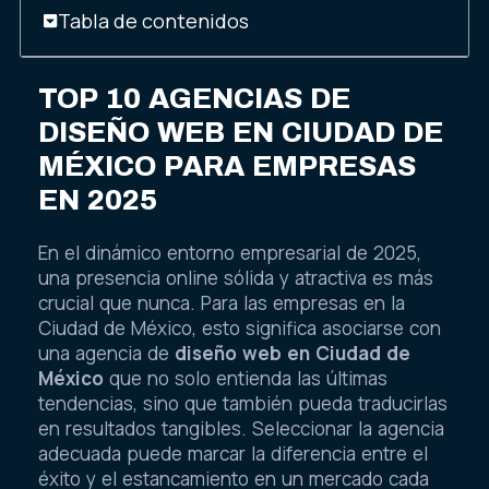
Tabla de contenidos
TOP 10 AGENCIAS DE
DISEÑO WEB EN CIUDAD DE
MÉXICO PARA EMPRESAS
EN 2025
En el dinámico entorno empresarial de 2025,
una presencia online sólida y atractiva es más
crucial que nunca. Para las empresas en la
Ciudad de México, esto significa asociarse con
una agencia de
diseño web en Ciudad de
México
que no solo entienda las últimas
tendencias, sino que también pueda traducirlas
en resultados tangibles. Seleccionar la agencia
adecuada puede marcar la diferencia entre el
éxito y el estancamiento en un mercado cada