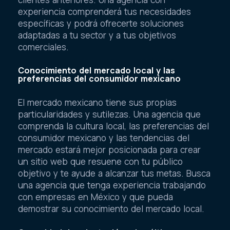
experiencia comprenderá tus necesidades
específicas y podrá ofrecerte soluciones
adaptadas a tu sector y a tus objetivos
comerciales.
Conocimiento del mercado local y las
preferencias del consumidor mexicano
El mercado mexicano tiene sus propias
particularidades y sutilezas. Una agencia que
comprenda la cultura local, las preferencias del
consumidor mexicano y las tendencias del
mercado estará mejor posicionada para crear
un sitio web que resuene con tu público
objetivo y te ayude a alcanzar tus metas. Busca
una agencia que tenga experiencia trabajando
con empresas en México y que pueda
demostrar su conocimiento del mercado local.