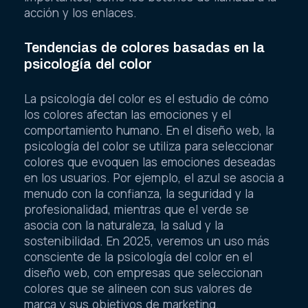
acción y los enlaces.
Tendencias de colores basadas en la
psicología del color
La psicología del color es el estudio de cómo
los colores afectan las emociones y el
comportamiento humano. En el diseño web, la
psicología del color se utiliza para seleccionar
colores que evoquen las emociones deseadas
en los usuarios. Por ejemplo, el azul se asocia a
menudo con la confianza, la seguridad y la
profesionalidad, mientras que el verde se
asocia con la naturaleza, la salud y la
sostenibilidad. En 2025, veremos un uso más
consciente de la psicología del color en el
diseño web, con empresas que seleccionan
colores que se alineen con sus valores de
marca y sus objetivos de marketing.