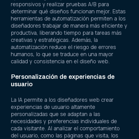
responsivos y realizar pruebas A/B para
determinar qué diseños funcionan mejor. Estas
herramientas de automatización permiten a los
diseñadores trabajar de manera más eficiente y
productiva, liberando tiempo para tareas más
creativas y estratégicas. Además, la
automatización reduce el riesgo de errores
humanos, lo que se traduce en una mayor
calidad y consistencia en el diseño web.
Personalización de experiencias de
usuario
La IA permite a los diseñadores web crear
experiencias de usuario altamente
personalizadas que se adaptan a las
necesidades y preferencias individuales de
cada visitante. Al analizar el comportamiento
del usuario, como las páginas que visita, los