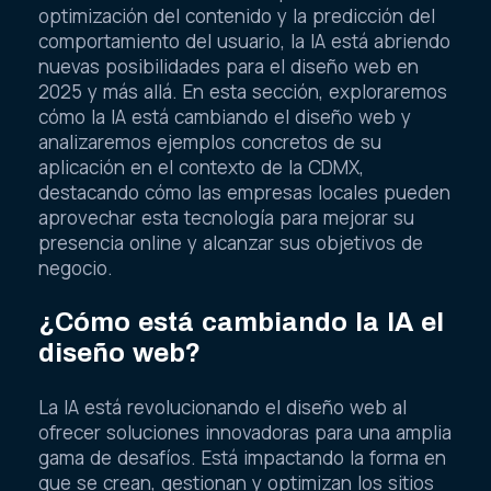
optimización del contenido y la predicción del
comportamiento del usuario, la IA está abriendo
nuevas posibilidades para el diseño web en
2025 y más allá. En esta sección, exploraremos
cómo la IA está cambiando el diseño web y
analizaremos ejemplos concretos de su
aplicación en el contexto de la CDMX,
destacando cómo las empresas locales pueden
aprovechar esta tecnología para mejorar su
presencia online y alcanzar sus objetivos de
negocio.
¿Cómo está cambiando la IA el
diseño web?
La IA está revolucionando el diseño web al
ofrecer soluciones innovadoras para una amplia
gama de desafíos. Está impactando la forma en
que se crean, gestionan y optimizan los sitios