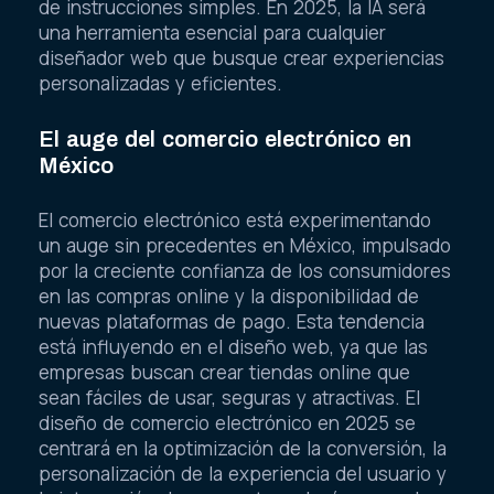
de instrucciones simples. En 2025, la IA será
una herramienta esencial para cualquier
diseñador web que busque crear experiencias
personalizadas y eficientes.
El auge del comercio electrónico en
México
El comercio electrónico está experimentando
un auge sin precedentes en México, impulsado
por la creciente confianza de los consumidores
en las compras online y la disponibilidad de
nuevas plataformas de pago. Esta tendencia
está influyendo en el diseño web, ya que las
empresas buscan crear tiendas online que
sean fáciles de usar, seguras y atractivas. El
diseño de comercio electrónico en 2025 se
centrará en la optimización de la conversión, la
personalización de la experiencia del usuario y