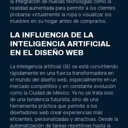
la integración de nuevas tecnologías como la
realidad aumentada para permitir a los clientes
probarse virtualmente la ropa o visualizar los
muebles en su hogar antes de comprarlos.
LA INFLUENCIA DE LA
INTELIGENCIA ARTIFICIAL
EN EL DISEÑO WEB
La inteligencia artificial (IA) se está convirtiendo
rápidamente en una fuerza transformadora en
el mundo del diseño web, especialmente en un
mercado competitivo y en constante evolución
como la Ciudad de México. Ya no se trata solo
de una tendencia futurista, sino de una
herramienta práctica que permite a los
diseñadores web crear experiencias más
eficientes, personalizadas y atractivas. Desde la
automatización de tareas repetitivas hasta la