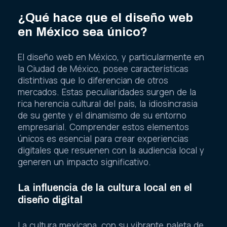
¿Qué hace que el diseño web
en México sea único?
El diseño web en México, y particularmente en
la Ciudad de México, posee características
distintivas que lo diferencian de otros
mercados. Estas peculiaridades surgen de la
rica herencia cultural del país, la idiosincrasia
de su gente y el dinamismo de su entorno
empresarial. Comprender estos elementos
únicos es esencial para crear experiencias
digitales que resuenen con la audiencia local y
generen un impacto significativo.
La influencia de la cultura local en el
diseño digital
La cultura mexicana, con su vibrante paleta de