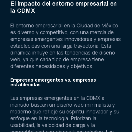
El impacto del entorno empresarial en
la CDMX
El entorno empresarial en la Ciudad de México
es diverso y competitivo, con una mezcla de
empresas emergentes innovadoras y empresas
establecidas con una larga trayectoria. Esta
dinámica influye en las tendencias de diseño
web, ya que cada tipo de empresa tiene
diferentes necesidades y objetivos.
Empresas emergentes vs. empresas
establecidas
Las empresas emergentes en la CDMX a
menudo buscan un diseño web minimalista y
moderno que refleje su espíritu innovador y su
enfoque en la tecnología. Priorizan la
usabilidad, la velocidad de carga y la
compatibilidad con dispositivos móviles. Las