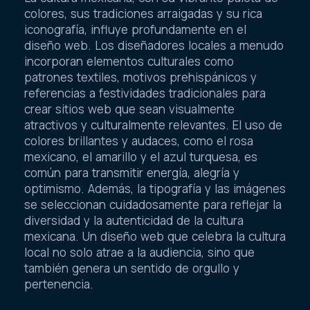
colores, sus tradiciones arraigadas y su rica
iconografía, influye profundamente en el
diseño web. Los diseñadores locales a menudo
incorporan elementos culturales como
patrones textiles, motivos prehispánicos y
referencias a festividades tradicionales para
crear sitios web que sean visualmente
atractivos y culturalmente relevantes. El uso de
colores brillantes y audaces, como el rosa
mexicano, el amarillo y el azul turquesa, es
común para transmitir energía, alegría y
optimismo. Además, la tipografía y las imágenes
se seleccionan cuidadosamente para reflejar la
diversidad y la autenticidad de la cultura
mexicana. Un diseño web que celebra la cultura
local no solo atrae a la audiencia, sino que
también genera un sentido de orgullo y
pertenencia.