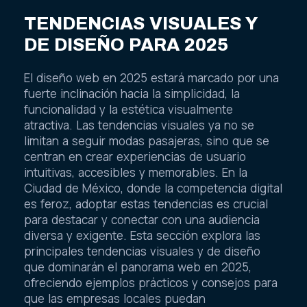
TENDENCIAS VISUALES Y
DE DISEÑO PARA 2025
El diseño web en 2025 estará marcado por una
fuerte inclinación hacia la simplicidad, la
funcionalidad y la estética visualmente
atractiva. Las tendencias visuales ya no se
limitan a seguir modas pasajeras, sino que se
centran en crear experiencias de usuario
intuitivas, accesibles y memorables. En la
Ciudad de México, donde la competencia digital
es feroz, adoptar estas tendencias es crucial
para destacar y conectar con una audiencia
diversa y exigente. Esta sección explora las
principales tendencias visuales y de diseño
que dominarán el panorama web en 2025,
ofreciendo ejemplos prácticos y consejos para
que las empresas locales puedan