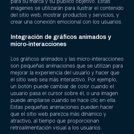
para su marca y su público objetivo. Estas
imágenes se utilizarán para ilustrar el contenido
del sitio web, mostrar productos y servicios, y
crear una conexión emocional con los usuarios.
Integración de gráficos animados y
micro-interacciones
Los gráficos animados y las micro-interacciones
son pequeñas animaciones que se utilizan para
mejorar la experiencia del usuario y hacer que
el sitio web sea más interactivo. Por ejemplo,
un botón puede cambiar de color cuando el
usuario pasa el cursor sobre él, o una imagen
puede ampliarse cuando se hace clic en ella.
Estas pequeñas animaciones pueden hacer
que el sitio web parezca más dinámico y
atractivo, al tiempo que proporcionan
retroalimentación visual a los usuarios.