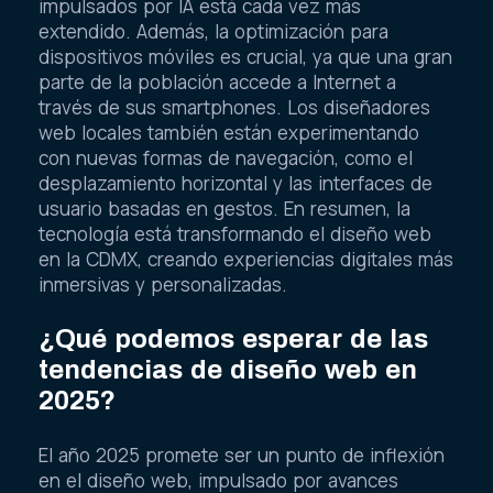
impulsados por IA está cada vez más
extendido. Además, la optimización para
dispositivos móviles es crucial, ya que una gran
parte de la población accede a Internet a
través de sus smartphones. Los diseñadores
web locales también están experimentando
con nuevas formas de navegación, como el
desplazamiento horizontal y las interfaces de
usuario basadas en gestos. En resumen, la
tecnología está transformando el diseño web
en la CDMX, creando experiencias digitales más
inmersivas y personalizadas.
¿Qué podemos esperar de las
tendencias de diseño web en
2025?
El año 2025 promete ser un punto de inflexión
en el diseño web, impulsado por avances