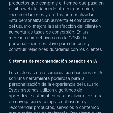
productos que compra y el tiempo que pasa en
el sitio web, la IA puede ofrecer contenido,
recomendaciones y ofertas personalizadas.
Esta personalización aumenta el compromiso
del usuario, mejora la satisfacción del cliente y
aumenta las tasas de conversión. En un
mercado competitivo como la CDMX, la
personalización es clave para destacar y
construir relaciones duraderas con los clientes.
Sistemas de recomendación basados en IA
Los sistemas de recomendación basados en IA
son una herramienta poderosa para la
personalización de la experiencia del usuario.
Estos sistemas utilizan algoritmos de
aprendizaje automático para analizar el historial
de navegación y compras del usuario y
recomendar productos, servicios o contenido