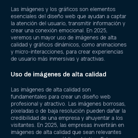
Las imágenes y los gráficos son elementos
esenciales del diseño web que ayudan a captar
la atención del usuario, transmitir información y
crear una conexión emocional. En 2025,
veremos un mayor uso de imágenes de alta
calidad y gráficos dinámicos, como animaciones
y micro-interacciones, para crear experiencias
de usuario más inmersivas y atractivas.
Uso de imágenes de alta calidad
Las imágenes de alta calidad son
fundamentales para crear un diseño web
profesional y atractivo. Las imágenes borrosas,
pixeladas o de baja resolución pueden dañar la
credibilidad de una empresa y ahuyentar a los
visitantes. En 2025, las empresas invertirán en
imágenes de alta calidad que sean relevantes