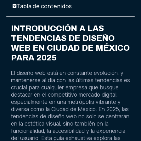
Tabla de contenidos
INTRODUCCIÓN A LAS
TENDENCIAS DE DISEÑO
WEB EN CIUDAD DE MÉXICO
PARA 2025
El diseño web está en constante evolución, y
mantenerse al día con las últimas tendencias es
crucial para cualquier empresa que busque
destacar en el competitivo mercado digital,
especialmente en una metrópolis vibrante y
diversa como la Ciudad de México. En 2025, las
tendencias de diseño web no solo se centrarán
en la estética visual, sino también en la
funcionalidad, la accesibilidad y la experiencia
del usuario. Esta guía exhaustiva explora las