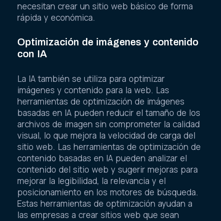
necesitan crear un sitio web básico de forma
rápida y económica.
Optimización de imágenes y contenido
con IA
La IA también se utiliza para optimizar
imágenes y contenido para la web. Las
herramientas de optimización de imágenes
basadas en IA pueden reducir el tamaño de los
archivos de imagen sin comprometer la calidad
visual, lo que mejora la velocidad de carga del
sitio web. Las herramientas de optimización de
contenido basadas en IA pueden analizar el
contenido del sitio web y sugerir mejoras para
mejorar la legibilidad, la relevancia y el
posicionamiento en los motores de búsqueda.
Estas herramientas de optimización ayudan a
las empresas a crear sitios web que sean