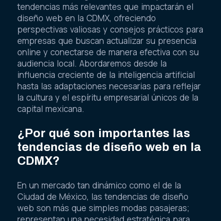
tendencias más relevantes que impactarán el
diseño web en la CDMX, ofreciendo
perspectivas valiosas y consejos prácticos para
empresas que buscan actualizar su presencia
online y conectarse de manera efectiva con su
audiencia local. Abordaremos desde la
influencia creciente de la inteligencia artificial
hasta las adaptaciones necesarias para reflejar
la cultura y el espíritu empresarial únicos de la
capital mexicana.
¿Por qué son importantes las
tendencias de diseño web en la
CDMX?
En un mercado tan dinámico como el de la
Ciudad de México, las tendencias de diseño
web son más que simples modas pasajeras;
representan una necesidad estratégica para