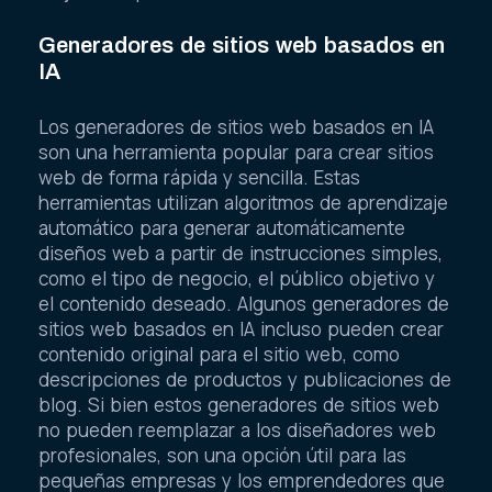
Generadores de sitios web basados en
IA
Los generadores de sitios web basados en IA
son una herramienta popular para crear sitios
web de forma rápida y sencilla. Estas
herramientas utilizan algoritmos de aprendizaje
automático para generar automáticamente
diseños web a partir de instrucciones simples,
como el tipo de negocio, el público objetivo y
el contenido deseado. Algunos generadores de
sitios web basados en IA incluso pueden crear
contenido original para el sitio web, como
descripciones de productos y publicaciones de
blog. Si bien estos generadores de sitios web
no pueden reemplazar a los diseñadores web
profesionales, son una opción útil para las
pequeñas empresas y los emprendedores que