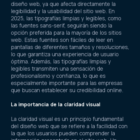
diseño web, ya que afecta directamente la
legibilidad y la usabilidad del sitio web. En
2025, las tipografías limpias y legibles, como
las fuentes sans-serif, seguirán siendo la
opción preferida para la mayoría de los sitios
web. Estas fuentes son fáciles de leer en
pantallas de diferentes tamaños y resoluciones,
lo que garantiza una experiencia de usuario
óptima. Además, las tipografías limpias y
legibles transmiten una sensación de
profesionalismo y confianza, lo que es
especialmente importante para las empresas
que buscan establecer su credibilidad online.
La importancia de la claridad visual
La claridad visual es un principio fundamental
del diseño web que se refiere a la facilidad con
la que los usuarios pueden comprender la