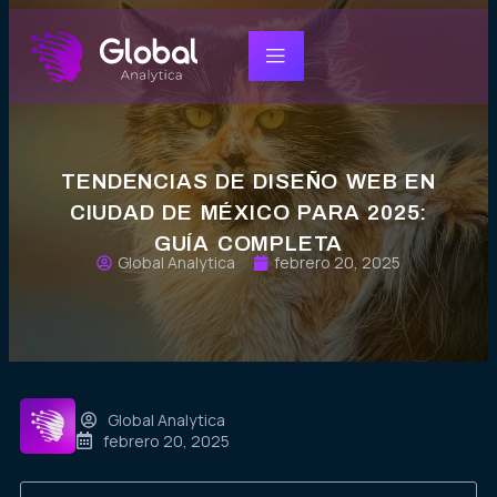
TENDENCIAS DE DISEÑO WEB EN
CIUDAD DE MÉXICO PARA 2025:
GUÍA COMPLETA
Global Analytica
febrero 20, 2025
Global Analytica
febrero 20, 2025