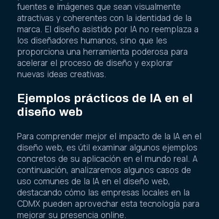
fuentes e imágenes que sean visualmente
atractivas y coherentes con la identidad de la
marca. El diseño asistido por IA no reemplaza a
los diseñadores humanos, sino que les
proporciona una herramienta poderosa para
acelerar el proceso de diseño y explorar
nuevas ideas creativas.
Ejemplos prácticos de IA en el
diseño web
Para comprender mejor el impacto de la IA en el
diseño web, es útil examinar algunos ejemplos
concretos de su aplicación en el mundo real. A
continuación, analizaremos algunos casos de
uso comunes de la IA en el diseño web,
destacando cómo las empresas locales en la
CDMX pueden aprovechar esta tecnología para
mejorar su presencia online.