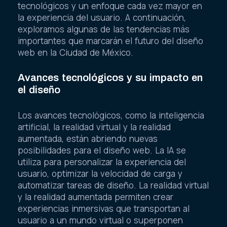
tecnológicos y un enfoque cada vez mayor en
la experiencia del usuario. A continuación,
exploramos algunas de las tendencias más
importantes que marcarán el futuro del diseño
web en la Ciudad de México.
Avances tecnológicos y su impacto en
el diseño
Los avances tecnológicos, como la inteligencia
artificial, la realidad virtual y la realidad
aumentada, están abriendo nuevas
posibilidades para el diseño web. La IA se
utiliza para personalizar la experiencia del
usuario, optimizar la velocidad de carga y
automatizar tareas de diseño. La realidad virtual
y la realidad aumentada permiten crear
experiencias inmersivas que transportan al
usuario a un mundo virtual o superponen