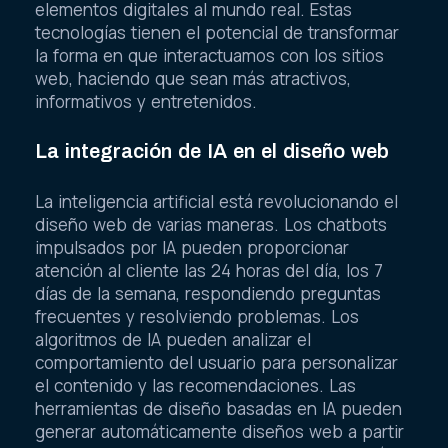
elementos digitales al mundo real. Estas
tecnologías tienen el potencial de transformar
la forma en que interactuamos con los sitios
web, haciendo que sean más atractivos,
informativos y entretenidos.
La integración de IA en el diseño web
La inteligencia artificial está revolucionando el
diseño web de varias maneras. Los chatbots
impulsados por IA pueden proporcionar
atención al cliente las 24 horas del día, los 7
días de la semana, respondiendo preguntas
frecuentes y resolviendo problemas. Los
algoritmos de IA pueden analizar el
comportamiento del usuario para personalizar
el contenido y las recomendaciones. Las
herramientas de diseño basadas en IA pueden
generar automáticamente diseños web a partir