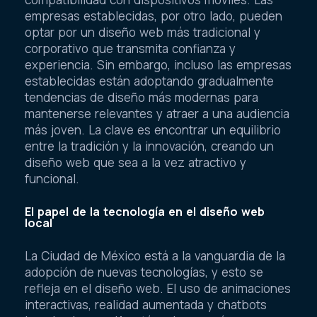
empresas establecidas, por otro lado, pueden
optar por un diseño web más tradicional y
corporativo que transmita confianza y
experiencia. Sin embargo, incluso las empresas
establecidas están adoptando gradualmente
tendencias de diseño más modernas para
mantenerse relevantes y atraer a una audiencia
más joven. La clave es encontrar un equilibrio
entre la tradición y la innovación, creando un
diseño web que sea a la vez atractivo y
funcional.
El papel de la tecnología en el diseño web
local
La Ciudad de México está a la vanguardia de la
adopción de nuevas tecnologías, y esto se
refleja en el diseño web. El uso de animaciones
interactivas, realidad aumentada y chatbots