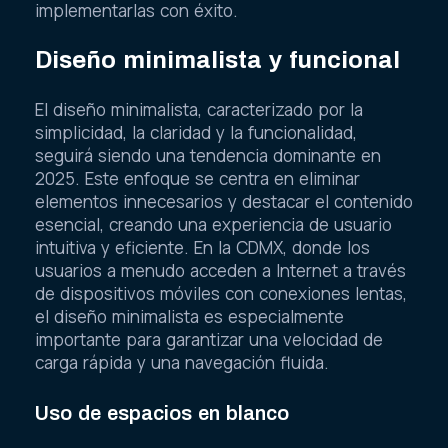
implementarlas con éxito.
Diseño minimalista y funcional
El diseño minimalista, caracterizado por la
simplicidad, la claridad y la funcionalidad,
seguirá siendo una tendencia dominante en
2025. Este enfoque se centra en eliminar
elementos innecesarios y destacar el contenido
esencial, creando una experiencia de usuario
intuitiva y eficiente. En la CDMX, donde los
usuarios a menudo acceden a Internet a través
de dispositivos móviles con conexiones lentas,
el diseño minimalista es especialmente
importante para garantizar una velocidad de
carga rápida y una navegación fluida.
Uso de espacios en blanco