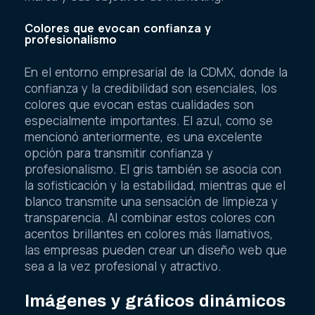
Colores que evocan confianza y
profesionalismo
En el entorno empresarial de la CDMX, donde la
confianza y la credibilidad son esenciales, los
colores que evocan estas cualidades son
especialmente importantes. El azul, como se
mencionó anteriormente, es una excelente
opción para transmitir confianza y
profesionalismo. El gris también se asocia con
la sofisticación y la estabilidad, mientras que el
blanco transmite una sensación de limpieza y
transparencia. Al combinar estos colores con
acentos brillantes en colores más llamativos,
las empresas pueden crear un diseño web que
sea a la vez profesional y atractivo.
Imágenes y gráficos dinámicos