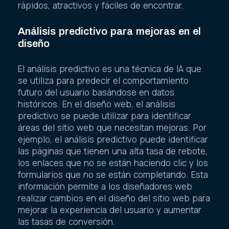
rápidos, atractivos y fáciles de encontrar.
Análisis predictivo para mejoras en el
diseño
El análisis predictivo es una técnica de IA que
se utiliza para predecir el comportamiento
futuro del usuario basándose en datos
históricos. En el diseño web, el análisis
predictivo se puede utilizar para identificar
áreas del sitio web que necesitan mejoras. Por
ejemplo, el análisis predictivo puede identificar
las páginas que tienen una alta tasa de rebote,
los enlaces que no se están haciendo clic y los
formularios que no se están completando. Esta
información permite a los diseñadores web
realizar cambios en el diseño del sitio web para
mejorar la experiencia del usuario y aumentar
las tasas de conversión.