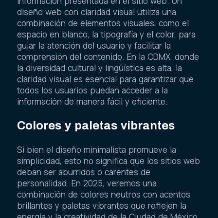
información presentada en el sitio web. Un
diseño web con claridad visual utiliza una
combinación de elementos visuales, como el
espacio en blanco, la tipografía y el color, para
guiar la atención del usuario y facilitar la
comprensión del contenido. En la CDMX, donde
la diversidad cultural y lingüística es alta, la
claridad visual es esencial para garantizar que
todos los usuarios puedan acceder a la
información de manera fácil y eficiente.
Colores y paletas vibrantes
Si bien el diseño minimalista promueve la
simplicidad, esto no significa que los sitios web
deban ser aburridos o carentes de
personalidad. En 2025, veremos una
combinación de colores neutros con acentos
brillantes y paletas vibrantes que reflejen la
energía y la creatividad de la Ciudad de México.