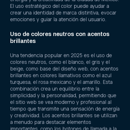
El uso estratégico del color puede ayudar a
crear una identidad de marca distintiva, evocar
emociones y guiar la atención del usuario.
Uso de colores neutros con acentos
brillantes
Una tendencia popular en 2025 es el uso de
colores neutros, como el blanco, el gris y el
beige, como base del diseño web, con acentos
brillantes en colores llamativos como el azul
turquesa, el rosa mexicano y el amarillo. Esta
combinación crea un equilibrio entre la
simplicidad y la personalidad, permitiendo que
el sitio web se vea moderno y profesional al
tiempo que transmite una sensación de energía
y creatividad. Los acentos brillantes se utilizan
a menudo para destacar elementos
importantes, como los botones de llamada a la