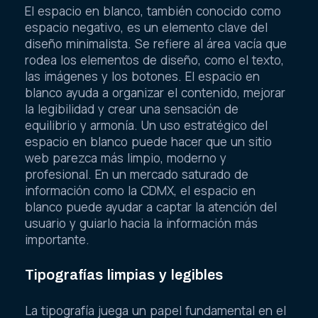
El espacio en blanco, también conocido como
espacio negativo, es un elemento clave del
diseño minimalista. Se refiere al área vacía que
rodea los elementos de diseño, como el texto,
las imágenes y los botones. El espacio en
blanco ayuda a organizar el contenido, mejorar
la legibilidad y crear una sensación de
equilibrio y armonía. Un uso estratégico del
espacio en blanco puede hacer que un sitio
web parezca más limpio, moderno y
profesional. En un mercado saturado de
información como la CDMX, el espacio en
blanco puede ayudar a captar la atención del
usuario y guiarlo hacia la información más
importante.
Tipografías limpias y legibles
La tipografía juega un papel fundamental en el