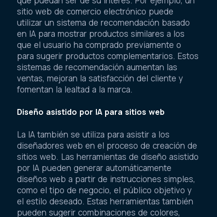
que puedan ser de su interés. Por ejemplo, un
sitio web de comercio electrónico puede
utilizar un sistema de recomendación basado
en IA para mostrar productos similares a los
que el usuario ha comprado previamente o
para sugerir productos complementarios. Estos
sistemas de recomendación aumentan las
ventas, mejoran la satisfacción del cliente y
fomentan la lealtad a la marca.
Diseño asistido por IA para sitios web
La IA también se utiliza para asistir a los
diseñadores web en el proceso de creación de
sitios web. Las herramientas de diseño asistido
por IA pueden generar automáticamente
diseños web a partir de instrucciones simples,
como el tipo de negocio, el público objetivo y
el estilo deseado. Estas herramientas también
pueden sugerir combinaciones de colores,