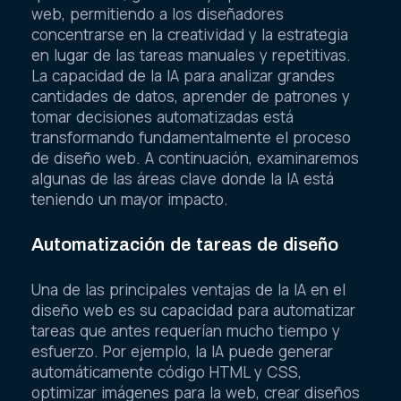
web, permitiendo a los diseñadores
concentrarse en la creatividad y la estrategia
en lugar de las tareas manuales y repetitivas.
La capacidad de la IA para analizar grandes
cantidades de datos, aprender de patrones y
tomar decisiones automatizadas está
transformando fundamentalmente el proceso
de diseño web. A continuación, examinaremos
algunas de las áreas clave donde la IA está
teniendo un mayor impacto.
Automatización de tareas de diseño
Una de las principales ventajas de la IA en el
diseño web es su capacidad para automatizar
tareas que antes requerían mucho tiempo y
esfuerzo. Por ejemplo, la IA puede generar
automáticamente código HTML y CSS,
optimizar imágenes para la web, crear diseños