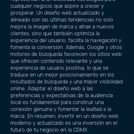
cualquier negocio que aspire a crecer y
prosperar. Un diseño web actualizado y
alineado con las últimas tendencias no solo
mejora la imagen de marca y atrae a nuevos
clientes, sino que también optimiza la
experiencia del usuario, facilita la navegación y
fomenta la conversión. Además, Google y otros
motores de búsqueda favorecen los sitios web
que ofrecen contenido relevante y una
experiencia de usuario positiva, lo que se
traduce en un mejor posicionamiento en los
resultados de búsqueda y una mayor visibilidad
online. Adaptar el diseño web a las
preferencias y expectativas de la audiencia
local es fundamental para construir una
conexión genuina y fomentar la lealtad a la
marca. En resumen, invertir en un diseño web
moderno y actualizado es una inversión en el
futuro de tu negocio en la CDMX.