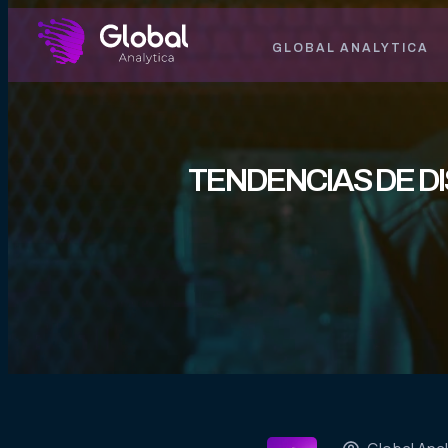
GLOBAL ANALYTICA
TENDENCIAS DE D