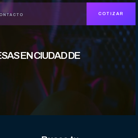
COTIZAR
ONTACTO
SAS EN CIUDAD DE