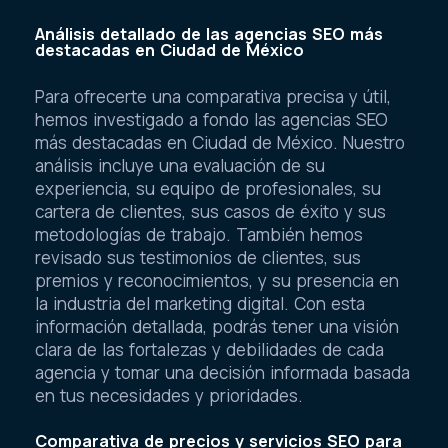
Análisis detallado de las agencias SEO más
destacadas en Ciudad de México
Para ofrecerte una comparativa precisa y útil,
hemos investigado a fondo las agencias SEO
más destacadas en Ciudad de México. Nuestro
análisis incluye una evaluación de su
experiencia, su equipo de profesionales, su
cartera de clientes, sus casos de éxito y sus
metodologías de trabajo. También hemos
revisado sus testimonios de clientes, sus
premios y reconocimientos, y su presencia en
la industria del marketing digital. Con esta
información detallada, podrás tener una visión
clara de las fortalezas y debilidades de cada
agencia y tomar una decisión informada basada
en tus necesidades y prioridades.
Comparativa de precios y servicios SEO para