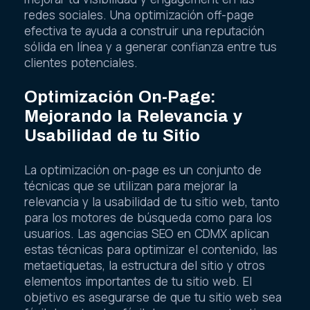
redes sociales. Una optimización off-page
efectiva te ayuda a construir una reputación
sólida en línea y a generar confianza entre tus
clientes potenciales.
Optimización On-Page:
Mejorando la Relevancia y
Usabilidad de tu Sitio
La optimización on-page es un conjunto de
técnicas que se utilizan para mejorar la
relevancia y la usabilidad de tu sitio web, tanto
para los motores de búsqueda como para los
usuarios. Las agencias SEO en CDMX aplican
estas técnicas para optimizar el contenido, las
metaetiquetas, la estructura del sitio y otros
elementos importantes de tu sitio web. El
objetivo es asegurarse de que tu sitio web sea