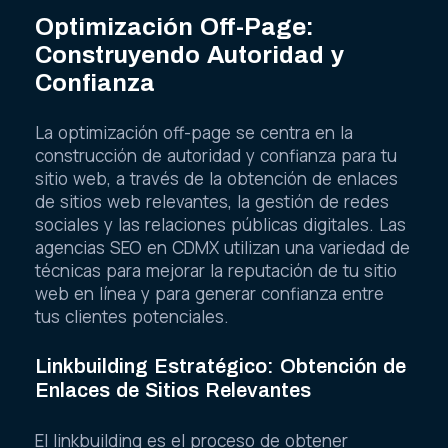
Optimización Off-Page:
Construyendo Autoridad y
Confianza
La optimización off-page se centra en la
construcción de autoridad y confianza para tu
sitio web, a través de la obtención de enlaces
de sitios web relevantes, la gestión de redes
sociales y las relaciones públicas digitales. Las
agencias SEO en CDMX utilizan una variedad de
técnicas para mejorar la reputación de tu sitio
web en línea y para generar confianza entre
tus clientes potenciales.
Linkbuilding Estratégico: Obtención de
Enlaces de Sitios Relevantes
El linkbuilding es el proceso de obtener