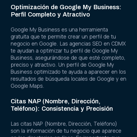
Optimización de Google My Business:
Perfil Completo y Atractivo
Google My Business es una herramienta
gratuita que te permite crear un perfil de tu
negocio en Google. Las agencias SEO en CDMX
te ayudan a optimizar tu perfil de Google My
Business, asegurándose de que esté completo,
preciso y atractivo. Un perfil de Google My
Business optimizado te ayuda a aparecer en los
resultados de búsqueda locales de Google y en
Google Maps.
Citas NAP (Nombre, Dirección,
Teléfono): Consistencia y Precisión
Las citas NAP (Nombre, Dirección, Teléfono)
son la información de tu negocio que aparece