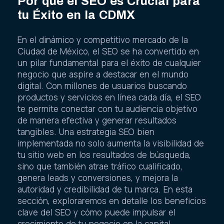
Por qué el SEO es Crucial para
tu Éxito en la CDMX
En el dinámico y competitivo mercado de la
Ciudad de México, el SEO se ha convertido en
un pilar fundamental para el éxito de cualquier
negocio que aspire a destacar en el mundo
digital. Con millones de usuarios buscando
productos y servicios en línea cada día, el SEO
te permite conectar con tu audiencia objetivo
de manera efectiva y generar resultados
tangibles. Una estrategia SEO bien
implementada no solo aumenta la visibilidad de
tu sitio web en los resultados de búsqueda,
sino que también atrae tráfico cualificado,
genera leads y conversiones, y mejora la
autoridad y credibilidad de tu marca. En esta
sección, exploraremos en detalle los beneficios
clave del SEO y cómo puede impulsar el
crecimiento de tu negocio en la capital