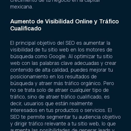
mexicana.
Aumento de Visibilidad Online y Tráfico
Cualificado
El principal objetivo del SEO es aumentar la
visibilidad de tu sitio web en los motores de
búsqueda como Google. Al optimizar tu sitio
web con las palabras clave adecuadas y crear
contenido de alta calidad, puedes mejorar tu
posicionamiento en los resultados de
búsqueda y atraer más tráfico orgánico. Pero
no se trata solo de atraer cualquier tipo de
tráfico, sino de atraer tráfico cualificado, es
decir, usuarios que están realmente
interesados en tus productos o servicios. El
SEO te permite segmentar tu audiencia objetivo
y dirigir tráfico relevante a tu sitio web, lo que
aumenta las posibilidades de generar leads y