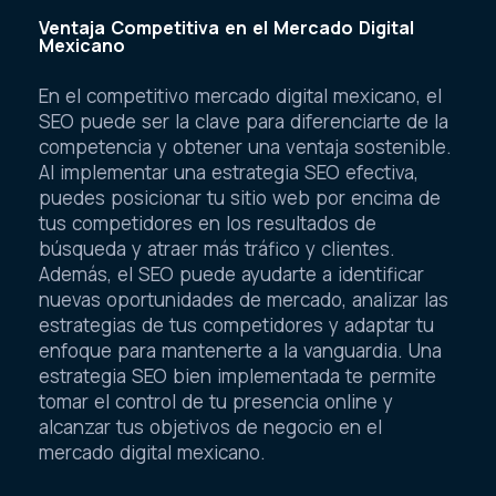
Ventaja Competitiva en el Mercado Digital
Mexicano
En el competitivo mercado digital mexicano, el
SEO puede ser la clave para diferenciarte de la
competencia y obtener una ventaja sostenible.
Al implementar una estrategia SEO efectiva,
puedes posicionar tu sitio web por encima de
tus competidores en los resultados de
búsqueda y atraer más tráfico y clientes.
Además, el SEO puede ayudarte a identificar
nuevas oportunidades de mercado, analizar las
estrategias de tus competidores y adaptar tu
enfoque para mantenerte a la vanguardia. Una
estrategia SEO bien implementada te permite
tomar el control de tu presencia online y
alcanzar tus objetivos de negocio en el
mercado digital mexicano.