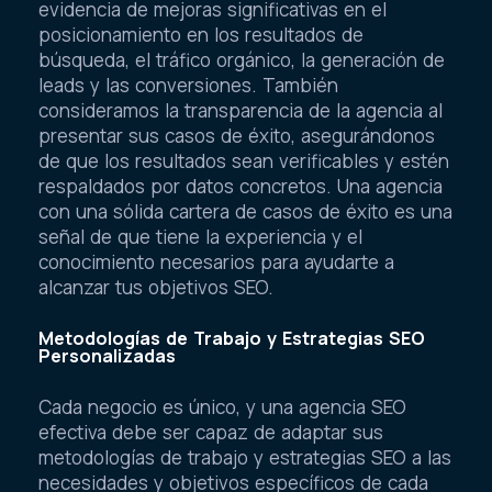
evidencia de mejoras significativas en el
posicionamiento en los resultados de
búsqueda, el tráfico orgánico, la generación de
leads y las conversiones. También
consideramos la transparencia de la agencia al
presentar sus casos de éxito, asegurándonos
de que los resultados sean verificables y estén
respaldados por datos concretos. Una agencia
con una sólida cartera de casos de éxito es una
señal de que tiene la experiencia y el
conocimiento necesarios para ayudarte a
alcanzar tus objetivos SEO.
Metodologías de Trabajo y Estrategias SEO
Personalizadas
Cada negocio es único, y una agencia SEO
efectiva debe ser capaz de adaptar sus
metodologías de trabajo y estrategias SEO a las
necesidades y objetivos específicos de cada