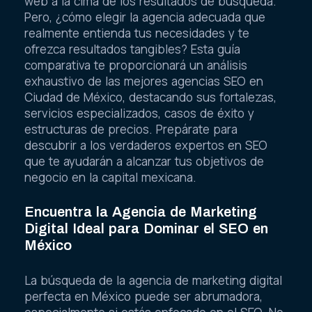
web a la cima de los resultados de búsqueda.
Pero, ¿cómo elegir la agencia adecuada que
realmente entienda tus necesidades y te
ofrezca resultados tangibles? Esta guía
comparativa te proporcionará un análisis
exhaustivo de las mejores agencias SEO en
Ciudad de México, destacando sus fortalezas,
servicios especializados, casos de éxito y
estructuras de precios. Prepárate para
descubrir a los verdaderos expertos en SEO
que te ayudarán a alcanzar tus objetivos de
negocio en la capital mexicana.
Encuentra la Agencia de Marketing
Digital Ideal para Dominar el SEO en
México
La búsqueda de la agencia de marketing digital
perfecta en México puede ser abrumadora,