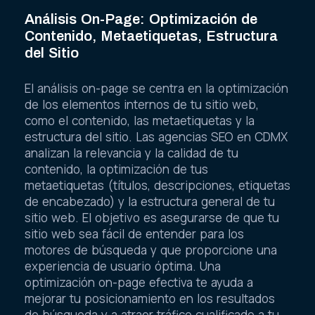
Análisis On-Page: Optimización de
Contenido, Metaetiquetas, Estructura
del Sitio
El análisis on-page se centra en la optimización
de los elementos internos de tu sitio web,
como el contenido, las metaetiquetas y la
estructura del sitio. Las agencias SEO en CDMX
analizan la relevancia y la calidad de tu
contenido, la optimización de tus
metaetiquetas (títulos, descripciones, etiquetas
de encabezado) y la estructura general de tu
sitio web. El objetivo es asegurarse de que tu
sitio web sea fácil de entender para los
motores de búsqueda y que proporcione una
experiencia de usuario óptima. Una
optimización on-page efectiva te ayuda a
mejorar tu posicionamiento en los resultados
de búsqueda y a atraer tráfico cualificado a tu