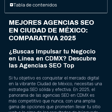
Tabla de contenidos
MEJORES AGENCIAS SEO
EN CIUDAD DE MÉXICO:
COMPARATIVA 2025
¿Buscas Impulsar tu Negocio
en Línea en CDMX? Descubre
las Agencias SEO Top
Si tu objetivo es conquistar el mercado digital
en la vibrante Ciudad de México, necesitas una
estrategia SEO sólida y efectiva. En 2025, el
panorama de las agencias SEO en CDMX es
más competitivo que nunca, con una amplia
gama de opciones que prometen llevar tu sitio