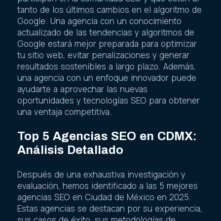
tanto de los últimos cambios en el algoritmo de
Google. Una agencia con un conocimiento
actualizado de las tendencias y algoritmos de
Google estará mejor preparada para optimizar
tu sitio web, evitar penalizaciones y generar
resultados sostenibles a largo plazo. Además,
una agencia con un enfoque innovador puede
ayudarte a aprovechar las nuevas
oportunidades y tecnologías SEO para obtener
una ventaja competitiva.
Top 5 Agencias SEO en CDMX:
Análisis Detallado
Después de una exhaustiva investigación y
evaluación, hemos identificado a las 5 mejores
agencias SEO en Ciudad de México en 2025.
Estas agencias se destacan por su experiencia,
sus casos de éxito, sus metodologías de