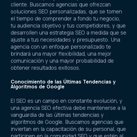
cliente. Buscamos agencias que ofrezcan
soluciones SEO personalizadas, que se tomen
el tiempo de comprender a fondo tu negocio,
tu audiencia objetivo y tus competidores, y que
desarrollen una estrategia SEO a medida que se
ajuste a tus necesidades y presupuesto. Una
agencia con un enfoque personalizado te
brindará una mayor flexibilidad, una mejor
comunicación y una mayor probabilidad de
obtener resultados exitosos.
Conocimiento de las Últimas Tendencias y
Algoritmos de Google
El SEO es un campo en constante evolución, y
una agencia SEO efectiva debe mantenerse a la
vanguardia de las últimas tendencias y
algoritmos de Google. Buscamos agencias que
inviertan en la capacitación de su personal, que
participen en la comunidad SEO y que estén al