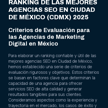
RANKING DE LAS MEJORES
AGENCIAS SEO EN CIUDAD
DE MÉXICO (CDMX) 2025
Criterios de Evaluación para
las Agencias de Marketing
Digital en México
Para elaborar un ranking confiable y útil de las
mejores agencias SEO en Ciudad de México,
hemos establecido una serie de criterios de
evaluación rigurosos y objetivos. Estos criterios
se basan en factores clave que determinan la
capacidad de una agencia para ofrecer
servicios SEO de alta calidad y generar
resultados tangibles para sus clientes.
Consideramos aspectos como la experiencia y
trayectoria en el mercado, los casos de éxito y