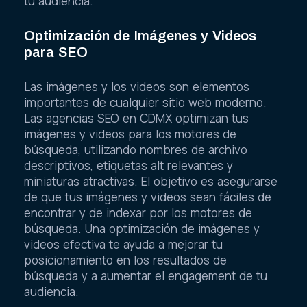
tu audiencia.
Optimización de Imágenes y Videos
para SEO
Las imágenes y los videos son elementos
importantes de cualquier sitio web moderno.
Las agencias SEO en CDMX optimizan tus
imágenes y videos para los motores de
búsqueda, utilizando nombres de archivo
descriptivos, etiquetas alt relevantes y
miniaturas atractivas. El objetivo es asegurarse
de que tus imágenes y videos sean fáciles de
encontrar y de indexar por los motores de
búsqueda. Una optimización de imágenes y
videos efectiva te ayuda a mejorar tu
posicionamiento en los resultados de
búsqueda y a aumentar el engagement de tu
audiencia.