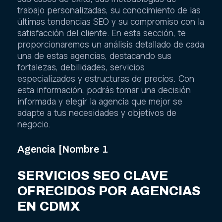
trabajo personalizadas, su conocimiento de las
últimas tendencias SEO y su compromiso con la
satisfacción del cliente. En esta sección, te
proporcionaremos un análisis detallado de cada
una de estas agencias, destacando sus
fortalezas, debilidades, servicios
especializados y estructuras de precios. Con
esta información, podrás tomar una decisión
informada y elegir la agencia que mejor se
adapte a tus necesidades y objetivos de
negocio.
Agencia [Nombre 1
SERVICIOS SEO CLAVE
OFRECIDOS POR AGENCIAS
EN CDMX