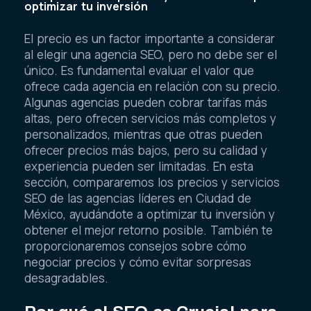
optimizar tu inversión
El precio es un factor importante a considerar
al elegir una agencia SEO, pero no debe ser el
único. Es fundamental evaluar el valor que
ofrece cada agencia en relación con su precio.
Algunas agencias pueden cobrar tarifas más
altas, pero ofrecen servicios más completos y
personalizados, mientras que otras pueden
ofrecer precios más bajos, pero su calidad y
experiencia pueden ser limitadas. En esta
sección, compararemos los precios y servicios
SEO de las agencias líderes en Ciudad de
México, ayudándote a optimizar tu inversión y
obtener el mejor retorno posible. También te
proporcionaremos consejos sobre cómo
negociar precios y cómo evitar sorpresas
desagradables.