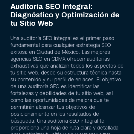
Auditoría SEO Integral:
Diagnóstico y Optimización de
tu Sitio Web
Una auditoría SEO integral es el primer paso
fundamental para cualquier estrategia SEO
exitosa en Ciudad de México. Las mejores
agencias SEO en CDMX ofrecen auditorías
exhaustivas que analizan todos los aspectos de
tu sitio web, desde su estructura técnica hasta
su contenido y su perfil de enlaces. El objetivo
de una auditoría SEO es identificar las
fortalezas y debilidades de tu sitio web, así
como las oportunidades de mejora que te
permitirán alcanzar tus objetivos de
posicionamiento en los resultados de
búsqueda. Una auditoría SEO integral te
proporciona una hoja de ruta clara y detallada