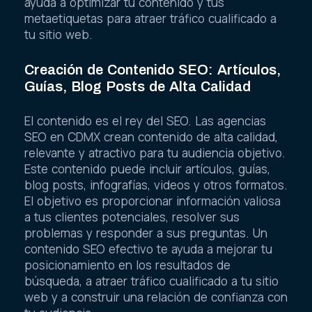
ayuda a optimizar tu contenido y tus
metaetiquetas para atraer tráfico cualificado a
tu sitio web.
Creación de Contenido SEO: Artículos,
Guías, Blog Posts de Alta Calidad
El contenido es el rey del SEO. Las agencias
SEO en CDMX crean contenido de alta calidad,
relevante y atractivo para tu audiencia objetivo.
Este contenido puede incluir artículos, guías,
blog posts, infografías, videos y otros formatos.
El objetivo es proporcionar información valiosa
a tus clientes potenciales, resolver sus
problemas y responder a sus preguntas. Un
contenido SEO efectivo te ayuda a mejorar tu
posicionamiento en los resultados de
búsqueda, a atraer tráfico cualificado a tu sitio
web y a construir una relación de confianza con