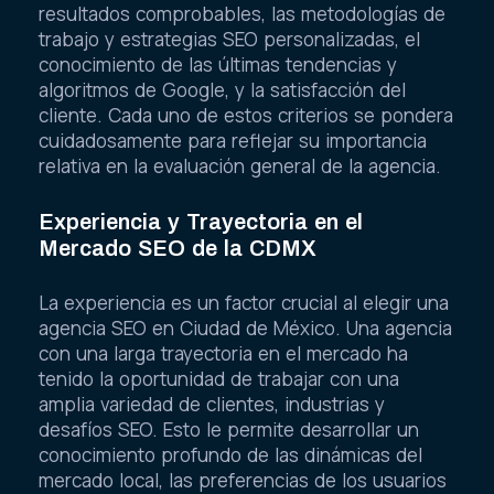
resultados comprobables, las metodologías de
trabajo y estrategias SEO personalizadas, el
conocimiento de las últimas tendencias y
algoritmos de Google, y la satisfacción del
cliente. Cada uno de estos criterios se pondera
cuidadosamente para reflejar su importancia
relativa en la evaluación general de la agencia.
Experiencia y Trayectoria en el
Mercado SEO de la CDMX
La experiencia es un factor crucial al elegir una
agencia SEO en Ciudad de México. Una agencia
con una larga trayectoria en el mercado ha
tenido la oportunidad de trabajar con una
amplia variedad de clientes, industrias y
desafíos SEO. Esto le permite desarrollar un
conocimiento profundo de las dinámicas del
mercado local, las preferencias de los usuarios