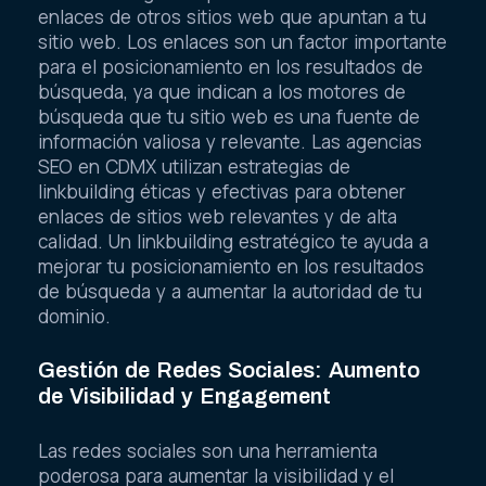
enlaces de otros sitios web que apuntan a tu
sitio web. Los enlaces son un factor importante
para el posicionamiento en los resultados de
búsqueda, ya que indican a los motores de
búsqueda que tu sitio web es una fuente de
información valiosa y relevante. Las agencias
SEO en CDMX utilizan estrategias de
linkbuilding éticas y efectivas para obtener
enlaces de sitios web relevantes y de alta
calidad. Un linkbuilding estratégico te ayuda a
mejorar tu posicionamiento en los resultados
de búsqueda y a aumentar la autoridad de tu
dominio.
Gestión de Redes Sociales: Aumento
de Visibilidad y Engagement
Las redes sociales son una herramienta
poderosa para aumentar la visibilidad y el