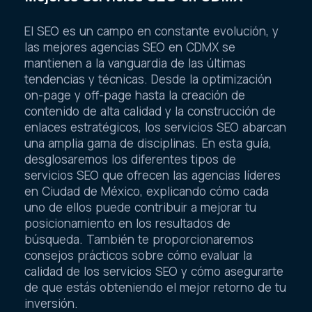
El SEO es un campo en constante evolución, y
las mejores agencias SEO en CDMX se
mantienen a la vanguardia de las últimas
tendencias y técnicas. Desde la optimización
on-page y off-page hasta la creación de
contenido de alta calidad y la construcción de
enlaces estratégicos, los servicios SEO abarcan
una amplia gama de disciplinas. En esta guía,
desglosaremos los diferentes tipos de
servicios SEO que ofrecen las agencias líderes
en Ciudad de México, explicando cómo cada
uno de ellos puede contribuir a mejorar tu
posicionamiento en los resultados de
búsqueda. También te proporcionaremos
consejos prácticos sobre cómo evaluar la
calidad de los servicios SEO y cómo asegurarte
de que estás obteniendo el mejor retorno de tu
inversión.