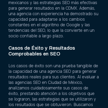
mexicanos y las estrategias SEO más efectivas
para generar resultados en la CDMX. Además,
una agencia con experiencia ha demostrado su
capacidad para adaptarse a los cambios
constantes en el algoritmo de Google y las
tendencias del SEO, lo que la convierte en un
socio confiable a largo plazo.
Casos de Éxito y Resultados
Comprobables en SEO
Los casos de éxito son una prueba tangible de
la capacidad de una agencia SEO para generar
resultados reales para sus clientes. Al evaluar a
las agencias SEO en Ciudad de México,
analizamos cuidadosamente sus casos de
éxito, prestando atención a los objetivos que
se lograron, las estrategias que se utilizaron y
los resultados que se obtuvieron. Buscamos