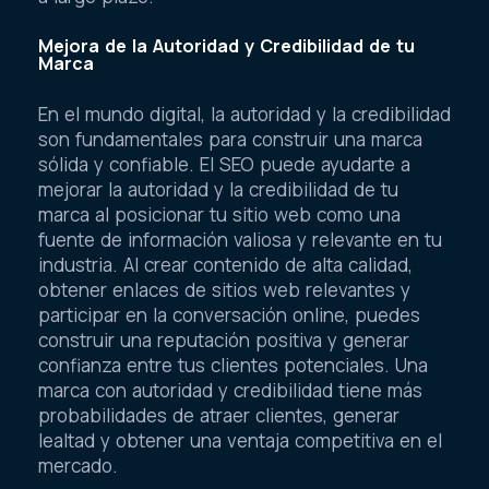
Mejora de la Autoridad y Credibilidad de tu
Marca
En el mundo digital, la autoridad y la credibilidad
son fundamentales para construir una marca
sólida y confiable. El SEO puede ayudarte a
mejorar la autoridad y la credibilidad de tu
marca al posicionar tu sitio web como una
fuente de información valiosa y relevante en tu
industria. Al crear contenido de alta calidad,
obtener enlaces de sitios web relevantes y
participar en la conversación online, puedes
construir una reputación positiva y generar
confianza entre tus clientes potenciales. Una
marca con autoridad y credibilidad tiene más
probabilidades de atraer clientes, generar
lealtad y obtener una ventaja competitiva en el
mercado.