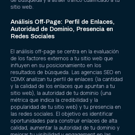
sitio web.
Análisis Off-Page: Perfil de Enlaces,
Autoridad de Dominio, Presencia en
Redes Sociales
El análisis off-page se centra en la evaluación
de los factores externos a tu sitio web que
influyen en su posicionamiento en los
resultados de búsqueda. Las agencias SEO en
CDMX analizan tu perfil de enlaces (la cantidad
y la calidad de los enlaces que apuntan a tu
sitio web), la autoridad de tu dominio (una
métrica que indica la credibilidad y la
popularidad de tu sitio web) y tu presencia en
las redes sociales. El objetivo es identificar
oportunidades para construir enlaces de alta
calidad, aumentar la autoridad de tu dominio y
mejorar tu visibilidad y engagement en las