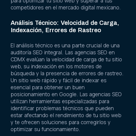
para optimizar tu sitio web y superar a tus
competidores en el mercado digital mexicano.
Análisis Técnico: Velocidad de Carga,
Indexación, Errores de Rastreo
El análisis técnico es una parte crucial de una
auditoría SEO integral. Las agencias SEO en
CDMX evalúan la velocidad de carga de tu sitio
web, su indexación en los motores de
búsqueda y la presencia de errores de rastreo.
Un sitio web rápido y fácil de indexar es
esencial para obtener un buen
posicionamiento en Google. Las agencias SEO
utilizan herramientas especializadas para
identificar problemas técnicos que pueden
estar afectando el rendimiento de tu sitio web
y te ofrecen soluciones para corregirlos y
optimizar su funcionamiento.