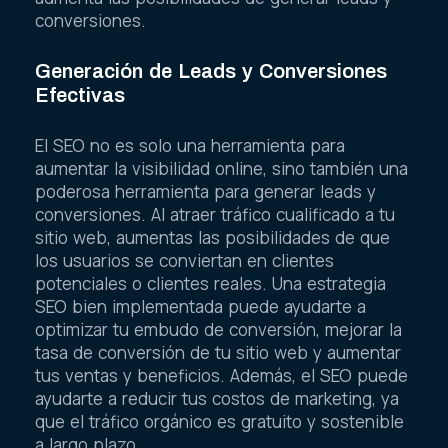
conversiones.
Generación de Leads y Conversiones
Efectivas
El SEO no es solo una herramienta para
aumentar la visibilidad online, sino también una
poderosa herramienta para generar leads y
conversiones. Al atraer tráfico cualificado a tu
sitio web, aumentas las posibilidades de que
los usuarios se conviertan en clientes
potenciales o clientes reales. Una estrategia
SEO bien implementada puede ayudarte a
optimizar tu embudo de conversión, mejorar la
tasa de conversión de tu sitio web y aumentar
tus ventas y beneficios. Además, el SEO puede
ayudarte a reducir tus costos de marketing, ya
que el tráfico orgánico es gratuito y sostenible
a largo plazo.