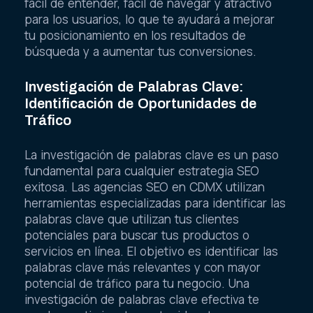
fácil de entender, fácil de navegar y atractivo
para los usuarios, lo que te ayudará a mejorar
tu posicionamiento en los resultados de
búsqueda y a aumentar tus conversiones.
Investigación de Palabras Clave:
Identificación de Oportunidades de
Tráfico
La investigación de palabras clave es un paso
fundamental para cualquier estrategia SEO
exitosa. Las agencias SEO en CDMX utilizan
herramientas especializadas para identificar las
palabras clave que utilizan tus clientes
potenciales para buscar tus productos o
servicios en línea. El objetivo es identificar las
palabras clave más relevantes y con mayor
potencial de tráfico para tu negocio. Una
investigación de palabras clave efectiva te