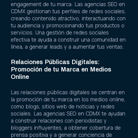
engagement de tu marca. Las agencias SEO en
CDMX gestionan tus perfiles de redes sociales,
creando contenido atractivo, interactuando con
tu audiencia y promocionando tus productos o
servicios. Una gestión de redes sociales
efectiva te ayuda a construir una comunidad en
línea, a generar leads y a aumentar tus ventas.
Relaciones Públicas Digitales:
Promoción de tu Marca en Medios
Online
Las relaciones públicas digitales se centran en
la promoción de tu marca en los medios online,
como blogs, sitios web de noticias y redes
sociales. Las agencias SEO en CDMX te ayudan
a construir relaciones con periodistas y
bloggers influyentes, a obtener cobertura de
prensa positiva y a generar conciencia de