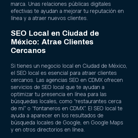
marca. Unas relaciones públicas digitales
efectivas te ayudan a mejorar tu reputación en
línea y a atraer nuevos clientes.
SEO Local en Ciudad de
México: Atrae Clientes
Cercanos
Si tienes un negocio local en Ciudad de México,
el SEO local es esencial para atraer clientes
cercanos. Las agencias SEO en CDMX ofrecen
servicios de SEO local que te ayudan a
optimizar tu presencia en línea para las
búsquedas locales, como “restaurantes cerca
de mí” o “fontaneros en CDMX”. El SEO local te
ayuda a aparecer en los resultados de
búsqueda locales de Google, en Google Maps
y en otros directorios en línea.