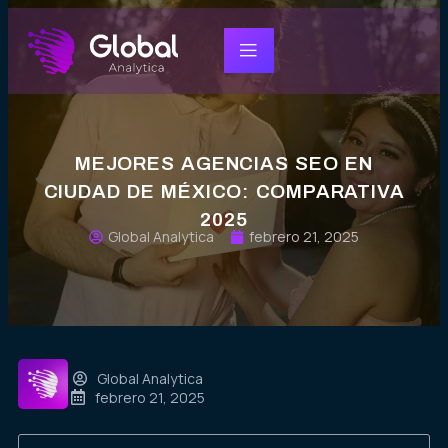
MEJORES AGENCIAS SEO EN
CIUDAD DE MÉXICO: COMPARATIVA
2025
Global Analytica
febrero 21, 2025
Global Analytica
febrero 21, 2025