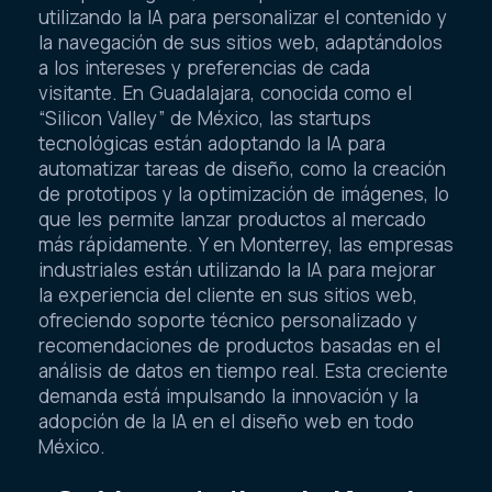
utilizando la IA para personalizar el contenido y
la navegación de sus sitios web, adaptándolos
a los intereses y preferencias de cada
visitante. En Guadalajara, conocida como el
“Silicon Valley” de México, las startups
tecnológicas están adoptando la IA para
automatizar tareas de diseño, como la creación
de prototipos y la optimización de imágenes, lo
que les permite lanzar productos al mercado
más rápidamente. Y en Monterrey, las empresas
industriales están utilizando la IA para mejorar
la experiencia del cliente en sus sitios web,
ofreciendo soporte técnico personalizado y
recomendaciones de productos basadas en el
análisis de datos en tiempo real. Esta creciente
demanda está impulsando la innovación y la
adopción de la IA en el diseño web en todo
México.