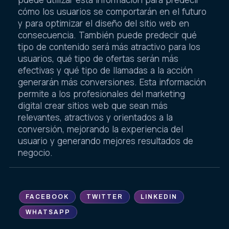
cómo los usuarios se comportarán en el futuro
y para optimizar el diseño del sitio web en
consecuencia. También puede predecir qué
tipo de contenido será más atractivo para los
usuarios, qué tipo de ofertas serán más
efectivas y qué tipo de llamadas a la acción
generarán más conversiones. Esta información
permite a los profesionales del marketing
digital crear sitios web que sean más
relevantes, atractivos y orientados a la
conversión, mejorando la experiencia del
usuario y generando mejores resultados de
negocio.
FACEBOOK
TWITTER
LINKEDIN
WHATSAPP