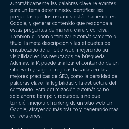
automáticamente las palabras clave relevantes
para un tema determinado, identificar las
preguntas que los usuarios están haciendo en
Google, y generar contenido que responda a
estas preguntas de manera clara y concisa.
También pueden optimizar automáticamente el
título, la meta descripción y las etiquetas de
encabezado de un sitio web, mejorando su
visibilidad en los resultados de búsqueda.
Además, la IA puede analizar el contenido de un
sitio web y sugerir mejoras basadas en las
mejores prácticas de SEO, como la densidad de
palabras clave, la legibilidad y la estructura del
contenido. Esta optimización automática no
solo ahorra tiempo y recursos, sino que
también mejora el ranking de un sitio web en
Google, atrayendo más tráfico y generando más
conversiones.