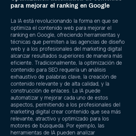
para mejorar el ranking en Google
La IA está revolucionando la forma en que se
optimiza el contenido web para mejorar el
ranking en Google, ofreciendo herramientas y
técnicas que permiten a las agencias de diseño
web y a los profesionales del marketing digital
alcanzar resultados superiores de manera más
eficiente. Tradicionalmente, la optimización de
contenido para SEO requería un análisis
exhaustivo de palabras clave, la creación de
contenido relevante y de alta calidad, y la
construcción de enlaces. La IA puede
automatizar y mejorar cada uno de estos
aspectos, permitiendo a los profesionales del
marketing digital crear contenido que sea más
relevante, atractivo y optimizado para los
motores de búsqueda. Por ejemplo, las
herramientas de IA pueden analizar