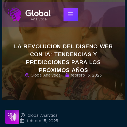
LA REVOLUCIÓN DEL DISEÑO WEB
CON IA: TENDENCIAS Y
PREDICCIONES PARA LOS
PRÓXIMOS AÑOS
Global Analytica
febrero 15, 2025
Global Analytica
febrero 15, 2025