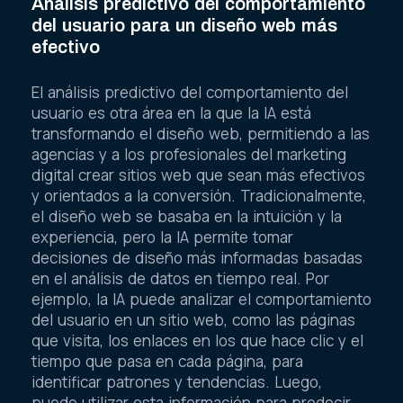
Análisis predictivo del comportamiento
del usuario para un diseño web más
efectivo
El análisis predictivo del comportamiento del
usuario es otra área en la que la IA está
transformando el diseño web, permitiendo a las
agencias y a los profesionales del marketing
digital crear sitios web que sean más efectivos
y orientados a la conversión. Tradicionalmente,
el diseño web se basaba en la intuición y la
experiencia, pero la IA permite tomar
decisiones de diseño más informadas basadas
en el análisis de datos en tiempo real. Por
ejemplo, la IA puede analizar el comportamiento
del usuario en un sitio web, como las páginas
que visita, los enlaces en los que hace clic y el
tiempo que pasa en cada página, para
identificar patrones y tendencias. Luego,
puede utilizar esta información para predecir