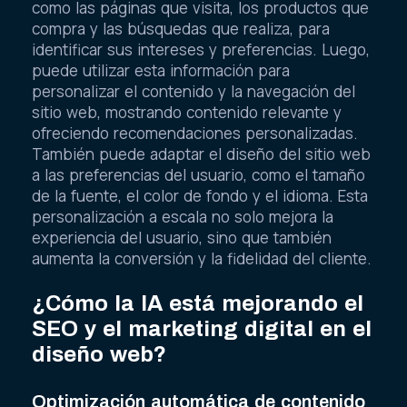
como las páginas que visita, los productos que
compra y las búsquedas que realiza, para
identificar sus intereses y preferencias. Luego,
puede utilizar esta información para
personalizar el contenido y la navegación del
sitio web, mostrando contenido relevante y
ofreciendo recomendaciones personalizadas.
También puede adaptar el diseño del sitio web
a las preferencias del usuario, como el tamaño
de la fuente, el color de fondo y el idioma. Esta
personalización a escala no solo mejora la
experiencia del usuario, sino que también
aumenta la conversión y la fidelidad del cliente.
¿Cómo la IA está mejorando el
SEO y el marketing digital en el
diseño web?
Optimización automática de contenido