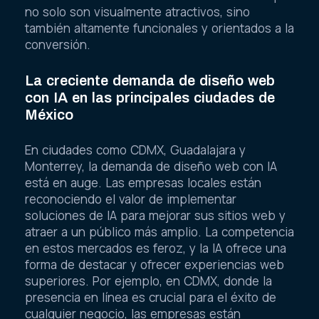
no solo son visualmente atractivos, sino
también altamente funcionales y orientados a la
conversión.
La creciente demanda de diseño web
con IA en las principales ciudades de
México
En ciudades como CDMX, Guadalajara y
Monterrey, la demanda de diseño web con IA
está en auge. Las empresas locales están
reconociendo el valor de implementar
soluciones de IA para mejorar sus sitios web y
atraer a un público más amplio. La competencia
en estos mercados es feroz, y la IA ofrece una
forma de destacar y ofrecer experiencias web
superiores. Por ejemplo, en CDMX, donde la
presencia en línea es crucial para el éxito de
cualquier negocio, las empresas están