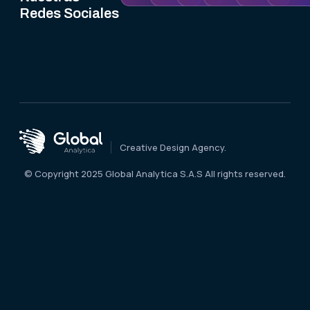
Redes Sociales
Creative Design Agency.
© Copyright 2025 Global Analytica S.A.S All rights reserved.