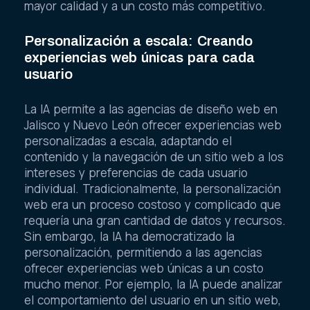
mayor calidad y a un costo más competitivo.
Personalización a escala: Creando
experiencias web únicas para cada
usuario
La IA permite a las agencias de diseño web en
Jalisco y Nuevo León ofrecer experiencias web
personalizadas a escala, adaptando el
contenido y la navegación de un sitio web a los
intereses y preferencias de cada usuario
individual. Tradicionalmente, la personalización
web era un proceso costoso y complicado que
requería una gran cantidad de datos y recursos.
Sin embargo, la IA ha democratizado la
personalización, permitiendo a las agencias
ofrecer experiencias web únicas a un costo
mucho menor. Por ejemplo, la IA puede analizar
el comportamiento del usuario en un sitio web,