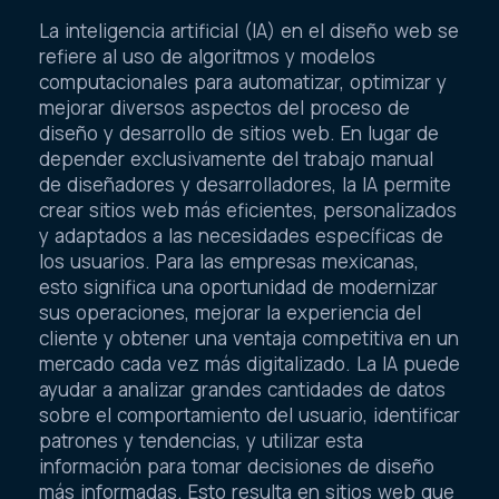
La inteligencia artificial (IA) en el diseño web se
refiere al uso de algoritmos y modelos
computacionales para automatizar, optimizar y
mejorar diversos aspectos del proceso de
diseño y desarrollo de sitios web. En lugar de
depender exclusivamente del trabajo manual
de diseñadores y desarrolladores, la IA permite
crear sitios web más eficientes, personalizados
y adaptados a las necesidades específicas de
los usuarios. Para las empresas mexicanas,
esto significa una oportunidad de modernizar
sus operaciones, mejorar la experiencia del
cliente y obtener una ventaja competitiva en un
mercado cada vez más digitalizado. La IA puede
ayudar a analizar grandes cantidades de datos
sobre el comportamiento del usuario, identificar
patrones y tendencias, y utilizar esta
información para tomar decisiones de diseño
más informadas. Esto resulta en sitios web que