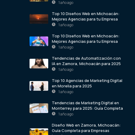
1 año ago
Top 10 Diseños Web en Michoacán:
Mejores Agencias para tu Empresa
1 año ago
Top 10 Diseños Web en Michoacán:
Mejores Agencias para tu Empresa
1 año ago
Tendencias de Automatización con
IA en Zamora, Michoacán para 2025
1 año ago
Top 10 Agencias de Marketing Digital
en Morelia para 2025
1 año ago
Tendencias de Marketing Digital en
Monterrey para 2025: Guía Completa
1 año ago
Diseño Web en Zamora, Michoacán:
Guía Completa para Empresas