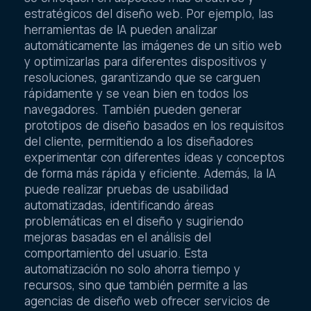
estratégicos del diseño web. Por ejemplo, las
herramientas de IA pueden analizar
automáticamente las imágenes de un sitio web
y optimizarlas para diferentes dispositivos y
resoluciones, garantizando que se carguen
rápidamente y se vean bien en todos los
navegadores. También pueden generar
prototipos de diseño basados en los requisitos
del cliente, permitiendo a los diseñadores
experimentar con diferentes ideas y conceptos
de forma más rápida y eficiente. Además, la IA
puede realizar pruebas de usabilidad
automatizadas, identificando áreas
problemáticas en el diseño y sugiriendo
mejoras basadas en el análisis del
comportamiento del usuario. Esta
automatización no solo ahorra tiempo y
recursos, sino que también permite a las
agencias de diseño web ofrecer servicios de