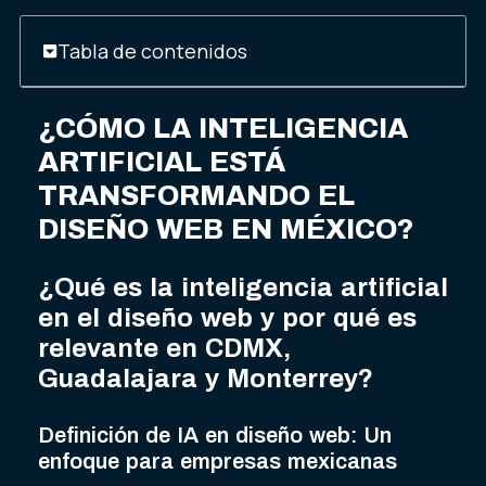
Tabla de contenidos
¿CÓMO LA INTELIGENCIA
ARTIFICIAL ESTÁ
TRANSFORMANDO EL
DISEÑO WEB EN MÉXICO?
¿Qué es la inteligencia artificial
en el diseño web y por qué es
relevante en CDMX,
Guadalajara y Monterrey?
Definición de IA en diseño web: Un
enfoque para empresas mexicanas