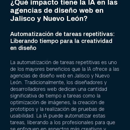
¿Qué impacto tiene la IA en las
agencias de diseño web en
Jalisco y Nuevo León?
Automatización de tareas repetitivas:
Liberando tiempo para la creatividad
en diseño
La automatización de tareas repetitivas es uno
de los mayores beneficios que la IA ofrece a las
agencias de diseño web en Jalisco y Nuevo
León. Tradicionalmente, los diseñadores y
desarrolladores web dedican una cantidad
significativa de tiempo a tareas como la
optimización de imágenes, la creación de
prototipos y la realización de pruebas de
usabilidad. La IA puede automatizar estas
tareas, liberando a los profesionales para que
se enfoquen en aspectos más creativos y