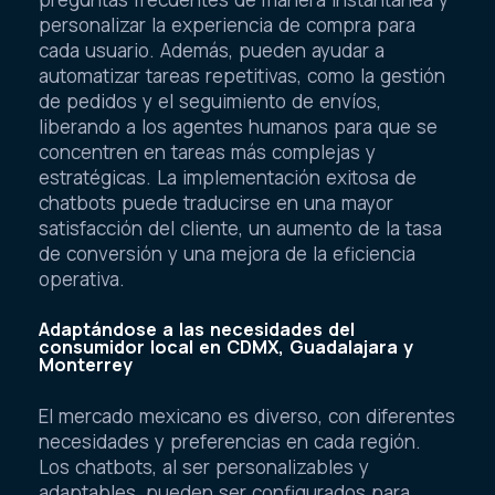
personalizar la experiencia de compra para
cada usuario. Además, pueden ayudar a
automatizar tareas repetitivas, como la gestión
de pedidos y el seguimiento de envíos,
liberando a los agentes humanos para que se
concentren en tareas más complejas y
estratégicas. La implementación exitosa de
chatbots puede traducirse en una mayor
satisfacción del cliente, un aumento de la tasa
de conversión y una mejora de la eficiencia
operativa.
Adaptándose a las necesidades del
consumidor local en CDMX, Guadalajara y
Monterrey
El mercado mexicano es diverso, con diferentes
necesidades y preferencias en cada región.
Los chatbots, al ser personalizables y
adaptables, pueden ser configurados para