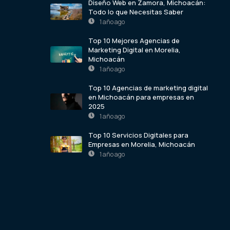
Diseño Web en Zamora, Michoacán:
Todo lo que Necesitas Saber
1 año ago
Top 10 Mejores Agencias de
Marketing Digital en Morelia,
Michoacán
1 año ago
Top 10 Agencias de marketing digital
en Michoacán para empresas en
2025
1 año ago
Top 10 Servicios Digitales para
Empresas en Morelia, Michoacán
1 año ago