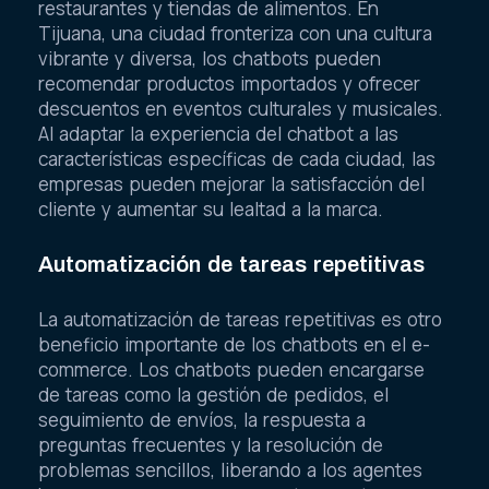
restaurantes y tiendas de alimentos. En
Tijuana, una ciudad fronteriza con una cultura
vibrante y diversa, los chatbots pueden
recomendar productos importados y ofrecer
descuentos en eventos culturales y musicales.
Al adaptar la experiencia del chatbot a las
características específicas de cada ciudad, las
empresas pueden mejorar la satisfacción del
cliente y aumentar su lealtad a la marca.
Automatización de tareas repetitivas
La automatización de tareas repetitivas es otro
beneficio importante de los chatbots en el e-
commerce. Los chatbots pueden encargarse
de tareas como la gestión de pedidos, el
seguimiento de envíos, la respuesta a
preguntas frecuentes y la resolución de
problemas sencillos, liberando a los agentes