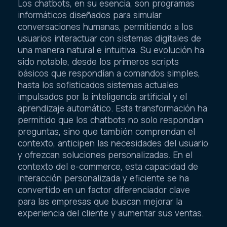
Los chatbots, en su esencia, son programas
informáticos diseñados para simular
conversaciones humanas, permitiendo a los
usuarios interactuar con sistemas digitales de
una manera natural e intuitiva. Su evolución ha
sido notable, desde los primeros scripts
básicos que respondían a comandos simples,
hasta los sofisticados sistemas actuales
impulsados por la inteligencia artificial y el
aprendizaje automático. Esta transformación ha
permitido que los chatbots no solo respondan
preguntas, sino que también comprendan el
contexto, anticipen las necesidades del usuario
y ofrezcan soluciones personalizadas. En el
contexto del e-commerce, esta capacidad de
interacción personalizada y eficiente se ha
convertido en un factor diferenciador clave
para las empresas que buscan mejorar la
experiencia del cliente y aumentar sus ventas.