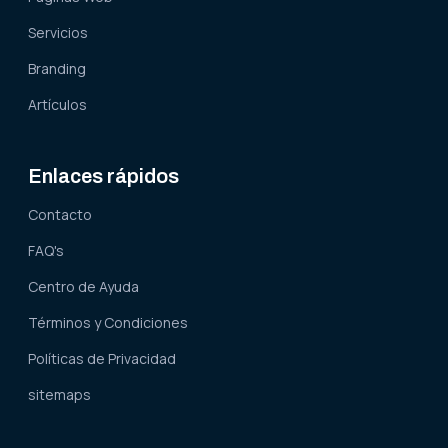
Servicios
Branding
Artículos
Enlaces rápidos
Contacto
FAQ's
Centro de Ayuda
Términos y Condiciones
Políticas de Privacidad
sitemaps