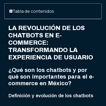
Tabla de contenidos
LA REVOLUCIÓN DE LOS
CHATBOTS EN E-
COMMERCE:
TRANSFORMANDO LA
EXPERIENCIA DE USUARIO
¿Qué son los chatbots y por
qué son importantes para el e-
commerce en México?
Definición y evolución de los chatbots