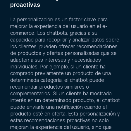
proactivas
La personalización es un factor clave para
mejorar la experiencia del usuario en el e-
commerce. Los chatbots, gracias a su
capacidad para recopilar y analizar datos sobre
los clientes, pueden ofrecer recomendaciones
de productos y ofertas personalizadas que se
adapten a sus intereses y necesidades
individuales. Por ejemplo, si un cliente ha
comprado previamente un producto de una
determinada categoría, el chatbot puede
recomendar productos similares o
complementarios. Si un cliente ha mostrado
interés en un determinado producto, el chatbot
puede enviarle una notificación cuando el
producto esté en oferta. Esta personalización y
estas recomendaciones proactivas no solo
mejoran la experiencia del usuario, sino que