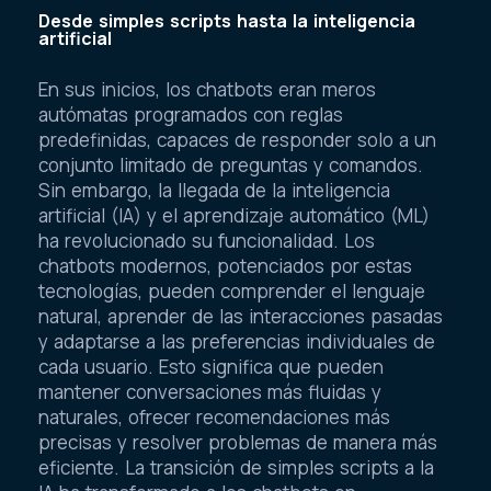
Desde simples scripts hasta la inteligencia
artificial
En sus inicios, los chatbots eran meros
autómatas programados con reglas
predefinidas, capaces de responder solo a un
conjunto limitado de preguntas y comandos.
Sin embargo, la llegada de la inteligencia
artificial (IA) y el aprendizaje automático (ML)
ha revolucionado su funcionalidad. Los
chatbots modernos, potenciados por estas
tecnologías, pueden comprender el lenguaje
natural, aprender de las interacciones pasadas
y adaptarse a las preferencias individuales de
cada usuario. Esto significa que pueden
mantener conversaciones más fluidas y
naturales, ofrecer recomendaciones más
precisas y resolver problemas de manera más
eficiente. La transición de simples scripts a la