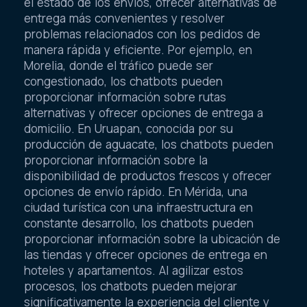
el estado de los envíos, ofrecer alternativas de
entrega más convenientes y resolver
problemas relacionados con los pedidos de
manera rápida y eficiente. Por ejemplo, en
Morelia, donde el tráfico puede ser
congestionado, los chatbots pueden
proporcionar información sobre rutas
alternativas y ofrecer opciones de entrega a
domicilio. En Uruapan, conocida por su
producción de aguacate, los chatbots pueden
proporcionar información sobre la
disponibilidad de productos frescos y ofrecer
opciones de envío rápido. En Mérida, una
ciudad turística con una infraestructura en
constante desarrollo, los chatbots pueden
proporcionar información sobre la ubicación de
las tiendas y ofrecer opciones de entrega en
hoteles y apartamentos. Al agilizar estos
procesos, los chatbots pueden mejorar
significativamente la experiencia del cliente y