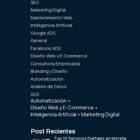
SEO
Marketing Digital
Mantenimiento Web
Inteligencia Artificial
Google ADS
General
Facebook ADS
Diseño Web y E-Commerce
Consultoría Empresarial
Branding y Diseño
Automatización
Análisis de Datos
ADS
Automatización
•
Diseño Web y E-Commerce
•
Inteligencia Artificial
•
Marketing Digital
Post Recientes
Top 10 Servicios Digitales en Morelia,