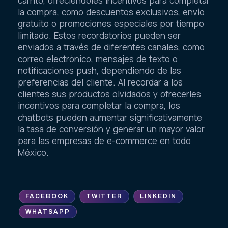
carrito, ofreciéndoles incentivos para completar
la compra, como descuentos exclusivos, envío
gratuito o promociones especiales por tiempo
limitado. Estos recordatorios pueden ser
enviados a través de diferentes canales, como
correo electrónico, mensajes de texto o
notificaciones push, dependiendo de las
preferencias del cliente. Al recordar a los
clientes sus productos olvidados y ofrecerles
incentivos para completar la compra, los
chatbots pueden aumentar significativamente
la tasa de conversión y generar un mayor valor
para las empresas de e-commerce en todo
México.
FACEBOOK
TWITTER
LINKEDIN
WHATSAPP