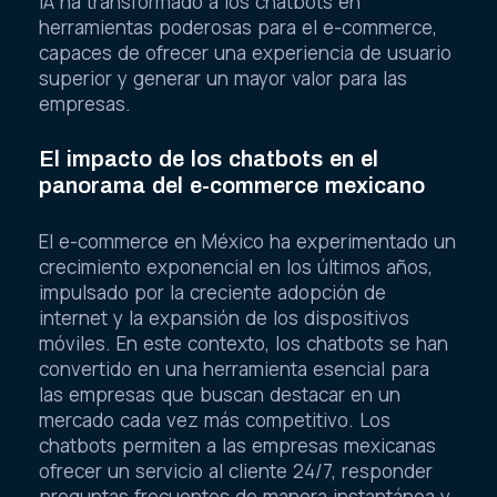
IA ha transformado a los chatbots en
herramientas poderosas para el e-commerce,
capaces de ofrecer una experiencia de usuario
superior y generar un mayor valor para las
empresas.
El impacto de los chatbots en el
panorama del e-commerce mexicano
El e-commerce en México ha experimentado un
crecimiento exponencial en los últimos años,
impulsado por la creciente adopción de
internet y la expansión de los dispositivos
móviles. En este contexto, los chatbots se han
convertido en una herramienta esencial para
las empresas que buscan destacar en un
mercado cada vez más competitivo. Los
chatbots permiten a las empresas mexicanas
ofrecer un servicio al cliente 24/7, responder
preguntas frecuentes de manera instantánea y