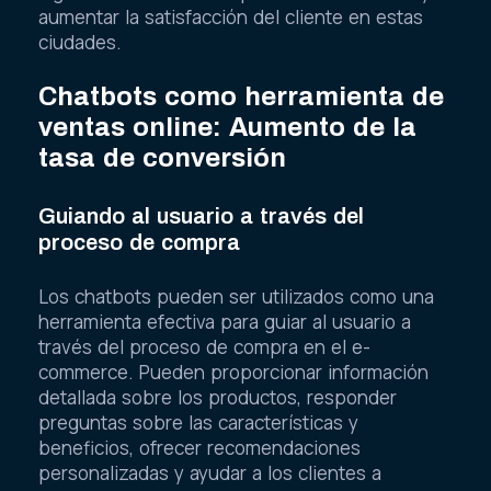
aumentar la satisfacción del cliente en estas
ciudades.
Chatbots como herramienta de
ventas online: Aumento de la
tasa de conversión
Guiando al usuario a través del
proceso de compra
Los chatbots pueden ser utilizados como una
herramienta efectiva para guiar al usuario a
través del proceso de compra en el e-
commerce. Pueden proporcionar información
detallada sobre los productos, responder
preguntas sobre las características y
beneficios, ofrecer recomendaciones
personalizadas y ayudar a los clientes a