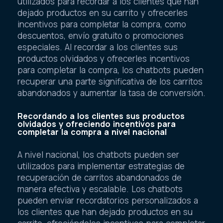
utilizados para recordar a los clientes que han
dejado productos en su carrito y ofrecerles
incentivos para completar la compra, como
descuentos, envío gratuito o promociones
especiales. Al recordar a los clientes sus
productos olvidados y ofrecerles incentivos
para completar la compra, los chatbots pueden
recuperar una parte significativa de los carritos
abandonados y aumentar la tasa de conversión.
Recordando a los clientes sus productos
olvidados y ofreciendo incentivos para
completar la compra a nivel nacional
A nivel nacional, los chatbots pueden ser
utilizados para implementar estrategias de
recuperación de carritos abandonados de
manera efectiva y escalable. Los chatbots
pueden enviar recordatorios personalizados a
los clientes que han dejado productos en su