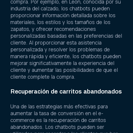
compra. Por ejemplo, en León, conocida por su
industria del calzado, los chatbots pueden
proporcionar información detallada sobre los
materiales, los estilos y los tamaños de los
zapatos, y ofrecer recomendaciones
personalizadas basadas en las preferencias del
cliente. Al proporcionar esta asistencia
personalizada y resolver los problemas de
manera rápida y eficiente, los chatbots pueden
mejorar significativamente la experiencia del
cliente y aumentar las posibilidades de que el
cliente complete la compra.
Recuperación de carritos abandonados
Una de las estrategias más efectivas para
aumentar la tasa de conversión en el e-
commerce es la recuperación de carritos
abandonados. Los chatbots pueden ser