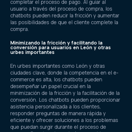
completar el proceso de pago. Al guiar al
usuario a través del proceso de compra, los
chatbots pueden reducir la fricción y aumentar
las posibilidades de que el cliente complete la
compra.
Minimizando la fricción y facilitando la
conversión para usuarios en León y otras
urbes importantes
En urbes importantes como León y otras
ciudades clave, donde la competencia en el e-
commerce es alta, los chatbots pueden
desempeñar un papel crucial en la
minimización de la fricción y la facilitación de la
conversión. Los chatbots pueden proporcionar
asistencia personalizada a los clientes,
responder preguntas de manera rápida y
eficiente y ofrecer soluciones a los problemas
que puedan surgir durante el proceso de