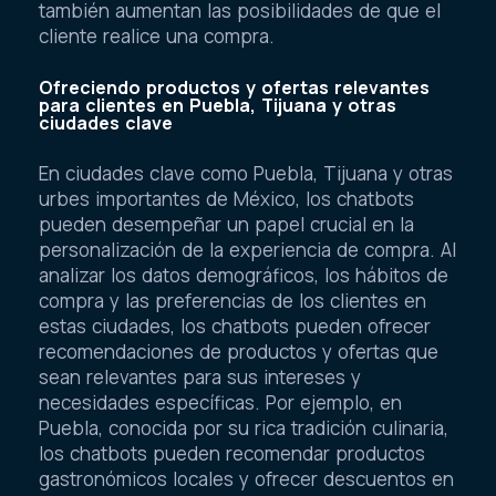
también aumentan las posibilidades de que el
cliente realice una compra.
Ofreciendo productos y ofertas relevantes
para clientes en Puebla, Tijuana y otras
ciudades clave
En ciudades clave como Puebla, Tijuana y otras
urbes importantes de México, los chatbots
pueden desempeñar un papel crucial en la
personalización de la experiencia de compra. Al
analizar los datos demográficos, los hábitos de
compra y las preferencias de los clientes en
estas ciudades, los chatbots pueden ofrecer
recomendaciones de productos y ofertas que
sean relevantes para sus intereses y
necesidades específicas. Por ejemplo, en
Puebla, conocida por su rica tradición culinaria,
los chatbots pueden recomendar productos
gastronómicos locales y ofrecer descuentos en