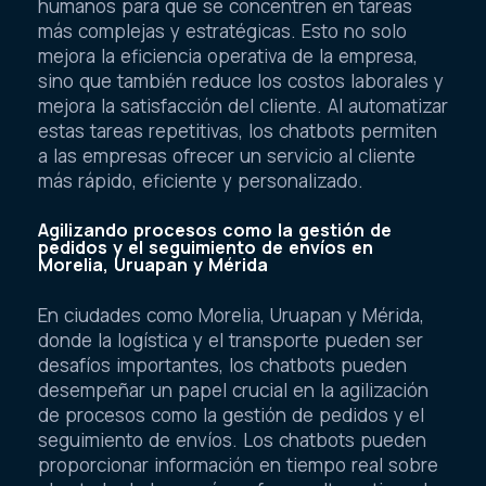
humanos para que se concentren en tareas
más complejas y estratégicas. Esto no solo
mejora la eficiencia operativa de la empresa,
sino que también reduce los costos laborales y
mejora la satisfacción del cliente. Al automatizar
estas tareas repetitivas, los chatbots permiten
a las empresas ofrecer un servicio al cliente
más rápido, eficiente y personalizado.
Agilizando procesos como la gestión de
pedidos y el seguimiento de envíos en
Morelia, Uruapan y Mérida
En ciudades como Morelia, Uruapan y Mérida,
donde la logística y el transporte pueden ser
desafíos importantes, los chatbots pueden
desempeñar un papel crucial en la agilización
de procesos como la gestión de pedidos y el
seguimiento de envíos. Los chatbots pueden
proporcionar información en tiempo real sobre