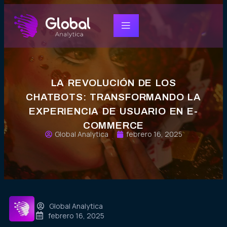
LA REVOLUCIÓN DE LOS
CHATBOTS: TRANSFORMANDO LA
EXPERIENCIA DE USUARIO EN E-
COMMERCE
Global Analytica
febrero 16, 2025
Global Analytica
febrero 16, 2025