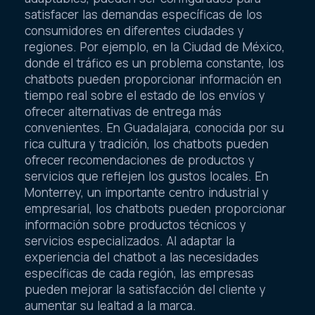
satisfacer las demandas específicas de los
consumidores en diferentes ciudades y
regiones. Por ejemplo, en la Ciudad de México,
donde el tráfico es un problema constante, los
chatbots pueden proporcionar información en
tiempo real sobre el estado de los envíos y
ofrecer alternativas de entrega más
convenientes. En Guadalajara, conocida por su
rica cultura y tradición, los chatbots pueden
ofrecer recomendaciones de productos y
servicios que reflejen los gustos locales. En
Monterrey, un importante centro industrial y
empresarial, los chatbots pueden proporcionar
información sobre productos técnicos y
servicios especializados. Al adaptar la
experiencia del chatbot a las necesidades
específicas de cada región, las empresas
pueden mejorar la satisfacción del cliente y
aumentar su lealtad a la marca.