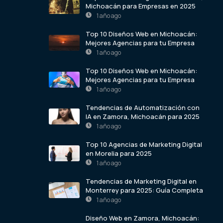
Michoacán para Empresas en 2025
1 año ago
Top 10 Diseños Web en Michoacán:
Mejores Agencias para tu Empresa
1 año ago
Top 10 Diseños Web en Michoacán:
Mejores Agencias para tu Empresa
1 año ago
Tendencias de Automatización con
IA en Zamora, Michoacán para 2025
1 año ago
Top 10 Agencias de Marketing Digital
en Morelia para 2025
1 año ago
Tendencias de Marketing Digital en
Monterrey para 2025: Guía Completa
1 año ago
Diseño Web en Zamora, Michoacán: