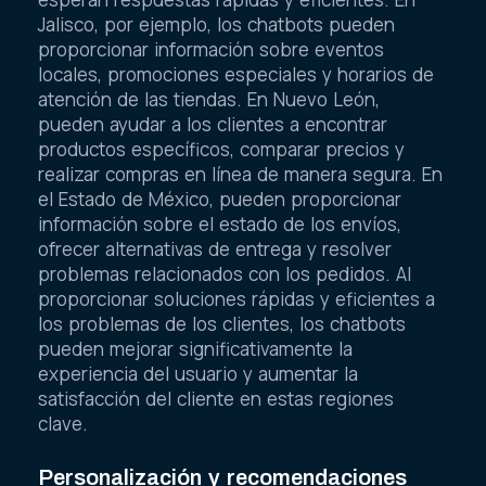
Jalisco, por ejemplo, los chatbots pueden
proporcionar información sobre eventos
locales, promociones especiales y horarios de
atención de las tiendas. En Nuevo León,
pueden ayudar a los clientes a encontrar
productos específicos, comparar precios y
realizar compras en línea de manera segura. En
el Estado de México, pueden proporcionar
información sobre el estado de los envíos,
ofrecer alternativas de entrega y resolver
problemas relacionados con los pedidos. Al
proporcionar soluciones rápidas y eficientes a
los problemas de los clientes, los chatbots
pueden mejorar significativamente la
experiencia del usuario y aumentar la
satisfacción del cliente en estas regiones
clave.
Personalización y recomendaciones