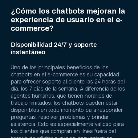
¿Cómo los chatbots mejoran la
experiencia de usuario en el e-
commerce?
Disponibilidad 24/7 y soporte
instantáneo
Uno de los principales beneficios de los
chatbots en el e-commerce es su capacidad
para ofrecer soporte al cliente las 24 horas del
día, los 7 días de la semana. A diferencia de los
agentes humanos, que tienen horarios de
trabajo limitados, los chatbots pueden estar
disponibles en todo momento para responder
preguntas, resolver problemas y brindar
asistencia. Esto es especialmente valioso para
los clientes que compran en línea fuera del