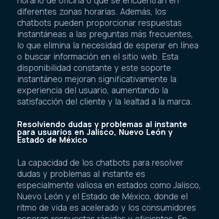
horario de oficina o que se encuentran en
diferentes zonas horarias. Además, los
chatbots pueden proporcionar respuestas
instantáneas a las preguntas más frecuentes,
lo que elimina la necesidad de esperar en línea
o buscar información en el sitio web. Esta
disponibilidad constante y este soporte
instantáneo mejoran significativamente la
experiencia del usuario, aumentando la
satisfacción del cliente y la lealtad a la marca.
Resolviendo dudas y problemas al instante
para usuarios en Jalisco, Nuevo León y
Estado de México
La capacidad de los chatbots para resolver
dudas y problemas al instante es
especialmente valiosa en estados como Jalisco,
Nuevo León y el Estado de México, donde el
ritmo de vida es acelerado y los consumidores
esperan respuestas rápidas y eficientes. En