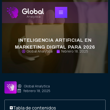
INTELIGENCIA ARTIFICIAL EN
MARKETING DIGITAL PARA 2026
Global Analytica
febrero 18, 2025
Global Analytica
febrero 18, 2025
Tabla de contenidos