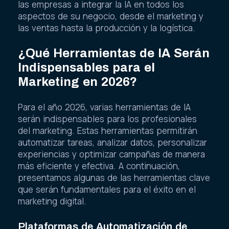
las empresas a integrar la IA en todos los
aspectos de su negocio, desde el marketing y
las ventas hasta la producción y la logística.
¿Qué Herramientas de IA Serán
Indispensables para el
Marketing en 2026?
Para el año 2026, varias herramientas de IA
serán indispensables para los profesionales
del marketing. Estas herramientas permitirán
automatizar tareas, analizar datos, personalizar
experiencias y optimizar campañas de manera
más eficiente y efectiva. A continuación,
presentamos algunas de las herramientas clave
que serán fundamentales para el éxito en el
marketing digital.
Plataformas de Automatización de