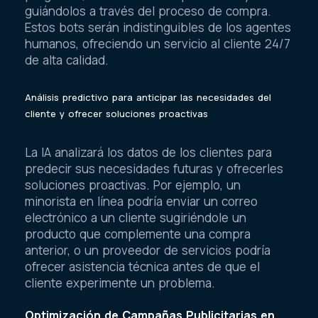
guiándolos a través del proceso de compra.
Estos bots serán indistinguibles de los agentes
humanos, ofreciendo un servicio al cliente 24/7
de alta calidad.
Análisis predictivo para anticipar las necesidades del
cliente y ofrecer soluciones proactivas
La IA analizará los datos de los clientes para
predecir sus necesidades futuras y ofrecerles
soluciones proactivas. Por ejemplo, un
minorista en línea podría enviar un correo
electrónico a un cliente sugiriéndole un
producto que complemente una compra
anterior, o un proveedor de servicios podría
ofrecer asistencia técnica antes de que el
cliente experimente un problema.
Optimización de Campañas Publicitarias en