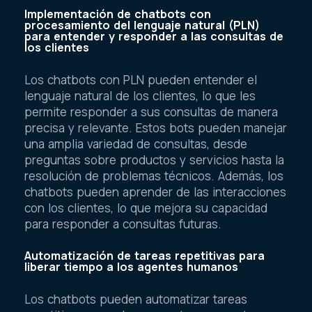
Implementación de chatbots con
procesamiento del lenguaje natural (PLN)
para entender y responder a las consultas de
los clientes
Los chatbots con PLN pueden entender el
lenguaje natural de los clientes, lo que les
permite responder a sus consultas de manera
precisa y relevante. Estos bots pueden manejar
una amplia variedad de consultas, desde
preguntas sobre productos y servicios hasta la
resolución de problemas técnicos. Además, los
chatbots pueden aprender de las interacciones
con los clientes, lo que mejora su capacidad
para responder a consultas futuras.
Automatización de tareas repetitivas para
liberar tiempo a los agentes humanos
Los chatbots pueden automatizar tareas