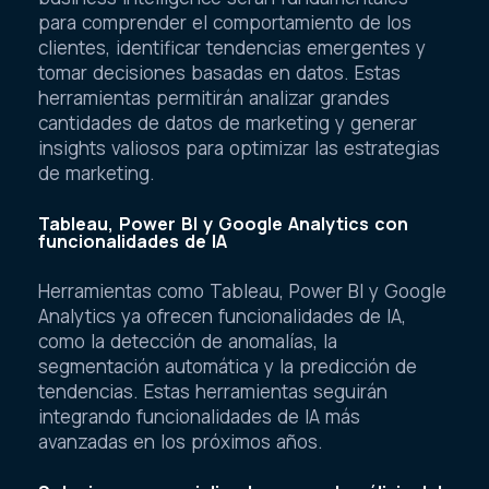
para comprender el comportamiento de los
clientes, identificar tendencias emergentes y
tomar decisiones basadas en datos. Estas
herramientas permitirán analizar grandes
cantidades de datos de marketing y generar
insights valiosos para optimizar las estrategias
de marketing.
Tableau, Power BI y Google Analytics con
funcionalidades de IA
Herramientas como Tableau, Power BI y Google
Analytics ya ofrecen funcionalidades de IA,
como la detección de anomalías, la
segmentación automática y la predicción de
tendencias. Estas herramientas seguirán
integrando funcionalidades de IA más
avanzadas en los próximos años.