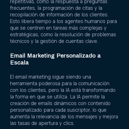
repetitivas, como la respuesta a preguntas
frecuentes, la programación de citas y la
recopilación de información de los clientes.
Esto libera tiempo a los agentes humanos para
que se centren en tareas más complejas y
estratégicas, como la resolución de problemas
técnicos y la gestión de cuentas clave.
Email Marketing Personalizado a
Escala
El email marketing sigue siendo una
herramienta poderosa para la comunicación
con los clientes, pero la IA está transformando
la forma en que se utiliza. La IA permite la
creación de emails dinámicos con contenido
personalizado para cada suscriptor, lo que
aumenta la relevancia de los mensajes y mejora
las tasas de apertura y clics.