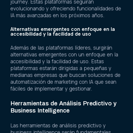
journey. Estas plataformas seguirán
evolucionando y ofreciendo funcionalidades de
IA más avanzadas en los próximos años.
Alternativas emergentes con enfoque en la
accesibilidad y la facilidad de uso
Además de las plataformas líderes, surgirán
alternativas emergentes con un enfoque en la
accesibilidad y la facilidad de uso. Estas
plataformas estarán dirigidas a pequeñas y
medianas empresas que buscan soluciones de
automatización de marketing con IA que sean
fáciles de implementar y gestionar.
Herramientas de Análisis Predictivo y
Business Intelligence
Las herramientas de análisis predictivo y
business intelligence serán fundamentales