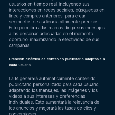
usuarios en tiempo real, incluyendo sus
interacciones en redes sociales, búsquedas en
línea y compras anteriores, para crear
segmentos de audiencia altamente precisos.
Esto permitirá a las marcas dirigir sus mensajes
a las personas adecuadas en el momento
oportuno, maximizando la efectividad de sus
campañas.
Creación dinámica de contenido publicitario adaptable a
cada usuario
La IA generará automáticamente contenido
publicitario personalizado para cada usuario,
adaptando los mensajes, las imágenes y los
videos a sus intereses y preferencias
individuales. Esto aumentará la relevancia de
los anuncios y mejorará las tasas de clics y
conversiones.