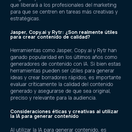
que liberará a los profesionales del marketing
para que se centren en tareas más creativas y
estratégicas.
Jasper, Copy.ai y Rytr: ¿Son realmente útiles
para crear contenido de calidad?
Herramientas como Jasper, Copy.ai y Rytr han
ganado popularidad en los últimos años como
generadores de contenido con IA. Si bien estas
herramientas pueden ser útiles para generar
ideas y crear borradores rápidos, es importante
evaluar críticamente la calidad del contenido
generado y asegurarse de que sea original,
preciso y relevante para la audiencia.
Consideraciones éticas y creativas al utilizar
la IA para generar contenido
Al utilizar la IA para generar contenido, es