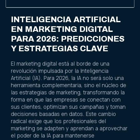
INTELIGENCIA ARTIFICIAL
EN MARKETING DIGITAL
PARA 2026: PREDICCIONES
Y ESTRATEGIAS CLAVE
El marketing digital está al borde de una
revolución impulsada por la Inteligencia
Artificial (IA). Para 2026, la IA no será solo una
herramienta complementaria, sino el núcleo de
las estrategias de marketing, transformando la
forma en que las empresas se conectan con
sus clientes, optimizan sus campañas y toman
decisiones basadas en datos. Este cambio
radical exige que los profesionales del
marketing se adapten y aprendan a aprovechar
el poder de la IA para mantenerse