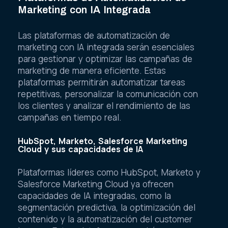
Marketing con IA Integrada
Las plataformas de automatización de
marketing con IA integrada serán esenciales
para gestionar y optimizar las campañas de
marketing de manera eficiente. Estas
plataformas permitirán automatizar tareas
repetitivas, personalizar la comunicación con
los clientes y analizar el rendimiento de las
campañas en tiempo real.
HubSpot, Marketo, Salesforce Marketing
Cloud y sus capacidades de IA
Plataformas líderes como HubSpot, Marketo y
Salesforce Marketing Cloud ya ofrecen
capacidades de IA integradas, como la
segmentación predictiva, la optimización del
contenido y la automatización del customer