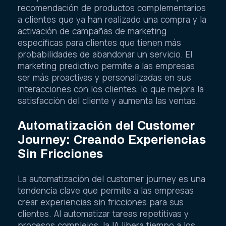
recomendación de productos complementarios
a clientes que ya han realizado una compra y la
activación de campañas de marketing
específicas para clientes que tienen más
probabilidades de abandonar un servicio. El
marketing predictivo permite a las empresas
ser más proactivas y personalizadas en sus
interacciones con los clientes, lo que mejora la
satisfacción del cliente y aumenta las ventas.
Automatización del Customer
Journey: Creando Experiencias
Sin Fricciones
La automatización del customer journey es una
tendencia clave que permite a las empresas
crear experiencias sin fricciones para sus
clientes. Al automatizar tareas repetitivas y
procesos complejos, la IA libera tiempo a los