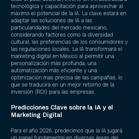
tecnológica y capacitación para aprovechar al
máximo el potencial de la IA. La clave estará en
adaptar las soluciones de IA a las
particularidades del mercado mexicano,
considerando factores como la diversidad
cultural, las preferencias de los consumidores y
las regulaciones locales. La IA transformará el
marketing digital en México al permitir una
personalización más profunda, una
automatización más eficiente y una
optimización más precisa de las campañas, lo
que se traducirá en un mejor retorno de la
inversión (ROI) para las empresas.
Predicciones Clave sobre la IA y el
Marketing Digital
Para el año 2026, predecimos que la IA jugará
un papel fundamental en diversas áreas del