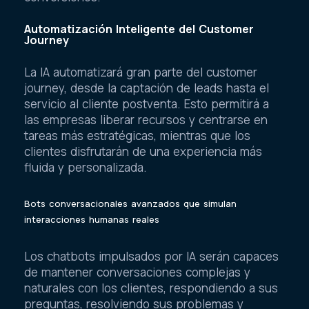
Automatización Inteligente del Customer
Journey
La IA automatizará gran parte del customer
journey, desde la captación de leads hasta el
servicio al cliente postventa. Esto permitirá a
las empresas liberar recursos y centrarse en
tareas más estratégicas, mientras que los
clientes disfrutarán de una experiencia más
fluida y personalizada.
Bots conversacionales avanzados que simulan
interacciones humanas reales
Los chatbots impulsados por IA serán capaces
de mantener conversaciones complejas y
naturales con los clientes, respondiendo a sus
preguntas, resolviendo sus problemas y