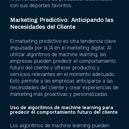
con sus deportes favoritos.
Marketing Predictivo: Anticipando las
Necesidades del Cliente
El marketing predictivo es otra tendencia clave
impulsada por la IA en el marketing digital. Al
utilizar algoritmos de machine learning, las
empresas pueden predecir el comportamiento
futuro del cliente y ofrecer productos y
servicios relevantes en el momento adecuado.
Esto permite a las empresas anticiparse a las
necesidades del cliente y crear experiencias de
marketing más proactivas y personalizadas.
Uso de algoritmos de machine learning para
predecir el comportamiento futuro del cliente
Los algoritmos de machine learning pueden