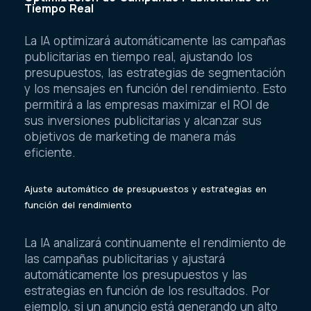
Tiempo Real
La IA optimizará automáticamente las campañas
publicitarias en tiempo real, ajustando los
presupuestos, las estrategias de segmentación
y los mensajes en función del rendimiento. Esto
permitirá a las empresas maximizar el ROI de
sus inversiones publicitarias y alcanzar sus
objetivos de marketing de manera más
eficiente.
Ajuste automático de presupuestos y estrategias en
función del rendimiento
La IA analizará continuamente el rendimiento de
las campañas publicitarias y ajustará
automáticamente los presupuestos y las
estrategias en función de los resultados. Por
ejemplo, si un anuncio está generando un alto