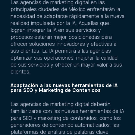
Las agencias de marketing digital en las
principales ciudades de México enfrentarán la
necesidad de adaptarse rápidamente a la nueva
realidad impulsada por la IA. Aquellas que
logren integrar la IA en sus servicios y
procesos estarán mejor posicionadas para
ofrecer soluciones innovadoras y efectivas a
sus clientes. La IA permitirá a las agencias
optimizar sus operaciones, mejorar la calidad
de sus servicios y ofrecer un mayor valor a sus
clientes.
Adaptación a las nuevas herramientas de IA
para SEO y Marketing de Contenidos
Las agencias de marketing digital deberán
familiarizarse con las nuevas herramientas de IA
para SEO y marketing de contenidos, como los
generadores de contenido automatizados, las
plataformas de análisis de palabras clave