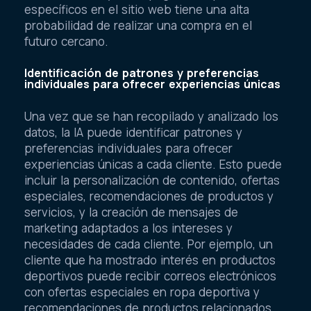
específicos en el sitio web tiene una alta
probabilidad de realizar una compra en el
futuro cercano.
Identificación de patrones y preferencias
individuales para ofrecer experiencias únicas
Una vez que se han recopilado y analizado los
datos, la IA puede identificar patrones y
preferencias individuales para ofrecer
experiencias únicas a cada cliente. Esto puede
incluir la personalización de contenido, ofertas
especiales, recomendaciones de productos y
servicios, y la creación de mensajes de
marketing adaptados a los intereses y
necesidades de cada cliente. Por ejemplo, un
cliente que ha mostrado interés en productos
deportivos puede recibir correos electrónicos
con ofertas especiales en ropa deportiva y
recomendaciones de productos relacionados