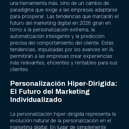
una herramienta más, sino de un cambio de
paradigma que exige a las empresas adaptarse
para prosperar. Las tendencias que marcarán el
futuro del marketing digital en 2026 giran en
torno a la personalización extrema, la
automatización inteligente y la predicción
precisa del comportamiento del cliente. Estas
tendencias, impulsadas por los avances en IA,
permitirán a las empresas crear experiencias
más relevantes, eficientes y rentables para sus
clientes.
Personalización Hiper-Dirigida:
El Futuro del Marketing
Individualizado
La personalización hiper-dirigida representa la
evolución natural de la personalización en el
marketing digital. En lugar de simplemente