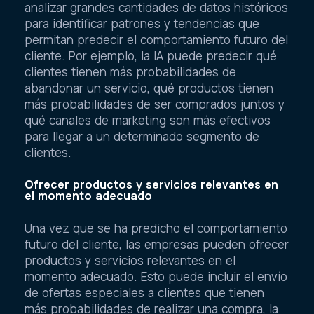
analizar grandes cantidades de datos históricos
para identificar patrones y tendencias que
permitan predecir el comportamiento futuro del
cliente. Por ejemplo, la IA puede predecir qué
clientes tienen más probabilidades de
abandonar un servicio, qué productos tienen
más probabilidades de ser comprados juntos y
qué canales de marketing son más efectivos
para llegar a un determinado segmento de
clientes.
Ofrecer productos y servicios relevantes en
el momento adecuado
Una vez que se ha predicho el comportamiento
futuro del cliente, las empresas pueden ofrecer
productos y servicios relevantes en el
momento adecuado. Esto puede incluir el envío
de ofertas especiales a clientes que tienen
más probabilidades de realizar una compra, la