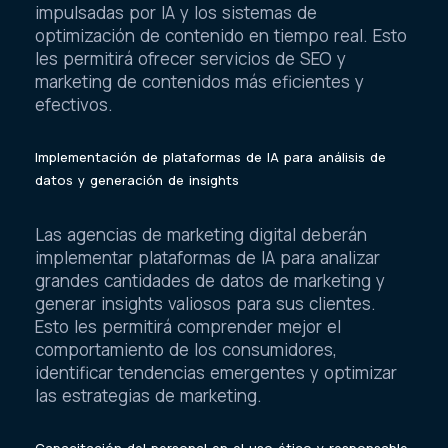
impulsadas por IA y los sistemas de
optimización de contenido en tiempo real. Esto
les permitirá ofrecer servicios de SEO y
marketing de contenidos más eficientes y
efectivos.
Implementación de plataformas de IA para análisis de
datos y generación de insights
Las agencias de marketing digital deberán
implementar plataformas de IA para analizar
grandes cantidades de datos de marketing y
generar insights valiosos para sus clientes.
Esto les permitirá comprender mejor el
comportamiento de los consumidores,
identificar tendencias emergentes y optimizar
las estrategias de marketing.
Capacitación del personal en el uso ético y responsable