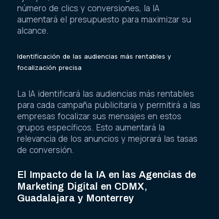
número de clics y conversiones, la IA
aumentará el presupuesto para maximizar su
alcance.
Identificación de las audiencias más rentables y
focalización precisa
La IA identificará las audiencias más rentables
para cada campaña publicitaria y permitirá a las
empresas focalizar sus mensajes en estos
grupos específicos. Esto aumentará la
relevancia de los anuncios y mejorará las tasas
de conversión.
El Impacto de la IA en las Agencias de
Marketing Digital en CDMX,
Guadalajara y Monterrey