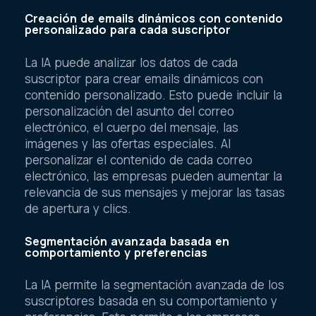
Creación de emails dinámicos con contenido
personalizado para cada suscriptor
La IA puede analizar los datos de cada
suscriptor para crear emails dinámicos con
contenido personalizado. Esto puede incluir la
personalización del asunto del correo
electrónico, el cuerpo del mensaje, las
imágenes y las ofertas especiales. Al
personalizar el contenido de cada correo
electrónico, las empresas pueden aumentar la
relevancia de sus mensajes y mejorar las tasas
de apertura y clics.
Segmentación avanzada basada en
comportamiento y preferencias
La IA permite la segmentación avanzada de los
suscriptores basada en su comportamiento y