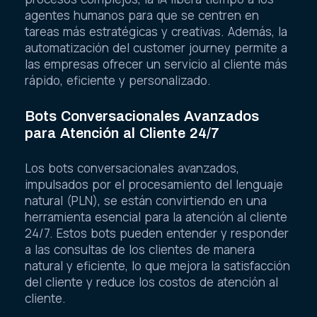
agentes humanos para que se centren en
tareas más estratégicas y creativas. Además, la
automatización del customer journey permite a
las empresas ofrecer un servicio al cliente más
rápido, eficiente y personalizado.
Bots Conversacionales Avanzados
para Atención al Cliente 24/7
Los bots conversacionales avanzados,
impulsados por el procesamiento del lenguaje
natural (PLN), se están convirtiendo en una
herramienta esencial para la atención al cliente
24/7. Estos bots pueden entender y responder
a las consultas de los clientes de manera
natural y eficiente, lo que mejora la satisfacción
del cliente y reduce los costos de atención al
cliente.