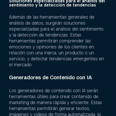
Soluciones especializadas para el análisis del
sentimiento y la detección de tendencias
Además de las herramientas generales de
análisis de datos, surgirán soluciones
especializadas para el análisis del sentimiento
y la detección de tendencias. Estas
herramientas permitirán comprender las
emociones y opiniones de los clientes en
relación con una marca, un producto o un
servicio, y detectar tendencias emergentes en
el mercado.
Generadores de Contenido con IA
Los generadores de contenido con IA serán
herramientas útiles para crear contenido de
marketing de manera rápida y eficiente. Estas
herramientas permitirán generar textos,
imágenes y videos de forma automatizada, lo