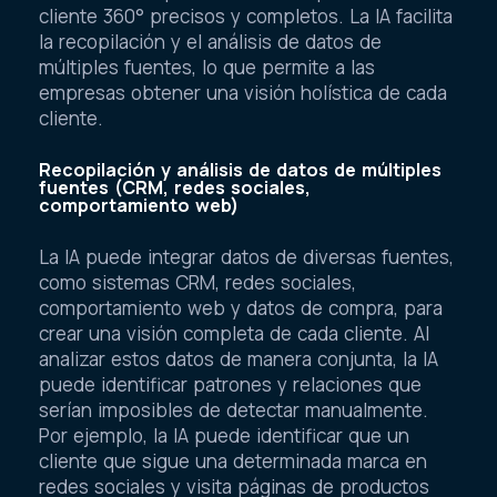
cliente 360° precisos y completos. La IA facilita
la recopilación y el análisis de datos de
múltiples fuentes, lo que permite a las
empresas obtener una visión holística de cada
cliente.
Recopilación y análisis de datos de múltiples
fuentes (CRM, redes sociales,
comportamiento web)
La IA puede integrar datos de diversas fuentes,
como sistemas CRM, redes sociales,
comportamiento web y datos de compra, para
crear una visión completa de cada cliente. Al
analizar estos datos de manera conjunta, la IA
puede identificar patrones y relaciones que
serían imposibles de detectar manualmente.
Por ejemplo, la IA puede identificar que un
cliente que sigue una determinada marca en
redes sociales y visita páginas de productos