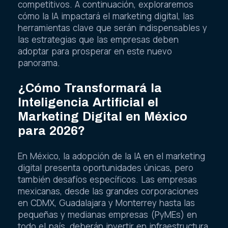
competitivos. A continuación, exploraremos
cómo la IA impactará el marketing digital, las
herramientas clave que serán indispensables y
las estrategias que las empresas deben
adoptar para prosperar en este nuevo
panorama.
¿Cómo Transformará la
Inteligencia Artificial el
Marketing Digital en México
para 2026?
En México, la adopción de la IA en el marketing
digital presenta oportunidades únicas, pero
también desafíos específicos. Las empresas
mexicanas, desde las grandes corporaciones
en CDMX, Guadalajara y Monterrey hasta las
pequeñas y medianas empresas (PyMEs) en
todo el país, deberán invertir en infraestructura