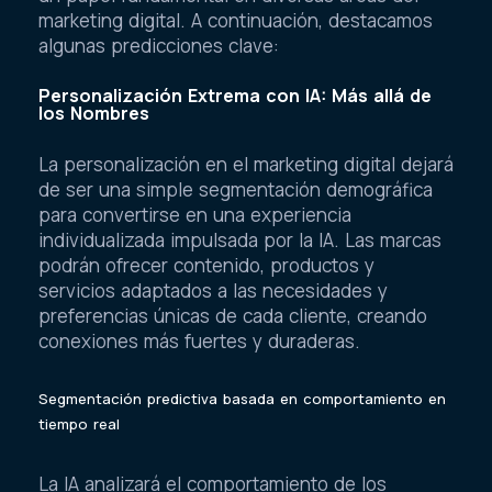
marketing digital. A continuación, destacamos
algunas predicciones clave:
Personalización Extrema con IA: Más allá de
los Nombres
La personalización en el marketing digital dejará
de ser una simple segmentación demográfica
para convertirse en una experiencia
individualizada impulsada por la IA. Las marcas
podrán ofrecer contenido, productos y
servicios adaptados a las necesidades y
preferencias únicas de cada cliente, creando
conexiones más fuertes y duraderas.
Segmentación predictiva basada en comportamiento en
tiempo real
La IA analizará el comportamiento de los