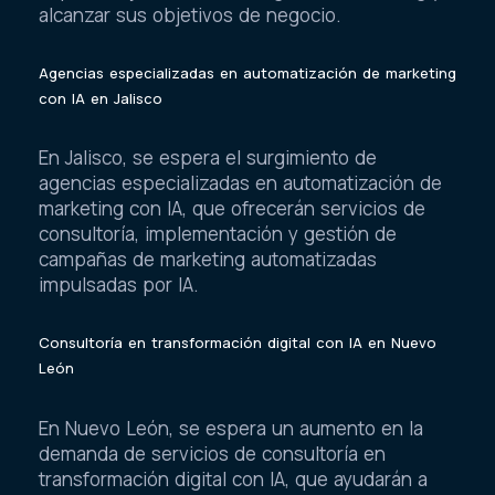
alcanzar sus objetivos de negocio.
Agencias especializadas en automatización de marketing
con IA en Jalisco
En Jalisco, se espera el surgimiento de
agencias especializadas en automatización de
marketing con IA, que ofrecerán servicios de
consultoría, implementación y gestión de
campañas de marketing automatizadas
impulsadas por IA.
Consultoría en transformación digital con IA en Nuevo
León
En Nuevo León, se espera un aumento en la
demanda de servicios de consultoría en
transformación digital con IA, que ayudarán a