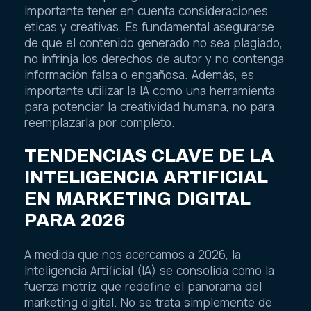
importante tener en cuenta consideraciones
éticas y creativas. Es fundamental asegurarse
de que el contenido generado no sea plagiado,
no infrinja los derechos de autor y no contenga
información falsa o engañosa. Además, es
importante utilizar la IA como una herramienta
para potenciar la creatividad humana, no para
reemplazarla por completo.
TENDENCIAS CLAVE DE LA
INTELIGENCIA ARTIFICIAL
EN MARKETING DIGITAL
PARA 2026
A medida que nos acercamos a 2026, la
Inteligencia Artificial (IA) se consolida como la
fuerza motriz que redefine el panorama del
marketing digital. No se trata simplemente de