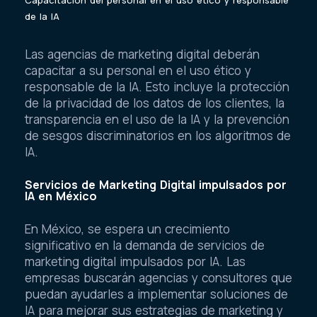
de la IA
Las agencias de marketing digital deberán
capacitar a su personal en el uso ético y
responsable de la IA. Esto incluye la protección
de la privacidad de los datos de los clientes, la
transparencia en el uso de la IA y la prevención
de sesgos discriminatorios en los algoritmos de
IA.
Servicios de Marketing Digital impulsados por
IA en México
En México, se espera un crecimiento
significativo en la demanda de servicios de
marketing digital impulsados por IA. Las
empresas buscarán agencias y consultores que
puedan ayudarles a implementar soluciones de
IA para mejorar sus estrategias de marketing y