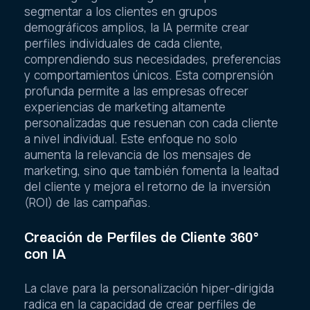
segmentar a los clientes en grupos
demográficos amplios, la IA permite crear
perfiles individuales de cada cliente,
comprendiendo sus necesidades, preferencias
y comportamientos únicos. Esta comprensión
profunda permite a las empresas ofrecer
experiencias de marketing altamente
personalizadas que resuenan con cada cliente
a nivel individual. Este enfoque no solo
aumenta la relevancia de los mensajes de
marketing, sino que también fomenta la lealtad
del cliente y mejora el retorno de la inversión
(ROI) de las campañas.
Creación de Perfiles de Cliente 360°
con IA
La clave para la personalización hiper-dirigida
radica en la capacidad de crear perfiles de