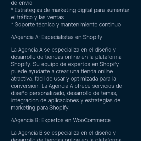
de envío
* Estrategias de marketing digital para aumentar
el tráfico y las ventas
* Soporte técnico y mantenimiento continuo
4Agencia A: Especialistas en Shopify
La Agencia A se especializa en el diseño y
desarrollo de tiendas online en la plataforma
Shopify. Su equipo de expertos en Shopify
puede ayudarte a crear una tienda online
atractiva, fácil de usar y optimizada para la
conversión. La Agencia A ofrece servicios de
diseño personalizado, desarrollo de temas,
integración de aplicaciones y estrategias de
marketing para Shopify.
4Agencia B: Expertos en WooCommerce
La Agencia B se especializa en el diseño y
desarrollo de tiendas online en la plataforma