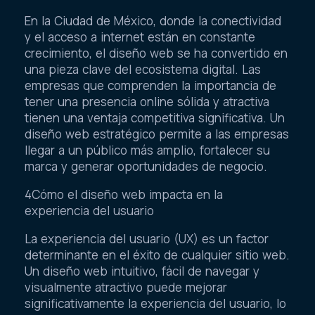
En la Ciudad de México, donde la conectividad
y el acceso a internet están en constante
crecimiento, el diseño web se ha convertido en
una pieza clave del ecosistema digital. Las
empresas que comprenden la importancia de
tener una presencia online sólida y atractiva
tienen una ventaja competitiva significativa. Un
diseño web estratégico permite a las empresas
llegar a un público más amplio, fortalecer su
marca y generar oportunidades de negocio.
4Cómo el diseño web impacta en la
experiencia del usuario
La experiencia del usuario (UX) es un factor
determinante en el éxito de cualquier sitio web.
Un diseño web intuitivo, fácil de navegar y
visualmente atractivo puede mejorar
significativamente la experiencia del usuario, lo