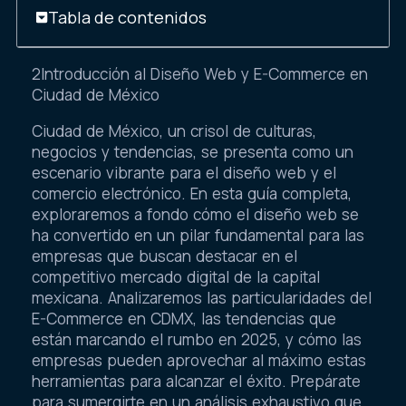
Tabla de contenidos
2Introducción al Diseño Web y E-Commerce en
Ciudad de México
Ciudad de México, un crisol de culturas,
negocios y tendencias, se presenta como un
escenario vibrante para el diseño web y el
comercio electrónico. En esta guía completa,
exploraremos a fondo cómo el diseño web se
ha convertido en un pilar fundamental para las
empresas que buscan destacar en el
competitivo mercado digital de la capital
mexicana. Analizaremos las particularidades del
E-Commerce en CDMX, las tendencias que
están marcando el rumbo en 2025, y cómo las
empresas pueden aprovechar al máximo estas
herramientas para alcanzar el éxito. Prepárate
para sumergirte en un análisis exhaustivo que