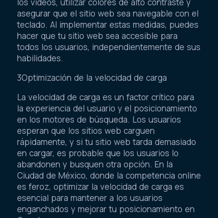
los videos, utilizar colores de alto contraste y
asegurar que el sitio web sea navegable con el
teclado. Al implementar estas medidas, puedes
hacer que tu sitio web sea accesible para
todos los usuarios, independientemente de sus
habilidades.
3Optimización de la velocidad de carga
La velocidad de carga es un factor crítico para
la experiencia del usuario y el posicionamiento
en los motores de búsqueda. Los usuarios
esperan que los sitios web carguen
rápidamente, y si tu sitio web tarda demasiado
en cargar, es probable que los usuarios lo
abandonen y busquen otra opción. En la
Ciudad de México, donde la competencia online
es feroz, optimizar la velocidad de carga es
esencial para mantener a los usuarios
enganchados y mejorar tu posicionamiento en