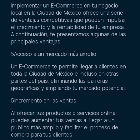
Implementar un E-Commerce en tu negocio
local en la Ciudad de México ofrece una serie
de ventajas competitivas que pueden impulsar
el crecimiento y la rentabilidad de tu empresa.
A continuación, te presentamos algunas de las
principales ventajas:
5Acceso a un mercado más amplio
Un E-Commerce te permite llegar a clientes en
toda la Ciudad de México e incluso en otras
partes del país, eliminando las barreras
geográficas y ampliando tu mercado potencial.
5Incremento en las ventas
Al ofrecer tus productos o servicios online,
puedes aumentar tus ventas al llegar a un
público más amplio y facilitar el proceso de
compra para tus clientes.