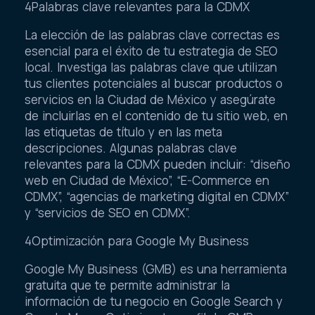
4Palabras clave relevantes para la CDMX
La elección de las palabras clave correctas es
esencial para el éxito de tu estrategia de SEO
local. Investiga las palabras clave que utilizan
tus clientes potenciales al buscar productos o
servicios en la Ciudad de México y asegúrate
de incluirlas en el contenido de tu sitio web, en
las etiquetas de título y en las meta
descripciones. Algunas palabras clave
relevantes para la CDMX pueden incluir: “diseño
web en Ciudad de México”, “E-Commerce en
CDMX”, “agencias de marketing digital en CDMX”
y “servicios de SEO en CDMX”.
4Optimización para Google My Business
Google My Business (GMB) es una herramienta
gratuita que te permite administrar la
información de tu negocio en Google Search y