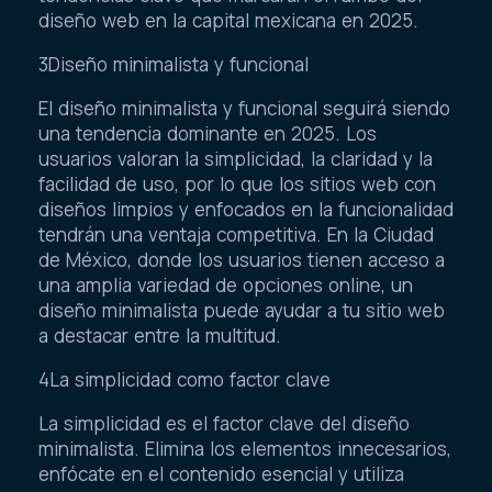
diseño web en la capital mexicana en 2025.
3Diseño minimalista y funcional
El diseño minimalista y funcional seguirá siendo
una tendencia dominante en 2025. Los
usuarios valoran la simplicidad, la claridad y la
facilidad de uso, por lo que los sitios web con
diseños limpios y enfocados en la funcionalidad
tendrán una ventaja competitiva. En la Ciudad
de México, donde los usuarios tienen acceso a
una amplia variedad de opciones online, un
diseño minimalista puede ayudar a tu sitio web
a destacar entre la multitud.
4La simplicidad como factor clave
La simplicidad es el factor clave del diseño
minimalista. Elimina los elementos innecesarios,
enfócate en el contenido esencial y utiliza