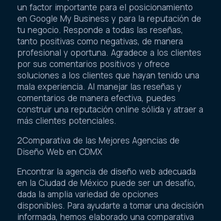
un factor importante para el posicionamiento
en Google My Business y para la reputación de
tu negocio. Responde a todas las reseñas,
tanto positivas como negativas, de manera
profesional y oportuna. Agradece a los clientes
por sus comentarios positivos y ofrece
soluciones a los clientes que hayan tenido una
mala experiencia. Al manejar las reseñas y
comentarios de manera efectiva, puedes
construir una reputación online sólida y atraer a
más clientes potenciales.
2Comparativa de las Mejores Agencias de
Diseño Web en CDMX
Encontrar la agencia de diseño web adecuada
en la Ciudad de México puede ser un desafío,
dada la amplia variedad de opciones
disponibles. Para ayudarte a tomar una decisión
informada, hemos elaborado una comparativa