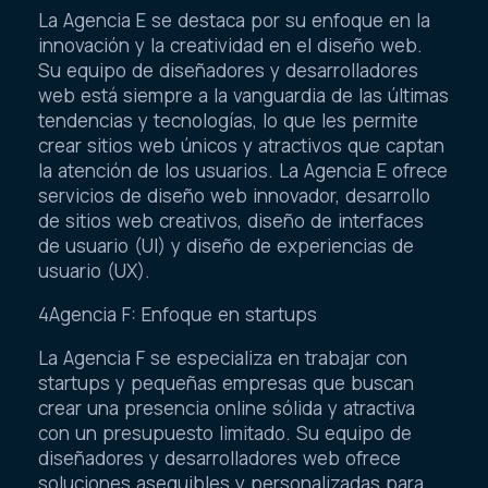
La Agencia E se destaca por su enfoque en la
innovación y la creatividad en el diseño web.
Su equipo de diseñadores y desarrolladores
web está siempre a la vanguardia de las últimas
tendencias y tecnologías, lo que les permite
crear sitios web únicos y atractivos que captan
la atención de los usuarios. La Agencia E ofrece
servicios de diseño web innovador, desarrollo
de sitios web creativos, diseño de interfaces
de usuario (UI) y diseño de experiencias de
usuario (UX).
4Agencia F: Enfoque en startups
La Agencia F se especializa en trabajar con
startups y pequeñas empresas que buscan
crear una presencia online sólida y atractiva
con un presupuesto limitado. Su equipo de
diseñadores y desarrolladores web ofrece
soluciones asequibles y personalizadas para