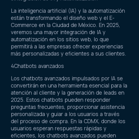
La inteligencia artificial (IA) y la automatización
están transformando el diseño web y el E-
Commerce en la Ciudad de México. En 2025,
veremos una mayor integración de IA y
automatización en los sitios web, lo que
permitirá a las empresas ofrecer experiencias
más personalizadas y eficientes a sus clientes.
4Chatbots avanzados
Los chatbots avanzados impulsados por IA se
convertirán en una herramienta esencial para la
atención al cliente y la generación de leads en
2025. Estos chatbots pueden responder
preguntas frecuentes, proporcionar asistencia
personalizada y guiar a los usuarios a través
del proceso de compra. En la CDMX, donde los
usuarios esperan respuestas rápidas y
eficientes, los chatbots avanzados pueden