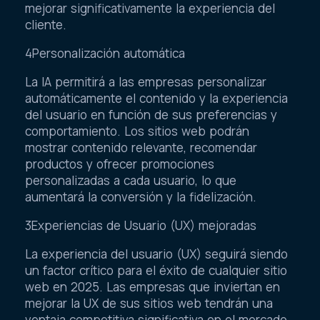
mejorar significativamente la experiencia del
cliente.
4Personalización automática
La IA permitirá a las empresas personalizar
automáticamente el contenido y la experiencia
del usuario en función de sus preferencias y
comportamiento. Los sitios web podrán
mostrar contenido relevante, recomendar
productos y ofrecer promociones
personalizadas a cada usuario, lo que
aumentará la conversión y la fidelización.
3Experiencias de Usuario (UX) mejoradas
La experiencia del usuario (UX) seguirá siendo
un factor crítico para el éxito de cualquier sitio
web en 2025. Las empresas que inviertan en
mejorar la UX de sus sitios web tendrán una
ventaja competitiva significativa en el mercado