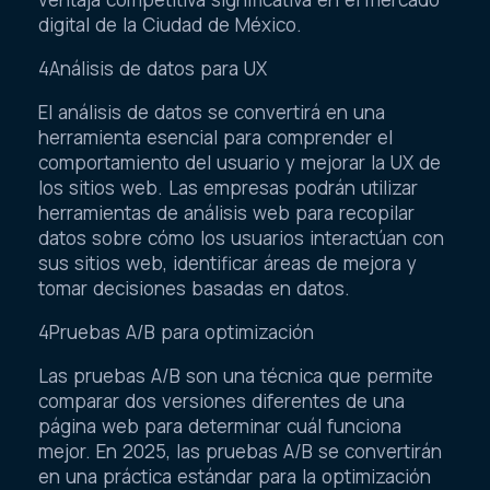
digital de la Ciudad de México.
4Análisis de datos para UX
El análisis de datos se convertirá en una
herramienta esencial para comprender el
comportamiento del usuario y mejorar la UX de
los sitios web. Las empresas podrán utilizar
herramientas de análisis web para recopilar
datos sobre cómo los usuarios interactúan con
sus sitios web, identificar áreas de mejora y
tomar decisiones basadas en datos.
4Pruebas A/B para optimización
Las pruebas A/B son una técnica que permite
comparar dos versiones diferentes de una
página web para determinar cuál funciona
mejor. En 2025, las pruebas A/B se convertirán
en una práctica estándar para la optimización