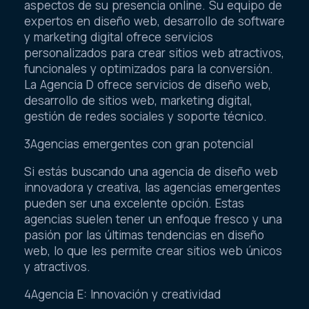
aspectos de su presencia online. Su equipo de
expertos en diseño web, desarrollo de software
y marketing digital ofrece servicios
personalizados para crear sitios web atractivos,
funcionales y optimizados para la conversión.
La Agencia D ofrece servicios de diseño web,
desarrollo de sitios web, marketing digital,
gestión de redes sociales y soporte técnico.
3Agencias emergentes con gran potencial
Si estás buscando una agencia de diseño web
innovadora y creativa, las agencias emergentes
pueden ser una excelente opción. Estas
agencias suelen tener un enfoque fresco y una
pasión por las últimas tendencias en diseño
web, lo que les permite crear sitios web únicos
y atractivos.
4Agencia E: Innovación y creatividad