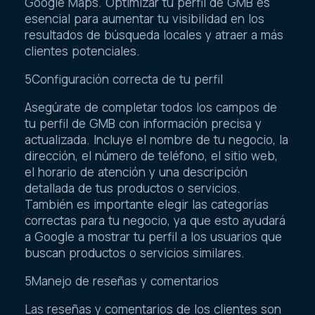
Google Maps. Optimizar tu perfil de GMB es
esencial para aumentar tu visibilidad en los
resultados de búsqueda locales y atraer a más
clientes potenciales.
5Configuración correcta de tu perfil
Asegúrate de completar todos los campos de
tu perfil de GMB con información precisa y
actualizada. Incluye el nombre de tu negocio, la
dirección, el número de teléfono, el sitio web,
el horario de atención y una descripción
detallada de tus productos o servicios.
También es importante elegir las categorías
correctas para tu negocio, ya que esto ayudará
a Google a mostrar tu perfil a los usuarios que
buscan productos o servicios similares.
5Manejo de reseñas y comentarios
Las reseñas y comentarios de los clientes son