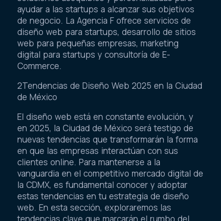
ayudar a las startups a alcanzar sus objetivos
de negocio. La Agencia F ofrece servicios de
diseño web para startups, desarrollo de sitios
web para pequeñas empresas, marketing
digital para startups y consultoría de E-
Commerce.
2Tendencias de Diseño Web 2025 en la Ciudad
de México
El diseño web está en constante evolución, y
en 2025, la Ciudad de México será testigo de
nuevas tendencias que transformarán la forma
en que las empresas interactúan con sus
clientes online. Para mantenerse a la
vanguardia en el competitivo mercado digital de
la CDMX, es fundamental conocer y adoptar
estas tendencias en tu estrategia de diseño
web. En esta sección, exploraremos las
tendencias clave que marcarán el rumbo del