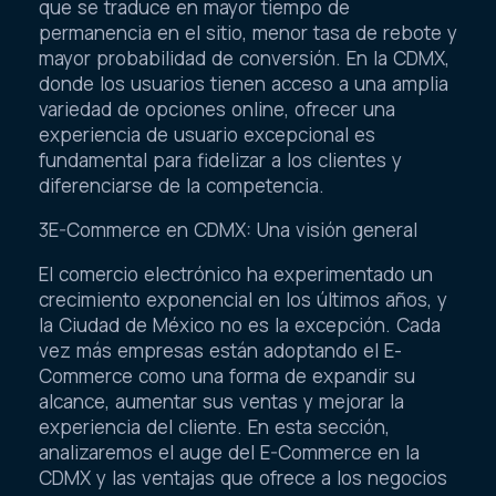
que se traduce en mayor tiempo de
permanencia en el sitio, menor tasa de rebote y
mayor probabilidad de conversión. En la CDMX,
donde los usuarios tienen acceso a una amplia
variedad de opciones online, ofrecer una
experiencia de usuario excepcional es
fundamental para fidelizar a los clientes y
diferenciarse de la competencia.
3E-Commerce en CDMX: Una visión general
El comercio electrónico ha experimentado un
crecimiento exponencial en los últimos años, y
la Ciudad de México no es la excepción. Cada
vez más empresas están adoptando el E-
Commerce como una forma de expandir su
alcance, aumentar sus ventas y mejorar la
experiencia del cliente. En esta sección,
analizaremos el auge del E-Commerce en la
CDMX y las ventajas que ofrece a los negocios