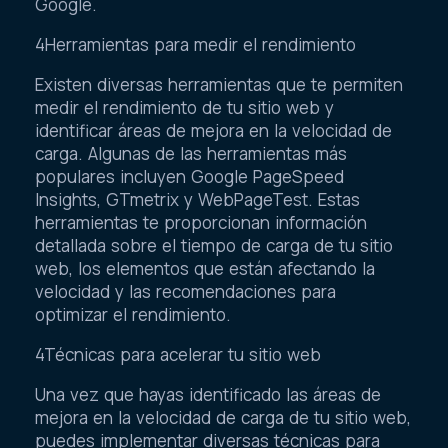
Google.
4Herramientas para medir el rendimiento
Existen diversas herramientas que te permiten
medir el rendimiento de tu sitio web y
identificar áreas de mejora en la velocidad de
carga. Algunas de las herramientas más
populares incluyen Google PageSpeed
Insights, GTmetrix y WebPageTest. Estas
herramientas te proporcionan información
detallada sobre el tiempo de carga de tu sitio
web, los elementos que están afectando la
velocidad y las recomendaciones para
optimizar el rendimiento.
4Técnicas para acelerar tu sitio web
Una vez que hayas identificado las áreas de
mejora en la velocidad de carga de tu sitio web,
puedes implementar diversas técnicas para