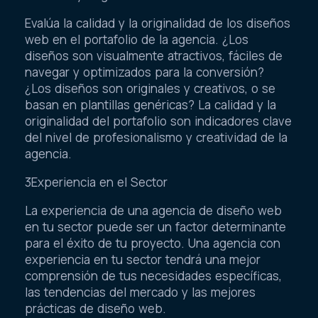
Evalúa la calidad y la originalidad de los diseños
web en el portafolio de la agencia. ¿Los
diseños son visualmente atractivos, fáciles de
navegar y optimizados para la conversión?
¿Los diseños son originales y creativos, o se
basan en plantillas genéricas? La calidad y la
originalidad del portafolio son indicadores clave
del nivel de profesionalismo y creatividad de la
agencia.
3Experiencia en el Sector
La experiencia de una agencia de diseño web
en tu sector puede ser un factor determinante
para el éxito de tu proyecto. Una agencia con
experiencia en tu sector tendrá una mejor
comprensión de tus necesidades específicas,
las tendencias del mercado y las mejores
prácticas de diseño web.