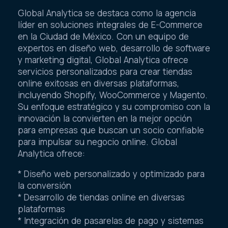
Global Analytica se destaca como la agencia
líder en soluciones integrales de E-Commerce
en la Ciudad de México. Con un equipo de
expertos en diseño web, desarrollo de software
y marketing digital, Global Analytica ofrece
servicios personalizados para crear tiendas
online exitosas en diversas plataformas,
incluyendo Shopify, WooCommerce y Magento.
Su enfoque estratégico y su compromiso con la
innovación la convierten en la mejor opción
para empresas que buscan un socio confiable
para impulsar su negocio online. Global
Analytica ofrece:
* Diseño web personalizado y optimizado para
la conversión
* Desarrollo de tiendas online en diversas
plataformas
* Integración de pasarelas de pago y sistemas