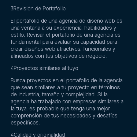
3Revisión de Portafolio
El portafolio de una agencia de diseño web es
una ventana a su experiencia, habilidades y
estilo. Revisar el portafolio de una agencia es
fundamental para evaluar su capacidad para
crear diseños web atractivos, funcionales y
alineados con tus objetivos de negocio.
4Proyectos similares al tuyo
Busca proyectos en el portafolio de la agencia
que sean similares a tu proyecto en términos
de industria, tamaño y complejidad. Si la
agencia ha trabajado con empresas similares a
la tuya, es probable que tenga una mejor
comprensión de tus necesidades y desafíos
específicos.
4Calidad y originalidad