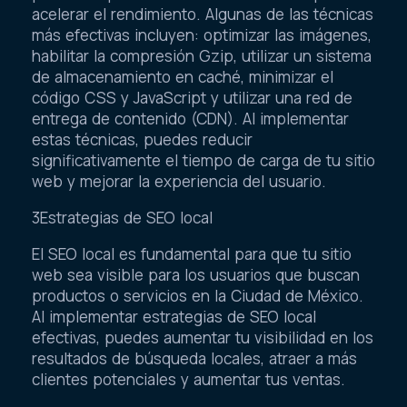
acelerar el rendimiento. Algunas de las técnicas
más efectivas incluyen: optimizar las imágenes,
habilitar la compresión Gzip, utilizar un sistema
de almacenamiento en caché, minimizar el
código CSS y JavaScript y utilizar una red de
entrega de contenido (CDN). Al implementar
estas técnicas, puedes reducir
significativamente el tiempo de carga de tu sitio
web y mejorar la experiencia del usuario.
3Estrategias de SEO local
El SEO local es fundamental para que tu sitio
web sea visible para los usuarios que buscan
productos o servicios en la Ciudad de México.
Al implementar estrategias de SEO local
efectivas, puedes aumentar tu visibilidad en los
resultados de búsqueda locales, atraer a más
clientes potenciales y aumentar tus ventas.