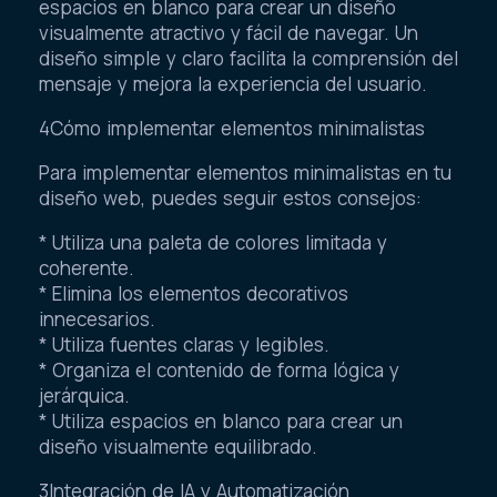
espacios en blanco para crear un diseño
visualmente atractivo y fácil de navegar. Un
diseño simple y claro facilita la comprensión del
mensaje y mejora la experiencia del usuario.
4Cómo implementar elementos minimalistas
Para implementar elementos minimalistas en tu
diseño web, puedes seguir estos consejos:
* Utiliza una paleta de colores limitada y
coherente.
* Elimina los elementos decorativos
innecesarios.
* Utiliza fuentes claras y legibles.
* Organiza el contenido de forma lógica y
jerárquica.
* Utiliza espacios en blanco para crear un
diseño visualmente equilibrado.
3Integración de IA y Automatización