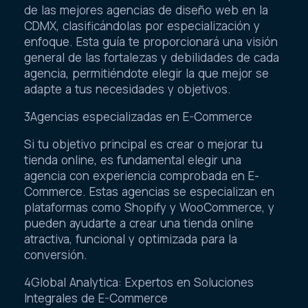
de las mejores agencias de diseño web en la
CDMX, clasificándolas por especialización y
enfoque. Esta guía te proporcionará una visión
general de las fortalezas y debilidades de cada
agencia, permitiéndote elegir la que mejor se
adapte a tus necesidades y objetivos.
3Agencias especializadas en E-Commerce
Si tu objetivo principal es crear o mejorar tu
tienda online, es fundamental elegir una
agencia con experiencia comprobada en E-
Commerce. Estas agencias se especializan en
plataformas como Shopify y WooCommerce, y
pueden ayudarte a crear una tienda online
atractiva, funcional y optimizada para la
conversión.
4Global Analytica: Expertos en Soluciones
Integrales de E-Commerce