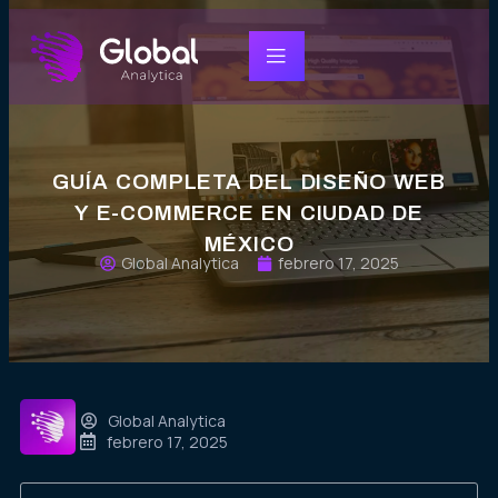
GUÍA COMPLETA DEL DISEÑO WEB
Y E-COMMERCE EN CIUDAD DE
MÉXICO
Global Analytica
febrero 17, 2025
Global Analytica
febrero 17, 2025