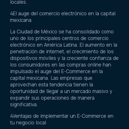
locales.
4El auge del comercio electrónico en la capital
mexicana
La Ciudad de México se ha consolidado como
uno de los principales centros de comercio
electrónico en América Latina. El aumento en la
penetración de internet, el crecimiento de los
dispositivos móviles y la creciente confianza de
los consumidores en las compras online han
impulsado el auge del E-Commerce en la
capital mexicana. Las empresas que
aprovechan esta tendencia tienen la
oportunidad de llegar a un mercado masivo y
expandir sus operaciones de manera
significativa.
4Ventajas de implementar un E-Commerce en
tu negocio local