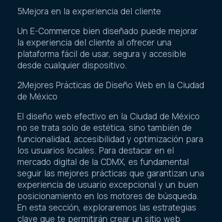
5Mejora en la experiencia del cliente
Un E-Commerce bien diseñado puede mejorar
la experiencia del cliente al ofrecer una
plataforma fácil de usar, segura y accesible
desde cualquier dispositivo.
2Mejores Prácticas de Diseño Web en la Ciudad
de México
El diseño web efectivo en la Ciudad de México
no se trata solo de estética, sino también de
funcionalidad, accesibilidad y optimización para
los usuarios locales. Para destacar en el
mercado digital de la CDMX, es fundamental
seguir las mejores prácticas que garantizan una
experiencia de usuario excepcional y un buen
posicionamiento en los motores de búsqueda.
En esta sección, exploraremos las estrategias
clave que te permitirán crear un sitio web