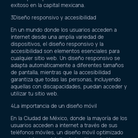
exitoso en la capital mexicana.
3Diseño responsivo y accesibilidad
En un mundo donde los usuarios acceden a
internet desde una amplia variedad de
dispositivos, el diseño responsivo y la
accesibilidad son elementos esenciales para
cualquier sitio web. Un diseño responsivo se
adapta automáticamente a diferentes tamaños
de pantalla, mientras que la accesibilidad
garantiza que todas las personas, incluyendo
aquellas con discapacidades, puedan acceder y
utilizar tu sitio web.
4La importancia de un diseño móvil
En la Ciudad de México, donde la mayoría de los
usuarios acceden a internet a través de sus
teléfonos móviles, un diseño móvil optimizado