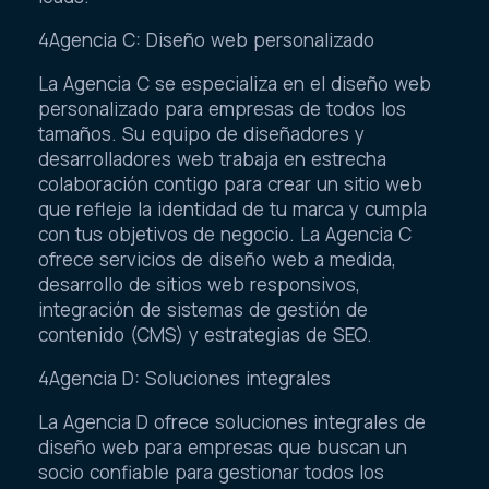
4Agencia C: Diseño web personalizado
La Agencia C se especializa en el diseño web
personalizado para empresas de todos los
tamaños. Su equipo de diseñadores y
desarrolladores web trabaja en estrecha
colaboración contigo para crear un sitio web
que refleje la identidad de tu marca y cumpla
con tus objetivos de negocio. La Agencia C
ofrece servicios de diseño web a medida,
desarrollo de sitios web responsivos,
integración de sistemas de gestión de
contenido (CMS) y estrategias de SEO.
4Agencia D: Soluciones integrales
La Agencia D ofrece soluciones integrales de
diseño web para empresas que buscan un
socio confiable para gestionar todos los