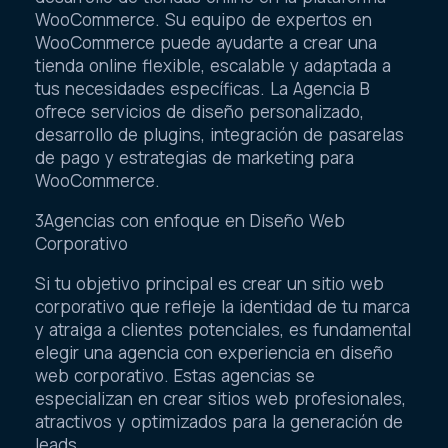
WooCommerce. Su equipo de expertos en
WooCommerce puede ayudarte a crear una
tienda online flexible, escalable y adaptada a
tus necesidades específicas. La Agencia B
ofrece servicios de diseño personalizado,
desarrollo de plugins, integración de pasarelas
de pago y estrategias de marketing para
WooCommerce.
3Agencias con enfoque en Diseño Web
Corporativo
Si tu objetivo principal es crear un sitio web
corporativo que refleje la identidad de tu marca
y atraiga a clientes potenciales, es fundamental
elegir una agencia con experiencia en diseño
web corporativo. Estas agencias se
especializan en crear sitios web profesionales,
atractivos y optimizados para la generación de
leads.