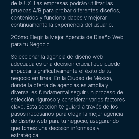
de la UX. Las empresas podrán utilizar las
pruebas A/B para probar diferentes diseños,
contenidos y funcionalidades y mejorar
continuamente la experiencia del usuario.
2Cómo Elegir la Mejor Agencia de Diseño Web
para tu Negocio
Seleccionar la agencia de diseño web
adecuada es una decisión crucial que puede
impactar significativamente el éxito de tu
negocio en línea. En la Ciudad de México,
donde la oferta de agencias es amplia y
diversa, es fundamental seguir un proceso de
selección riguroso y considerar varios factores
clave. Esta sección te guiará a través de los
pasos necesarios para elegir la mejor agencia
de diseño web para tu negocio, asegurando
que tomes una decisión informada y
estratégica.