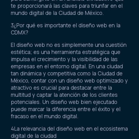
te proporcionará las claves para triunfar en el
mundo digital de la Ciudad de México.
3¿Por qué es importante el diseño web en la
CDMX?
El diseño web no es simplemente una cuestión
estética; es una herramienta estratégica que
impulsa el crecimiento y la visibilidad de las
empresas en el entorno digital. En una ciudad
tan dinámica y competitiva como la Ciudad de
México, contar con un diseño web optimizado y
atractivo es crucial para destacar entre la
multitud y captar la atención de los clientes
potenciales. Un diseño web bien ejecutado
puede marcar la diferencia entre el éxito y el
fracaso en el mundo digital.
4La relevancia del diseño web en el ecosistema
digital de la ciudad