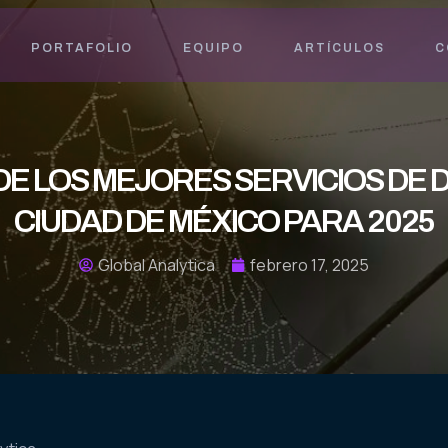
PORTAFOLIO
EQUIPO
ARTÍCULOS
C
E LOS MEJORES SERVICIOS DE 
CIUDAD DE MÉXICO PARA 2025
Global Analytica
febrero 17, 2025