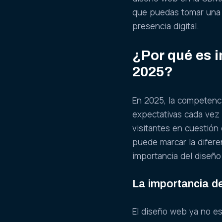
que puedas tomar una d
presencia digital.
¿Por qué es 
2025?
En 2025, la competenci
expectativas cada vez
visitantes en cuestió
puede marcar la diferen
importancia del diseño
La importancia de
El diseño web ya no es