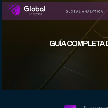
GLOBAL ANALYTICA
GUÍA COMPLETA D