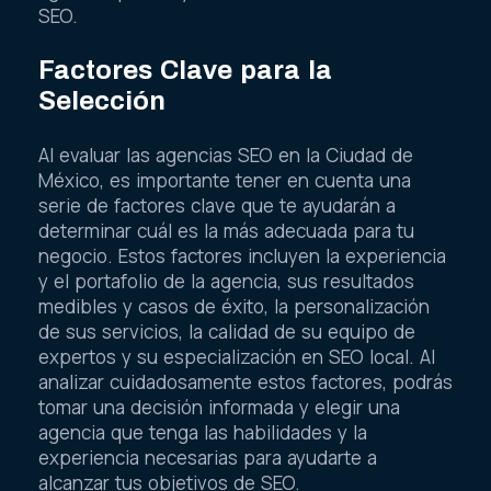
SEO.
Factores Clave para la
Selección
Al evaluar las agencias SEO en la Ciudad de
México, es importante tener en cuenta una
serie de factores clave que te ayudarán a
determinar cuál es la más adecuada para tu
negocio. Estos factores incluyen la experiencia
y el portafolio de la agencia, sus resultados
medibles y casos de éxito, la personalización
de sus servicios, la calidad de su equipo de
expertos y su especialización en SEO local. Al
analizar cuidadosamente estos factores, podrás
tomar una decisión informada y elegir una
agencia que tenga las habilidades y la
experiencia necesarias para ayudarte a
alcanzar tus objetivos de SEO.