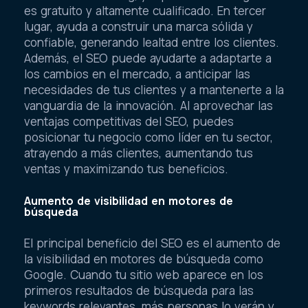
es gratuito y altamente cualificado. En tercer
lugar, ayuda a construir una marca sólida y
confiable, generando lealtad entre los clientes.
Además, el SEO puede ayudarte a adaptarte a
los cambios en el mercado, a anticipar las
necesidades de tus clientes y a mantenerte a la
vanguardia de la innovación. Al aprovechar las
ventajas competitivas del SEO, puedes
posicionar tu negocio como líder en tu sector,
atrayendo a más clientes, aumentando tus
ventas y maximizando tus beneficios.
Aumento de visibilidad en motores de
búsqueda
El principal beneficio del SEO es el aumento de
la visibilidad en motores de búsqueda como
Google. Cuando tu sitio web aparece en los
primeros resultados de búsqueda para las
keywords relevantes, más personas lo verán y