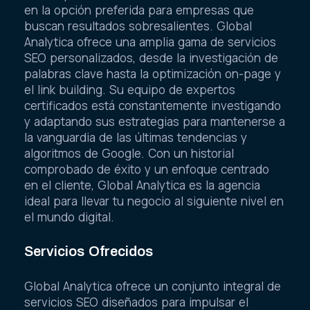
en la opción preferida para empresas que
buscan resultados sobresalientes. Global
Analytica ofrece una amplia gama de servicios
SEO personalizados, desde la investigación de
palabras clave hasta la optimización on-page y
el link building. Su equipo de expertos
certificados está constantemente investigando
y adaptando sus estrategias para mantenerse a
la vanguardia de las últimas tendencias y
algoritmos de Google. Con un historial
comprobado de éxito y un enfoque centrado
en el cliente, Global Analytica es la agencia
ideal para llevar tu negocio al siguiente nivel en
el mundo digital.
Servicios Ofrecidos
Global Analytica ofrece un conjunto integral de
servicios SEO diseñados para impulsar el