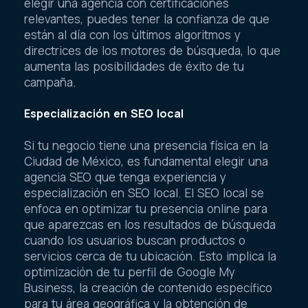
elegir una agencia con certificaciones
relevantes, puedes tener la confianza de que
están al día con los últimos algoritmos y
directrices de los motores de búsqueda, lo que
aumenta las posibilidades de éxito de tu
campaña.
Especialización en SEO local
Si tu negocio tiene una presencia física en la
Ciudad de México, es fundamental elegir una
agencia SEO que tenga experiencia y
especialización en SEO local. El SEO local se
enfoca en optimizar tu presencia online para
que aparezcas en los resultados de búsqueda
cuando los usuarios buscan productos o
servicios cerca de tu ubicación. Esto implica la
optimización de tu perfil de Google My
Business, la creación de contenido específico
para tu área geográfica y la obtención de