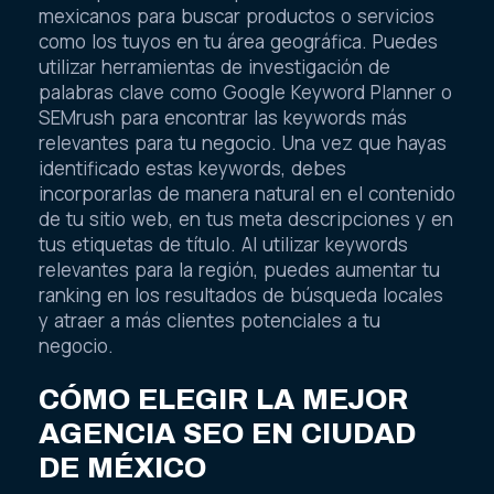
mexicanos para buscar productos o servicios
como los tuyos en tu área geográfica. Puedes
utilizar herramientas de investigación de
palabras clave como Google Keyword Planner o
SEMrush para encontrar las keywords más
relevantes para tu negocio. Una vez que hayas
identificado estas keywords, debes
incorporarlas de manera natural en el contenido
de tu sitio web, en tus meta descripciones y en
tus etiquetas de título. Al utilizar keywords
relevantes para la región, puedes aumentar tu
ranking en los resultados de búsqueda locales
y atraer a más clientes potenciales a tu
negocio.
CÓMO ELEGIR LA MEJOR
AGENCIA SEO EN CIUDAD
DE MÉXICO