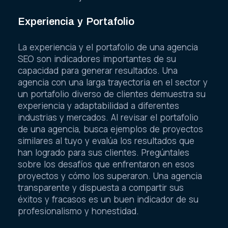
Experiencia y Portafolio
La experiencia y el portafolio de una agencia
SEO son indicadores importantes de su
capacidad para generar resultados. Una
agencia con una larga trayectoria en el sector y
un portafolio diverso de clientes demuestra su
experiencia y adaptabilidad a diferentes
industrias y mercados. Al revisar el portafolio
de una agencia, busca ejemplos de proyectos
similares al tuyo y evalúa los resultados que
han logrado para sus clientes. Pregúntales
sobre los desafíos que enfrentaron en esos
proyectos y cómo los superaron. Una agencia
transparente y dispuesta a compartir sus
éxitos y fracasos es un buen indicador de su
profesionalismo y honestidad.