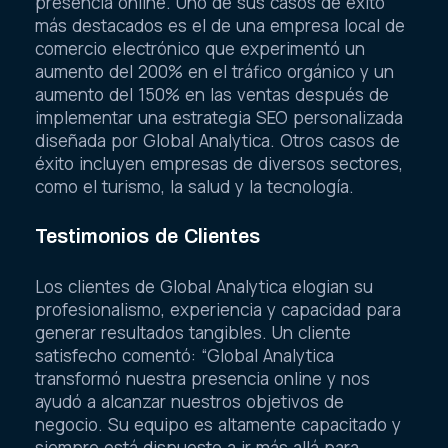
presencia online. Uno de sus casos de éxito
más destacados es el de una empresa local de
comercio electrónico que experimentó un
aumento del 200% en el tráfico orgánico y un
aumento del 150% en las ventas después de
implementar una estrategia SEO personalizada
diseñada por Global Analytica. Otros casos de
éxito incluyen empresas de diversos sectores,
como el turismo, la salud y la tecnología.
Testimonios de Clientes
Los clientes de Global Analytica elogian su
profesionalismo, experiencia y capacidad para
generar resultados tangibles. Un cliente
satisfecho comentó: “Global Analytica
transformó nuestra presencia online y nos
ayudó a alcanzar nuestros objetivos de
negocio. Su equipo es altamente capacitado y
siempre está dispuesto a ir más allá para