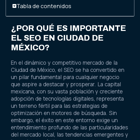
Tabla de contenidos
¿POR QUÉ ES IMPORTANTE
EL SEO EN CIUDAD DE
MÉXICO?
En el dinámico y competitivo mercado de la
Ciudad de México, el SEO se ha convertido en
un pilar fundamental para cualquier negocio
que aspire a destacar y prosperar. La capital
mexicana, con su vasta población y creciente
adopción de tecnologías digitales, representa
un terreno fértil para las estrategias de
optimización en motores de búsqueda. Sin
embargo, el éxito en este entorno exige un
entendimiento profundo de las particularidades
del mercado local, las tendencias emergentes y