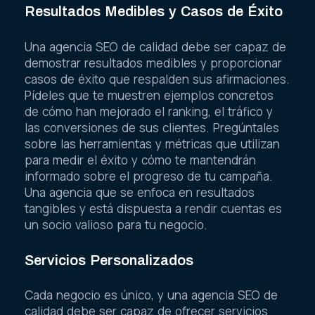
Resultados Medibles y Casos de Éxito
Una agencia SEO de calidad debe ser capaz de
demostrar resultados medibles y proporcionar
casos de éxito que respalden sus afirmaciones.
Pídeles que te muestren ejemplos concretos
de cómo han mejorado el ranking, el tráfico y
las conversiones de sus clientes. Pregúntales
sobre las herramientas y métricas que utilizan
para medir el éxito y cómo te mantendrán
informado sobre el progreso de tu campaña.
Una agencia que se enfoca en resultados
tangibles y está dispuesta a rendir cuentas es
un socio valioso para tu negocio.
Servicios Personalizados
Cada negocio es único, y una agencia SEO de
calidad debe ser capaz de ofrecer servicios