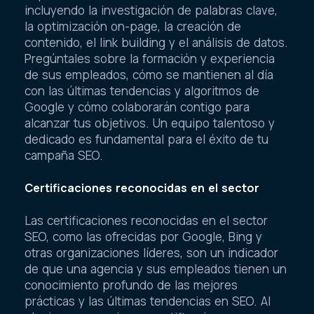
incluyendo la investigación de palabras clave,
la optimización on-page, la creación de
contenido, el link building y el análisis de datos.
Pregúntales sobre la formación y experiencia
de sus empleados, cómo se mantienen al día
con las últimas tendencias y algoritmos de
Google y cómo colaborarán contigo para
alcanzar tus objetivos. Un equipo talentoso y
dedicado es fundamental para el éxito de tu
campaña SEO.
Certificaciones reconocidas en el sector
Las certificaciones reconocidas en el sector
SEO, como las ofrecidas por Google, Bing y
otras organizaciones líderes, son un indicador
de que una agencia y sus empleados tienen un
conocimiento profundo de las mejores
prácticas y las últimas tendencias en SEO. Al