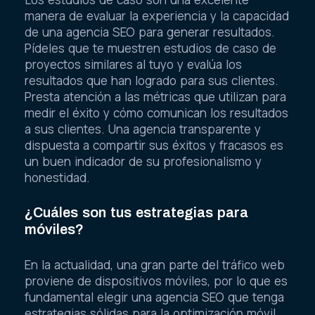
manera de evaluar la experiencia y la capacidad
de una agencia SEO para generar resultados.
Pídeles que te muestren estudios de caso de
proyectos similares al tuyo y evalúa los
resultados que han logrado para sus clientes.
Presta atención a las métricas que utilizan para
medir el éxito y cómo comunican los resultados
a sus clientes. Una agencia transparente y
dispuesta a compartir sus éxitos y fracasos es
un buen indicador de su profesionalismo y
honestidad.
¿Cuáles son tus estrategias para
móviles?
En la actualidad, una gran parte del tráfico web
proviene de dispositivos móviles, por lo que es
fundamental elegir una agencia SEO que tenga
estrategias sólidas para la optimización móvil.