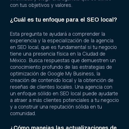
con tus objetivos y valores.
¿Cuál es tu enfoque para el SEO local?
Esta pregunta te ayudará a comprender la
experiencia y la especialización de la agencia
en SEO local, que es fundamental si tu negocio
tiene una presencia física en la Ciudad de
México. Busca respuestas que demuestren un
conocimiento profundo de las estrategias de
optimización de Google My Business, la
creación de contenido local y la obtención de
reseñas de clientes locales. Una agencia con
un enfoque sólido en SEO local puede ayudarte
a atraer a más clientes potenciales a tu negocio
y a construir una reputación sólida en tu
comunidad.
¿Cómo manejas las actualizaciones de