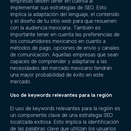
empresas deben tener en cuenta al
implementar sus estrategias de SEO. Esto
implica la adaptación del lenguaje, el contenido
y el diseño de tu sitio web para que resuenen
con la audiencia mexicana. También es
importante tener en cuenta las preferencias de
los consumidores mexicanos en cuanto a
métodos de pago, opciones de envío y canales
de comunicación. Aquellas empresas que sean
capaces de comprender y adaptarse a las
necesidades del mercado mexicano tendrán
una mayor probabilidad de éxito en este
mercado.
Uso de keywords relevantes para la región
El uso de keywords relevantes para la región es
un componente clave de una estrategia SEO
localizada exitosa. Esto implica la identificación
de las palabras clave que utilizan los usuarios