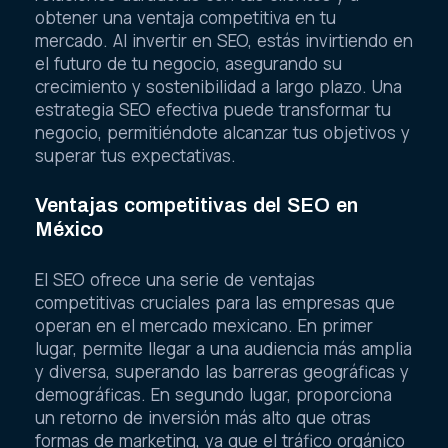
obtener una ventaja competitiva en tu
mercado. Al invertir en SEO, estás invirtiendo en
el futuro de tu negocio, asegurando su
crecimiento y sostenibilidad a largo plazo. Una
estrategia SEO efectiva puede transformar tu
negocio, permitiéndote alcanzar tus objetivos y
superar tus expectativas.
Ventajas competitivas del SEO en
México
El SEO ofrece una serie de ventajas
competitivas cruciales para las empresas que
operan en el mercado mexicano. En primer
lugar, permite llegar a una audiencia más amplia
y diversa, superando las barreras geográficas y
demográficas. En segundo lugar, proporciona
un retorno de inversión más alto que otras
formas de marketing, ya que el tráfico orgánico