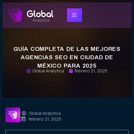
GUÍA COMPLETA DE LAS MEJORES
AGENCIAS SEO EN CIUDAD DE
MÉXICO PARA 2025
Global Analytica
febrero 21, 2025
Global Analytica
febrero 21, 2025