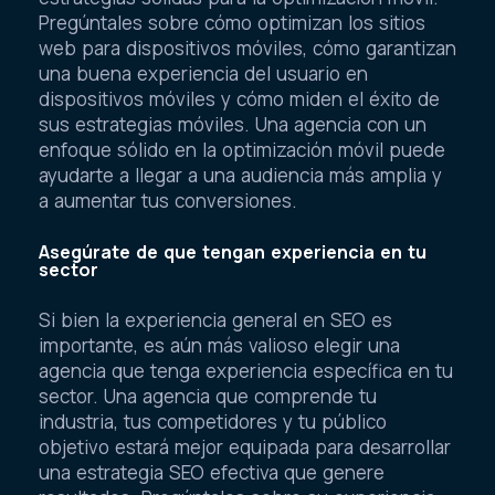
Pregúntales sobre cómo optimizan los sitios
web para dispositivos móviles, cómo garantizan
una buena experiencia del usuario en
dispositivos móviles y cómo miden el éxito de
sus estrategias móviles. Una agencia con un
enfoque sólido en la optimización móvil puede
ayudarte a llegar a una audiencia más amplia y
a aumentar tus conversiones.
Asegúrate de que tengan experiencia en tu
sector
Si bien la experiencia general en SEO es
importante, es aún más valioso elegir una
agencia que tenga experiencia específica en tu
sector. Una agencia que comprende tu
industria, tus competidores y tu público
objetivo estará mejor equipada para desarrollar
una estrategia SEO efectiva que genere