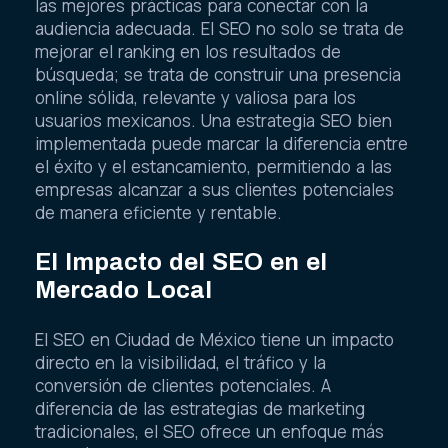
las mejores prácticas para conectar con la
audiencia adecuada. El SEO no solo se trata de
mejorar el ranking en los resultados de
búsqueda; se trata de construir una presencia
online sólida, relevante y valiosa para los
usuarios mexicanos. Una estrategia SEO bien
implementada puede marcar la diferencia entre
el éxito y el estancamiento, permitiendo a las
empresas alcanzar a sus clientes potenciales
de manera eficiente y rentable.
El Impacto del SEO en el
Mercado Local
El SEO en Ciudad de México tiene un impacto
directo en la visibilidad, el tráfico y la
conversión de clientes potenciales. A
diferencia de las estrategias de marketing
tradicionales, el SEO ofrece un enfoque más