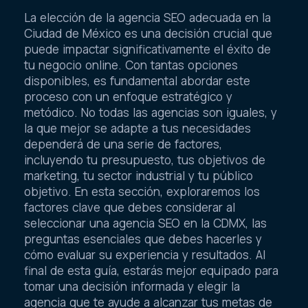
La elección de la agencia SEO adecuada en la
Ciudad de México es una decisión crucial que
puede impactar significativamente el éxito de
tu negocio online. Con tantas opciones
disponibles, es fundamental abordar este
proceso con un enfoque estratégico y
metódico. No todas las agencias son iguales, y
la que mejor se adapte a tus necesidades
dependerá de una serie de factores,
incluyendo tu presupuesto, tus objetivos de
marketing, tu sector industrial y tu público
objetivo. En esta sección, exploraremos los
factores clave que debes considerar al
seleccionar una agencia SEO en la CDMX, las
preguntas esenciales que debes hacerles y
cómo evaluar su experiencia y resultados. Al
final de esta guía, estarás mejor equipado para
tomar una decisión informada y elegir la
agencia que te ayude a alcanzar tus metas de