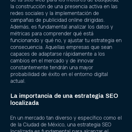
la construcción de una presencia activa en las
redes sociales y la implementación de
campañas de publicidad online dirigidas.
Además, es fundamental analizar los datos y
métricas para comprender qué está
funcionando y qué no, y ajustar tu estrategia en
consecuencia. Aquellas empresas que sean
capaces de adaptarse rápidamente a los
cambios en el mercado y de innovar
constantemente tendrán una mayor
probabilidad de éxito en el entorno digital
actual.
La importancia de una estrategia SEO
localizada
En un mercado tan diverso y específico como el
de la Ciudad de México, una estrategia SEO
localizada es fundamental para alcanzar el