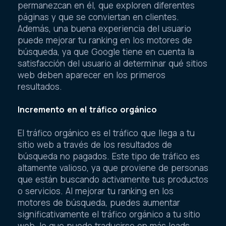
permanezcan en él, que exploren diferentes
páginas y que se conviertan en clientes.
Además, una buena experiencia del usuario
puede mejorar tu ranking en los motores de
búsqueda, ya que Google tiene en cuenta la
satisfacción del usuario al determinar qué sitios
web deben aparecer en los primeros
resultados.
Incremento en el tráfico orgánico
El tráfico orgánico es el tráfico que llega a tu
sitio web a través de los resultados de
búsqueda no pagados. Este tipo de tráfico es
altamente valioso, ya que proviene de personas
que están buscando activamente tus productos
o servicios. Al mejorar tu ranking en los
motores de búsqueda, puedes aumentar
significativamente el tráfico orgánico a tu sitio
web, lo que puede traducirse en más leads,