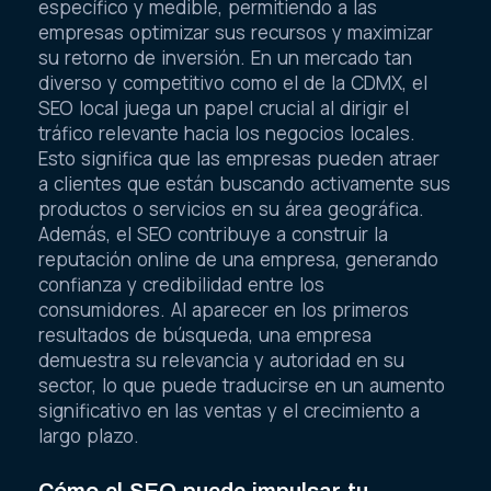
específico y medible, permitiendo a las
empresas optimizar sus recursos y maximizar
su retorno de inversión. En un mercado tan
diverso y competitivo como el de la CDMX, el
SEO local juega un papel crucial al dirigir el
tráfico relevante hacia los negocios locales.
Esto significa que las empresas pueden atraer
a clientes que están buscando activamente sus
productos o servicios en su área geográfica.
Además, el SEO contribuye a construir la
reputación online de una empresa, generando
confianza y credibilidad entre los
consumidores. Al aparecer en los primeros
resultados de búsqueda, una empresa
demuestra su relevancia y autoridad en su
sector, lo que puede traducirse en un aumento
significativo en las ventas y el crecimiento a
largo plazo.