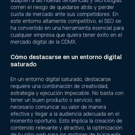
adapten a las nuevas tendencias y tecnologías
corren el riesgo de quedarse atrás y perder
cuota de mercado ante sus competidores. En
este entorno altamente competitivo, el SEO se
ha convertido en una herramienta esencial para
cualquier empresa que quiera tener éxito en el
mercado digital de la CDMX.
Cómo destacarse en un entorno digital
saturado
En un entorno digital saturado, destacarse
requiere una combinación de creatividad,
estrategia y ejecución impecable. No basta con
tener un buen producto o servicio; es
necesario comunicar su valor de manera
efectiva y llegar a la audiencia adecuada en el
momento oportuno. Esto implica la creación de
contenido relevante y atractivo, la optimización
de tu sitio web para los motores de búsqueda,