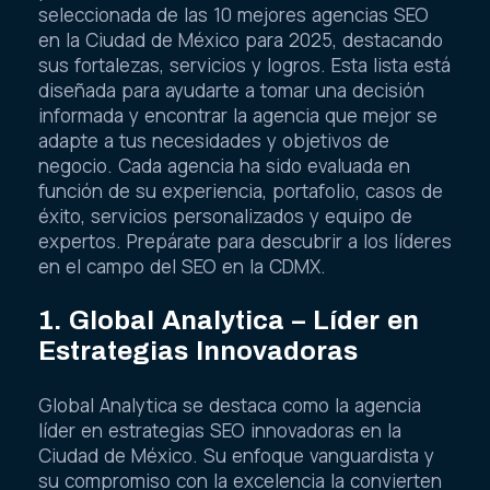
seleccionada de las 10 mejores agencias SEO
en la Ciudad de México para 2025, destacando
sus fortalezas, servicios y logros. Esta lista está
diseñada para ayudarte a tomar una decisión
informada y encontrar la agencia que mejor se
adapte a tus necesidades y objetivos de
negocio. Cada agencia ha sido evaluada en
función de su experiencia, portafolio, casos de
éxito, servicios personalizados y equipo de
expertos. Prepárate para descubrir a los líderes
en el campo del SEO en la CDMX.
1. Global Analytica – Líder en
Estrategias Innovadoras
Global Analytica se destaca como la agencia
líder en estrategias SEO innovadoras en la
Ciudad de México. Su enfoque vanguardista y
su compromiso con la excelencia la convierten