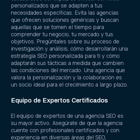
personalizados que se adapten a tus
necesidades específicas. Evita las agencias
que ofrecen soluciones genéricas y buscan
aquellas que se tomen el tiempo para
comprender tu negocio, tu mercado y tus
objetivos. Pregúntales sobre su proceso de
investigación y análisis, cómo desarrollarán una
estrategia SEO personalizada para ti y cómo
adaptarán sus tácticas a medida que cambien
las condiciones del mercado. Una agencia que
valora la personalización y la colaboración es
un socio ideal para el crecimiento a largo plazo.
Equipo de Expertos Certificados
El equipo de expertos de una agencia SEO es
su mayor activo. Asegúrate de que la agencia
cuente con profesionales certificados y con
experiencia en diversas áreas del SEO,