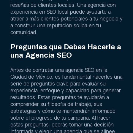
reseñas de clientes locales. Una agencia con
experiencia en SEO local puede ayudarte a
atraer a más clientes potenciales a tu negocio y
a construir una reputación sólida en tu
comunidad.
Preguntas que Debes Hacerle a
una Agencia SEO
Antes de contratar una agencia SEO en la
Ciudad de México, es fundamental hacerles una
serie de preguntas clave para evaluar su
experiencia, enfoque y capacidad para generar
resultados. Estas preguntas te ayudarán a
comprender su filosofía de trabajo, sus
estrategias y cómo te mantendrán informado
sobre el progreso de tu campaña. Al hacer
estas preguntas, podrás tomar una decisión
informada y elegir una agencia que se alinee