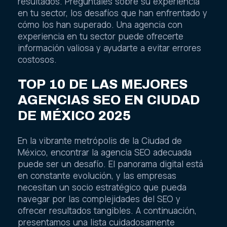
resultados. Pregúntales sobre su experiencia
en tu sector, los desafíos que han enfrentado y
cómo los han superado. Una agencia con
experiencia en tu sector puede ofrecerte
información valiosa y ayudarte a evitar errores
costosos.
TOP 10 DE LAS MEJORES
AGENCIAS SEO EN CIUDAD
DE MÉXICO 2025
En la vibrante metrópolis de la Ciudad de
México, encontrar la agencia SEO adecuada
puede ser un desafío. El panorama digital está
en constante evolución, y las empresas
necesitan un socio estratégico que pueda
navegar por las complejidades del SEO y
ofrecer resultados tangibles. A continuación,
presentamos una lista cuidadosamente