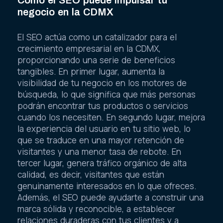
Cómo el SEO puede impulsar tu
negocio en la CDMX
El SEO actúa como un catalizador para el
crecimiento empresarial en la CDMX,
proporcionando una serie de beneficios
tangibles. En primer lugar, aumenta la
visibilidad de tu negocio en los motores de
búsqueda, lo que significa que más personas
podrán encontrar tus productos o servicios
cuando los necesiten. En segundo lugar, mejora
la experiencia del usuario en tu sitio web, lo
que se traduce en una mayor retención de
visitantes y una menor tasa de rebote. En
tercer lugar, genera tráfico orgánico de alta
calidad, es decir, visitantes que están
genuinamente interesados en lo que ofreces.
Además, el SEO puede ayudarte a construir una
marca sólida y reconocible, a establecer
relaciones duraderas con tus clientes y a