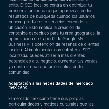
éxito. El SEO local se centra en optimizar tu
presencia online para que aparezcas en los
resultados de búsqueda cuando los usuarios
buscan productos o servicios cerca de tu
ubicación. Esto implica la creación de
contenido específico para tu área geográfica, la
optimización de tu perfil de Google My
Business y la obtención de reseñas de clientes
locales. Al implementar una estrategia SEO
localizada, puedes atraer a más clientes
potenciales a tu negocio, aumentar tus ventas
y construir una reputación sólida en tu
comunidad.
Adaptación a las necesidades del mercado
mexicano
El mercado mexicano tiene sus propias
particularidades y matices culturales que las