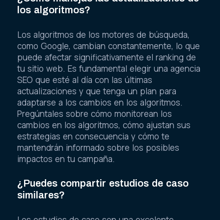
los algoritmos?
Los algoritmos de los motores de búsqueda,
como Google, cambian constantemente, lo que
puede afectar significativamente el ranking de
tu sitio web. Es fundamental elegir una agencia
SEO que esté al día con las últimas
actualizaciones y que tenga un plan para
adaptarse a los cambios en los algoritmos.
Pregúntales sobre cómo monitorean los
cambios en los algoritmos, cómo ajustan sus
estrategias en consecuencia y cómo te
mantendrán informado sobre los posibles
impactos en tu campaña.
¿Puedes compartir estudios de caso
similares?
Los estudios de caso son una excelente