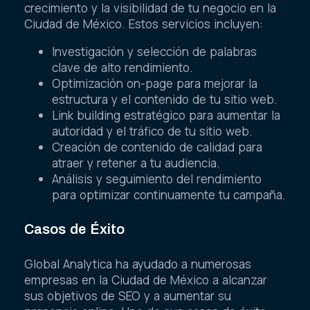
crecimiento y la visibilidad de tu negocio en la
Ciudad de México. Estos servicios incluyen:
Investigación y selección de palabras
clave de alto rendimiento.
Optimización on-page para mejorar la
estructura y el contenido de tu sitio web.
Link building estratégico para aumentar la
autoridad y el tráfico de tu sitio web.
Creación de contenido de calidad para
atraer y retener a tu audiencia.
Análisis y seguimiento del rendimiento
para optimizar continuamente tu campaña.
Casos de Éxito
Global Analytica ha ayudado a numerosas
empresas en la Ciudad de México a alcanzar
sus objetivos de SEO y a aumentar su