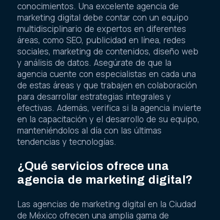
conocimientos. Una excelente agencia de
marketing digital debe contar con un equipo
multidisciplinario de expertos en diferentes
áreas, como SEO, publicidad en línea, redes
sociales, marketing de contenidos, diseño web
y análisis de datos. Asegúrate de que la
agencia cuente con especialistas en cada una
de estas áreas y que trabajen en colaboración
para desarrollar estrategias integrales y
efectivas. Además, verifica si la agencia invierte
en la capacitación y el desarrollo de su equipo,
manteniéndolos al día con las últimas
tendencias y tecnologías.
¿Qué servicios ofrece una
agencia de marketing digital?
Las agencias de marketing digital en la Ciudad
de México ofrecen una amplia gama de