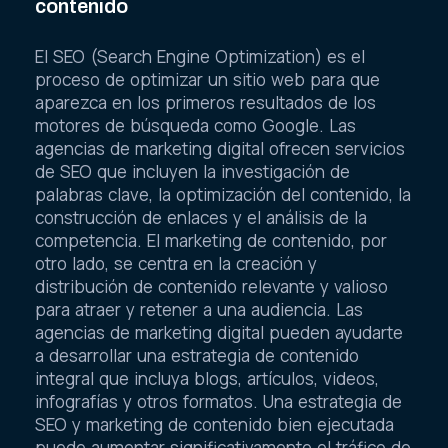
contenido
El SEO (Search Engine Optimization) es el
proceso de optimizar un sitio web para que
aparezca en los primeros resultados de los
motores de búsqueda como Google. Las
agencias de marketing digital ofrecen servicios
de SEO que incluyen la investigación de
palabras clave, la optimización del contenido, la
construcción de enlaces y el análisis de la
competencia. El marketing de contenido, por
otro lado, se centra en la creación y
distribución de contenido relevante y valioso
para atraer y retener a una audiencia. Las
agencias de marketing digital pueden ayudarte
a desarrollar una estrategia de contenido
integral que incluya blogs, artículos, videos,
infografías y otros formatos. Una estrategia de
SEO y marketing de contenido bien ejecutada
puede aumentar significativamente el tráfico de