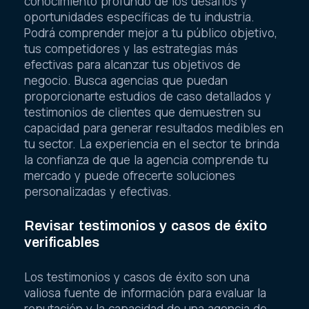
conocimiento profundo de los desafíos y
oportunidades específicas de tu industria.
Podrá comprender mejor a tu público objetivo,
tus competidores y las estrategias más
efectivas para alcanzar tus objetivos de
negocio. Busca agencias que puedan
proporcionarte estudios de caso detallados y
testimonios de clientes que demuestren su
capacidad para generar resultados medibles en
tu sector. La experiencia en el sector te brinda
la confianza de que la agencia comprende tu
mercado y puede ofrecerte soluciones
personalizadas y efectivas.
Revisar testimonios y casos de éxito
verificables
Los testimonios y casos de éxito son una
valiosa fuente de información para evaluar la
reputación y la capacidad de una agencia de