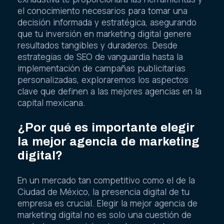
el conocimiento necesarios para tomar una
decisión informada y estratégica, asegurando
que tu inversión en marketing digital genere
resultados tangibles y duraderos. Desde
estrategias de SEO de vanguardia hasta la
implementación de campañas publicitarias
personalizadas, exploraremos los aspectos
clave que definen a las mejores agencias en la
capital mexicana.
¿Por qué es importante elegir
la mejor agencia de marketing
digital?
En un mercado tan competitivo como el de la
Ciudad de México, la presencia digital de tu
empresa es crucial. Elegir la mejor agencia de
marketing digital no es solo una cuestión de