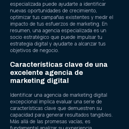
especializada puede ayudarte a identificar
nuevas oportunidades de crecimiento,
optimizar tus campañas existentes y medir el
impacto de tus esfuerzos de marketing. En
resumen, una agencia especializada es un
socio estratégico que puede impulsar tu
estrategia digital y ayudarte a alcanzar tus
objetivos de negocio.
Características clave de una
excelente agencia de
marketing digital
Identificar una agencia de marketing digital
excepcional implica evaluar una serie de
características clave que demuestren su
capacidad para generar resultados tangibles.
Más allá de las promesas vacías, es
fundamental analizar su experiencia