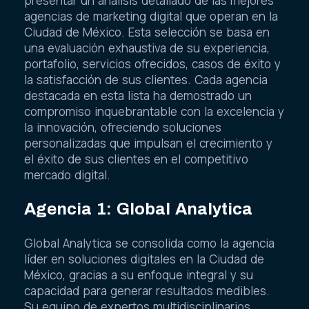
presentar un análisis detallado de las mejores
agencias de marketing digital que operan en la
Ciudad de México. Esta selección se basa en
una evaluación exhaustiva de su experiencia,
portafolio, servicios ofrecidos, casos de éxito y
la satisfacción de sus clientes. Cada agencia
destacada en esta lista ha demostrado un
compromiso inquebrantable con la excelencia y
la innovación, ofreciendo soluciones
personalizadas que impulsan el crecimiento y
el éxito de sus clientes en el competitivo
mercado digital.
Agencia 1: Global Analytica
Global Analytica se consolida como la agencia
líder en soluciones digitales en la Ciudad de
México, gracias a su enfoque integral y su
capacidad para generar resultados medibles.
Su equipo de expertos multidisciplinarios