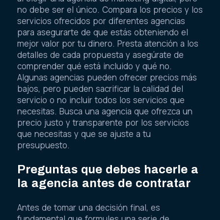
no debe ser el único. Compara los precios y los
servicios ofrecidos por diferentes agencias
para asegurarte de que estás obteniendo el
mejor valor por tu dinero. Presta atención a los
detalles de cada propuesta y asegúrate de
comprender qué está incluido y qué no.
Algunas agencias pueden ofrecer precios más
bajos, pero pueden sacrificar la calidad del
servicio o no incluir todos los servicios que
necesitas. Busca una agencia que ofrezca un
precio justo y transparente por los servicios
que necesitas y que se ajuste a tu
presupuesto.
Preguntas que debes hacerle a
la agencia antes de contratar
Antes de tomar una decisión final, es
fundamental que formules una serie de