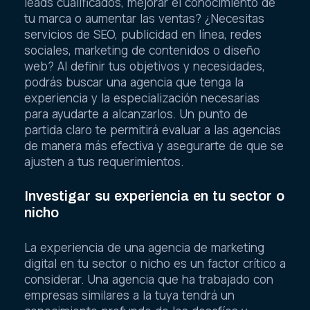
leads cualificados, mejorar el conocimiento de
tu marca o aumentar las ventas? ¿Necesitas
servicios de SEO, publicidad en línea, redes
sociales, marketing de contenidos o diseño
web? Al definir tus objetivos y necesidades,
podrás buscar una agencia que tenga la
experiencia y la especialización necesarias
para ayudarte a alcanzarlos. Un punto de
partida claro te permitirá evaluar a las agencias
de manera más efectiva y asegurarte de que se
ajusten a tus requerimientos.
Investigar su experiencia en tu sector o
nicho
La experiencia de una agencia de marketing
digital en tu sector o nicho es un factor crítico a
considerar. Una agencia que ha trabajado con
empresas similares a la tuya tendrá un