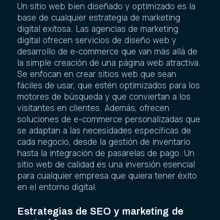
Un sitio web bien diseñado y optimizado es la
base de cualquier estrategia de marketing
digital exitosa. Las agencias de marketing
digital ofrecen servicios de diseño web y
desarrollo de e-commerce que van más allá de
la simple creación de una página web atractiva.
Se enfocan en crear sitios web que sean
fáciles de usar, que estén optimizados para los
motores de búsqueda y que conviertan a los
visitantes en clientes. Además, ofrecen
soluciones de e-commerce personalizadas que
se adaptan a las necesidades específicas de
cada negocio, desde la gestión de inventario
hasta la integración de pasarelas de pago. Un
sitio web de calidad es una inversión esencial
para cualquier empresa que quiera tener éxito
en el entorno digital.
Estrategias de SEO y marketing de