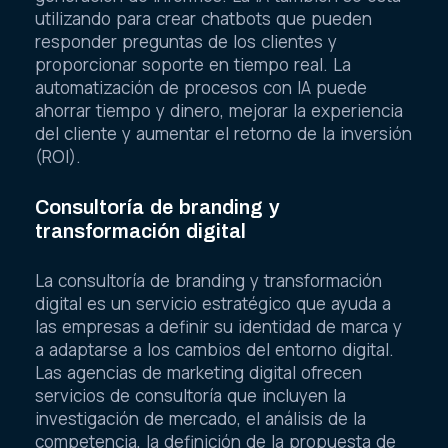
utilizando para crear chatbots que pueden
responder preguntas de los clientes y
proporcionar soporte en tiempo real. La
automatización de procesos con IA puede
ahorrar tiempo y dinero, mejorar la experiencia
del cliente y aumentar el retorno de la inversión
(ROI).
Consultoría de branding y
transformación digital
La consultoría de branding y transformación
digital es un servicio estratégico que ayuda a
las empresas a definir su identidad de marca y
a adaptarse a los cambios del entorno digital.
Las agencias de marketing digital ofrecen
servicios de consultoría que incluyen la
investigación de mercado, el análisis de la
competencia, la definición de la propuesta de