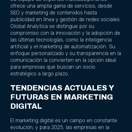
ofrece una amplia gama de servicios, desde
SEO y marketing de contenidos hasta
publicidad en línea y gestión de redes sociales.
Global Analytica se distingue por su
compromiso con la innovación y la adopción de
las últimas tecnologías, como la inteligencia
artificial y el marketing de automatización. Su
enfoque personalizado y su transparencia en la
comunicación la convierten en la opción ideal
para empresas que buscan un socio
estratégico a largo plazo.
TENDENCIAS ACTUALES Y
FUTURAS EN MARKETING
DIGITAL
El marketing digital es un campo en constante
evolución, y para 2025, las empresas en la