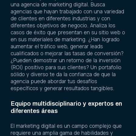
una agencia de marketing digital. Busca
agencias que hayan trabajado con una variedad
de clientes en diferentes industrias y con
diferentes objetivos de negocio. Analiza los
casos de éxito que presentan en su sitio web o
en sus materiales de marketing. ¿Han logrado
aumentar el tráfico web, generar leads
cualificados o mejorar las tasas de conversión?
¿Pueden demostrar un retorno de la inversión
(ROI) positivo para sus clientes? Un portafolio
sólido y diverso te da la confianza de que la
agencia puede abordar tus desafíos
específicos y generar resultados tangibles.
Equipo multidisciplinario y expertos en
diferentes áreas
El marketing digital es un campo complejo que
requiere una amplia gama de habilidades y