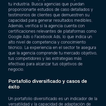
tu industria. Busca agencias que puedan
proporcionarte estudios de caso detallados y
testimonios de clientes que demuestren su
capacidad para generar resultados medibles.
Además, verifica si la agencia cuenta con
certificaciones relevantes de plataformas como
Google Ads o Facebook Ads, lo que indica un
alto nivel de competencia y conocimiento
técnico. La experiencia en el sector te asegura
que la agencia comprende tu mercado objetivo,
tus competidores y las estrategias más
efectivas para alcanzar tus objetivos de
negocio.
Portafolio diversificado y casos de
éxito
Un portafolio diversificado es un indicador de la
versatilidad y la capacidad de adaptación de