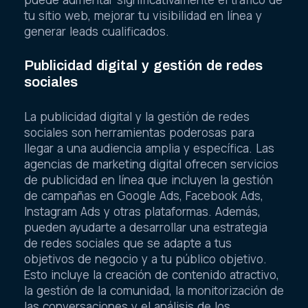
tu sitio web, mejorar tu visibilidad en línea y
generar leads cualificados.
Publicidad digital y gestión de redes
sociales
La publicidad digital y la gestión de redes
sociales son herramientas poderosas para
llegar a una audiencia amplia y específica. Las
agencias de marketing digital ofrecen servicios
de publicidad en línea que incluyen la gestión
de campañas en Google Ads, Facebook Ads,
Instagram Ads y otras plataformas. Además,
pueden ayudarte a desarrollar una estrategia
de redes sociales que se adapte a tus
objetivos de negocio y a tu público objetivo.
Esto incluye la creación de contenido atractivo,
la gestión de la comunidad, la monitorización de
las conversaciones y el análisis de los