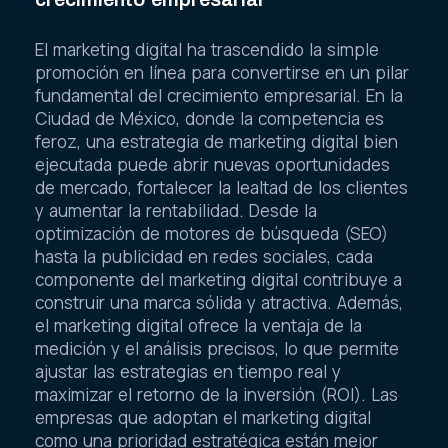
El marketing digital ha trascendido la simple
promoción en línea para convertirse en un pilar
fundamental del crecimiento empresarial. En la
Ciudad de México, donde la competencia es
feroz, una estrategia de marketing digital bien
ejecutada puede abrir nuevas oportunidades
de mercado, fortalecer la lealtad de los clientes
y aumentar la rentabilidad. Desde la
optimización de motores de búsqueda (SEO)
hasta la publicidad en redes sociales, cada
componente del marketing digital contribuye a
construir una marca sólida y atractiva. Además,
el marketing digital ofrece la ventaja de la
medición y el análisis precisos, lo que permite
ajustar las estrategias en tiempo real y
maximizar el retorno de la inversión (ROI). Las
empresas que adoptan el marketing digital
como una prioridad estratégica están mejor