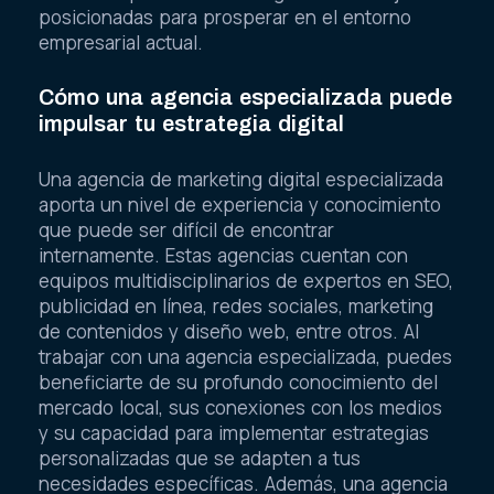
posicionadas para prosperar en el entorno
empresarial actual.
Cómo una agencia especializada puede
impulsar tu estrategia digital
Una agencia de marketing digital especializada
aporta un nivel de experiencia y conocimiento
que puede ser difícil de encontrar
internamente. Estas agencias cuentan con
equipos multidisciplinarios de expertos en SEO,
publicidad en línea, redes sociales, marketing
de contenidos y diseño web, entre otros. Al
trabajar con una agencia especializada, puedes
beneficiarte de su profundo conocimiento del
mercado local, sus conexiones con los medios
y su capacidad para implementar estrategias
personalizadas que se adapten a tus
necesidades específicas. Además, una agencia