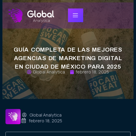
GUÍA COMPLETA DE LAS MEJORES
AGENCIAS DE MARKETING DIGITAL
EN CIUDAD DE MÉXICO PARA 2025
Global Analytica
febrero 18, 2025
Global Analytica
febrero 18, 2025