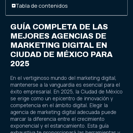
Tabla de contenidos
GUÍA COMPLETA DE LAS
MEJORES AGENCIAS DE
MARKETING DIGITAL EN
CIUDAD DE MÉXICO PARA
2025
En el vertiginoso mundo del marketing digital,
mantenerse a la vanguardia es esencial para el
éxito empresarial. En 2025, la Ciudad de México
se erige como un epicentro de innovación y
competencia en el ámbito digital. Elegir la
agencia de marketing digital adecuada puede
marcar la diferencia entre el crecimiento
exponencial y el estancamiento. Esta guía
exhaustiva te proporcionará las herramientas y