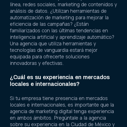
línea, redes sociales, marketing de contenidos y
análisis de datos. ¿Utilizan herramientas de
automatización de marketing para mejorar la
eficiencia de las campañas? ¿Están
familiarizados con las últimas tendencias en
inteligencia artificial y aprendizaje automático?
Una agencia que utiliza herramientas y
tecnologías de vanguardia estará mejor
equipada para ofrecerte soluciones
innovadoras y efectivas.
¿Cuál es su experiencia en mercados
locales e internacionales?
Si tu empresa tiene presencia en mercados
locales e internacionales, es importante que la
agencia de marketing digital tenga experiencia
en ambos ámbitos. Pregúntale a la agencia
sobre su experiencia en la Ciudad de México y