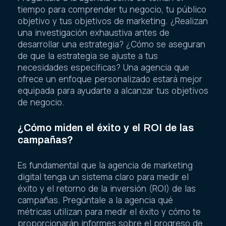
tiempo para comprender tu negocio, tu público
objetivo y tus objetivos de marketing. ¿Realizan
una investigación exhaustiva antes de
desarrollar una estrategia? ¿Cómo se aseguran
de que la estrategia se ajuste a tus
necesidades específicas? Una agencia que
ofrece un enfoque personalizado estará mejor
equipada para ayudarte a alcanzar tus objetivos
de negocio.
¿Cómo miden el éxito y el ROI de las
campañas?
Es fundamental que la agencia de marketing
digital tenga un sistema claro para medir el
éxito y el retorno de la inversión (ROI) de las
campañas. Pregúntale a la agencia qué
métricas utilizan para medir el éxito y cómo te
proporcionarán informes sobre el progreso de