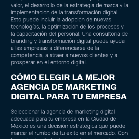
valor, el desarrollo de la estrategia de marca y la
implementación de la transformación digital.
Esto puede incluir la adopción de nuevas
tecnologías, la optimización de los procesos y
la capacitación del personal. Una consultoría de
branding y transformación digital puede ayudar
a las empresas a diferenciarse de la
competencia, a atraer a nuevos clientes y a
prosperar en el entorno digital.
CÓMO ELEGIR LA MEJOR
AGENCIA DE MARKETING
DIGITAL PARA TU EMPRESA
Seleccionar la agencia de marketing digital
adecuada para tu empresa en la Ciudad de
México es una decisión estratégica que puede
marcar el rumbo de tu éxito en el mercado. Con