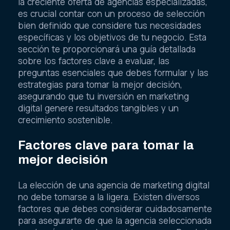
la creciente oferta de agencias especializadas,
es crucial contar con un proceso de selección
bien definido que considere tus necesidades
específicas y los objetivos de tu negocio. Esta
sección te proporcionará una guía detallada
sobre los factores clave a evaluar, las
preguntas esenciales que debes formular y las
estrategias para tomar la mejor decisión,
asegurando que tu inversión en marketing
digital genere resultados tangibles y un
crecimiento sostenible.
Factores clave para tomar la
mejor decisión
La elección de una agencia de marketing digital
no debe tomarse a la ligera. Existen diversos
factores que debes considerar cuidadosamente
para asegurarte de que la agencia seleccionada