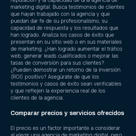
marketing digital. Busca testimonios de clientes
que hayan trabajado con la agencia y que
puedan dar fe de su profesionalismo, su
capacidad de respuesta y los resultados que
han logrado. Analiza los casos de éxito que
presentan en su sitio web o en sus materiales
de marketing. ¿Han logrado aumentar el tráfico
web, generar leads cualificados o mejorar las
tasas de conversión para sus clientes?
¿Pueden demostrar un retorno de la inversión
(ROI) positivo? Asegúrate de que los
testimonios y casos de éxito sean verificables
y que reflejen la experiencia real de los
clientes de la agencia.
Comparar precios y servicios ofrecidos
El precio es un factor importante a considerar
al elegir una agencia de marketing digital, pero