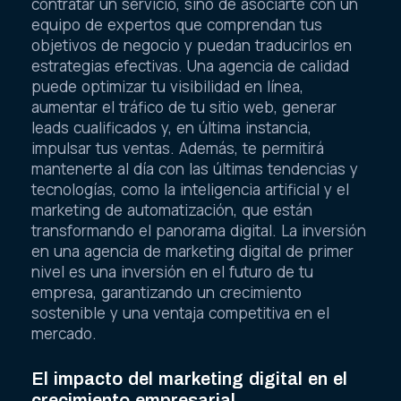
contratar un servicio, sino de asociarte con un
equipo de expertos que comprendan tus
objetivos de negocio y puedan traducirlos en
estrategias efectivas. Una agencia de calidad
puede optimizar tu visibilidad en línea,
aumentar el tráfico de tu sitio web, generar
leads cualificados y, en última instancia,
impulsar tus ventas. Además, te permitirá
mantenerte al día con las últimas tendencias y
tecnologías, como la inteligencia artificial y el
marketing de automatización, que están
transformando el panorama digital. La inversión
en una agencia de marketing digital de primer
nivel es una inversión en el futuro de tu
empresa, garantizando un crecimiento
sostenible y una ventaja competitiva en el
mercado.
El impacto del marketing digital en el
crecimiento empresarial