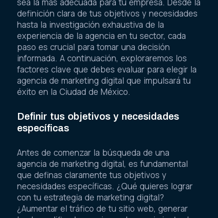
sea la más adecuada para tu empresa. Desde la
definición clara de tus objetivos y necesidades
hasta la investigación exhaustiva de la
experiencia de la agencia en tu sector, cada
paso es crucial para tomar una decisión
informada. A continuación, exploraremos los
factores clave que debes evaluar para elegir la
agencia de marketing digital que impulsará tu
éxito en la Ciudad de México.
Definir tus objetivos y necesidades
específicas
Antes de comenzar la búsqueda de una
agencia de marketing digital, es fundamental
que definas claramente tus objetivos y
necesidades específicas. ¿Qué quieres lograr
con tu estrategia de marketing digital?
¿Aumentar el tráfico de tu sitio web, generar