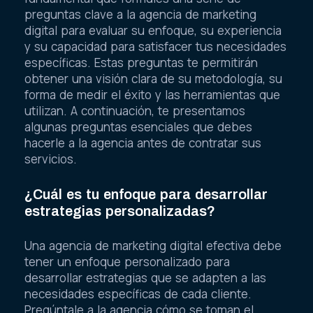
preguntas clave a la agencia de marketing
digital para evaluar su enfoque, su experiencia
y su capacidad para satisfacer tus necesidades
específicas. Estas preguntas te permitirán
obtener una visión clara de su metodología, su
forma de medir el éxito y las herramientas que
utilizan. A continuación, te presentamos
algunas preguntas esenciales que debes
hacerle a la agencia antes de contratar sus
servicios.
¿Cuál es tu enfoque para desarrollar
estrategias personalizadas?
Una agencia de marketing digital efectiva debe
tener un enfoque personalizado para
desarrollar estrategias que se adapten a las
necesidades específicas de cada cliente.
Pregúntale a la agencia cómo se toman el