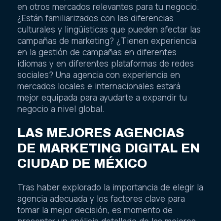
en otros mercados relevantes para tu negocio.
¿Están familiarizados con las diferencias
culturales y lingüísticas que pueden afectar las
campañas de marketing? ¿Tienen experiencia
en la gestión de campañas en diferentes
idiomas y en diferentes plataformas de redes
sociales? Una agencia con experiencia en
mercados locales e internacionales estará
mejor equipada para ayudarte a expandir tu
negocio a nivel global.
LAS MEJORES AGENCIAS
DE MARKETING DIGITAL EN
CIUDAD DE MÉXICO
Tras haber explorado la importancia de elegir la
agencia adecuada y los factores clave para
tomar la mejor decisión, es momento de