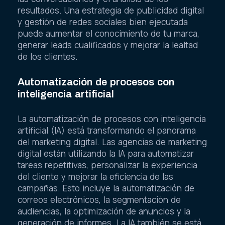
resultados. Una estrategia de publicidad digital
y gestión de redes sociales bien ejecutada
puede aumentar el conocimiento de tu marca,
generar leads cualificados y mejorar la lealtad
de los clientes.
Automatización de procesos con
inteligencia artificial
La automatización de procesos con inteligencia
artificial (IA) está transformando el panorama
del marketing digital. Las agencias de marketing
digital están utilizando la IA para automatizar
tareas repetitivas, personalizar la experiencia
del cliente y mejorar la eficiencia de las
campañas. Esto incluye la automatización de
correos electrónicos, la segmentación de
audiencias, la optimización de anuncios y la
generación de informes. La IA también se está