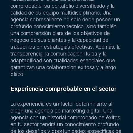
comprobable, su portafolio diversificado y la
calidad de su equipo multidisciplinario. Una
agencia sobresaliente no solo debe poseer un
profundo conocimiento técnico, sino también
una comprensión clara de los objetivos de
negocio de sus clientes y la capacidad de
traducirlos en estrategias efectivas. Además, la
transparencia, la comunicación fluida y la
adaptabilidad son cualidades esenciales que
garantizan una colaboración exitosa y a largo
plazo.
Experiencia comprobable en el sector
La experiencia es un factor determinante al
elegir una agencia de marketing digital. Una
agencia con un historial comprobado de éxitos
en tu sector tendrá un conocimiento profundo
de los desafíos y oportunidades específicas de