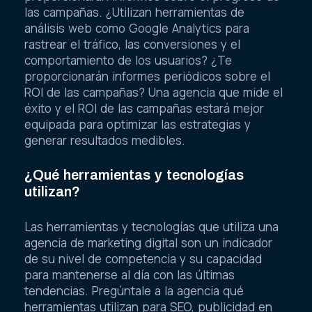
las campañas. ¿Utilizan herramientas de
análisis web como Google Analytics para
rastrear el tráfico, las conversiones y el
comportamiento de los usuarios? ¿Te
proporcionarán informes periódicos sobre el
ROI de las campañas? Una agencia que mide el
éxito y el ROI de las campañas estará mejor
equipada para optimizar las estrategias y
generar resultados medibles.
¿Qué herramientas y tecnologías
utilizan?
Las herramientas y tecnologías que utiliza una
agencia de marketing digital son un indicador
de su nivel de competencia y su capacidad
para mantenerse al día con las últimas
tendencias. Pregúntale a la agencia qué
herramientas utilizan para SEO, publicidad en