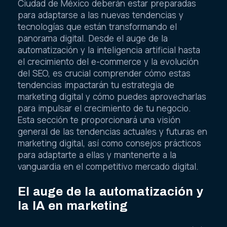
Ciudad de México deberán estar preparadas
para adaptarse a las nuevas tendencias y
tecnologías que están transformando el
panorama digital. Desde el auge de la
automatización y la inteligencia artificial hasta
el crecimiento del e-commerce y la evolución
del SEO, es crucial comprender cómo estas
tendencias impactarán tu estrategia de
marketing digital y cómo puedes aprovecharlas
para impulsar el crecimiento de tu negocio.
Esta sección te proporcionará una visión
general de las tendencias actuales y futuras en
marketing digital, así como consejos prácticos
para adaptarte a ellas y mantenerte a la
vanguardia en el competitivo mercado digital.
El auge de la automatización y
la IA en marketing