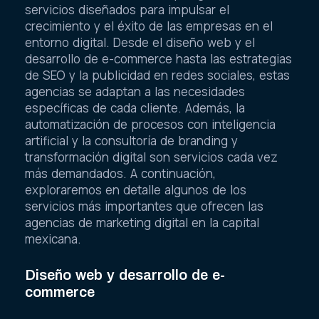
servicios diseñados para impulsar el
crecimiento y el éxito de las empresas en el
entorno digital. Desde el diseño web y el
desarrollo de e-commerce hasta las estrategias
de SEO y la publicidad en redes sociales, estas
agencias se adaptan a las necesidades
específicas de cada cliente. Además, la
automatización de procesos con inteligencia
artificial y la consultoría de branding y
transformación digital son servicios cada vez
más demandados. A continuación,
exploraremos en detalle algunos de los
servicios más importantes que ofrecen las
agencias de marketing digital en la capital
mexicana.
Diseño web y desarrollo de e-
commerce