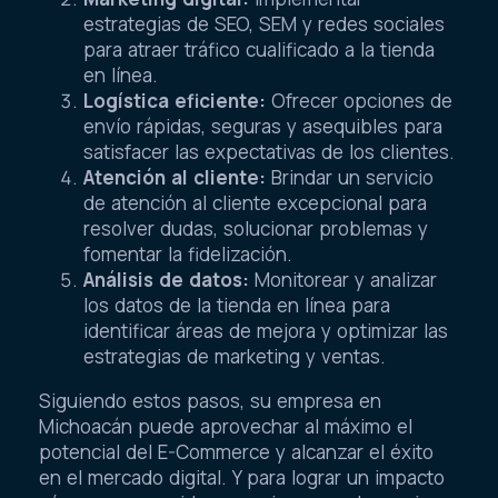
estrategias de SEO, SEM y redes sociales
para atraer tráfico cualificado a la tienda
en línea.
Logística eficiente:
Ofrecer opciones de
envío rápidas, seguras y asequibles para
satisfacer las expectativas de los clientes.
Atención al cliente:
Brindar un servicio
de atención al cliente excepcional para
resolver dudas, solucionar problemas y
fomentar la fidelización.
Análisis de datos:
Monitorear y analizar
los datos de la tienda en línea para
identificar áreas de mejora y optimizar las
estrategias de marketing y ventas.
Siguiendo estos pasos, su empresa en
Michoacán puede aprovechar al máximo el
potencial del E-Commerce y alcanzar el éxito
en el mercado digital. Y para lograr un impacto