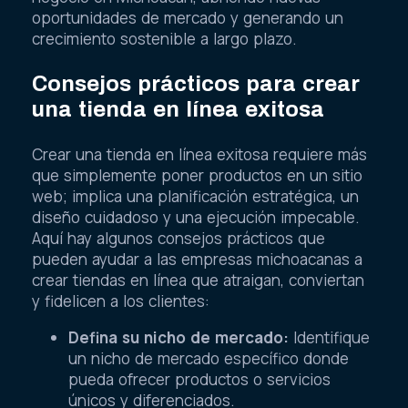
oportunidades de mercado y generando un
crecimiento sostenible a largo plazo.
Consejos prácticos para crear
una tienda en línea exitosa
Crear una tienda en línea exitosa requiere más
que simplemente poner productos en un sitio
web; implica una planificación estratégica, un
diseño cuidadoso y una ejecución impecable.
Aquí hay algunos consejos prácticos que
pueden ayudar a las empresas michoacanas a
crear tiendas en línea que atraigan, conviertan
y fidelicen a los clientes:
Defina su nicho de mercado:
Identifique
un nicho de mercado específico donde
pueda ofrecer productos o servicios
únicos y diferenciados.