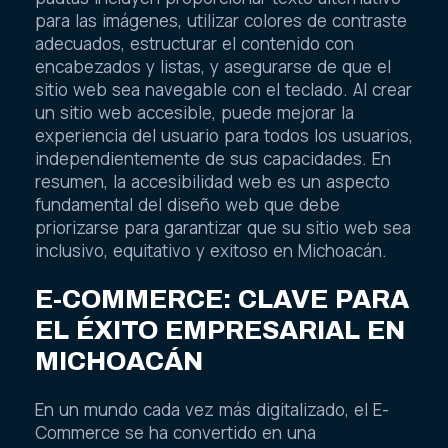
para las imágenes, utilizar colores de contraste
adecuados, estructurar el contenido con
encabezados y listas, y asegurarse de que el
sitio web sea navegable con el teclado. Al crear
un sitio web accesible, puede mejorar la
experiencia del usuario para todos los usuarios,
independientemente de sus capacidades. En
resumen, la accesibilidad web es un aspecto
fundamental del diseño web que debe
priorizarse para garantizar que su sitio web sea
inclusivo, equitativo y exitoso en Michoacán.
E-COMMERCE: CLAVE PARA
EL ÉXITO EMPRESARIAL EN
MICHOACÁN
En un mundo cada vez más digitalizado, el E-
Commerce se ha convertido en una