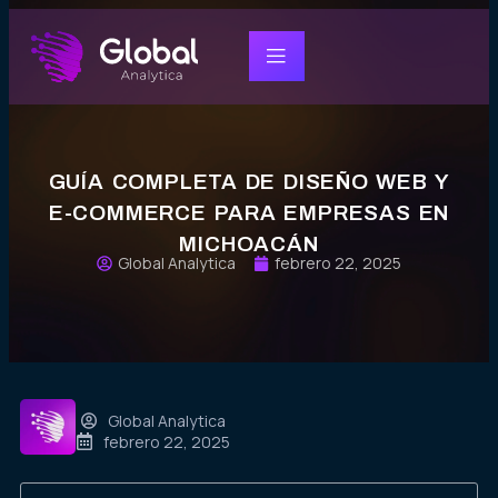
GUÍA COMPLETA DE DISEÑO WEB Y
E-COMMERCE PARA EMPRESAS EN
MICHOACÁN
Global Analytica
febrero 22, 2025
Global Analytica
febrero 22, 2025