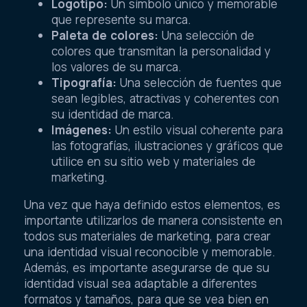
Logotipo:
Un símbolo único y memorable
que represente su marca.
Paleta de colores:
Una selección de
colores que transmitan la personalidad y
los valores de su marca.
Tipografía:
Una selección de fuentes que
sean legibles, atractivas y coherentes con
su identidad de marca.
Imágenes:
Un estilo visual coherente para
las fotografías, ilustraciones y gráficos que
utilice en su sitio web y materiales de
marketing.
Una vez que haya definido estos elementos, es
importante utilizarlos de manera consistente en
todos sus materiales de marketing, para crear
una identidad visual reconocible y memorable.
Además, es importante asegurarse de que su
identidad visual sea adaptable a diferentes
formatos y tamaños, para que se vea bien en