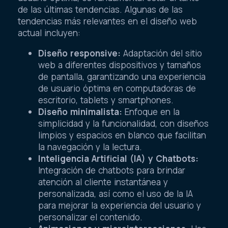
de las últimas tendencias. Algunas de las
tendencias más relevantes en el diseño web
actual incluyen:
Diseño responsive:
Adaptación del sitio
web a diferentes dispositivos y tamaños
de pantalla, garantizando una experiencia
de usuario óptima en computadoras de
escritorio, tablets y smartphones.
Diseño minimalista:
Enfoque en la
simplicidad y la funcionalidad, con diseños
limpios y espacios en blanco que facilitan
la navegación y la lectura.
Inteligencia Artificial (IA) y Chatbots:
Integración de chatbots para brindar
atención al cliente instantánea y
personalizada, así como el uso de la IA
para mejorar la experiencia del usuario y
personalizar el contenido.