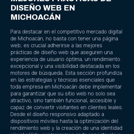
DISEÑO WEB EN
MICHOACÁN
Para destacar en el competitivo mercado digital
de Michoacán, no basta con tener una página
web; es crucial adherirse a las mejores
prácticas de diseño web que aseguren una
experiencia de usuario óptima, un rendimiento
excepcional y una visibilidad destacada en los
motores de búsqueda. Esta sección profundiza
en las estrategias y técnicas esenciales que
toda empresa en Michoacán debe implementar
para garantizar que su sitio web no solo sea
atractivo, sino también funcional, accesible y
capaz de convertir visitantes en clientes leales.
Desde el diseño responsivo adaptado a
dispositivos móviles hasta la optimización del
rendimiento web y la creación de una identidad