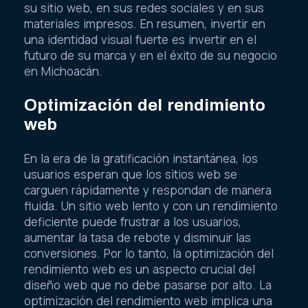
su sitio web, en sus redes sociales y en sus
materiales impresos. En resumen, invertir en
una identidad visual fuerte es invertir en el
futuro de su marca y en el éxito de su negocio
en Michoacán.
Optimización del rendimiento
web
En la era de la gratificación instantánea, los
usuarios esperan que los sitios web se
carguen rápidamente y respondan de manera
fluida. Un sitio web lento y con un rendimiento
deficiente puede frustrar a los usuarios,
aumentar la tasa de rebote y disminuir las
conversiones. Por lo tanto, la optimización del
rendimiento web es un aspecto crucial del
diseño web que no debe pasarse por alto. La
optimización del rendimiento web implica una