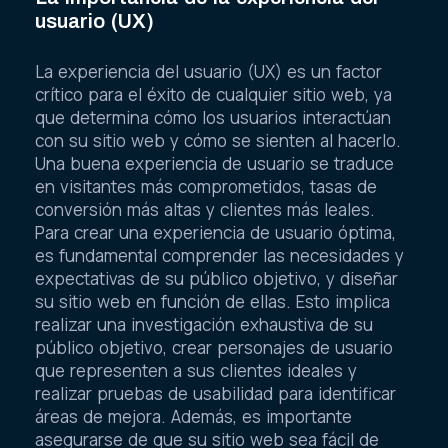
usuario (UX)
La experiencia del usuario (UX) es un factor
crítico para el éxito de cualquier sitio web, ya
que determina cómo los usuarios interactúan
con su sitio web y cómo se sienten al hacerlo.
Una buena experiencia de usuario se traduce
en visitantes más comprometidos, tasas de
conversión más altas y clientes más leales.
Para crear una experiencia de usuario óptima,
es fundamental comprender las necesidades y
expectativas de su público objetivo, y diseñar
su sitio web en función de ellas. Esto implica
realizar una investigación exhaustiva de su
público objetivo, crear personajes de usuario
que representen a sus clientes ideales y
realizar pruebas de usabilidad para identificar
áreas de mejora. Además, es importante
asegurarse de que su sitio web sea fácil de