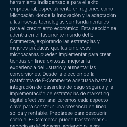
herramienta indispensable para el éxito
empresarial, especialmente en regiones como
Michoacán, donde la innovación y la adaptación
a las nuevas tecnologías son fundamentales
para el crecimiento económico. Esta sección se
adentra en el fascinante mundo del E-
Commerce, explorando las estrategias y
mejores prácticas que las empresas
michoacanas pueden implementar para crear
tiendas en línea exitosas, mejorar la
experiencia del usuario y aumentar las
conversiones. Desde la elección de la
plataforma de E-Commerce adecuada hasta la
integración de pasarelas de pago seguras y la
implementación de estrategias de marketing
digital efectivas, analizaremos cada aspecto
clave para construir una presencia en línea
sólida y rentable. Prepárese para descubrir
cómo el E-Commerce puede transformar su
negocio en Michoacán, abriendo nuevas