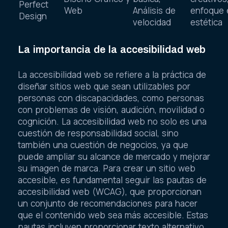
Perfect
Web
Análisis de
enfoque 
Design
velocidad
estética
La importancia de la accesibilidad web
La accesibilidad web se refiere a la práctica de
diseñar sitios web que sean utilizables por
personas con discapacidades, como personas
con problemas de visión, audición, movilidad o
cognición. La accesibilidad web no solo es una
cuestión de responsabilidad social, sino
también una cuestión de negocios, ya que
puede ampliar su alcance de mercado y mejorar
su imagen de marca. Para crear un sitio web
accesible, es fundamental seguir las pautas de
accesibilidad web (WCAG), que proporcionan
un conjunto de recomendaciones para hacer
que el contenido web sea más accesible. Estas
pautas incluyen proporcionar texto alternativo