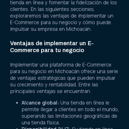
tienda en línea y fomentar la fidelización de los
clientes. En las siguientes secciones,
exploraremos las ventajas de implementar un
E-Commerce para su negocio y cómo puede
impulsar su empresa en Michoacán.
Ventajas de implementar un E-
Commerce para tu negocio
Implementar una plataforma de E-Commerce
para su negocio en Michoacán ofrece una serie
de ventajas estratégicas que pueden impulsar
su crecimiento y rentabilidad. Entre las
principales ventajas se encuentran:
Alcance global:
Una tienda en línea le
permite llegar a clientes en todo el mundo,
superando las limitaciones geográficas de
una tienda física.