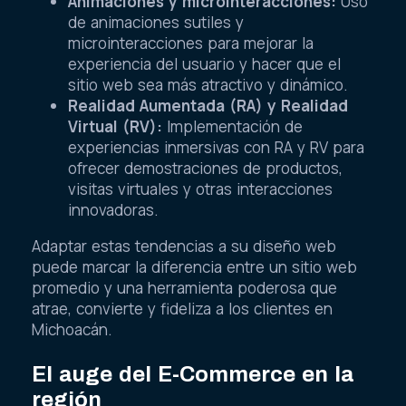
Animaciones y microinteracciones:
Uso
de animaciones sutiles y
microinteracciones para mejorar la
experiencia del usuario y hacer que el
sitio web sea más atractivo y dinámico.
Realidad Aumentada (RA) y Realidad
Virtual (RV):
Implementación de
experiencias inmersivas con RA y RV para
ofrecer demostraciones de productos,
visitas virtuales y otras interacciones
innovadoras.
Adaptar estas tendencias a su diseño web
puede marcar la diferencia entre un sitio web
promedio y una herramienta poderosa que
atrae, convierte y fideliza a los clientes en
Michoacán.
El auge del E-Commerce en la
región