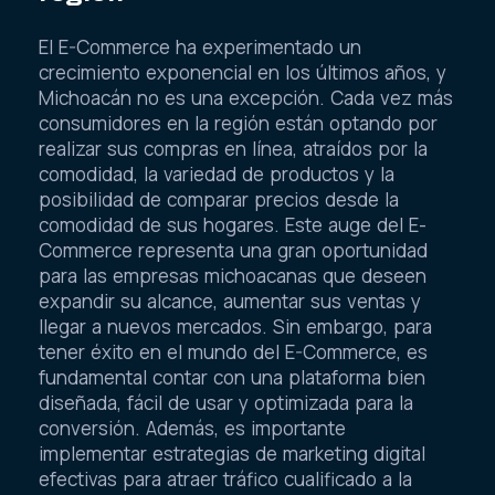
El E-Commerce ha experimentado un
crecimiento exponencial en los últimos años, y
Michoacán no es una excepción. Cada vez más
consumidores en la región están optando por
realizar sus compras en línea, atraídos por la
comodidad, la variedad de productos y la
posibilidad de comparar precios desde la
comodidad de sus hogares. Este auge del E-
Commerce representa una gran oportunidad
para las empresas michoacanas que deseen
expandir su alcance, aumentar sus ventas y
llegar a nuevos mercados. Sin embargo, para
tener éxito en el mundo del E-Commerce, es
fundamental contar con una plataforma bien
diseñada, fácil de usar y optimizada para la
conversión. Además, es importante
implementar estrategias de marketing digital
efectivas para atraer tráfico cualificado a la