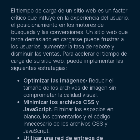
El tiempo de carga de un sitio web es un factor
crítico que influye en la experiencia del usuario,
el posicionamiento en los motores de
búsqueda y las conversiones. Un sitio web que
tarda demasiado en cargarse puede frustrar a
los usuarios, aumentar la tasa de rebote y
disminuir las ventas. Para acelerar el tiempo de
carga de su sitio web, puede implementar las
siguientes estrategias:
Optimizar las imágenes:
Reducir el
tamaño de los archivos de imagen sin
comprometer la calidad visual.
Minimizar los archivos CSS y
JavaScript:
Eliminar los espacios en
blanco, los comentarios y el código
innecesario de los archivos CSS y
JavaScript.
Utilizar una red de entrega de