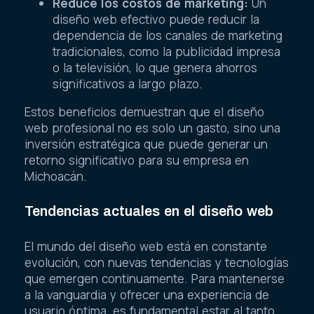
Reduce los costos de marketing:
Un
diseño web efectivo puede reducir la
dependencia de los canales de marketing
tradicionales, como la publicidad impresa
o la televisión, lo que genera ahorros
significativos a largo plazo.
Estos beneficios demuestran que el diseño
web profesional no es solo un gasto, sino una
inversión estratégica que puede generar un
retorno significativo para su empresa en
Michoacán.
Tendencias actuales en el diseño web
El mundo del diseño web está en constante
evolución, con nuevas tendencias y tecnologías
que emergen continuamente. Para mantenerse
a la vanguardia y ofrecer una experiencia de
usuario óptima, es fundamental estar al tanto