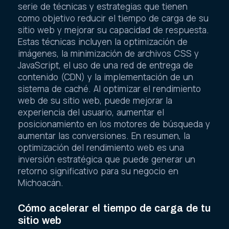
serie de técnicas y estrategias que tienen
como objetivo reducir el tiempo de carga de su
sitio web y mejorar su capacidad de respuesta.
Estas técnicas incluyen la optimización de
imágenes, la minimización de archivos CSS y
JavaScript, el uso de una red de entrega de
contenido (CDN) y la implementación de un
sistema de caché. Al optimizar el rendimiento
web de su sitio web, puede mejorar la
experiencia del usuario, aumentar el
posicionamiento en los motores de búsqueda y
aumentar las conversiones. En resumen, la
optimización del rendimiento web es una
inversión estratégica que puede generar un
retorno significativo para su negocio en
Michoacán.
Cómo acelerar el tiempo de carga de tu
sitio web