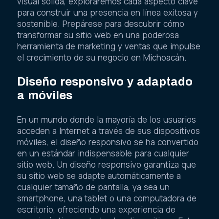
visual sólida, exploraremos cada aspecto clave
para construir una presencia en línea exitosa y
sostenible. Prepárese para descubrir cómo
transformar su sitio web en una poderosa
herramienta de marketing y ventas que impulse
el crecimiento de su negocio en Michoacán.
Diseño responsivo y adaptado
a móviles
En un mundo donde la mayoría de los usuarios
acceden a Internet a través de sus dispositivos
móviles, el diseño responsivo se ha convertido
en un estándar indispensable para cualquier
sitio web. Un diseño responsivo garantiza que
su sitio web se adapte automáticamente a
cualquier tamaño de pantalla, ya sea un
smartphone, una tablet o una computadora de
escritorio, ofreciendo una experiencia de