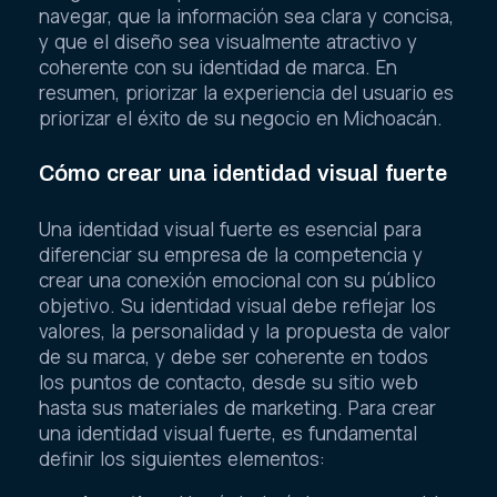
navegar, que la información sea clara y concisa,
y que el diseño sea visualmente atractivo y
coherente con su identidad de marca. En
resumen, priorizar la experiencia del usuario es
priorizar el éxito de su negocio en Michoacán.
Cómo crear una identidad visual fuerte
Una identidad visual fuerte es esencial para
diferenciar su empresa de la competencia y
crear una conexión emocional con su público
objetivo. Su identidad visual debe reflejar los
valores, la personalidad y la propuesta de valor
de su marca, y debe ser coherente en todos
los puntos de contacto, desde su sitio web
hasta sus materiales de marketing. Para crear
una identidad visual fuerte, es fundamental
definir los siguientes elementos: