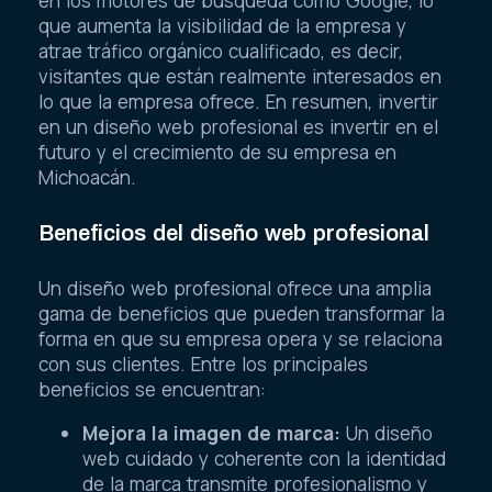
en los motores de búsqueda como Google, lo
que aumenta la visibilidad de la empresa y
atrae tráfico orgánico cualificado, es decir,
visitantes que están realmente interesados en
lo que la empresa ofrece. En resumen, invertir
en un diseño web profesional es invertir en el
futuro y el crecimiento de su empresa en
Michoacán.
Beneficios del diseño web profesional
Un diseño web profesional ofrece una amplia
gama de beneficios que pueden transformar la
forma en que su empresa opera y se relaciona
con sus clientes. Entre los principales
beneficios se encuentran:
Mejora la imagen de marca:
Un diseño
web cuidado y coherente con la identidad
de la marca transmite profesionalismo y