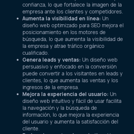
confianza, lo que fortalece la imagen de la
empresa ante los clientes y competidores.
Aumenta la visibilidad en línea:
Un
diseño web optimizado para SEO mejora el
posicionamiento en los motores de
búsqueda, lo que aumenta la visibilidad de
la empresa y atrae tráfico orgánico
cualificado.
Genera leads y ventas:
Un diseño web
persuasivo y enfocado en la conversión
puede convertir a los visitantes en leads y
clientes, lo que aumenta las ventas y los
ingresos de la empresa.
Mejora la experiencia del usuario:
Un
diseño web intuitivo y fácil de usar facilita
la navegación y la búsqueda de
información, lo que mejora la experiencia
del usuario y aumenta la satisfacción del
cliente.