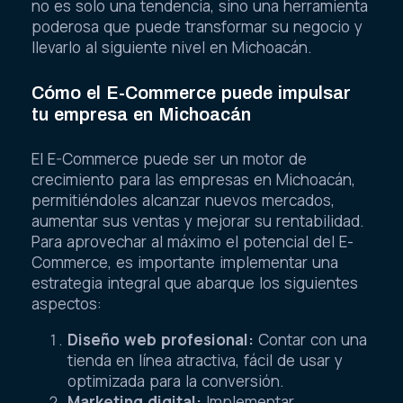
no es solo una tendencia, sino una herramienta
poderosa que puede transformar su negocio y
llevarlo al siguiente nivel en Michoacán.
Cómo el E-Commerce puede impulsar
tu empresa en Michoacán
El E-Commerce puede ser un motor de
crecimiento para las empresas en Michoacán,
permitiéndoles alcanzar nuevos mercados,
aumentar sus ventas y mejorar su rentabilidad.
Para aprovechar al máximo el potencial del E-
Commerce, es importante implementar una
estrategia integral que abarque los siguientes
aspectos:
Diseño web profesional:
Contar con una
tienda en línea atractiva, fácil de usar y
optimizada para la conversión.
Marketing digital:
Implementar