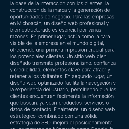
la base de la interacción con los clientes, la
construcción de la marca y la generación de
oportunidades de negocio. Para las empresas
en Michoacán, un diseño web profesional y
bien estructurado es esencial por varias
razones. En primer lugar, actúa como la cara
visible de la empresa en el mundo digital,
ofreciendo una primera impresión crucial para
los potenciales clientes. Un sitio web bien
diseñado transmite profesionalismo, confianza
y credibilidad, elementos clave para atraer y
retener a los visitantes. En segundo lugar, un
diseño web optimizado facilita la navegación y
la experiencia del usuario, permitiendo que los
clientes encuentren fácilmente la información
que buscan, ya sean productos, servicios o
datos de contacto. Finalmente, un diseño web
estratégico, combinado con una sólida
estrategia de SEO, mejora el posicionamiento