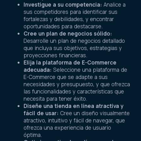
Investigue a su competencia:
Analice a
sus competidores para identificar sus
fortalezas y debilidades, y encontrar
oportunidades para destacarse.
Cree un plan de negocios sólido:
Desarrolle un plan de negocios detallado
que incluya sus objetivos, estrategias y
proyecciones financieras.
Elija la plataforma de E-Commerce
adecuada:
Seleccione una plataforma de
E-Commerce que se adapte a sus
necesidades y presupuesto, y que ofrezca
las funcionalidades y características que
necesita para tener éxito.
Diseñe una tienda en línea atractiva y
fácil de usar:
Cree un diseño visualmente
atractivo, intuitivo y fácil de navegar, que
ofrezca una experiencia de usuario
óptima.