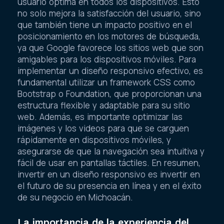
usuario óptima en todos los dispositivos. Esto
no solo mejora la satisfacción del usuario, sino
que también tiene un impacto positivo en el
posicionamiento en los motores de búsqueda,
ya que Google favorece los sitios web que son
amigables para los dispositivos móviles. Para
implementar un diseño responsivo efectivo, es
fundamental utilizar un framework CSS como
Bootstrap o Foundation, que proporcionan una
estructura flexible y adaptable para su sitio
web. Además, es importante optimizar las
imágenes y los videos para que se carguen
rápidamente en dispositivos móviles, y
asegurarse de que la navegación sea intuitiva y
fácil de usar en pantallas táctiles. En resumen,
invertir en un diseño responsivo es invertir en
el futuro de su presencia en línea y en el éxito
de su negocio en Michoacán.
La importancia de la experiencia del