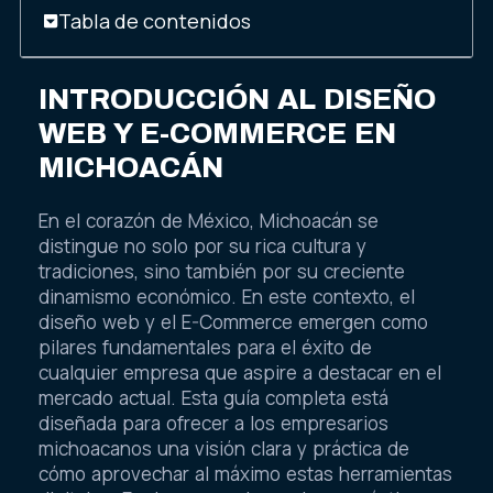
Tabla de contenidos
INTRODUCCIÓN AL DISEÑO
WEB Y E-COMMERCE EN
MICHOACÁN
En el corazón de México, Michoacán se
distingue no solo por su rica cultura y
tradiciones, sino también por su creciente
dinamismo económico. En este contexto, el
diseño web y el E-Commerce emergen como
pilares fundamentales para el éxito de
cualquier empresa que aspire a destacar en el
mercado actual. Esta guía completa está
diseñada para ofrecer a los empresarios
michoacanos una visión clara y práctica de
cómo aprovechar al máximo estas herramientas