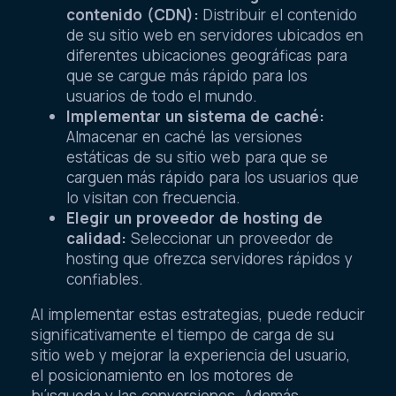
contenido (CDN):
Distribuir el contenido
de su sitio web en servidores ubicados en
diferentes ubicaciones geográficas para
que se cargue más rápido para los
usuarios de todo el mundo.
Implementar un sistema de caché:
Almacenar en caché las versiones
estáticas de su sitio web para que se
carguen más rápido para los usuarios que
lo visitan con frecuencia.
Elegir un proveedor de hosting de
calidad:
Seleccionar un proveedor de
hosting que ofrezca servidores rápidos y
confiables.
Al implementar estas estrategias, puede reducir
significativamente el tiempo de carga de su
sitio web y mejorar la experiencia del usuario,
el posicionamiento en los motores de
búsqueda y las conversiones. Además,