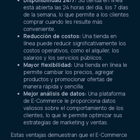
Disponibilidad 24/7:
Su tienda en línea
está abierta las 24 horas del día, los 7 días
de la semana, lo que permite a los clientes
comprar cuando les resulte más
conveniente.
Reducción de costos:
Una tienda en
línea puede reducir significativamente los
costos operativos, como el alquiler, los
salarios y los servicios públicos.
Mayor flexibilidad:
Una tienda en línea le
permite cambiar los precios, agregar
productos y promocionar ofertas de
manera rápida y sencilla.
Mejor análisis de datos:
Una plataforma
de E-Commerce le proporciona datos
valiosos sobre el comportamiento de los
clientes, lo que le permite optimizar sus
estrategias de marketing y ventas.
Estas ventajas demuestran que el E-Commerce