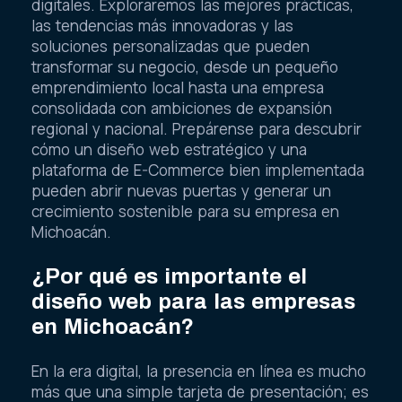
digitales. Exploraremos las mejores prácticas,
las tendencias más innovadoras y las
soluciones personalizadas que pueden
transformar su negocio, desde un pequeño
emprendimiento local hasta una empresa
consolidada con ambiciones de expansión
regional y nacional. Prepárense para descubrir
cómo un diseño web estratégico y una
plataforma de E-Commerce bien implementada
pueden abrir nuevas puertas y generar un
crecimiento sostenible para su empresa en
Michoacán.
¿Por qué es importante el
diseño web para las empresas
en Michoacán?
En la era digital, la presencia en línea es mucho
más que una simple tarjeta de presentación; es