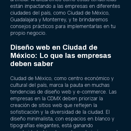
están impactando a las empresas en diferentes
ciudades del país, como Ciudad de México,
Guadalajara y Monterrey, y te brindaremos
consejos prácticos para implementarlas en tu
propio negocio.
Diseño web en Ciudad de
México: Lo que las empresas
deben saber
Ciudad de México, como centro económico y
cultural del país, marca la pauta en muchas
tendencias de diseño web y e-commerce. Las
empresas en la CDMX deben priorizar la
creación de sitios web que reflejen la
sofisticación y la diversidad de la ciudad. El
diseño minimalista, con espacios en blanco y
tipografías elegantes, está ganando