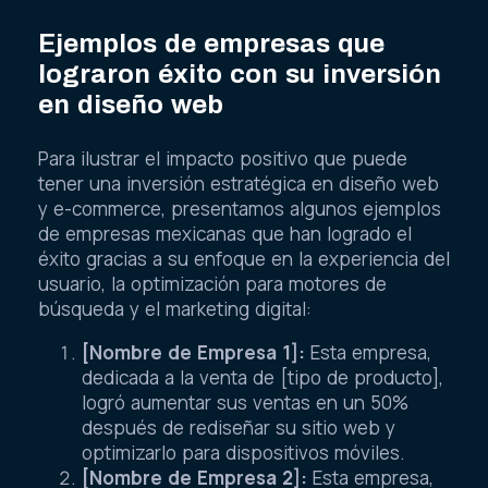
Ejemplos de empresas que
lograron éxito con su inversión
en diseño web
Para ilustrar el impacto positivo que puede
tener una inversión estratégica en diseño web
y e-commerce, presentamos algunos ejemplos
de empresas mexicanas que han logrado el
éxito gracias a su enfoque en la experiencia del
usuario, la optimización para motores de
búsqueda y el marketing digital:
[Nombre de Empresa 1]:
Esta empresa,
dedicada a la venta de [tipo de producto],
logró aumentar sus ventas en un 50%
después de rediseñar su sitio web y
optimizarlo para dispositivos móviles.
[Nombre de Empresa 2]:
Esta empresa,