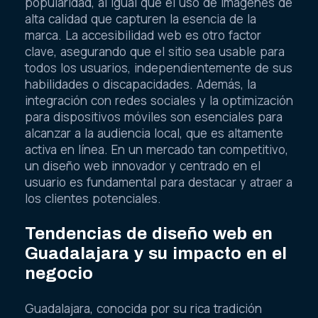
popularidad, al igual que el uso de imágenes de
alta calidad que capturen la esencia de la
marca. La accesibilidad web es otro factor
clave, asegurando que el sitio sea usable para
todos los usuarios, independientemente de sus
habilidades o discapacidades. Además, la
integración con redes sociales y la optimización
para dispositivos móviles son esenciales para
alcanzar a la audiencia local, que es altamente
activa en línea. En un mercado tan competitivo,
un diseño web innovador y centrado en el
usuario es fundamental para destacar y atraer a
los clientes potenciales.
Tendencias de diseño web en
Guadalajara y su impacto en el
negocio
Guadalajara, conocida por su rica tradición