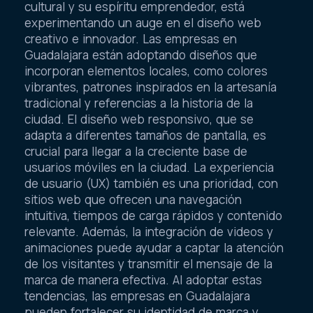
cultural y su espíritu emprendedor, está
experimentando un auge en el diseño web
creativo e innovador. Las empresas en
Guadalajara están adoptando diseños que
incorporan elementos locales, como colores
vibrantes, patrones inspirados en la artesanía
tradicional y referencias a la historia de la
ciudad. El diseño web responsivo, que se
adapta a diferentes tamaños de pantalla, es
crucial para llegar a la creciente base de
usuarios móviles en la ciudad. La experiencia
de usuario (UX) también es una prioridad, con
sitios web que ofrecen una navegación
intuitiva, tiempos de carga rápidos y contenido
relevante. Además, la integración de videos y
animaciones puede ayudar a captar la atención
de los visitantes y transmitir el mensaje de la
marca de manera efectiva. Al adoptar estas
tendencias, las empresas en Guadalajara
pueden fortalecer su identidad de marca y