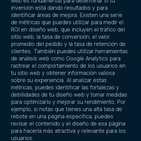
web es fundamental para determinar si tu
inversión está dando resultados y para
identificar áreas de mejora. Existen una serie
de métricas que puedes utilizar para medir el
ROI en diseño web, que incluyen el tráfico del
sitio web, la tasa de conversión, el valor
promedio del pedido y la tasa de retención de
clientes. También puedes utilizar herramientas
de análisis web como Google Analytics para
rastrear el comportamiento de los usuarios en
tu sitio web y obtener información valiosa
sobre su experiencia. Al analizar estas
métricas, puedes identificar las fortalezas y
debilidades de tu diseño web y tomar medidas
para optimizarlo y mejorar su rendimiento. Por
ejemplo, si notas que tienes una alta tasa de
rebote en una página específica, puedes
revisar el contenido y el diseño de esa página
para hacerla más atractiva y relevante para los
usuarios.