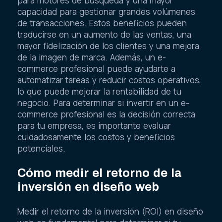
para motores de búsqueda y una mayor
capacidad para gestionar grandes volúmenes
de transacciones. Estos beneficios pueden
traducirse en un aumento de las ventas, una
mayor fidelización de los clientes y una mejora
de la imagen de marca. Además, un e-
commerce profesional puede ayudarte a
automatizar tareas y reducir costos operativos,
lo que puede mejorar la rentabilidad de tu
negocio. Para determinar si invertir en un e-
commerce profesional es la decisión correcta
para tu empresa, es importante evaluar
cuidadosamente los costos y beneficios
potenciales.
Cómo medir el retorno de la
inversión en diseño web
Medir el retorno de la inversión (ROI) en diseño