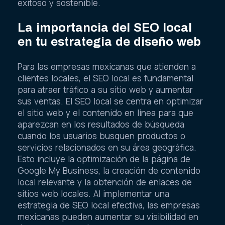
exitoso y sostenible.
La importancia del SEO local
en tu estrategia de diseño web
Para las empresas mexicanas que atienden a
clientes locales, el SEO local es fundamental
para atraer tráfico a su sitio web y aumentar
sus ventas. El SEO local se centra en optimizar
el sitio web y el contenido en línea para que
aparezcan en los resultados de búsqueda
cuando los usuarios busquen productos o
servicios relacionados en su área geográfica.
Esto incluye la optimización de la página de
Google My Business, la creación de contenido
local relevante y la obtención de enlaces de
sitios web locales. Al implementar una
estrategia de SEO local efectiva, las empresas
mexicanas pueden aumentar su visibilidad en