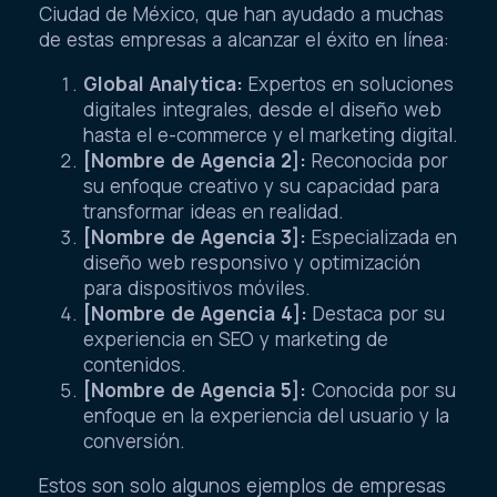
Ciudad de México, que han ayudado a muchas
de estas empresas a alcanzar el éxito en línea:
Global Analytica:
Expertos en soluciones
digitales integrales, desde el diseño web
hasta el e-commerce y el marketing digital.
[Nombre de Agencia 2]:
Reconocida por
su enfoque creativo y su capacidad para
transformar ideas en realidad.
[Nombre de Agencia 3]:
Especializada en
diseño web responsivo y optimización
para dispositivos móviles.
[Nombre de Agencia 4]:
Destaca por su
experiencia en SEO y marketing de
contenidos.
[Nombre de Agencia 5]:
Conocida por su
enfoque en la experiencia del usuario y la
conversión.
Estos son solo algunos ejemplos de empresas