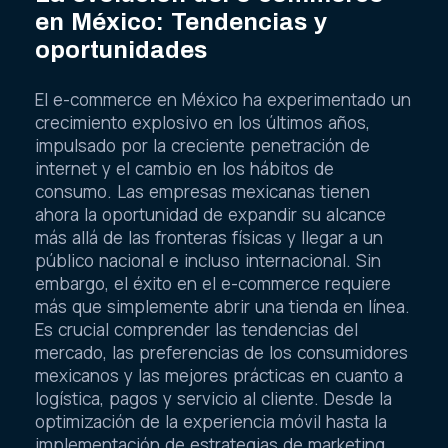
en México: Tendencias y
oportunidades
El e-commerce en México ha experimentado un
crecimiento explosivo en los últimos años,
impulsado por la creciente penetración de
internet y el cambio en los hábitos de
consumo. Las empresas mexicanas tienen
ahora la oportunidad de expandir su alcance
más allá de las fronteras físicas y llegar a un
público nacional e incluso internacional. Sin
embargo, el éxito en el e-commerce requiere
más que simplemente abrir una tienda en línea.
Es crucial comprender las tendencias del
mercado, las preferencias de los consumidores
mexicanos y las mejores prácticas en cuanto a
logística, pagos y servicio al cliente. Desde la
optimización de la experiencia móvil hasta la
implementación de estrategias de marketing