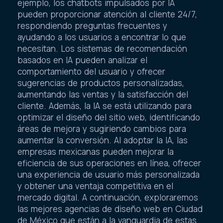
ejemplo, los chatbots impulsados por IA
pueden proporcionar atención al cliente 24/7,
respondiendo preguntas frecuentes y
ayudando a los usuarios a encontrar lo que
necesitan. Los sistemas de recomendación
basados en IA pueden analizar el
comportamiento del usuario y ofrecer
sugerencias de productos personalizadas,
aumentando las ventas y la satisfacción del
cliente. Además, la IA se está utilizando para
optimizar el diseño del sitio web, identificando
áreas de mejora y sugiriendo cambios para
aumentar la conversión. Al adoptar la IA, las
empresas mexicanas pueden mejorar la
eficiencia de sus operaciones en línea, ofrecer
una experiencia de usuario más personalizada
y obtener una ventaja competitiva en el
mercado digital. A continuación, exploraremos
las mejores agencias de diseño web en Ciudad
de México que están a la vanguardia de estas