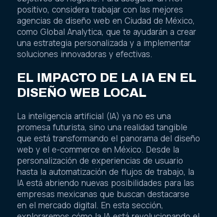
positivo, considera trabajar con las mejores
agencias de diseño web en Ciudad de México,
como Global Analytica, que te ayudarán a crear
una estrategia personalizada y a implementar
soluciones innovadoras y efectivas.
EL IMPACTO DE LA IA EN EL
DISEÑO WEB LOCAL
La inteligencia artificial (IA) ya no es una
promesa futurista, sino una realidad tangible
que está transformando el panorama del diseño
web y el e-commerce en México. Desde la
personalización de experiencias de usuario
hasta la automatización de flujos de trabajo, la
IA está abriendo nuevas posibilidades para las
empresas mexicanas que buscan destacarse
en el mercado digital. En esta sección,
exploraremos cómo la IA está revolucionando el