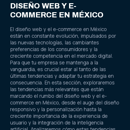
DISEÑO WEB Y E-
COMMERCE EN MÉXICO
El diseño web y el e-commerce en México
están en constante evolución, impulsados por
las nuevas tecnologías, las cambiantes
preferencias de los consumidores y la
creciente competencia en el mercado digital.
Para que tu empresa se mantenga a la
vanguardia, es crucial estar al tanto de las
últimas tendencias y adaptar tu estrategia en
consecuencia. En esta sección, exploraremos
las tendencias más relevantes que están
marcando el rumbo del diseño web y el e-
commerce en México, desde el auge del diseño
responsivo y la personalización hasta la
creciente importancia de la experiencia de
usuario y la integración de la inteligencia
artificial. Analizaremos cómo estas tendencias