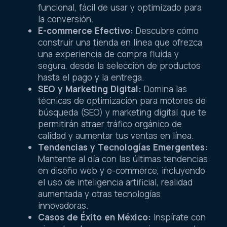
funcional, fácil de usar y optimizado para
la conversión.
E-commerce Efectivo:
Descubre cómo
construir una tienda en línea que ofrezca
una experiencia de compra fluida y
segura, desde la selección de productos
hasta el pago y la entrega.
SEO y Marketing Digital:
Domina las
técnicas de optimización para motores de
búsqueda (SEO) y marketing digital que te
permitirán atraer tráfico orgánico de
calidad y aumentar tus ventas en línea.
Tendencias y Tecnologías Emergentes:
Mantente al día con las últimas tendencias
en diseño web y e-commerce, incluyendo
el uso de inteligencia artificial, realidad
aumentada y otras tecnologías
innovadoras.
Casos de Éxito en México:
Inspírate con