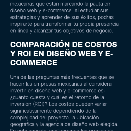
mexicanas que están marcando la pauta en
diseño web y e-commerce. Al estudiar sus
estrategias y aprender de sus éxitos, podrás
inspirarte para transformar tu propia presencia
en línea y alcanzar tus objetivos de negocio.
COMPARACIÓN DE COSTOS
Y ROI EN DISEÑO WEB Y E-
COMMERCE
Una de las preguntas más frecuentes que se
hacen las empresas mexicanas al considerar
invertir en diseño web y e-commerce es:
¿cuánto cuesta y cuál es el retorno de la
inversión (ROI)? Los costos pueden variar
significativamente dependiendo de la
complejidad del proyecto, la ubicación
geográfica y la agencia de diseño web elegida.
En esta sección, analizaremos los precios de