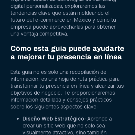
digital personalizadas, exploraremos las
tendencias clave que están moldeando el
futuro del e-commerce en México y cómo tu
empresa puede aprovecharlas para obtener
una ventaja competitiva.
Cómo esta guía puede ayudarte
a mejorar tu presencia en línea
Esta guía no es solo una recopilación de
información; es una hoja de ruta práctica para
transformar tu presencia en línea y alcanzar tus
objetivos de negocio. Te proporcionaremos
información detallada y consejos prácticos
sobre los siguientes aspectos clave:
Diseño Web Estratégico:
Aprende a
crear un sitio web que no solo sea
visualmente atractivo, sino también