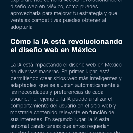
diseño web en México, cómo puedes
aprovecharla para mejorar tu estrategia y qué
ventajas competitivas puedes obtener al
adoptarla.
Cómo la IA está revolucionando
el diseño web en México
La IA está impactando el diseño web en México
de diversas maneras. En primer lugar, está
permitiendo crear sitios web más inteligentes y
adaptables, que se ajustan automáticamente a
las necesidades y preferencias de cada
usuario. Por ejemplo, la IA puede analizar el
comportamiento del usuario en el sitio web y
mostrarle contenido relevante en función de
sus intereses. En segundo lugar, la IA está
automatizando tareas que antes requerían
mucho tiempo y esfuerzo, como la creación de