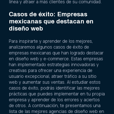
línea y atraer a más clientes de su comunidad.
Casos de éxito: Empresas
mexicanas que destacan en
diseño web
Para inspirarte y aprender de los mejores,
analizaremos algunos casos de éxito de
empresas mexicanas que han logrado destacar
en diseño web y e-commerce. Estas empresas
han implementado estrategias innovadoras y
creativas para ofrecer una experiencia de
usuario excepcional, atraer tráfico a su sitio
web y aumentar sus ventas. Al estudiar estos
casos de éxito, podrás identificar las mejores
prácticas que puedes implementar en tu propia
empresa y aprender de los errores y aciertos
de otros. A continuación, te presentamos una
lista de las mejores agencias de diseño web en