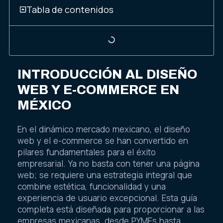
Tabla de contenidos
INTRODUCCIÓN AL DISEÑO
WEB Y E-COMMERCE EN
MÉXICO
En el dinámico mercado mexicano, el diseño
web y el e-commerce se han convertido en
pilares fundamentales para el éxito
empresarial. Ya no basta con tener una página
web; se requiere una estrategia integral que
combine estética, funcionalidad y una
experiencia de usuario excepcional. Esta guía
completa está diseñada para proporcionar a las
empresas mexicanas, desde PYMEs hasta