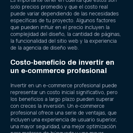
solo precios promedio y que el costo real
puede variar dependiendo de las necesidades
específicas de tu proyecto. Algunos factores
que pueden influir en el precio incluyen la
complejidad del diseño, la cantidad de páginas,
la funcionalidad del sitio web y la experiencia
de la agencia de diseño web.
Costo-beneficio de invertir en
un e-commerce profesional
Invertir en un e-commerce profesional puede
representar un costo inicial significativo, pero
los beneficios a largo plazo pueden superar
con creces la inversión. Un e-commerce
profesional ofrece una serie de ventajas, que
incluyen una experiencia de usuario superior,
una mayor seguridad, una mejor optimización