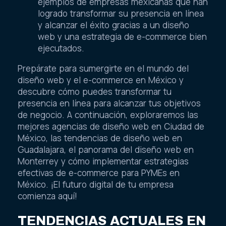
ejemplos de empresas mexicanas que han
logrado transformar su presencia en línea
y alcanzar el éxito gracias a un diseño
web y una estrategia de e-commerce bien
ejecutados.
Prepárate para sumergirte en el mundo del
diseño web y el e-commerce en México y
descubre cómo puedes transformar tu
presencia en línea para alcanzar tus objetivos
de negocio. A continuación, exploraremos las
mejores agencias de diseño web en Ciudad de
México, las tendencias de diseño web en
Guadalajara, el panorama del diseño web en
Monterrey y cómo implementar estrategias
efectivas de e-commerce para PYMEs en
México. ¡El futuro digital de tu empresa
comienza aquí!
TENDENCIAS ACTUALES EN