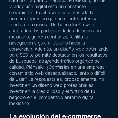
cara bonita para tu negocio. En México, donde
la adopción digital está en constante
crecimiento, tu sitio web es a menudo la
primera impresión que un cliente potencial
tendrá de tu marca. Un buen diseño web,
adaptado a las particularidades del mercado
mexicano, genera confianza, facilita la
navegación y guía al usuario hacia la
conversión. Además, un diseño web optimizado
para SEO te permite destacar en los resultados
de búsqueda, atrayendo tráfico orgánico de
calidad. Piénsalo: ¿Confiarías en una empresa
con un sitio web desactualizado, lento o difícil
de usar? La respuesta es, probablemente, no.
Invertir en un diseño web profesional es
invertir en la credibilidad y el futuro de tu
negocio en el competitivo entorno digital
mexicano.
La evolución del e-commerce