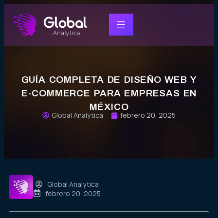
GUÍA COMPLETA DE DISEÑO WEB Y
E-COMMERCE PARA EMPRESAS EN
MÉXICO
Global Analytica
febrero 20, 2025
Global Analytica
febrero 20, 2025