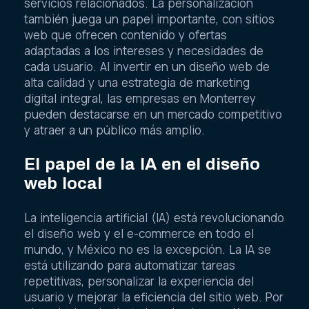
servicios relacionados. La personalización
también juega un papel importante, con sitios
web que ofrecen contenido y ofertas
adaptadas a los intereses y necesidades de
cada usuario. Al invertir en un diseño web de
alta calidad y una estrategia de marketing
digital integral, las empresas en Monterrey
pueden destacarse en un mercado competitivo
y atraer a un público más amplio.
El papel de la IA en el diseño
web local
La inteligencia artificial (IA) está revolucionando
el diseño web y el e-commerce en todo el
mundo, y México no es la excepción. La IA se
está utilizando para automatizar tareas
repetitivas, personalizar la experiencia del
usuario y mejorar la eficiencia del sitio web. Por