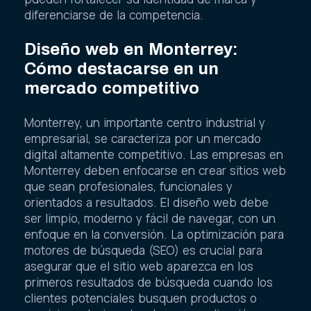
diferenciarse de la competencia.
Diseño web en Monterrey:
Cómo destacarse en un
mercado competitivo
Monterrey, un importante centro industrial y
empresarial, se caracteriza por un mercado
digital altamente competitivo. Las empresas en
Monterrey deben enfocarse en crear sitios web
que sean profesionales, funcionales y
orientados a resultados. El diseño web debe
ser limpio, moderno y fácil de navegar, con un
enfoque en la conversión. La optimización para
motores de búsqueda (SEO) es crucial para
asegurar que el sitio web aparezca en los
primeros resultados de búsqueda cuando los
clientes potenciales busquen productos o