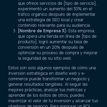
que ofrece servicios de [tipo de servicio],
experimentó un aumento del 30% en el
tráfico orgánico después de implementar
una estrategia de SEO local y crear
contenido relevante para su audiencia.
[Nombre de Empresa 3]:
Esta empresa,
que opera una tienda en línea de [tipo de
producto], logró aumentar su tasa de
conversión en un 20% después de
optimizar su proceso de compra y mejorar
la seguridad de su sitio web.
Estos son solo algunos ejemplos de cómo una
inversión estratégica en diseño web y e-
commerce puede transformar un negocio y
generar resultados tangibles. Al seguir las
mejores prácticas, analizar tus métricas y
aprender de los éxitos de otros, puedes
maximizar el valor de tu inversión y alcanzar tus
objetivos de negocio. Para asegurar un ROI