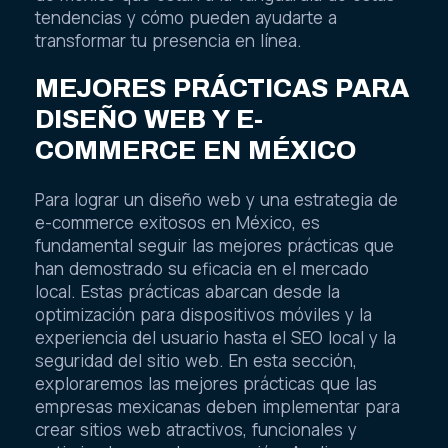
tendencias y cómo pueden ayudarte a
transformar tu presencia en línea.
MEJORES PRÁCTICAS PARA
DISEÑO WEB Y E-
COMMERCE EN MÉXICO
Para lograr un diseño web y una estrategia de
e-commerce exitosos en México, es
fundamental seguir las mejores prácticas que
han demostrado su eficacia en el mercado
local. Estas prácticas abarcan desde la
optimización para dispositivos móviles y la
experiencia del usuario hasta el SEO local y la
seguridad del sitio web. En esta sección,
exploraremos las mejores prácticas que las
empresas mexicanas deben implementar para
crear sitios web atractivos, funcionales y