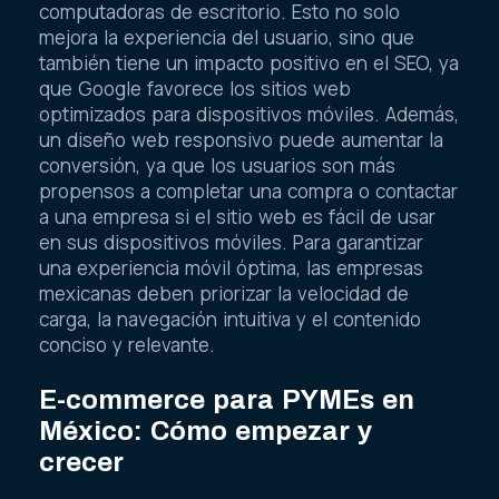
computadoras de escritorio. Esto no solo
mejora la experiencia del usuario, sino que
también tiene un impacto positivo en el SEO, ya
que Google favorece los sitios web
optimizados para dispositivos móviles. Además,
un diseño web responsivo puede aumentar la
conversión, ya que los usuarios son más
propensos a completar una compra o contactar
a una empresa si el sitio web es fácil de usar
en sus dispositivos móviles. Para garantizar
una experiencia móvil óptima, las empresas
mexicanas deben priorizar la velocidad de
carga, la navegación intuitiva y el contenido
conciso y relevante.
E-commerce para PYMEs en
México: Cómo empezar y
crecer