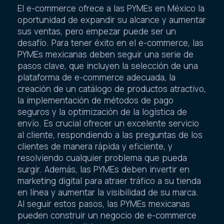
El e-commerce ofrece a las PYMEs en México la
oportunidad de expandir su alcance y aumentar
sus ventas, pero empezar puede ser un
desafío. Para tener éxito en el e-commerce, las
PYMEs mexicanas deben seguir una serie de
pasos clave, que incluyen la selección de una
plataforma de e-commerce adecuada, la
creación de un catálogo de productos atractivo,
la implementación de métodos de pago
seguros y la optimización de la logística de
envío. Es crucial ofrecer un excelente servicio
al cliente, respondiendo a las preguntas de los
clientes de manera rápida y eficiente, y
resolviendo cualquier problema que pueda
surgir. Además, las PYMEs deben invertir en
marketing digital para atraer tráfico a su tienda
en línea y aumentar la visibilidad de su marca.
Al seguir estos pasos, las PYMEs mexicanas
pueden construir un negocio de e-commerce