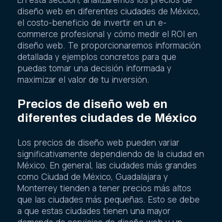
diseño web en diferentes ciudades de México,
el costo-beneficio de invertir en un e-
commerce profesional y cómo medir el ROI en
diseño web. Te proporcionaremos información
detallada y ejemplos concretos para que
puedas tomar una decisión informada y
maximizar el valor de tu inversión.
Precios de diseño web en
diferentes ciudades de México
Los precios de diseño web pueden variar
significativamente dependiendo de la ciudad en
México. En general, las ciudades más grandes
como Ciudad de México, Guadalajara y
Monterrey tienden a tener precios más altos
que las ciudades más pequeñas. Esto se debe
a que estas ciudades tienen una mayor