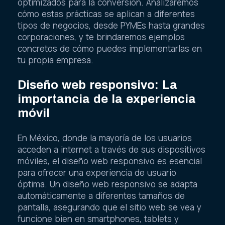
optimizados para la conversión. Analizaremos
cómo estas prácticas se aplican a diferentes
tipos de negocios, desde PYMEs hasta grandes
corporaciones, y te brindaremos ejemplos
concretos de cómo puedes implementarlas en
tu propia empresa.
Diseño web responsivo: La
importancia de la experiencia
móvil
En México, donde la mayoría de los usuarios
acceden a internet a través de sus dispositivos
móviles, el diseño web responsivo es esencial
para ofrecer una experiencia de usuario
óptima. Un diseño web responsivo se adapta
automáticamente a diferentes tamaños de
pantalla, asegurando que el sitio web se vea y
funcione bien en smartphones, tablets y